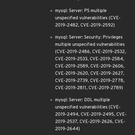
mysql: Server: PS multiple
unspecified vulnerabilities (CVE-
2019-2482, CVE-2019-2592)
mysql: Server: Security: Privileges
multiple unspecified vulnerabilities
(CVE-2019-2486, CVE-2019-2532,
CVE-2019-2533, CVE-2019-2584,
CVE-2019-2589, CVE-2019-2606,
CVE-2019-2620, CVE-2019-2627,
CVE-2019-2739, CVE-2019-2778,
CVE-2019-2811, CVE-2019-2789)
mysql: Server: DDL multiple
unspecified vulnerabilities (CVE-
2019-2494, CVE-2019-2495, CVE-
2019-2537, CVE-2019-2626, CVE-
2019-2644)