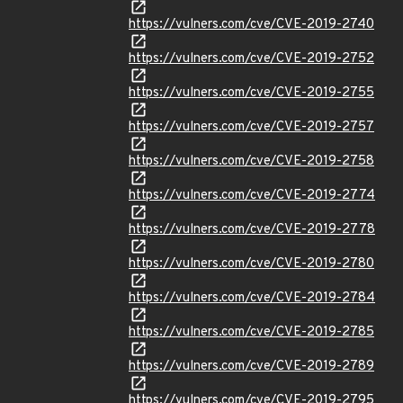
https://vulners.com/cve/CVE-2019-2740
https://vulners.com/cve/CVE-2019-2752
https://vulners.com/cve/CVE-2019-2755
https://vulners.com/cve/CVE-2019-2757
https://vulners.com/cve/CVE-2019-2758
https://vulners.com/cve/CVE-2019-2774
https://vulners.com/cve/CVE-2019-2778
https://vulners.com/cve/CVE-2019-2780
https://vulners.com/cve/CVE-2019-2784
https://vulners.com/cve/CVE-2019-2785
https://vulners.com/cve/CVE-2019-2789
https://vulners.com/cve/CVE-2019-2795