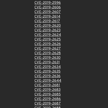
CVE-2019-2596
CVE-2019-2606
CVE-2019-2607
CVE-2019-2614
CVE-2019-2617
CVE-2019-2620
CVE-2019-2623
CVE-2019-2624
CVE-2019-2625
CVE-2019-2626
CVE-2019-2627
CVE-2019-2628
CVE-2019-2630
CVE-2019-2631
CVE-2019-2634
CVE-2019-2635
CVE-2019-2636
CVE-2019-2644
CVE-2019-2681
CVE-2019-2683
CVE-2019-2685
CVE-2019-2686
CVE-2019-2687