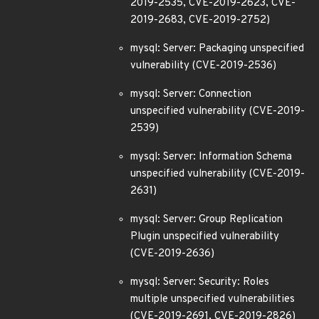
2019-2535, CVE-2019-2623, CVE-
2019-2683, CVE-2019-2752)
mysql: Server: Packaging unspecified
vulnerability (CVE-2019-2536)
mysql: Server: Connection
unspecified vulnerability (CVE-2019-
2539)
mysql: Server: Information Schema
unspecified vulnerability (CVE-2019-
2631)
mysql: Server: Group Replication
Plugin unspecified vulnerability
(CVE-2019-2636)
mysql: Server: Security: Roles
multiple unspecified vulnerabilities
(CVE-2019-2691, CVE-2019-2826)