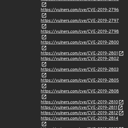
https://vulners.com/cve/CVE-2019-2796
https://vulners.com/cve/CVE-2019-2797
https://vulners.com/cve/CVE-2019-2798
https://vulners.com/cve/CVE-2019-2800
https://vulners.com/cve/CVE-2019-2801
https://vulners.com/cve/CVE-2019-2802
https://vulners.com/cve/CVE-2019-2803
https://vulners.com/cve/CVE-2019-2805
https://vulners.com/cve/CVE-2019-2808
https://vulners.com/cve/CVE-2019-2810
https://vulners.com/cve/CVE-2019-2811
https://vulners.com/cve/CVE-2019-2812
https://vulners.com/cve/CVE-2019-2814