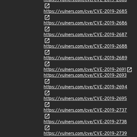
https://vulners.com/cve/CVE-2019-2683
https://vulners.com/cve/CVE-2019-2685
https://vulners.com/cve/CVE-2019-2686
https://vulners.com/cve/CVE-2019-2687
https://vulners.com/cve/CVE-2019-2688
https://vulners.com/cve/CVE-2019-2689
https://vulners.com/cve/CVE-2019-2691
https://vulners.com/cve/CVE-2019-2693
https://vulners.com/cve/CVE-2019-2694
https://vulners.com/cve/CVE-2019-2695
https://vulners.com/cve/CVE-2019-2737
https://vulners.com/cve/CVE-2019-2738
https://vulners.com/cve/CVE-2019-2739