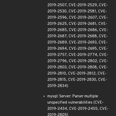
2019-2507, CVE-2019-2529, CVE-
2019-2530, CVE-2019-2581, CVE-
2019-2596, CVE-2019-2607, CVE-
2019-2625, CVE-2019-2681, CVE-
2019-2685, CVE-2019-2686, CVE-
2019-2687, CVE-2019-2688, CVE-
2019-2689, CVE-2019-2693, CVE-
2019-2694, CVE-2019-2695, CVE-
2019-2757, CVE-2019-2774, CVE-
2019-2796, CVE-2019-2802, CVE-
2019-2803, CVE-2019-2808, CVE-
2019-2810, CVE-2019-2812, CVE-
2019-2815, CVE-2019-2830, CVE-
2019-2834)
mysql: Server: Parser multiple
unspecified vulnerabilities (CVE-
2019-2434, CVE-2019-2455, CVE-
2019-2805)