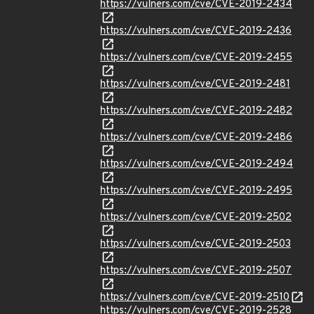
https://vulners.com/cve/CVE-2019-2434
https://vulners.com/cve/CVE-2019-2436
https://vulners.com/cve/CVE-2019-2455
https://vulners.com/cve/CVE-2019-2481
https://vulners.com/cve/CVE-2019-2482
https://vulners.com/cve/CVE-2019-2486
https://vulners.com/cve/CVE-2019-2494
https://vulners.com/cve/CVE-2019-2495
https://vulners.com/cve/CVE-2019-2502
https://vulners.com/cve/CVE-2019-2503
https://vulners.com/cve/CVE-2019-2507
https://vulners.com/cve/CVE-2019-2510
https://vulners.com/cve/CVE-2019-2528