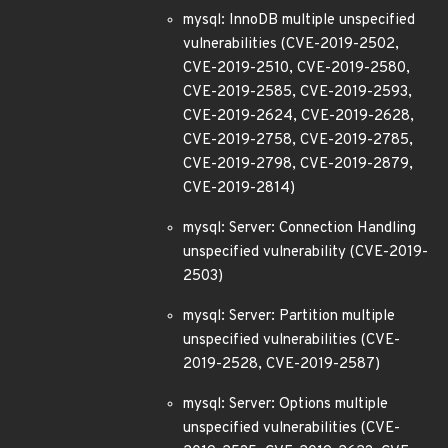
mysql: InnoDB multiple unspecified
vulnerabilities (CVE-2019-2502,
CVE-2019-2510, CVE-2019-2580,
CVE-2019-2585, CVE-2019-2593,
CVE-2019-2624, CVE-2019-2628,
CVE-2019-2758, CVE-2019-2785,
CVE-2019-2798, CVE-2019-2879,
CVE-2019-2814)
mysql: Server: Connection Handling
unspecified vulnerability (CVE-2019-
2503)
mysql: Server: Partition multiple
unspecified vulnerabilities (CVE-
2019-2528, CVE-2019-2587)
mysql: Server: Options multiple
unspecified vulnerabilities (CVE-