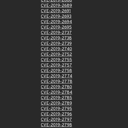
CVE-2019-2688
CVE-2019-2689
CVE-2019-2691
CVE-2019-2693
CVE-2019-2694
CVE-2019-2695
CVE-2019-2737
CVE-2019-2738
CVE-2019-2739
CVE-2019-2740
CVE-2019-2752
CVE-2019-2755
CVE-2019-2757
CVE-2019-2758
CVE-2019-2774
CVE-2019-2778
CVE-2019-2780
CVE-2019-2784
CVE-2019-2785
CVE-2019-2789
CVE-2019-2795
CVE-2019-2796
CVE-2019-2797
CVE-2019-2798