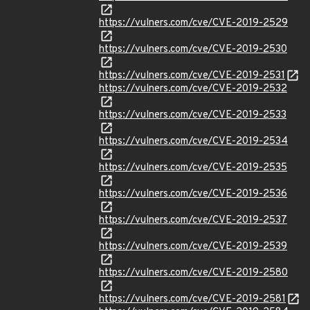
https://vulners.com/cve/CVE-2019-2529
https://vulners.com/cve/CVE-2019-2530
https://vulners.com/cve/CVE-2019-2531
https://vulners.com/cve/CVE-2019-2532
https://vulners.com/cve/CVE-2019-2533
https://vulners.com/cve/CVE-2019-2534
https://vulners.com/cve/CVE-2019-2535
https://vulners.com/cve/CVE-2019-2536
https://vulners.com/cve/CVE-2019-2537
https://vulners.com/cve/CVE-2019-2539
https://vulners.com/cve/CVE-2019-2580
https://vulners.com/cve/CVE-2019-2581