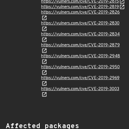
https://vulners.com/cve/CVE-2019-2815
https://vulners.com/cve/CVE-2019-2819
https://vulners.com/cve/CVE-2019-2826
https://vulners.com/cve/CVE-2019-2830
https://vulners.com/cve/CVE-2019-2834
https://vulners.com/cve/CVE-2019-2879
https://vulners.com/cve/CVE-2019-2948
https://vulners.com/cve/CVE-2019-2950
https://vulners.com/cve/CVE-2019-2969
https://vulners.com/cve/CVE-2019-3003
Affected packages