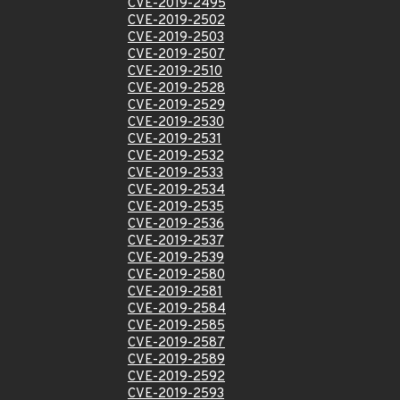
CVE-2019-2495
CVE-2019-2502
CVE-2019-2503
CVE-2019-2507
CVE-2019-2510
CVE-2019-2528
CVE-2019-2529
CVE-2019-2530
CVE-2019-2531
CVE-2019-2532
CVE-2019-2533
CVE-2019-2534
CVE-2019-2535
CVE-2019-2536
CVE-2019-2537
CVE-2019-2539
CVE-2019-2580
CVE-2019-2581
CVE-2019-2584
CVE-2019-2585
CVE-2019-2587
CVE-2019-2589
CVE-2019-2592
CVE-2019-2593