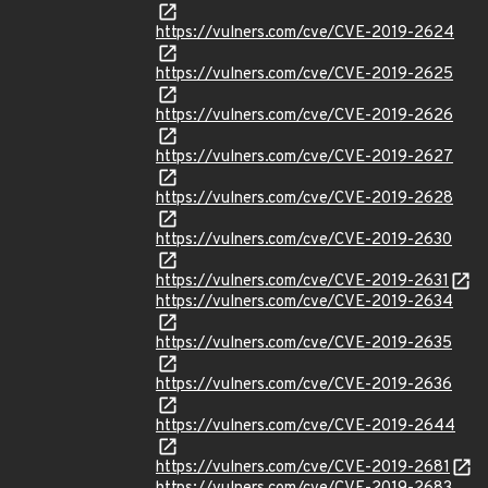
https://vulners.com/cve/CVE-2019-2624
https://vulners.com/cve/CVE-2019-2625
https://vulners.com/cve/CVE-2019-2626
https://vulners.com/cve/CVE-2019-2627
https://vulners.com/cve/CVE-2019-2628
https://vulners.com/cve/CVE-2019-2630
https://vulners.com/cve/CVE-2019-2631
https://vulners.com/cve/CVE-2019-2634
https://vulners.com/cve/CVE-2019-2635
https://vulners.com/cve/CVE-2019-2636
https://vulners.com/cve/CVE-2019-2644
https://vulners.com/cve/CVE-2019-2681