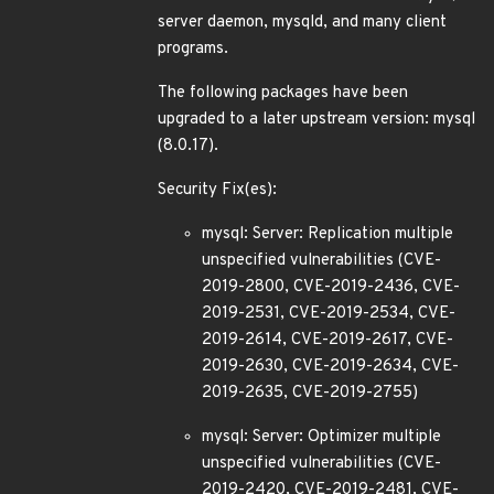
server daemon, mysqld, and many client
programs.
The following packages have been
upgraded to a later upstream version: mysql
(8.0.17).
Security Fix(es):
mysql: Server: Replication multiple
unspecified vulnerabilities (CVE-
2019-2800, CVE-2019-2436, CVE-
2019-2531, CVE-2019-2534, CVE-
2019-2614, CVE-2019-2617, CVE-
2019-2630, CVE-2019-2634, CVE-
2019-2635, CVE-2019-2755)
mysql: Server: Optimizer multiple
unspecified vulnerabilities (CVE-
2019-2420, CVE-2019-2481, CVE-