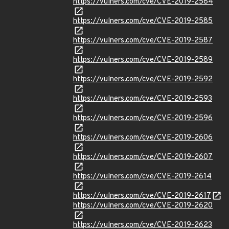
https://vulners.com/cve/CVE-2019-2584
https://vulners.com/cve/CVE-2019-2585
https://vulners.com/cve/CVE-2019-2587
https://vulners.com/cve/CVE-2019-2589
https://vulners.com/cve/CVE-2019-2592
https://vulners.com/cve/CVE-2019-2593
https://vulners.com/cve/CVE-2019-2596
https://vulners.com/cve/CVE-2019-2606
https://vulners.com/cve/CVE-2019-2607
https://vulners.com/cve/CVE-2019-2614
https://vulners.com/cve/CVE-2019-2617
https://vulners.com/cve/CVE-2019-2620
https://vulners.com/cve/CVE-2019-2623