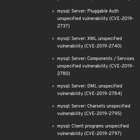
mysql: Server: Pluggable Auth
unspecified vulnerability (CVE-2019-
2737)
mysql: Server: XML unspecified
vulnerability (CVE-2019-2740)
mysql: Server: Components / Services
unspecified vulnerability (CVE-2019-
2780)
mysql: Server: DML unspecified
vulnerability (CVE-2019-2784)
mysql: Server: Charsets unspecified
vulnerability (CVE-2019-2795)
mysql: Client programs unspecified
vulnerability (CVE-2019-2797)