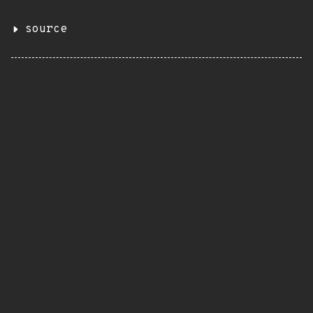
source