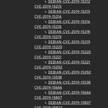
DEBIAN-CVE-2019-15212
CVE-2019-15215
DEBIAN-CVE-2019-15215
CVE-2019-15216
DEBIAN-CVE-2019-15216
CVE-2019-15218
DEBIAN-CVE-2019-15218
CVE-2019-15219
DEBIAN-CVE-2019-15219
CVE-2019-15220
DEBIAN-CVE-2019-15220
CVE-2019-15221
DEBIAN-CVE-2019-15221
CVE-2019-15292
DEBIAN-CVE-2019-15292
CVE-2019-15538
DEBIAN-CVE-2019-15538
CVE-2019-15666
DEBIAN-CVE-2019-15666
CVE-2019-15807
DEBIAN-CVE-2019-15807