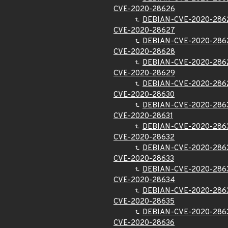
CVE-2020-28626
DEBIAN-CVE-2020-286
CVE-2020-28627
DEBIAN-CVE-2020-286
CVE-2020-28628
DEBIAN-CVE-2020-286
CVE-2020-28629
DEBIAN-CVE-2020-286
CVE-2020-28630
DEBIAN-CVE-2020-286
CVE-2020-28631
DEBIAN-CVE-2020-286
CVE-2020-28632
DEBIAN-CVE-2020-286
CVE-2020-28633
DEBIAN-CVE-2020-286
CVE-2020-28634
DEBIAN-CVE-2020-286
CVE-2020-28635
DEBIAN-CVE-2020-286
CVE-2020-28636