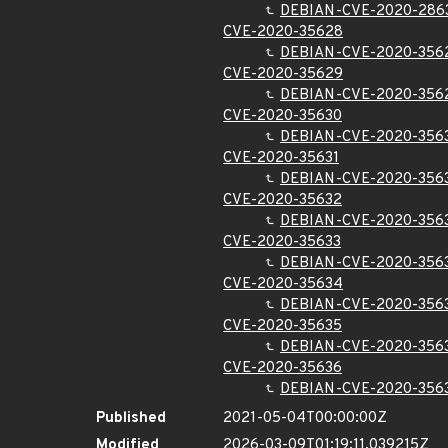
DEBIAN-CVE-2020-286
CVE-2020-35628
DEBIAN-CVE-2020-356
CVE-2020-35629
DEBIAN-CVE-2020-356
CVE-2020-35630
DEBIAN-CVE-2020-356
CVE-2020-35631
DEBIAN-CVE-2020-356
CVE-2020-35632
DEBIAN-CVE-2020-356
CVE-2020-35633
DEBIAN-CVE-2020-356
CVE-2020-35634
DEBIAN-CVE-2020-356
CVE-2020-35635
DEBIAN-CVE-2020-356
CVE-2020-35636
DEBIAN-CVE-2020-356
Published
2021-05-04T00:00:00Z
Modified
2026-03-09T01:19:11.039215Z