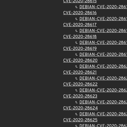
CVE-2020-28615
DEBIAN-CVE-2020-286
CVE-2020-28616
DEBIAN-CVE-2020-286
CVE-2020-28617
DEBIAN-CVE-2020-286
CVE-2020-28618
DEBIAN-CVE-2020-286
CVE-2020-28619
DEBIAN-CVE-2020-286
CVE-2020-28620
DEBIAN-CVE-2020-286
CVE-2020-28621
DEBIAN-CVE-2020-286
CVE-2020-28622
DEBIAN-CVE-2020-286
CVE-2020-28623
DEBIAN-CVE-2020-286
CVE-2020-28624
DEBIAN-CVE-2020-286
CVE-2020-28625
DEBIAN-CVE-2020-286