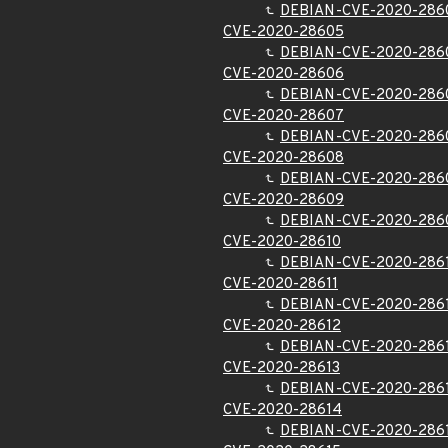
DEBIAN-CVE-2020-286
CVE-2020-28605
DEBIAN-CVE-2020-286
CVE-2020-28606
DEBIAN-CVE-2020-286
CVE-2020-28607
DEBIAN-CVE-2020-286
CVE-2020-28608
DEBIAN-CVE-2020-286
CVE-2020-28609
DEBIAN-CVE-2020-286
CVE-2020-28610
DEBIAN-CVE-2020-286
CVE-2020-28611
DEBIAN-CVE-2020-286
CVE-2020-28612
DEBIAN-CVE-2020-286
CVE-2020-28613
DEBIAN-CVE-2020-286
CVE-2020-28614
DEBIAN-CVE-2020-286