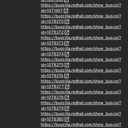
id=1061543
https://bugzilla.redhat.com/show_bug.cgi?
id=1071697
https://bugzilla.redhat.com/show_bug.cgi?
id=1078370
https://bugzilla.redhat.com/show_bug.cgi?
id=1078372
https://bugzilla.redhat.com/show_bug.cgi?
id=1078373
https://bugzilla.redhat.com/show_bug.cgi?
id=1078374
https://bugzilla.redhat.com/show_bug.cgi?
id=1078375
https://bugzilla.redhat.com/show_bug.cgi?
id=1078376
https://bugzilla.redhat.com/show_bug.cgi?
id=1078377
https://bugzilla.redhat.com/show_bug.cgi?
id=1078378
https://bugzilla.redhat.com/show_bug.cgi?
id=1078379
https://bugzilla.redhat.com/show_bug.cgi?
id=1078380
https://bugzilla.redhat.com/show_bug.cgi?