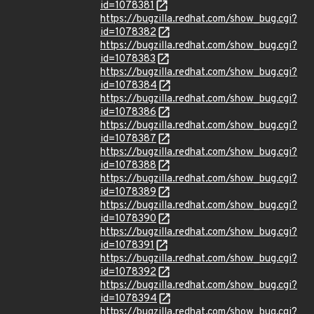
id=1078381
https://bugzilla.redhat.com/show_bug.cgi?
id=1078382
https://bugzilla.redhat.com/show_bug.cgi?
id=1078383
https://bugzilla.redhat.com/show_bug.cgi?
id=1078384
https://bugzilla.redhat.com/show_bug.cgi?
id=1078386
https://bugzilla.redhat.com/show_bug.cgi?
id=1078387
https://bugzilla.redhat.com/show_bug.cgi?
id=1078388
https://bugzilla.redhat.com/show_bug.cgi?
id=1078389
https://bugzilla.redhat.com/show_bug.cgi?
id=1078390
https://bugzilla.redhat.com/show_bug.cgi?
id=1078391
https://bugzilla.redhat.com/show_bug.cgi?
id=1078392
https://bugzilla.redhat.com/show_bug.cgi?
id=1078394
https://bugzilla.redhat.com/show_bug.cgi?