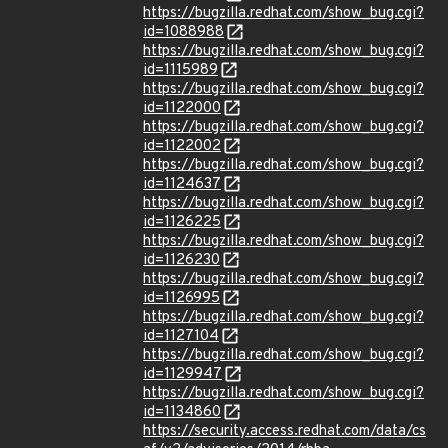
https://bugzilla.redhat.com/show_bug.cgi?
id=1088988
https://bugzilla.redhat.com/show_bug.cgi?
id=1115989
https://bugzilla.redhat.com/show_bug.cgi?
id=1122000
https://bugzilla.redhat.com/show_bug.cgi?
id=1122002
https://bugzilla.redhat.com/show_bug.cgi?
id=1124637
https://bugzilla.redhat.com/show_bug.cgi?
id=1126225
https://bugzilla.redhat.com/show_bug.cgi?
id=1126230
https://bugzilla.redhat.com/show_bug.cgi?
id=1126995
https://bugzilla.redhat.com/show_bug.cgi?
id=1127104
https://bugzilla.redhat.com/show_bug.cgi?
id=1129947
https://bugzilla.redhat.com/show_bug.cgi?
id=1134860
https://security.access.redhat.com/data/cs