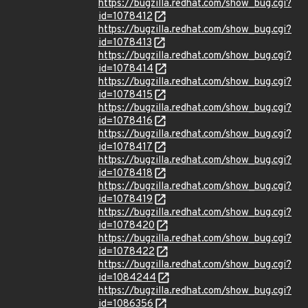
https://bugzilla.redhat.com/show_bug.cgi?
id=1078412
https://bugzilla.redhat.com/show_bug.cgi?
id=1078413
https://bugzilla.redhat.com/show_bug.cgi?
id=1078414
https://bugzilla.redhat.com/show_bug.cgi?
id=1078415
https://bugzilla.redhat.com/show_bug.cgi?
id=1078416
https://bugzilla.redhat.com/show_bug.cgi?
id=1078417
https://bugzilla.redhat.com/show_bug.cgi?
id=1078418
https://bugzilla.redhat.com/show_bug.cgi?
id=1078419
https://bugzilla.redhat.com/show_bug.cgi?
id=1078420
https://bugzilla.redhat.com/show_bug.cgi?
id=1078422
https://bugzilla.redhat.com/show_bug.cgi?
id=1084244
https://bugzilla.redhat.com/show_bug.cgi?
id=1086356