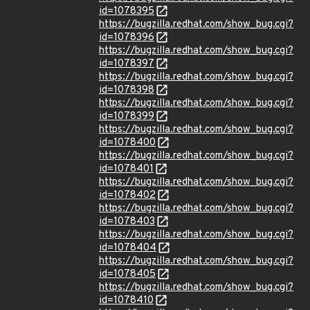
id=1078395
https://bugzilla.redhat.com/show_bug.cgi?
id=1078396
https://bugzilla.redhat.com/show_bug.cgi?
id=1078397
https://bugzilla.redhat.com/show_bug.cgi?
id=1078398
https://bugzilla.redhat.com/show_bug.cgi?
id=1078399
https://bugzilla.redhat.com/show_bug.cgi?
id=1078400
https://bugzilla.redhat.com/show_bug.cgi?
id=1078401
https://bugzilla.redhat.com/show_bug.cgi?
id=1078402
https://bugzilla.redhat.com/show_bug.cgi?
id=1078403
https://bugzilla.redhat.com/show_bug.cgi?
id=1078404
https://bugzilla.redhat.com/show_bug.cgi?
id=1078405
https://bugzilla.redhat.com/show_bug.cgi?
id=1078410