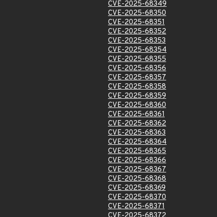
CVE-2025-68349
CVE-2025-68350
CVE-2025-68351
CVE-2025-68352
CVE-2025-68353
CVE-2025-68354
CVE-2025-68355
CVE-2025-68356
CVE-2025-68357
CVE-2025-68358
CVE-2025-68359
CVE-2025-68360
CVE-2025-68361
CVE-2025-68362
CVE-2025-68363
CVE-2025-68364
CVE-2025-68365
CVE-2025-68366
CVE-2025-68367
CVE-2025-68368
CVE-2025-68369
CVE-2025-68370
CVE-2025-68371
CVE-2025-68372