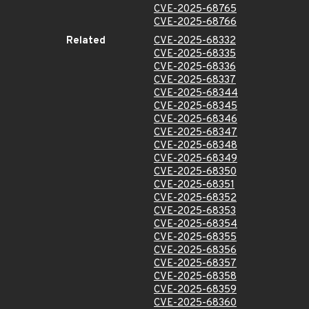
CVE-2025-68765
CVE-2025-68766
Related
CVE-2025-68332
CVE-2025-68335
CVE-2025-68336
CVE-2025-68337
CVE-2025-68344
CVE-2025-68345
CVE-2025-68346
CVE-2025-68347
CVE-2025-68348
CVE-2025-68349
CVE-2025-68350
CVE-2025-68351
CVE-2025-68352
CVE-2025-68353
CVE-2025-68354
CVE-2025-68355
CVE-2025-68356
CVE-2025-68357
CVE-2025-68358
CVE-2025-68359
CVE-2025-68360