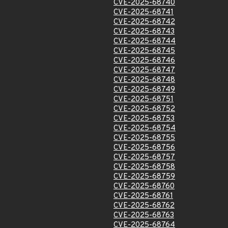
CVE-2025-68740
CVE-2025-68741
CVE-2025-68742
CVE-2025-68743
CVE-2025-68744
CVE-2025-68745
CVE-2025-68746
CVE-2025-68747
CVE-2025-68748
CVE-2025-68749
CVE-2025-68751
CVE-2025-68752
CVE-2025-68753
CVE-2025-68754
CVE-2025-68755
CVE-2025-68756
CVE-2025-68757
CVE-2025-68758
CVE-2025-68759
CVE-2025-68760
CVE-2025-68761
CVE-2025-68762
CVE-2025-68763
CVE-2025-68764