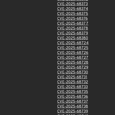
CVE-2025-68373
CVE-2025-68374
CVE-2025-68375
CVE-2025-68376
CVE-2025-68377
CVE-2025-68378
CVE-2025-68379
CVE-2025-68380
CVE-2025-68724
CVE-2025-68725
CVE-2025-68726
CVE-2025-68727
CVE-2025-68728
CVE-2025-68729
CVE-2025-68730
CVE-2025-68731
CVE-2025-68732
CVE-2025-68733
CVE-2025-68735
CVE-2025-68736
CVE-2025-68737
CVE-2025-68738
CVE-2025-68739