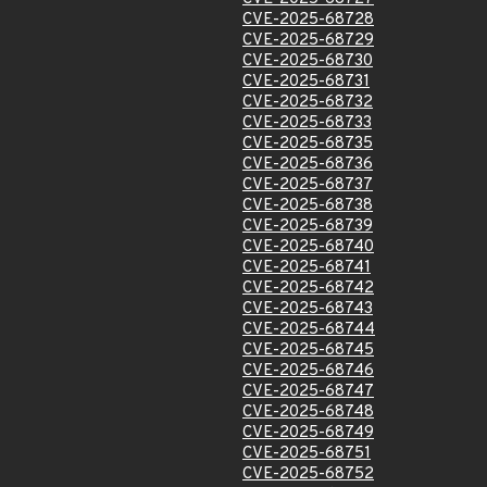
CVE-2025-68728
CVE-2025-68729
CVE-2025-68730
CVE-2025-68731
CVE-2025-68732
CVE-2025-68733
CVE-2025-68735
CVE-2025-68736
CVE-2025-68737
CVE-2025-68738
CVE-2025-68739
CVE-2025-68740
CVE-2025-68741
CVE-2025-68742
CVE-2025-68743
CVE-2025-68744
CVE-2025-68745
CVE-2025-68746
CVE-2025-68747
CVE-2025-68748
CVE-2025-68749
CVE-2025-68751
CVE-2025-68752