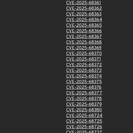
CVE-2025-68361
CVE-2025-68362
CVE-2025-68363
CVE-2025-68364
CVE-2025-68365
CVE-2025-68366
CVE-2025-68367
CVE-2025-68368
CVE-2025-68369
CVE-2025-68370
CVE-2025-68371
CVE-2025-68372
CVE-2025-68373
CVE-2025-68374
CVE-2025-68375
CVE-2025-68376
CVE-2025-68377
CVE-2025-68378
CVE-2025-68379
CVE-2025-68380
CVE-2025-68724
CVE-2025-68725
CVE-2025-68726
CVE-2025-68727