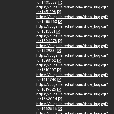
id=1405537
https://bugzilla.redhat.com/show_bug.cgi?
id=1451398
https://bugzilla.redhat.com/show_bug.cgi?
id=1485260
https://bugzilla.redhat.com/show_bug.cgi?
id=1515831
https://bugzilla.redhat.com/show_bug.cgi?
id=1524278
https://bugzilla.redhat.com/show_bug.cgi?
id=1529231
https://bugzilla.redhat.com/show_bug.cgi?
id=1598162
https://bugzilla.redhat.com/show_bug.cgi?
id=1610207
https://bugzilla.redhat.com/show_bug.cgi?
id=1614740
https://bugzilla.redhat.com/show_bug.cgi?
id=1619625
https://bugzilla.redhat.com/show_bug.cgi?
id=1662024
https://bugzilla.redhat.com/show_bug.cgi?
id=1662588
https://bugzilla.redhat.com/show_bug.cgi?