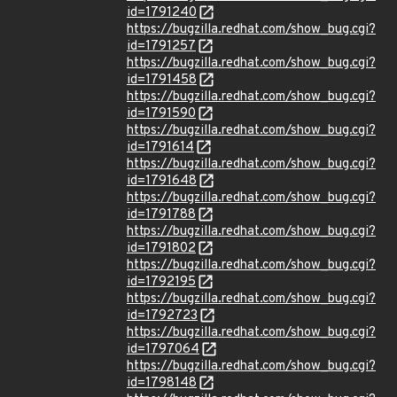
id=1791240
https://bugzilla.redhat.com/show_bug.cgi?
id=1791257
https://bugzilla.redhat.com/show_bug.cgi?
id=1791458
https://bugzilla.redhat.com/show_bug.cgi?
id=1791590
https://bugzilla.redhat.com/show_bug.cgi?
id=1791614
https://bugzilla.redhat.com/show_bug.cgi?
id=1791648
https://bugzilla.redhat.com/show_bug.cgi?
id=1791788
https://bugzilla.redhat.com/show_bug.cgi?
id=1791802
https://bugzilla.redhat.com/show_bug.cgi?
id=1792195
https://bugzilla.redhat.com/show_bug.cgi?
id=1792723
https://bugzilla.redhat.com/show_bug.cgi?
id=1797064
https://bugzilla.redhat.com/show_bug.cgi?
id=1798148