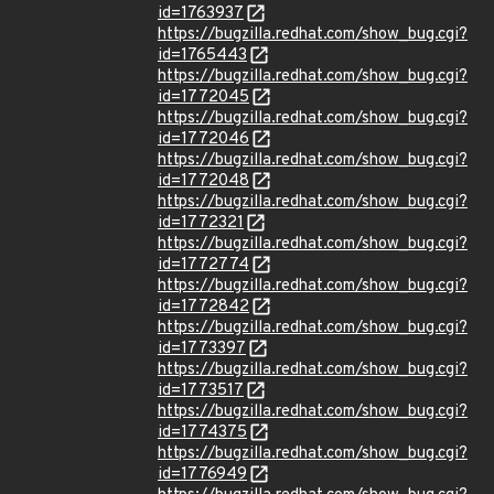
id=1763937
https://bugzilla.redhat.com/show_bug.cgi?
id=1765443
https://bugzilla.redhat.com/show_bug.cgi?
id=1772045
https://bugzilla.redhat.com/show_bug.cgi?
id=1772046
https://bugzilla.redhat.com/show_bug.cgi?
id=1772048
https://bugzilla.redhat.com/show_bug.cgi?
id=1772321
https://bugzilla.redhat.com/show_bug.cgi?
id=1772774
https://bugzilla.redhat.com/show_bug.cgi?
id=1772842
https://bugzilla.redhat.com/show_bug.cgi?
id=1773397
https://bugzilla.redhat.com/show_bug.cgi?
id=1773517
https://bugzilla.redhat.com/show_bug.cgi?
id=1774375
https://bugzilla.redhat.com/show_bug.cgi?
id=1776949