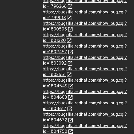
https://bugzilla.redhat.com/show_bug.cgi?
id=1798366
https://bugzilla.redhat.com/show_bug.cgi?
id=1799013
https://bugzilla.redhat.com/show_bug.cgi?
id=1800505
https://bugzilla.redhat.com/show_bug.cgi?
id=1801320
https://bugzilla.redhat.com/show_bug.cgi?
id=1802457
https://bugzilla.redhat.com/show_bug.cgi?
id=1803092
https://bugzilla.redhat.com/show_bug.cgi?
id=1803551
https://bugzilla.redhat.com/show_bug.cgi?
id=1804549
https://bugzilla.redhat.com/show_bug.cgi?
id=1804603
https://bugzilla.redhat.com/show_bug.cgi?
id=1804617
https://bugzilla.redhat.com/show_bug.cgi?
id=1804672
https://bugzilla.redhat.com/show_bug.cgi?
id=1804750