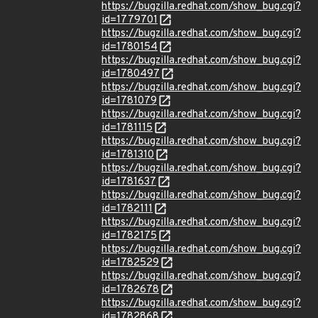
https://bugzilla.redhat.com/show_bug.cgi?
id=1779701
https://bugzilla.redhat.com/show_bug.cgi?
id=1780154
https://bugzilla.redhat.com/show_bug.cgi?
id=1780497
https://bugzilla.redhat.com/show_bug.cgi?
id=1781079
https://bugzilla.redhat.com/show_bug.cgi?
id=1781115
https://bugzilla.redhat.com/show_bug.cgi?
id=1781310
https://bugzilla.redhat.com/show_bug.cgi?
id=1781637
https://bugzilla.redhat.com/show_bug.cgi?
id=1782111
https://bugzilla.redhat.com/show_bug.cgi?
id=1782175
https://bugzilla.redhat.com/show_bug.cgi?
id=1782529
https://bugzilla.redhat.com/show_bug.cgi?
id=1782678
https://bugzilla.redhat.com/show_bug.cgi?
id=1782868