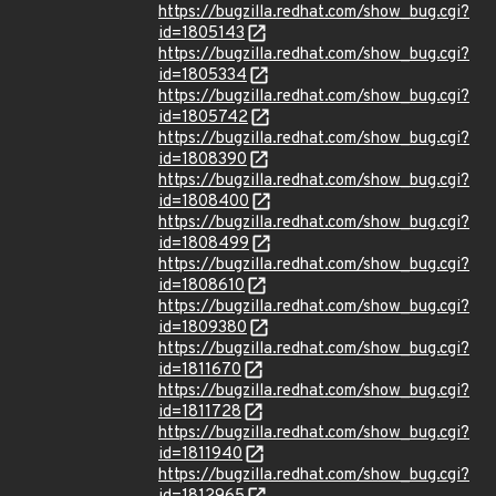
https://bugzilla.redhat.com/show_bug.cgi?
id=1805143
https://bugzilla.redhat.com/show_bug.cgi?
id=1805334
https://bugzilla.redhat.com/show_bug.cgi?
id=1805742
https://bugzilla.redhat.com/show_bug.cgi?
id=1808390
https://bugzilla.redhat.com/show_bug.cgi?
id=1808400
https://bugzilla.redhat.com/show_bug.cgi?
id=1808499
https://bugzilla.redhat.com/show_bug.cgi?
id=1808610
https://bugzilla.redhat.com/show_bug.cgi?
id=1809380
https://bugzilla.redhat.com/show_bug.cgi?
id=1811670
https://bugzilla.redhat.com/show_bug.cgi?
id=1811728
https://bugzilla.redhat.com/show_bug.cgi?
id=1811940
https://bugzilla.redhat.com/show_bug.cgi?