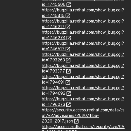
id=1745606
https://bugzilla.redhat.com/show_bug.cgi?
id=1745815
https://bugzilla.redhat.com/show_bug.cgi?
id=1746217
https://bugzilla.redhat.com/show_bug.cgi?
id=1746274
https://bugzilla.redhat.com/show_bug.cgi?
id=1746617
https://bugzilla.redhat.com/show_bug.cgi?
id=1793263
https://bugzilla.redhat.com/show_bug.cgi?
id=1793377
https://bugzilla.redhat.com/show_bug.cgi?
id=1794691
https://bugzilla.redhat.com/show_bug.cgi?
id=1794692
https://bugzilla.redhat.com/show_bug.cgi?
id=1796073
https://security.access.redhat.com/data/cs
af/v2/advisories/2020/rhba-
2020_2017.json
https://access.redhat.com/security/cve/CV