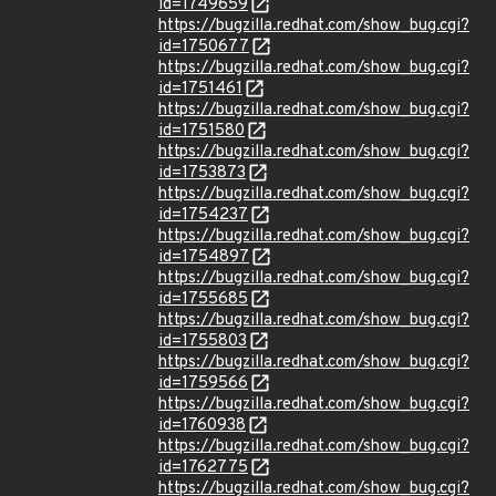
id=1749659
https://bugzilla.redhat.com/show_bug.cgi?
id=1750677
https://bugzilla.redhat.com/show_bug.cgi?
id=1751461
https://bugzilla.redhat.com/show_bug.cgi?
id=1751580
https://bugzilla.redhat.com/show_bug.cgi?
id=1753873
https://bugzilla.redhat.com/show_bug.cgi?
id=1754237
https://bugzilla.redhat.com/show_bug.cgi?
id=1754897
https://bugzilla.redhat.com/show_bug.cgi?
id=1755685
https://bugzilla.redhat.com/show_bug.cgi?
id=1755803
https://bugzilla.redhat.com/show_bug.cgi?
id=1759566
https://bugzilla.redhat.com/show_bug.cgi?
id=1760938
https://bugzilla.redhat.com/show_bug.cgi?
id=1762775
https://bugzilla.redhat.com/show_bug.cgi?