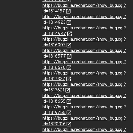
id=1812965
https://bugzilla.redhat.com/show_bug.cgi?
id=1814157
https://bugzilla.redhat.com/show_bug.cgi?
id=1814923
https://bugzilla.redhat.com/show_bug.cgi?
id=1814947
https://bugzilla.redhat.com/show_bug.cgi?
id=1816007
https://bugzilla.redhat.com/show_bug.cgi?
id=1816577
https://bugzilla.redhat.com/show_bug.cgi?
id=1816670
https://bugzilla.redhat.com/show_bug.cgi?
id=1817327
https://bugzilla.redhat.com/show_bug.cgi?
id=1817621
https://bugzilla.redhat.com/show_bug.cgi?
id=1818655
https://bugzilla.redhat.com/show_bug.cgi?
id=1819755
https://bugzilla.redhat.com/show_bug.cgi?
id=1820016
https://bugzilla.redhat.com/show_bug.cgi?