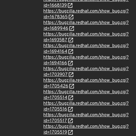
id=1668139
https://bugzilla.redhat.com/show_bug.cgi?
id=1678365
https://bugzilla.redhat.com/show_bug.cgi?
id=1689946
https://bugzilla.redhat.com/show_bug.cgi?
id=1693587
https://bugzilla.redhat.com/show_bug.cgi?
id=1694164
https://bugzilla.redhat.com/show_bug.cgi?
id=1694166
https://bugzilla.redhat.com/show_bug.cgi?
id=1703907
https://bugzilla.redhat.com/show_bug.cgi?
id=1705426
https://bugzilla.redhat.com/show_bug.cgi?
id=1705514
https://bugzilla.redhat.com/show_bug.cgi?
id=1705516
https://bugzilla.redhat.com/show_bug.cgi?
id=1705517
https://bugzilla.redhat.com/show_bug.cgi?
id=1705519