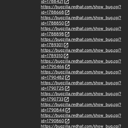
id=1788421
https://bugzilla.redhat.com/show_bug.cgi?
id=1788668
https://bugzilla.redhat.com/show_bug.cgi?
id=1788850
https://bugzilla.redhat.com/show_bug.cgi?
id=1788898
https://bugzilla.redhat.com/show_bug.cgi?
id=1789301
https://bugzilla.redhat.com/show_bug.cgi?
id=1789310
https://bugzilla.redhat.com/show_bug.cgi?
id=1790466
https://bugzilla.redhat.com/show_bug.cgi?
id=1790482
https://bugzilla.redhat.com/show_bug.cgi?
id=1790725
https://bugzilla.redhat.com/show_bug.cgi?
id=1790733
https://bugzilla.redhat.com/show_bug.cgi?
id=1790844
https://bugzilla.redhat.com/show_bug.cgi?
id=1790860
https://bugzilla.redhat.com/show_bug.cgi?