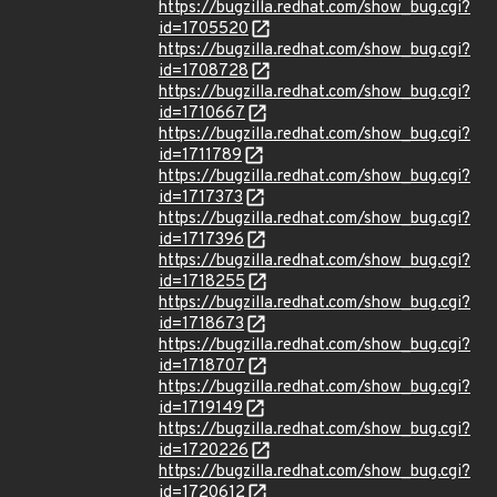
https://bugzilla.redhat.com/show_bug.cgi?
id=1705520
https://bugzilla.redhat.com/show_bug.cgi?
id=1708728
https://bugzilla.redhat.com/show_bug.cgi?
id=1710667
https://bugzilla.redhat.com/show_bug.cgi?
id=1711789
https://bugzilla.redhat.com/show_bug.cgi?
id=1717373
https://bugzilla.redhat.com/show_bug.cgi?
id=1717396
https://bugzilla.redhat.com/show_bug.cgi?
id=1718255
https://bugzilla.redhat.com/show_bug.cgi?
id=1718673
https://bugzilla.redhat.com/show_bug.cgi?
id=1718707
https://bugzilla.redhat.com/show_bug.cgi?
id=1719149
https://bugzilla.redhat.com/show_bug.cgi?
id=1720226
https://bugzilla.redhat.com/show_bug.cgi?
id=1720612