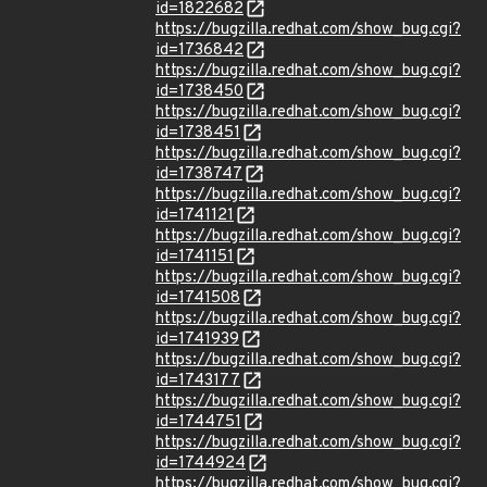
id=1822682
https://bugzilla.redhat.com/show_bug.cgi?
id=1736842
https://bugzilla.redhat.com/show_bug.cgi?
id=1738450
https://bugzilla.redhat.com/show_bug.cgi?
id=1738451
https://bugzilla.redhat.com/show_bug.cgi?
id=1738747
https://bugzilla.redhat.com/show_bug.cgi?
id=1741121
https://bugzilla.redhat.com/show_bug.cgi?
id=1741151
https://bugzilla.redhat.com/show_bug.cgi?
id=1741508
https://bugzilla.redhat.com/show_bug.cgi?
id=1741939
https://bugzilla.redhat.com/show_bug.cgi?
id=1743177
https://bugzilla.redhat.com/show_bug.cgi?
id=1744751
https://bugzilla.redhat.com/show_bug.cgi?
id=1744924
https://bugzilla.redhat.com/show_bug.cgi?