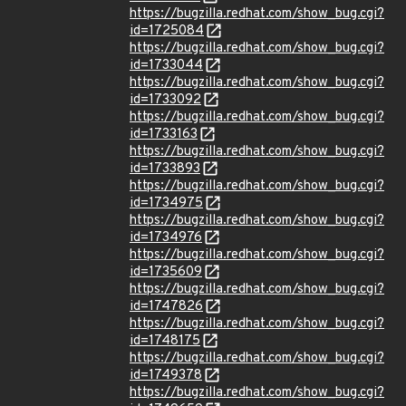
https://bugzilla.redhat.com/show_bug.cgi?
id=1725084
https://bugzilla.redhat.com/show_bug.cgi?
id=1733044
https://bugzilla.redhat.com/show_bug.cgi?
id=1733092
https://bugzilla.redhat.com/show_bug.cgi?
id=1733163
https://bugzilla.redhat.com/show_bug.cgi?
id=1733893
https://bugzilla.redhat.com/show_bug.cgi?
id=1734975
https://bugzilla.redhat.com/show_bug.cgi?
id=1734976
https://bugzilla.redhat.com/show_bug.cgi?
id=1735609
https://bugzilla.redhat.com/show_bug.cgi?
id=1747826
https://bugzilla.redhat.com/show_bug.cgi?
id=1748175
https://bugzilla.redhat.com/show_bug.cgi?
id=1749378
https://bugzilla.redhat.com/show_bug.cgi?