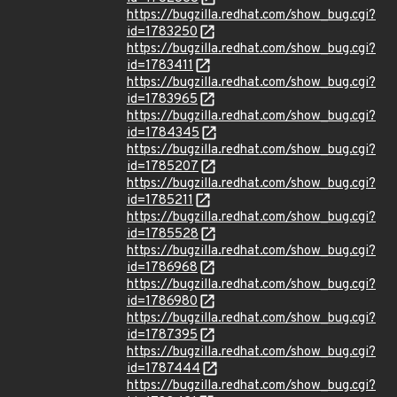
https://bugzilla.redhat.com/show_bug.cgi?
id=1783250
https://bugzilla.redhat.com/show_bug.cgi?
id=1783411
https://bugzilla.redhat.com/show_bug.cgi?
id=1783965
https://bugzilla.redhat.com/show_bug.cgi?
id=1784345
https://bugzilla.redhat.com/show_bug.cgi?
id=1785207
https://bugzilla.redhat.com/show_bug.cgi?
id=1785211
https://bugzilla.redhat.com/show_bug.cgi?
id=1785528
https://bugzilla.redhat.com/show_bug.cgi?
id=1786968
https://bugzilla.redhat.com/show_bug.cgi?
id=1786980
https://bugzilla.redhat.com/show_bug.cgi?
id=1787395
https://bugzilla.redhat.com/show_bug.cgi?
id=1787444
https://bugzilla.redhat.com/show_bug.cgi?