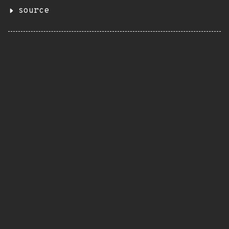
source