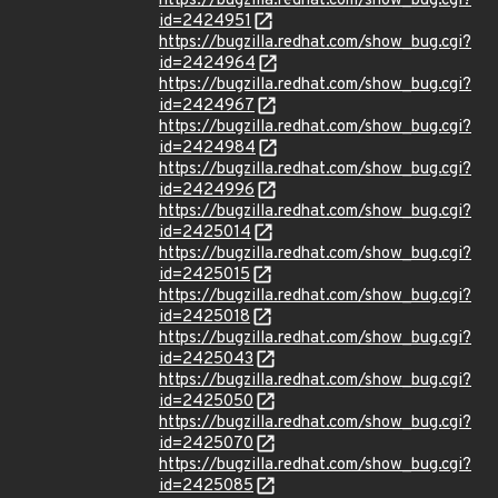
https://bugzilla.redhat.com/show_bug.cgi?
id=2424951
https://bugzilla.redhat.com/show_bug.cgi?
id=2424964
https://bugzilla.redhat.com/show_bug.cgi?
id=2424967
https://bugzilla.redhat.com/show_bug.cgi?
id=2424984
https://bugzilla.redhat.com/show_bug.cgi?
id=2424996
https://bugzilla.redhat.com/show_bug.cgi?
id=2425014
https://bugzilla.redhat.com/show_bug.cgi?
id=2425015
https://bugzilla.redhat.com/show_bug.cgi?
id=2425018
https://bugzilla.redhat.com/show_bug.cgi?
id=2425043
https://bugzilla.redhat.com/show_bug.cgi?
id=2425050
https://bugzilla.redhat.com/show_bug.cgi?
id=2425070
https://bugzilla.redhat.com/show_bug.cgi?
id=2425085