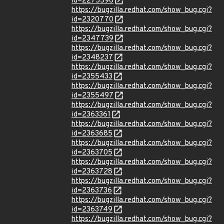
id=2275596
https://bugzilla.redhat.com/show_bug.cgi?
id=2320770
https://bugzilla.redhat.com/show_bug.cgi?
id=2347739
https://bugzilla.redhat.com/show_bug.cgi?
id=2348237
https://bugzilla.redhat.com/show_bug.cgi?
id=2355433
https://bugzilla.redhat.com/show_bug.cgi?
id=2355497
https://bugzilla.redhat.com/show_bug.cgi?
id=2363361
https://bugzilla.redhat.com/show_bug.cgi?
id=2363685
https://bugzilla.redhat.com/show_bug.cgi?
id=2363705
https://bugzilla.redhat.com/show_bug.cgi?
id=2363728
https://bugzilla.redhat.com/show_bug.cgi?
id=2363736
https://bugzilla.redhat.com/show_bug.cgi?
id=2363749
https://bugzilla.redhat.com/show_bug.cgi?