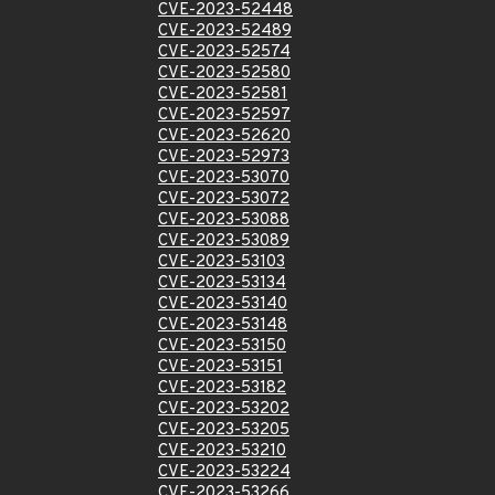
CVE-2023-52448
CVE-2023-52489
CVE-2023-52574
CVE-2023-52580
CVE-2023-52581
CVE-2023-52597
CVE-2023-52620
CVE-2023-52973
CVE-2023-53070
CVE-2023-53072
CVE-2023-53088
CVE-2023-53089
CVE-2023-53103
CVE-2023-53134
CVE-2023-53140
CVE-2023-53148
CVE-2023-53150
CVE-2023-53151
CVE-2023-53182
CVE-2023-53202
CVE-2023-53205
CVE-2023-53210
CVE-2023-53224
CVE-2023-53266