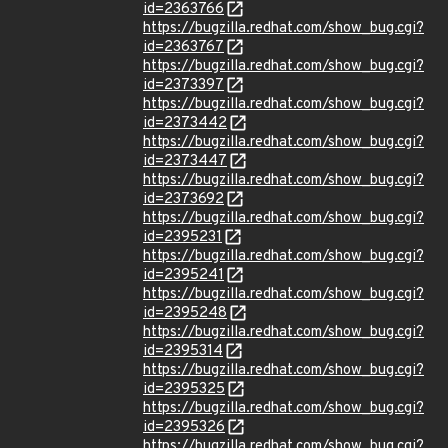
id=2363766
https://bugzilla.redhat.com/show_bug.cgi?
id=2363767
https://bugzilla.redhat.com/show_bug.cgi?
id=2373397
https://bugzilla.redhat.com/show_bug.cgi?
id=2373442
https://bugzilla.redhat.com/show_bug.cgi?
id=2373447
https://bugzilla.redhat.com/show_bug.cgi?
id=2373692
https://bugzilla.redhat.com/show_bug.cgi?
id=2395231
https://bugzilla.redhat.com/show_bug.cgi?
id=2395241
https://bugzilla.redhat.com/show_bug.cgi?
id=2395248
https://bugzilla.redhat.com/show_bug.cgi?
id=2395314
https://bugzilla.redhat.com/show_bug.cgi?
id=2395325
https://bugzilla.redhat.com/show_bug.cgi?
id=2395326
https://bugzilla.redhat.com/show_bug.cgi?