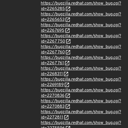
https://bugzilla.redhat.com/show_bug.cgi?
id=2265285
https://bugzilla.redhat.com/show_bug.cgi?
id=2265653
https://bugzilla.redhat.com/show_bug.cgi?
id=2267695
https://bugzilla.redhat.com/show_bug.cgi?
id=2267750
https://bugzilla.redhat.com/show_bug.cgi?
id=2267760
https://bugzilla.redhat.com/show_bug.cgi?
id=2267761
https://bugzilla.redhat.com/show_bug.cgi?
id=2268311
https://bugzilla.redhat.com/show_bug.cgi?
id=2269189
https://bugzilla.redhat.com/show_bug.cgi?
id=2270836
https://bugzilla.redhat.com/show_bug.cgi?
id=2270883
https://bugzilla.redhat.com/show_bug.cgi?
id=2272811
https://bugzilla.redhat.com/show_bug.cgi?