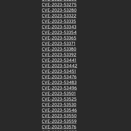
CVE-2023-53275
CVE-2023-53280
CVE-2023-53322
CVE-2023-53335
CVE-2023-53343
CVE-2023-53354
CVE-2023-53365
CVE-2023-53371
CVE-2023-53380
CVE-2023-53392
CVE-2023-53441
CVE-2023-53442
CVE-2023-53451
CVE-2023-53476
CVE-2023-53483
CVE-2023-53496
CVE-2023-53501
CVE-2023-53525
CVE-2023-53530
CVE-2023-53546
CVE-2023-53550
CVE-2023-53559
CVE-2023-53576