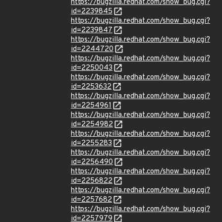
https://bugzilla.redhat.com/show_bug.cgi?
id=2239845
https://bugzilla.redhat.com/show_bug.cgi?
id=2239847
https://bugzilla.redhat.com/show_bug.cgi?
id=2244720
https://bugzilla.redhat.com/show_bug.cgi?
id=2250043
https://bugzilla.redhat.com/show_bug.cgi?
id=2253632
https://bugzilla.redhat.com/show_bug.cgi?
id=2254961
https://bugzilla.redhat.com/show_bug.cgi?
id=2254982
https://bugzilla.redhat.com/show_bug.cgi?
id=2255283
https://bugzilla.redhat.com/show_bug.cgi?
id=2256490
https://bugzilla.redhat.com/show_bug.cgi?
id=2256822
https://bugzilla.redhat.com/show_bug.cgi?
id=2257682
https://bugzilla.redhat.com/show_bug.cgi?
id=2257979