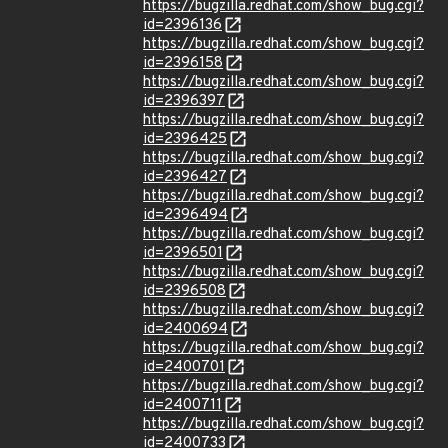
https://bugzilla.redhat.com/show_bug.cgi?
id=2396136
https://bugzilla.redhat.com/show_bug.cgi?
id=2396158
https://bugzilla.redhat.com/show_bug.cgi?
id=2396397
https://bugzilla.redhat.com/show_bug.cgi?
id=2396425
https://bugzilla.redhat.com/show_bug.cgi?
id=2396427
https://bugzilla.redhat.com/show_bug.cgi?
id=2396494
https://bugzilla.redhat.com/show_bug.cgi?
id=2396501
https://bugzilla.redhat.com/show_bug.cgi?
id=2396508
https://bugzilla.redhat.com/show_bug.cgi?
id=2400694
https://bugzilla.redhat.com/show_bug.cgi?
id=2400701
https://bugzilla.redhat.com/show_bug.cgi?
id=2400711
https://bugzilla.redhat.com/show_bug.cgi?
id=2400733