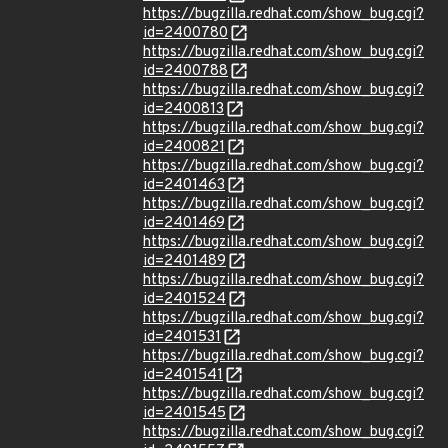
https://bugzilla.redhat.com/show_bug.cgi?
id=2400780
https://bugzilla.redhat.com/show_bug.cgi?
id=2400788
https://bugzilla.redhat.com/show_bug.cgi?
id=2400813
https://bugzilla.redhat.com/show_bug.cgi?
id=2400821
https://bugzilla.redhat.com/show_bug.cgi?
id=2401463
https://bugzilla.redhat.com/show_bug.cgi?
id=2401469
https://bugzilla.redhat.com/show_bug.cgi?
id=2401489
https://bugzilla.redhat.com/show_bug.cgi?
id=2401524
https://bugzilla.redhat.com/show_bug.cgi?
id=2401531
https://bugzilla.redhat.com/show_bug.cgi?
id=2401541
https://bugzilla.redhat.com/show_bug.cgi?
id=2401545
https://bugzilla.redhat.com/show_bug.cgi?