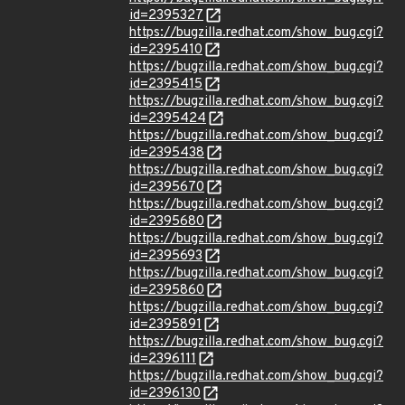
id=2395327
https://bugzilla.redhat.com/show_bug.cgi?
id=2395410
https://bugzilla.redhat.com/show_bug.cgi?
id=2395415
https://bugzilla.redhat.com/show_bug.cgi?
id=2395424
https://bugzilla.redhat.com/show_bug.cgi?
id=2395438
https://bugzilla.redhat.com/show_bug.cgi?
id=2395670
https://bugzilla.redhat.com/show_bug.cgi?
id=2395680
https://bugzilla.redhat.com/show_bug.cgi?
id=2395693
https://bugzilla.redhat.com/show_bug.cgi?
id=2395860
https://bugzilla.redhat.com/show_bug.cgi?
id=2395891
https://bugzilla.redhat.com/show_bug.cgi?
id=2396111
https://bugzilla.redhat.com/show_bug.cgi?
id=2396130