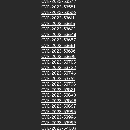
CVE-2023-53577
CVE-2023-53581
CVE-2023-53586
CVE-2023-53611
CVE-2023-53615
CVE-2023-53623
CVE-2023-53648
CVE-2023-53657
CVE-2023-53661
CVE-2023-53696
CVE-2023-53698
CVE-2023-53705
CVE-2023-53722
CVE-2023-53746
CVE-2023-53761
CVE-2023-53798
CVE-2023-53821
CVE-2023-53843
CVE-2023-53848
CVE-2023-53867
CVE-2023-53995
CVE-2023-53996
CVE-2023-53999
CVE-2023-54003