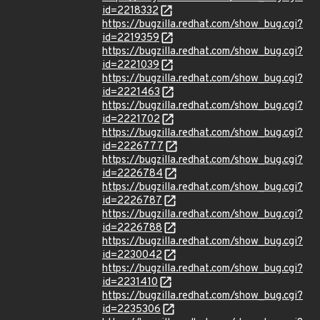
id=2218332
https://bugzilla.redhat.com/show_bug.cgi?
id=2219359
https://bugzilla.redhat.com/show_bug.cgi?
id=2221039
https://bugzilla.redhat.com/show_bug.cgi?
id=2221463
https://bugzilla.redhat.com/show_bug.cgi?
id=2221702
https://bugzilla.redhat.com/show_bug.cgi?
id=2226777
https://bugzilla.redhat.com/show_bug.cgi?
id=2226784
https://bugzilla.redhat.com/show_bug.cgi?
id=2226787
https://bugzilla.redhat.com/show_bug.cgi?
id=2226788
https://bugzilla.redhat.com/show_bug.cgi?
id=2230042
https://bugzilla.redhat.com/show_bug.cgi?
id=2231410
https://bugzilla.redhat.com/show_bug.cgi?
id=2235306