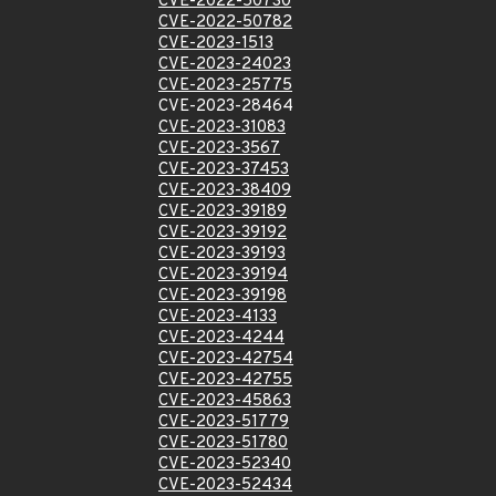
CVE-2022-50730
CVE-2022-50782
CVE-2023-1513
CVE-2023-24023
CVE-2023-25775
CVE-2023-28464
CVE-2023-31083
CVE-2023-3567
CVE-2023-37453
CVE-2023-38409
CVE-2023-39189
CVE-2023-39192
CVE-2023-39193
CVE-2023-39194
CVE-2023-39198
CVE-2023-4133
CVE-2023-4244
CVE-2023-42754
CVE-2023-42755
CVE-2023-45863
CVE-2023-51779
CVE-2023-51780
CVE-2023-52340
CVE-2023-52434