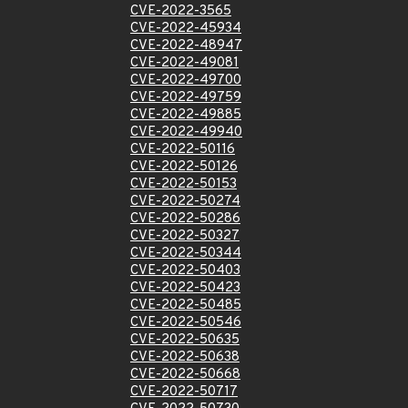
CVE-2022-3565
CVE-2022-45934
CVE-2022-48947
CVE-2022-49081
CVE-2022-49700
CVE-2022-49759
CVE-2022-49885
CVE-2022-49940
CVE-2022-50116
CVE-2022-50126
CVE-2022-50153
CVE-2022-50274
CVE-2022-50286
CVE-2022-50327
CVE-2022-50344
CVE-2022-50403
CVE-2022-50423
CVE-2022-50485
CVE-2022-50546
CVE-2022-50635
CVE-2022-50638
CVE-2022-50668
CVE-2022-50717