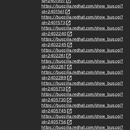
id=2401557
https://bugzilla.redhat.com/show_bug.cgi?
id=2401561
https://bugzilla.redhat.com/show_bug.cgi?
id=2401573
https://bugzilla.redhat.com/show_bug.cgi?
id=2402240
https://bugzilla.redhat.com/show_bug.cgi?
id=2402245
https://bugzilla.redhat.com/show_bug.cgi?
id=2402281
https://bugzilla.redhat.com/show_bug.cgi?
id=2402287
https://bugzilla.redhat.com/show_bug.cgi?
id=2402289
https://bugzilla.redhat.com/show_bug.cgi?
id=2405713
https://bugzilla.redhat.com/show_bug.cgi?
id=2405730
https://bugzilla.redhat.com/show_bug.cgi?
id=2405745
https://bugzilla.redhat.com/show_bug.cgi?
id=2405756
https://bugzilla.redhat.com/show_bug.cgi?