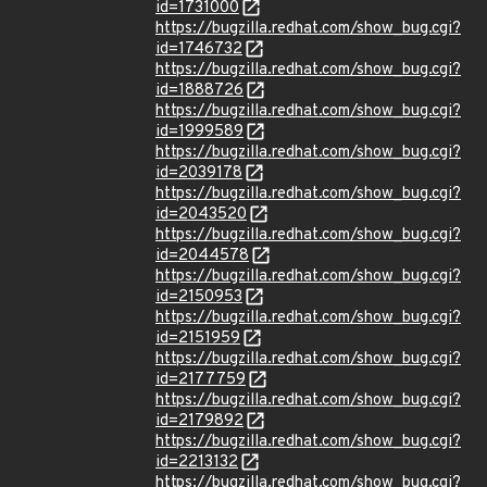
id=1731000
https://bugzilla.redhat.com/show_bug.cgi?
id=1746732
https://bugzilla.redhat.com/show_bug.cgi?
id=1888726
https://bugzilla.redhat.com/show_bug.cgi?
id=1999589
https://bugzilla.redhat.com/show_bug.cgi?
id=2039178
https://bugzilla.redhat.com/show_bug.cgi?
id=2043520
https://bugzilla.redhat.com/show_bug.cgi?
id=2044578
https://bugzilla.redhat.com/show_bug.cgi?
id=2150953
https://bugzilla.redhat.com/show_bug.cgi?
id=2151959
https://bugzilla.redhat.com/show_bug.cgi?
id=2177759
https://bugzilla.redhat.com/show_bug.cgi?
id=2179892
https://bugzilla.redhat.com/show_bug.cgi?
id=2213132
https://bugzilla.redhat.com/show_bug.cgi?