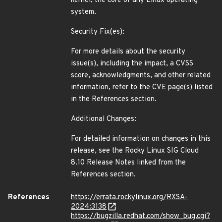
kernel, the core of any Linux operating
system.
Security Fix(es):
For more details about the security
issue(s), including the impact, a CVSS
score, acknowledgments, and other related
information, refer to the CVE page(s) listed
in the References section.
Additional Changes:
For detailed information on changes in this
release, see the Rocky Linux SIG Cloud
8.10 Release Notes linked from the
References section.
References
https://errata.rockylinux.org/RXSA-
2024:3138
https://bugzilla.redhat.com/show_bug.cgi?