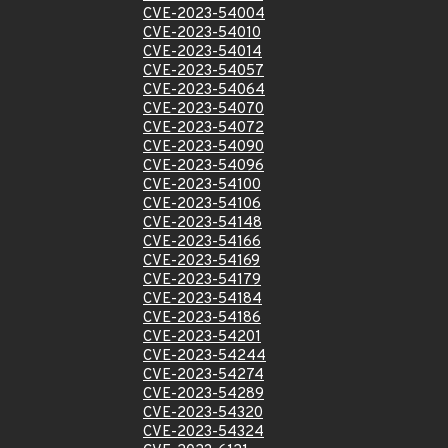
CVE-2023-54004
CVE-2023-54010
CVE-2023-54014
CVE-2023-54057
CVE-2023-54064
CVE-2023-54070
CVE-2023-54072
CVE-2023-54090
CVE-2023-54096
CVE-2023-54100
CVE-2023-54106
CVE-2023-54148
CVE-2023-54166
CVE-2023-54169
CVE-2023-54179
CVE-2023-54184
CVE-2023-54186
CVE-2023-54201
CVE-2023-54244
CVE-2023-54274
CVE-2023-54289
CVE-2023-54320
CVE-2023-54324