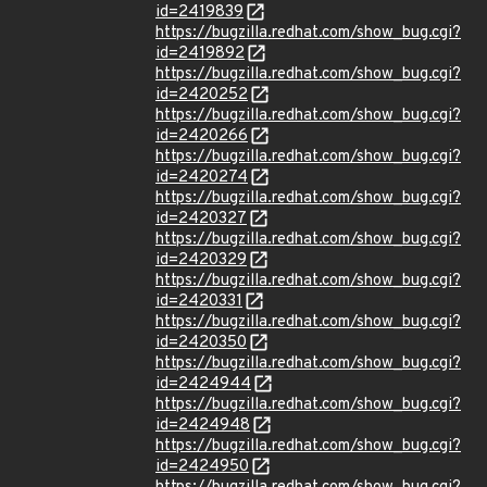
id=2419839
https://bugzilla.redhat.com/show_bug.cgi?
id=2419892
https://bugzilla.redhat.com/show_bug.cgi?
id=2420252
https://bugzilla.redhat.com/show_bug.cgi?
id=2420266
https://bugzilla.redhat.com/show_bug.cgi?
id=2420274
https://bugzilla.redhat.com/show_bug.cgi?
id=2420327
https://bugzilla.redhat.com/show_bug.cgi?
id=2420329
https://bugzilla.redhat.com/show_bug.cgi?
id=2420331
https://bugzilla.redhat.com/show_bug.cgi?
id=2420350
https://bugzilla.redhat.com/show_bug.cgi?
id=2424944
https://bugzilla.redhat.com/show_bug.cgi?
id=2424948
https://bugzilla.redhat.com/show_bug.cgi?
id=2424950