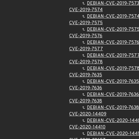
DEBIAN-CVE-2019-757
CVE-2019-7574
DEBIAN-CVE-2019-757
CVE-2019-7575
DEBIAN-CVE-2019-757
CVE-2019-7576
DEBIAN-CVE-2019-757
CVE-2019-7577
DEBIAN-CVE-2019-757
CVE-2019-7578
DEBIAN-CVE-2019-757
CVE-2019-7635
DEBIAN-CVE-2019-7635
CVE-2019-7636
DEBIAN-CVE-2019-7636
CVE-2019-7638
DEBIAN-CVE-2019-7638
CVE-2020-14409
DEBIAN-CVE-2020-144
CVE-2020-14410
DEBIAN-CVE-2020-144