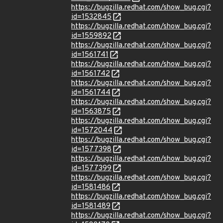
https://bugzilla.redhat.com/show_bug.cgi?
id=1532845
https://bugzilla.redhat.com/show_bug.cgi?
id=1559892
https://bugzilla.redhat.com/show_bug.cgi?
id=1561741
https://bugzilla.redhat.com/show_bug.cgi?
id=1561742
https://bugzilla.redhat.com/show_bug.cgi?
id=1561744
https://bugzilla.redhat.com/show_bug.cgi?
id=1563875
https://bugzilla.redhat.com/show_bug.cgi?
id=1572044
https://bugzilla.redhat.com/show_bug.cgi?
id=1577398
https://bugzilla.redhat.com/show_bug.cgi?
id=1577399
https://bugzilla.redhat.com/show_bug.cgi?
id=1581486
https://bugzilla.redhat.com/show_bug.cgi?
id=1581489
https://bugzilla.redhat.com/show_bug.cgi?