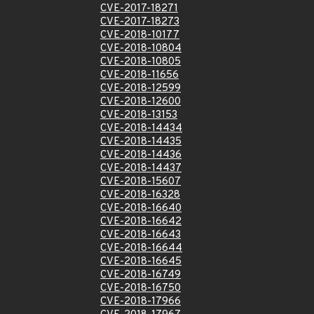
CVE-2017-18271
CVE-2017-18273
CVE-2018-10177
CVE-2018-10804
CVE-2018-10805
CVE-2018-11656
CVE-2018-12599
CVE-2018-12600
CVE-2018-13153
CVE-2018-14434
CVE-2018-14435
CVE-2018-14436
CVE-2018-14437
CVE-2018-15607
CVE-2018-16328
CVE-2018-16640
CVE-2018-16642
CVE-2018-16643
CVE-2018-16644
CVE-2018-16645
CVE-2018-16749
CVE-2018-16750
CVE-2018-17966