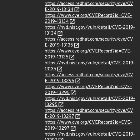
https://access.redhat.com/security/cve/CV
E-2019-13134
https://www.cve.org/CVERecord?id=CVE-
2019-13134
https://nvd.nist.gov/vuln/detail/CVE-2019-
13134
https://access.redhat.com/security/cve/CV
E-2019-13135
https://www.cve.org/CVERecord?id=CVE-
2019-13135
https://nvd.nist.gov/vuln/detail/CVE-2019-
13135
https://access.redhat.com/security/cve/CV
E-2019-13295
https://www.cve.org/CVERecord?id=CVE-
2019-13295
https://nvd.nist.gov/vuln/detail/CVE-2019-
13295
https://access.redhat.com/security/cve/CV
E-2019-13297
https://www.cve.org/CVERecord?id=CVE-
2019-13297
https://nvd.nist.gov/vuln/detail/CVE-2019-