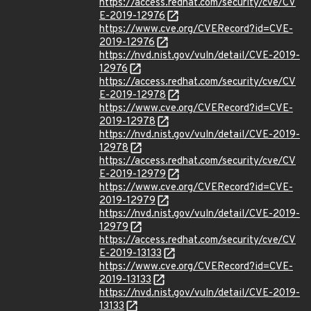
https://access.redhat.com/security/cve/CV
E-2019-12976
https://www.cve.org/CVERecord?id=CVE-
2019-12976
https://nvd.nist.gov/vuln/detail/CVE-2019-
12976
https://access.redhat.com/security/cve/CV
E-2019-12978
https://www.cve.org/CVERecord?id=CVE-
2019-12978
https://nvd.nist.gov/vuln/detail/CVE-2019-
12978
https://access.redhat.com/security/cve/CV
E-2019-12979
https://www.cve.org/CVERecord?id=CVE-
2019-12979
https://nvd.nist.gov/vuln/detail/CVE-2019-
12979
https://access.redhat.com/security/cve/CV
E-2019-13133
https://www.cve.org/CVERecord?id=CVE-
2019-13133
https://nvd.nist.gov/vuln/detail/CVE-2019-
13133