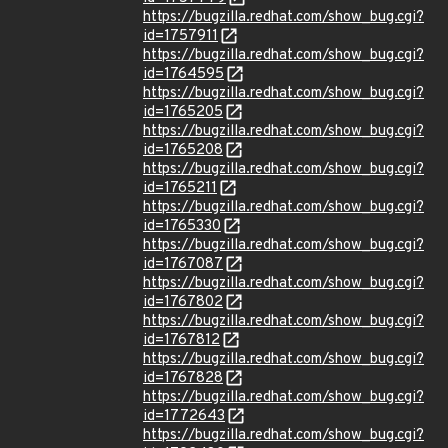
https://bugzilla.redhat.com/show_bug.cgi?
id=1757911
https://bugzilla.redhat.com/show_bug.cgi?
id=1764595
https://bugzilla.redhat.com/show_bug.cgi?
id=1765205
https://bugzilla.redhat.com/show_bug.cgi?
id=1765208
https://bugzilla.redhat.com/show_bug.cgi?
id=1765211
https://bugzilla.redhat.com/show_bug.cgi?
id=1765330
https://bugzilla.redhat.com/show_bug.cgi?
id=1767087
https://bugzilla.redhat.com/show_bug.cgi?
id=1767802
https://bugzilla.redhat.com/show_bug.cgi?
id=1767812
https://bugzilla.redhat.com/show_bug.cgi?
id=1767828
https://bugzilla.redhat.com/show_bug.cgi?
id=1772643
https://bugzilla.redhat.com/show_bug.cgi?