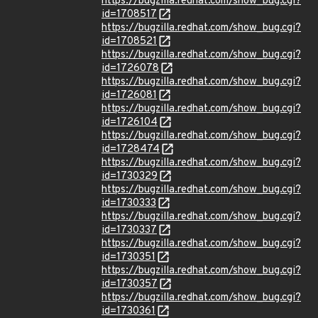
https://bugzilla.redhat.com/show_bug.cgi?
id=1708517
https://bugzilla.redhat.com/show_bug.cgi?
id=1708521
https://bugzilla.redhat.com/show_bug.cgi?
id=1726078
https://bugzilla.redhat.com/show_bug.cgi?
id=1726081
https://bugzilla.redhat.com/show_bug.cgi?
id=1726104
https://bugzilla.redhat.com/show_bug.cgi?
id=1728474
https://bugzilla.redhat.com/show_bug.cgi?
id=1730329
https://bugzilla.redhat.com/show_bug.cgi?
id=1730333
https://bugzilla.redhat.com/show_bug.cgi?
id=1730337
https://bugzilla.redhat.com/show_bug.cgi?
id=1730351
https://bugzilla.redhat.com/show_bug.cgi?
id=1730357
https://bugzilla.redhat.com/show_bug.cgi?
id=1730361