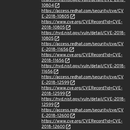
https://nvd.nist.gov/vuln/detail/CVE-2018-
10804
https://access.redhat.com/security/cve/CV
E-2018-10805
https://www.cve.org/CVERecord?id=CVE-
2018-10805
https://nvd.nist.gov/vuln/detail/CVE-2018-
10805
https://access.redhat.com/security/cve/CV
E-2018-11656
https://www.cve.org/CVERecord?id=CVE-
2018-11656
https://nvd.nist.gov/vuln/detail/CVE-2018-
11656
https://access.redhat.com/security/cve/CV
E-2018-12599
https://www.cve.org/CVERecord?id=CVE-
2018-12599
https://nvd.nist.gov/vuln/detail/CVE-2018-
12599
https://access.redhat.com/security/cve/CV
E-2018-12600
https://www.cve.org/CVERecord?id=CVE-
2018-12600