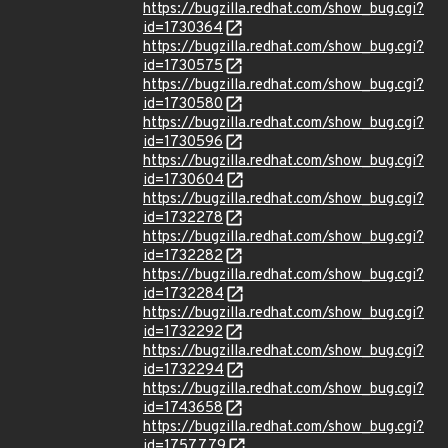
https://bugzilla.redhat.com/show_bug.cgi?
id=1730364
https://bugzilla.redhat.com/show_bug.cgi?
id=1730575
https://bugzilla.redhat.com/show_bug.cgi?
id=1730580
https://bugzilla.redhat.com/show_bug.cgi?
id=1730596
https://bugzilla.redhat.com/show_bug.cgi?
id=1730604
https://bugzilla.redhat.com/show_bug.cgi?
id=1732278
https://bugzilla.redhat.com/show_bug.cgi?
id=1732282
https://bugzilla.redhat.com/show_bug.cgi?
id=1732284
https://bugzilla.redhat.com/show_bug.cgi?
id=1732292
https://bugzilla.redhat.com/show_bug.cgi?
id=1732294
https://bugzilla.redhat.com/show_bug.cgi?
id=1743658
https://bugzilla.redhat.com/show_bug.cgi?
id=1757779