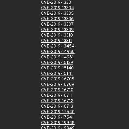
CVE-2019-13301
CVE-2019-13304
CVE-2019-13305
CVE-2019-13306
CVE-2019-13307
CVE-2019-13309
CVE-2019-13310
CVE-2019-13311
CVE-2019-13454
CVE-2019-14980
CVE-2019-14981
CVE-2019-15139
CVE-2019-15140
CVE-2019-15141
CVE-2019-16708
CVE-2019-16709
CVE-2019-16710
CVE-2019-16711
CVE-2019-16712
CVE-2019-16713
CVE-2019-17540
CVE-2019-17541
CVE-2019-19948
CVE-2019-19949