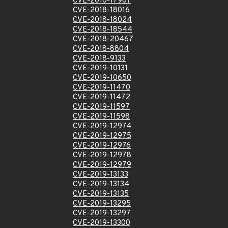
CVE-2018-17967
CVE-2018-18016
CVE-2018-18024
CVE-2018-18544
CVE-2018-20467
CVE-2018-8804
CVE-2018-9133
CVE-2019-10131
CVE-2019-10650
CVE-2019-11470
CVE-2019-11472
CVE-2019-11597
CVE-2019-11598
CVE-2019-12974
CVE-2019-12975
CVE-2019-12976
CVE-2019-12978
CVE-2019-12979
CVE-2019-13133
CVE-2019-13134
CVE-2019-13135
CVE-2019-13295
CVE-2019-13297
CVE-2019-13300