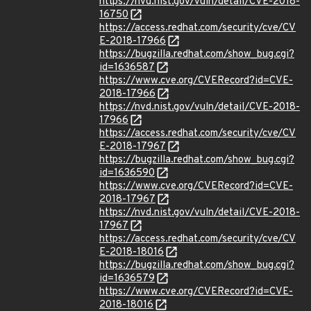
https://nvd.nist.gov/vuln/detail/CVE-2018-
16750
https://access.redhat.com/security/cve/CV
E-2018-17966
https://bugzilla.redhat.com/show_bug.cgi?
id=1636587
https://www.cve.org/CVERecord?id=CVE-
2018-17966
https://nvd.nist.gov/vuln/detail/CVE-2018-
17966
https://access.redhat.com/security/cve/CV
E-2018-17967
https://bugzilla.redhat.com/show_bug.cgi?
id=1636590
https://www.cve.org/CVERecord?id=CVE-
2018-17967
https://nvd.nist.gov/vuln/detail/CVE-2018-
17967
https://access.redhat.com/security/cve/CV
E-2018-18016
https://bugzilla.redhat.com/show_bug.cgi?
id=1636579
https://www.cve.org/CVERecord?id=CVE-
2018-18016