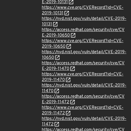
E-2019-10131
https://www.cve.org/CVERecord?id=CVE-
2019-10131
https://nvd.nist.gov/vuln/detail/CVE-2019-
10131
https://access.redhat.com/security/cve/CV
E-2019-10650
https://www.cve.org/CVERecord?id=CVE-
2019-10650
https://nvd.nist.gov/vuln/detail/CVE-2019-
10650
https://access.redhat.com/security/cve/CV
E-2019-11470
https://www.cve.org/CVERecord?id=CVE-
2019-11470
https://nvd.nist.gov/vuln/detail/CVE-2019-
11470
https://access.redhat.com/security/cve/CV
E-2019-11472
https://www.cve.org/CVERecord?id=CVE-
2019-11472
https://nvd.nist.gov/vuln/detail/CVE-2019-
11472
https://access.redhat.com/security/cve/CV