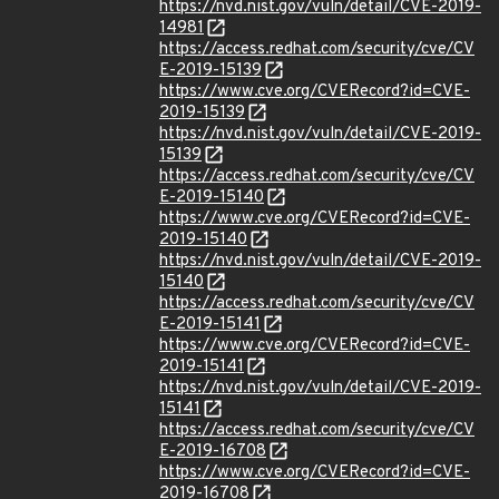
https://nvd.nist.gov/vuln/detail/CVE-2019-
14981
https://access.redhat.com/security/cve/CV
E-2019-15139
https://www.cve.org/CVERecord?id=CVE-
2019-15139
https://nvd.nist.gov/vuln/detail/CVE-2019-
15139
https://access.redhat.com/security/cve/CV
E-2019-15140
https://www.cve.org/CVERecord?id=CVE-
2019-15140
https://nvd.nist.gov/vuln/detail/CVE-2019-
15140
https://access.redhat.com/security/cve/CV
E-2019-15141
https://www.cve.org/CVERecord?id=CVE-
2019-15141
https://nvd.nist.gov/vuln/detail/CVE-2019-
15141
https://access.redhat.com/security/cve/CV
E-2019-16708
https://www.cve.org/CVERecord?id=CVE-
2019-16708