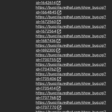
id=1642614
https://bugzilla.redhat.com/show_bug.cgi?
id=1664845
https://bugzilla.redhat.com/show_bug.cgi?
id=1672560
https://bugzilla.redhat.com/show_bug.cgi?
id=1672564
https://bugzilla.redhat.com/show_bug.cgi?
id=1687436
https://bugzilla.redhat.com/show_bug.cgi?
id=1692300
https://bugzilla.redhat.com/show_bug.cgi?
id=1700755
https://bugzilla.redhat.com/show_bug.cgi?
id=1704762
https://bugzilla.redhat.com/show_bug.cgi?
id=1705406
https://bugzilla.redhat.com/show_bug.cgi?
id=1705414
https://bugzilla.redhat.com/show_bug.cgi?
id=1707768
https://bugzilla.redhat.com/show_bug.cgi?
id=1707770