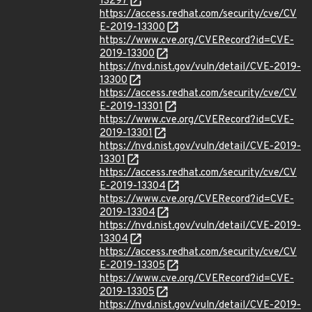
13297
https://access.redhat.com/security/cve/CV
E-2019-13300
https://www.cve.org/CVERecord?id=CVE-
2019-13300
https://nvd.nist.gov/vuln/detail/CVE-2019-
13300
https://access.redhat.com/security/cve/CV
E-2019-13301
https://www.cve.org/CVERecord?id=CVE-
2019-13301
https://nvd.nist.gov/vuln/detail/CVE-2019-
13301
https://access.redhat.com/security/cve/CV
E-2019-13304
https://www.cve.org/CVERecord?id=CVE-
2019-13304
https://nvd.nist.gov/vuln/detail/CVE-2019-
13304
https://access.redhat.com/security/cve/CV
E-2019-13305
https://www.cve.org/CVERecord?id=CVE-
2019-13305
https://nvd.nist.gov/vuln/detail/CVE-2019-