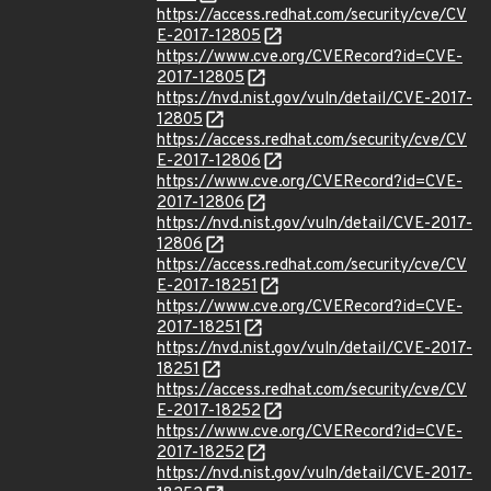
https://access.redhat.com/security/cve/CV
E-2017-12805
https://www.cve.org/CVERecord?id=CVE-
2017-12805
https://nvd.nist.gov/vuln/detail/CVE-2017-
12805
https://access.redhat.com/security/cve/CV
E-2017-12806
https://www.cve.org/CVERecord?id=CVE-
2017-12806
https://nvd.nist.gov/vuln/detail/CVE-2017-
12806
https://access.redhat.com/security/cve/CV
E-2017-18251
https://www.cve.org/CVERecord?id=CVE-
2017-18251
https://nvd.nist.gov/vuln/detail/CVE-2017-
18251
https://access.redhat.com/security/cve/CV
E-2017-18252
https://www.cve.org/CVERecord?id=CVE-
2017-18252
https://nvd.nist.gov/vuln/detail/CVE-2017-