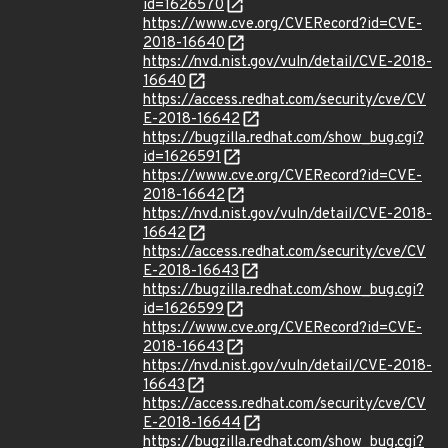
id=1626570
https://www.cve.org/CVERecord?id=CVE-
2018-16640
https://nvd.nist.gov/vuln/detail/CVE-2018-
16640
https://access.redhat.com/security/cve/CV
E-2018-16642
https://bugzilla.redhat.com/show_bug.cgi?
id=1626591
https://www.cve.org/CVERecord?id=CVE-
2018-16642
https://nvd.nist.gov/vuln/detail/CVE-2018-
16642
https://access.redhat.com/security/cve/CV
E-2018-16643
https://bugzilla.redhat.com/show_bug.cgi?
id=1626599
https://www.cve.org/CVERecord?id=CVE-
2018-16643
https://nvd.nist.gov/vuln/detail/CVE-2018-
16643
https://access.redhat.com/security/cve/CV
E-2018-16644
https://bugzilla.redhat.com/show_bug.cgi?