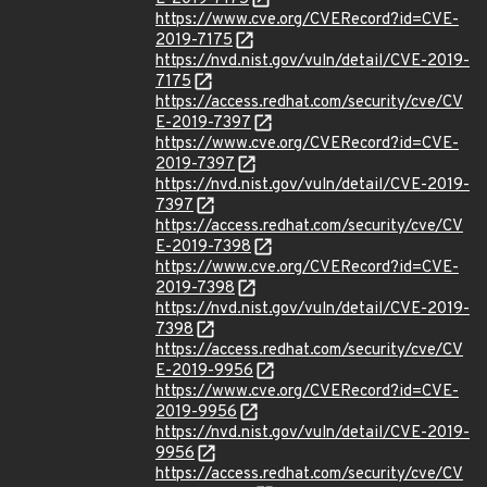
https://www.cve.org/CVERecord?id=CVE-
2019-7175
https://nvd.nist.gov/vuln/detail/CVE-2019-
7175
https://access.redhat.com/security/cve/CV
E-2019-7397
https://www.cve.org/CVERecord?id=CVE-
2019-7397
https://nvd.nist.gov/vuln/detail/CVE-2019-
7397
https://access.redhat.com/security/cve/CV
E-2019-7398
https://www.cve.org/CVERecord?id=CVE-
2019-7398
https://nvd.nist.gov/vuln/detail/CVE-2019-
7398
https://access.redhat.com/security/cve/CV
E-2019-9956
https://www.cve.org/CVERecord?id=CVE-
2019-9956
https://nvd.nist.gov/vuln/detail/CVE-2019-
9956
https://access.redhat.com/security/cve/CV