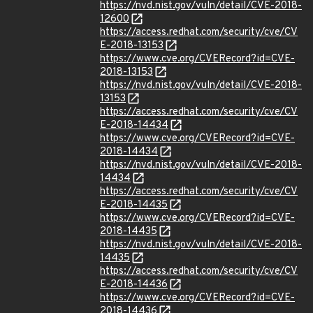
https://nvd.nist.gov/vuln/detail/CVE-2018-
12600
https://access.redhat.com/security/cve/CV
E-2018-13153
https://www.cve.org/CVERecord?id=CVE-
2018-13153
https://nvd.nist.gov/vuln/detail/CVE-2018-
13153
https://access.redhat.com/security/cve/CV
E-2018-14434
https://www.cve.org/CVERecord?id=CVE-
2018-14434
https://nvd.nist.gov/vuln/detail/CVE-2018-
14434
https://access.redhat.com/security/cve/CV
E-2018-14435
https://www.cve.org/CVERecord?id=CVE-
2018-14435
https://nvd.nist.gov/vuln/detail/CVE-2018-
14435
https://access.redhat.com/security/cve/CV
E-2018-14436
https://www.cve.org/CVERecord?id=CVE-
2018-14436