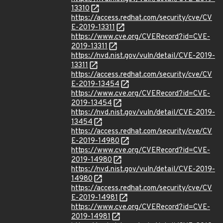
13310
https://access.redhat.com/security/cve/CV
E-2019-13311
https://www.cve.org/CVERecord?id=CVE-
2019-13311
https://nvd.nist.gov/vuln/detail/CVE-2019-
13311
https://access.redhat.com/security/cve/CV
E-2019-13454
https://www.cve.org/CVERecord?id=CVE-
2019-13454
https://nvd.nist.gov/vuln/detail/CVE-2019-
13454
https://access.redhat.com/security/cve/CV
E-2019-14980
https://www.cve.org/CVERecord?id=CVE-
2019-14980
https://nvd.nist.gov/vuln/detail/CVE-2019-
14980
https://access.redhat.com/security/cve/CV
E-2019-14981
https://www.cve.org/CVERecord?id=CVE-
2019-14981