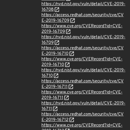
https://nvd.nist.gov/vuln/detail/CVE-2019-
16708
https://access.redhat.com/security/cve/CV
E-2019-16709
https://www.cve.org/CVERecord?id=CVE-
2019-16709
https://nvd.nist.gov/vuln/detail/CVE-2019-
16709
https://access.redhat.com/security/cve/CV
E-2019-16710
https://www.cve.org/CVERecord?id=CVE-
2019-16710
https://nvd.nist.gov/vuln/detail/CVE-2019-
16710
https://access.redhat.com/security/cve/CV
E-2019-16711
https://www.cve.org/CVERecord?id=CVE-
2019-16711
https://nvd.nist.gov/vuln/detail/CVE-2019-
16711
https://access.redhat.com/security/cve/CV
E-2019-16712
https://www.cve.org/CVERecord?id=CVE-