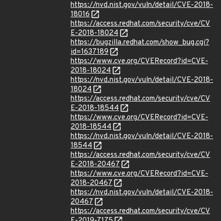
https://nvd.nist.gov/vuln/detail/CVE-2018-
18016
https://access.redhat.com/security/cve/CV
E-2018-18024
https://bugzilla.redhat.com/show_bug.cgi?
id=1637189
https://www.cve.org/CVERecord?id=CVE-
2018-18024
https://nvd.nist.gov/vuln/detail/CVE-2018-
18024
https://access.redhat.com/security/cve/CV
E-2018-18544
https://www.cve.org/CVERecord?id=CVE-
2018-18544
https://nvd.nist.gov/vuln/detail/CVE-2018-
18544
https://access.redhat.com/security/cve/CV
E-2018-20467
https://www.cve.org/CVERecord?id=CVE-
2018-20467
https://nvd.nist.gov/vuln/detail/CVE-2018-
20467
https://access.redhat.com/security/cve/CV
E-2019-7175