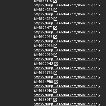
id=1588170
https://bugzilla.redhat.com/show_bug.cgi?
id=1594338
https://bugzilla.redhat.com/show_bug.cgi?
id=1594339
https://bugzilla.redhat.com/show_bug.cgi?
id=1598471
https://bugzilla.redhat.com/show_bug.cgi?
id=1609933
https://bugzilla.redhat.com/show_bug.cgi?
id=1609936
https://bugzilla.redhat.com/show_bug.cgi?
id=1609939
https://bugzilla.redhat.com/show_bug.cgi?
id=1609942
https://bugzilla.redhat.com/show_bug.cgi?
id=1622738
https://bugzilla.redhat.com/show_bug.cgi?
id=1624955
https://bugzilla.redhat.com/show_bug.cgi?
id=1627916
https://bugzilla.redhat.com/show_bug.cgi?
id=1627917
https://bugzilla.redhat.com/show_bug.cgi?