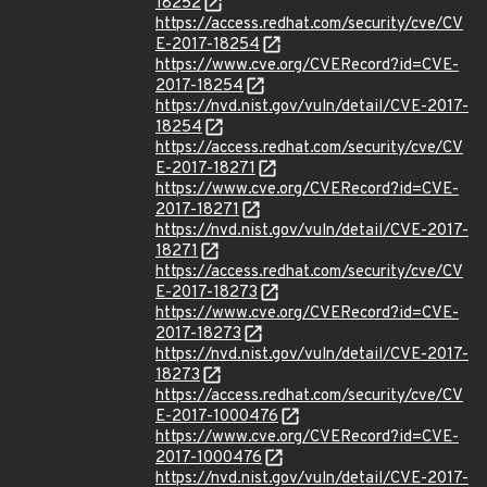
18252
https://access.redhat.com/security/cve/CV
E-2017-18254
https://www.cve.org/CVERecord?id=CVE-
2017-18254
https://nvd.nist.gov/vuln/detail/CVE-2017-
18254
https://access.redhat.com/security/cve/CV
E-2017-18271
https://www.cve.org/CVERecord?id=CVE-
2017-18271
https://nvd.nist.gov/vuln/detail/CVE-2017-
18271
https://access.redhat.com/security/cve/CV
E-2017-18273
https://www.cve.org/CVERecord?id=CVE-
2017-18273
https://nvd.nist.gov/vuln/detail/CVE-2017-
18273
https://access.redhat.com/security/cve/CV
E-2017-1000476
https://www.cve.org/CVERecord?id=CVE-
2017-1000476
https://nvd.nist.gov/vuln/detail/CVE-2017-