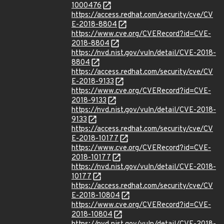
1000476
https://access.redhat.com/security/cve/CV
E-2018-8804
https://www.cve.org/CVERecord?id=CVE-
2018-8804
https://nvd.nist.gov/vuln/detail/CVE-2018-
8804
https://access.redhat.com/security/cve/CV
E-2018-9133
https://www.cve.org/CVERecord?id=CVE-
2018-9133
https://nvd.nist.gov/vuln/detail/CVE-2018-
9133
https://access.redhat.com/security/cve/CV
E-2018-10177
https://www.cve.org/CVERecord?id=CVE-
2018-10177
https://nvd.nist.gov/vuln/detail/CVE-2018-
10177
https://access.redhat.com/security/cve/CV
E-2018-10804
https://www.cve.org/CVERecord?id=CVE-
2018-10804