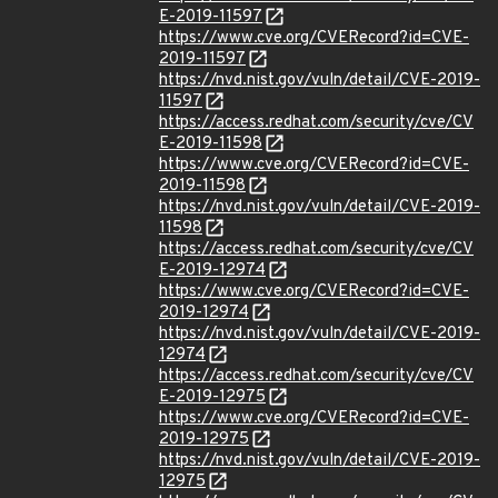
E-2019-11597
https://www.cve.org/CVERecord?id=CVE-
2019-11597
https://nvd.nist.gov/vuln/detail/CVE-2019-
11597
https://access.redhat.com/security/cve/CV
E-2019-11598
https://www.cve.org/CVERecord?id=CVE-
2019-11598
https://nvd.nist.gov/vuln/detail/CVE-2019-
11598
https://access.redhat.com/security/cve/CV
E-2019-12974
https://www.cve.org/CVERecord?id=CVE-
2019-12974
https://nvd.nist.gov/vuln/detail/CVE-2019-
12974
https://access.redhat.com/security/cve/CV
E-2019-12975
https://www.cve.org/CVERecord?id=CVE-
2019-12975
https://nvd.nist.gov/vuln/detail/CVE-2019-
12975