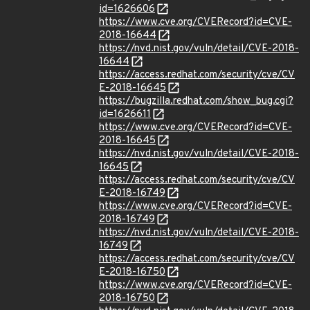
id=1626606
https://www.cve.org/CVERecord?id=CVE-
2018-16644
https://nvd.nist.gov/vuln/detail/CVE-2018-
16644
https://access.redhat.com/security/cve/CV
E-2018-16645
https://bugzilla.redhat.com/show_bug.cgi?
id=1626611
https://www.cve.org/CVERecord?id=CVE-
2018-16645
https://nvd.nist.gov/vuln/detail/CVE-2018-
16645
https://access.redhat.com/security/cve/CV
E-2018-16749
https://www.cve.org/CVERecord?id=CVE-
2018-16749
https://nvd.nist.gov/vuln/detail/CVE-2018-
16749
https://access.redhat.com/security/cve/CV
E-2018-16750
https://www.cve.org/CVERecord?id=CVE-
2018-16750