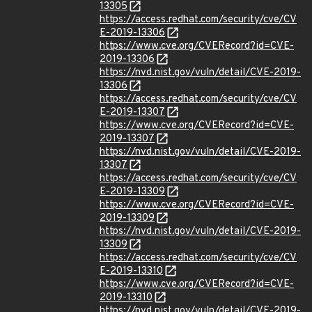
13305
https://access.redhat.com/security/cve/CV
E-2019-13306
https://www.cve.org/CVERecord?id=CVE-
2019-13306
https://nvd.nist.gov/vuln/detail/CVE-2019-
13306
https://access.redhat.com/security/cve/CV
E-2019-13307
https://www.cve.org/CVERecord?id=CVE-
2019-13307
https://nvd.nist.gov/vuln/detail/CVE-2019-
13307
https://access.redhat.com/security/cve/CV
E-2019-13309
https://www.cve.org/CVERecord?id=CVE-
2019-13309
https://nvd.nist.gov/vuln/detail/CVE-2019-
13309
https://access.redhat.com/security/cve/CV
E-2019-13310
https://www.cve.org/CVERecord?id=CVE-
2019-13310
https://nvd.nist.gov/vuln/detail/CVE-2019-