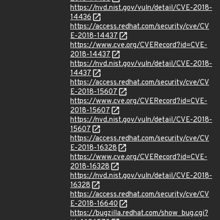
https://nvd.nist.gov/vuln/detail/CVE-2018-
14436
https://access.redhat.com/security/cve/CV
E-2018-14437
https://www.cve.org/CVERecord?id=CVE-
2018-14437
https://nvd.nist.gov/vuln/detail/CVE-2018-
14437
https://access.redhat.com/security/cve/CV
E-2018-15607
https://www.cve.org/CVERecord?id=CVE-
2018-15607
https://nvd.nist.gov/vuln/detail/CVE-2018-
15607
https://access.redhat.com/security/cve/CV
E-2018-16328
https://www.cve.org/CVERecord?id=CVE-
2018-16328
https://nvd.nist.gov/vuln/detail/CVE-2018-
16328
https://access.redhat.com/security/cve/CV
E-2018-16640
https://bugzilla.redhat.com/show_bug.cgi?