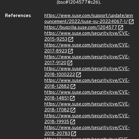
(bsc#1204577#c26).
References
https://www.suse.com/support/update/ann
ouncement/2022/suse-su-20224067-1/
https://bugzilla.suse.com/1204577
https://www.suse.com/security/cve/CVE-
2015-9253
https://www.suse.com/security/cve/CVE-
2017-8923
https://www.suse.com/security/cve/CVE-
2017-9120
https://www.suse.com/security/cve/CVE-
2018-1000222
https://www.suse.com/security/cve/CVE-
2018-12882
https://www.suse.com/security/cve/CVE-
2018-14851
https://www.suse.com/security/cve/CVE-
2018-17082
https://www.suse.com/security/cve/CVE-
2018-19935
https://www.suse.com/security/cve/CVE-
2018-20783