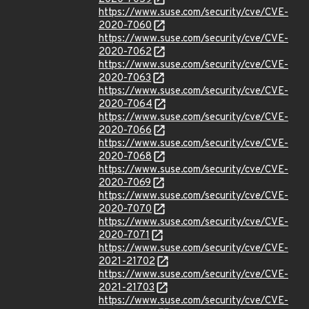
https://www.suse.com/security/cve/CVE-
2020-7060
https://www.suse.com/security/cve/CVE-
2020-7062
https://www.suse.com/security/cve/CVE-
2020-7063
https://www.suse.com/security/cve/CVE-
2020-7064
https://www.suse.com/security/cve/CVE-
2020-7066
https://www.suse.com/security/cve/CVE-
2020-7068
https://www.suse.com/security/cve/CVE-
2020-7069
https://www.suse.com/security/cve/CVE-
2020-7070
https://www.suse.com/security/cve/CVE-
2020-7071
https://www.suse.com/security/cve/CVE-
2021-21702
https://www.suse.com/security/cve/CVE-
2021-21703
https://www.suse.com/security/cve/CVE-