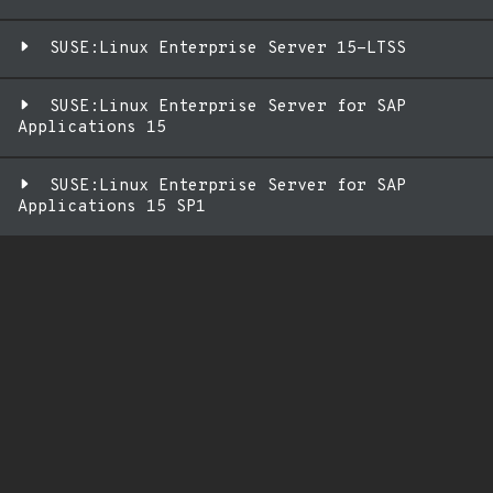
SUSE:Linux Enterprise Server 15-LTSS
SUSE:Linux Enterprise Server for SAP
Applications 15
SUSE:Linux Enterprise Server for SAP
Applications 15 SP1