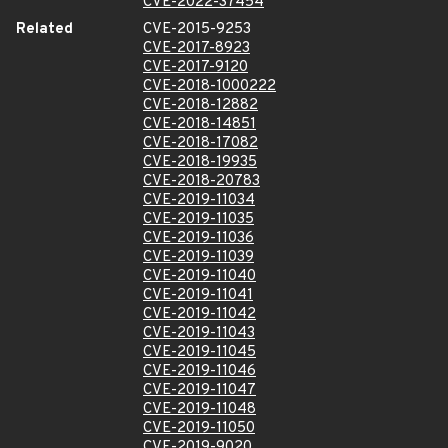
CVE-2022-37454
Related
CVE-2015-9253
CVE-2017-8923
CVE-2017-9120
CVE-2018-1000222
CVE-2018-12882
CVE-2018-14851
CVE-2018-17082
CVE-2018-19935
CVE-2018-20783
CVE-2019-11034
CVE-2019-11035
CVE-2019-11036
CVE-2019-11039
CVE-2019-11040
CVE-2019-11041
CVE-2019-11042
CVE-2019-11043
CVE-2019-11045
CVE-2019-11046
CVE-2019-11047
CVE-2019-11048
CVE-2019-11050
CVE-2019-9020