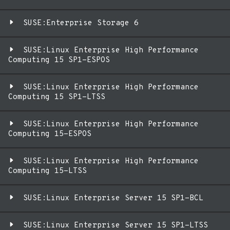
SUSE:Enterprise Storage 6
SUSE:Linux Enterprise High Performance
Computing 15 SP1-ESPOS
SUSE:Linux Enterprise High Performance
Computing 15 SP1-LTSS
SUSE:Linux Enterprise High Performance
Computing 15-ESPOS
SUSE:Linux Enterprise High Performance
Computing 15-LTSS
SUSE:Linux Enterprise Server 15 SP1-BCL
SUSE:Linux Enterprise Server 15 SP1-LTSS