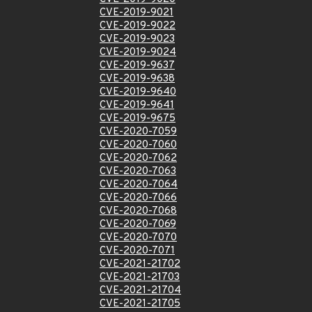
CVE-2019-9021
CVE-2019-9022
CVE-2019-9023
CVE-2019-9024
CVE-2019-9637
CVE-2019-9638
CVE-2019-9640
CVE-2019-9641
CVE-2019-9675
CVE-2020-7059
CVE-2020-7060
CVE-2020-7062
CVE-2020-7063
CVE-2020-7064
CVE-2020-7066
CVE-2020-7068
CVE-2020-7069
CVE-2020-7070
CVE-2020-7071
CVE-2021-21702
CVE-2021-21703
CVE-2021-21704
CVE-2021-21705