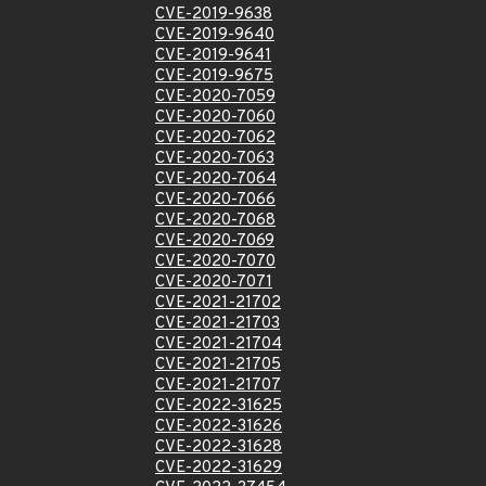
CVE-2019-9638
CVE-2019-9640
CVE-2019-9641
CVE-2019-9675
CVE-2020-7059
CVE-2020-7060
CVE-2020-7062
CVE-2020-7063
CVE-2020-7064
CVE-2020-7066
CVE-2020-7068
CVE-2020-7069
CVE-2020-7070
CVE-2020-7071
CVE-2021-21702
CVE-2021-21703
CVE-2021-21704
CVE-2021-21705
CVE-2021-21707
CVE-2022-31625
CVE-2022-31626
CVE-2022-31628
CVE-2022-31629