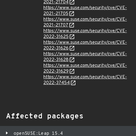
2021-21704
https://www.suse.com/security/cve/CVE-
2021-21705
https://www.suse.com/security/cve/CVE-
2021-21707
https://www.suse.com/security/cve/CVE-
2022-31625
https://www.suse.com/security/cve/CVE-
2022-31626
https://www.suse.com/security/cve/CVE-
2022-31628
https://www.suse.com/security/cve/CVE-
2022-31629
https://www.suse.com/security/cve/CVE-
2022-37454
Affected packages
openSUSE:Leap 15.4