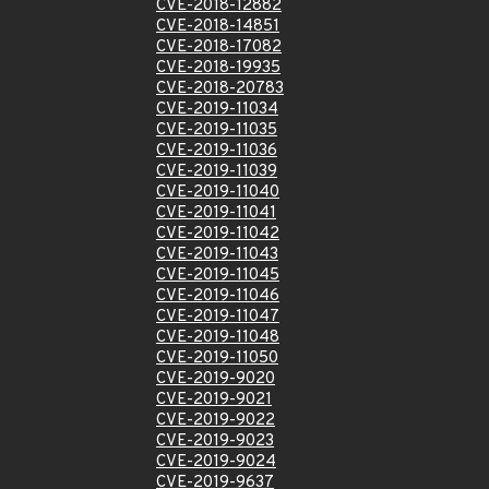
CVE-2018-12882
CVE-2018-14851
CVE-2018-17082
CVE-2018-19935
CVE-2018-20783
CVE-2019-11034
CVE-2019-11035
CVE-2019-11036
CVE-2019-11039
CVE-2019-11040
CVE-2019-11041
CVE-2019-11042
CVE-2019-11043
CVE-2019-11045
CVE-2019-11046
CVE-2019-11047
CVE-2019-11048
CVE-2019-11050
CVE-2019-9020
CVE-2019-9021
CVE-2019-9022
CVE-2019-9023
CVE-2019-9024
CVE-2019-9637