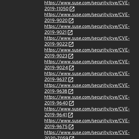
https://www.suse.com/security/cve/CVE-
2019-11050
https://www.suse.com/security/cve/CVE-
2019-9020
https://www.suse.com/security/cve/CVE-
2019-9021
https://www.suse.com/security/cve/CVE-
2019-9022
https://www.suse.com/security/cve/CVE-
2019-9023
https://www.suse.com/security/cve/CVE-
2019-9024
https://www.suse.com/security/cve/CVE-
2019-9637
https://www.suse.com/security/cve/CVE-
2019-9638
https://www.suse.com/security/cve/CVE-
2019-9640
https://www.suse.com/security/cve/CVE-
2019-9641
https://www.suse.com/security/cve/CVE-
2019-9675
https://www.suse.com/security/cve/CVE-
2020-7059