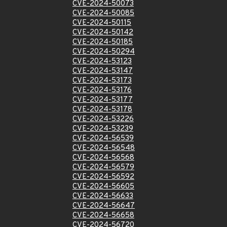
CVE-2024-50073
CVE-2024-50085
CVE-2024-50115
CVE-2024-50142
CVE-2024-50185
CVE-2024-50294
CVE-2024-53123
CVE-2024-53147
CVE-2024-53173
CVE-2024-53176
CVE-2024-53177
CVE-2024-53178
CVE-2024-53226
CVE-2024-53239
CVE-2024-56539
CVE-2024-56548
CVE-2024-56568
CVE-2024-56579
CVE-2024-56592
CVE-2024-56605
CVE-2024-56633
CVE-2024-56647
CVE-2024-56658
CVE-2024-56720