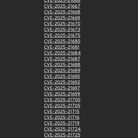
CVE-2025-21666
CVE-2025-21667
CVE-2025-21668
CVE-2025-21669
CVE-2025-21670
CVE-2025-21673
CVE-2025-21675
CVE-2025-21680
CVE-2025-21681
CVE-2025-21684
CVE-2025-21687
CVE-2025-21688
CVE-2025-21689
CVE-2025-21690
CVE-2025-21692
CVE-2025-21697
CVE-2025-21699
CVE-2025-21700
CVE-2025-21705
CVE-2025-21715
CVE-2025-21716
CVE-2025-21719
CVE-2025-21724
CVE-2025-21725