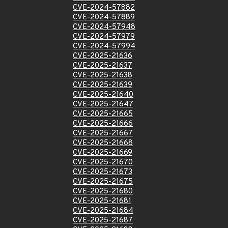
CVE-2024-57882
CVE-2024-57889
CVE-2024-57948
CVE-2024-57979
CVE-2024-57994
CVE-2025-21636
CVE-2025-21637
CVE-2025-21638
CVE-2025-21639
CVE-2025-21640
CVE-2025-21647
CVE-2025-21665
CVE-2025-21666
CVE-2025-21667
CVE-2025-21668
CVE-2025-21669
CVE-2025-21670
CVE-2025-21673
CVE-2025-21675
CVE-2025-21680
CVE-2025-21681
CVE-2025-21684
CVE-2025-21687