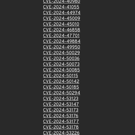
CVE-2024-40980
CVE-2024-41055
CVE-2024-44974
CVE-2024-45009
CVE-2024-45010
CVE-2024-46858
CVE-2024-47701
CVE-2024-49884
CVE-2024-49950
CVE-2024-50029
CVE-2024-50036
CVE-2024-50073
CVE-2024-50085
CVE-2024-50115
CVE-2024-50142
CVE-2024-50185
CVE-2024-50294
CVE-2024-53123
CVE-2024-53147
CVE-2024-53173
CVE-2024-53176
CVE-2024-53177
CVE-2024-53178
CVE-2024-53226