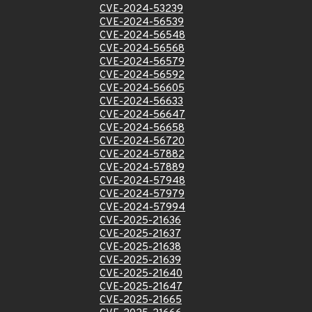
CVE-2024-53239
CVE-2024-56539
CVE-2024-56548
CVE-2024-56568
CVE-2024-56579
CVE-2024-56592
CVE-2024-56605
CVE-2024-56633
CVE-2024-56647
CVE-2024-56658
CVE-2024-56720
CVE-2024-57882
CVE-2024-57889
CVE-2024-57948
CVE-2024-57979
CVE-2024-57994
CVE-2025-21636
CVE-2025-21637
CVE-2025-21638
CVE-2025-21639
CVE-2025-21640
CVE-2025-21647
CVE-2025-21665