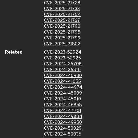
CVE-2025-21728
CVE-2025-21733
CVE-2025-21754
CVE-2025-21767
CVE-2025-21790
CVE-2025-21795
CVE-2025-21799
CVE-2025-21802
Related
CVE-2023-52924
CVE-2023-52925
CVE-2024-26708
CVE-2024-26810
CVE-2024-40980
CVE-2024-41055
CVE-2024-44974
CVE-2024-45009
CVE-2024-45010
CVE-2024-46858
CVE-2024-47701
CVE-2024-49884
CVE-2024-49950
CVE-2024-50029
CVE-2024-50036