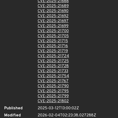
CVE-2025-21688
CVE-2025-21689
CVE-2025-21690
CVE-2025-21692
CVE-2025-21697
CVE-2025-21699
CVE-2025-21700
CVE-2025-21705
CVE-2025-21715
CVE-2025-21716
CVE-2025-21719
CVE-2025-21724
CVE-2025-21725
CVE-2025-21728
CVE-2025-21733
CVE-2025-21754
CVE-2025-21767
CVE-2025-21790
CVE-2025-21795
CVE-2025-21799
CVE-2025-21802
Published
2025-03-12T13:00:02Z
Modified
2026-02-04T02:23:38.027288Z