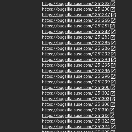
https://bugzilla.suse.com/1251223
https://bugzilla.suse.com/1251230
https://bugzilla.suse.com/1251247
https://bugzilla.suse.com/1251268
https://bugzilla.suse.com/1251281
https://bugzilla.suse.com/1251282
https://bugzilla.suse.com/1251283
https://bugzilla.suse.com/1251285
https://bugzilla.suse.com/1251286
https://bugzilla.suse.com/1251292
https://bugzilla.suse.com/1251294
https://bugzilla.suse.com/1251295
https://bugzilla.suse.com/1251296
https://bugzilla.suse.com/1251298
https://bugzilla.suse.com/1251299
https://bugzilla.suse.com/1251300
https://bugzilla.suse.com/1251302
https://bugzilla.suse.com/1251303
https://bugzilla.suse.com/1251306
https://bugzilla.suse.com/1251310
https://bugzilla.suse.com/1251312
https://bugzilla.suse.com/1251322
https://bugzilla.suse.com/1251324