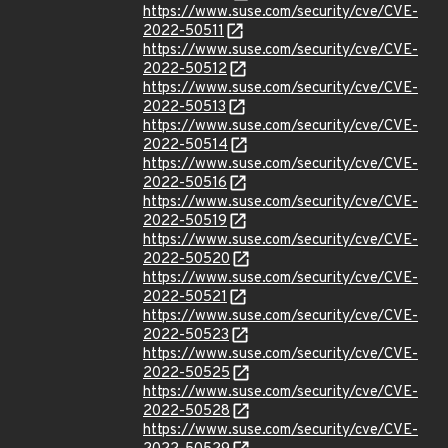
https://www.suse.com/security/cve/CVE-
2022-50511
https://www.suse.com/security/cve/CVE-
2022-50512
https://www.suse.com/security/cve/CVE-
2022-50513
https://www.suse.com/security/cve/CVE-
2022-50514
https://www.suse.com/security/cve/CVE-
2022-50516
https://www.suse.com/security/cve/CVE-
2022-50519
https://www.suse.com/security/cve/CVE-
2022-50520
https://www.suse.com/security/cve/CVE-
2022-50521
https://www.suse.com/security/cve/CVE-
2022-50523
https://www.suse.com/security/cve/CVE-
2022-50525
https://www.suse.com/security/cve/CVE-
2022-50528
https://www.suse.com/security/cve/CVE-