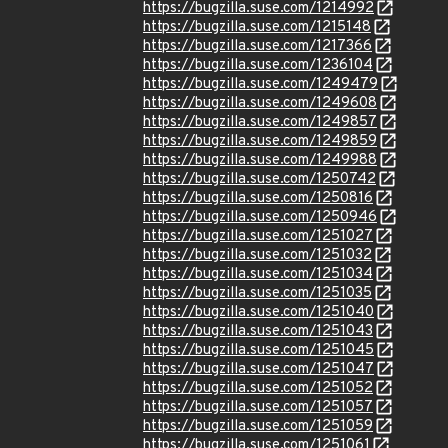
https://bugzilla.suse.com/1214992
https://bugzilla.suse.com/1215148
https://bugzilla.suse.com/1217366
https://bugzilla.suse.com/1236104
https://bugzilla.suse.com/1249479
https://bugzilla.suse.com/1249608
https://bugzilla.suse.com/1249857
https://bugzilla.suse.com/1249859
https://bugzilla.suse.com/1249988
https://bugzilla.suse.com/1250742
https://bugzilla.suse.com/1250816
https://bugzilla.suse.com/1250946
https://bugzilla.suse.com/1251027
https://bugzilla.suse.com/1251032
https://bugzilla.suse.com/1251034
https://bugzilla.suse.com/1251035
https://bugzilla.suse.com/1251040
https://bugzilla.suse.com/1251043
https://bugzilla.suse.com/1251045
https://bugzilla.suse.com/1251047
https://bugzilla.suse.com/1251052
https://bugzilla.suse.com/1251057
https://bugzilla.suse.com/1251059
https://bugzilla.suse.com/1251061