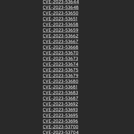
CVE-2023-53644
CVE-2023-53648
CVE-2023-53650
CVE-2023-53651
CVE-2023-53658
CVE-2023-53659
CVE-2023-53662
CVE-2023-53667
CVE-2023-53668
CVE-2023-53670
CVE-2023-53673
CVE-2023-53674
CVE-2023-53675
CVE-2023-53679
CVE-2023-53680
CVE-2023-53681
CVE-2023-53683
CVE-2023-53687
CVE-2023-53692
CVE-2023-53693
CVE-2023-53695
CVE-2023-53696
CVE-2023-53700
CVE-2023-53704