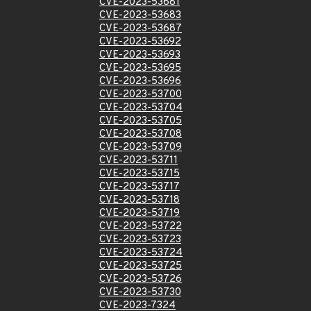
CVE-2023-53681
CVE-2023-53683
CVE-2023-53687
CVE-2023-53692
CVE-2023-53693
CVE-2023-53695
CVE-2023-53696
CVE-2023-53700
CVE-2023-53704
CVE-2023-53705
CVE-2023-53708
CVE-2023-53709
CVE-2023-53711
CVE-2023-53715
CVE-2023-53717
CVE-2023-53718
CVE-2023-53719
CVE-2023-53722
CVE-2023-53723
CVE-2023-53724
CVE-2023-53725
CVE-2023-53726
CVE-2023-53730
CVE-2023-7324