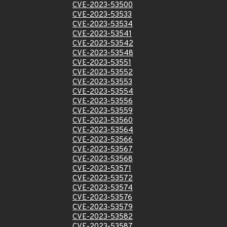
CVE-2023-53500
CVE-2023-53533
CVE-2023-53534
CVE-2023-53541
CVE-2023-53542
CVE-2023-53548
CVE-2023-53551
CVE-2023-53552
CVE-2023-53553
CVE-2023-53554
CVE-2023-53556
CVE-2023-53559
CVE-2023-53560
CVE-2023-53564
CVE-2023-53566
CVE-2023-53567
CVE-2023-53568
CVE-2023-53571
CVE-2023-53572
CVE-2023-53574
CVE-2023-53576
CVE-2023-53579
CVE-2023-53582
CVE-2023-53587