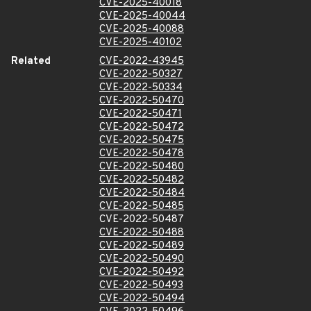
CVE-2025-40018
CVE-2025-40044
CVE-2025-40088
CVE-2025-40102
Related
CVE-2022-43945
CVE-2022-50327
CVE-2022-50334
CVE-2022-50470
CVE-2022-50471
CVE-2022-50472
CVE-2022-50475
CVE-2022-50478
CVE-2022-50480
CVE-2022-50482
CVE-2022-50484
CVE-2022-50485
CVE-2022-50487
CVE-2022-50488
CVE-2022-50489
CVE-2022-50490
CVE-2022-50492
CVE-2022-50493
CVE-2022-50494