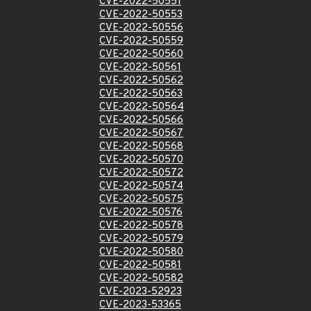
CVE-2022-50551
CVE-2022-50553
CVE-2022-50556
CVE-2022-50559
CVE-2022-50560
CVE-2022-50561
CVE-2022-50562
CVE-2022-50563
CVE-2022-50564
CVE-2022-50566
CVE-2022-50567
CVE-2022-50568
CVE-2022-50570
CVE-2022-50572
CVE-2022-50574
CVE-2022-50575
CVE-2022-50576
CVE-2022-50578
CVE-2022-50579
CVE-2022-50580
CVE-2022-50581
CVE-2022-50582
CVE-2023-52923
CVE-2023-53365