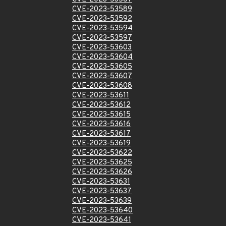
CVE-2023-53589
CVE-2023-53592
CVE-2023-53594
CVE-2023-53597
CVE-2023-53603
CVE-2023-53604
CVE-2023-53605
CVE-2023-53607
CVE-2023-53608
CVE-2023-53611
CVE-2023-53612
CVE-2023-53615
CVE-2023-53616
CVE-2023-53617
CVE-2023-53619
CVE-2023-53622
CVE-2023-53625
CVE-2023-53626
CVE-2023-53631
CVE-2023-53637
CVE-2023-53639
CVE-2023-53640
CVE-2023-53641