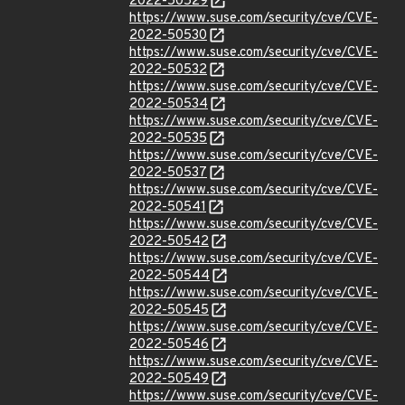
2022-50529
https://www.suse.com/security/cve/CVE-
2022-50530
https://www.suse.com/security/cve/CVE-
2022-50532
https://www.suse.com/security/cve/CVE-
2022-50534
https://www.suse.com/security/cve/CVE-
2022-50535
https://www.suse.com/security/cve/CVE-
2022-50537
https://www.suse.com/security/cve/CVE-
2022-50541
https://www.suse.com/security/cve/CVE-
2022-50542
https://www.suse.com/security/cve/CVE-
2022-50544
https://www.suse.com/security/cve/CVE-
2022-50545
https://www.suse.com/security/cve/CVE-
2022-50546
https://www.suse.com/security/cve/CVE-
2022-50549
https://www.suse.com/security/cve/CVE-