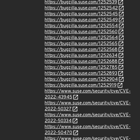
https://bugzilla.suse.com/1252539
https://bugzilla.suse.com/1252542
https://bugzilla.suse.com/1252545
https://bugzilla.suse.com/1252549
https://bugzilla.suse.com/1252554
https://bugzilla.suse.com/1252560
https://bugzilla.suse.com/1252564
https://bugzilla.suse.com/1252565
https://bugzilla.suse.com/1252568
https://bugzilla.suse.com/1252634
https://bugzilla.suse.com/1252688
https://bugzilla.suse.com/1252785
https://bugzilla.suse.com/1252893
https://bugzilla.suse.com/1252904
https://bugzilla.suse.com/1252919
https://www.suse.com/security/cve/CVE-
2022-43945
https://www.suse.com/security/cve/CVE-
2022-50327
https://www.suse.com/security/cve/CVE-
2022-50334
https://www.suse.com/security/cve/CVE-
2022-50470
https://www.suse.com/security/cve/CVE-