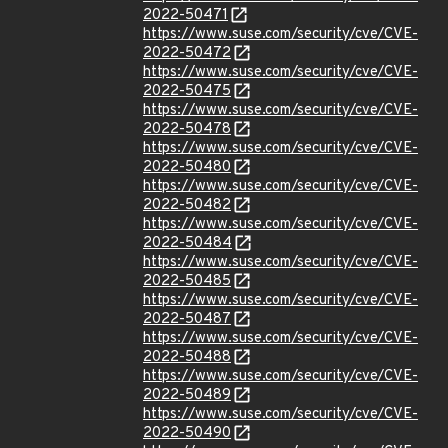
2022-50471
https://www.suse.com/security/cve/CVE-
2022-50472
https://www.suse.com/security/cve/CVE-
2022-50475
https://www.suse.com/security/cve/CVE-
2022-50478
https://www.suse.com/security/cve/CVE-
2022-50480
https://www.suse.com/security/cve/CVE-
2022-50482
https://www.suse.com/security/cve/CVE-
2022-50484
https://www.suse.com/security/cve/CVE-
2022-50485
https://www.suse.com/security/cve/CVE-
2022-50487
https://www.suse.com/security/cve/CVE-
2022-50488
https://www.suse.com/security/cve/CVE-
2022-50489
https://www.suse.com/security/cve/CVE-
2022-50490