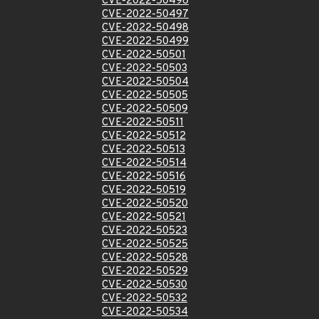
CVE-2022-50496
CVE-2022-50497
CVE-2022-50498
CVE-2022-50499
CVE-2022-50501
CVE-2022-50503
CVE-2022-50504
CVE-2022-50505
CVE-2022-50509
CVE-2022-50511
CVE-2022-50512
CVE-2022-50513
CVE-2022-50514
CVE-2022-50516
CVE-2022-50519
CVE-2022-50520
CVE-2022-50521
CVE-2022-50523
CVE-2022-50525
CVE-2022-50528
CVE-2022-50529
CVE-2022-50530
CVE-2022-50532
CVE-2022-50534