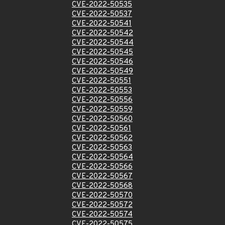
CVE-2022-50535
CVE-2022-50537
CVE-2022-50541
CVE-2022-50542
CVE-2022-50544
CVE-2022-50545
CVE-2022-50546
CVE-2022-50549
CVE-2022-50551
CVE-2022-50553
CVE-2022-50556
CVE-2022-50559
CVE-2022-50560
CVE-2022-50561
CVE-2022-50562
CVE-2022-50563
CVE-2022-50564
CVE-2022-50566
CVE-2022-50567
CVE-2022-50568
CVE-2022-50570
CVE-2022-50572
CVE-2022-50574
CVE-2022-50575