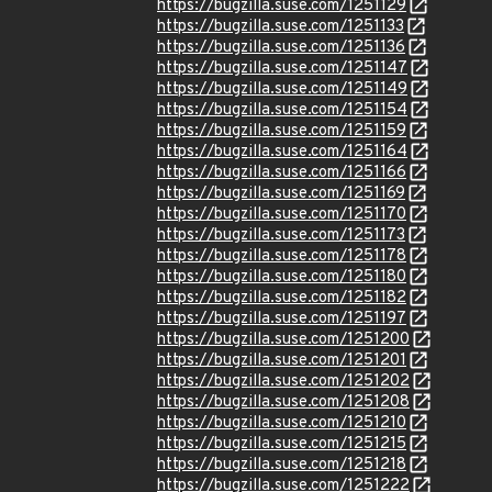
https://bugzilla.suse.com/1251129
https://bugzilla.suse.com/1251133
https://bugzilla.suse.com/1251136
https://bugzilla.suse.com/1251147
https://bugzilla.suse.com/1251149
https://bugzilla.suse.com/1251154
https://bugzilla.suse.com/1251159
https://bugzilla.suse.com/1251164
https://bugzilla.suse.com/1251166
https://bugzilla.suse.com/1251169
https://bugzilla.suse.com/1251170
https://bugzilla.suse.com/1251173
https://bugzilla.suse.com/1251178
https://bugzilla.suse.com/1251180
https://bugzilla.suse.com/1251182
https://bugzilla.suse.com/1251197
https://bugzilla.suse.com/1251200
https://bugzilla.suse.com/1251201
https://bugzilla.suse.com/1251202
https://bugzilla.suse.com/1251208
https://bugzilla.suse.com/1251210
https://bugzilla.suse.com/1251215
https://bugzilla.suse.com/1251218
https://bugzilla.suse.com/1251222