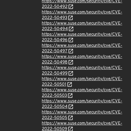
https://www.suse.com/security/cve/CVE-
2022-50492
https://www.suse.com/security/cve/CVE-
2022-50493
https://www.suse.com/security/cve/CVE-
2022-50494
https://www.suse.com/security/cve/CVE-
2022-50496
https://www.suse.com/security/cve/CVE-
2022-50497
https://www.suse.com/security/cve/CVE-
2022-50498
https://www.suse.com/security/cve/CVE-
2022-50499
https://www.suse.com/security/cve/CVE-
2022-50501
https://www.suse.com/security/cve/CVE-
2022-50503
https://www.suse.com/security/cve/CVE-
2022-50504
https://www.suse.com/security/cve/CVE-
2022-50505
https://www.suse.com/security/cve/CVE-
2022-50509