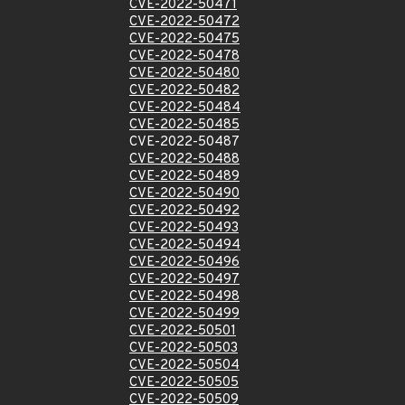
CVE-2022-50471
CVE-2022-50472
CVE-2022-50475
CVE-2022-50478
CVE-2022-50480
CVE-2022-50482
CVE-2022-50484
CVE-2022-50485
CVE-2022-50487
CVE-2022-50488
CVE-2022-50489
CVE-2022-50490
CVE-2022-50492
CVE-2022-50493
CVE-2022-50494
CVE-2022-50496
CVE-2022-50497
CVE-2022-50498
CVE-2022-50499
CVE-2022-50501
CVE-2022-50503
CVE-2022-50504
CVE-2022-50505
CVE-2022-50509