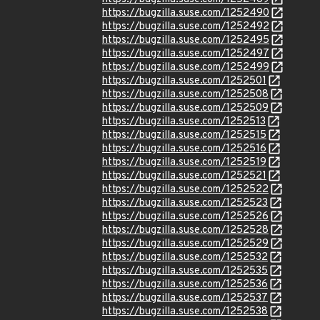
https://bugzilla.suse.com/1252490
https://bugzilla.suse.com/1252492
https://bugzilla.suse.com/1252495
https://bugzilla.suse.com/1252497
https://bugzilla.suse.com/1252499
https://bugzilla.suse.com/1252501
https://bugzilla.suse.com/1252508
https://bugzilla.suse.com/1252509
https://bugzilla.suse.com/1252513
https://bugzilla.suse.com/1252515
https://bugzilla.suse.com/1252516
https://bugzilla.suse.com/1252519
https://bugzilla.suse.com/1252521
https://bugzilla.suse.com/1252522
https://bugzilla.suse.com/1252523
https://bugzilla.suse.com/1252526
https://bugzilla.suse.com/1252528
https://bugzilla.suse.com/1252529
https://bugzilla.suse.com/1252532
https://bugzilla.suse.com/1252535
https://bugzilla.suse.com/1252536
https://bugzilla.suse.com/1252537
https://bugzilla.suse.com/1252538