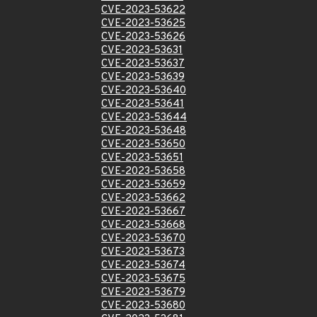
CVE-2023-53622
CVE-2023-53625
CVE-2023-53626
CVE-2023-53631
CVE-2023-53637
CVE-2023-53639
CVE-2023-53640
CVE-2023-53641
CVE-2023-53644
CVE-2023-53648
CVE-2023-53650
CVE-2023-53651
CVE-2023-53658
CVE-2023-53659
CVE-2023-53662
CVE-2023-53667
CVE-2023-53668
CVE-2023-53670
CVE-2023-53673
CVE-2023-53674
CVE-2023-53675
CVE-2023-53679
CVE-2023-53680