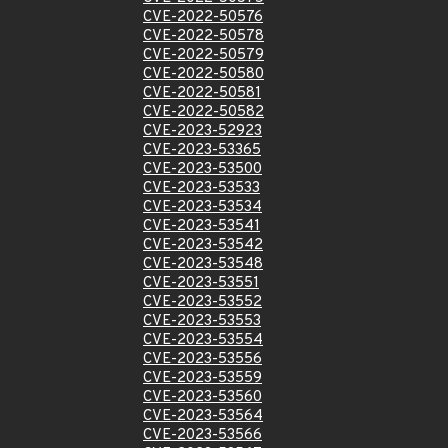
CVE-2022-50576
CVE-2022-50578
CVE-2022-50579
CVE-2022-50580
CVE-2022-50581
CVE-2022-50582
CVE-2023-52923
CVE-2023-53365
CVE-2023-53500
CVE-2023-53533
CVE-2023-53534
CVE-2023-53541
CVE-2023-53542
CVE-2023-53548
CVE-2023-53551
CVE-2023-53552
CVE-2023-53553
CVE-2023-53554
CVE-2023-53556
CVE-2023-53559
CVE-2023-53560
CVE-2023-53564
CVE-2023-53566