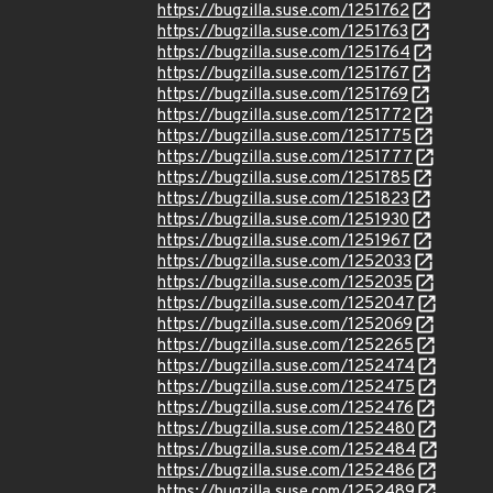
https://bugzilla.suse.com/1251762
https://bugzilla.suse.com/1251763
https://bugzilla.suse.com/1251764
https://bugzilla.suse.com/1251767
https://bugzilla.suse.com/1251769
https://bugzilla.suse.com/1251772
https://bugzilla.suse.com/1251775
https://bugzilla.suse.com/1251777
https://bugzilla.suse.com/1251785
https://bugzilla.suse.com/1251823
https://bugzilla.suse.com/1251930
https://bugzilla.suse.com/1251967
https://bugzilla.suse.com/1252033
https://bugzilla.suse.com/1252035
https://bugzilla.suse.com/1252047
https://bugzilla.suse.com/1252069
https://bugzilla.suse.com/1252265
https://bugzilla.suse.com/1252474
https://bugzilla.suse.com/1252475
https://bugzilla.suse.com/1252476
https://bugzilla.suse.com/1252480
https://bugzilla.suse.com/1252484
https://bugzilla.suse.com/1252486
https://bugzilla.suse.com/1252489