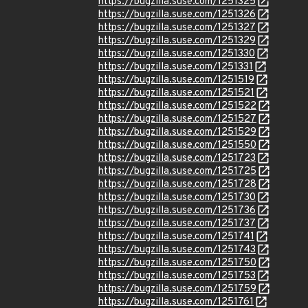
https://bugzilla.suse.com/1251325
https://bugzilla.suse.com/1251326
https://bugzilla.suse.com/1251327
https://bugzilla.suse.com/1251329
https://bugzilla.suse.com/1251330
https://bugzilla.suse.com/1251331
https://bugzilla.suse.com/1251519
https://bugzilla.suse.com/1251521
https://bugzilla.suse.com/1251522
https://bugzilla.suse.com/1251527
https://bugzilla.suse.com/1251529
https://bugzilla.suse.com/1251550
https://bugzilla.suse.com/1251723
https://bugzilla.suse.com/1251725
https://bugzilla.suse.com/1251728
https://bugzilla.suse.com/1251730
https://bugzilla.suse.com/1251736
https://bugzilla.suse.com/1251737
https://bugzilla.suse.com/1251741
https://bugzilla.suse.com/1251743
https://bugzilla.suse.com/1251750
https://bugzilla.suse.com/1251753
https://bugzilla.suse.com/1251759
https://bugzilla.suse.com/1251761