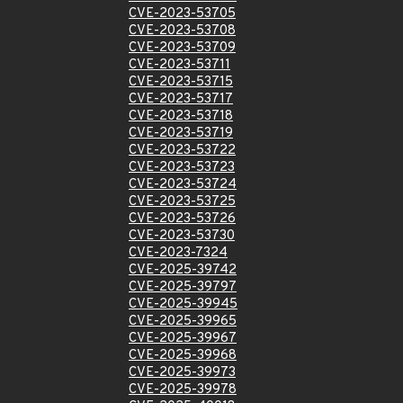
CVE-2023-53705
CVE-2023-53708
CVE-2023-53709
CVE-2023-53711
CVE-2023-53715
CVE-2023-53717
CVE-2023-53718
CVE-2023-53719
CVE-2023-53722
CVE-2023-53723
CVE-2023-53724
CVE-2023-53725
CVE-2023-53726
CVE-2023-53730
CVE-2023-7324
CVE-2025-39742
CVE-2025-39797
CVE-2025-39945
CVE-2025-39965
CVE-2025-39967
CVE-2025-39968
CVE-2025-39973
CVE-2025-39978