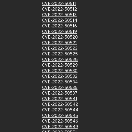
CVE-2022-50511
CVE-2022-50512
CVE-2022-50513
CVE-2022-50514
CVE-2022-50516
CVE-2022-50519
CVE-2022-50520
CVE-2022-50521
CVE-2022-50523
CVE-2022-50525
CVE-2022-50528
CVE-2022-50529
CVE-2022-50530
CVE-2022-50532
CVE-2022-50534
CVE-2022-50535
CVE-2022-50537
CVE-2022-50541
CVE-2022-50542
CVE-2022-50544
CVE-2022-50545
CVE-2022-50546
CVE-2022-50549