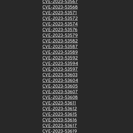
CVE-2023-53567
CVE-2023-53568
CVE-2023-53571
CVE-2023-53572
CVE-2023-53574
CVE-2023-53576
CVE-2023-53579
CVE-2023-53582
CVE-2023-53587
CVE-2023-53589
CVE-2023-53592
CVE-2023-53594
CVE-2023-53597
CVE-2023-53603
CVE-2023-53604
CVE-2023-53605
CVE-2023-53607
CVE-2023-53608
CVE-2023-53611
CVE-2023-53612
CVE-2023-53615
CVE-2023-53616
CVE-2023-53617
CVE-2023-53619