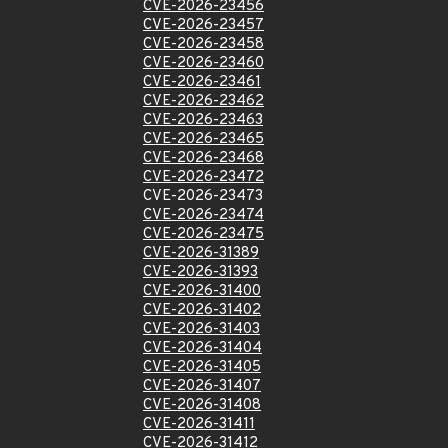
CVE-2026-23456
CVE-2026-23457
CVE-2026-23458
CVE-2026-23460
CVE-2026-23461
CVE-2026-23462
CVE-2026-23463
CVE-2026-23465
CVE-2026-23468
CVE-2026-23472
CVE-2026-23473
CVE-2026-23474
CVE-2026-23475
CVE-2026-31389
CVE-2026-31393
CVE-2026-31400
CVE-2026-31402
CVE-2026-31403
CVE-2026-31404
CVE-2026-31405
CVE-2026-31407
CVE-2026-31408
CVE-2026-31411
CVE-2026-31412