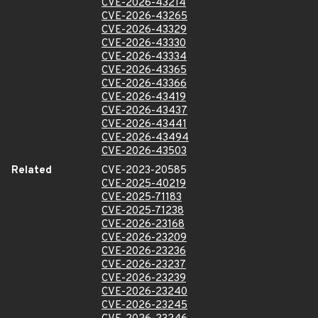
CVE-2026-43214
CVE-2026-43265
CVE-2026-43329
CVE-2026-43330
CVE-2026-43334
CVE-2026-43365
CVE-2026-43366
CVE-2026-43419
CVE-2026-43437
CVE-2026-43441
CVE-2026-43494
CVE-2026-43503
Related
CVE-2023-20585
CVE-2025-40219
CVE-2025-71183
CVE-2025-71238
CVE-2026-23168
CVE-2026-23209
CVE-2026-23236
CVE-2026-23237
CVE-2026-23239
CVE-2026-23240
CVE-2026-23245