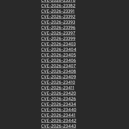
CVE-2026-23378
CVE-2026-23382
CVE-2026-23391
CVE-2026-23392
CVE-2026-23393
CVE-2026-23396
CVE-2026-23397
CVE-2026-23399
CVE-2026-23403
CVE-2026-23404
CVE-2026-23405
CVE-2026-23406
CVE-2026-23407
CVE-2026-23408
CVE-2026-23409
CVE-2026-23410
CVE-2026-23411
CVE-2026-23420
CVE-2026-23426
CVE-2026-23434
CVE-2026-23440
CVE-2026-23441
CVE-2026-23442
CVE-2026-23443