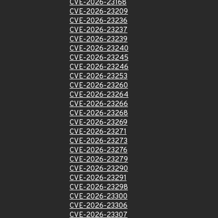
CVE-2026-23168
CVE-2026-23209
CVE-2026-23236
CVE-2026-23237
CVE-2026-23239
CVE-2026-23240
CVE-2026-23245
CVE-2026-23246
CVE-2026-23253
CVE-2026-23260
CVE-2026-23264
CVE-2026-23266
CVE-2026-23268
CVE-2026-23269
CVE-2026-23271
CVE-2026-23273
CVE-2026-23276
CVE-2026-23279
CVE-2026-23290
CVE-2026-23291
CVE-2026-23298
CVE-2026-23300
CVE-2026-23306
CVE-2026-23307