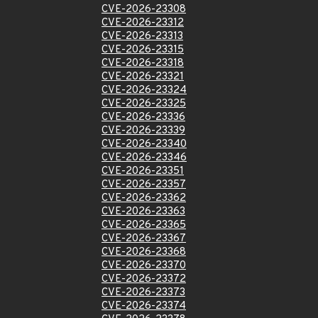
CVE-2026-23308
CVE-2026-23312
CVE-2026-23313
CVE-2026-23315
CVE-2026-23318
CVE-2026-23321
CVE-2026-23324
CVE-2026-23325
CVE-2026-23336
CVE-2026-23339
CVE-2026-23340
CVE-2026-23346
CVE-2026-23351
CVE-2026-23357
CVE-2026-23362
CVE-2026-23363
CVE-2026-23365
CVE-2026-23367
CVE-2026-23368
CVE-2026-23370
CVE-2026-23372
CVE-2026-23373
CVE-2026-23374