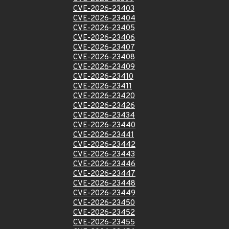
CVE-2026-23403
CVE-2026-23404
CVE-2026-23405
CVE-2026-23406
CVE-2026-23407
CVE-2026-23408
CVE-2026-23409
CVE-2026-23410
CVE-2026-23411
CVE-2026-23420
CVE-2026-23426
CVE-2026-23434
CVE-2026-23440
CVE-2026-23441
CVE-2026-23442
CVE-2026-23443
CVE-2026-23446
CVE-2026-23447
CVE-2026-23448
CVE-2026-23449
CVE-2026-23450
CVE-2026-23452
CVE-2026-23455