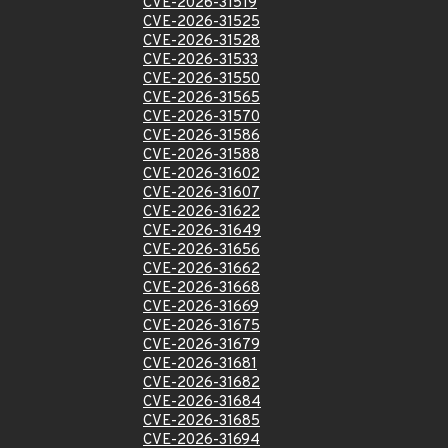
CVE-2026-31519
CVE-2026-31525
CVE-2026-31528
CVE-2026-31533
CVE-2026-31550
CVE-2026-31565
CVE-2026-31570
CVE-2026-31586
CVE-2026-31588
CVE-2026-31602
CVE-2026-31607
CVE-2026-31622
CVE-2026-31649
CVE-2026-31656
CVE-2026-31662
CVE-2026-31668
CVE-2026-31669
CVE-2026-31675
CVE-2026-31679
CVE-2026-31681
CVE-2026-31682
CVE-2026-31684
CVE-2026-31685
CVE-2026-31694