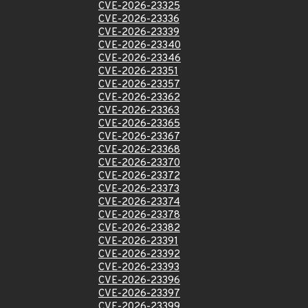
CVE-2026-23325
CVE-2026-23336
CVE-2026-23339
CVE-2026-23340
CVE-2026-23346
CVE-2026-23351
CVE-2026-23357
CVE-2026-23362
CVE-2026-23363
CVE-2026-23365
CVE-2026-23367
CVE-2026-23368
CVE-2026-23370
CVE-2026-23372
CVE-2026-23373
CVE-2026-23374
CVE-2026-23378
CVE-2026-23382
CVE-2026-23391
CVE-2026-23392
CVE-2026-23393
CVE-2026-23396
CVE-2026-23397
CVE-2026-23399