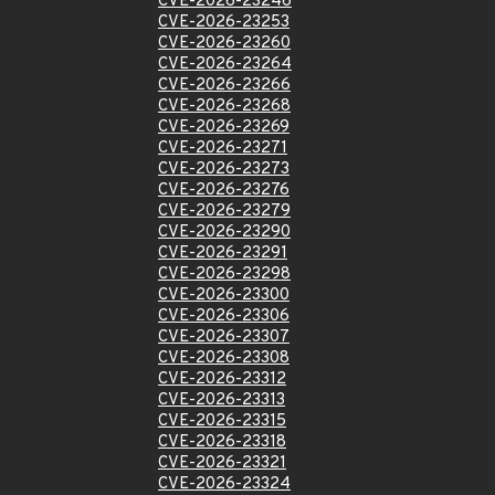
CVE-2026-23246
CVE-2026-23253
CVE-2026-23260
CVE-2026-23264
CVE-2026-23266
CVE-2026-23268
CVE-2026-23269
CVE-2026-23271
CVE-2026-23273
CVE-2026-23276
CVE-2026-23279
CVE-2026-23290
CVE-2026-23291
CVE-2026-23298
CVE-2026-23300
CVE-2026-23306
CVE-2026-23307
CVE-2026-23308
CVE-2026-23312
CVE-2026-23313
CVE-2026-23315
CVE-2026-23318
CVE-2026-23321
CVE-2026-23324