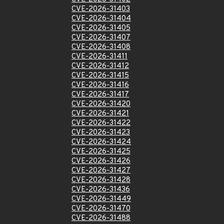
CVE-2026-31403
CVE-2026-31404
CVE-2026-31405
CVE-2026-31407
CVE-2026-31408
CVE-2026-31411
CVE-2026-31412
CVE-2026-31415
CVE-2026-31416
CVE-2026-31417
CVE-2026-31420
CVE-2026-31421
CVE-2026-31422
CVE-2026-31423
CVE-2026-31424
CVE-2026-31425
CVE-2026-31426
CVE-2026-31427
CVE-2026-31428
CVE-2026-31436
CVE-2026-31449
CVE-2026-31470
CVE-2026-31488