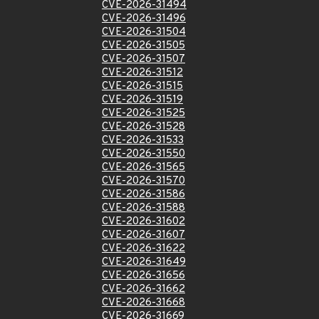
CVE-2026-31494
CVE-2026-31496
CVE-2026-31504
CVE-2026-31505
CVE-2026-31507
CVE-2026-31512
CVE-2026-31515
CVE-2026-31519
CVE-2026-31525
CVE-2026-31528
CVE-2026-31533
CVE-2026-31550
CVE-2026-31565
CVE-2026-31570
CVE-2026-31586
CVE-2026-31588
CVE-2026-31602
CVE-2026-31607
CVE-2026-31622
CVE-2026-31649
CVE-2026-31656
CVE-2026-31662
CVE-2026-31668
CVE-2026-31669