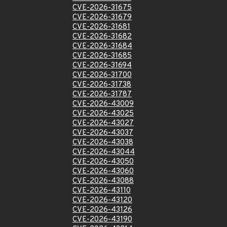
CVE-2026-31675
CVE-2026-31679
CVE-2026-31681
CVE-2026-31682
CVE-2026-31684
CVE-2026-31685
CVE-2026-31694
CVE-2026-31700
CVE-2026-31738
CVE-2026-31787
CVE-2026-43009
CVE-2026-43025
CVE-2026-43027
CVE-2026-43037
CVE-2026-43038
CVE-2026-43044
CVE-2026-43050
CVE-2026-43060
CVE-2026-43088
CVE-2026-43110
CVE-2026-43120
CVE-2026-43126
CVE-2026-43190