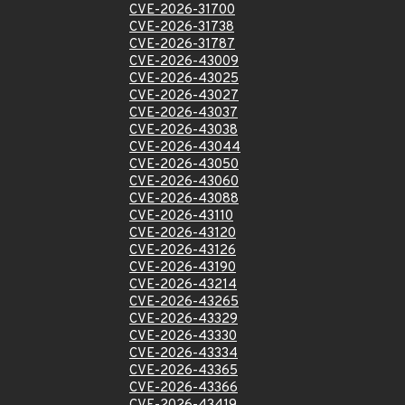
CVE-2026-31700
CVE-2026-31738
CVE-2026-31787
CVE-2026-43009
CVE-2026-43025
CVE-2026-43027
CVE-2026-43037
CVE-2026-43038
CVE-2026-43044
CVE-2026-43050
CVE-2026-43060
CVE-2026-43088
CVE-2026-43110
CVE-2026-43120
CVE-2026-43126
CVE-2026-43190
CVE-2026-43214
CVE-2026-43265
CVE-2026-43329
CVE-2026-43330
CVE-2026-43334
CVE-2026-43365
CVE-2026-43366