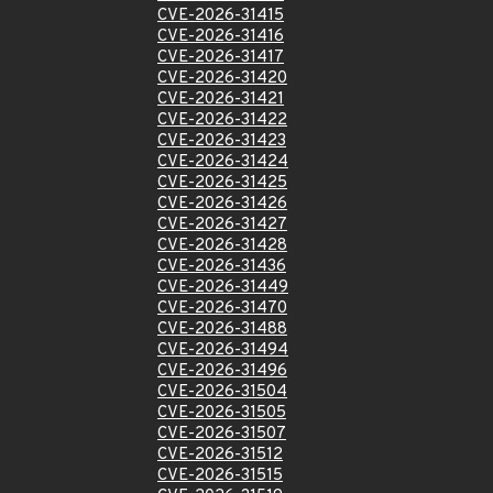
CVE-2026-31415
CVE-2026-31416
CVE-2026-31417
CVE-2026-31420
CVE-2026-31421
CVE-2026-31422
CVE-2026-31423
CVE-2026-31424
CVE-2026-31425
CVE-2026-31426
CVE-2026-31427
CVE-2026-31428
CVE-2026-31436
CVE-2026-31449
CVE-2026-31470
CVE-2026-31488
CVE-2026-31494
CVE-2026-31496
CVE-2026-31504
CVE-2026-31505
CVE-2026-31507
CVE-2026-31512
CVE-2026-31515