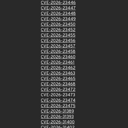
CVE-2026-23446
CVE-2026-23447
CVE-2026-23448
CVE-2026-23449
CVE-2026-23450
CVE-2026-23452
CVE-2026-23455
CVE-2026-23456
CVE-2026-23457
CVE-2026-23458
CVE-2026-23460
CVE-2026-23461
CVE-2026-23462
CVE-2026-23463
CVE-2026-23465
CVE-2026-23468
CVE-2026-23472
CVE-2026-23473
CVE-2026-23474
CVE-2026-23475
CVE-2026-31389
CVE-2026-31393
CVE-2026-31400
CVE-2026-31402