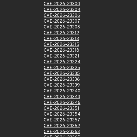
CVE-2026-23300
CVE-2026-23304
CVE-2026-23306
CVE-2026-23307
CVE-2026-23308
CVE-2026-23312
CVE-2026-23313
CVE-2026-23315
CVE-2026-23318
CVE-2026-23321
CVE-2026-23324
CVE-2026-23325
CVE-2026-23335
CVE-2026-23336
CVE-2026-23339
CVE-2026-23340
CVE-2026-23343
CVE-2026-23346
CVE-2026-23351
CVE-2026-23354
CVE-2026-23357
CVE-2026-23362
CVE-2026-23363