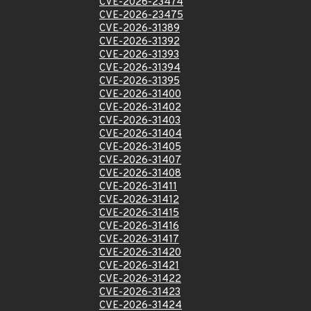
CVE-2026-23474
CVE-2026-23475
CVE-2026-31389
CVE-2026-31392
CVE-2026-31393
CVE-2026-31394
CVE-2026-31395
CVE-2026-31400
CVE-2026-31402
CVE-2026-31403
CVE-2026-31404
CVE-2026-31405
CVE-2026-31407
CVE-2026-31408
CVE-2026-31411
CVE-2026-31412
CVE-2026-31415
CVE-2026-31416
CVE-2026-31417
CVE-2026-31420
CVE-2026-31421
CVE-2026-31422
CVE-2026-31423
CVE-2026-31424