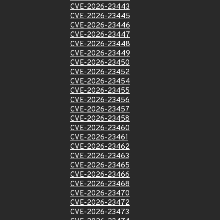
CVE-2026-23443
CVE-2026-23445
CVE-2026-23446
CVE-2026-23447
CVE-2026-23448
CVE-2026-23449
CVE-2026-23450
CVE-2026-23452
CVE-2026-23454
CVE-2026-23455
CVE-2026-23456
CVE-2026-23457
CVE-2026-23458
CVE-2026-23460
CVE-2026-23461
CVE-2026-23462
CVE-2026-23463
CVE-2026-23465
CVE-2026-23466
CVE-2026-23468
CVE-2026-23470
CVE-2026-23472
CVE-2026-23473