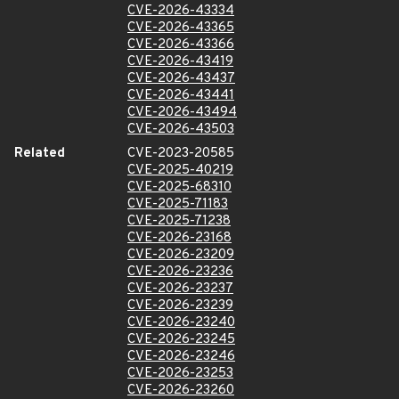
CVE-2026-43334
CVE-2026-43365
CVE-2026-43366
CVE-2026-43419
CVE-2026-43437
CVE-2026-43441
CVE-2026-43494
CVE-2026-43503
Related
CVE-2023-20585
CVE-2025-40219
CVE-2025-68310
CVE-2025-71183
CVE-2025-71238
CVE-2026-23168
CVE-2026-23209
CVE-2026-23236
CVE-2026-23237
CVE-2026-23239
CVE-2026-23240
CVE-2026-23245
CVE-2026-23246
CVE-2026-23253
CVE-2026-23260