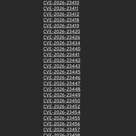
CVE-2026-23410
CVE-2026-23411
CVE-2026-23412
CVE-2026-23418
CVE-2026-23419
CVE-2026-23420
CVE-2026-23426
CVE-2026-23434
CVE-2026-23440
CVE-2026-23441
CVE-2026-23442
CVE-2026-23443
CVE-2026-23445
CVE-2026-23446
CVE-2026-23447
CVE-2026-23448
CVE-2026-23449
CVE-2026-23450
CVE-2026-23452
CVE-2026-23454
CVE-2026-23455
CVE-2026-23456
CVE-2026-23457
CVE-2026-23458