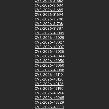
CVE-2026-31682
CVE-2026-31684
CVE-2026-31685
CVE-2026-31694
CVE-2026-31700
CVE-2026-31738
CVE-2026-31787
CVE-2026-43009
CVE-2026-43025
CVE-2026-43027
CVE-2026-43037
CVE-2026-43038
CVE-2026-43044
CVE-2026-43050
CVE-2026-43060
CVE-2026-43088
CVE-2026-43110
CVE-2026-43120
CVE-2026-43126
CVE-2026-43190
CVE-2026-43214
CVE-2026-43265
CVE-2026-43329
CVE-2026-43330