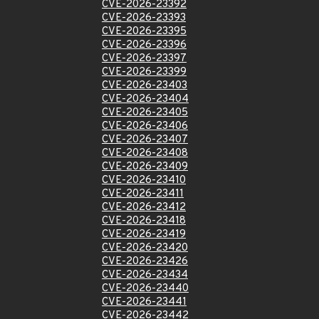
CVE-2026-23392
CVE-2026-23393
CVE-2026-23395
CVE-2026-23396
CVE-2026-23397
CVE-2026-23399
CVE-2026-23403
CVE-2026-23404
CVE-2026-23405
CVE-2026-23406
CVE-2026-23407
CVE-2026-23408
CVE-2026-23409
CVE-2026-23410
CVE-2026-23411
CVE-2026-23412
CVE-2026-23418
CVE-2026-23419
CVE-2026-23420
CVE-2026-23426
CVE-2026-23434
CVE-2026-23440
CVE-2026-23441
CVE-2026-23442