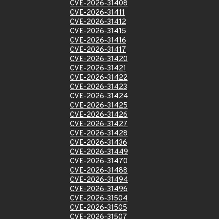
CVE-2026-31408
CVE-2026-31411
CVE-2026-31412
CVE-2026-31415
CVE-2026-31416
CVE-2026-31417
CVE-2026-31420
CVE-2026-31421
CVE-2026-31422
CVE-2026-31423
CVE-2026-31424
CVE-2026-31425
CVE-2026-31426
CVE-2026-31427
CVE-2026-31428
CVE-2026-31436
CVE-2026-31449
CVE-2026-31470
CVE-2026-31488
CVE-2026-31494
CVE-2026-31496
CVE-2026-31504
CVE-2026-31505
CVE-2026-31507