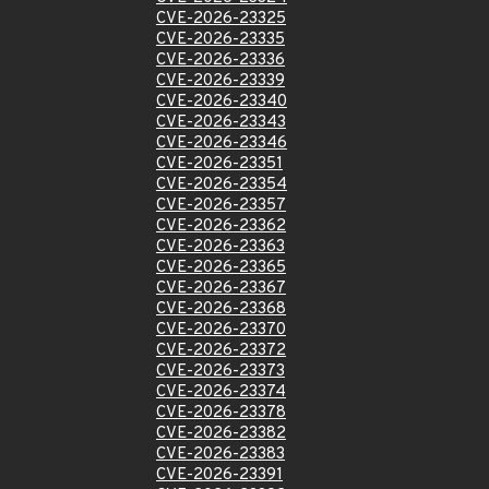
CVE-2026-23325
CVE-2026-23335
CVE-2026-23336
CVE-2026-23339
CVE-2026-23340
CVE-2026-23343
CVE-2026-23346
CVE-2026-23351
CVE-2026-23354
CVE-2026-23357
CVE-2026-23362
CVE-2026-23363
CVE-2026-23365
CVE-2026-23367
CVE-2026-23368
CVE-2026-23370
CVE-2026-23372
CVE-2026-23373
CVE-2026-23374
CVE-2026-23378
CVE-2026-23382
CVE-2026-23383
CVE-2026-23391