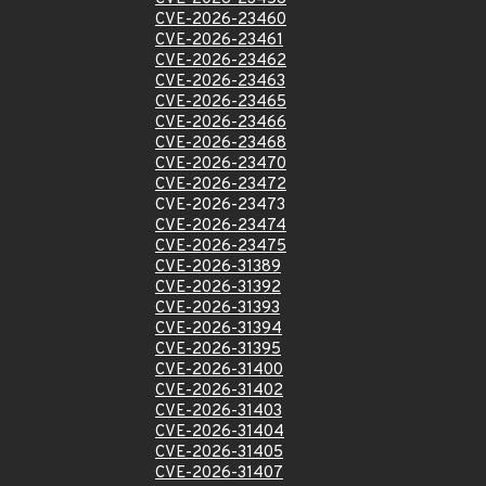
CVE-2026-23460
CVE-2026-23461
CVE-2026-23462
CVE-2026-23463
CVE-2026-23465
CVE-2026-23466
CVE-2026-23468
CVE-2026-23470
CVE-2026-23472
CVE-2026-23473
CVE-2026-23474
CVE-2026-23475
CVE-2026-31389
CVE-2026-31392
CVE-2026-31393
CVE-2026-31394
CVE-2026-31395
CVE-2026-31400
CVE-2026-31402
CVE-2026-31403
CVE-2026-31404
CVE-2026-31405
CVE-2026-31407