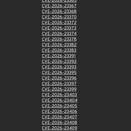
CVE-2026-23365
CVE-2026-23367
CVE-2026-23368
CVE-2026-23370
CVE-2026-23372
CVE-2026-23373
CVE-2026-23374
CVE-2026-23378
CVE-2026-23382
CVE-2026-23383
CVE-2026-23391
CVE-2026-23392
CVE-2026-23393
CVE-2026-23395
CVE-2026-23396
CVE-2026-23397
CVE-2026-23399
CVE-2026-23403
CVE-2026-23404
CVE-2026-23405
CVE-2026-23406
CVE-2026-23407
CVE-2026-23408
CVE-2026-23409