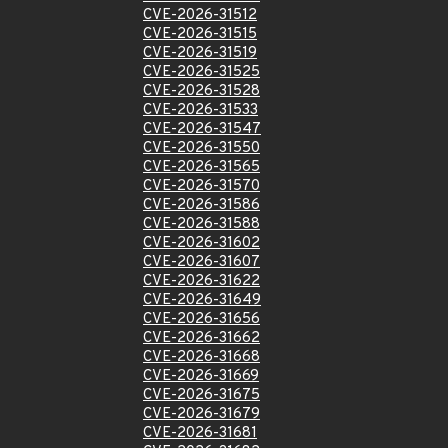
CVE-2026-31512
CVE-2026-31515
CVE-2026-31519
CVE-2026-31525
CVE-2026-31528
CVE-2026-31533
CVE-2026-31547
CVE-2026-31550
CVE-2026-31565
CVE-2026-31570
CVE-2026-31586
CVE-2026-31588
CVE-2026-31602
CVE-2026-31607
CVE-2026-31622
CVE-2026-31649
CVE-2026-31656
CVE-2026-31662
CVE-2026-31668
CVE-2026-31669
CVE-2026-31675
CVE-2026-31679
CVE-2026-31681