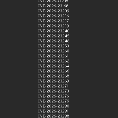
CVE-2025-71238
CVE-2026-23168
CVE-2026-23209
CVE-2026-23236
CVE-2026-23237
CVE-2026-23239
CVE-2026-23240
CVE-2026-23245
CVE-2026-23246
CVE-2026-23253
CVE-2026-23260
CVE-2026-23261
CVE-2026-23262
CVE-2026-23264
CVE-2026-23266
CVE-2026-23268
CVE-2026-23269
CVE-2026-23271
CVE-2026-23273
CVE-2026-23276
CVE-2026-23279
CVE-2026-23290
CVE-2026-23291
CVE-2026-23298