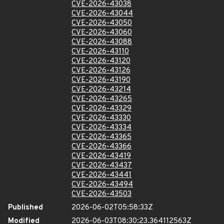
CVE-2026-43038
CVE-2026-43044
CVE-2026-43050
CVE-2026-43060
CVE-2026-43088
CVE-2026-43110
CVE-2026-43120
CVE-2026-43126
CVE-2026-43190
CVE-2026-43214
CVE-2026-43265
CVE-2026-43329
CVE-2026-43330
CVE-2026-43334
CVE-2026-43365
CVE-2026-43366
CVE-2026-43419
CVE-2026-43437
CVE-2026-43441
CVE-2026-43494
CVE-2026-43503
Published
2026-06-02T05:58:33Z
Modified
2026-06-03T08:30:23.364112563Z