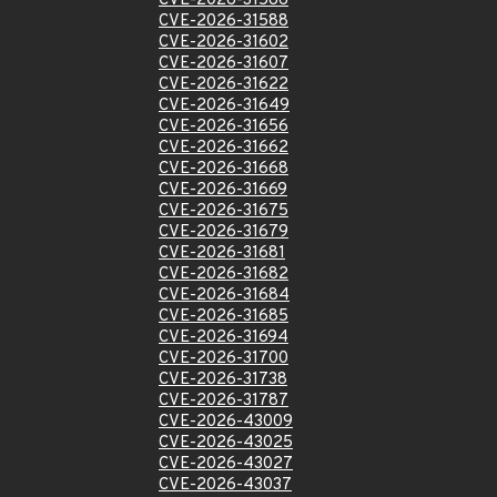
CVE-2026-31586
CVE-2026-31588
CVE-2026-31602
CVE-2026-31607
CVE-2026-31622
CVE-2026-31649
CVE-2026-31656
CVE-2026-31662
CVE-2026-31668
CVE-2026-31669
CVE-2026-31675
CVE-2026-31679
CVE-2026-31681
CVE-2026-31682
CVE-2026-31684
CVE-2026-31685
CVE-2026-31694
CVE-2026-31700
CVE-2026-31738
CVE-2026-31787
CVE-2026-43009
CVE-2026-43025
CVE-2026-43027
CVE-2026-43037