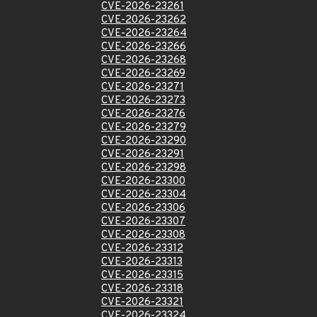
CVE-2026-23261
CVE-2026-23262
CVE-2026-23264
CVE-2026-23266
CVE-2026-23268
CVE-2026-23269
CVE-2026-23271
CVE-2026-23273
CVE-2026-23276
CVE-2026-23279
CVE-2026-23290
CVE-2026-23291
CVE-2026-23298
CVE-2026-23300
CVE-2026-23304
CVE-2026-23306
CVE-2026-23307
CVE-2026-23308
CVE-2026-23312
CVE-2026-23313
CVE-2026-23315
CVE-2026-23318
CVE-2026-23321
CVE-2026-23324