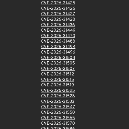
CVE-2026-31425
CVE-2026-31426
CVE-2026-31427
CVE-2026-31428
CVE-2026-31436
CVE-2026-31449
CVE-2026-31470
CVE-2026-31488
CVE-2026-31494
CVE-2026-31496
CVE-2026-31504
CVE-2026-31505
CVE-2026-31507
CVE-2026-31512
CVE-2026-31515
CVE-2026-31519
CVE-2026-31525
CVE-2026-31528
CVE-2026-31533
CVE-2026-31547
CVE-2026-31550
CVE-2026-31565
CVE-2026-31570