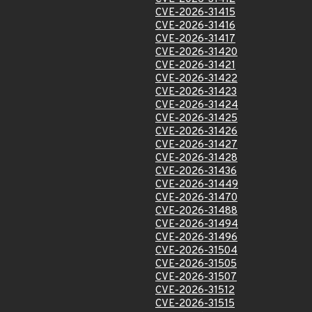
CVE-2026-31415
CVE-2026-31416
CVE-2026-31417
CVE-2026-31420
CVE-2026-31421
CVE-2026-31422
CVE-2026-31423
CVE-2026-31424
CVE-2026-31425
CVE-2026-31426
CVE-2026-31427
CVE-2026-31428
CVE-2026-31436
CVE-2026-31449
CVE-2026-31470
CVE-2026-31488
CVE-2026-31494
CVE-2026-31496
CVE-2026-31504
CVE-2026-31505
CVE-2026-31507
CVE-2026-31512
CVE-2026-31515