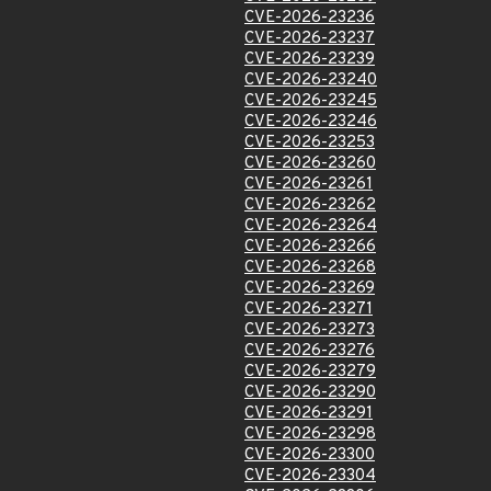
CVE-2026-23236
CVE-2026-23237
CVE-2026-23239
CVE-2026-23240
CVE-2026-23245
CVE-2026-23246
CVE-2026-23253
CVE-2026-23260
CVE-2026-23261
CVE-2026-23262
CVE-2026-23264
CVE-2026-23266
CVE-2026-23268
CVE-2026-23269
CVE-2026-23271
CVE-2026-23273
CVE-2026-23276
CVE-2026-23279
CVE-2026-23290
CVE-2026-23291
CVE-2026-23298
CVE-2026-23300
CVE-2026-23304