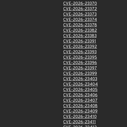
CVE-2026-23370
CVE-2026-23372
CVE-2026-23373
CVE-2026-23374
CVE-2026-23378
CVE-2026-23382
CVE-2026-23383
CVE-2026-23391
CVE-2026-23392
CVE-2026-23393
CVE-2026-23395
CVE-2026-23396
CVE-2026-23397
CVE-2026-23399
CVE-2026-23403
CVE-2026-23404
CVE-2026-23405
CVE-2026-23406
CVE-2026-23407
CVE-2026-23408
CVE-2026-23409
CVE-2026-23410
CVE-2026-23411