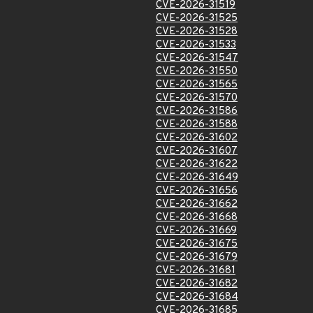
CVE-2026-31519
CVE-2026-31525
CVE-2026-31528
CVE-2026-31533
CVE-2026-31547
CVE-2026-31550
CVE-2026-31565
CVE-2026-31570
CVE-2026-31586
CVE-2026-31588
CVE-2026-31602
CVE-2026-31607
CVE-2026-31622
CVE-2026-31649
CVE-2026-31656
CVE-2026-31662
CVE-2026-31668
CVE-2026-31669
CVE-2026-31675
CVE-2026-31679
CVE-2026-31681
CVE-2026-31682
CVE-2026-31684
CVE-2026-31685