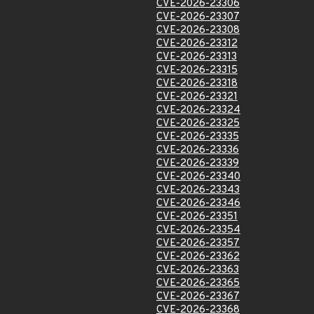
CVE-2026-23306
CVE-2026-23307
CVE-2026-23308
CVE-2026-23312
CVE-2026-23313
CVE-2026-23315
CVE-2026-23318
CVE-2026-23321
CVE-2026-23324
CVE-2026-23325
CVE-2026-23335
CVE-2026-23336
CVE-2026-23339
CVE-2026-23340
CVE-2026-23343
CVE-2026-23346
CVE-2026-23351
CVE-2026-23354
CVE-2026-23357
CVE-2026-23362
CVE-2026-23363
CVE-2026-23365
CVE-2026-23367
CVE-2026-23368