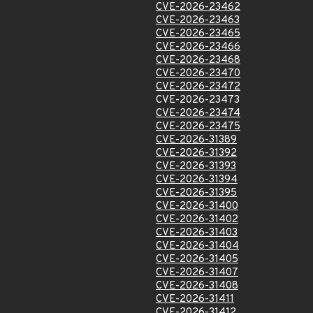
CVE-2026-23462
CVE-2026-23463
CVE-2026-23465
CVE-2026-23466
CVE-2026-23468
CVE-2026-23470
CVE-2026-23472
CVE-2026-23473
CVE-2026-23474
CVE-2026-23475
CVE-2026-31389
CVE-2026-31392
CVE-2026-31393
CVE-2026-31394
CVE-2026-31395
CVE-2026-31400
CVE-2026-31402
CVE-2026-31403
CVE-2026-31404
CVE-2026-31405
CVE-2026-31407
CVE-2026-31408
CVE-2026-31411
CVE-2026-31412