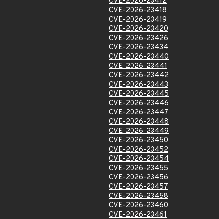
CVE-2026-23412
CVE-2026-23418
CVE-2026-23419
CVE-2026-23420
CVE-2026-23426
CVE-2026-23434
CVE-2026-23440
CVE-2026-23441
CVE-2026-23442
CVE-2026-23443
CVE-2026-23445
CVE-2026-23446
CVE-2026-23447
CVE-2026-23448
CVE-2026-23449
CVE-2026-23450
CVE-2026-23452
CVE-2026-23454
CVE-2026-23455
CVE-2026-23456
CVE-2026-23457
CVE-2026-23458
CVE-2026-23460
CVE-2026-23461