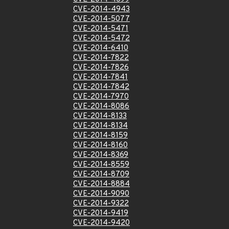
CVE-2014-4943
CVE-2014-5077
CVE-2014-5471
CVE-2014-5472
CVE-2014-6410
CVE-2014-7822
CVE-2014-7826
CVE-2014-7841
CVE-2014-7842
CVE-2014-7970
CVE-2014-8086
CVE-2014-8133
CVE-2014-8134
CVE-2014-8159
CVE-2014-8160
CVE-2014-8369
CVE-2014-8559
CVE-2014-8709
CVE-2014-8884
CVE-2014-9090
CVE-2014-9322
CVE-2014-9419
CVE-2014-9420