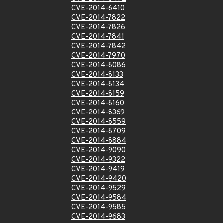
CVE-2014-6410
CVE-2014-7822
CVE-2014-7826
CVE-2014-7841
CVE-2014-7842
CVE-2014-7970
CVE-2014-8086
CVE-2014-8133
CVE-2014-8134
CVE-2014-8159
CVE-2014-8160
CVE-2014-8369
CVE-2014-8559
CVE-2014-8709
CVE-2014-8884
CVE-2014-9090
CVE-2014-9322
CVE-2014-9419
CVE-2014-9420
CVE-2014-9529
CVE-2014-9584
CVE-2014-9585
CVE-2014-9683