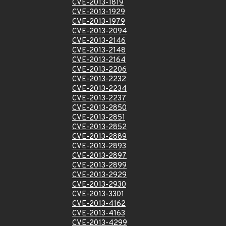
CVE-2013-1819
CVE-2013-1929
CVE-2013-1979
CVE-2013-2094
CVE-2013-2146
CVE-2013-2148
CVE-2013-2164
CVE-2013-2206
CVE-2013-2232
CVE-2013-2234
CVE-2013-2237
CVE-2013-2850
CVE-2013-2851
CVE-2013-2852
CVE-2013-2889
CVE-2013-2893
CVE-2013-2897
CVE-2013-2899
CVE-2013-2929
CVE-2013-2930
CVE-2013-3301
CVE-2013-4162
CVE-2013-4163
CVE-2013-4299