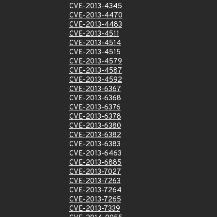
CVE-2013-4345
CVE-2013-4470
CVE-2013-4483
CVE-2013-4511
CVE-2013-4514
CVE-2013-4515
CVE-2013-4579
CVE-2013-4587
CVE-2013-4592
CVE-2013-6367
CVE-2013-6368
CVE-2013-6376
CVE-2013-6378
CVE-2013-6380
CVE-2013-6382
CVE-2013-6383
CVE-2013-6463
CVE-2013-6885
CVE-2013-7027
CVE-2013-7263
CVE-2013-7264
CVE-2013-7265
CVE-2013-7339