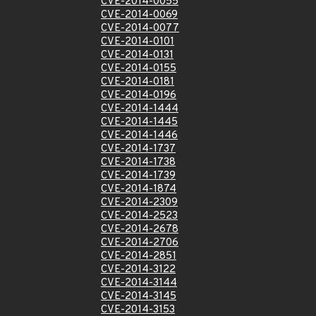
CVE-2014-0055
CVE-2014-0069
CVE-2014-0077
CVE-2014-0101
CVE-2014-0131
CVE-2014-0155
CVE-2014-0181
CVE-2014-0196
CVE-2014-1444
CVE-2014-1445
CVE-2014-1446
CVE-2014-1737
CVE-2014-1738
CVE-2014-1739
CVE-2014-1874
CVE-2014-2309
CVE-2014-2523
CVE-2014-2678
CVE-2014-2706
CVE-2014-2851
CVE-2014-3122
CVE-2014-3144
CVE-2014-3145
CVE-2014-3153