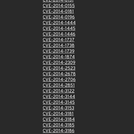
CVE-2014-0131
CVE-2014-0155
CVE-2014-0181
CVE-2014-0196
CVE-2014-1444
CVE-2014-1445
CVE-2014-1446
CVE-2014-1737
CVE-2014-1738
CVE-2014-1739
CVE-2014-1874
CVE-2014-2309
CVE-2014-2523
CVE-2014-2678
CVE-2014-2706
CVE-2014-2851
CVE-2014-3122
CVE-2014-3144
CVE-2014-3145
CVE-2014-3153
CVE-2014-3181
CVE-2014-3184
CVE-2014-3185
CVE-2014-3186