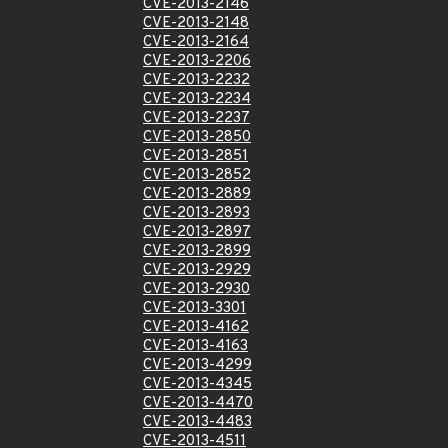
CVE-2013-2146
CVE-2013-2148
CVE-2013-2164
CVE-2013-2206
CVE-2013-2232
CVE-2013-2234
CVE-2013-2237
CVE-2013-2850
CVE-2013-2851
CVE-2013-2852
CVE-2013-2889
CVE-2013-2893
CVE-2013-2897
CVE-2013-2899
CVE-2013-2929
CVE-2013-2930
CVE-2013-3301
CVE-2013-4162
CVE-2013-4163
CVE-2013-4299
CVE-2013-4345
CVE-2013-4470
CVE-2013-4483
CVE-2013-4511