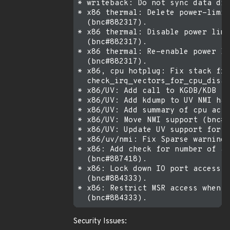
Security Issues: