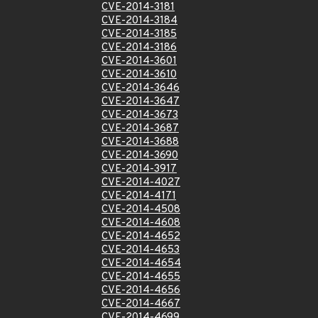
CVE-2014-3181
CVE-2014-3184
CVE-2014-3185
CVE-2014-3186
CVE-2014-3601
CVE-2014-3610
CVE-2014-3646
CVE-2014-3647
CVE-2014-3673
CVE-2014-3687
CVE-2014-3688
CVE-2014-3690
CVE-2014-3917
CVE-2014-4027
CVE-2014-4171
CVE-2014-4508
CVE-2014-4608
CVE-2014-4652
CVE-2014-4653
CVE-2014-4654
CVE-2014-4655
CVE-2014-4656
CVE-2014-4667
CVE-2014-4699