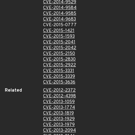
CVE-2014-9529
CVE-2014-9584
CVE-2014-9585
CVE-2014-9683
CVE-2015-0777
CVE-2015-1421
CVE-2015-1593
CVE-2015-2041
CVE-2015-2042
CVE-2015-2150
CVE-2015-2830
CVE-2015-2922
CVE-2015-3331
CVE-2015-3339
CVE-2015-3636
Related
CVE-2012-2372
CVE-2012-4398
CVE-2013-1059
CVE-2013-1774
CVE-2013-1819
CVE-2013-1929
CVE-2013-1979
CVE-2013-2094