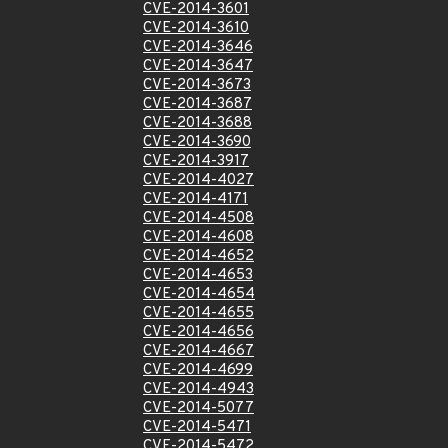
CVE-2014-3601
CVE-2014-3610
CVE-2014-3646
CVE-2014-3647
CVE-2014-3673
CVE-2014-3687
CVE-2014-3688
CVE-2014-3690
CVE-2014-3917
CVE-2014-4027
CVE-2014-4171
CVE-2014-4508
CVE-2014-4608
CVE-2014-4652
CVE-2014-4653
CVE-2014-4654
CVE-2014-4655
CVE-2014-4656
CVE-2014-4667
CVE-2014-4699
CVE-2014-4943
CVE-2014-5077
CVE-2014-5471
CVE-2014-5472