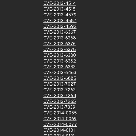
CVE-2013-4514
CVE-2013-4515
CVE-2013-4579
CVE-2013-4587
CVE-2013-4592
CVE-2013-6367
CVE-2013-6368
CVE-2013-6376
CVE-2013-6378
CVE-2013-6380
CVE-2013-6382
CVE-2013-6383
CVE-2013-6463
CVE-2013-6885
CVE-2013-7027
CVE-2013-7263
CVE-2013-7264
CVE-2013-7265
CVE-2013-7339
CVE-2014-0055
CVE-2014-0069
CVE-2014-0077
CVE-2014-0101