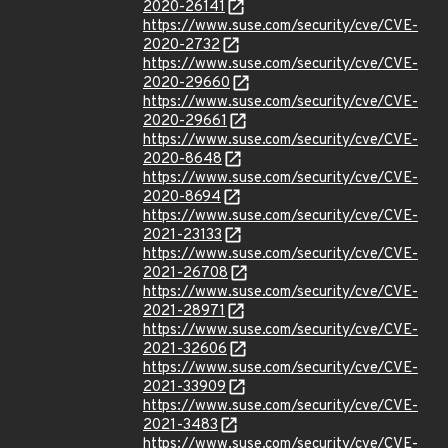
2020-26141
https://www.suse.com/security/cve/CVE-
2020-2732
https://www.suse.com/security/cve/CVE-
2020-29660
https://www.suse.com/security/cve/CVE-
2020-29661
https://www.suse.com/security/cve/CVE-
2020-8648
https://www.suse.com/security/cve/CVE-
2020-8694
https://www.suse.com/security/cve/CVE-
2021-23133
https://www.suse.com/security/cve/CVE-
2021-26708
https://www.suse.com/security/cve/CVE-
2021-28971
https://www.suse.com/security/cve/CVE-
2021-32606
https://www.suse.com/security/cve/CVE-
2021-33909
https://www.suse.com/security/cve/CVE-
2021-3483
https://www.suse.com/security/cve/CVE-