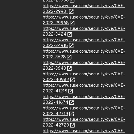
2022-29900
https://www.suse.com/security/cve/CVE-
2022-29901
https://www.suse.com/security/cve/CVE-
2022-29968
https://www.suse.com/security/cve/CVE-
2022-3424
https://www.suse.com/security/cve/CVE-
2022-34918
https://www.suse.com/security/cve/CVE-
2022-3628
https://www.suse.com/security/cve/CVE-
2022-3640
https://www.suse.com/security/cve/CVE-
2022-40982
https://www.suse.com/security/cve/CVE-
2022-41218
https://www.suse.com/security/cve/CVE-
2022-41674
https://www.suse.com/security/cve/CVE-
2022-42719
https://www.suse.com/security/cve/CVE-
2022-42720
https://www.suse.com/security/cve/CVE-