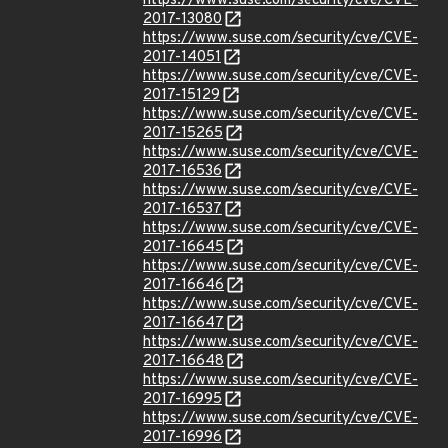
https://www.suse.com/security/cve/CVE-
2017-13080
https://www.suse.com/security/cve/CVE-
2017-14051
https://www.suse.com/security/cve/CVE-
2017-15129
https://www.suse.com/security/cve/CVE-
2017-15265
https://www.suse.com/security/cve/CVE-
2017-16536
https://www.suse.com/security/cve/CVE-
2017-16537
https://www.suse.com/security/cve/CVE-
2017-16645
https://www.suse.com/security/cve/CVE-
2017-16646
https://www.suse.com/security/cve/CVE-
2017-16647
https://www.suse.com/security/cve/CVE-
2017-16648
https://www.suse.com/security/cve/CVE-
2017-16995
https://www.suse.com/security/cve/CVE-
2017-16996