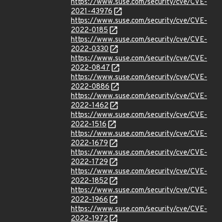
https://www.suse.com/security/cve/CVE-
2021-43976
https://www.suse.com/security/cve/CVE-
2022-0185
https://www.suse.com/security/cve/CVE-
2022-0330
https://www.suse.com/security/cve/CVE-
2022-0847
https://www.suse.com/security/cve/CVE-
2022-0886
https://www.suse.com/security/cve/CVE-
2022-1462
https://www.suse.com/security/cve/CVE-
2022-1516
https://www.suse.com/security/cve/CVE-
2022-1679
https://www.suse.com/security/cve/CVE-
2022-1729
https://www.suse.com/security/cve/CVE-
2022-1852
https://www.suse.com/security/cve/CVE-
2022-1966
https://www.suse.com/security/cve/CVE-
2022-1972