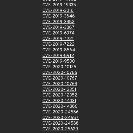
CVE-2019-19338
CVE-2019-3016
CVE-2019-3846
CVE-2019-3882
CVE-2019-3887
CVE-2019-6974
CVE-2019-7221
CVE-2019-7222
CVE-2019-8564
CVE-2019-8912
CVE-2019-9500
CVE-2020-10135
CVE-2020-10766
CVE-2020-10767
CVE-2020-10768
CVE-2020-12351
CVE-2020-12352
CVE-2020-14331
CVE-2020-14386
CVE-2020-24586
CVE-2020-24587
CVE-2020-24588
CVE-2020-25639