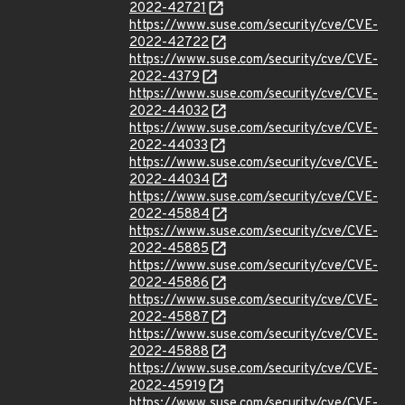
2022-42721
https://www.suse.com/security/cve/CVE-
2022-42722
https://www.suse.com/security/cve/CVE-
2022-4379
https://www.suse.com/security/cve/CVE-
2022-44032
https://www.suse.com/security/cve/CVE-
2022-44033
https://www.suse.com/security/cve/CVE-
2022-44034
https://www.suse.com/security/cve/CVE-
2022-45884
https://www.suse.com/security/cve/CVE-
2022-45885
https://www.suse.com/security/cve/CVE-
2022-45886
https://www.suse.com/security/cve/CVE-
2022-45887
https://www.suse.com/security/cve/CVE-
2022-45888
https://www.suse.com/security/cve/CVE-
2022-45919
https://www.suse.com/security/cve/CVE-