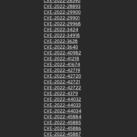
CVE-2022-28390
CVE-2022-28893
CVE-2022-29900
CVE-2022-29901
CVE-2022-29968
CVE-2022-3424
CVE-2022-34918
CVE-2022-3628
CVE-2022-3640
CVE-2022-40982
CVE-2022-41218
CVE-2022-41674
CVE-2022-42719
CVE-2022-42720
CVE-2022-42721
CVE-2022-42722
CVE-2022-4379
CVE-2022-44032
CVE-2022-44033
CVE-2022-44034
CVE-2022-45884
CVE-2022-45885
CVE-2022-45886
CVE-2022-45887