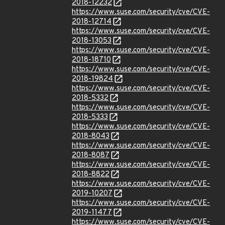
2018-12232
https://www.suse.com/security/cve/CVE-
2018-12714
https://www.suse.com/security/cve/CVE-
2018-13053
https://www.suse.com/security/cve/CVE-
2018-18710
https://www.suse.com/security/cve/CVE-
2018-19824
https://www.suse.com/security/cve/CVE-
2018-5332
https://www.suse.com/security/cve/CVE-
2018-5333
https://www.suse.com/security/cve/CVE-
2018-8043
https://www.suse.com/security/cve/CVE-
2018-8087
https://www.suse.com/security/cve/CVE-
2018-8822
https://www.suse.com/security/cve/CVE-
2019-10207
https://www.suse.com/security/cve/CVE-
2019-11477
https://www.suse.com/security/cve/CVE-