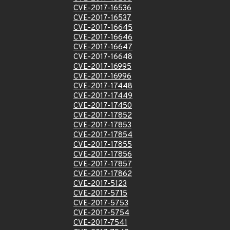
CVE-2017-16536
CVE-2017-16537
CVE-2017-16645
CVE-2017-16646
CVE-2017-16647
CVE-2017-16648
CVE-2017-16995
CVE-2017-16996
CVE-2017-17448
CVE-2017-17449
CVE-2017-17450
CVE-2017-17852
CVE-2017-17853
CVE-2017-17854
CVE-2017-17855
CVE-2017-17856
CVE-2017-17857
CVE-2017-17862
CVE-2017-5123
CVE-2017-5715
CVE-2017-5753
CVE-2017-5754
CVE-2017-7541