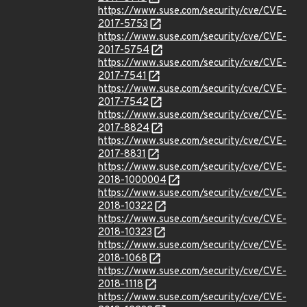
https://www.suse.com/security/cve/CVE-
2017-5753
https://www.suse.com/security/cve/CVE-
2017-5754
https://www.suse.com/security/cve/CVE-
2017-7541
https://www.suse.com/security/cve/CVE-
2017-7542
https://www.suse.com/security/cve/CVE-
2017-8824
https://www.suse.com/security/cve/CVE-
2017-8831
https://www.suse.com/security/cve/CVE-
2018-1000004
https://www.suse.com/security/cve/CVE-
2018-10322
https://www.suse.com/security/cve/CVE-
2018-10323
https://www.suse.com/security/cve/CVE-
2018-1068
https://www.suse.com/security/cve/CVE-
2018-1118
https://www.suse.com/security/cve/CVE-