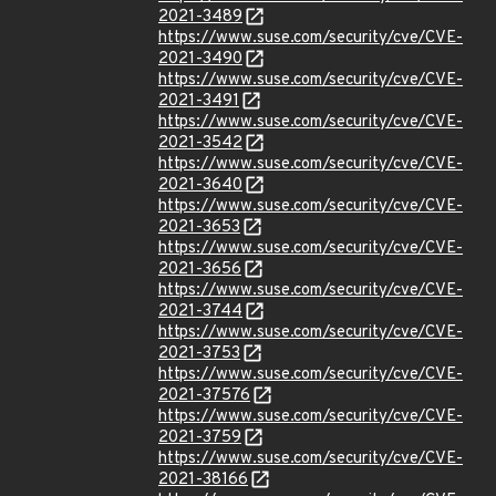
2021-3489
https://www.suse.com/security/cve/CVE-
2021-3490
https://www.suse.com/security/cve/CVE-
2021-3491
https://www.suse.com/security/cve/CVE-
2021-3542
https://www.suse.com/security/cve/CVE-
2021-3640
https://www.suse.com/security/cve/CVE-
2021-3653
https://www.suse.com/security/cve/CVE-
2021-3656
https://www.suse.com/security/cve/CVE-
2021-3744
https://www.suse.com/security/cve/CVE-
2021-3753
https://www.suse.com/security/cve/CVE-
2021-37576
https://www.suse.com/security/cve/CVE-
2021-3759
https://www.suse.com/security/cve/CVE-
2021-38166