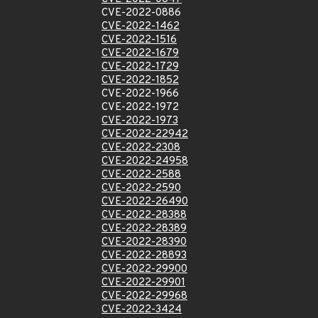
CVE-2022-0886
CVE-2022-1462
CVE-2022-1516
CVE-2022-1679
CVE-2022-1729
CVE-2022-1852
CVE-2022-1966
CVE-2022-1972
CVE-2022-1973
CVE-2022-22942
CVE-2022-2308
CVE-2022-24958
CVE-2022-2588
CVE-2022-2590
CVE-2022-26490
CVE-2022-28388
CVE-2022-28389
CVE-2022-28390
CVE-2022-28893
CVE-2022-29900
CVE-2022-29901
CVE-2022-29968
CVE-2022-3424