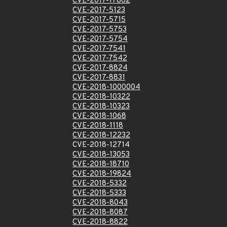
CVE-2017-17862
CVE-2017-5123
CVE-2017-5715
CVE-2017-5753
CVE-2017-5754
CVE-2017-7541
CVE-2017-7542
CVE-2017-8824
CVE-2017-8831
CVE-2018-1000004
CVE-2018-10322
CVE-2018-10323
CVE-2018-1068
CVE-2018-1118
CVE-2018-12232
CVE-2018-12714
CVE-2018-13053
CVE-2018-18710
CVE-2018-19824
CVE-2018-5332
CVE-2018-5333
CVE-2018-8043
CVE-2018-8087
CVE-2018-8822