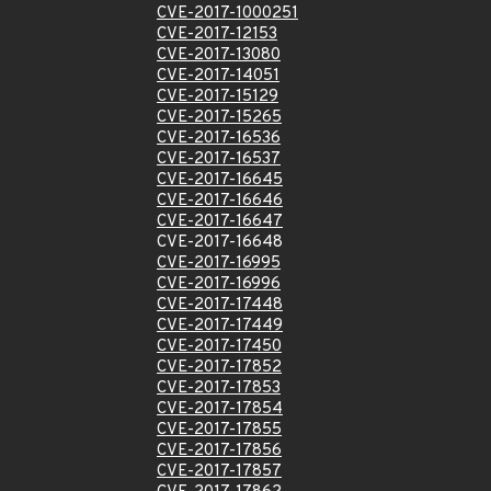
CVE-2017-1000251
CVE-2017-12153
CVE-2017-13080
CVE-2017-14051
CVE-2017-15129
CVE-2017-15265
CVE-2017-16536
CVE-2017-16537
CVE-2017-16645
CVE-2017-16646
CVE-2017-16647
CVE-2017-16648
CVE-2017-16995
CVE-2017-16996
CVE-2017-17448
CVE-2017-17449
CVE-2017-17450
CVE-2017-17852
CVE-2017-17853
CVE-2017-17854
CVE-2017-17855
CVE-2017-17856
CVE-2017-17857