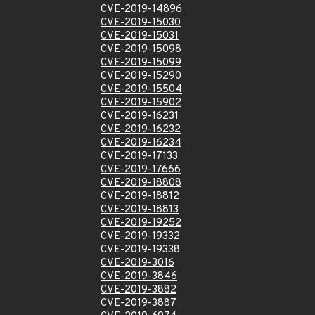
CVE-2019-14896
CVE-2019-15030
CVE-2019-15031
CVE-2019-15098
CVE-2019-15099
CVE-2019-15290
CVE-2019-15504
CVE-2019-15902
CVE-2019-16231
CVE-2019-16232
CVE-2019-16234
CVE-2019-17133
CVE-2019-17666
CVE-2019-18808
CVE-2019-18812
CVE-2019-18813
CVE-2019-19252
CVE-2019-19332
CVE-2019-19338
CVE-2019-3016
CVE-2019-3846
CVE-2019-3882
CVE-2019-3887