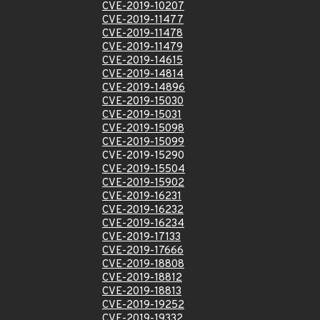
CVE-2019-10207
CVE-2019-11477
CVE-2019-11478
CVE-2019-11479
CVE-2019-14615
CVE-2019-14814
CVE-2019-14896
CVE-2019-15030
CVE-2019-15031
CVE-2019-15098
CVE-2019-15099
CVE-2019-15290
CVE-2019-15504
CVE-2019-15902
CVE-2019-16231
CVE-2019-16232
CVE-2019-16234
CVE-2019-17133
CVE-2019-17666
CVE-2019-18808
CVE-2019-18812
CVE-2019-18813
CVE-2019-19252
CVE-2019-19332