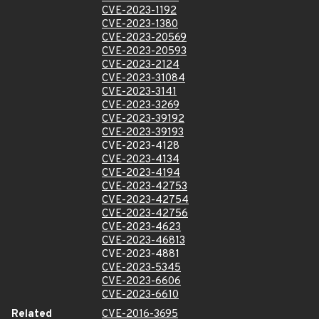
CVE-2023-1192
CVE-2023-1380
CVE-2023-20569
CVE-2023-20593
CVE-2023-2124
CVE-2023-31084
CVE-2023-3141
CVE-2023-3269
CVE-2023-39192
CVE-2023-39193
CVE-2023-4128
CVE-2023-4134
CVE-2023-4194
CVE-2023-42753
CVE-2023-42754
CVE-2023-42756
CVE-2023-4623
CVE-2023-46813
CVE-2023-4881
CVE-2023-5345
CVE-2023-6606
CVE-2023-6610
Related
CVE-2016-3695