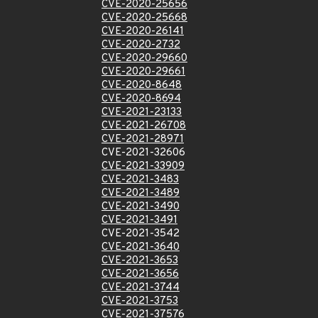
CVE-2020-25656
CVE-2020-25668
CVE-2020-26141
CVE-2020-2732
CVE-2020-29660
CVE-2020-29661
CVE-2020-8648
CVE-2020-8694
CVE-2021-23133
CVE-2021-26708
CVE-2021-28971
CVE-2021-32606
CVE-2021-33909
CVE-2021-3483
CVE-2021-3489
CVE-2021-3490
CVE-2021-3491
CVE-2021-3542
CVE-2021-3640
CVE-2021-3653
CVE-2021-3656
CVE-2021-3744
CVE-2021-3753
CVE-2021-37576