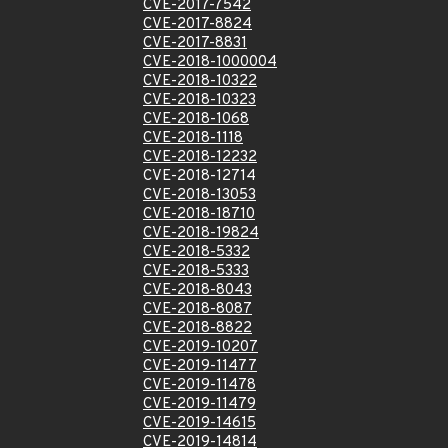
CVE-2017-7542
CVE-2017-8824
CVE-2017-8831
CVE-2018-1000004
CVE-2018-10322
CVE-2018-10323
CVE-2018-1068
CVE-2018-1118
CVE-2018-12232
CVE-2018-12714
CVE-2018-13053
CVE-2018-18710
CVE-2018-19824
CVE-2018-5332
CVE-2018-5333
CVE-2018-8043
CVE-2018-8087
CVE-2018-8822
CVE-2019-10207
CVE-2019-11477
CVE-2019-11478
CVE-2019-11479
CVE-2019-14615
CVE-2019-14814