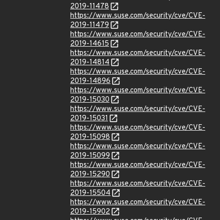
2019-11478
https://www.suse.com/security/cve/CVE-
2019-11479
https://www.suse.com/security/cve/CVE-
2019-14615
https://www.suse.com/security/cve/CVE-
2019-14814
https://www.suse.com/security/cve/CVE-
2019-14896
https://www.suse.com/security/cve/CVE-
2019-15030
https://www.suse.com/security/cve/CVE-
2019-15031
https://www.suse.com/security/cve/CVE-
2019-15098
https://www.suse.com/security/cve/CVE-
2019-15099
https://www.suse.com/security/cve/CVE-
2019-15290
https://www.suse.com/security/cve/CVE-
2019-15504
https://www.suse.com/security/cve/CVE-
2019-15902