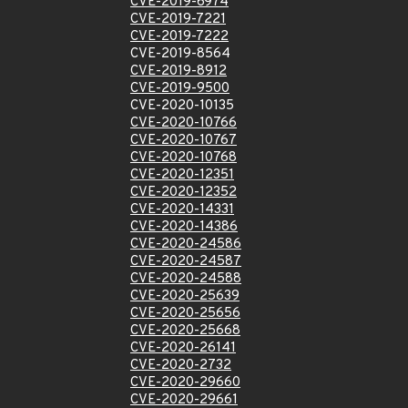
CVE-2019-6974
CVE-2019-7221
CVE-2019-7222
CVE-2019-8564
CVE-2019-8912
CVE-2019-9500
CVE-2020-10135
CVE-2020-10766
CVE-2020-10767
CVE-2020-10768
CVE-2020-12351
CVE-2020-12352
CVE-2020-14331
CVE-2020-14386
CVE-2020-24586
CVE-2020-24587
CVE-2020-24588
CVE-2020-25639
CVE-2020-25656
CVE-2020-25668
CVE-2020-26141
CVE-2020-2732
CVE-2020-29660
CVE-2020-29661