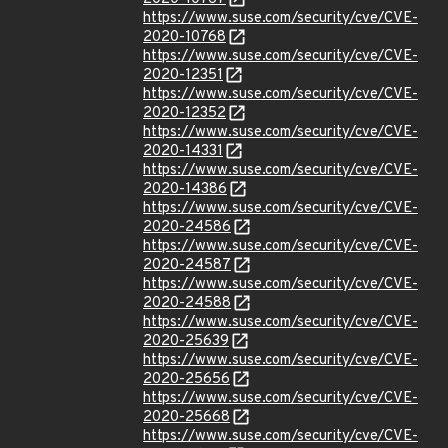
https://www.suse.com/security/cve/CVE-
2020-10768
https://www.suse.com/security/cve/CVE-
2020-12351
https://www.suse.com/security/cve/CVE-
2020-12352
https://www.suse.com/security/cve/CVE-
2020-14331
https://www.suse.com/security/cve/CVE-
2020-14386
https://www.suse.com/security/cve/CVE-
2020-24586
https://www.suse.com/security/cve/CVE-
2020-24587
https://www.suse.com/security/cve/CVE-
2020-24588
https://www.suse.com/security/cve/CVE-
2020-25639
https://www.suse.com/security/cve/CVE-
2020-25656
https://www.suse.com/security/cve/CVE-
2020-25668
https://www.suse.com/security/cve/CVE-