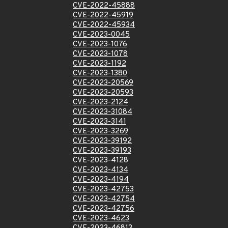
CVE-2022-45888
CVE-2022-45919
CVE-2022-45934
CVE-2023-0045
CVE-2023-1076
CVE-2023-1078
CVE-2023-1192
CVE-2023-1380
CVE-2023-20569
CVE-2023-20593
CVE-2023-2124
CVE-2023-31084
CVE-2023-3141
CVE-2023-3269
CVE-2023-39192
CVE-2023-39193
CVE-2023-4128
CVE-2023-4134
CVE-2023-4194
CVE-2023-42753
CVE-2023-42754
CVE-2023-42756
CVE-2023-4623