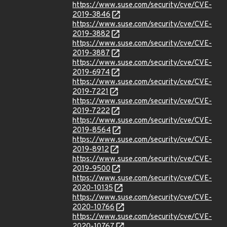
https://www.suse.com/security/cve/CVE-
2019-3846
https://www.suse.com/security/cve/CVE-
2019-3882
https://www.suse.com/security/cve/CVE-
2019-3887
https://www.suse.com/security/cve/CVE-
2019-6974
https://www.suse.com/security/cve/CVE-
2019-7221
https://www.suse.com/security/cve/CVE-
2019-7222
https://www.suse.com/security/cve/CVE-
2019-8564
https://www.suse.com/security/cve/CVE-
2019-8912
https://www.suse.com/security/cve/CVE-
2019-9500
https://www.suse.com/security/cve/CVE-
2020-10135
https://www.suse.com/security/cve/CVE-
2020-10766
https://www.suse.com/security/cve/CVE-
2020-10767