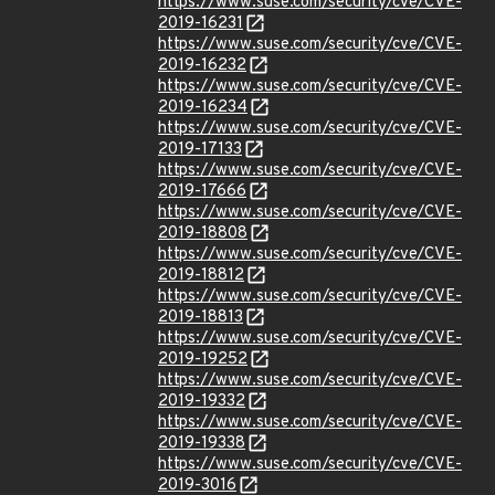
https://www.suse.com/security/cve/CVE-
2019-16231
https://www.suse.com/security/cve/CVE-
2019-16232
https://www.suse.com/security/cve/CVE-
2019-16234
https://www.suse.com/security/cve/CVE-
2019-17133
https://www.suse.com/security/cve/CVE-
2019-17666
https://www.suse.com/security/cve/CVE-
2019-18808
https://www.suse.com/security/cve/CVE-
2019-18812
https://www.suse.com/security/cve/CVE-
2019-18813
https://www.suse.com/security/cve/CVE-
2019-19252
https://www.suse.com/security/cve/CVE-
2019-19332
https://www.suse.com/security/cve/CVE-
2019-19338
https://www.suse.com/security/cve/CVE-
2019-3016