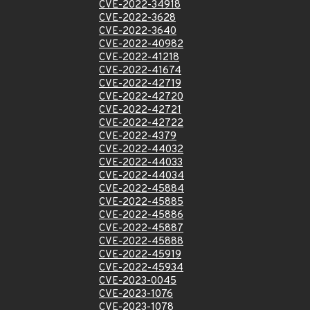
CVE-2022-34918
CVE-2022-3628
CVE-2022-3640
CVE-2022-40982
CVE-2022-41218
CVE-2022-41674
CVE-2022-42719
CVE-2022-42720
CVE-2022-42721
CVE-2022-42722
CVE-2022-4379
CVE-2022-44032
CVE-2022-44033
CVE-2022-44034
CVE-2022-45884
CVE-2022-45885
CVE-2022-45886
CVE-2022-45887
CVE-2022-45888
CVE-2022-45919
CVE-2022-45934
CVE-2023-0045
CVE-2023-1076
CVE-2023-1078