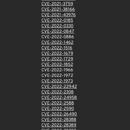
CVE-2021-3759
CVE-2021-38166
CVE-2021-43976
CVE-2022-0185
CVE-2022-0330
CVE-2022-0847
CVE-2022-0886
CVE-2022-1462
CVE-2022-1516
CVE-2022-1679
CVE-2022-1729
CVE-2022-1852
CVE-2022-1966
CVE-2022-1972
CVE-2022-1973
CVE-2022-22942
CVE-2022-2308
CVE-2022-24958
CVE-2022-2588
CVE-2022-2590
CVE-2022-26490
CVE-2022-28388
CVE-2022-28389