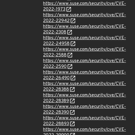
https://www.suse.com/security/cve/CVE-
2022-1973
https://www.suse.com/security/cve/CVE-
2022-22942
https://www.suse.com/security/cve/CVE-
2022-2308
https://www.suse.com/security/cve/CVE-
2022-24958
https://www.suse.com/security/cve/CVE-
2022-2588
https://www.suse.com/security/cve/CVE-
2022-2590
https://www.suse.com/security/cve/CVE-
2022-26490
https://www.suse.com/security/cve/CVE-
2022-28388
https://www.suse.com/security/cve/CVE-
2022-28389
https://www.suse.com/security/cve/CVE-
2022-28390
https://www.suse.com/security/cve/CVE-
2022-28893
https://www.suse.com/security/cve/CVE-