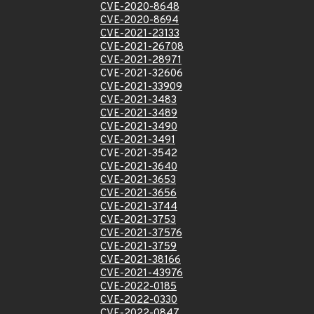
CVE-2020-8648
CVE-2020-8694
CVE-2021-23133
CVE-2021-26708
CVE-2021-28971
CVE-2021-32606
CVE-2021-33909
CVE-2021-3483
CVE-2021-3489
CVE-2021-3490
CVE-2021-3491
CVE-2021-3542
CVE-2021-3640
CVE-2021-3653
CVE-2021-3656
CVE-2021-3744
CVE-2021-3753
CVE-2021-37576
CVE-2021-3759
CVE-2021-38166
CVE-2021-43976
CVE-2022-0185
CVE-2022-0330
CVE-2022-0847