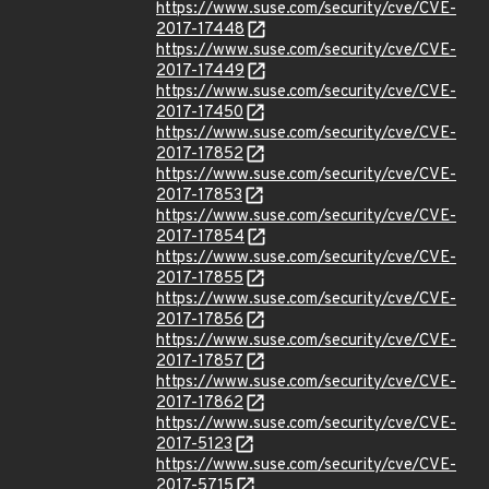
https://www.suse.com/security/cve/CVE-
2017-17448
https://www.suse.com/security/cve/CVE-
2017-17449
https://www.suse.com/security/cve/CVE-
2017-17450
https://www.suse.com/security/cve/CVE-
2017-17852
https://www.suse.com/security/cve/CVE-
2017-17853
https://www.suse.com/security/cve/CVE-
2017-17854
https://www.suse.com/security/cve/CVE-
2017-17855
https://www.suse.com/security/cve/CVE-
2017-17856
https://www.suse.com/security/cve/CVE-
2017-17857
https://www.suse.com/security/cve/CVE-
2017-17862
https://www.suse.com/security/cve/CVE-
2017-5123
https://www.suse.com/security/cve/CVE-
2017-5715