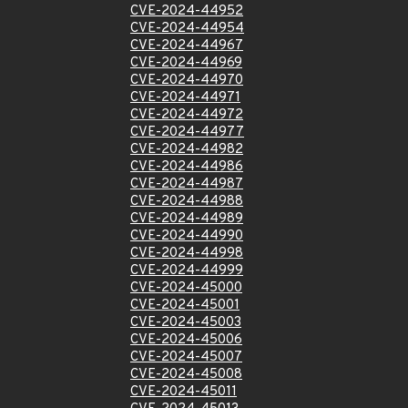
CVE-2024-44952
CVE-2024-44954
CVE-2024-44967
CVE-2024-44969
CVE-2024-44970
CVE-2024-44971
CVE-2024-44972
CVE-2024-44977
CVE-2024-44982
CVE-2024-44986
CVE-2024-44987
CVE-2024-44988
CVE-2024-44989
CVE-2024-44990
CVE-2024-44998
CVE-2024-44999
CVE-2024-45000
CVE-2024-45001
CVE-2024-45003
CVE-2024-45006
CVE-2024-45007
CVE-2024-45008
CVE-2024-45011