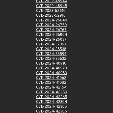
CVE-2022-48944
CVE-2022-48945
CVE-2023-52610
CVE-2023-52916
CVE-2024-26640
CVE-2024-26759
CVE-2024-26767
CVE-2024-26804
CVE-2024-26837
CVE-2024-37353
CVE-2024-38538
CVE-2024-38596
CVE-2024-38632
CVE-2024-40910
CVE-2024-40973
CVE-2024-40983
CVE-2024-41062
CVE-2024-41082
CVE-2024-42154
CVE-2024-42259
CVE-2024-42265
CVE-2024-42304
CVE-2024-42305
CVE-2024-42306