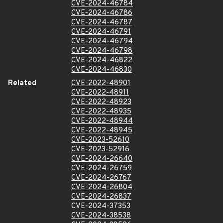
CVE-2024-46784
CVE-2024-46786
CVE-2024-46787
CVE-2024-46791
CVE-2024-46794
CVE-2024-46798
CVE-2024-46822
CVE-2024-46830
Related
CVE-2022-48901
CVE-2022-48911
CVE-2022-48923
CVE-2022-48935
CVE-2022-48944
CVE-2022-48945
CVE-2023-52610
CVE-2023-52916
CVE-2024-26640
CVE-2024-26759
CVE-2024-26767
CVE-2024-26804
CVE-2024-26837
CVE-2024-37353
CVE-2024-38538