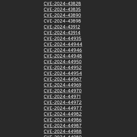
CVE-2024-43828
CVE-2024-43835
CVE-2024-43890
CVE-2024-43898
CVE-2024-43912
CVE-2024-43914
CVE-2024-44935
CVE-2024-44944
CVE-2024-44946
CVE-2024-44948
CVE-2024-44950
CVE-2024-44952
CVE-2024-44954
CVE-2024-44967
CVE-2024-44969
CVE-2024-44970
CVE-2024-44971
CVE-2024-44972
CVE-2024-44977
CVE-2024-44982
CVE-2024-44986
CVE-2024-44987
CVE-2024-44988