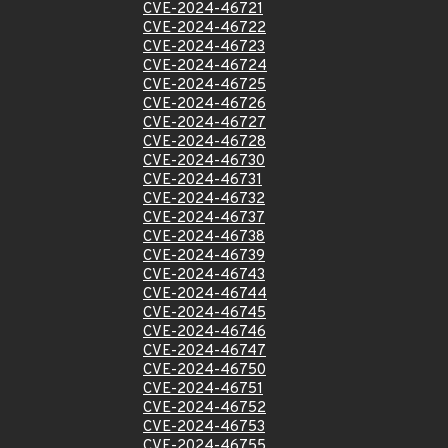
CVE-2024-46721
CVE-2024-46722
CVE-2024-46723
CVE-2024-46724
CVE-2024-46725
CVE-2024-46726
CVE-2024-46727
CVE-2024-46728
CVE-2024-46730
CVE-2024-46731
CVE-2024-46732
CVE-2024-46737
CVE-2024-46738
CVE-2024-46739
CVE-2024-46743
CVE-2024-46744
CVE-2024-46745
CVE-2024-46746
CVE-2024-46747
CVE-2024-46750
CVE-2024-46751
CVE-2024-46752
CVE-2024-46753
CVE-2024-46755