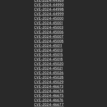
CVE-2024-44989
CVE-2024-44990
CVE-2024-44998
CVE-2024-44999
CVE-2024-45000
CVE-2024-45001
CVE-2024-45003
CVE-2024-45006
CVE-2024-45007
CVE-2024-45008
CVE-2024-45011
CVE-2024-45013
CVE-2024-45015
CVE-2024-45018
CVE-2024-45020
CVE-2024-45021
CVE-2024-45026
CVE-2024-45028
CVE-2024-45029
CVE-2024-46673
CVE-2024-46674
CVE-2024-46675
CVE-2024-46676
CVE-2024-46677