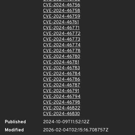
CVE-2024-46756
CVE-2024-46758
CVE-2024-46759
CVE-2024-46761
CVE-2024-46771
CVE-2024-46772
CVE-2024-46773
CVE-2024-46774
CVE-2024-46778
CVE-2024-46780
CVE-2024-46781
CVE-2024-46783
CVE-2024-46784
CVE-2024-46786
CVE-2024-46787
CVE-2024-46791
CVE-2024-46794
CVE-2024-46798
CVE-2024-46822
CVE-2024-46830
Published
2024-10-09T11:52:12Z
Modified
2026-02-04T02:15:16.708757Z