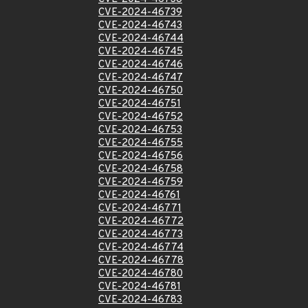
CVE-2024-46739
CVE-2024-46743
CVE-2024-46744
CVE-2024-46745
CVE-2024-46746
CVE-2024-46747
CVE-2024-46750
CVE-2024-46751
CVE-2024-46752
CVE-2024-46753
CVE-2024-46755
CVE-2024-46756
CVE-2024-46758
CVE-2024-46759
CVE-2024-46761
CVE-2024-46771
CVE-2024-46772
CVE-2024-46773
CVE-2024-46774
CVE-2024-46778
CVE-2024-46780
CVE-2024-46781
CVE-2024-46783