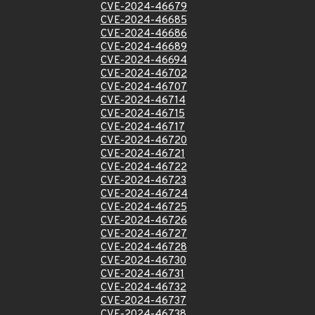
CVE-2024-46679
CVE-2024-46685
CVE-2024-46686
CVE-2024-46689
CVE-2024-46694
CVE-2024-46702
CVE-2024-46707
CVE-2024-46714
CVE-2024-46715
CVE-2024-46717
CVE-2024-46720
CVE-2024-46721
CVE-2024-46722
CVE-2024-46723
CVE-2024-46724
CVE-2024-46725
CVE-2024-46726
CVE-2024-46727
CVE-2024-46728
CVE-2024-46730
CVE-2024-46731
CVE-2024-46732
CVE-2024-46737
CVE-2024-46738