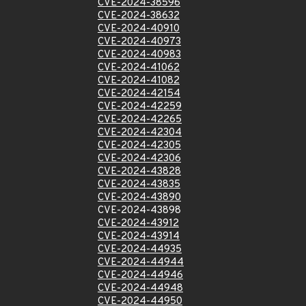
CVE-2024-38596
CVE-2024-38632
CVE-2024-40910
CVE-2024-40973
CVE-2024-40983
CVE-2024-41062
CVE-2024-41082
CVE-2024-42154
CVE-2024-42259
CVE-2024-42265
CVE-2024-42304
CVE-2024-42305
CVE-2024-42306
CVE-2024-43828
CVE-2024-43835
CVE-2024-43890
CVE-2024-43898
CVE-2024-43912
CVE-2024-43914
CVE-2024-44935
CVE-2024-44944
CVE-2024-44946
CVE-2024-44948
CVE-2024-44950