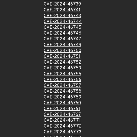
CVE-2024-46739
CVE-2024-46741
CVE-2024-46743
CVE-2024-46744
CVE-2024-46745
CVE-2024-46746
CVE-2024-46747
CVE-2024-46749
CVE-2024-46750
CVE-2024-46751
CVE-2024-46752
CVE-2024-46753
CVE-2024-46755
CVE-2024-46756
CVE-2024-46757
CVE-2024-46758
CVE-2024-46759
CVE-2024-46760
CVE-2024-46761
CVE-2024-46767
CVE-2024-46771
CVE-2024-46772
CVE-2024-46773