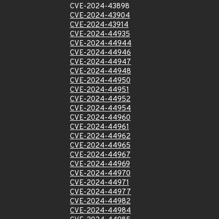
CVE-2024-43898
CVE-2024-43904
CVE-2024-43914
CVE-2024-44935
CVE-2024-44944
CVE-2024-44946
CVE-2024-44947
CVE-2024-44948
CVE-2024-44950
CVE-2024-44951
CVE-2024-44952
CVE-2024-44954
CVE-2024-44960
CVE-2024-44961
CVE-2024-44962
CVE-2024-44965
CVE-2024-44967
CVE-2024-44969
CVE-2024-44970
CVE-2024-44971
CVE-2024-44977
CVE-2024-44982
CVE-2024-44984