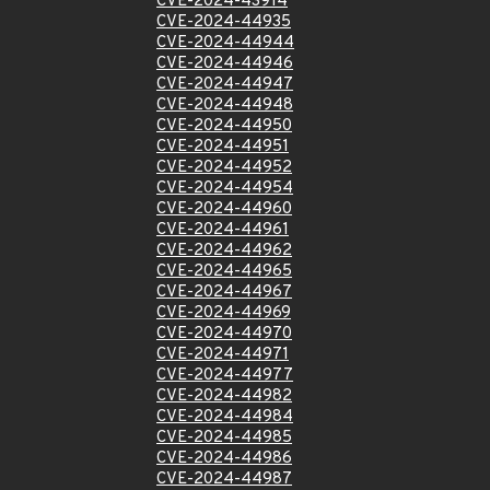
CVE-2024-43914
CVE-2024-44935
CVE-2024-44944
CVE-2024-44946
CVE-2024-44947
CVE-2024-44948
CVE-2024-44950
CVE-2024-44951
CVE-2024-44952
CVE-2024-44954
CVE-2024-44960
CVE-2024-44961
CVE-2024-44962
CVE-2024-44965
CVE-2024-44967
CVE-2024-44969
CVE-2024-44970
CVE-2024-44971
CVE-2024-44977
CVE-2024-44982
CVE-2024-44984
CVE-2024-44985
CVE-2024-44986
CVE-2024-44987