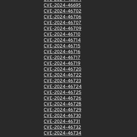
CVE-2024-46695
CVE-2024-46702
CVE-2024-46706
CVE-2024-46707
CVE-2024-46709
CVE-2024-46710
CVE-2024-46714
CVE-2024-46715
CVE-2024-46716
CVE-2024-46717
CVE-2024-46719
CVE-2024-46720
CVE-2024-46722
CVE-2024-46723
CVE-2024-46724
CVE-2024-46725
CVE-2024-46726
CVE-2024-46728
CVE-2024-46729
CVE-2024-46730
CVE-2024-46731
CVE-2024-46732
CVE-2024-46734