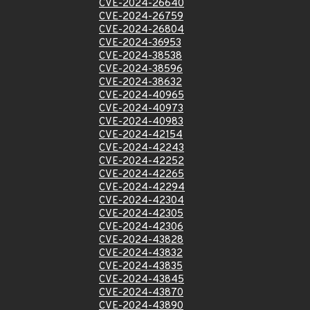
CVE-2024-26640
CVE-2024-26759
CVE-2024-26804
CVE-2024-36953
CVE-2024-38538
CVE-2024-38596
CVE-2024-38632
CVE-2024-40965
CVE-2024-40973
CVE-2024-40983
CVE-2024-42154
CVE-2024-42243
CVE-2024-42252
CVE-2024-42265
CVE-2024-42294
CVE-2024-42304
CVE-2024-42305
CVE-2024-42306
CVE-2024-43828
CVE-2024-43832
CVE-2024-43835
CVE-2024-43845
CVE-2024-43870
CVE-2024-43890