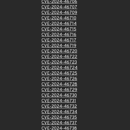
CVE-2024-46706
CVE-2024-46707
CVE-2024-46709
CVE-2024-46710
CVE-2024-46714
CVE-2024-46715
CVE-2024-46716
CVE-2024-46717
CVE-2024-46719
CVE-2024-46720
CVE-2024-46722
CVE-2024-46723
CVE-2024-46724
CVE-2024-46725
CVE-2024-46726
CVE-2024-46728
CVE-2024-46729
CVE-2024-46730
CVE-2024-46731
CVE-2024-46732
CVE-2024-46734
CVE-2024-46735
CVE-2024-46737
CVE-2024-46738