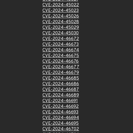
CVE-2024-45022
CVE-2024-45023
CVE-2024-45026
CVE-2024-45028
CVE-2024-45029
CVE-2024-45030
CVE-2024-46672
CVE-2024-46673
CVE-2024-46674
CVE-2024-46675
CVE-2024-46676
CVE-2024-46677
CVE-2024-46679
CVE-2024-46685
CVE-2024-46686
CVE-2024-46687
CVE-2024-46689
CVE-2024-46691
CVE-2024-46692
CVE-2024-46693
CVE-2024-46694
CVE-2024-46695
CVE-2024-46702