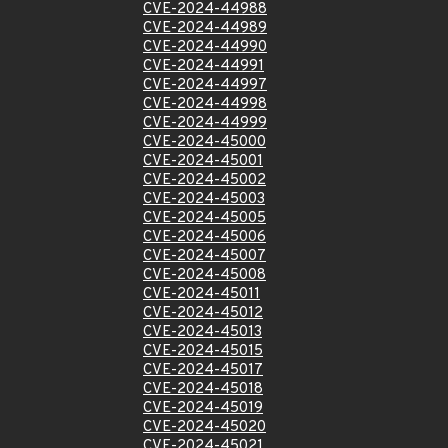
CVE-2024-44988
CVE-2024-44989
CVE-2024-44990
CVE-2024-44991
CVE-2024-44997
CVE-2024-44998
CVE-2024-44999
CVE-2024-45000
CVE-2024-45001
CVE-2024-45002
CVE-2024-45003
CVE-2024-45005
CVE-2024-45006
CVE-2024-45007
CVE-2024-45008
CVE-2024-45011
CVE-2024-45012
CVE-2024-45013
CVE-2024-45015
CVE-2024-45017
CVE-2024-45018
CVE-2024-45019
CVE-2024-45020
CVE-2024-45021