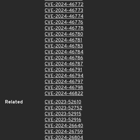
CVE-2024-46772
CVE-2024-46773
CVE-2024-46774
CVE-2024-46776
CVE-2024-46778
CVE-2024-46780
CVE-2024-46781
CVE-2024-46783
CVE-2024-46784
CVE-2024-46786
CVE-2024-46787
CVE-2024-46791
CVE-2024-46794
CVE-2024-46797
CVE-2024-46798
CVE-2024-46822
Related
CVE-2023-52610
CVE-2023-52752
CVE-2023-52915
CVE-2023-52916
CVE-2024-26640
CVE-2024-26759
CVE-2024-26804