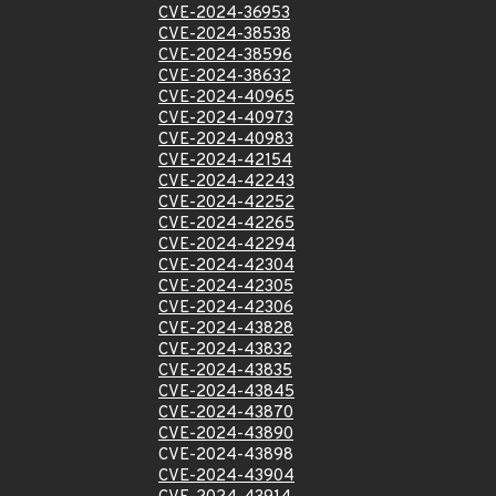
CVE-2024-36953
CVE-2024-38538
CVE-2024-38596
CVE-2024-38632
CVE-2024-40965
CVE-2024-40973
CVE-2024-40983
CVE-2024-42154
CVE-2024-42243
CVE-2024-42252
CVE-2024-42265
CVE-2024-42294
CVE-2024-42304
CVE-2024-42305
CVE-2024-42306
CVE-2024-43828
CVE-2024-43832
CVE-2024-43835
CVE-2024-43845
CVE-2024-43870
CVE-2024-43890
CVE-2024-43898
CVE-2024-43904