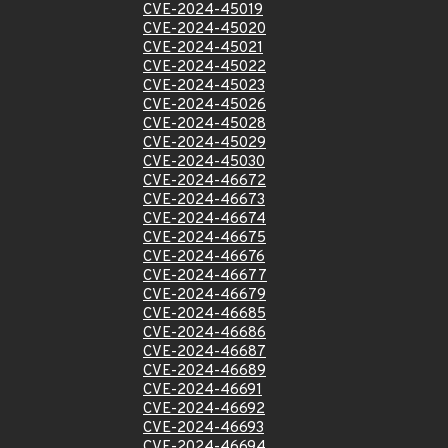
CVE-2024-45019
CVE-2024-45020
CVE-2024-45021
CVE-2024-45022
CVE-2024-45023
CVE-2024-45026
CVE-2024-45028
CVE-2024-45029
CVE-2024-45030
CVE-2024-46672
CVE-2024-46673
CVE-2024-46674
CVE-2024-46675
CVE-2024-46676
CVE-2024-46677
CVE-2024-46679
CVE-2024-46685
CVE-2024-46686
CVE-2024-46687
CVE-2024-46689
CVE-2024-46691
CVE-2024-46692
CVE-2024-46693
CVE-2024-46694