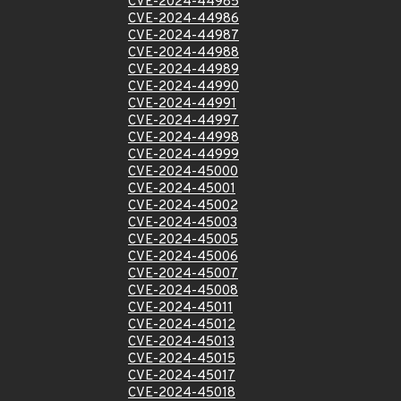
CVE-2024-44985
CVE-2024-44986
CVE-2024-44987
CVE-2024-44988
CVE-2024-44989
CVE-2024-44990
CVE-2024-44991
CVE-2024-44997
CVE-2024-44998
CVE-2024-44999
CVE-2024-45000
CVE-2024-45001
CVE-2024-45002
CVE-2024-45003
CVE-2024-45005
CVE-2024-45006
CVE-2024-45007
CVE-2024-45008
CVE-2024-45011
CVE-2024-45012
CVE-2024-45013
CVE-2024-45015
CVE-2024-45017
CVE-2024-45018