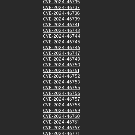
CVE-2024-46735
CVE-2024-46737
CVE-2024-46738
CVE-2024-46739
CVE-2024-46741
CVE-2024-46743
CVE-2024-46744
CVE-2024-46745
CVE-2024-46746
CVE-2024-46747
CVE-2024-46749
CVE-2024-46750
CVE-2024-46751
CVE-2024-46752
CVE-2024-46753
CVE-2024-46755
CVE-2024-46756
CVE-2024-46757
CVE-2024-46758
CVE-2024-46759
CVE-2024-46760
CVE-2024-46761
CVE-2024-46767
CVE-2024-46771