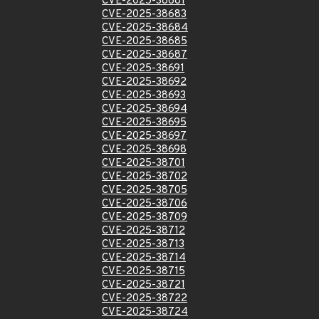
CVE-2025-38681
CVE-2025-38683
CVE-2025-38684
CVE-2025-38685
CVE-2025-38687
CVE-2025-38691
CVE-2025-38692
CVE-2025-38693
CVE-2025-38694
CVE-2025-38695
CVE-2025-38697
CVE-2025-38698
CVE-2025-38701
CVE-2025-38702
CVE-2025-38705
CVE-2025-38706
CVE-2025-38709
CVE-2025-38712
CVE-2025-38713
CVE-2025-38714
CVE-2025-38715
CVE-2025-38721
CVE-2025-38722
CVE-2025-38724