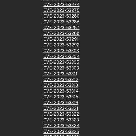
CVE-2023-53274
CVE-2023-53275
CVE-2023-53280
CVE-2023-53286
CVE-2023-53287
CVE-2023-53288
CVE-2023-53291
CVE-2023-53292
CVE-2023-53303
CVE-2023-53304
CVE-2023-53305
CVE-2023-53309
CVE-2023-53311
CVE-2023-53312
CVE-2023-53313
CVE-2023-53314
CVE-2023-53316
CVE-2023-53319
CVE-2023-53321
CVE-2023-53322
CVE-2023-53323
CVE-2023-53324
CVE-2023-53325