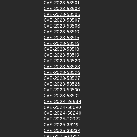
CVE-2023-53501
CVE-2023-53504
CVE-2023-53505
CVE-2023-53507
CVE-2023-53508
CVE-2023-53510
CVE-2023-53515
CVE-2023-53516
CVE-2023-53518
CVE-2023-53519
CVE-2023-53520
CVE-2023-53523
CVE-2023-53526
CVE-2023-53527
CVE-2023-53528
CVE-2023-53530
CVE-2023-53531
CVE-2024-26584
CVE-2024-58090
CVE-2024-58240
CVE-2025-22022
CVE-2025-38119
CVE-2025-38234
CVE-2025-38255