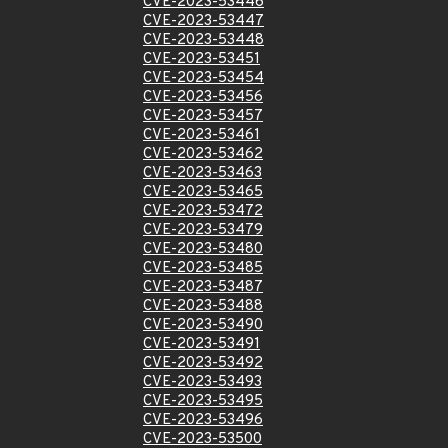
CVE-2023-53446
CVE-2023-53447
CVE-2023-53448
CVE-2023-53451
CVE-2023-53454
CVE-2023-53456
CVE-2023-53457
CVE-2023-53461
CVE-2023-53462
CVE-2023-53463
CVE-2023-53465
CVE-2023-53472
CVE-2023-53479
CVE-2023-53480
CVE-2023-53485
CVE-2023-53487
CVE-2023-53488
CVE-2023-53490
CVE-2023-53491
CVE-2023-53492
CVE-2023-53493
CVE-2023-53495
CVE-2023-53496
CVE-2023-53500