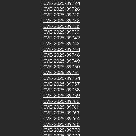
CVE-2025-39724
CVE-2025-39726
CVE-2025-39730
CVE-2025-39732
CVE-2025-39738
CVE-2025-39739
CVE-2025-39742
CVE-2025-39743
CVE-2025-39744
CVE-2025-39746
CVE-2025-39749
CVE-2025-39750
CVE-2025-39751
CVE-2025-39754
CVE-2025-39757
CVE-2025-39758
CVE-2025-39759
CVE-2025-39760
CVE-2025-39761
CVE-2025-39763
CVE-2025-39764
CVE-2025-39766
CVE-2025-39770