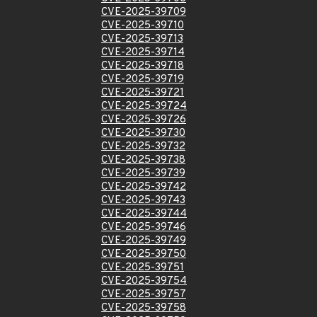
CVE-2025-39709
CVE-2025-39710
CVE-2025-39713
CVE-2025-39714
CVE-2025-39718
CVE-2025-39719
CVE-2025-39721
CVE-2025-39724
CVE-2025-39726
CVE-2025-39730
CVE-2025-39732
CVE-2025-39738
CVE-2025-39739
CVE-2025-39742
CVE-2025-39743
CVE-2025-39744
CVE-2025-39746
CVE-2025-39749
CVE-2025-39750
CVE-2025-39751
CVE-2025-39754
CVE-2025-39757
CVE-2025-39758