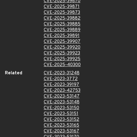
CVE-2025-39870
CVE-2025-39871
CVE-2025-39873
CVE-2025-39882
CVE-2025-39885
CVE-2025-39889
CVE-2025-39891
CVE-2025-39907
CVE-2025-39920
CVE-2025-39923
CVE-2025-39925
CVE-2025-40300
Related
CVE-2023-31248
CVE-2023-3772
CVE-2023-39197
CVE-2023-42753
CVE-2023-53147
CVE-2023-53148
CVE-2023-53150
CVE-2023-53151
CVE-2023-53152
CVE-2023-53165
CVE-2023-53167