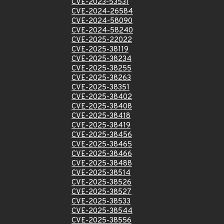
CVE-2023-53531
CVE-2024-26584
CVE-2024-58090
CVE-2024-58240
CVE-2025-22022
CVE-2025-38119
CVE-2025-38234
CVE-2025-38255
CVE-2025-38263
CVE-2025-38351
CVE-2025-38402
CVE-2025-38408
CVE-2025-38418
CVE-2025-38419
CVE-2025-38456
CVE-2025-38465
CVE-2025-38466
CVE-2025-38488
CVE-2025-38514
CVE-2025-38526
CVE-2025-38527
CVE-2025-38533
CVE-2025-38544
CVE-2025-38556