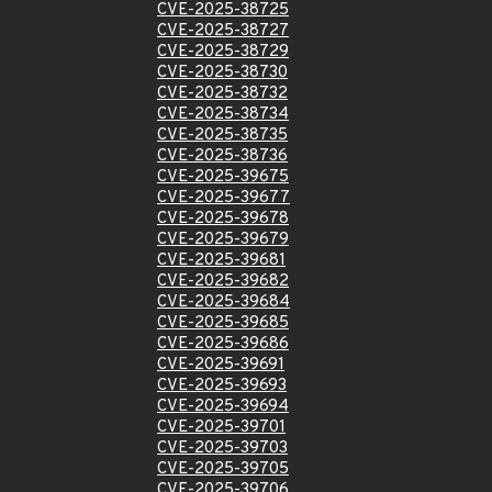
CVE-2025-38725
CVE-2025-38727
CVE-2025-38729
CVE-2025-38730
CVE-2025-38732
CVE-2025-38734
CVE-2025-38735
CVE-2025-38736
CVE-2025-39675
CVE-2025-39677
CVE-2025-39678
CVE-2025-39679
CVE-2025-39681
CVE-2025-39682
CVE-2025-39684
CVE-2025-39685
CVE-2025-39686
CVE-2025-39691
CVE-2025-39693
CVE-2025-39694
CVE-2025-39701
CVE-2025-39703
CVE-2025-39705
CVE-2025-39706