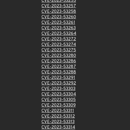
CVE-2023-53255
CVE-2023-53257
CVE-2023-53258
CVE-2023-53260
CVE-2023-53261
CVE-2023-53263
CVE-2023-53264
CVE-2023-53272
CVE-2023-53274
CVE-2023-53275
CVE-2023-53280
CVE-2023-53286
CVE-2023-53287
CVE-2023-53288
CVE-2023-53291
CVE-2023-53292
CVE-2023-53303
CVE-2023-53304
CVE-2023-53305
CVE-2023-53309
CVE-2023-53311
CVE-2023-53312
CVE-2023-53313
CVE-2023-53314