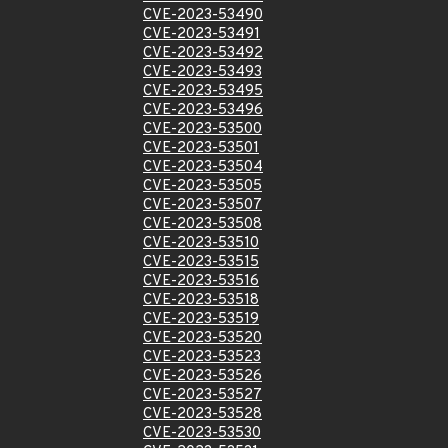
CVE-2023-53490
CVE-2023-53491
CVE-2023-53492
CVE-2023-53493
CVE-2023-53495
CVE-2023-53496
CVE-2023-53500
CVE-2023-53501
CVE-2023-53504
CVE-2023-53505
CVE-2023-53507
CVE-2023-53508
CVE-2023-53510
CVE-2023-53515
CVE-2023-53516
CVE-2023-53518
CVE-2023-53519
CVE-2023-53520
CVE-2023-53523
CVE-2023-53526
CVE-2023-53527
CVE-2023-53528
CVE-2023-53530