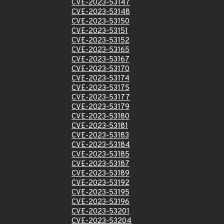
CVE-2023-53147
CVE-2023-53148
CVE-2023-53150
CVE-2023-53151
CVE-2023-53152
CVE-2023-53165
CVE-2023-53167
CVE-2023-53170
CVE-2023-53174
CVE-2023-53175
CVE-2023-53177
CVE-2023-53179
CVE-2023-53180
CVE-2023-53181
CVE-2023-53183
CVE-2023-53184
CVE-2023-53185
CVE-2023-53187
CVE-2023-53189
CVE-2023-53192
CVE-2023-53195
CVE-2023-53196
CVE-2023-53201
CVE-2023-53204