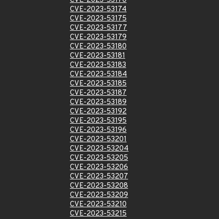
CVE-2023-53170
CVE-2023-53174
CVE-2023-53175
CVE-2023-53177
CVE-2023-53179
CVE-2023-53180
CVE-2023-53181
CVE-2023-53183
CVE-2023-53184
CVE-2023-53185
CVE-2023-53187
CVE-2023-53189
CVE-2023-53192
CVE-2023-53195
CVE-2023-53196
CVE-2023-53201
CVE-2023-53204
CVE-2023-53205
CVE-2023-53206
CVE-2023-53207
CVE-2023-53208
CVE-2023-53209
CVE-2023-53210
CVE-2023-53215