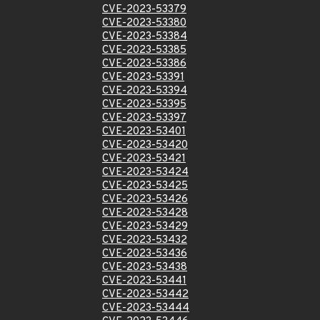
CVE-2023-53379
CVE-2023-53380
CVE-2023-53384
CVE-2023-53385
CVE-2023-53386
CVE-2023-53391
CVE-2023-53394
CVE-2023-53395
CVE-2023-53397
CVE-2023-53401
CVE-2023-53420
CVE-2023-53421
CVE-2023-53424
CVE-2023-53425
CVE-2023-53426
CVE-2023-53428
CVE-2023-53429
CVE-2023-53432
CVE-2023-53436
CVE-2023-53438
CVE-2023-53441
CVE-2023-53442
CVE-2023-53444