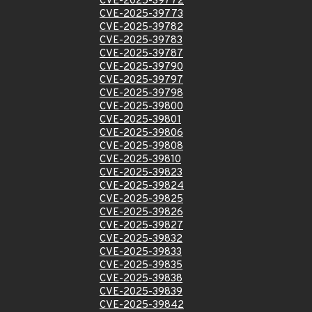
CVE-2025-39772
CVE-2025-39773
CVE-2025-39782
CVE-2025-39783
CVE-2025-39787
CVE-2025-39790
CVE-2025-39797
CVE-2025-39798
CVE-2025-39800
CVE-2025-39801
CVE-2025-39806
CVE-2025-39808
CVE-2025-39810
CVE-2025-39823
CVE-2025-39824
CVE-2025-39825
CVE-2025-39826
CVE-2025-39827
CVE-2025-39832
CVE-2025-39833
CVE-2025-39835
CVE-2025-39838
CVE-2025-39839
CVE-2025-39842