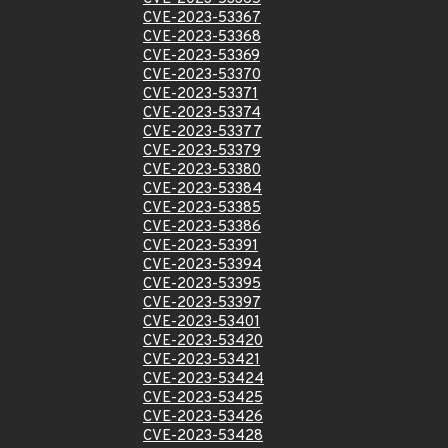
CVE-2023-53367
CVE-2023-53368
CVE-2023-53369
CVE-2023-53370
CVE-2023-53371
CVE-2023-53374
CVE-2023-53377
CVE-2023-53379
CVE-2023-53380
CVE-2023-53384
CVE-2023-53385
CVE-2023-53386
CVE-2023-53391
CVE-2023-53394
CVE-2023-53395
CVE-2023-53397
CVE-2023-53401
CVE-2023-53420
CVE-2023-53421
CVE-2023-53424
CVE-2023-53425
CVE-2023-53426
CVE-2023-53428