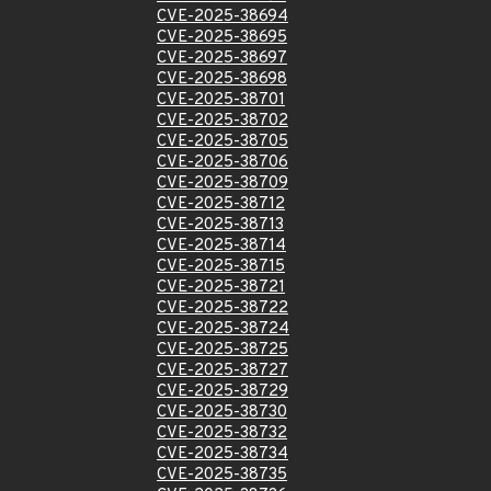
CVE-2025-38694
CVE-2025-38695
CVE-2025-38697
CVE-2025-38698
CVE-2025-38701
CVE-2025-38702
CVE-2025-38705
CVE-2025-38706
CVE-2025-38709
CVE-2025-38712
CVE-2025-38713
CVE-2025-38714
CVE-2025-38715
CVE-2025-38721
CVE-2025-38722
CVE-2025-38724
CVE-2025-38725
CVE-2025-38727
CVE-2025-38729
CVE-2025-38730
CVE-2025-38732
CVE-2025-38734
CVE-2025-38735