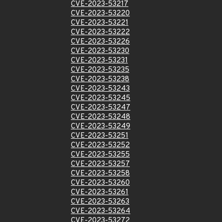
CVE-2023-53217
CVE-2023-53220
CVE-2023-53221
CVE-2023-53222
CVE-2023-53226
CVE-2023-53230
CVE-2023-53231
CVE-2023-53235
CVE-2023-53238
CVE-2023-53243
CVE-2023-53245
CVE-2023-53247
CVE-2023-53248
CVE-2023-53249
CVE-2023-53251
CVE-2023-53252
CVE-2023-53255
CVE-2023-53257
CVE-2023-53258
CVE-2023-53260
CVE-2023-53261
CVE-2023-53263
CVE-2023-53264
CVE-2023-53272