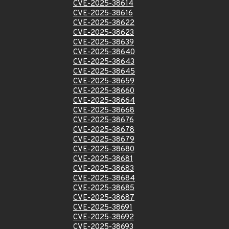
CVE-2025-38614
CVE-2025-38616
CVE-2025-38622
CVE-2025-38623
CVE-2025-38639
CVE-2025-38640
CVE-2025-38643
CVE-2025-38645
CVE-2025-38659
CVE-2025-38660
CVE-2025-38664
CVE-2025-38668
CVE-2025-38676
CVE-2025-38678
CVE-2025-38679
CVE-2025-38680
CVE-2025-38681
CVE-2025-38683
CVE-2025-38684
CVE-2025-38685
CVE-2025-38687
CVE-2025-38691
CVE-2025-38692
CVE-2025-38693