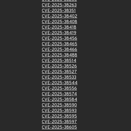
CVE-2025-38263
CVE-2025-38351
CVE-2025-38402
CVE-2025-38408
CVE-2025-38418
CVE-2025-38419
CVE-2025-38456
CVE-2025-38465
CVE-2025-38466
CVE-2025-38488
CVE-2025-38514
CVE-2025-38526
CVE-2025-38527
CVE-2025-38533
CVE-2025-38544
CVE-2025-38556
CVE-2025-38574
CVE-2025-38584
CVE-2025-38590
CVE-2025-38593
CVE-2025-38595
CVE-2025-38597
CVE-2025-38605