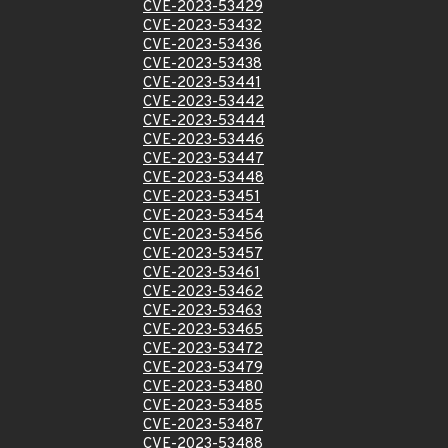
CVE-2023-53429
CVE-2023-53432
CVE-2023-53436
CVE-2023-53438
CVE-2023-53441
CVE-2023-53442
CVE-2023-53444
CVE-2023-53446
CVE-2023-53447
CVE-2023-53448
CVE-2023-53451
CVE-2023-53454
CVE-2023-53456
CVE-2023-53457
CVE-2023-53461
CVE-2023-53462
CVE-2023-53463
CVE-2023-53465
CVE-2023-53472
CVE-2023-53479
CVE-2023-53480
CVE-2023-53485
CVE-2023-53487
CVE-2023-53488