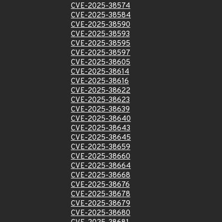
CVE-2025-38574
CVE-2025-38584
CVE-2025-38590
CVE-2025-38593
CVE-2025-38595
CVE-2025-38597
CVE-2025-38605
CVE-2025-38614
CVE-2025-38616
CVE-2025-38622
CVE-2025-38623
CVE-2025-38639
CVE-2025-38640
CVE-2025-38643
CVE-2025-38645
CVE-2025-38659
CVE-2025-38660
CVE-2025-38664
CVE-2025-38668
CVE-2025-38676
CVE-2025-38678
CVE-2025-38679
CVE-2025-38680