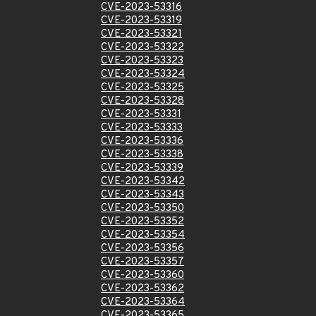
CVE-2023-53316
CVE-2023-53319
CVE-2023-53321
CVE-2023-53322
CVE-2023-53323
CVE-2023-53324
CVE-2023-53325
CVE-2023-53328
CVE-2023-53331
CVE-2023-53333
CVE-2023-53336
CVE-2023-53338
CVE-2023-53339
CVE-2023-53342
CVE-2023-53343
CVE-2023-53350
CVE-2023-53352
CVE-2023-53354
CVE-2023-53356
CVE-2023-53357
CVE-2023-53360
CVE-2023-53362
CVE-2023-53364
CVE-2023-53365