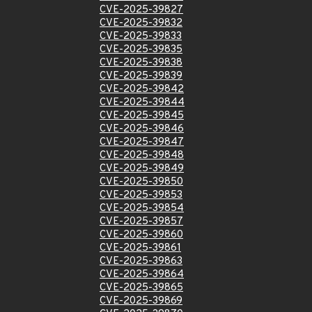
CVE-2025-39827
CVE-2025-39832
CVE-2025-39833
CVE-2025-39835
CVE-2025-39838
CVE-2025-39839
CVE-2025-39842
CVE-2025-39844
CVE-2025-39845
CVE-2025-39846
CVE-2025-39847
CVE-2025-39848
CVE-2025-39849
CVE-2025-39850
CVE-2025-39853
CVE-2025-39854
CVE-2025-39857
CVE-2025-39860
CVE-2025-39861
CVE-2025-39863
CVE-2025-39864
CVE-2025-39865
CVE-2025-39869