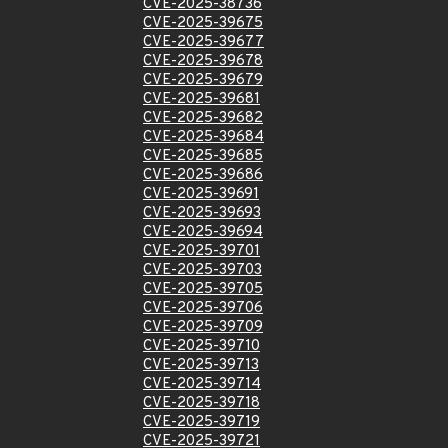
CVE-2025-38736
CVE-2025-39675
CVE-2025-39677
CVE-2025-39678
CVE-2025-39679
CVE-2025-39681
CVE-2025-39682
CVE-2025-39684
CVE-2025-39685
CVE-2025-39686
CVE-2025-39691
CVE-2025-39693
CVE-2025-39694
CVE-2025-39701
CVE-2025-39703
CVE-2025-39705
CVE-2025-39706
CVE-2025-39709
CVE-2025-39710
CVE-2025-39713
CVE-2025-39714
CVE-2025-39718
CVE-2025-39719
CVE-2025-39721