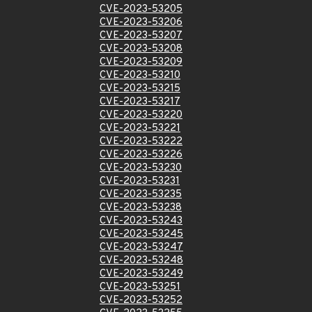
CVE-2023-53205
CVE-2023-53206
CVE-2023-53207
CVE-2023-53208
CVE-2023-53209
CVE-2023-53210
CVE-2023-53215
CVE-2023-53217
CVE-2023-53220
CVE-2023-53221
CVE-2023-53222
CVE-2023-53226
CVE-2023-53230
CVE-2023-53231
CVE-2023-53235
CVE-2023-53238
CVE-2023-53243
CVE-2023-53245
CVE-2023-53247
CVE-2023-53248
CVE-2023-53249
CVE-2023-53251
CVE-2023-53252