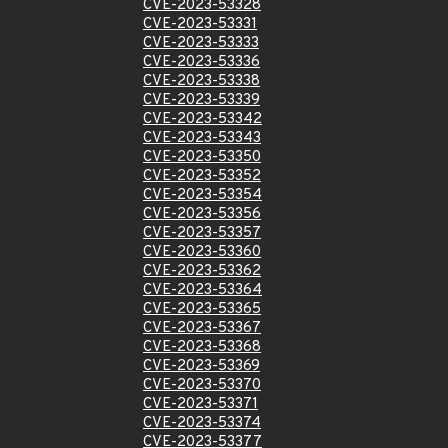
CVE-2023-53328
CVE-2023-53331
CVE-2023-53333
CVE-2023-53336
CVE-2023-53338
CVE-2023-53339
CVE-2023-53342
CVE-2023-53343
CVE-2023-53350
CVE-2023-53352
CVE-2023-53354
CVE-2023-53356
CVE-2023-53357
CVE-2023-53360
CVE-2023-53362
CVE-2023-53364
CVE-2023-53365
CVE-2023-53367
CVE-2023-53368
CVE-2023-53369
CVE-2023-53370
CVE-2023-53371
CVE-2023-53374
CVE-2023-53377