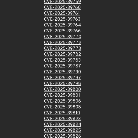
CVE-2025-39759
CVE-2025-39760
CVE-2025-39761
CVE-2025-39763
CVE-2025-39764
CVE-2025-39766
CVE-2025-39770
CVE-2025-39772
CVE-2025-39773
CVE-2025-39782
CVE-2025-39783
CVE-2025-39787
CVE-2025-39790
CVE-2025-39797
CVE-2025-39798
CVE-2025-39800
CVE-2025-39801
CVE-2025-39806
CVE-2025-39808
CVE-2025-39810
CVE-2025-39823
CVE-2025-39824
CVE-2025-39825
CVE-2025-39826