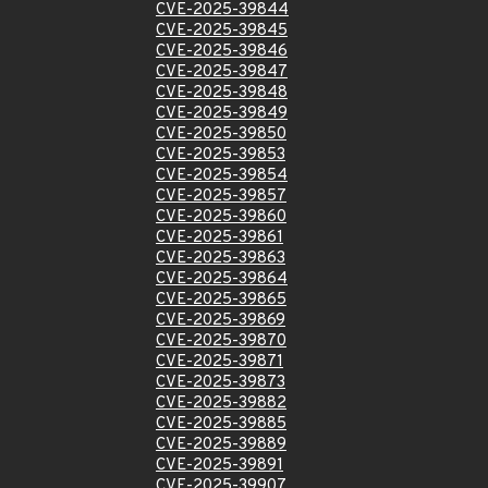
CVE-2025-39844
CVE-2025-39845
CVE-2025-39846
CVE-2025-39847
CVE-2025-39848
CVE-2025-39849
CVE-2025-39850
CVE-2025-39853
CVE-2025-39854
CVE-2025-39857
CVE-2025-39860
CVE-2025-39861
CVE-2025-39863
CVE-2025-39864
CVE-2025-39865
CVE-2025-39869
CVE-2025-39870
CVE-2025-39871
CVE-2025-39873
CVE-2025-39882
CVE-2025-39885
CVE-2025-39889
CVE-2025-39891
CVE-2025-39907