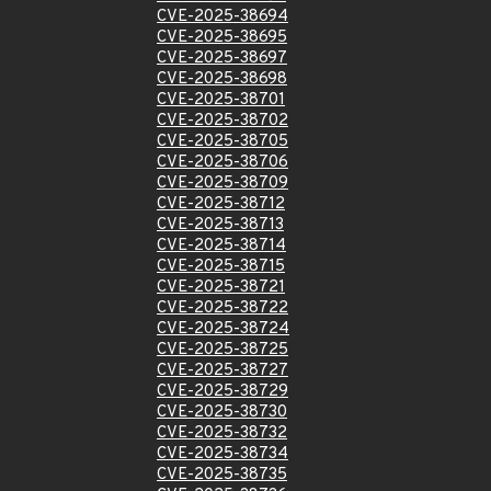
CVE-2025-38694
CVE-2025-38695
CVE-2025-38697
CVE-2025-38698
CVE-2025-38701
CVE-2025-38702
CVE-2025-38705
CVE-2025-38706
CVE-2025-38709
CVE-2025-38712
CVE-2025-38713
CVE-2025-38714
CVE-2025-38715
CVE-2025-38721
CVE-2025-38722
CVE-2025-38724
CVE-2025-38725
CVE-2025-38727
CVE-2025-38729
CVE-2025-38730
CVE-2025-38732
CVE-2025-38734
CVE-2025-38735