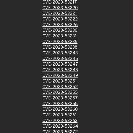
CVE-2023-53217
CVE-2023-53220
CVE-2023-53221
CVE-2023-53222
CVE-2023-53226
CVE-2023-53230
CVE-2023-53231
CVE-2023-53235
CVE-2023-53238
CVE-2023-53243
CVE-2023-53245
CVE-2023-53247
CVE-2023-53248
CVE-2023-53249
CVE-2023-53251
CVE-2023-53252
CVE-2023-53255
CVE-2023-53257
CVE-2023-53258
CVE-2023-53260
CVE-2023-53261
CVE-2023-53263
CVE-2023-53264
CVE-2023-53272