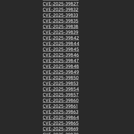
CVE-2025-39827
CVE-2025-39832
CVE-2025-39833
CVE-2025-39835
CVE-2025-39838
CVE-2025-39839
CVE-2025-39842
CVE-2025-39844
CVE-2025-39845
CVE-2025-39846
CVE-2025-39847
CVE-2025-39848
CVE-2025-39849
CVE-2025-39850
CVE-2025-39853
CVE-2025-39854
CVE-2025-39857
CVE-2025-39860
CVE-2025-39861
CVE-2025-39863
CVE-2025-39864
CVE-2025-39865
CVE-2025-39869