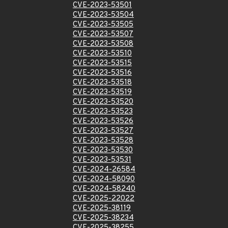
CVE-2023-53501
CVE-2023-53504
CVE-2023-53505
CVE-2023-53507
CVE-2023-53508
CVE-2023-53510
CVE-2023-53515
CVE-2023-53516
CVE-2023-53518
CVE-2023-53519
CVE-2023-53520
CVE-2023-53523
CVE-2023-53526
CVE-2023-53527
CVE-2023-53528
CVE-2023-53530
CVE-2023-53531
CVE-2024-26584
CVE-2024-58090
CVE-2024-58240
CVE-2025-22022
CVE-2025-38119
CVE-2025-38234
CVE-2025-38255