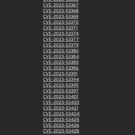
CVE-2023-53367
CVE-2023-53368
CVE-2023-53369
CVE-2023-53370
CVE-2023-53371
CVE-2023-53374
CVE-2023-53377
CVE-2023-53379
CVE-2023-53380
CVE-2023-53384
CVE-2023-53385
CVE-2023-53386
CVE-2023-53391
CVE-2023-53394
CVE-2023-53395
CVE-2023-53397
CVE-2023-53401
CVE-2023-53420
CVE-2023-53421
CVE-2023-53424
CVE-2023-53425
CVE-2023-53426
CVE-2023-53428