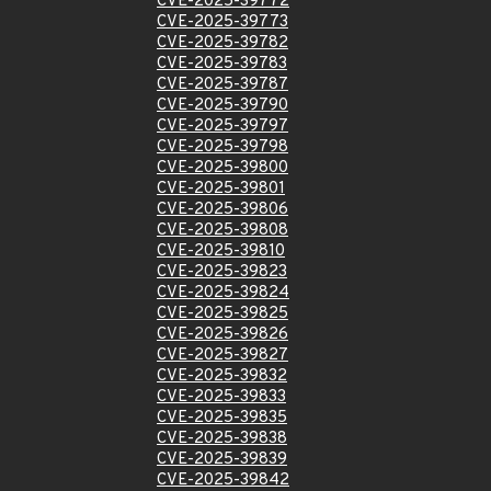
CVE-2025-39772
CVE-2025-39773
CVE-2025-39782
CVE-2025-39783
CVE-2025-39787
CVE-2025-39790
CVE-2025-39797
CVE-2025-39798
CVE-2025-39800
CVE-2025-39801
CVE-2025-39806
CVE-2025-39808
CVE-2025-39810
CVE-2025-39823
CVE-2025-39824
CVE-2025-39825
CVE-2025-39826
CVE-2025-39827
CVE-2025-39832
CVE-2025-39833
CVE-2025-39835
CVE-2025-39838
CVE-2025-39839
CVE-2025-39842