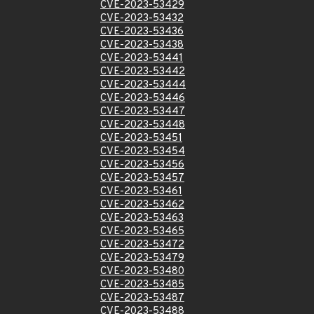
CVE-2023-53429
CVE-2023-53432
CVE-2023-53436
CVE-2023-53438
CVE-2023-53441
CVE-2023-53442
CVE-2023-53444
CVE-2023-53446
CVE-2023-53447
CVE-2023-53448
CVE-2023-53451
CVE-2023-53454
CVE-2023-53456
CVE-2023-53457
CVE-2023-53461
CVE-2023-53462
CVE-2023-53463
CVE-2023-53465
CVE-2023-53472
CVE-2023-53479
CVE-2023-53480
CVE-2023-53485
CVE-2023-53487
CVE-2023-53488