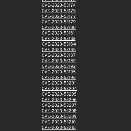
CVE-2023-53170
CVE-2023-53174
CVE-2023-53175
CVE-2023-53177
CVE-2023-53179
CVE-2023-53180
CVE-2023-53181
CVE-2023-53183
CVE-2023-53184
CVE-2023-53185
CVE-2023-53187
CVE-2023-53189
CVE-2023-53192
CVE-2023-53195
CVE-2023-53196
CVE-2023-53201
CVE-2023-53204
CVE-2023-53205
CVE-2023-53206
CVE-2023-53207
CVE-2023-53208
CVE-2023-53209
CVE-2023-53210
CVE-2023-53215