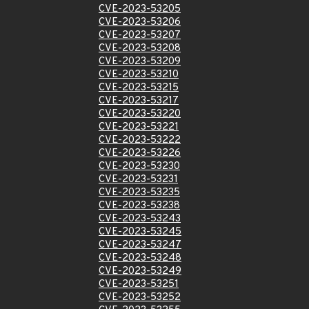
CVE-2023-53205
CVE-2023-53206
CVE-2023-53207
CVE-2023-53208
CVE-2023-53209
CVE-2023-53210
CVE-2023-53215
CVE-2023-53217
CVE-2023-53220
CVE-2023-53221
CVE-2023-53222
CVE-2023-53226
CVE-2023-53230
CVE-2023-53231
CVE-2023-53235
CVE-2023-53238
CVE-2023-53243
CVE-2023-53245
CVE-2023-53247
CVE-2023-53248
CVE-2023-53249
CVE-2023-53251
CVE-2023-53252