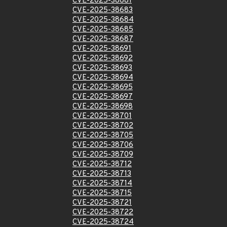
CVE-2025-38681
CVE-2025-38683
CVE-2025-38684
CVE-2025-38685
CVE-2025-38687
CVE-2025-38691
CVE-2025-38692
CVE-2025-38693
CVE-2025-38694
CVE-2025-38695
CVE-2025-38697
CVE-2025-38698
CVE-2025-38701
CVE-2025-38702
CVE-2025-38705
CVE-2025-38706
CVE-2025-38709
CVE-2025-38712
CVE-2025-38713
CVE-2025-38714
CVE-2025-38715
CVE-2025-38721
CVE-2025-38722
CVE-2025-38724