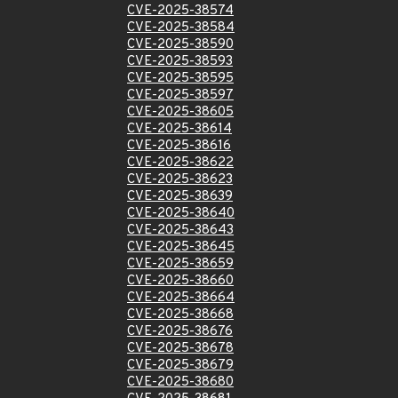
CVE-2025-38574
CVE-2025-38584
CVE-2025-38590
CVE-2025-38593
CVE-2025-38595
CVE-2025-38597
CVE-2025-38605
CVE-2025-38614
CVE-2025-38616
CVE-2025-38622
CVE-2025-38623
CVE-2025-38639
CVE-2025-38640
CVE-2025-38643
CVE-2025-38645
CVE-2025-38659
CVE-2025-38660
CVE-2025-38664
CVE-2025-38668
CVE-2025-38676
CVE-2025-38678
CVE-2025-38679
CVE-2025-38680