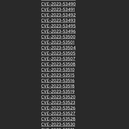
CVE-2023-53490
CVE-2023-53491
CVE-2023-53492
CVE-2023-53493
CVE-2023-53495
CVE-2023-53496
CVE-2023-53500
CVE-2023-53501
CVE-2023-53504
CVE-2023-53505
CVE-2023-53507
CVE-2023-53508
CVE-2023-53510
CVE-2023-53515
CVE-2023-53516
CVE-2023-53518
CVE-2023-53519
CVE-2023-53520
CVE-2023-53523
CVE-2023-53526
CVE-2023-53527
CVE-2023-53528
CVE-2023-53530