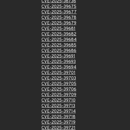
CVE-2025-38736
CVE-2025-39675
CVE-2025-39677
CVE-2025-39678
CVE-2025-39679
CVE-2025-39681
CVE-2025-39682
CVE-2025-39684
CVE-2025-39685
CVE-2025-39686
CVE-2025-39691
CVE-2025-39693
CVE-2025-39694
CVE-2025-39701
CVE-2025-39703
CVE-2025-39705
CVE-2025-39706
CVE-2025-39709
CVE-2025-39710
CVE-2025-39713
CVE-2025-39714
CVE-2025-39718
CVE-2025-39719
CVE-2025-39721