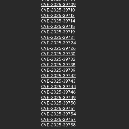
CVE-2025-39709
CVE-2025-39710
CVE-2025-39713
CVE-2025-39714
CVE-2025-39718
CVE-2025-39719
CVE-2025-39721
CVE-2025-39724
CVE-2025-39726
CVE-2025-39730
CVE-2025-39732
CVE-2025-39738
CVE-2025-39739
CVE-2025-39742
CVE-2025-39743
CVE-2025-39744
CVE-2025-39746
CVE-2025-39749
CVE-2025-39750
CVE-2025-39751
CVE-2025-39754
CVE-2025-39757
CVE-2025-39758