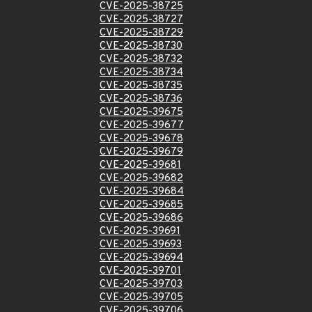
CVE-2025-38725
CVE-2025-38727
CVE-2025-38729
CVE-2025-38730
CVE-2025-38732
CVE-2025-38734
CVE-2025-38735
CVE-2025-38736
CVE-2025-39675
CVE-2025-39677
CVE-2025-39678
CVE-2025-39679
CVE-2025-39681
CVE-2025-39682
CVE-2025-39684
CVE-2025-39685
CVE-2025-39686
CVE-2025-39691
CVE-2025-39693
CVE-2025-39694
CVE-2025-39701
CVE-2025-39703
CVE-2025-39705
CVE-2025-39706