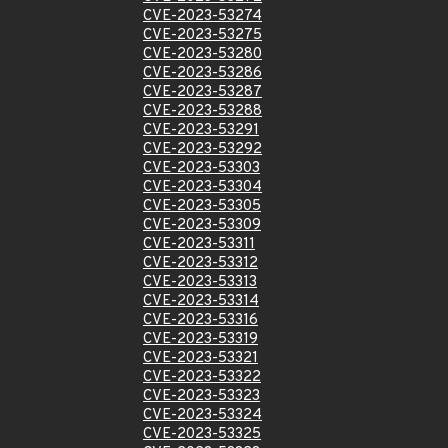
CVE-2023-53274
CVE-2023-53275
CVE-2023-53280
CVE-2023-53286
CVE-2023-53287
CVE-2023-53288
CVE-2023-53291
CVE-2023-53292
CVE-2023-53303
CVE-2023-53304
CVE-2023-53305
CVE-2023-53309
CVE-2023-53311
CVE-2023-53312
CVE-2023-53313
CVE-2023-53314
CVE-2023-53316
CVE-2023-53319
CVE-2023-53321
CVE-2023-53322
CVE-2023-53323
CVE-2023-53324
CVE-2023-53325