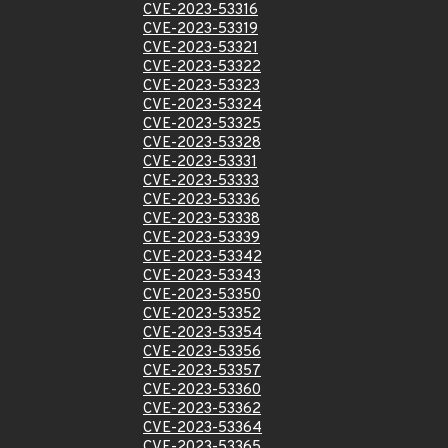
CVE-2023-53316
CVE-2023-53319
CVE-2023-53321
CVE-2023-53322
CVE-2023-53323
CVE-2023-53324
CVE-2023-53325
CVE-2023-53328
CVE-2023-53331
CVE-2023-53333
CVE-2023-53336
CVE-2023-53338
CVE-2023-53339
CVE-2023-53342
CVE-2023-53343
CVE-2023-53350
CVE-2023-53352
CVE-2023-53354
CVE-2023-53356
CVE-2023-53357
CVE-2023-53360
CVE-2023-53362
CVE-2023-53364
CVE-2023-53365