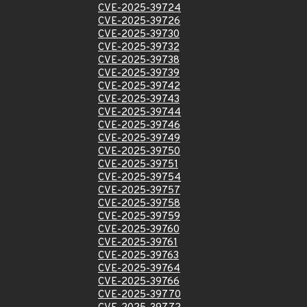
CVE-2025-39724
CVE-2025-39726
CVE-2025-39730
CVE-2025-39732
CVE-2025-39738
CVE-2025-39739
CVE-2025-39742
CVE-2025-39743
CVE-2025-39744
CVE-2025-39746
CVE-2025-39749
CVE-2025-39750
CVE-2025-39751
CVE-2025-39754
CVE-2025-39757
CVE-2025-39758
CVE-2025-39759
CVE-2025-39760
CVE-2025-39761
CVE-2025-39763
CVE-2025-39764
CVE-2025-39766
CVE-2025-39770