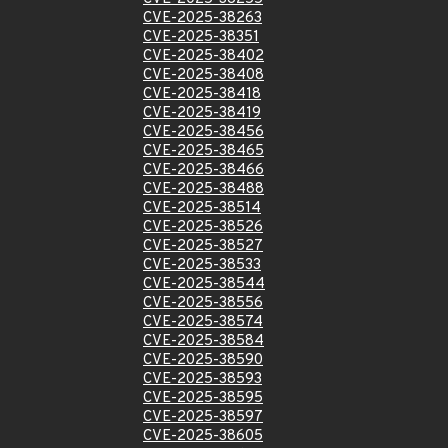
CVE-2025-38263
CVE-2025-38351
CVE-2025-38402
CVE-2025-38408
CVE-2025-38418
CVE-2025-38419
CVE-2025-38456
CVE-2025-38465
CVE-2025-38466
CVE-2025-38488
CVE-2025-38514
CVE-2025-38526
CVE-2025-38527
CVE-2025-38533
CVE-2025-38544
CVE-2025-38556
CVE-2025-38574
CVE-2025-38584
CVE-2025-38590
CVE-2025-38593
CVE-2025-38595
CVE-2025-38597
CVE-2025-38605