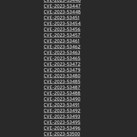
CVE-2023-53446
CVE-2023-53447
CVE-2023-53448
CVE-2023-53451
CVE-2023-53454
CVE-2023-53456
CVE-2023-53457
CVE-2023-53461
CVE-2023-53462
CVE-2023-53463
CVE-2023-53465
CVE-2023-53472
CVE-2023-53479
CVE-2023-53480
CVE-2023-53485
CVE-2023-53487
CVE-2023-53488
CVE-2023-53490
CVE-2023-53491
CVE-2023-53492
CVE-2023-53493
CVE-2023-53495
CVE-2023-53496
CVE-2023-53500