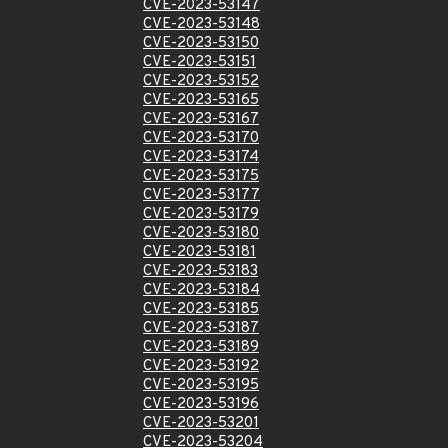
CVE-2023-53147
CVE-2023-53148
CVE-2023-53150
CVE-2023-53151
CVE-2023-53152
CVE-2023-53165
CVE-2023-53167
CVE-2023-53170
CVE-2023-53174
CVE-2023-53175
CVE-2023-53177
CVE-2023-53179
CVE-2023-53180
CVE-2023-53181
CVE-2023-53183
CVE-2023-53184
CVE-2023-53185
CVE-2023-53187
CVE-2023-53189
CVE-2023-53192
CVE-2023-53195
CVE-2023-53196
CVE-2023-53201
CVE-2023-53204