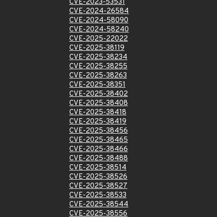
CVE-2023-53531
CVE-2024-26584
CVE-2024-58090
CVE-2024-58240
CVE-2025-22022
CVE-2025-38119
CVE-2025-38234
CVE-2025-38255
CVE-2025-38263
CVE-2025-38351
CVE-2025-38402
CVE-2025-38408
CVE-2025-38418
CVE-2025-38419
CVE-2025-38456
CVE-2025-38465
CVE-2025-38466
CVE-2025-38488
CVE-2025-38514
CVE-2025-38526
CVE-2025-38527
CVE-2025-38533
CVE-2025-38544
CVE-2025-38556