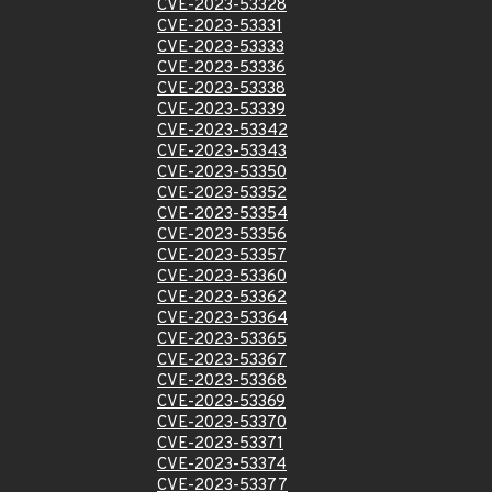
CVE-2023-53328
CVE-2023-53331
CVE-2023-53333
CVE-2023-53336
CVE-2023-53338
CVE-2023-53339
CVE-2023-53342
CVE-2023-53343
CVE-2023-53350
CVE-2023-53352
CVE-2023-53354
CVE-2023-53356
CVE-2023-53357
CVE-2023-53360
CVE-2023-53362
CVE-2023-53364
CVE-2023-53365
CVE-2023-53367
CVE-2023-53368
CVE-2023-53369
CVE-2023-53370
CVE-2023-53371
CVE-2023-53374
CVE-2023-53377