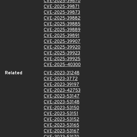
CVE-2025-39870
CVE-2025-39871
CVE-2025-39873
CVE-2025-39882
CVE-2025-39885
CVE-2025-39889
CVE-2025-39891
CVE-2025-39907
CVE-2025-39920
CVE-2025-39923
CVE-2025-39925
CVE-2025-40300
Related
CVE-2023-31248
CVE-2023-3772
CVE-2023-39197
CVE-2023-42753
CVE-2023-53147
CVE-2023-53148
CVE-2023-53150
CVE-2023-53151
CVE-2023-53152
CVE-2023-53165
CVE-2023-53167