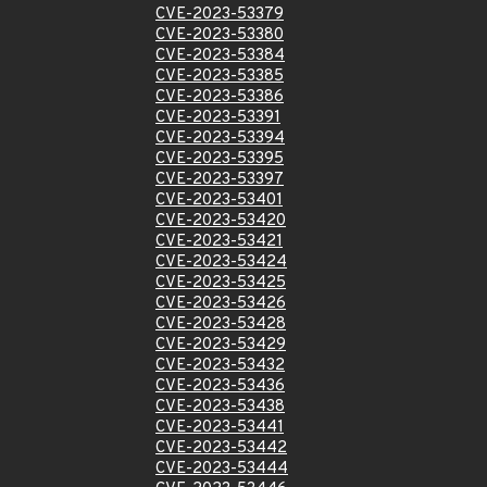
CVE-2023-53379
CVE-2023-53380
CVE-2023-53384
CVE-2023-53385
CVE-2023-53386
CVE-2023-53391
CVE-2023-53394
CVE-2023-53395
CVE-2023-53397
CVE-2023-53401
CVE-2023-53420
CVE-2023-53421
CVE-2023-53424
CVE-2023-53425
CVE-2023-53426
CVE-2023-53428
CVE-2023-53429
CVE-2023-53432
CVE-2023-53436
CVE-2023-53438
CVE-2023-53441
CVE-2023-53442
CVE-2023-53444