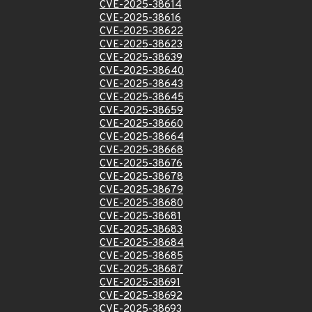
CVE-2025-38614
CVE-2025-38616
CVE-2025-38622
CVE-2025-38623
CVE-2025-38639
CVE-2025-38640
CVE-2025-38643
CVE-2025-38645
CVE-2025-38659
CVE-2025-38660
CVE-2025-38664
CVE-2025-38668
CVE-2025-38676
CVE-2025-38678
CVE-2025-38679
CVE-2025-38680
CVE-2025-38681
CVE-2025-38683
CVE-2025-38684
CVE-2025-38685
CVE-2025-38687
CVE-2025-38691
CVE-2025-38692
CVE-2025-38693