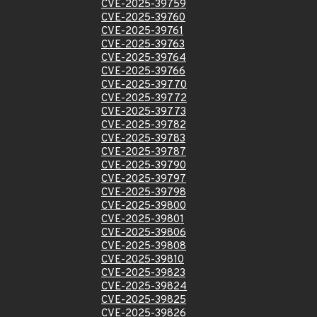
CVE-2025-39759
CVE-2025-39760
CVE-2025-39761
CVE-2025-39763
CVE-2025-39764
CVE-2025-39766
CVE-2025-39770
CVE-2025-39772
CVE-2025-39773
CVE-2025-39782
CVE-2025-39783
CVE-2025-39787
CVE-2025-39790
CVE-2025-39797
CVE-2025-39798
CVE-2025-39800
CVE-2025-39801
CVE-2025-39806
CVE-2025-39808
CVE-2025-39810
CVE-2025-39823
CVE-2025-39824
CVE-2025-39825
CVE-2025-39826