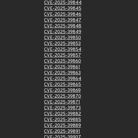
CVE-2025-39844
CVE-2025-39845
CVE-2025-39846
CVE-2025-39847
CVE-2025-39848
CVE-2025-39849
CVE-2025-39850
CVE-2025-39853
CVE-2025-39854
CVE-2025-39857
CVE-2025-39860
CVE-2025-39861
CVE-2025-39863
CVE-2025-39864
CVE-2025-39865
CVE-2025-39869
CVE-2025-39870
CVE-2025-39871
CVE-2025-39873
CVE-2025-39882
CVE-2025-39885
CVE-2025-39889
CVE-2025-39891
CVE-2025-39907