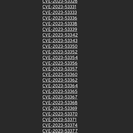
CVE-2023-53328
CVE-2023-53331
CVE-2023-53333
CVE-2023-53336
CVE-2023-53338
CVE-2023-53339
CVE-2023-53342
CVE-2023-53343
CVE-2023-53350
CVE-2023-53352
CVE-2023-53354
CVE-2023-53356
CVE-2023-53357
CVE-2023-53360
CVE-2023-53362
CVE-2023-53364
CVE-2023-53365
CVE-2023-53367
CVE-2023-53368
CVE-2023-53369
CVE-2023-53370
CVE-2023-53371
CVE-2023-53374
CVE-2023-53377