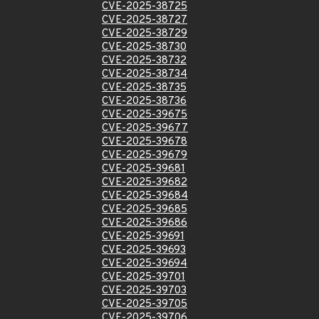
CVE-2025-38725
CVE-2025-38727
CVE-2025-38729
CVE-2025-38730
CVE-2025-38732
CVE-2025-38734
CVE-2025-38735
CVE-2025-38736
CVE-2025-39675
CVE-2025-39677
CVE-2025-39678
CVE-2025-39679
CVE-2025-39681
CVE-2025-39682
CVE-2025-39684
CVE-2025-39685
CVE-2025-39686
CVE-2025-39691
CVE-2025-39693
CVE-2025-39694
CVE-2025-39701
CVE-2025-39703
CVE-2025-39705
CVE-2025-39706