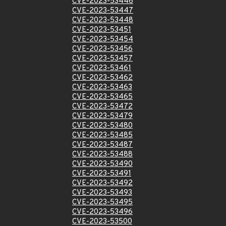
CVE-2023-53446
CVE-2023-53447
CVE-2023-53448
CVE-2023-53451
CVE-2023-53454
CVE-2023-53456
CVE-2023-53457
CVE-2023-53461
CVE-2023-53462
CVE-2023-53463
CVE-2023-53465
CVE-2023-53472
CVE-2023-53479
CVE-2023-53480
CVE-2023-53485
CVE-2023-53487
CVE-2023-53488
CVE-2023-53490
CVE-2023-53491
CVE-2023-53492
CVE-2023-53493
CVE-2023-53495
CVE-2023-53496
CVE-2023-53500