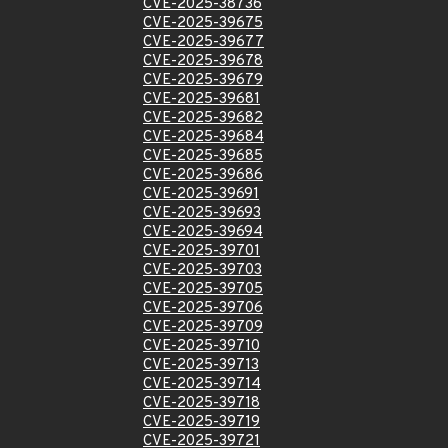
CVE-2025-38736
CVE-2025-39675
CVE-2025-39677
CVE-2025-39678
CVE-2025-39679
CVE-2025-39681
CVE-2025-39682
CVE-2025-39684
CVE-2025-39685
CVE-2025-39686
CVE-2025-39691
CVE-2025-39693
CVE-2025-39694
CVE-2025-39701
CVE-2025-39703
CVE-2025-39705
CVE-2025-39706
CVE-2025-39709
CVE-2025-39710
CVE-2025-39713
CVE-2025-39714
CVE-2025-39718
CVE-2025-39719
CVE-2025-39721