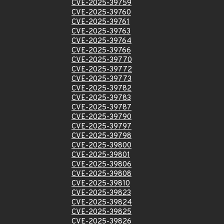
CVE-2025-39759
CVE-2025-39760
CVE-2025-39761
CVE-2025-39763
CVE-2025-39764
CVE-2025-39766
CVE-2025-39770
CVE-2025-39772
CVE-2025-39773
CVE-2025-39782
CVE-2025-39783
CVE-2025-39787
CVE-2025-39790
CVE-2025-39797
CVE-2025-39798
CVE-2025-39800
CVE-2025-39801
CVE-2025-39806
CVE-2025-39808
CVE-2025-39810
CVE-2025-39823
CVE-2025-39824
CVE-2025-39825
CVE-2025-39826