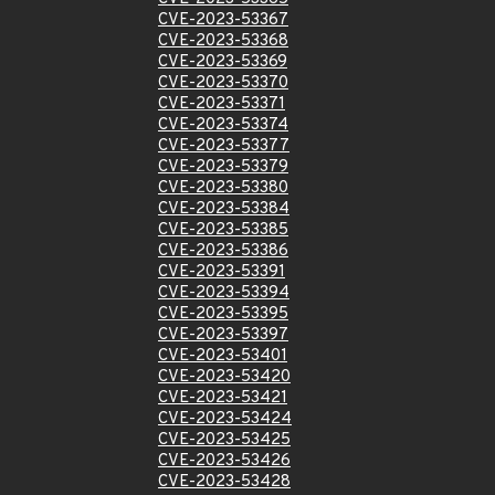
CVE-2023-53367
CVE-2023-53368
CVE-2023-53369
CVE-2023-53370
CVE-2023-53371
CVE-2023-53374
CVE-2023-53377
CVE-2023-53379
CVE-2023-53380
CVE-2023-53384
CVE-2023-53385
CVE-2023-53386
CVE-2023-53391
CVE-2023-53394
CVE-2023-53395
CVE-2023-53397
CVE-2023-53401
CVE-2023-53420
CVE-2023-53421
CVE-2023-53424
CVE-2023-53425
CVE-2023-53426
CVE-2023-53428