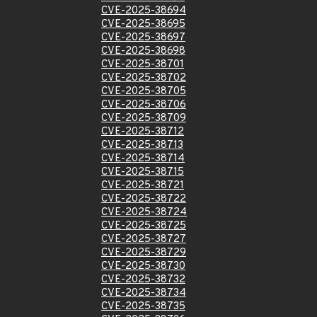
CVE-2025-38694
CVE-2025-38695
CVE-2025-38697
CVE-2025-38698
CVE-2025-38701
CVE-2025-38702
CVE-2025-38705
CVE-2025-38706
CVE-2025-38709
CVE-2025-38712
CVE-2025-38713
CVE-2025-38714
CVE-2025-38715
CVE-2025-38721
CVE-2025-38722
CVE-2025-38724
CVE-2025-38725
CVE-2025-38727
CVE-2025-38729
CVE-2025-38730
CVE-2025-38732
CVE-2025-38734
CVE-2025-38735