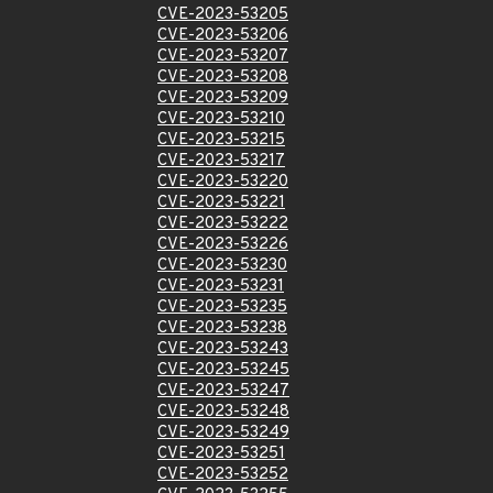
CVE-2023-53205
CVE-2023-53206
CVE-2023-53207
CVE-2023-53208
CVE-2023-53209
CVE-2023-53210
CVE-2023-53215
CVE-2023-53217
CVE-2023-53220
CVE-2023-53221
CVE-2023-53222
CVE-2023-53226
CVE-2023-53230
CVE-2023-53231
CVE-2023-53235
CVE-2023-53238
CVE-2023-53243
CVE-2023-53245
CVE-2023-53247
CVE-2023-53248
CVE-2023-53249
CVE-2023-53251
CVE-2023-53252