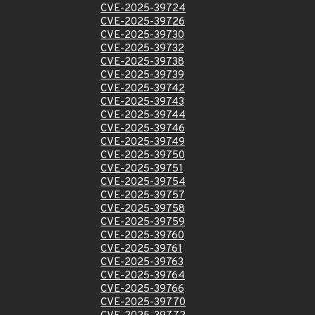
CVE-2025-39724
CVE-2025-39726
CVE-2025-39730
CVE-2025-39732
CVE-2025-39738
CVE-2025-39739
CVE-2025-39742
CVE-2025-39743
CVE-2025-39744
CVE-2025-39746
CVE-2025-39749
CVE-2025-39750
CVE-2025-39751
CVE-2025-39754
CVE-2025-39757
CVE-2025-39758
CVE-2025-39759
CVE-2025-39760
CVE-2025-39761
CVE-2025-39763
CVE-2025-39764
CVE-2025-39766
CVE-2025-39770