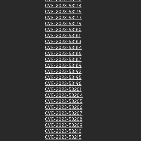
CVE-2023-53170
CVE-2023-53174
CVE-2023-53175
CVE-2023-53177
CVE-2023-53179
CVE-2023-53180
CVE-2023-53181
CVE-2023-53183
CVE-2023-53184
CVE-2023-53185
CVE-2023-53187
CVE-2023-53189
CVE-2023-53192
CVE-2023-53195
CVE-2023-53196
CVE-2023-53201
CVE-2023-53204
CVE-2023-53205
CVE-2023-53206
CVE-2023-53207
CVE-2023-53208
CVE-2023-53209
CVE-2023-53210
CVE-2023-53215