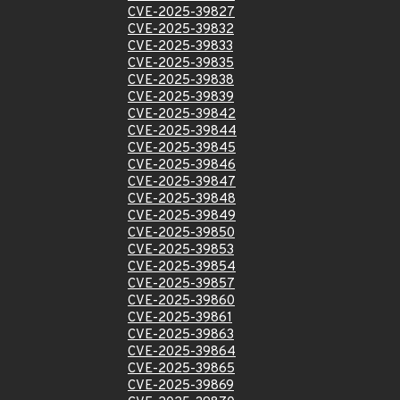
CVE-2025-39827
CVE-2025-39832
CVE-2025-39833
CVE-2025-39835
CVE-2025-39838
CVE-2025-39839
CVE-2025-39842
CVE-2025-39844
CVE-2025-39845
CVE-2025-39846
CVE-2025-39847
CVE-2025-39848
CVE-2025-39849
CVE-2025-39850
CVE-2025-39853
CVE-2025-39854
CVE-2025-39857
CVE-2025-39860
CVE-2025-39861
CVE-2025-39863
CVE-2025-39864
CVE-2025-39865
CVE-2025-39869