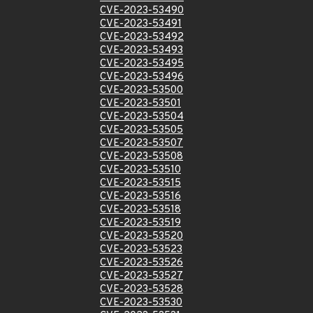
CVE-2023-53490
CVE-2023-53491
CVE-2023-53492
CVE-2023-53493
CVE-2023-53495
CVE-2023-53496
CVE-2023-53500
CVE-2023-53501
CVE-2023-53504
CVE-2023-53505
CVE-2023-53507
CVE-2023-53508
CVE-2023-53510
CVE-2023-53515
CVE-2023-53516
CVE-2023-53518
CVE-2023-53519
CVE-2023-53520
CVE-2023-53523
CVE-2023-53526
CVE-2023-53527
CVE-2023-53528
CVE-2023-53530