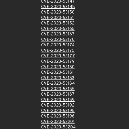
CVE-2023-53147
CVE-2023-53148
CVE-2023-53150
CVE-2023-53151
CVE-2023-53152
CVE-2023-53165
CVE-2023-53167
CVE-2023-53170
CVE-2023-53174
CVE-2023-53175
CVE-2023-53177
CVE-2023-53179
CVE-2023-53180
CVE-2023-53181
CVE-2023-53183
CVE-2023-53184
CVE-2023-53185
CVE-2023-53187
CVE-2023-53189
CVE-2023-53192
CVE-2023-53195
CVE-2023-53196
CVE-2023-53201
CVE-2023-53204