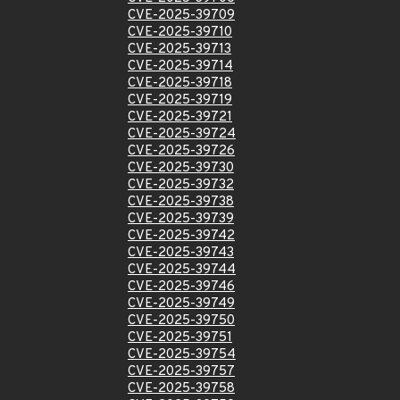
CVE-2025-39709
CVE-2025-39710
CVE-2025-39713
CVE-2025-39714
CVE-2025-39718
CVE-2025-39719
CVE-2025-39721
CVE-2025-39724
CVE-2025-39726
CVE-2025-39730
CVE-2025-39732
CVE-2025-39738
CVE-2025-39739
CVE-2025-39742
CVE-2025-39743
CVE-2025-39744
CVE-2025-39746
CVE-2025-39749
CVE-2025-39750
CVE-2025-39751
CVE-2025-39754
CVE-2025-39757
CVE-2025-39758