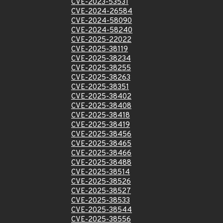
CVE-2023-53531
CVE-2024-26584
CVE-2024-58090
CVE-2024-58240
CVE-2025-22022
CVE-2025-38119
CVE-2025-38234
CVE-2025-38255
CVE-2025-38263
CVE-2025-38351
CVE-2025-38402
CVE-2025-38408
CVE-2025-38418
CVE-2025-38419
CVE-2025-38456
CVE-2025-38465
CVE-2025-38466
CVE-2025-38488
CVE-2025-38514
CVE-2025-38526
CVE-2025-38527
CVE-2025-38533
CVE-2025-38544
CVE-2025-38556