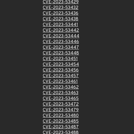
CVE-2023-53429
CVE-2023-53432
CVE-2023-53436
CVE-2023-53438
CVE-2023-53441
CVE-2023-53442
CVE-2023-53444
CVE-2023-53446
CVE-2023-53447
CVE-2023-53448
CVE-2023-53451
CVE-2023-53454
CVE-2023-53456
CVE-2023-53457
CVE-2023-53461
CVE-2023-53462
CVE-2023-53463
CVE-2023-53465
CVE-2023-53472
CVE-2023-53479
CVE-2023-53480
CVE-2023-53485
CVE-2023-53487
CVE-2023-53488