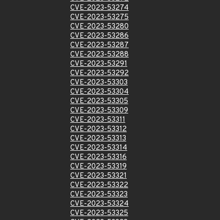
CVE-2023-53274
CVE-2023-53275
CVE-2023-53280
CVE-2023-53286
CVE-2023-53287
CVE-2023-53288
CVE-2023-53291
CVE-2023-53292
CVE-2023-53303
CVE-2023-53304
CVE-2023-53305
CVE-2023-53309
CVE-2023-53311
CVE-2023-53312
CVE-2023-53313
CVE-2023-53314
CVE-2023-53316
CVE-2023-53319
CVE-2023-53321
CVE-2023-53322
CVE-2023-53323
CVE-2023-53324
CVE-2023-53325