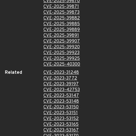
CVE-2025-39870
CVE-2025-39871
CVE-2025-39873
CVE-2025-39882
CVE-2025-39885
CVE-2025-39889
CVE-2025-39891
CVE-2025-39907
CVE-2025-39920
CVE-2025-39923
CVE-2025-39925
CVE-2025-40300
Related
CVE-2023-31248
CVE-2023-3772
CVE-2023-39197
CVE-2023-42753
CVE-2023-53147
CVE-2023-53148
CVE-2023-53150
CVE-2023-53151
CVE-2023-53152
CVE-2023-53165
CVE-2023-53167