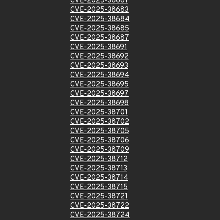
CVE-2025-38681
CVE-2025-38683
CVE-2025-38684
CVE-2025-38685
CVE-2025-38687
CVE-2025-38691
CVE-2025-38692
CVE-2025-38693
CVE-2025-38694
CVE-2025-38695
CVE-2025-38697
CVE-2025-38698
CVE-2025-38701
CVE-2025-38702
CVE-2025-38705
CVE-2025-38706
CVE-2025-38709
CVE-2025-38712
CVE-2025-38713
CVE-2025-38714
CVE-2025-38715
CVE-2025-38721
CVE-2025-38722
CVE-2025-38724