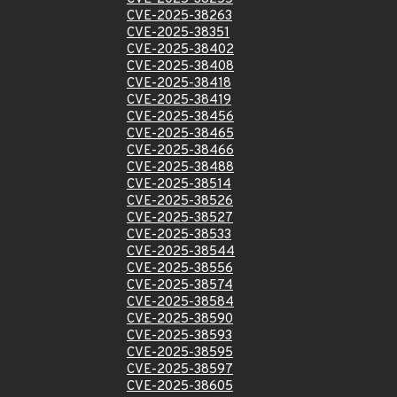
CVE-2025-38263
CVE-2025-38351
CVE-2025-38402
CVE-2025-38408
CVE-2025-38418
CVE-2025-38419
CVE-2025-38456
CVE-2025-38465
CVE-2025-38466
CVE-2025-38488
CVE-2025-38514
CVE-2025-38526
CVE-2025-38527
CVE-2025-38533
CVE-2025-38544
CVE-2025-38556
CVE-2025-38574
CVE-2025-38584
CVE-2025-38590
CVE-2025-38593
CVE-2025-38595
CVE-2025-38597
CVE-2025-38605