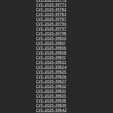
CVE-2025-39772
CVE-2025-39773
CVE-2025-39782
CVE-2025-39783
CVE-2025-39787
CVE-2025-39790
CVE-2025-39797
CVE-2025-39798
CVE-2025-39800
CVE-2025-39801
CVE-2025-39806
CVE-2025-39808
CVE-2025-39810
CVE-2025-39823
CVE-2025-39824
CVE-2025-39825
CVE-2025-39826
CVE-2025-39827
CVE-2025-39832
CVE-2025-39833
CVE-2025-39835
CVE-2025-39838
CVE-2025-39839
CVE-2025-39842