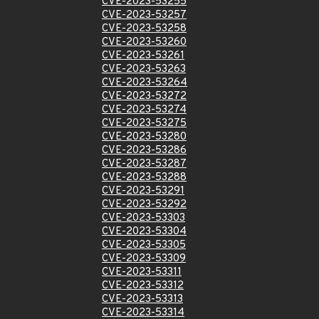
CVE-2023-53255
CVE-2023-53257
CVE-2023-53258
CVE-2023-53260
CVE-2023-53261
CVE-2023-53263
CVE-2023-53264
CVE-2023-53272
CVE-2023-53274
CVE-2023-53275
CVE-2023-53280
CVE-2023-53286
CVE-2023-53287
CVE-2023-53288
CVE-2023-53291
CVE-2023-53292
CVE-2023-53303
CVE-2023-53304
CVE-2023-53305
CVE-2023-53309
CVE-2023-53311
CVE-2023-53312
CVE-2023-53313
CVE-2023-53314