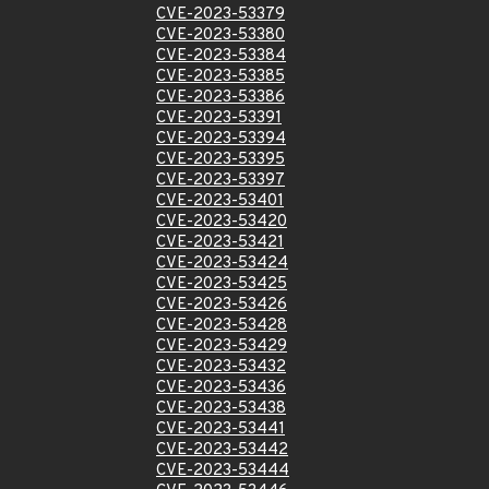
CVE-2023-53379
CVE-2023-53380
CVE-2023-53384
CVE-2023-53385
CVE-2023-53386
CVE-2023-53391
CVE-2023-53394
CVE-2023-53395
CVE-2023-53397
CVE-2023-53401
CVE-2023-53420
CVE-2023-53421
CVE-2023-53424
CVE-2023-53425
CVE-2023-53426
CVE-2023-53428
CVE-2023-53429
CVE-2023-53432
CVE-2023-53436
CVE-2023-53438
CVE-2023-53441
CVE-2023-53442
CVE-2023-53444