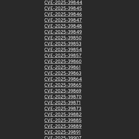
CVE-2025-39844
CVE-2025-39845
CVE-2025-39846
CVE-2025-39847
CVE-2025-39848
CVE-2025-39849
CVE-2025-39850
CVE-2025-39853
CVE-2025-39854
CVE-2025-39857
CVE-2025-39860
CVE-2025-39861
CVE-2025-39863
CVE-2025-39864
CVE-2025-39865
CVE-2025-39869
CVE-2025-39870
CVE-2025-39871
CVE-2025-39873
CVE-2025-39882
CVE-2025-39885
CVE-2025-39889
CVE-2025-39891
CVE-2025-39907