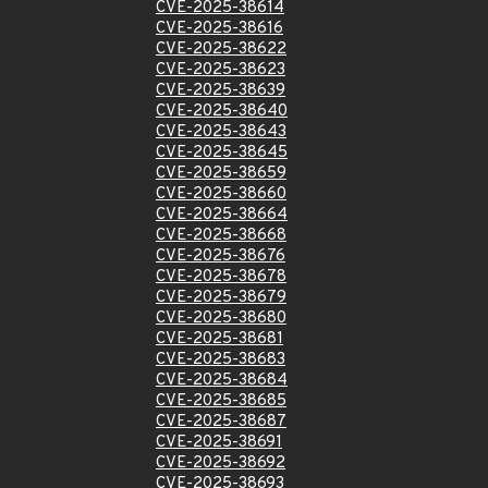
CVE-2025-38614
CVE-2025-38616
CVE-2025-38622
CVE-2025-38623
CVE-2025-38639
CVE-2025-38640
CVE-2025-38643
CVE-2025-38645
CVE-2025-38659
CVE-2025-38660
CVE-2025-38664
CVE-2025-38668
CVE-2025-38676
CVE-2025-38678
CVE-2025-38679
CVE-2025-38680
CVE-2025-38681
CVE-2025-38683
CVE-2025-38684
CVE-2025-38685
CVE-2025-38687
CVE-2025-38691
CVE-2025-38692
CVE-2025-38693