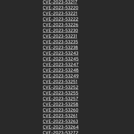
CVE-2023-53217
CVE-2023-53220
CVE-2023-53221
CVE-2023-53222
CVE-2023-53226
CVE-2023-53230
CVE-2023-53231
CVE-2023-53235
CVE-2023-53238
CVE-2023-53243
CVE-2023-53245
CVE-2023-53247
CVE-2023-53248
CVE-2023-53249
CVE-2023-53251
CVE-2023-53252
CVE-2023-53255
CVE-2023-53257
CVE-2023-53258
CVE-2023-53260
CVE-2023-53261
CVE-2023-53263
CVE-2023-53264
CVE-2023-53272