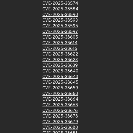
CVE-2025-38574
CVE-2025-38584
CVE-2025-38590
CVE-2025-38593
CVE-2025-38595
CVE-2025-38597
CVE-2025-38605
CVE-2025-38614
CVE-2025-38616
CVE-2025-38622
CVE-2025-38623
CVE-2025-38639
CVE-2025-38640
CVE-2025-38643
CVE-2025-38645
CVE-2025-38659
CVE-2025-38660
CVE-2025-38664
CVE-2025-38668
CVE-2025-38676
CVE-2025-38678
CVE-2025-38679
CVE-2025-38680