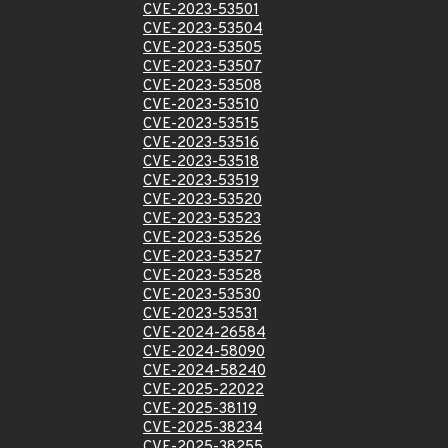
CVE-2023-53501
CVE-2023-53504
CVE-2023-53505
CVE-2023-53507
CVE-2023-53508
CVE-2023-53510
CVE-2023-53515
CVE-2023-53516
CVE-2023-53518
CVE-2023-53519
CVE-2023-53520
CVE-2023-53523
CVE-2023-53526
CVE-2023-53527
CVE-2023-53528
CVE-2023-53530
CVE-2023-53531
CVE-2024-26584
CVE-2024-58090
CVE-2024-58240
CVE-2025-22022
CVE-2025-38119
CVE-2025-38234
CVE-2025-38255