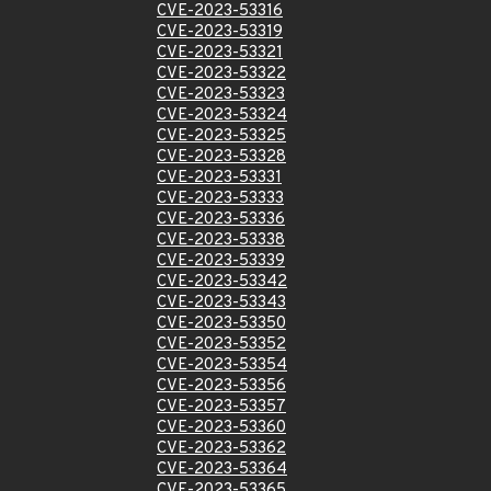
CVE-2023-53316
CVE-2023-53319
CVE-2023-53321
CVE-2023-53322
CVE-2023-53323
CVE-2023-53324
CVE-2023-53325
CVE-2023-53328
CVE-2023-53331
CVE-2023-53333
CVE-2023-53336
CVE-2023-53338
CVE-2023-53339
CVE-2023-53342
CVE-2023-53343
CVE-2023-53350
CVE-2023-53352
CVE-2023-53354
CVE-2023-53356
CVE-2023-53357
CVE-2023-53360
CVE-2023-53362
CVE-2023-53364
CVE-2023-53365