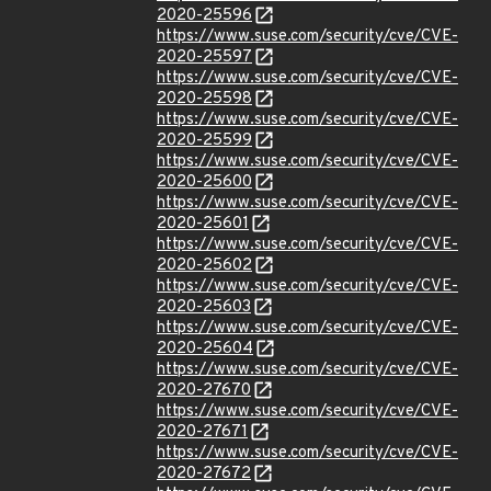
2020-25596
https://www.suse.com/security/cve/CVE-
2020-25597
https://www.suse.com/security/cve/CVE-
2020-25598
https://www.suse.com/security/cve/CVE-
2020-25599
https://www.suse.com/security/cve/CVE-
2020-25600
https://www.suse.com/security/cve/CVE-
2020-25601
https://www.suse.com/security/cve/CVE-
2020-25602
https://www.suse.com/security/cve/CVE-
2020-25603
https://www.suse.com/security/cve/CVE-
2020-25604
https://www.suse.com/security/cve/CVE-
2020-27670
https://www.suse.com/security/cve/CVE-
2020-27671
https://www.suse.com/security/cve/CVE-
2020-27672