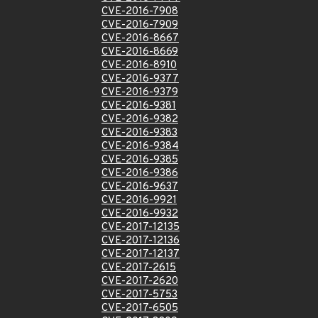
CVE-2016-7908
CVE-2016-7909
CVE-2016-8667
CVE-2016-8669
CVE-2016-8910
CVE-2016-9377
CVE-2016-9379
CVE-2016-9381
CVE-2016-9382
CVE-2016-9383
CVE-2016-9384
CVE-2016-9385
CVE-2016-9386
CVE-2016-9637
CVE-2016-9921
CVE-2016-9932
CVE-2017-12135
CVE-2017-12136
CVE-2017-12137
CVE-2017-2615
CVE-2017-2620
CVE-2017-5753
CVE-2017-6505