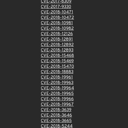
CVE-2017-8309
CVE-2017-9330
CVE-2018-10471
CVE-2018-10472
CVE-2018-10981
CVE-2018-10982
CVE-2018-12126
CVE-2018-12891
CVE-2018-12892
CVE-2018-12893
CVE-2018-15468
CVE-2018-15469
CVE-2018-15470
CVE-2018-18883
CVE-2018-19961
CVE-2018-19963
CVE-2018-19964
CVE-2018-19965
CVE-2018-19966
CVE-2018-19967
CVE-2018-3639
CVE-2018-3646
CVE-2018-3665
CVE-2018-5244