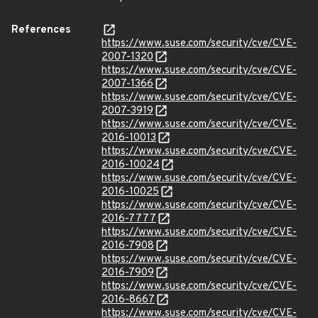
References
https://www.suse.com/security/cve/CVE-
2007-1320
https://www.suse.com/security/cve/CVE-
2007-1366
https://www.suse.com/security/cve/CVE-
2007-3919
https://www.suse.com/security/cve/CVE-
2016-10013
https://www.suse.com/security/cve/CVE-
2016-10024
https://www.suse.com/security/cve/CVE-
2016-10025
https://www.suse.com/security/cve/CVE-
2016-7777
https://www.suse.com/security/cve/CVE-
2016-7908
https://www.suse.com/security/cve/CVE-
2016-7909
https://www.suse.com/security/cve/CVE-
2016-8667
https://www.suse.com/security/cve/CVE-