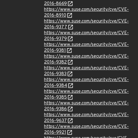
2016-8669
https://www.suse.com/security/cve/CVE-
2016-8910
https://www.suse.com/security/cve/CVE-
2016-9377
https://www.suse.com/security/cve/CVE-
2016-9379
https://www.suse.com/security/cve/CVE-
2016-9381
https://www.suse.com/security/cve/CVE-
2016-9382
https://www.suse.com/security/cve/CVE-
2016-9383
https://www.suse.com/security/cve/CVE-
2016-9384
https://www.suse.com/security/cve/CVE-
2016-9385
https://www.suse.com/security/cve/CVE-
2016-9386
https://www.suse.com/security/cve/CVE-
2016-9637
https://www.suse.com/security/cve/CVE-
2016-9921