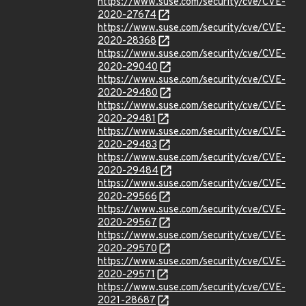
https://www.suse.com/security/cve/CVE-
2020-27674
https://www.suse.com/security/cve/CVE-
2020-28368
https://www.suse.com/security/cve/CVE-
2020-29040
https://www.suse.com/security/cve/CVE-
2020-29480
https://www.suse.com/security/cve/CVE-
2020-29481
https://www.suse.com/security/cve/CVE-
2020-29483
https://www.suse.com/security/cve/CVE-
2020-29484
https://www.suse.com/security/cve/CVE-
2020-29566
https://www.suse.com/security/cve/CVE-
2020-29567
https://www.suse.com/security/cve/CVE-
2020-29570
https://www.suse.com/security/cve/CVE-
2020-29571
https://www.suse.com/security/cve/CVE-
2021-28687