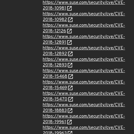
https://www.suse.com/security/cve/CVE-
2018-10981
https://www.suse.com/security/cve/CVE-
2018-10982
https://www.suse.com/security/cve/CVE-
2018-12126
https://www.suse.com/security/cve/CVE-
2018-12891
https://www.suse.com/security/cve/CVE-
2018-12892
https://www.suse.com/security/cve/CVE-
2018-12893
https://www.suse.com/security/cve/CVE-
2018-15468
https://www.suse.com/security/cve/CVE-
2018-15469
https://www.suse.com/security/cve/CVE-
2018-15470
https://www.suse.com/security/cve/CVE-
2018-18883
https://www.suse.com/security/cve/CVE-
2018-19961
https://www.suse.com/security/cve/CVE-
2018-19963