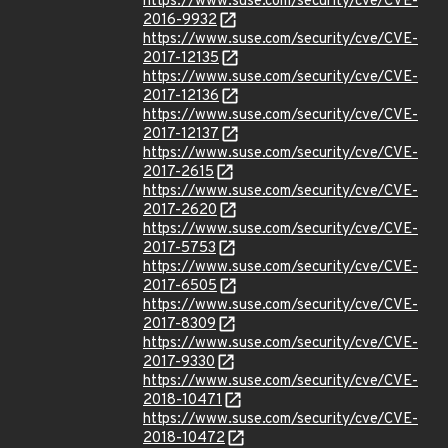
https://www.suse.com/security/cve/CVE-
2016-9932
https://www.suse.com/security/cve/CVE-
2017-12135
https://www.suse.com/security/cve/CVE-
2017-12136
https://www.suse.com/security/cve/CVE-
2017-12137
https://www.suse.com/security/cve/CVE-
2017-2615
https://www.suse.com/security/cve/CVE-
2017-2620
https://www.suse.com/security/cve/CVE-
2017-5753
https://www.suse.com/security/cve/CVE-
2017-6505
https://www.suse.com/security/cve/CVE-
2017-8309
https://www.suse.com/security/cve/CVE-
2017-9330
https://www.suse.com/security/cve/CVE-
2018-10471
https://www.suse.com/security/cve/CVE-
2018-10472