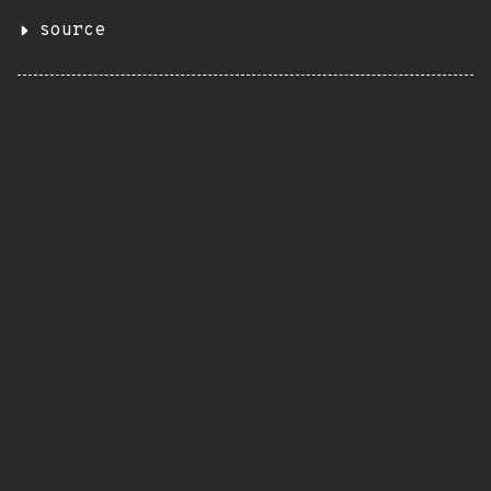
source