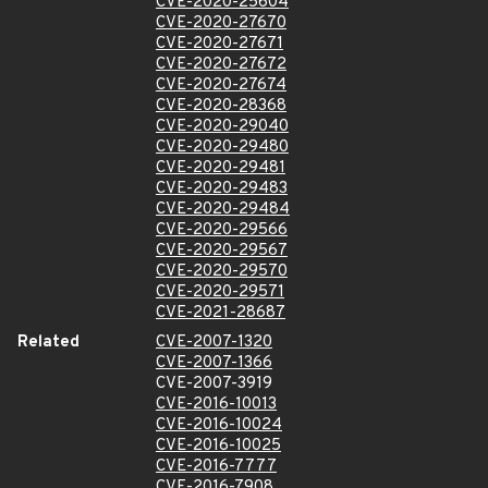
CVE-2020-25604
CVE-2020-27670
CVE-2020-27671
CVE-2020-27672
CVE-2020-27674
CVE-2020-28368
CVE-2020-29040
CVE-2020-29480
CVE-2020-29481
CVE-2020-29483
CVE-2020-29484
CVE-2020-29566
CVE-2020-29567
CVE-2020-29570
CVE-2020-29571
CVE-2021-28687
Related
CVE-2007-1320
CVE-2007-1366
CVE-2007-3919
CVE-2016-10013
CVE-2016-10024
CVE-2016-10025
CVE-2016-7777
CVE-2016-7908