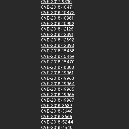
CVE-2017-9330
CVE-2018-10471
CVE-2018-10472
CVE-2018-10981
CVE-2018-10982
CVE-2018-12126
CVE-2018-12891
CVE-2018-12892
CVE-2018-12893
CVE-2018-15468
CVE-2018-15469
CVE-2018-15470
CVE-2018-18883
CVE-2018-19961
CVE-2018-19963
CVE-2018-19964
CVE-2018-19965
CVE-2018-19966
CVE-2018-19967
CVE-2018-3639
CVE-2018-3646
CVE-2018-3665
CVE-2018-5244
CVE-2018-7540