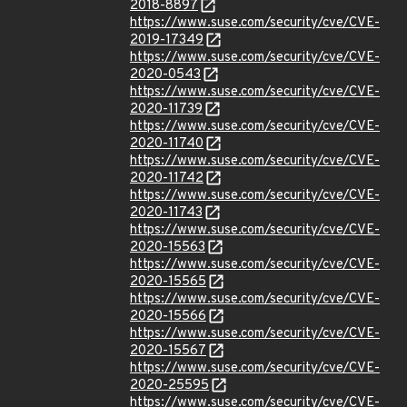
2018-8897
https://www.suse.com/security/cve/CVE-
2019-17349
https://www.suse.com/security/cve/CVE-
2020-0543
https://www.suse.com/security/cve/CVE-
2020-11739
https://www.suse.com/security/cve/CVE-
2020-11740
https://www.suse.com/security/cve/CVE-
2020-11742
https://www.suse.com/security/cve/CVE-
2020-11743
https://www.suse.com/security/cve/CVE-
2020-15563
https://www.suse.com/security/cve/CVE-
2020-15565
https://www.suse.com/security/cve/CVE-
2020-15566
https://www.suse.com/security/cve/CVE-
2020-15567
https://www.suse.com/security/cve/CVE-
2020-25595
https://www.suse.com/security/cve/CVE-