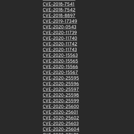
CVE-2018-7541
CVE-2018-7542
CVE-2018-8897
CVE-2019-17349
CVE-2020-0543
CVE-2020-11739
CVE-2020-11740
CVE-2020-11742
CVE-2020-11743
CVE-2020-15563
CVE-2020-15565
CVE-2020-15566
CVE-2020-15567
CVE-2020-25595
CVE-2020-25596
CVE-2020-25597
CVE-2020-25598
CVE-2020-25599
CVE-2020-25600
CVE-2020-25601
CVE-2020-25602
CVE-2020-25603
CVE-2020-25604