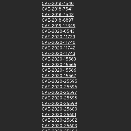
CVE-2018-7540
CVE-2018-7541
CVE-2018-7542
CVE-2018-8897
CVE-2019-17349
CVE-2020-0543
CVE-2020-11739
CVE-2020-11740
CVE-2020-11742
CVE-2020-11743
CVE-2020-15563
CVE-2020-15565
CVE-2020-15566
CVE-2020-15567
CVE-2020-25595
CVE-2020-25596
CVE-2020-25597
CVE-2020-25598
CVE-2020-25599
CVE-2020-25600
CVE-2020-25601
CVE-2020-25602
CVE-2020-25603