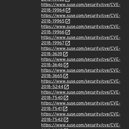
https://www.suse.com/security/cve/CVE-
2018-19964
https://www.suse.com/security/cve/CVE-
2018-19965
https://www.suse.com/security/cve/CVE-
2018-19966
https://www.suse.com/security/cve/CVE-
2018-19967
https://www.suse.com/security/cve/CVE-
2018-3639
https://www.suse.com/security/cve/CVE-
2018-3646
https://www.suse.com/security/cve/CVE-
2018-3665
https://www.suse.com/security/cve/CVE-
2018-5244
https://www.suse.com/security/cve/CVE-
2018-7540
https://www.suse.com/security/cve/CVE-
2018-7541
https://www.suse.com/security/cve/CVE-
2018-7542
https://www.suse.com/security/cve/CVE-