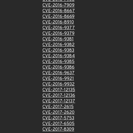
CVE-2016-7909
CVE-2016-8667
CVE-2016-8669
CVE-2016-8910
CVE-2016-9377
CVE-2016-9379
CVE-2016-9381
CVE-2016-9382
CVE-2016-9383
CVE-2016-9384
CVE-2016-9385
CVE-2016-9386
CVE-2016-9637
CVE-2016-9921
CVE-2016-9932
CVE-2017-12135
CVE-2017-12136
CVE-2017-12137
CVE-2017-2615
CVE-2017-2620
CVE-2017-5753
CVE-2017-6505
CVE-2017-8309