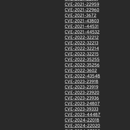
CVE-2021-22959
CVE-2021-22960
CVE-2021-3672
CVE-2021-43803
CVE-2021-44531
CVE-2021-44532
CVE-2022-32212
CVE-2022-32213
CVE-2022-32214
CVE-2022-32215
CVE-2022-35255
CVE-2022-35256
CVE-2022-3602
CVE-2022-43548
CVE-2023-23918
CVE-2023-23919
CVE-2023-23920
CVE-2023-23936
CVE-2023-24807
CVE-2023-39333
CVE-2023-44487
CVE-2024-22018
CVE-2024-22020