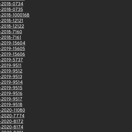
VE-2018-0734
VE-2018-0735
VE-2018-1000168
E-2018-12121
E-2018-12122
E-2018-7160
E-2018-7161
VE-2019-15604
VE-2019-15605
VE-2019-15606
VE-2019-5737
E-2019-9511
E-2019-9512
E-2019-9513
E-2019-9514
E-2019-9515
E-2019-9516
E-2019-9517
E-2019-9518
VE-2020-11080
VE-2020-7774
VE-2020-8172
VE-2020-8174