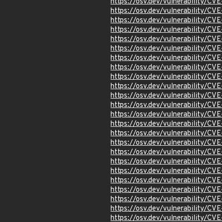
https://osv.dev/vulnerability/C
https://osv.dev/vulnerability/C
https://osv.dev/vulnerability/C
https://osv.dev/vulnerability/C
https://osv.dev/vulnerability/C
https://osv.dev/vulnerability/CV
https://osv.dev/vulnerability/C
https://osv.dev/vulnerability/C
https://osv.dev/vulnerability/C
https://osv.dev/vulnerability/C
https://osv.dev/vulnerability/C
https://osv.dev/vulnerability/C
https://osv.dev/vulnerability/C
https://osv.dev/vulnerability/C
https://osv.dev/vulnerability/C
https://osv.dev/vulnerability/C
https://osv.dev/vulnerability/C
https://osv.dev/vulnerability/C
https://osv.dev/vulnerability/C
https://osv.dev/vulnerability/C
https://osv.dev/vulnerability/C
https://osv.dev/vulnerability/C
https://osv.dev/vulnerability/C
https://osv.dev/vulnerability/C