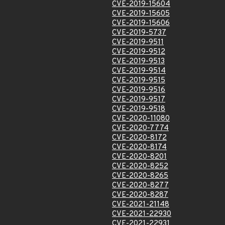
CVE-2019-15604
CVE-2019-15605
CVE-2019-15606
CVE-2019-5737
CVE-2019-9511
CVE-2019-9512
CVE-2019-9513
CVE-2019-9514
CVE-2019-9515
CVE-2019-9516
CVE-2019-9517
CVE-2019-9518
CVE-2020-11080
CVE-2020-7774
CVE-2020-8172
CVE-2020-8174
CVE-2020-8201
CVE-2020-8252
CVE-2020-8265
CVE-2020-8277
CVE-2020-8287
CVE-2021-21148
CVE-2021-22930
CVE-2021-22931