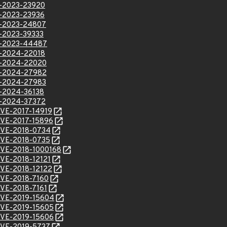
VE-2023-23920
VE-2023-23936
VE-2023-24807
VE-2023-39333
VE-2023-44487
VE-2024-22018
VE-2024-22020
VE-2024-27982
VE-2024-27983
VE-2024-36138
VE-2024-37372
/CVE-2017-14919
/CVE-2017-15896
l/CVE-2018-0734
l/CVE-2018-0735
l/CVE-2018-1000168
/CVE-2018-12121
/CVE-2018-12122
/CVE-2018-7160
/CVE-2018-7161
l/CVE-2019-15604
l/CVE-2019-15605
l/CVE-2019-15606