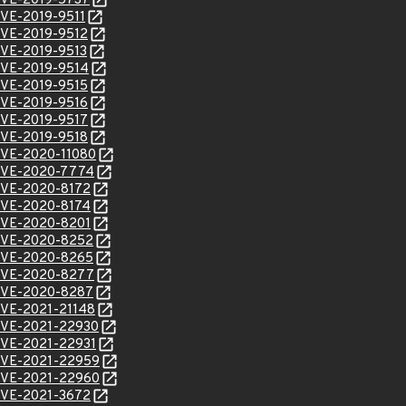
l/CVE-2019-5737
/CVE-2019-9511
/CVE-2019-9512
/CVE-2019-9513
/CVE-2019-9514
/CVE-2019-9515
/CVE-2019-9516
/CVE-2019-9517
/CVE-2019-9518
l/CVE-2020-11080
l/CVE-2020-7774
l/CVE-2020-8172
l/CVE-2020-8174
l/CVE-2020-8201
l/CVE-2020-8252
l/CVE-2020-8265
l/CVE-2020-8277
l/CVE-2020-8287
/CVE-2021-21148
l/CVE-2021-22930
l/CVE-2021-22931
l/CVE-2021-22959
l/CVE-2021-22960
l/CVE-2021-3672