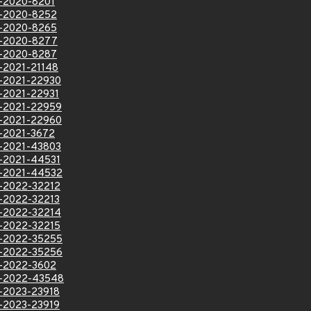
VE-2020-8201
VE-2020-8252
VE-2020-8265
VE-2020-8277
VE-2020-8287
E-2021-21148
VE-2021-22930
VE-2021-22931
VE-2021-22959
VE-2021-22960
VE-2021-3672
VE-2021-43803
VE-2021-44531
VE-2021-44532
VE-2022-32212
VE-2022-32213
VE-2022-32214
VE-2022-32215
VE-2022-35255
VE-2022-35256
VE-2022-3602
VE-2022-43548
VE-2023-23918
VE-2023-23919