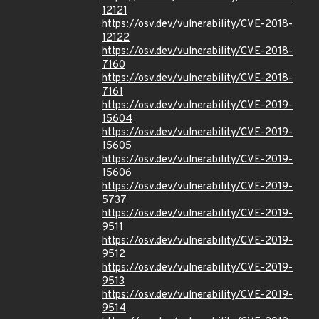
12121
https://osv.dev/vulnerability/CVE-2018-
12122
https://osv.dev/vulnerability/CVE-2018-
7160
https://osv.dev/vulnerability/CVE-2018-
7161
https://osv.dev/vulnerability/CVE-2019-
15604
https://osv.dev/vulnerability/CVE-2019-
15605
https://osv.dev/vulnerability/CVE-2019-
15606
https://osv.dev/vulnerability/CVE-2019-
5737
https://osv.dev/vulnerability/CVE-2019-
9511
https://osv.dev/vulnerability/CVE-2019-
9512
https://osv.dev/vulnerability/CVE-2019-
9513
https://osv.dev/vulnerability/CVE-2019-
9514