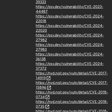
39333
https://osv.dev/vulnerability/CVE-2023-
44487
https://osv.dev/vulnerability/CVE-2024-
22018
https://osv.dev/vulnerability/CVE-2024-
22020
https://osv.dev/vulnerability/CVE-2024-
27982
https://osv.dev/vulnerability/CVE-2024-
27983
https://osv.dev/vulnerability/CVE-2024-
36138
https://osv.dev/vulnerability/CVE-2024-
37372
https://nvd.nist.gov/vuln/detail/CVE-2017-
14919
https://nvd.nist.gov/vuln/detail/CVE-2017-
15896
https://nvd.nist.gov/vuln/detail/CVE-2018-
0734
https://nvd.nist.gov/vuln/detail/CVE-2018-
0735
https://nvd.nist.gov/vuln/detail/CVE-2018-