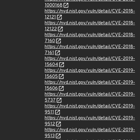
1000168
https://nvd.nist.gov/vuln/detail/CVE-2018-
12121
https://nvd.nist.gov/vuln/detail/CVE-2018-
12122
https://nvd.nist.gov/vuln/detail/CVE-2018-
7160
https://nvd.nist.gov/vuln/detail/CVE-2018-
7161
https://nvd.nist.gov/vuln/detail/CVE-2019-
15604
https://nvd.nist.gov/vuln/detail/CVE-2019-
15605
https://nvd.nist.gov/vuln/detail/CVE-2019-
15606
https://nvd.nist.gov/vuln/detail/CVE-2019-
5737
https://nvd.nist.gov/vuln/detail/CVE-2019-
9511
https://nvd.nist.gov/vuln/detail/CVE-2019-
9512
https://nvd.nist.gov/vuln/detail/CVE-2019-
9513