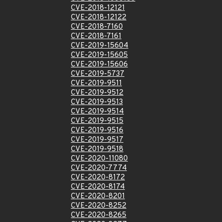
CVE-2018-12121
CVE-2018-12122
CVE-2018-7160
CVE-2018-7161
CVE-2019-15604
CVE-2019-15605
CVE-2019-15606
CVE-2019-5737
CVE-2019-9511
CVE-2019-9512
CVE-2019-9513
CVE-2019-9514
CVE-2019-9515
CVE-2019-9516
CVE-2019-9517
CVE-2019-9518
CVE-2020-11080
CVE-2020-7774
CVE-2020-8172
CVE-2020-8174
CVE-2020-8201
CVE-2020-8252
CVE-2020-8265