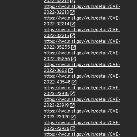
2022-32212
https://nvd.nist.gov/vuln/detail/CVE-
2022-32213
https://nvd.nist.gov/vuln/detail/CVE-
2022-32214
https://nvd.nist.gov/vuln/detail/CVE-
2022-32215
https://nvd.nist.gov/vuln/detail/CVE-
2022-35255
https://nvd.nist.gov/vuln/detail/CVE-
2022-35256
https://nvd.nist.gov/vuln/detail/CVE-
2022-3602
https://nvd.nist.gov/vuln/detail/CVE-
2022-43548
https://nvd.nist.gov/vuln/detail/CVE-
2023-23918
https://nvd.nist.gov/vuln/detail/CVE-
2023-23919
https://nvd.nist.gov/vuln/detail/CVE-
2023-23920
https://nvd.nist.gov/vuln/detail/CVE-
2023-23936
https://nvd.nist.gov/vuln/detail/CVE-