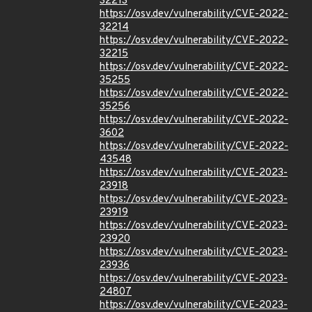
32213
https://osv.dev/vulnerability/CVE-2022-
32214
https://osv.dev/vulnerability/CVE-2022-
32215
https://osv.dev/vulnerability/CVE-2022-
35255
https://osv.dev/vulnerability/CVE-2022-
35256
https://osv.dev/vulnerability/CVE-2022-
3602
https://osv.dev/vulnerability/CVE-2022-
43548
https://osv.dev/vulnerability/CVE-2023-
23918
https://osv.dev/vulnerability/CVE-2023-
23919
https://osv.dev/vulnerability/CVE-2023-
23920
https://osv.dev/vulnerability/CVE-2023-
23936
https://osv.dev/vulnerability/CVE-2023-
24807
https://osv.dev/vulnerability/CVE-2023-