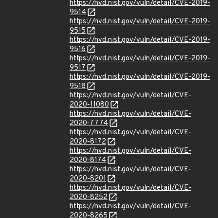
https://nvd.nist.gov/vuln/detail/CVE-2019-
9514
https://nvd.nist.gov/vuln/detail/CVE-2019-
9515
https://nvd.nist.gov/vuln/detail/CVE-2019-
9516
https://nvd.nist.gov/vuln/detail/CVE-2019-
9517
https://nvd.nist.gov/vuln/detail/CVE-2019-
9518
https://nvd.nist.gov/vuln/detail/CVE-
2020-11080
https://nvd.nist.gov/vuln/detail/CVE-
2020-7774
https://nvd.nist.gov/vuln/detail/CVE-
2020-8172
https://nvd.nist.gov/vuln/detail/CVE-
2020-8174
https://nvd.nist.gov/vuln/detail/CVE-
2020-8201
https://nvd.nist.gov/vuln/detail/CVE-
2020-8252
https://nvd.nist.gov/vuln/detail/CVE-
2020-8265