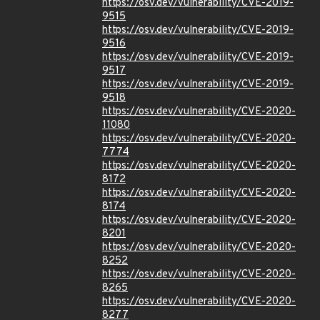
https://osv.dev/vulnerability/CVE-2019-
9515
https://osv.dev/vulnerability/CVE-2019-
9516
https://osv.dev/vulnerability/CVE-2019-
9517
https://osv.dev/vulnerability/CVE-2019-
9518
https://osv.dev/vulnerability/CVE-2020-
11080
https://osv.dev/vulnerability/CVE-2020-
7774
https://osv.dev/vulnerability/CVE-2020-
8172
https://osv.dev/vulnerability/CVE-2020-
8174
https://osv.dev/vulnerability/CVE-2020-
8201
https://osv.dev/vulnerability/CVE-2020-
8252
https://osv.dev/vulnerability/CVE-2020-
8265
https://osv.dev/vulnerability/CVE-2020-
8277