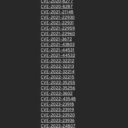
CVE-2020-8277
CVE-2020-8287
CVE-2021-21148
CVE-2021-22930
CVE-2021-22931
CVE-2021-22959
CVE-2021-22960
CVE-2021-3672
CVE-2021-43803
CVE-2021-44531
CVE-2021-44532
CVE-2022-32212
CVE-2022-32213
CVE-2022-32214
CVE-2022-32215
CVE-2022-35255
CVE-2022-35256
CVE-2022-3602
CVE-2022-43548
CVE-2023-23918
CVE-2023-23919
CVE-2023-23920
CVE-2023-23936
CVE-2023-24807