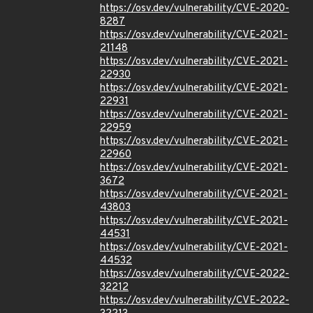
https://osv.dev/vulnerability/CVE-2020-
8287
https://osv.dev/vulnerability/CVE-2021-
21148
https://osv.dev/vulnerability/CVE-2021-
22930
https://osv.dev/vulnerability/CVE-2021-
22931
https://osv.dev/vulnerability/CVE-2021-
22959
https://osv.dev/vulnerability/CVE-2021-
22960
https://osv.dev/vulnerability/CVE-2021-
3672
https://osv.dev/vulnerability/CVE-2021-
43803
https://osv.dev/vulnerability/CVE-2021-
44531
https://osv.dev/vulnerability/CVE-2021-
44532
https://osv.dev/vulnerability/CVE-2022-
32212
https://osv.dev/vulnerability/CVE-2022-