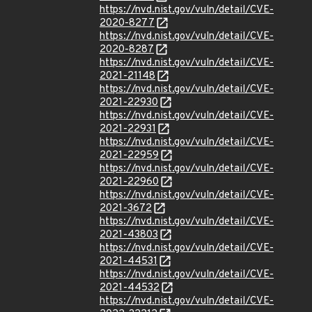
https://nvd.nist.gov/vuln/detail/CVE-
2020-8277
https://nvd.nist.gov/vuln/detail/CVE-
2020-8287
https://nvd.nist.gov/vuln/detail/CVE-
2021-21148
https://nvd.nist.gov/vuln/detail/CVE-
2021-22930
https://nvd.nist.gov/vuln/detail/CVE-
2021-22931
https://nvd.nist.gov/vuln/detail/CVE-
2021-22959
https://nvd.nist.gov/vuln/detail/CVE-
2021-22960
https://nvd.nist.gov/vuln/detail/CVE-
2021-3672
https://nvd.nist.gov/vuln/detail/CVE-
2021-43803
https://nvd.nist.gov/vuln/detail/CVE-
2021-44531
https://nvd.nist.gov/vuln/detail/CVE-
2021-44532
https://nvd.nist.gov/vuln/detail/CVE-