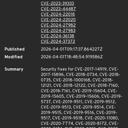
CVE-2023-39333
CVE-2023-44487
CVE-2024-22018
CVE-2024-22020
CVE-2024-27982
CVE-2024-27983
CVE-2024-36138
CVE-2024-37372
Published
2026-04-01T09:17:37.864227Z
Modified
2026-04-01T18:48:54.919586Z
Summary
Security fixes for CVE-2017-14919, CVE-
2017-15896, CVE-2018-0734, CVE-2018-
0735, CVE-2018-1000168, CVE-2018-
12121, CVE-2018-12122, CVE-2018-7160,
CVE-2018-7161, CVE-2019-15604, CVE-
2019-15605, CVE-2019-15606, CVE-2019-
5737, CVE-2019-9511, CVE-2019-9512,
CVE-2019-9513, CVE-2019-9514, CVE-
2019-9515, CVE-2019-9516, CVE-2019-
9517, CVE-2019-9518, CVE-2020-11080,
CVE-2020-7774, CVE-2020-8172, CVE-