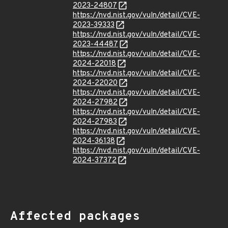
2023-24807
https://nvd.nist.gov/vuln/detail/CVE-
2023-39333
https://nvd.nist.gov/vuln/detail/CVE-
2023-44487
https://nvd.nist.gov/vuln/detail/CVE-
2024-22018
https://nvd.nist.gov/vuln/detail/CVE-
2024-22020
https://nvd.nist.gov/vuln/detail/CVE-
2024-27982
https://nvd.nist.gov/vuln/detail/CVE-
2024-27983
https://nvd.nist.gov/vuln/detail/CVE-
2024-36138
https://nvd.nist.gov/vuln/detail/CVE-
2024-37372
Affected packages