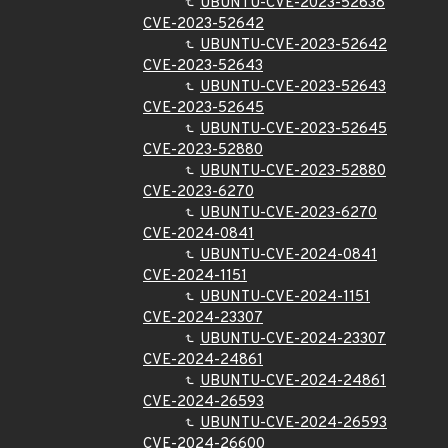
UBUNTU-CVE-2023-52638
CVE-2023-52642
UBUNTU-CVE-2023-52642
CVE-2023-52643
UBUNTU-CVE-2023-52643
CVE-2023-52645
UBUNTU-CVE-2023-52645
CVE-2023-52880
UBUNTU-CVE-2023-52880
CVE-2023-6270
UBUNTU-CVE-2023-6270
CVE-2024-0841
UBUNTU-CVE-2024-0841
CVE-2024-1151
UBUNTU-CVE-2024-1151
CVE-2024-23307
UBUNTU-CVE-2024-23307
CVE-2024-24861
UBUNTU-CVE-2024-24861
CVE-2024-26593
UBUNTU-CVE-2024-26593
CVE-2024-26600