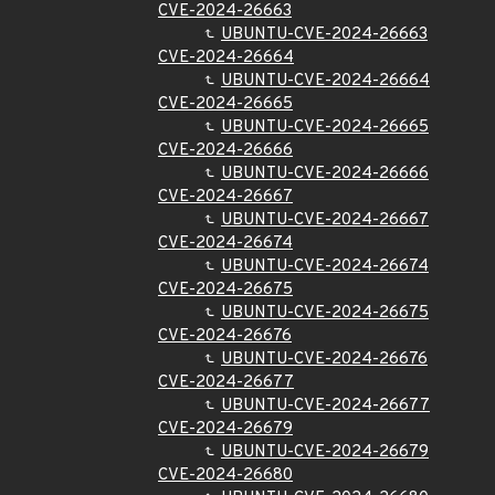
CVE-2024-26663
UBUNTU-CVE-2024-26663
CVE-2024-26664
UBUNTU-CVE-2024-26664
CVE-2024-26665
UBUNTU-CVE-2024-26665
CVE-2024-26666
UBUNTU-CVE-2024-26666
CVE-2024-26667
UBUNTU-CVE-2024-26667
CVE-2024-26674
UBUNTU-CVE-2024-26674
CVE-2024-26675
UBUNTU-CVE-2024-26675
CVE-2024-26676
UBUNTU-CVE-2024-26676
CVE-2024-26677
UBUNTU-CVE-2024-26677
CVE-2024-26679
UBUNTU-CVE-2024-26679
CVE-2024-26680