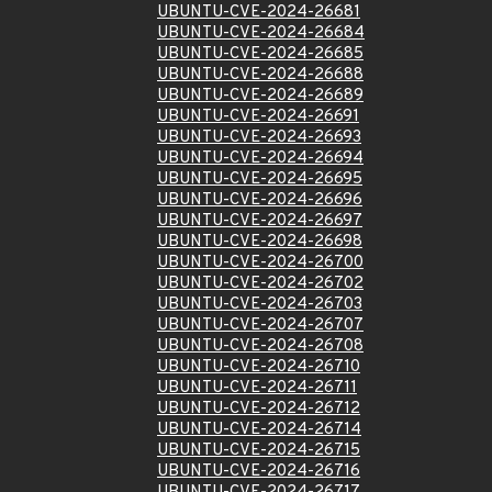
UBUNTU-CVE-2024-26681
UBUNTU-CVE-2024-26684
UBUNTU-CVE-2024-26685
UBUNTU-CVE-2024-26688
UBUNTU-CVE-2024-26689
UBUNTU-CVE-2024-26691
UBUNTU-CVE-2024-26693
UBUNTU-CVE-2024-26694
UBUNTU-CVE-2024-26695
UBUNTU-CVE-2024-26696
UBUNTU-CVE-2024-26697
UBUNTU-CVE-2024-26698
UBUNTU-CVE-2024-26700
UBUNTU-CVE-2024-26702
UBUNTU-CVE-2024-26703
UBUNTU-CVE-2024-26707
UBUNTU-CVE-2024-26708
UBUNTU-CVE-2024-26710
UBUNTU-CVE-2024-26711
UBUNTU-CVE-2024-26712
UBUNTU-CVE-2024-26714
UBUNTU-CVE-2024-26715
UBUNTU-CVE-2024-26716