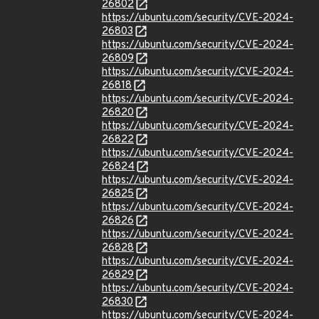
26802
https://ubuntu.com/security/CVE-2024-
26803
https://ubuntu.com/security/CVE-2024-
26809
https://ubuntu.com/security/CVE-2024-
26818
https://ubuntu.com/security/CVE-2024-
26820
https://ubuntu.com/security/CVE-2024-
26822
https://ubuntu.com/security/CVE-2024-
26824
https://ubuntu.com/security/CVE-2024-
26825
https://ubuntu.com/security/CVE-2024-
26826
https://ubuntu.com/security/CVE-2024-
26828
https://ubuntu.com/security/CVE-2024-
26829
https://ubuntu.com/security/CVE-2024-
26830
https://ubuntu.com/security/CVE-2024-