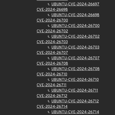
UBUNTU-CVE-2024-26697
CVE-2024-26698
UBUNTU-CVE-2024-26698
CVE-2024-26700
UBUNTU-CVE-2024-26700
CVE-2024-26702
UBUNTU-CVE-2024-26702
CVE-2024-26703
UBUNTU-CVE-2024-26703
CVE-2024-26707
UBUNTU-CVE-2024-26707
CVE-2024-26708
UBUNTU-CVE-2024-26708
CVE-2024-26710
UBUNTU-CVE-2024-26710
CVE-2024-26711
UBUNTU-CVE-2024-26711
CVE-2024-26712
UBUNTU-CVE-2024-26712
CVE-2024-26714
UBUNTU-CVE-2024-26714