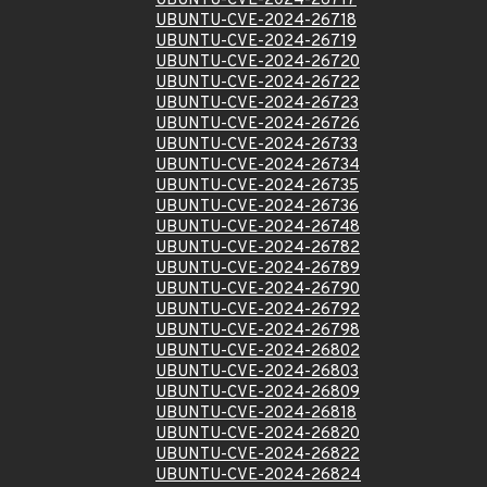
UBUNTU-CVE-2024-26717
UBUNTU-CVE-2024-26718
UBUNTU-CVE-2024-26719
UBUNTU-CVE-2024-26720
UBUNTU-CVE-2024-26722
UBUNTU-CVE-2024-26723
UBUNTU-CVE-2024-26726
UBUNTU-CVE-2024-26733
UBUNTU-CVE-2024-26734
UBUNTU-CVE-2024-26735
UBUNTU-CVE-2024-26736
UBUNTU-CVE-2024-26748
UBUNTU-CVE-2024-26782
UBUNTU-CVE-2024-26789
UBUNTU-CVE-2024-26790
UBUNTU-CVE-2024-26792
UBUNTU-CVE-2024-26798
UBUNTU-CVE-2024-26802
UBUNTU-CVE-2024-26803
UBUNTU-CVE-2024-26809
UBUNTU-CVE-2024-26818
UBUNTU-CVE-2024-26820
UBUNTU-CVE-2024-26822
UBUNTU-CVE-2024-26824