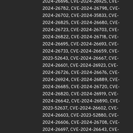
2024-26696, CVE-2024-26925, CVE-
2024-26782, CVE-2024-26798, CVE-
2024-26702, CVE-2024-35833, CVE-
2024-26825, CVE-2024-26680, CVE-
2024-26723, CVE-2024-26703, CVE-
2024-26822, CVE-2024-26718, CVE-
2024-26695, CVE-2024-26693, CVE-
2024-26733, CVE-2024-26659, CVE-
2023-52643, CVE-2024-26667, CVE-
2024-26601, CVE-2024-26923, CVE-
2024-26726, CVE-2024-26676, CVE-
2024-26924, CVE-2024-26889, CVE-
2024-26685, CVE-2024-26720, CVE-
2024-26820, CVE-2024-26919, CVE-
2024-26642, CVE-2024-26890, CVE-
2023-52637, CVE-2024-26602, CVE-
2024-26603, CVE-2023-52880, CVE-
2024-26606, CVE-2024-26708, CVE-
2024-26697, CVE-2024-26643, CVE-