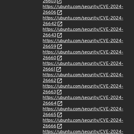
26603
https://ubuntu.com/security/CVE-2024-
26606
https://ubuntu.com/security/CVE-2024-
26642
https://ubuntu.com/security/CVE-2024-
26643
https://ubuntu.com/security/CVE-2024-
26659
https://ubuntu.com/security/CVE-2024-
26660
https://ubuntu.com/security/CVE-2024-
26661
https://ubuntu.com/security/CVE-2024-
26662
https://ubuntu.com/security/CVE-2024-
26663
https://ubuntu.com/security/CVE-2024-
26664
https://ubuntu.com/security/CVE-2024-
26665
https://ubuntu.com/security/CVE-2024-
26666
https://ubuntu.com/security/CVE-2024-