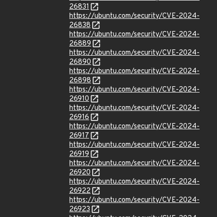
26831
https://ubuntu.com/security/CVE-2024-
26838
https://ubuntu.com/security/CVE-2024-
26889
https://ubuntu.com/security/CVE-2024-
26890
https://ubuntu.com/security/CVE-2024-
26898
https://ubuntu.com/security/CVE-2024-
26910
https://ubuntu.com/security/CVE-2024-
26916
https://ubuntu.com/security/CVE-2024-
26917
https://ubuntu.com/security/CVE-2024-
26919
https://ubuntu.com/security/CVE-2024-
26920
https://ubuntu.com/security/CVE-2024-
26922
https://ubuntu.com/security/CVE-2024-
26923