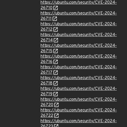
https://ubuntu.com/security/CVE-2024-
26710
https://ubuntu.com/security/CVE-2024-
26711
https://ubuntu.com/security/CVE-2024-
26712
https://ubuntu.com/security/CVE-2024-
26714
https://ubuntu.com/security/CVE-2024-
26715
https://ubuntu.com/security/CVE-2024-
26716
https://ubuntu.com/security/CVE-2024-
26717
https://ubuntu.com/security/CVE-2024-
26718
https://ubuntu.com/security/CVE-2024-
26719
https://ubuntu.com/security/CVE-2024-
26720
https://ubuntu.com/security/CVE-2024-
26722
https://ubuntu.com/security/CVE-2024-
26723