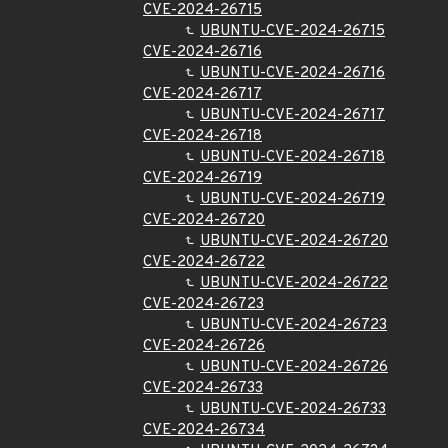
CVE-2024-26715
UBUNTU-CVE-2024-26715
CVE-2024-26716
UBUNTU-CVE-2024-26716
CVE-2024-26717
UBUNTU-CVE-2024-26717
CVE-2024-26718
UBUNTU-CVE-2024-26718
CVE-2024-26719
UBUNTU-CVE-2024-26719
CVE-2024-26720
UBUNTU-CVE-2024-26720
CVE-2024-26722
UBUNTU-CVE-2024-26722
CVE-2024-26723
UBUNTU-CVE-2024-26723
CVE-2024-26726
UBUNTU-CVE-2024-26726
CVE-2024-26733
UBUNTU-CVE-2024-26733
CVE-2024-26734