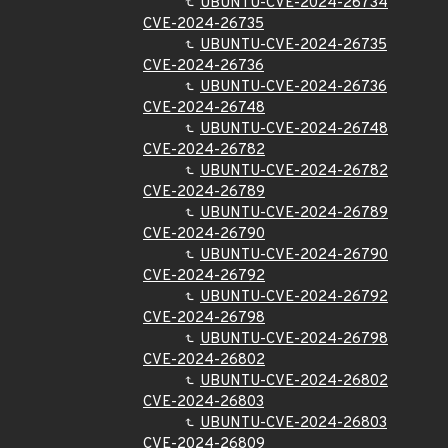
UBUNTU-CVE-2024-26734
CVE-2024-26735
UBUNTU-CVE-2024-26735
CVE-2024-26736
UBUNTU-CVE-2024-26736
CVE-2024-26748
UBUNTU-CVE-2024-26748
CVE-2024-26782
UBUNTU-CVE-2024-26782
CVE-2024-26789
UBUNTU-CVE-2024-26789
CVE-2024-26790
UBUNTU-CVE-2024-26790
CVE-2024-26792
UBUNTU-CVE-2024-26792
CVE-2024-26798
UBUNTU-CVE-2024-26798
CVE-2024-26802
UBUNTU-CVE-2024-26802
CVE-2024-26803
UBUNTU-CVE-2024-26803
CVE-2024-26809