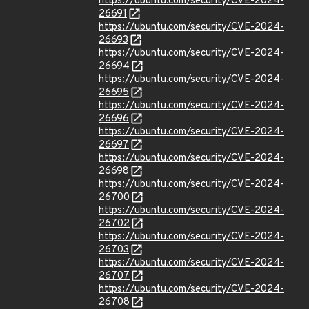
https://ubuntu.com/security/CVE-2024-
26691
https://ubuntu.com/security/CVE-2024-
26693
https://ubuntu.com/security/CVE-2024-
26694
https://ubuntu.com/security/CVE-2024-
26695
https://ubuntu.com/security/CVE-2024-
26696
https://ubuntu.com/security/CVE-2024-
26697
https://ubuntu.com/security/CVE-2024-
26698
https://ubuntu.com/security/CVE-2024-
26700
https://ubuntu.com/security/CVE-2024-
26702
https://ubuntu.com/security/CVE-2024-
26703
https://ubuntu.com/security/CVE-2024-
26707
https://ubuntu.com/security/CVE-2024-
26708