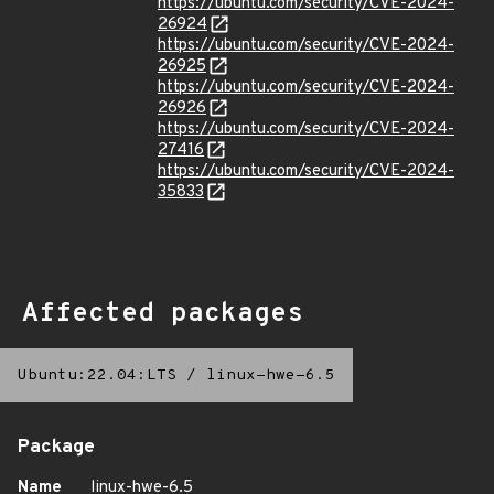
https://ubuntu.com/security/CVE-2024-
26924
https://ubuntu.com/security/CVE-2024-
26925
https://ubuntu.com/security/CVE-2024-
26926
https://ubuntu.com/security/CVE-2024-
27416
https://ubuntu.com/security/CVE-2024-
35833
Affected packages
Ubuntu:22.04:LTS
/
linux-hwe-6.5
Package
Name
linux-hwe-6.5