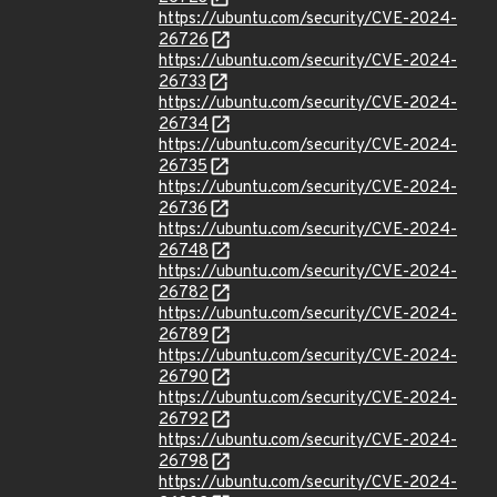
https://ubuntu.com/security/CVE-2024-
26726
https://ubuntu.com/security/CVE-2024-
26733
https://ubuntu.com/security/CVE-2024-
26734
https://ubuntu.com/security/CVE-2024-
26735
https://ubuntu.com/security/CVE-2024-
26736
https://ubuntu.com/security/CVE-2024-
26748
https://ubuntu.com/security/CVE-2024-
26782
https://ubuntu.com/security/CVE-2024-
26789
https://ubuntu.com/security/CVE-2024-
26790
https://ubuntu.com/security/CVE-2024-
26792
https://ubuntu.com/security/CVE-2024-
26798
https://ubuntu.com/security/CVE-2024-