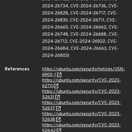
2024-26734, CVE-2024-26736, CVE-
2024-26828, CVE-2024-26717, CVE-
2024-26830, CVE-2024-26711, CVE-
2024-26665, CVE-2024-26662, CVE-
2024-26748, CVE-2024-26688, CVE-
2024-26712, CVE-2024-26922, CVE-
2024-26684, CVE-2024-26663, CVE-
2024-26803)
References
https://ubuntu.com/security/notices/USN-
6900-1
https://ubuntu.com/security/CVE-2023-
6270
https://ubuntu.com/security/CVE-2023-
52631
https://ubuntu.com/security/CVE-2023-
52637
https://ubuntu.com/security/CVE-2023-
52638
https://ubuntu.com/security/CVE-2023-
52642