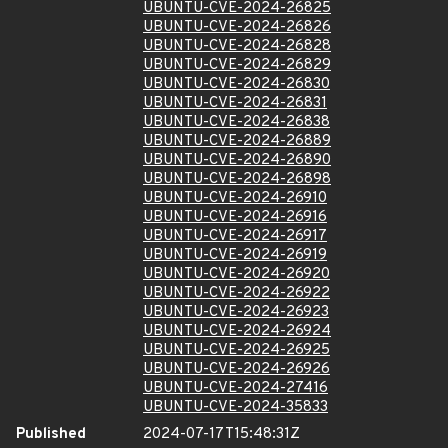
UBUNTU-CVE-2024-26825
UBUNTU-CVE-2024-26826
UBUNTU-CVE-2024-26828
UBUNTU-CVE-2024-26829
UBUNTU-CVE-2024-26830
UBUNTU-CVE-2024-26831
UBUNTU-CVE-2024-26838
UBUNTU-CVE-2024-26889
UBUNTU-CVE-2024-26890
UBUNTU-CVE-2024-26898
UBUNTU-CVE-2024-26910
UBUNTU-CVE-2024-26916
UBUNTU-CVE-2024-26917
UBUNTU-CVE-2024-26919
UBUNTU-CVE-2024-26920
UBUNTU-CVE-2024-26922
UBUNTU-CVE-2024-26923
UBUNTU-CVE-2024-26924
UBUNTU-CVE-2024-26925
UBUNTU-CVE-2024-26926
UBUNTU-CVE-2024-27416
UBUNTU-CVE-2024-35833
Published
2024-07-17T15:48:31Z