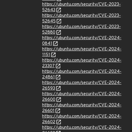
https://ubuntu.com/security/CVE-2023-
52643
https://ubuntu.com/security/CVE-2023-
52645
https://ubuntu.com/security/CVE-2023-
52880
https://ubuntu.com/security/CVE-2024-
0841
https://ubuntu.com/security/CVE-2024-
1151
https://ubuntu.com/security/CVE-2024-
23307
https://ubuntu.com/security/CVE-2024-
24861
https://ubuntu.com/security/CVE-2024-
26593
https://ubuntu.com/security/CVE-2024-
26600
https://ubuntu.com/security/CVE-2024-
26601
https://ubuntu.com/security/CVE-2024-
26602
https://ubuntu.com/security/CVE-2024-