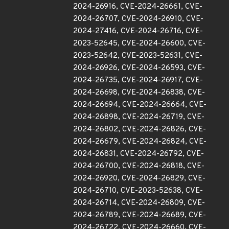
2024-26916, CVE-2024-26661, CVE-
2024-26707, CVE-2024-26910, CVE-
2024-27416, CVE-2024-26716, CVE-
2023-52645, CVE-2024-26600, CVE-
2023-52642, CVE-2023-52631, CVE-
2024-26926, CVE-2024-26593, CVE-
2024-26735, CVE-2024-26917, CVE-
2024-26698, CVE-2024-26838, CVE-
2024-26694, CVE-2024-26664, CVE-
2024-26898, CVE-2024-26719, CVE-
2024-26802, CVE-2024-26826, CVE-
2024-26679, CVE-2024-26824, CVE-
2024-26831, CVE-2024-26792, CVE-
2024-26700, CVE-2024-26818, CVE-
2024-26920, CVE-2024-26829, CVE-
2024-26710, CVE-2023-52638, CVE-
2024-26714, CVE-2024-26809, CVE-
2024-26789, CVE-2024-26689, CVE-
2024-26722, CVE-2024-26660, CVE-