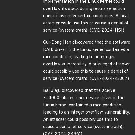
implementation in the Linux kernel could
overflow its stack during recursive action
operations under certain conditions. A local
attacker could use this to cause a denial of
service (system crash). (CVE-2024-1151)
Gui-Dong Han discovered that the software
RAID driver in the Linux kernel contained a
race condition, leading to an integer
overflow vulnerability. A privileged attacker
could possibly use this to cause a denial of
service (system crash). (CVE-2024-23307)
Bai Jiaju discovered that the Xceive
XC4000 silicon tuner device driver in the
Linux kernel contained a race condition,
leading to an integer overflow vulnerability.
An attacker could possibly use this to
cause a denial of service (system crash).
(CVE-2024-24861)