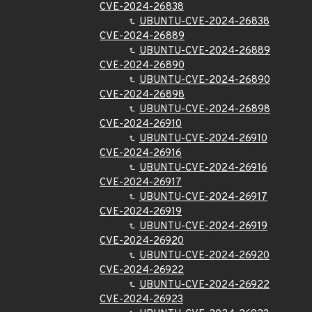
CVE-2024-26838
UBUNTU-CVE-2024-26838
CVE-2024-26889
UBUNTU-CVE-2024-26889
CVE-2024-26890
UBUNTU-CVE-2024-26890
CVE-2024-26898
UBUNTU-CVE-2024-26898
CVE-2024-26910
UBUNTU-CVE-2024-26910
CVE-2024-26916
UBUNTU-CVE-2024-26916
CVE-2024-26917
UBUNTU-CVE-2024-26917
CVE-2024-26919
UBUNTU-CVE-2024-26919
CVE-2024-26920
UBUNTU-CVE-2024-26920
CVE-2024-26922
UBUNTU-CVE-2024-26922
CVE-2024-26923