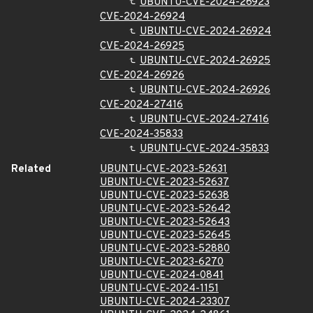
UBUNTU-CVE-2024-26923
CVE-2024-26924
UBUNTU-CVE-2024-26924
CVE-2024-26925
UBUNTU-CVE-2024-26925
CVE-2024-26926
UBUNTU-CVE-2024-26926
CVE-2024-27416
UBUNTU-CVE-2024-27416
CVE-2024-35833
UBUNTU-CVE-2024-35833
Related
UBUNTU-CVE-2023-52631
UBUNTU-CVE-2023-52637
UBUNTU-CVE-2023-52638
UBUNTU-CVE-2023-52642
UBUNTU-CVE-2023-52643
UBUNTU-CVE-2023-52645
UBUNTU-CVE-2023-52880
UBUNTU-CVE-2023-6270
UBUNTU-CVE-2024-0841
UBUNTU-CVE-2024-1151
UBUNTU-CVE-2024-23307