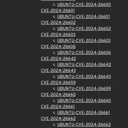
UBUNTU-CVE-2024-26600
CVE-2024-26601
UBUNTU-CVE-2024-26601
CVE-2024-26602
UBUNTU-CVE-2024-26602
CVE-2024-26603
UBUNTU-CVE-2024-26603
CVE-2024-26606
UBUNTU-CVE-2024-26606
CVE-2024-26642
UBUNTU-CVE-2024-26642
CVE-2024-26643
UBUNTU-CVE-2024-26643
CVE-2024-26659
UBUNTU-CVE-2024-26659
CVE-2024-26660
UBUNTU-CVE-2024-26660
CVE-2024-26661
UBUNTU-CVE-2024-26661
CVE-2024-26662
UBUNTU-CVE-2024-26662