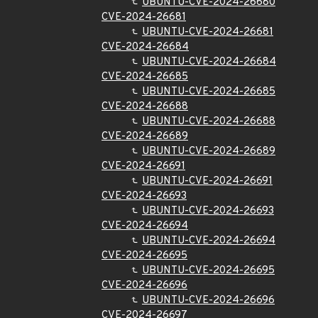
UBUNTU-CVE-2024-26680
CVE-2024-26681
UBUNTU-CVE-2024-26681
CVE-2024-26684
UBUNTU-CVE-2024-26684
CVE-2024-26685
UBUNTU-CVE-2024-26685
CVE-2024-26688
UBUNTU-CVE-2024-26688
CVE-2024-26689
UBUNTU-CVE-2024-26689
CVE-2024-26691
UBUNTU-CVE-2024-26691
CVE-2024-26693
UBUNTU-CVE-2024-26693
CVE-2024-26694
UBUNTU-CVE-2024-26694
CVE-2024-26695
UBUNTU-CVE-2024-26695
CVE-2024-26696
UBUNTU-CVE-2024-26696
CVE-2024-26697