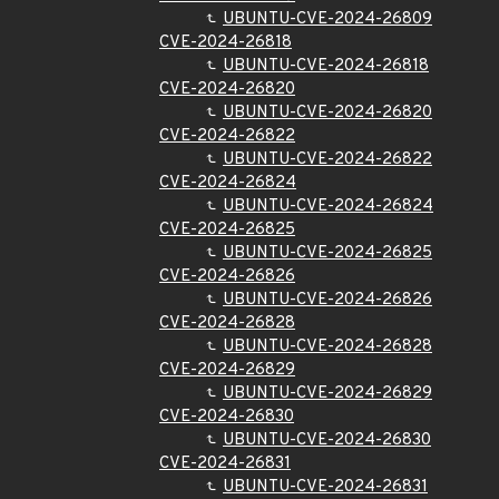
UBUNTU-CVE-2024-26809
CVE-2024-26818
UBUNTU-CVE-2024-26818
CVE-2024-26820
UBUNTU-CVE-2024-26820
CVE-2024-26822
UBUNTU-CVE-2024-26822
CVE-2024-26824
UBUNTU-CVE-2024-26824
CVE-2024-26825
UBUNTU-CVE-2024-26825
CVE-2024-26826
UBUNTU-CVE-2024-26826
CVE-2024-26828
UBUNTU-CVE-2024-26828
CVE-2024-26829
UBUNTU-CVE-2024-26829
CVE-2024-26830
UBUNTU-CVE-2024-26830
CVE-2024-26831
UBUNTU-CVE-2024-26831