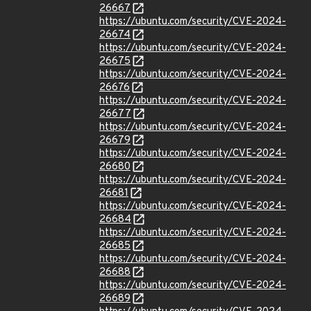
26667
https://ubuntu.com/security/CVE-2024-
26674
https://ubuntu.com/security/CVE-2024-
26675
https://ubuntu.com/security/CVE-2024-
26676
https://ubuntu.com/security/CVE-2024-
26677
https://ubuntu.com/security/CVE-2024-
26679
https://ubuntu.com/security/CVE-2024-
26680
https://ubuntu.com/security/CVE-2024-
26681
https://ubuntu.com/security/CVE-2024-
26684
https://ubuntu.com/security/CVE-2024-
26685
https://ubuntu.com/security/CVE-2024-
26688
https://ubuntu.com/security/CVE-2024-
26689