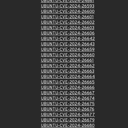
UBUNTU-CVE-2024-24861
UBUNTU-CVE-2024-26593
UBUNTU-CVE-2024-26600
UBUNTU-CVE-2024-26601
UBUNTU-CVE-2024-26602
UBUNTU-CVE-2024-26603
UBUNTU-CVE-2024-26606
UBUNTU-CVE-2024-26642
UBUNTU-CVE-2024-26643
UBUNTU-CVE-2024-26659
UBUNTU-CVE-2024-26660
UBUNTU-CVE-2024-26661
UBUNTU-CVE-2024-26662
UBUNTU-CVE-2024-26663
UBUNTU-CVE-2024-26664
UBUNTU-CVE-2024-26665
UBUNTU-CVE-2024-26666
UBUNTU-CVE-2024-26667
UBUNTU-CVE-2024-26674
UBUNTU-CVE-2024-26675
UBUNTU-CVE-2024-26676
UBUNTU-CVE-2024-26677
UBUNTU-CVE-2024-26679
UBUNTU-CVE-2024-26680