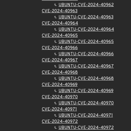
UBUNTU-CVE-2024-40962
CVE-2024-40963
UBUNTU-CVE-2024-40963
CVE-2024-40964
UBUNTU-CVE-2024-40964
CVE-2024-40965
UBUNTU-CVE-2024-40965
CVE-2024-40966
UBUNTU-CVE-2024-40966
CVE-2024-40967
UBUNTU-CVE-2024-40967
CVE-2024-40968
UBUNTU-CVE-2024-40968
CVE-2024-40969
UBUNTU-CVE-2024-40969
CVE-2024-40970
UBUNTU-CVE-2024-40970
CVE-2024-40971
UBUNTU-CVE-2024-40971
CVE-2024-40972
UBUNTU-CVE-2024-40972