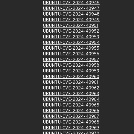
UBUNTU-CVE-2024-40945
UBUNTU-CVE-2024-40947
UBUNTU-CVE-2024-40948
UBUNTU-CVE-2024-40949
UBUNTU-CVE-2024-40951
UBUNTU-CVE-2024-40952
UBUNTU-CVE-2024-40953
UBUNTU-CVE-2024-40954
UBUNTU-CVE-2024-40955
UBUNTU-CVE-2024-40956
UBUNTU-CVE-2024-40957
UBUNTU-CVE-2024-40958
UBUNTU-CVE-2024-40959
UBUNTU-CVE-2024-40960
UBUNTU-CVE-2024-40961
UBUNTU-CVE-2024-40962
UBUNTU-CVE-2024-40963
UBUNTU-CVE-2024-40964
UBUNTU-CVE-2024-40965
UBUNTU-CVE-2024-40966
UBUNTU-CVE-2024-40967
UBUNTU-CVE-2024-40968
UBUNTU-CVE-2024-40969
UBUNTU-CVE-2024-40970