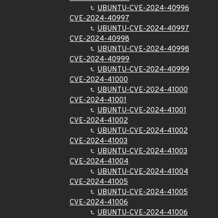
UBUNTU-CVE-2024-40996
CVE-2024-40997
UBUNTU-CVE-2024-40997
CVE-2024-40998
UBUNTU-CVE-2024-40998
CVE-2024-40999
UBUNTU-CVE-2024-40999
CVE-2024-41000
UBUNTU-CVE-2024-41000
CVE-2024-41001
UBUNTU-CVE-2024-41001
CVE-2024-41002
UBUNTU-CVE-2024-41002
CVE-2024-41003
UBUNTU-CVE-2024-41003
CVE-2024-41004
UBUNTU-CVE-2024-41004
CVE-2024-41005
UBUNTU-CVE-2024-41005
CVE-2024-41006
UBUNTU-CVE-2024-41006