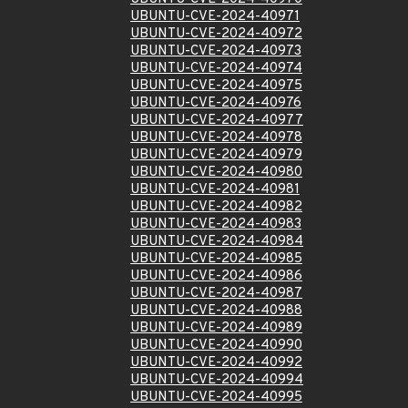
UBUNTU-CVE-2024-40971
UBUNTU-CVE-2024-40972
UBUNTU-CVE-2024-40973
UBUNTU-CVE-2024-40974
UBUNTU-CVE-2024-40975
UBUNTU-CVE-2024-40976
UBUNTU-CVE-2024-40977
UBUNTU-CVE-2024-40978
UBUNTU-CVE-2024-40979
UBUNTU-CVE-2024-40980
UBUNTU-CVE-2024-40981
UBUNTU-CVE-2024-40982
UBUNTU-CVE-2024-40983
UBUNTU-CVE-2024-40984
UBUNTU-CVE-2024-40985
UBUNTU-CVE-2024-40986
UBUNTU-CVE-2024-40987
UBUNTU-CVE-2024-40988
UBUNTU-CVE-2024-40989
UBUNTU-CVE-2024-40990
UBUNTU-CVE-2024-40992
UBUNTU-CVE-2024-40994
UBUNTU-CVE-2024-40995