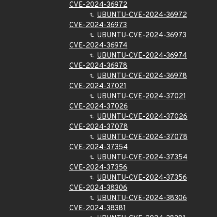
CVE-2024-36972
UBUNTU-CVE-2024-36972
CVE-2024-36973
UBUNTU-CVE-2024-36973
CVE-2024-36974
UBUNTU-CVE-2024-36974
CVE-2024-36978
UBUNTU-CVE-2024-36978
CVE-2024-37021
UBUNTU-CVE-2024-37021
CVE-2024-37026
UBUNTU-CVE-2024-37026
CVE-2024-37078
UBUNTU-CVE-2024-37078
CVE-2024-37354
UBUNTU-CVE-2024-37354
CVE-2024-37356
UBUNTU-CVE-2024-37356
CVE-2024-38306
UBUNTU-CVE-2024-38306
CVE-2024-38381