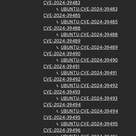
CVE-2024-39483
UBUNTU-CVE-2024-39483
CVE-2024-39485
UBUNTU-CVE-2024-39485
CVE-2024-39488
UBUNTU-CVE-2024-39488
CVE-2024-39489
UBUNTU-CVE-2024-39489
CVE-2024-39490
UBUNTU-CVE-2024-39490
CVE-2024-39491
UBUNTU-CVE-2024-39491
CVE-2024-39492
UBUNTU-CVE-2024-39492
CVE-2024-39493
UBUNTU-CVE-2024-39493
CVE-2024-39494
UBUNTU-CVE-2024-39494
CVE-2024-39495
UBUNTU-CVE-2024-39495
CVE-2024-39496