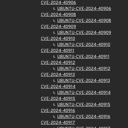
CVE-2024-40906
UBUNTU-CVE-2024-40906
CVE-2024-40908
UBUNTU-CVE-2024-40908
CVE-2024-40909
UBUNTU-CVE-2024-40909
CVE-2024-40910
UBUNTU-CVE-2024-40910
CVE-2024-40911
UBUNTU-CVE-2024-40911
CVE-2024-40912
UBUNTU-CVE-2024-40912
CVE-2024-40913
UBUNTU-CVE-2024-40913
CVE-2024-40914
UBUNTU-CVE-2024-40914
CVE-2024-40915
UBUNTU-CVE-2024-40915
CVE-2024-40916
UBUNTU-CVE-2024-40916
CVE-2024-40917