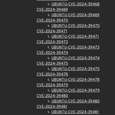
UBUNTU-CVE-2024-39468
CVE-2024-39469
UBUNTU-CVE-2024-39469
CVE-2024-39470
UBUNTU-CVE-2024-39470
CVE-2024-39471
UBUNTU-CVE-2024-39471
CVE-2024-39473
UBUNTU-CVE-2024-39473
CVE-2024-39474
UBUNTU-CVE-2024-39474
CVE-2024-39475
UBUNTU-CVE-2024-39475
CVE-2024-39478
UBUNTU-CVE-2024-39478
CVE-2024-39479
UBUNTU-CVE-2024-39479
CVE-2024-39480
UBUNTU-CVE-2024-39480
CVE-2024-39481
UBUNTU-CVE-2024-39481