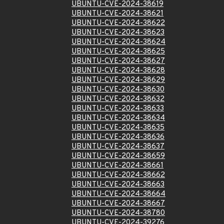
UBUNTU-CVE-2024-38619
UBUNTU-CVE-2024-38621
UBUNTU-CVE-2024-38622
UBUNTU-CVE-2024-38623
UBUNTU-CVE-2024-38624
UBUNTU-CVE-2024-38625
UBUNTU-CVE-2024-38627
UBUNTU-CVE-2024-38628
UBUNTU-CVE-2024-38629
UBUNTU-CVE-2024-38630
UBUNTU-CVE-2024-38632
UBUNTU-CVE-2024-38633
UBUNTU-CVE-2024-38634
UBUNTU-CVE-2024-38635
UBUNTU-CVE-2024-38636
UBUNTU-CVE-2024-38637
UBUNTU-CVE-2024-38659
UBUNTU-CVE-2024-38661
UBUNTU-CVE-2024-38662
UBUNTU-CVE-2024-38663
UBUNTU-CVE-2024-38664
UBUNTU-CVE-2024-38667
UBUNTU-CVE-2024-38780
UBUNTU-CVE-2024-39276