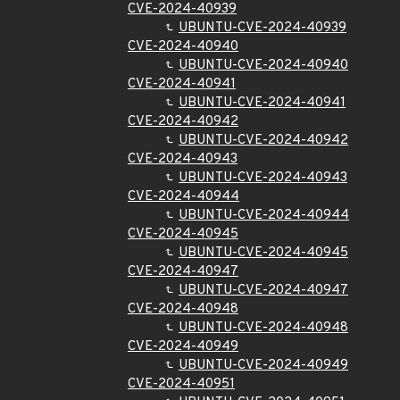
CVE-2024-40939
UBUNTU-CVE-2024-40939
CVE-2024-40940
UBUNTU-CVE-2024-40940
CVE-2024-40941
UBUNTU-CVE-2024-40941
CVE-2024-40942
UBUNTU-CVE-2024-40942
CVE-2024-40943
UBUNTU-CVE-2024-40943
CVE-2024-40944
UBUNTU-CVE-2024-40944
CVE-2024-40945
UBUNTU-CVE-2024-40945
CVE-2024-40947
UBUNTU-CVE-2024-40947
CVE-2024-40948
UBUNTU-CVE-2024-40948
CVE-2024-40949
UBUNTU-CVE-2024-40949
CVE-2024-40951