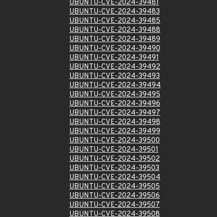
UBUNTU-CVE-2024-39481
UBUNTU-CVE-2024-39483
UBUNTU-CVE-2024-39485
UBUNTU-CVE-2024-39488
UBUNTU-CVE-2024-39489
UBUNTU-CVE-2024-39490
UBUNTU-CVE-2024-39491
UBUNTU-CVE-2024-39492
UBUNTU-CVE-2024-39493
UBUNTU-CVE-2024-39494
UBUNTU-CVE-2024-39495
UBUNTU-CVE-2024-39496
UBUNTU-CVE-2024-39497
UBUNTU-CVE-2024-39498
UBUNTU-CVE-2024-39499
UBUNTU-CVE-2024-39500
UBUNTU-CVE-2024-39501
UBUNTU-CVE-2024-39502
UBUNTU-CVE-2024-39503
UBUNTU-CVE-2024-39504
UBUNTU-CVE-2024-39505
UBUNTU-CVE-2024-39506
UBUNTU-CVE-2024-39507
UBUNTU-CVE-2024-39508