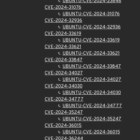
UBUNTU-CVE-2024-23848
CVE-2024-31076
UBUNTU-CVE-2024-31076
CVE-2024-32936
UBUNTU-CVE-2024-32936
CVE-2024-33619
UBUNTU-CVE-2024-33619
CVE-2024-33621
UBUNTU-CVE-2024-33621
CVE-2024-33847
UBUNTU-CVE-2024-33847
CVE-2024-34027
UBUNTU-CVE-2024-34027
CVE-2024-34030
UBUNTU-CVE-2024-34030
CVE-2024-34777
UBUNTU-CVE-2024-34777
CVE-2024-35247
UBUNTU-CVE-2024-35247
CVE-2024-36015
UBUNTU-CVE-2024-36015
CVE-2024-36244