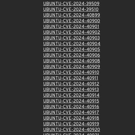
UBUNTU-CVE-2024-39509
UBUNTU-CVE-2024-39510
UBUNTU-CVE-2024-40899
UBUNTU-CVE-2024-40900
UBUNTU-CVE-2024-40901
UBUNTU-CVE-2024-40902
UBUNTU-CVE-2024-40903
UBUNTU-CVE-2024-40904
UBUNTU-CVE-2024-40905
UBUNTU-CVE-2024-40906
UBUNTU-CVE-2024-40908
UBUNTU-CVE-2024-40909
UBUNTU-CVE-2024-40910
UBUNTU-CVE-2024-40911
UBUNTU-CVE-2024-40912
UBUNTU-CVE-2024-40913
UBUNTU-CVE-2024-40914
UBUNTU-CVE-2024-40915
UBUNTU-CVE-2024-40916
UBUNTU-CVE-2024-40917
UBUNTU-CVE-2024-40918
UBUNTU-CVE-2024-40919
UBUNTU-CVE-2024-40920