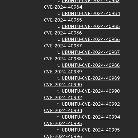
UBUNTU-CVE-2024-40983
CVE-2024-40984
UBUNTU-CVE-2024-40984
CVE-2024-40985
UBUNTU-CVE-2024-40985
CVE-2024-40986
UBUNTU-CVE-2024-40986
CVE-2024-40987
UBUNTU-CVE-2024-40987
CVE-2024-40988
UBUNTU-CVE-2024-40988
CVE-2024-40989
UBUNTU-CVE-2024-40989
CVE-2024-40990
UBUNTU-CVE-2024-40990
CVE-2024-40992
UBUNTU-CVE-2024-40992
CVE-2024-40994
UBUNTU-CVE-2024-40994
CVE-2024-40995
UBUNTU-CVE-2024-40995
CVE-2024-40996