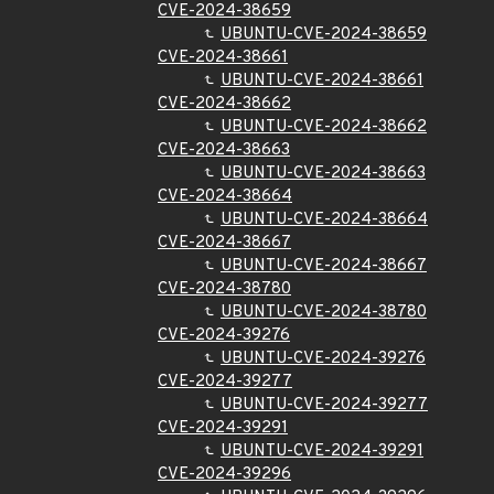
CVE-2024-38659
UBUNTU-CVE-2024-38659
CVE-2024-38661
UBUNTU-CVE-2024-38661
CVE-2024-38662
UBUNTU-CVE-2024-38662
CVE-2024-38663
UBUNTU-CVE-2024-38663
CVE-2024-38664
UBUNTU-CVE-2024-38664
CVE-2024-38667
UBUNTU-CVE-2024-38667
CVE-2024-38780
UBUNTU-CVE-2024-38780
CVE-2024-39276
UBUNTU-CVE-2024-39276
CVE-2024-39277
UBUNTU-CVE-2024-39277
CVE-2024-39291
UBUNTU-CVE-2024-39291
CVE-2024-39296