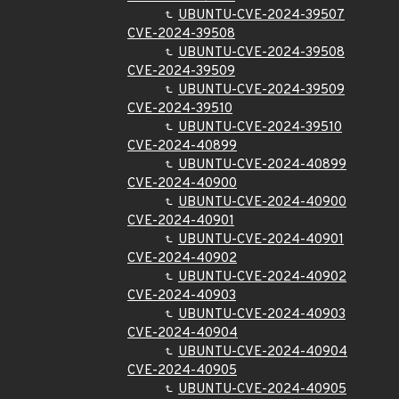
UBUNTU-CVE-2024-39507
CVE-2024-39508
UBUNTU-CVE-2024-39508
CVE-2024-39509
UBUNTU-CVE-2024-39509
CVE-2024-39510
UBUNTU-CVE-2024-39510
CVE-2024-40899
UBUNTU-CVE-2024-40899
CVE-2024-40900
UBUNTU-CVE-2024-40900
CVE-2024-40901
UBUNTU-CVE-2024-40901
CVE-2024-40902
UBUNTU-CVE-2024-40902
CVE-2024-40903
UBUNTU-CVE-2024-40903
CVE-2024-40904
UBUNTU-CVE-2024-40904
CVE-2024-40905
UBUNTU-CVE-2024-40905