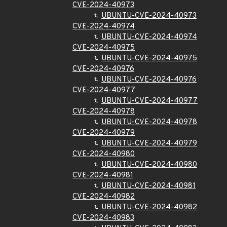
CVE-2024-40973
UBUNTU-CVE-2024-40973
CVE-2024-40974
UBUNTU-CVE-2024-40974
CVE-2024-40975
UBUNTU-CVE-2024-40975
CVE-2024-40976
UBUNTU-CVE-2024-40976
CVE-2024-40977
UBUNTU-CVE-2024-40977
CVE-2024-40978
UBUNTU-CVE-2024-40978
CVE-2024-40979
UBUNTU-CVE-2024-40979
CVE-2024-40980
UBUNTU-CVE-2024-40980
CVE-2024-40981
UBUNTU-CVE-2024-40981
CVE-2024-40982
UBUNTU-CVE-2024-40982
CVE-2024-40983