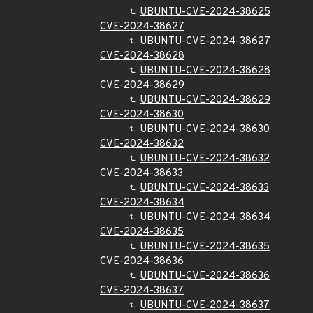
UBUNTU-CVE-2024-38625
CVE-2024-38627
UBUNTU-CVE-2024-38627
CVE-2024-38628
UBUNTU-CVE-2024-38628
CVE-2024-38629
UBUNTU-CVE-2024-38629
CVE-2024-38630
UBUNTU-CVE-2024-38630
CVE-2024-38632
UBUNTU-CVE-2024-38632
CVE-2024-38633
UBUNTU-CVE-2024-38633
CVE-2024-38634
UBUNTU-CVE-2024-38634
CVE-2024-38635
UBUNTU-CVE-2024-38635
CVE-2024-38636
UBUNTU-CVE-2024-38636
CVE-2024-38637
UBUNTU-CVE-2024-38637