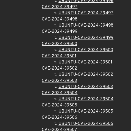
UBUNTU-CVE-2024-39496
CVE-2024-39497
UBUNTU-CVE-2024-39497
CVE-2024-39498
UBUNTU-CVE-2024-39498
CVE-2024-39499
UBUNTU-CVE-2024-39499
CVE-2024-39500
UBUNTU-CVE-2024-39500
CVE-2024-39501
UBUNTU-CVE-2024-39501
CVE-2024-39502
UBUNTU-CVE-2024-39502
CVE-2024-39503
UBUNTU-CVE-2024-39503
CVE-2024-39504
UBUNTU-CVE-2024-39504
CVE-2024-39505
UBUNTU-CVE-2024-39505
CVE-2024-39506
UBUNTU-CVE-2024-39506
CVE-2024-39507