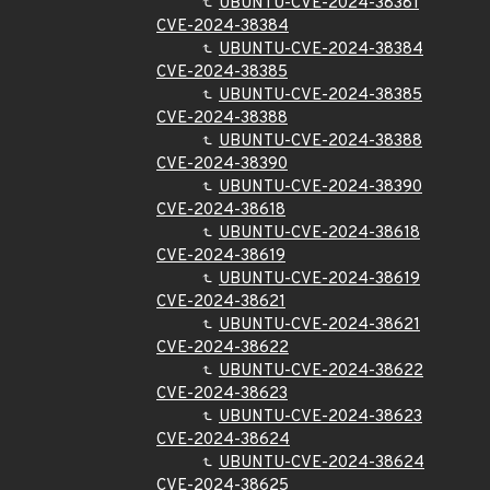
UBUNTU-CVE-2024-38381
CVE-2024-38384
UBUNTU-CVE-2024-38384
CVE-2024-38385
UBUNTU-CVE-2024-38385
CVE-2024-38388
UBUNTU-CVE-2024-38388
CVE-2024-38390
UBUNTU-CVE-2024-38390
CVE-2024-38618
UBUNTU-CVE-2024-38618
CVE-2024-38619
UBUNTU-CVE-2024-38619
CVE-2024-38621
UBUNTU-CVE-2024-38621
CVE-2024-38622
UBUNTU-CVE-2024-38622
CVE-2024-38623
UBUNTU-CVE-2024-38623
CVE-2024-38624
UBUNTU-CVE-2024-38624
CVE-2024-38625