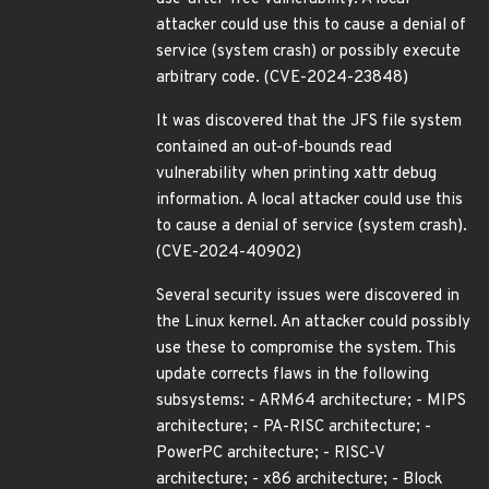
attacker could use this to cause a denial of
service (system crash) or possibly execute
arbitrary code. (CVE-2024-23848)
It was discovered that the JFS file system
contained an out-of-bounds read
vulnerability when printing xattr debug
information. A local attacker could use this
to cause a denial of service (system crash).
(CVE-2024-40902)
Several security issues were discovered in
the Linux kernel. An attacker could possibly
use these to compromise the system. This
update corrects flaws in the following
subsystems: - ARM64 architecture; - MIPS
architecture; - PA-RISC architecture; -
PowerPC architecture; - RISC-V
architecture; - x86 architecture; - Block