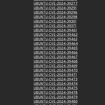
UBUNTU-CVE-2024-39277
UBUNTU-CVE-2024-39291
UBUNTU-CVE-2024-39296
UBUNTU-CVE-2024-39298
UBUNTU-CVE-2024-39301
UBUNTU-CVE-2024-39371
UBUNTU-CVE-2024-39461
UBUNTU-CVE-2024-39462
UBUNTU-CVE-2024-39463
UBUNTU-CVE-2024-39464
UBUNTU-CVE-2024-39465
UBUNTU-CVE-2024-39466
UBUNTU-CVE-2024-39467
UBUNTU-CVE-2024-39468
UBUNTU-CVE-2024-39469
UBUNTU-CVE-2024-39470
UBUNTU-CVE-2024-39471
UBUNTU-CVE-2024-39473
UBUNTU-CVE-2024-39474
UBUNTU-CVE-2024-39475
UBUNTU-CVE-2024-39478
UBUNTU-CVE-2024-39479
UBUNTU-CVE-2024-39480