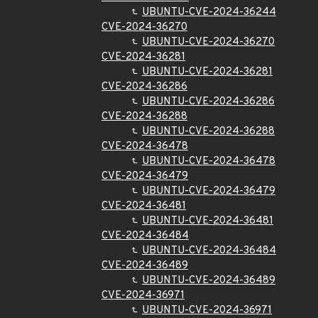
UBUNTU-CVE-2024-36244
CVE-2024-36270
UBUNTU-CVE-2024-36270
CVE-2024-36281
UBUNTU-CVE-2024-36281
CVE-2024-36286
UBUNTU-CVE-2024-36286
CVE-2024-36288
UBUNTU-CVE-2024-36288
CVE-2024-36478
UBUNTU-CVE-2024-36478
CVE-2024-36479
UBUNTU-CVE-2024-36479
CVE-2024-36481
UBUNTU-CVE-2024-36481
CVE-2024-36484
UBUNTU-CVE-2024-36484
CVE-2024-36489
UBUNTU-CVE-2024-36489
CVE-2024-36971
UBUNTU-CVE-2024-36971