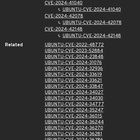
CVE-2024-41040
UBUNTU-CVE-2024-41040
CVE-2024-42078
UBUNTU-CVE-2024-42078
CVE-2024-42148
UBUNTU-CVE-2024-42148
Related
UBUNTU-CVE-2022-48772
UBUNTU-CVE-2023-52884
UBUNTU-CVE-2024-23848
UBUNTU-CVE-2024-31076
UBUNTU-CVE-2024-32936
UBUNTU-CVE-2024-33619
UBUNTU-CVE-2024-33621
UBUNTU-CVE-2024-33847
UBUNTU-CVE-2024-34027
UBUNTU-CVE-2024-34030
UBUNTU-CVE-2024-34777
UBUNTU-CVE-2024-35247
UBUNTU-CVE-2024-36015
UBUNTU-CVE-2024-36244
UBUNTU-CVE-2024-36270
UBUNTU-CVE-2024-36281