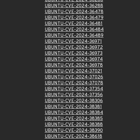
UBUNTU-CVE-2024-36286
UBUNTU-CVE-2024-36288
UBUNTU-CVE-2024-36478
UBUNTU-CVE-2024-36479
UBUNTU-CVE-2024-36481
UBUNTU-CVE-2024-36484
UBUNTU-CVE-2024-36489
UBUNTU-CVE-2024-36971
UBUNTU-CVE-2024-36972
UBUNTU-CVE-2024-36973
UBUNTU-CVE-2024-36974
UBUNTU-CVE-2024-36978
UBUNTU-CVE-2024-37021
UBUNTU-CVE-2024-37026
UBUNTU-CVE-2024-37078
UBUNTU-CVE-2024-37354
UBUNTU-CVE-2024-37356
UBUNTU-CVE-2024-38306
UBUNTU-CVE-2024-38381
UBUNTU-CVE-2024-38384
UBUNTU-CVE-2024-38385
UBUNTU-CVE-2024-38388
UBUNTU-CVE-2024-38390
UBUNTU-CVE-2024-38618