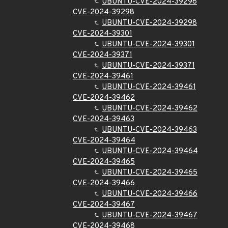
UBUNTU-CVE-2024-39296
CVE-2024-39298
UBUNTU-CVE-2024-39298
CVE-2024-39301
UBUNTU-CVE-2024-39301
CVE-2024-39371
UBUNTU-CVE-2024-39371
CVE-2024-39461
UBUNTU-CVE-2024-39461
CVE-2024-39462
UBUNTU-CVE-2024-39462
CVE-2024-39463
UBUNTU-CVE-2024-39463
CVE-2024-39464
UBUNTU-CVE-2024-39464
CVE-2024-39465
UBUNTU-CVE-2024-39465
CVE-2024-39466
UBUNTU-CVE-2024-39466
CVE-2024-39467
UBUNTU-CVE-2024-39467
CVE-2024-39468