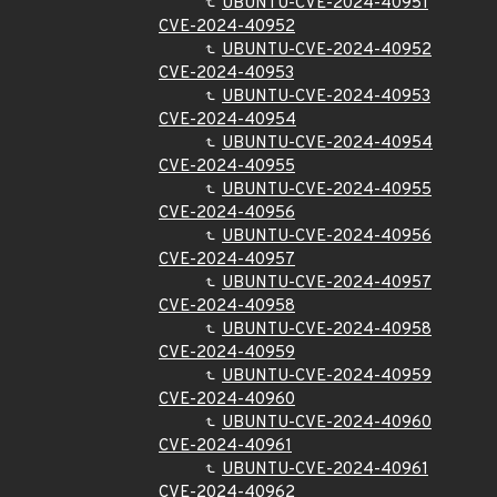
UBUNTU-CVE-2024-40951
CVE-2024-40952
UBUNTU-CVE-2024-40952
CVE-2024-40953
UBUNTU-CVE-2024-40953
CVE-2024-40954
UBUNTU-CVE-2024-40954
CVE-2024-40955
UBUNTU-CVE-2024-40955
CVE-2024-40956
UBUNTU-CVE-2024-40956
CVE-2024-40957
UBUNTU-CVE-2024-40957
CVE-2024-40958
UBUNTU-CVE-2024-40958
CVE-2024-40959
UBUNTU-CVE-2024-40959
CVE-2024-40960
UBUNTU-CVE-2024-40960
CVE-2024-40961
UBUNTU-CVE-2024-40961
CVE-2024-40962