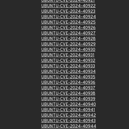
UBUNTU-CVE-2024-40921
UBUNTU-CVE-2024-40922
UBUNTU-CVE-2024-40923
UBUNTU-CVE-2024-40924
UBUNTU-CVE-2024-40925
UBUNTU-CVE-2024-40926
UBUNTU-CVE-2024-40927
UBUNTU-CVE-2024-40928
UBUNTU-CVE-2024-40929
UBUNTU-CVE-2024-40930
UBUNTU-CVE-2024-40931
UBUNTU-CVE-2024-40932
UBUNTU-CVE-2024-40933
UBUNTU-CVE-2024-40934
UBUNTU-CVE-2024-40935
UBUNTU-CVE-2024-40936
UBUNTU-CVE-2024-40937
UBUNTU-CVE-2024-40938
UBUNTU-CVE-2024-40939
UBUNTU-CVE-2024-40940
UBUNTU-CVE-2024-40941
UBUNTU-CVE-2024-40942
UBUNTU-CVE-2024-40943
UBUNTU-CVE-2024-40944