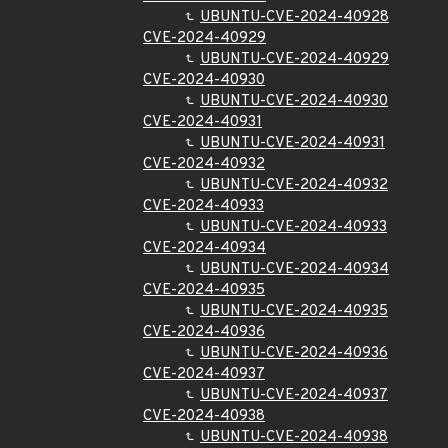
UBUNTU-CVE-2024-40928
CVE-2024-40929
UBUNTU-CVE-2024-40929
CVE-2024-40930
UBUNTU-CVE-2024-40930
CVE-2024-40931
UBUNTU-CVE-2024-40931
CVE-2024-40932
UBUNTU-CVE-2024-40932
CVE-2024-40933
UBUNTU-CVE-2024-40933
CVE-2024-40934
UBUNTU-CVE-2024-40934
CVE-2024-40935
UBUNTU-CVE-2024-40935
CVE-2024-40936
UBUNTU-CVE-2024-40936
CVE-2024-40937
UBUNTU-CVE-2024-40937
CVE-2024-40938
UBUNTU-CVE-2024-40938