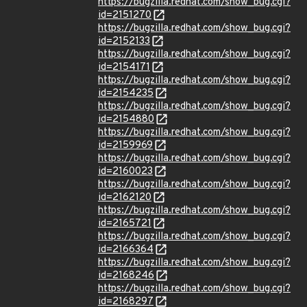
https://bugzilla.redhat.com/show_bug.cgi?
id=2151270
https://bugzilla.redhat.com/show_bug.cgi?
id=2152133
https://bugzilla.redhat.com/show_bug.cgi?
id=2154171
https://bugzilla.redhat.com/show_bug.cgi?
id=2154235
https://bugzilla.redhat.com/show_bug.cgi?
id=2154880
https://bugzilla.redhat.com/show_bug.cgi?
id=2159969
https://bugzilla.redhat.com/show_bug.cgi?
id=2160023
https://bugzilla.redhat.com/show_bug.cgi?
id=2162120
https://bugzilla.redhat.com/show_bug.cgi?
id=2165721
https://bugzilla.redhat.com/show_bug.cgi?
id=2166364
https://bugzilla.redhat.com/show_bug.cgi?
id=2168246
https://bugzilla.redhat.com/show_bug.cgi?
id=2168297