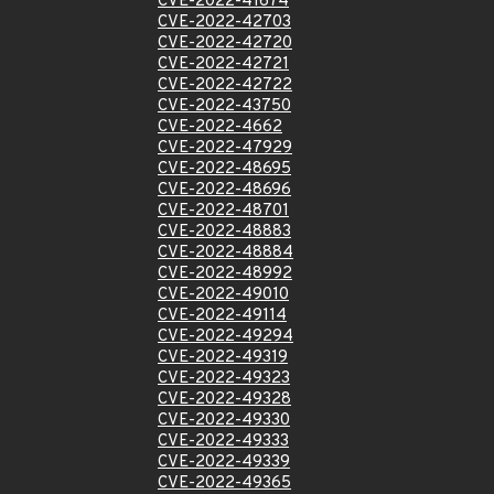
CVE-2022-41674
CVE-2022-42703
CVE-2022-42720
CVE-2022-42721
CVE-2022-42722
CVE-2022-43750
CVE-2022-4662
CVE-2022-47929
CVE-2022-48695
CVE-2022-48696
CVE-2022-48701
CVE-2022-48883
CVE-2022-48884
CVE-2022-48992
CVE-2022-49010
CVE-2022-49114
CVE-2022-49294
CVE-2022-49319
CVE-2022-49323
CVE-2022-49328
CVE-2022-49330
CVE-2022-49333
CVE-2022-49339
CVE-2022-49365