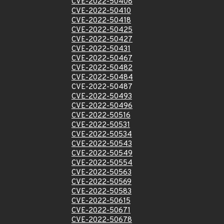
CVE-2022-50408
CVE-2022-50410
CVE-2022-50418
CVE-2022-50425
CVE-2022-50427
CVE-2022-50431
CVE-2022-50467
CVE-2022-50482
CVE-2022-50484
CVE-2022-50487
CVE-2022-50493
CVE-2022-50496
CVE-2022-50516
CVE-2022-50531
CVE-2022-50534
CVE-2022-50543
CVE-2022-50549
CVE-2022-50554
CVE-2022-50563
CVE-2022-50569
CVE-2022-50583
CVE-2022-50615
CVE-2022-50671
CVE-2022-50678