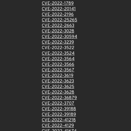
CVE-2022-1789
CVE-2022-20141
CVE-2022-2196
CVE-2022-25265
CVE-2022-2663
CVE-2022-3028
CVE-2022-30594
CVE-2022-3239
CVE-2022-3522
CVE-2022-3524
CVE-2022-3564
CVE-2022-3566
CVE-2022-3567
CVE-2022-3619
CVE-2022-3623
CVE-2022-3625
CVE-2022-3628
CVE-2022-36879
CVE-2022-3707
CVE-2022-39188
CVE-2022-39189
CVE-2022-41218
CVE-2022-4129