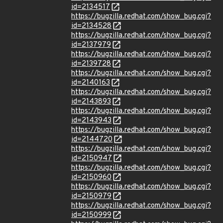
id=2134517
https://bugzilla.redhat.com/show_bug.cgi?
id=2134528
https://bugzilla.redhat.com/show_bug.cgi?
id=2137979
https://bugzilla.redhat.com/show_bug.cgi?
id=2139728
https://bugzilla.redhat.com/show_bug.cgi?
id=2140163
https://bugzilla.redhat.com/show_bug.cgi?
id=2143893
https://bugzilla.redhat.com/show_bug.cgi?
id=2143943
https://bugzilla.redhat.com/show_bug.cgi?
id=2144720
https://bugzilla.redhat.com/show_bug.cgi?
id=2150947
https://bugzilla.redhat.com/show_bug.cgi?
id=2150960
https://bugzilla.redhat.com/show_bug.cgi?
id=2150979
https://bugzilla.redhat.com/show_bug.cgi?
id=2150999