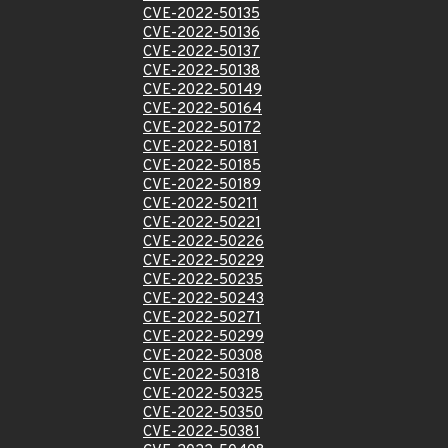
CVE-2022-50135
CVE-2022-50136
CVE-2022-50137
CVE-2022-50138
CVE-2022-50149
CVE-2022-50164
CVE-2022-50172
CVE-2022-50181
CVE-2022-50185
CVE-2022-50189
CVE-2022-50211
CVE-2022-50221
CVE-2022-50226
CVE-2022-50229
CVE-2022-50235
CVE-2022-50243
CVE-2022-50271
CVE-2022-50299
CVE-2022-50308
CVE-2022-50318
CVE-2022-50325
CVE-2022-50350
CVE-2022-50381