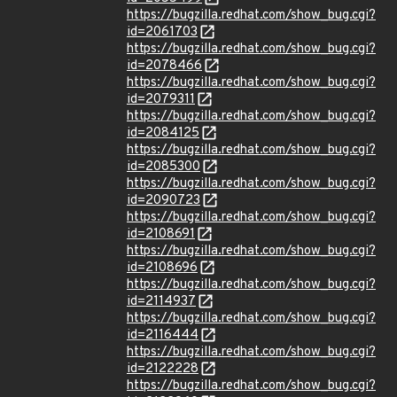
https://bugzilla.redhat.com/show_bug.cgi?
id=2061703
https://bugzilla.redhat.com/show_bug.cgi?
id=2078466
https://bugzilla.redhat.com/show_bug.cgi?
id=2079311
https://bugzilla.redhat.com/show_bug.cgi?
id=2084125
https://bugzilla.redhat.com/show_bug.cgi?
id=2085300
https://bugzilla.redhat.com/show_bug.cgi?
id=2090723
https://bugzilla.redhat.com/show_bug.cgi?
id=2108691
https://bugzilla.redhat.com/show_bug.cgi?
id=2108696
https://bugzilla.redhat.com/show_bug.cgi?
id=2114937
https://bugzilla.redhat.com/show_bug.cgi?
id=2116444
https://bugzilla.redhat.com/show_bug.cgi?
id=2122228
https://bugzilla.redhat.com/show_bug.cgi?