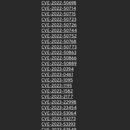
CVE-2022-50698
CVE-2022-50714
CVE-2022-50715
CVE-2022-50723
CVE-2022-50726
CVE-2022-50744
CVE-2022-50752
CVE-2022-50768
CVE-2022-50773
CVE-2022-50863
CVE-2022-50866
CVE-2022-50889
CVE-2023-0394
CVE-2023-0461
CVE-2023-1095
CVE-2023-1195
CVE-2023-1582
CVE-2023-2177
CVE-2023-22998
CVE-2023-23454
CVE-2023-53064
CVE-2023-53273
CVE-2023-53393