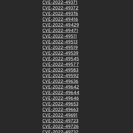
CVE-2022-49371
CVE-2022-49372
CVE-2022-49376
CVE-2022-49416
CVE-2022-49429
CVE-2022-49471
CVE-2022-49511
CVE-2022-49513
CVE-2022-49519
CVE-2022-49539
CVE-2022-49545
CVE-2022-49577
CVE-2022-49583
CVE-2022-49592
CVE-2022-49636
CVE-2022-49642
CVE-2022-49644
CVE-2022-49646
CVE-2022-49653
CVE-2022-49663
CVE-2022-49691
CVE-2022-49723
CVE-2022-49726
CVE-2022-49732