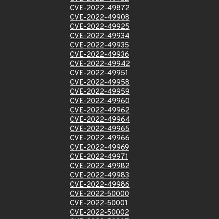
CVE-2022-49872
CVE-2022-49908
CVE-2022-49925
CVE-2022-49934
CVE-2022-49935
CVE-2022-49936
CVE-2022-49942
CVE-2022-49951
CVE-2022-49958
CVE-2022-49959
CVE-2022-49960
CVE-2022-49962
CVE-2022-49964
CVE-2022-49965
CVE-2022-49966
CVE-2022-49969
CVE-2022-49971
CVE-2022-49982
CVE-2022-49983
CVE-2022-49986
CVE-2022-50000
CVE-2022-50001
CVE-2022-50002