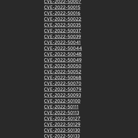
CVE-2022-50007
CVE-2022-50015
CVE-2022-50016
CVE-2022-50022
CVE-2022-50035
CVE-2022-50037
CVE-2022-50039
CVE-2022-50041
CVE-2022-50044
CVE-2022-50048
CVE-2022-50049
CVE-2022-50050
CVE-2022-50052
CVE-2022-50068
CVE-2022-50070
CVE-2022-50079
CVE-2022-50093
CVE-2022-50100
CVE-2022-50111
CVE-2022-50113
CVE-2022-50127
CVE-2022-50129
CVE-2022-50130
CVE-2022-50133