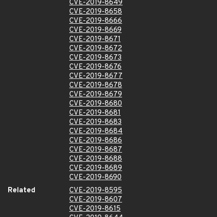
CVE-2019-8649
CVE-2019-8658
CVE-2019-8666
CVE-2019-8669
CVE-2019-8671
CVE-2019-8672
CVE-2019-8673
CVE-2019-8676
CVE-2019-8677
CVE-2019-8678
CVE-2019-8679
CVE-2019-8680
CVE-2019-8681
CVE-2019-8683
CVE-2019-8684
CVE-2019-8686
CVE-2019-8687
CVE-2019-8688
CVE-2019-8689
CVE-2019-8690
Related
CVE-2019-8595
CVE-2019-8607
CVE-2019-8615