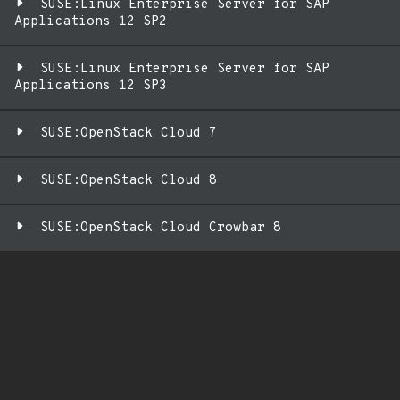
SUSE:Linux Enterprise Server for SAP
Applications 12 SP2
SUSE:Linux Enterprise Server for SAP
Applications 12 SP3
SUSE:OpenStack Cloud 7
SUSE:OpenStack Cloud 8
SUSE:OpenStack Cloud Crowbar 8