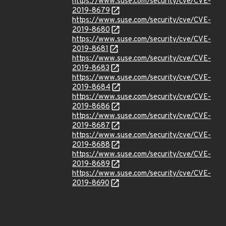
https://www.suse.com/security/cve/CVE-
2019-8679
https://www.suse.com/security/cve/CVE-
2019-8680
https://www.suse.com/security/cve/CVE-
2019-8681
https://www.suse.com/security/cve/CVE-
2019-8683
https://www.suse.com/security/cve/CVE-
2019-8684
https://www.suse.com/security/cve/CVE-
2019-8686
https://www.suse.com/security/cve/CVE-
2019-8687
https://www.suse.com/security/cve/CVE-
2019-8688
https://www.suse.com/security/cve/CVE-
2019-8689
https://www.suse.com/security/cve/CVE-
2019-8690