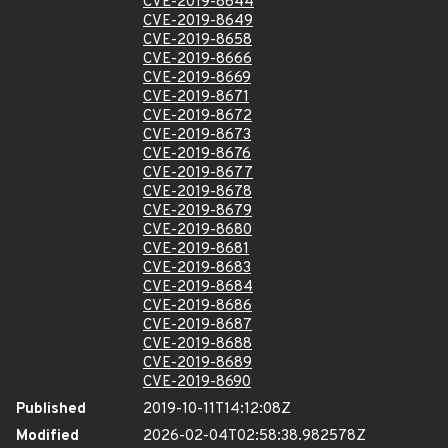
CVE-2019-8644
CVE-2019-8649
CVE-2019-8658
CVE-2019-8666
CVE-2019-8669
CVE-2019-8671
CVE-2019-8672
CVE-2019-8673
CVE-2019-8676
CVE-2019-8677
CVE-2019-8678
CVE-2019-8679
CVE-2019-8680
CVE-2019-8681
CVE-2019-8683
CVE-2019-8684
CVE-2019-8686
CVE-2019-8687
CVE-2019-8688
CVE-2019-8689
CVE-2019-8690
Published
2019-10-11T14:12:08Z
Modified
2026-02-04T02:58:38.982578Z