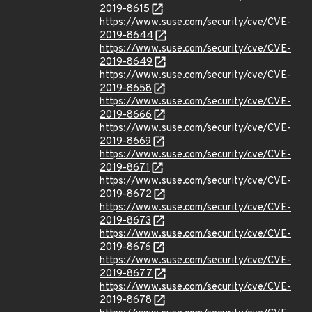
2019-8615
https://www.suse.com/security/cve/CVE-
2019-8644
https://www.suse.com/security/cve/CVE-
2019-8649
https://www.suse.com/security/cve/CVE-
2019-8658
https://www.suse.com/security/cve/CVE-
2019-8666
https://www.suse.com/security/cve/CVE-
2019-8669
https://www.suse.com/security/cve/CVE-
2019-8671
https://www.suse.com/security/cve/CVE-
2019-8672
https://www.suse.com/security/cve/CVE-
2019-8673
https://www.suse.com/security/cve/CVE-
2019-8676
https://www.suse.com/security/cve/CVE-
2019-8677
https://www.suse.com/security/cve/CVE-
2019-8678