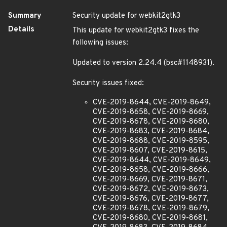
Summary
Security update for webkit2gtk3
Details
This update for webkit2gtk3 fixes the
following issues:
Updated to version 2.24.4 (bsc#1148931).
Security issues fixed:
CVE-2019-8644, CVE-2019-8649,
CVE-2019-8658, CVE-2019-8669,
CVE-2019-8678, CVE-2019-8680,
CVE-2019-8683, CVE-2019-8684,
CVE-2019-8688, CVE-2019-8595,
CVE-2019-8607, CVE-2019-8615,
CVE-2019-8644, CVE-2019-8649,
CVE-2019-8658, CVE-2019-8666,
CVE-2019-8669, CVE-2019-8671,
CVE-2019-8672, CVE-2019-8673,
CVE-2019-8676, CVE-2019-8677,
CVE-2019-8678, CVE-2019-8679,
CVE-2019-8680, CVE-2019-8681,