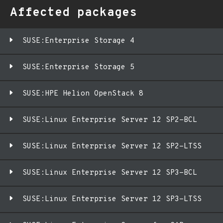
Affected packages
SUSE:Enterprise Storage 4
SUSE:Enterprise Storage 5
SUSE:HPE Helion OpenStack 8
SUSE:Linux Enterprise Server 12 SP2-BCL
SUSE:Linux Enterprise Server 12 SP2-LTSS
SUSE:Linux Enterprise Server 12 SP3-BCL
SUSE:Linux Enterprise Server 12 SP3-LTSS