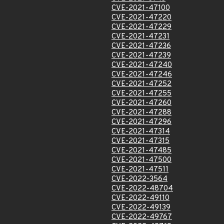
CVE-2021-47100
CVE-2021-47220
CVE-2021-47229
CVE-2021-47231
CVE-2021-47236
CVE-2021-47239
CVE-2021-47240
CVE-2021-47246
CVE-2021-47252
CVE-2021-47255
CVE-2021-47260
CVE-2021-47288
CVE-2021-47296
CVE-2021-47314
CVE-2021-47315
CVE-2021-47485
CVE-2021-47500
CVE-2021-47511
CVE-2022-3564
CVE-2022-48704
CVE-2022-49110
CVE-2022-49139
CVE-2022-49767