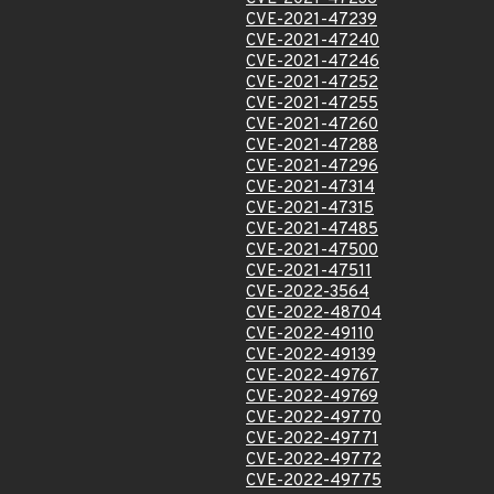
CVE-2021-47239
CVE-2021-47240
CVE-2021-47246
CVE-2021-47252
CVE-2021-47255
CVE-2021-47260
CVE-2021-47288
CVE-2021-47296
CVE-2021-47314
CVE-2021-47315
CVE-2021-47485
CVE-2021-47500
CVE-2021-47511
CVE-2022-3564
CVE-2022-48704
CVE-2022-49110
CVE-2022-49139
CVE-2022-49767
CVE-2022-49769
CVE-2022-49770
CVE-2022-49771
CVE-2022-49772
CVE-2022-49775