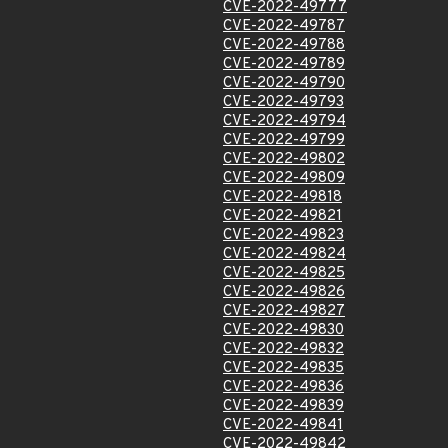
CVE-2022-49777
CVE-2022-49787
CVE-2022-49788
CVE-2022-49789
CVE-2022-49790
CVE-2022-49793
CVE-2022-49794
CVE-2022-49799
CVE-2022-49802
CVE-2022-49809
CVE-2022-49818
CVE-2022-49821
CVE-2022-49823
CVE-2022-49824
CVE-2022-49825
CVE-2022-49826
CVE-2022-49827
CVE-2022-49830
CVE-2022-49832
CVE-2022-49835
CVE-2022-49836
CVE-2022-49839
CVE-2022-49841
CVE-2022-49842