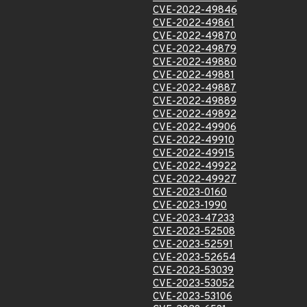
CVE-2022-49846
CVE-2022-49861
CVE-2022-49870
CVE-2022-49879
CVE-2022-49880
CVE-2022-49881
CVE-2022-49887
CVE-2022-49889
CVE-2022-49892
CVE-2022-49906
CVE-2022-49910
CVE-2022-49915
CVE-2022-49922
CVE-2022-49927
CVE-2023-0160
CVE-2023-1990
CVE-2023-47233
CVE-2023-52508
CVE-2023-52591
CVE-2023-52654
CVE-2023-53039
CVE-2023-53052
CVE-2023-53106