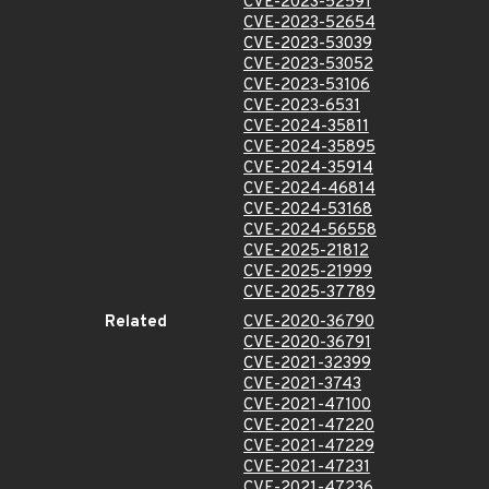
CVE-2023-52591
CVE-2023-52654
CVE-2023-53039
CVE-2023-53052
CVE-2023-53106
CVE-2023-6531
CVE-2024-35811
CVE-2024-35895
CVE-2024-35914
CVE-2024-46814
CVE-2024-53168
CVE-2024-56558
CVE-2025-21812
CVE-2025-21999
CVE-2025-37789
Related
CVE-2020-36790
CVE-2020-36791
CVE-2021-32399
CVE-2021-3743
CVE-2021-47100
CVE-2021-47220
CVE-2021-47229
CVE-2021-47231
CVE-2021-47236