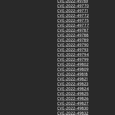
CVE-2022-49769
CVE-2022-49770
CVE-2022-49771
CVE-2022-49772
CVE-2022-49775
CVE-2022-49777
CVE-2022-49787
CVE-2022-49788
CVE-2022-49789
CVE-2022-49790
CVE-2022-49793
CVE-2022-49794
CVE-2022-49799
CVE-2022-49802
CVE-2022-49809
CVE-2022-49818
CVE-2022-49821
CVE-2022-49823
CVE-2022-49824
CVE-2022-49825
CVE-2022-49826
CVE-2022-49827
CVE-2022-49830
CVE-2022-49832