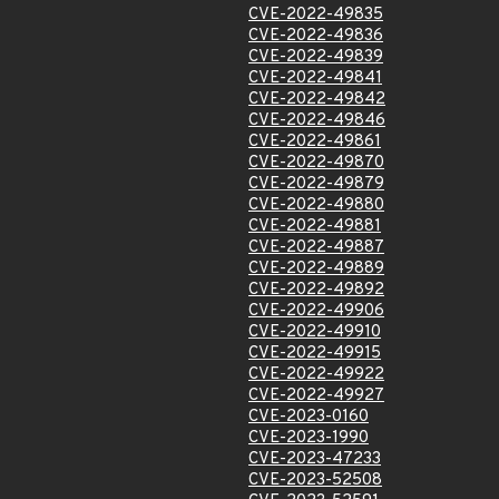
CVE-2022-49835
CVE-2022-49836
CVE-2022-49839
CVE-2022-49841
CVE-2022-49842
CVE-2022-49846
CVE-2022-49861
CVE-2022-49870
CVE-2022-49879
CVE-2022-49880
CVE-2022-49881
CVE-2022-49887
CVE-2022-49889
CVE-2022-49892
CVE-2022-49906
CVE-2022-49910
CVE-2022-49915
CVE-2022-49922
CVE-2022-49927
CVE-2023-0160
CVE-2023-1990
CVE-2023-47233
CVE-2023-52508