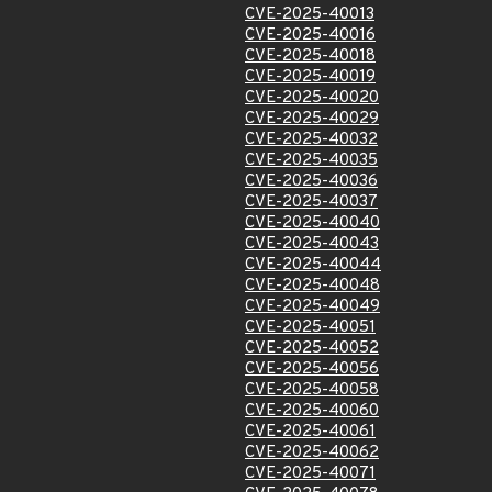
CVE-2025-40013
CVE-2025-40016
CVE-2025-40018
CVE-2025-40019
CVE-2025-40020
CVE-2025-40029
CVE-2025-40032
CVE-2025-40035
CVE-2025-40036
CVE-2025-40037
CVE-2025-40040
CVE-2025-40043
CVE-2025-40044
CVE-2025-40048
CVE-2025-40049
CVE-2025-40051
CVE-2025-40052
CVE-2025-40056
CVE-2025-40058
CVE-2025-40060
CVE-2025-40061
CVE-2025-40062
CVE-2025-40071