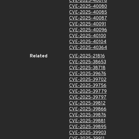
CVE-2025-40078
CVE-2025-40080
CVE-2025-40085
CVE-2025-40087
CVE-2025-40091
CVE-2025-40096
CVE-2025-40100
CVE-2025-40104
CVE-2025-40364
Related
CVE-2025-21816
CVE-2025-38653
CVE-2025-38718
CVE-2025-39676
CVE-2025-39702
CVE-2025-39756
CVE-2025-39779
CVE-2025-39797
CVE-2025-39812
CVE-2025-39866
CVE-2025-39876
CVE-2025-39881
CVE-2025-39895
CVE-2025-39903
CVE-2025-39911