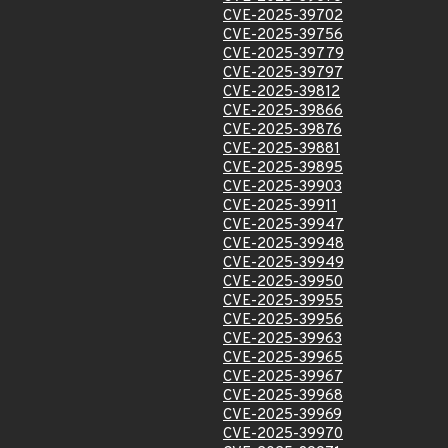
CVE-2025-39702
CVE-2025-39756
CVE-2025-39779
CVE-2025-39797
CVE-2025-39812
CVE-2025-39866
CVE-2025-39876
CVE-2025-39881
CVE-2025-39895
CVE-2025-39903
CVE-2025-39911
CVE-2025-39947
CVE-2025-39948
CVE-2025-39949
CVE-2025-39950
CVE-2025-39955
CVE-2025-39956
CVE-2025-39963
CVE-2025-39965
CVE-2025-39967
CVE-2025-39968
CVE-2025-39969
CVE-2025-39970