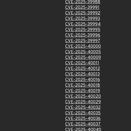
CVE-2025-39988
CVE-2025-39991
CVE-2025-39992
CVE-2025-39993
CVE-2025-39994
CVE-2025-39995
CVE-2025-39996
CVE-2025-39997
CVE-2025-40000
CVE-2025-40005
CVE-2025-40009
CVE-2025-40011
CVE-2025-40012
CVE-2025-40013
CVE-2025-40016
CVE-2025-40018
CVE-2025-40019
CVE-2025-40020
CVE-2025-40029
CVE-2025-40032
CVE-2025-40035
CVE-2025-40036
CVE-2025-40037
CVE-2025-40040