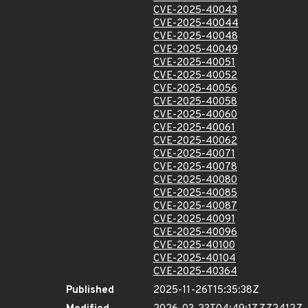
CVE-2025-40043
CVE-2025-40044
CVE-2025-40048
CVE-2025-40049
CVE-2025-40051
CVE-2025-40052
CVE-2025-40056
CVE-2025-40058
CVE-2025-40060
CVE-2025-40061
CVE-2025-40062
CVE-2025-40071
CVE-2025-40078
CVE-2025-40080
CVE-2025-40085
CVE-2025-40087
CVE-2025-40091
CVE-2025-40096
CVE-2025-40100
CVE-2025-40104
CVE-2025-40364
Published
2025-11-26T15:35:38Z