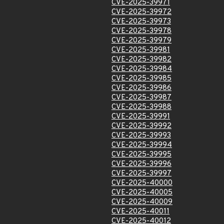
CVE-2025-39971
CVE-2025-39972
CVE-2025-39973
CVE-2025-39978
CVE-2025-39979
CVE-2025-39981
CVE-2025-39982
CVE-2025-39984
CVE-2025-39985
CVE-2025-39986
CVE-2025-39987
CVE-2025-39988
CVE-2025-39991
CVE-2025-39992
CVE-2025-39993
CVE-2025-39994
CVE-2025-39995
CVE-2025-39996
CVE-2025-39997
CVE-2025-40000
CVE-2025-40005
CVE-2025-40009
CVE-2025-40011
CVE-2025-40012