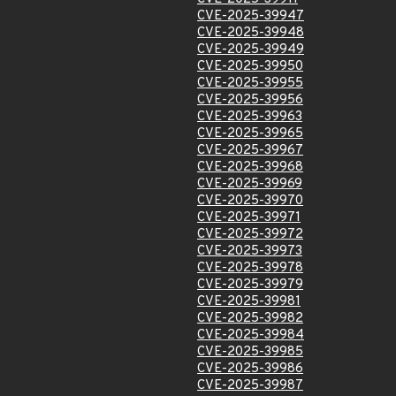
CVE-2025-39947
CVE-2025-39948
CVE-2025-39949
CVE-2025-39950
CVE-2025-39955
CVE-2025-39956
CVE-2025-39963
CVE-2025-39965
CVE-2025-39967
CVE-2025-39968
CVE-2025-39969
CVE-2025-39970
CVE-2025-39971
CVE-2025-39972
CVE-2025-39973
CVE-2025-39978
CVE-2025-39979
CVE-2025-39981
CVE-2025-39982
CVE-2025-39984
CVE-2025-39985
CVE-2025-39986
CVE-2025-39987