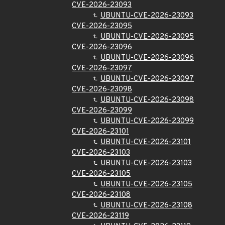
CVE-2026-23093
UBUNTU-CVE-2026-23093
CVE-2026-23095
UBUNTU-CVE-2026-23095
CVE-2026-23096
UBUNTU-CVE-2026-23096
CVE-2026-23097
UBUNTU-CVE-2026-23097
CVE-2026-23098
UBUNTU-CVE-2026-23098
CVE-2026-23099
UBUNTU-CVE-2026-23099
CVE-2026-23101
UBUNTU-CVE-2026-23101
CVE-2026-23103
UBUNTU-CVE-2026-23103
CVE-2026-23105
UBUNTU-CVE-2026-23105
CVE-2026-23108
UBUNTU-CVE-2026-23108
CVE-2026-23119