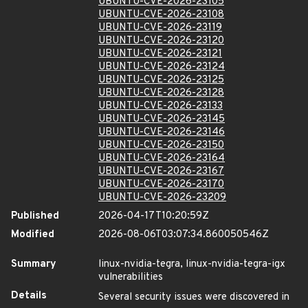
UBUNTU-CVE-2026-23105
UBUNTU-CVE-2026-23108
UBUNTU-CVE-2026-23119
UBUNTU-CVE-2026-23120
UBUNTU-CVE-2026-23121
UBUNTU-CVE-2026-23124
UBUNTU-CVE-2026-23125
UBUNTU-CVE-2026-23128
UBUNTU-CVE-2026-23133
UBUNTU-CVE-2026-23145
UBUNTU-CVE-2026-23146
UBUNTU-CVE-2026-23150
UBUNTU-CVE-2026-23164
UBUNTU-CVE-2026-23167
UBUNTU-CVE-2026-23170
UBUNTU-CVE-2026-23209
Published
2026-04-17T10:20:59Z
Modified
2026-08-06T03:07:34.860050546Z
Summary
linux-nvidia-tegra, linux-nvidia-tegra-igx
vulnerabilities
Details
Several security issues were discovered in