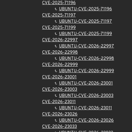
CVE-2025-71196
UBUNTU-CVE-2025-71196
CVE-2025-71197
UBUNTU-CVE-2025-71197
CVE-2025-71199
UBUNTU-CVE-2025-71199
CVE-2026-22997
UBUNTU-CVE-2026-22997
CVE-2026-22998
UBUNTU-CVE-2026-22998
CVE-2026-22999
UBUNTU-CVE-2026-22999
CVE-2026-23001
UBUNTU-CVE-2026-23001
CVE-2026-23003
UBUNTU-CVE-2026-23003
CVE-2026-23011
UBUNTU-CVE-2026-23011
CVE-2026-23026
UBUNTU-CVE-2026-23026
CVE-2026-23033