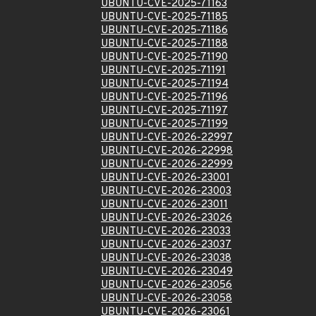
UBUNTU-CVE-2025-71163
UBUNTU-CVE-2025-71185
UBUNTU-CVE-2025-71186
UBUNTU-CVE-2025-71188
UBUNTU-CVE-2025-71190
UBUNTU-CVE-2025-71191
UBUNTU-CVE-2025-71194
UBUNTU-CVE-2025-71196
UBUNTU-CVE-2025-71197
UBUNTU-CVE-2025-71199
UBUNTU-CVE-2026-22997
UBUNTU-CVE-2026-22998
UBUNTU-CVE-2026-22999
UBUNTU-CVE-2026-23001
UBUNTU-CVE-2026-23003
UBUNTU-CVE-2026-23011
UBUNTU-CVE-2026-23026
UBUNTU-CVE-2026-23033
UBUNTU-CVE-2026-23037
UBUNTU-CVE-2026-23038
UBUNTU-CVE-2026-23049
UBUNTU-CVE-2026-23056
UBUNTU-CVE-2026-23058
UBUNTU-CVE-2026-23061