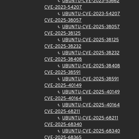
UBUNTU-CVE-2023-53662
CVE-2023-54207
UBUNTU-CVE-2023-54207
CVE-2025-38057
UBUNTU-CVE-2025-38057
CVE-2025-38125
UBUNTU-CVE-2025-38125
CVE-2025-38232
UBUNTU-CVE-2025-38232
CVE-2025-38408
UBUNTU-CVE-2025-38408
CVE-2025-38591
UBUNTU-CVE-2025-38591
CVE-2025-40149
UBUNTU-CVE-2025-40149
CVE-2025-40164
UBUNTU-CVE-2025-40164
CVE-2025-68211
UBUNTU-CVE-2025-68211
CVE-2025-68340
UBUNTU-CVE-2025-68340
CVE-2025-68365