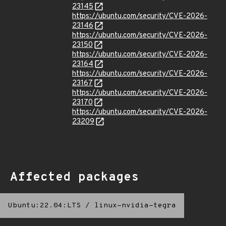
23145
https://ubuntu.com/security/CVE-2026-
23146
https://ubuntu.com/security/CVE-2026-
23150
https://ubuntu.com/security/CVE-2026-
23164
https://ubuntu.com/security/CVE-2026-
23167
https://ubuntu.com/security/CVE-2026-
23170
https://ubuntu.com/security/CVE-2026-
23209
Affected packages
Ubuntu:22.04:LTS
/
linux-nvidia-tegra