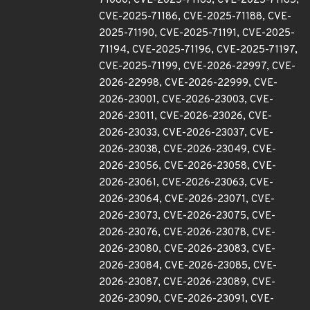
71080, CVE-2025-71163, CVE-2025-71185,
CVE-2025-71186, CVE-2025-71188, CVE-
2025-71190, CVE-2025-71191, CVE-2025-
71194, CVE-2025-71196, CVE-2025-71197,
CVE-2025-71199, CVE-2026-22997, CVE-
2026-22998, CVE-2026-22999, CVE-
2026-23001, CVE-2026-23003, CVE-
2026-23011, CVE-2026-23026, CVE-
2026-23033, CVE-2026-23037, CVE-
2026-23038, CVE-2026-23049, CVE-
2026-23056, CVE-2026-23058, CVE-
2026-23061, CVE-2026-23063, CVE-
2026-23064, CVE-2026-23071, CVE-
2026-23073, CVE-2026-23075, CVE-
2026-23076, CVE-2026-23078, CVE-
2026-23080, CVE-2026-23083, CVE-
2026-23084, CVE-2026-23085, CVE-
2026-23087, CVE-2026-23089, CVE-
2026-23090, CVE-2026-23091, CVE-