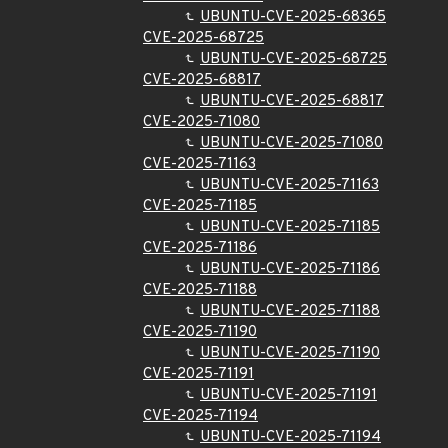
UBUNTU-CVE-2025-68365
CVE-2025-68725
UBUNTU-CVE-2025-68725
CVE-2025-68817
UBUNTU-CVE-2025-68817
CVE-2025-71080
UBUNTU-CVE-2025-71080
CVE-2025-71163
UBUNTU-CVE-2025-71163
CVE-2025-71185
UBUNTU-CVE-2025-71185
CVE-2025-71186
UBUNTU-CVE-2025-71186
CVE-2025-71188
UBUNTU-CVE-2025-71188
CVE-2025-71190
UBUNTU-CVE-2025-71190
CVE-2025-71191
UBUNTU-CVE-2025-71191
CVE-2025-71194
UBUNTU-CVE-2025-71194