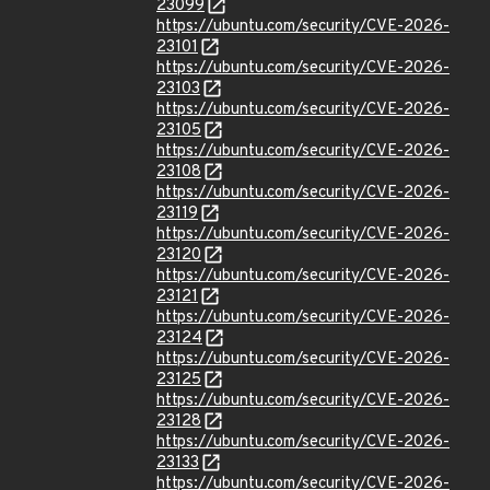
23099
https://ubuntu.com/security/CVE-2026-
23101
https://ubuntu.com/security/CVE-2026-
23103
https://ubuntu.com/security/CVE-2026-
23105
https://ubuntu.com/security/CVE-2026-
23108
https://ubuntu.com/security/CVE-2026-
23119
https://ubuntu.com/security/CVE-2026-
23120
https://ubuntu.com/security/CVE-2026-
23121
https://ubuntu.com/security/CVE-2026-
23124
https://ubuntu.com/security/CVE-2026-
23125
https://ubuntu.com/security/CVE-2026-
23128
https://ubuntu.com/security/CVE-2026-
23133
https://ubuntu.com/security/CVE-2026-