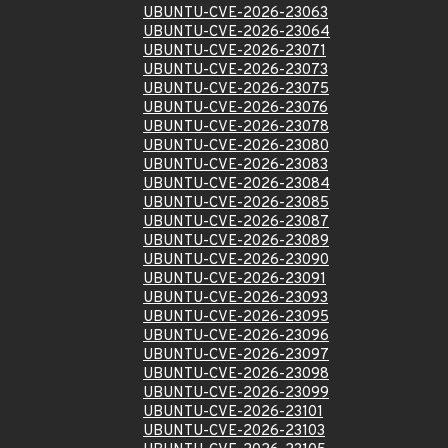
UBUNTU-CVE-2026-23063
UBUNTU-CVE-2026-23064
UBUNTU-CVE-2026-23071
UBUNTU-CVE-2026-23073
UBUNTU-CVE-2026-23075
UBUNTU-CVE-2026-23076
UBUNTU-CVE-2026-23078
UBUNTU-CVE-2026-23080
UBUNTU-CVE-2026-23083
UBUNTU-CVE-2026-23084
UBUNTU-CVE-2026-23085
UBUNTU-CVE-2026-23087
UBUNTU-CVE-2026-23089
UBUNTU-CVE-2026-23090
UBUNTU-CVE-2026-23091
UBUNTU-CVE-2026-23093
UBUNTU-CVE-2026-23095
UBUNTU-CVE-2026-23096
UBUNTU-CVE-2026-23097
UBUNTU-CVE-2026-23098
UBUNTU-CVE-2026-23099
UBUNTU-CVE-2026-23101
UBUNTU-CVE-2026-23103