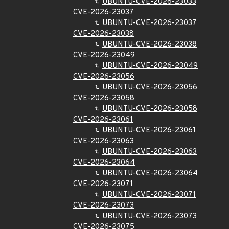
UBUNTU-CVE-2026-23033
CVE-2026-23037
UBUNTU-CVE-2026-23037
CVE-2026-23038
UBUNTU-CVE-2026-23038
CVE-2026-23049
UBUNTU-CVE-2026-23049
CVE-2026-23056
UBUNTU-CVE-2026-23056
CVE-2026-23058
UBUNTU-CVE-2026-23058
CVE-2026-23061
UBUNTU-CVE-2026-23061
CVE-2026-23063
UBUNTU-CVE-2026-23063
CVE-2026-23064
UBUNTU-CVE-2026-23064
CVE-2026-23071
UBUNTU-CVE-2026-23071
CVE-2026-23073
UBUNTU-CVE-2026-23073
CVE-2026-23075