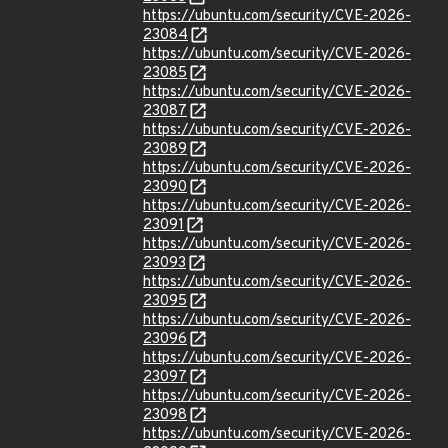
https://ubuntu.com/security/CVE-2026-
23084
https://ubuntu.com/security/CVE-2026-
23085
https://ubuntu.com/security/CVE-2026-
23087
https://ubuntu.com/security/CVE-2026-
23089
https://ubuntu.com/security/CVE-2026-
23090
https://ubuntu.com/security/CVE-2026-
23091
https://ubuntu.com/security/CVE-2026-
23093
https://ubuntu.com/security/CVE-2026-
23095
https://ubuntu.com/security/CVE-2026-
23096
https://ubuntu.com/security/CVE-2026-
23097
https://ubuntu.com/security/CVE-2026-
23098
https://ubuntu.com/security/CVE-2026-