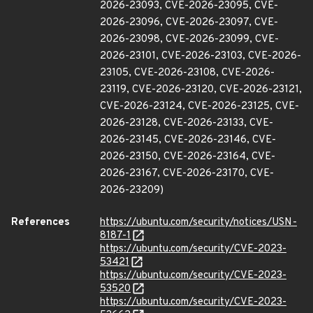
2026-23093, CVE-2026-23095, CVE-
2026-23096, CVE-2026-23097, CVE-
2026-23098, CVE-2026-23099, CVE-
2026-23101, CVE-2026-23103, CVE-2026-
23105, CVE-2026-23108, CVE-2026-
23119, CVE-2026-23120, CVE-2026-23121,
CVE-2026-23124, CVE-2026-23125, CVE-
2026-23128, CVE-2026-23133, CVE-
2026-23145, CVE-2026-23146, CVE-
2026-23150, CVE-2026-23164, CVE-
2026-23167, CVE-2026-23170, CVE-
2026-23209)
References
https://ubuntu.com/security/notices/USN-
8187-1
https://ubuntu.com/security/CVE-2023-
53421
https://ubuntu.com/security/CVE-2023-
53520
https://ubuntu.com/security/CVE-2023-