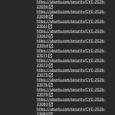
https://ubuntu.com/security/CVE-2026-
23056
https://ubuntu.com/security/CVE-2026-
23058
https://ubuntu.com/security/CVE-2026-
23061
https://ubuntu.com/security/CVE-2026-
23063
https://ubuntu.com/security/CVE-2026-
23064
https://ubuntu.com/security/CVE-2026-
23071
https://ubuntu.com/security/CVE-2026-
23073
https://ubuntu.com/security/CVE-2026-
23075
https://ubuntu.com/security/CVE-2026-
23076
https://ubuntu.com/security/CVE-2026-
23078
https://ubuntu.com/security/CVE-2026-
23080
https://ubuntu.com/security/CVE-2026-
23083