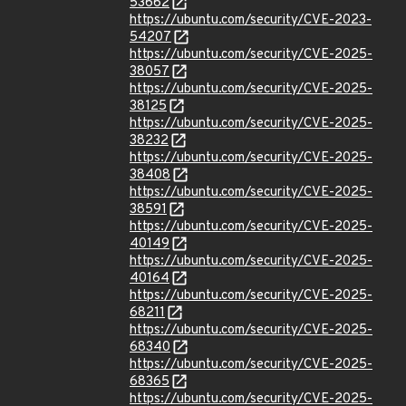
53662
https://ubuntu.com/security/CVE-2023-
54207
https://ubuntu.com/security/CVE-2025-
38057
https://ubuntu.com/security/CVE-2025-
38125
https://ubuntu.com/security/CVE-2025-
38232
https://ubuntu.com/security/CVE-2025-
38408
https://ubuntu.com/security/CVE-2025-
38591
https://ubuntu.com/security/CVE-2025-
40149
https://ubuntu.com/security/CVE-2025-
40164
https://ubuntu.com/security/CVE-2025-
68211
https://ubuntu.com/security/CVE-2025-
68340
https://ubuntu.com/security/CVE-2025-
68365
https://ubuntu.com/security/CVE-2025-