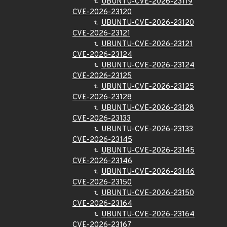
UBUNTU-CVE-2026-23119
CVE-2026-23120
UBUNTU-CVE-2026-23120
CVE-2026-23121
UBUNTU-CVE-2026-23121
CVE-2026-23124
UBUNTU-CVE-2026-23124
CVE-2026-23125
UBUNTU-CVE-2026-23125
CVE-2026-23128
UBUNTU-CVE-2026-23128
CVE-2026-23133
UBUNTU-CVE-2026-23133
CVE-2026-23145
UBUNTU-CVE-2026-23145
CVE-2026-23146
UBUNTU-CVE-2026-23146
CVE-2026-23150
UBUNTU-CVE-2026-23150
CVE-2026-23164
UBUNTU-CVE-2026-23164
CVE-2026-23167