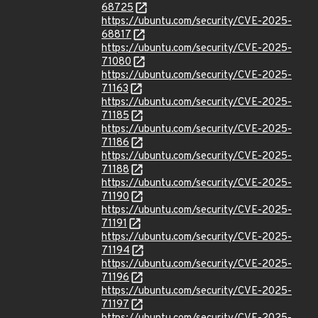
68725
https://ubuntu.com/security/CVE-2025-
68817
https://ubuntu.com/security/CVE-2025-
71080
https://ubuntu.com/security/CVE-2025-
71163
https://ubuntu.com/security/CVE-2025-
71185
https://ubuntu.com/security/CVE-2025-
71186
https://ubuntu.com/security/CVE-2025-
71188
https://ubuntu.com/security/CVE-2025-
71190
https://ubuntu.com/security/CVE-2025-
71191
https://ubuntu.com/security/CVE-2025-
71194
https://ubuntu.com/security/CVE-2025-
71196
https://ubuntu.com/security/CVE-2025-
71197