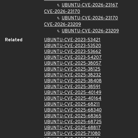
UBUNTU-CVE-2026-23167
CVE-2026-23170
UBUNTU-CVE-2026-23170
CVE-2026-23209
UBUNTU-CVE-2026-23209
Related
UBUNTU-CVE-2023-53421
UBUNTU-CVE-2023-53520
UBUNTU-CVE-2023-53662
UBUNTU-CVE-2023-54207
UBUNTU-CVE-2025-38057
UBUNTU-CVE-2025-38125
UBUNTU-CVE-2025-38232
UBUNTU-CVE-2025-38408
UBUNTU-CVE-2025-38591
UBUNTU-CVE-2025-40149
UBUNTU-CVE-2025-40164
UBUNTU-CVE-2025-68211
UBUNTU-CVE-2025-68340
UBUNTU-CVE-2025-68365
UBUNTU-CVE-2025-68725
UBUNTU-CVE-2025-68817
UBUNTU-CVE-2025-71080