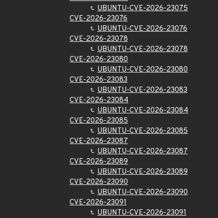
UBUNTU-CVE-2026-23075
CVE-2026-23076
UBUNTU-CVE-2026-23076
CVE-2026-23078
UBUNTU-CVE-2026-23078
CVE-2026-23080
UBUNTU-CVE-2026-23080
CVE-2026-23083
UBUNTU-CVE-2026-23083
CVE-2026-23084
UBUNTU-CVE-2026-23084
CVE-2026-23085
UBUNTU-CVE-2026-23085
CVE-2026-23087
UBUNTU-CVE-2026-23087
CVE-2026-23089
UBUNTU-CVE-2026-23089
CVE-2026-23090
UBUNTU-CVE-2026-23090
CVE-2026-23091
UBUNTU-CVE-2026-23091