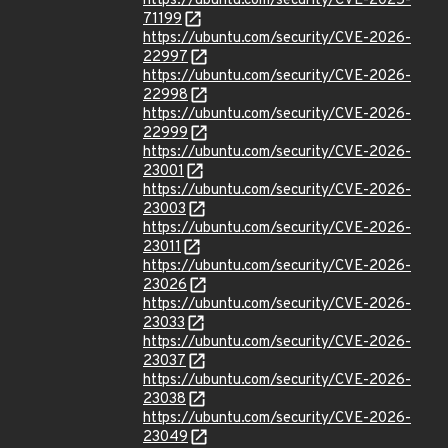
https://ubuntu.com/security/CVE-2025-
71199
https://ubuntu.com/security/CVE-2026-
22997
https://ubuntu.com/security/CVE-2026-
22998
https://ubuntu.com/security/CVE-2026-
22999
https://ubuntu.com/security/CVE-2026-
23001
https://ubuntu.com/security/CVE-2026-
23003
https://ubuntu.com/security/CVE-2026-
23011
https://ubuntu.com/security/CVE-2026-
23026
https://ubuntu.com/security/CVE-2026-
23033
https://ubuntu.com/security/CVE-2026-
23037
https://ubuntu.com/security/CVE-2026-
23038
https://ubuntu.com/security/CVE-2026-
23049