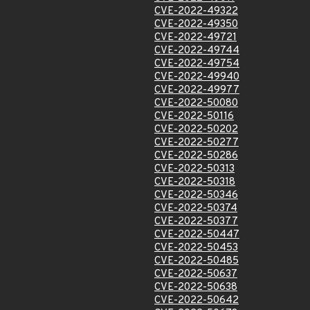
CVE-2022-49322
CVE-2022-49350
CVE-2022-49721
CVE-2022-49744
CVE-2022-49754
CVE-2022-49940
CVE-2022-49977
CVE-2022-50080
CVE-2022-50116
CVE-2022-50202
CVE-2022-50277
CVE-2022-50286
CVE-2022-50313
CVE-2022-50318
CVE-2022-50346
CVE-2022-50374
CVE-2022-50377
CVE-2022-50447
CVE-2022-50453
CVE-2022-50485
CVE-2022-50637
CVE-2022-50638
CVE-2022-50642