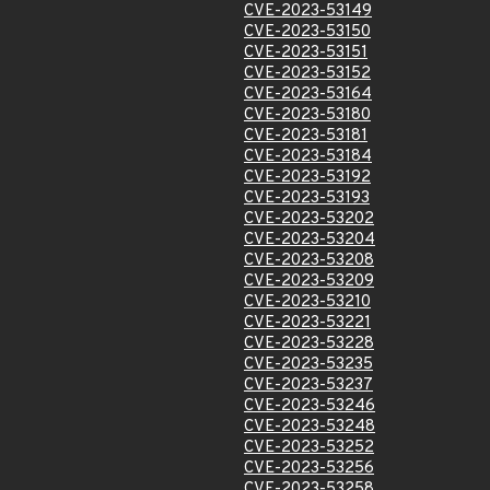
CVE-2023-53149
CVE-2023-53150
CVE-2023-53151
CVE-2023-53152
CVE-2023-53164
CVE-2023-53180
CVE-2023-53181
CVE-2023-53184
CVE-2023-53192
CVE-2023-53193
CVE-2023-53202
CVE-2023-53204
CVE-2023-53208
CVE-2023-53209
CVE-2023-53210
CVE-2023-53221
CVE-2023-53228
CVE-2023-53235
CVE-2023-53237
CVE-2023-53246
CVE-2023-53248
CVE-2023-53252
CVE-2023-53256
CVE-2023-53258