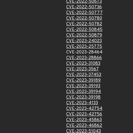
CVE-2022-50673
CVE-2022-50736
CVE-2022-50777
CVE-2022-50780
CVE-2022-50782
CVE-2022-50845
CVE-2022-50879
CVE-2023-24023
CVE-2023-25775
CVE-2023-28464
CVE-2023-28866
CVE-2023-31083
CVE-2023-3567
CVE-2023-37453
CVE-2023-39189
CVE-2023-39193
CVE-2023-39194
CVE-2023-39198
CVE-2023-4133
CVE-2023-42754
CVE-2023-42756
CVE-2023-45863
CVE-2023-46862
CVE-2023-51043