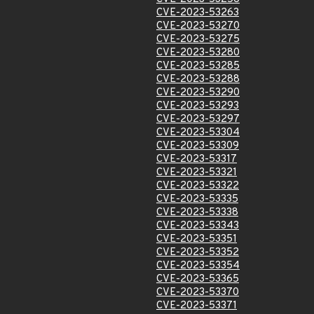
CVE-2023-53263
CVE-2023-53270
CVE-2023-53275
CVE-2023-53280
CVE-2023-53285
CVE-2023-53288
CVE-2023-53290
CVE-2023-53293
CVE-2023-53297
CVE-2023-53304
CVE-2023-53309
CVE-2023-53317
CVE-2023-53321
CVE-2023-53322
CVE-2023-53335
CVE-2023-53338
CVE-2023-53343
CVE-2023-53351
CVE-2023-53352
CVE-2023-53354
CVE-2023-53365
CVE-2023-53370
CVE-2023-53371