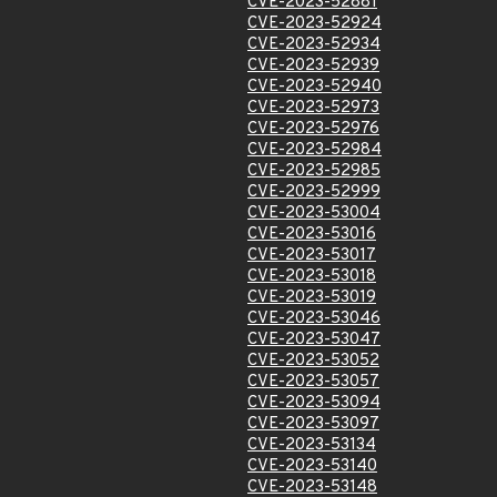
CVE-2023-52881
CVE-2023-52924
CVE-2023-52934
CVE-2023-52939
CVE-2023-52940
CVE-2023-52973
CVE-2023-52976
CVE-2023-52984
CVE-2023-52985
CVE-2023-52999
CVE-2023-53004
CVE-2023-53016
CVE-2023-53017
CVE-2023-53018
CVE-2023-53019
CVE-2023-53046
CVE-2023-53047
CVE-2023-53052
CVE-2023-53057
CVE-2023-53094
CVE-2023-53097
CVE-2023-53134
CVE-2023-53140
CVE-2023-53148