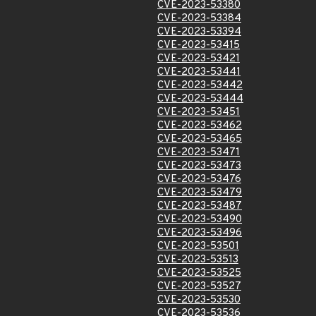
CVE-2023-53380
CVE-2023-53384
CVE-2023-53394
CVE-2023-53415
CVE-2023-53421
CVE-2023-53441
CVE-2023-53442
CVE-2023-53444
CVE-2023-53451
CVE-2023-53462
CVE-2023-53465
CVE-2023-53471
CVE-2023-53473
CVE-2023-53476
CVE-2023-53479
CVE-2023-53487
CVE-2023-53490
CVE-2023-53496
CVE-2023-53501
CVE-2023-53513
CVE-2023-53525
CVE-2023-53527
CVE-2023-53530
CVE-2023-53536