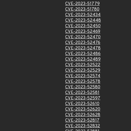
CVE-2023-51779
CVE-2023-51780
CVE-2023-52434
CVE-2023-52448
CVE-2023-52450
CVE-2023-52469
CVE-2023-52470
CVE-2023-52476
CVE-2023-52478
CVE-2023-52486
CVE-2023-52489
CVE-2023-52522
CVE-2023-52529
CVE-2023-52574
CVE-2023-52578
CVE-2023-52580
CVE-2023-52581
CVE-2023-52597
CVE-2023-52610
CVE-2023-52620
CVE-2023-52628
CVE-2023-52817
CVE-2023-52832