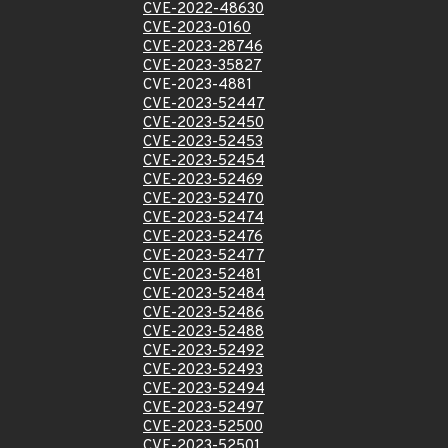
CVE-2022-48630
CVE-2023-0160
CVE-2023-28746
CVE-2023-35827
CVE-2023-4881
CVE-2023-52447
CVE-2023-52450
CVE-2023-52453
CVE-2023-52454
CVE-2023-52469
CVE-2023-52470
CVE-2023-52474
CVE-2023-52476
CVE-2023-52477
CVE-2023-52481
CVE-2023-52484
CVE-2023-52486
CVE-2023-52488
CVE-2023-52492
CVE-2023-52493
CVE-2023-52494
CVE-2023-52497
CVE-2023-52500
CVE-2023-52501