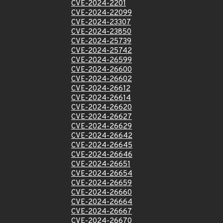
CVE-2024-2201
CVE-2024-22099
CVE-2024-23307
CVE-2024-23850
CVE-2024-25739
CVE-2024-25742
CVE-2024-26599
CVE-2024-26600
CVE-2024-26602
CVE-2024-26612
CVE-2024-26614
CVE-2024-26620
CVE-2024-26627
CVE-2024-26629
CVE-2024-26642
CVE-2024-26645
CVE-2024-26646
CVE-2024-26651
CVE-2024-26654
CVE-2024-26659
CVE-2024-26660
CVE-2024-26664
CVE-2024-26667
CVE-2024-26670