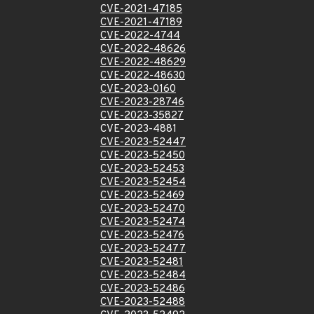
CVE-2021-47185
CVE-2021-47189
CVE-2022-4744
CVE-2022-48626
CVE-2022-48629
CVE-2022-48630
CVE-2023-0160
CVE-2023-28746
CVE-2023-35827
CVE-2023-4881
CVE-2023-52447
CVE-2023-52450
CVE-2023-52453
CVE-2023-52454
CVE-2023-52469
CVE-2023-52470
CVE-2023-52474
CVE-2023-52476
CVE-2023-52477
CVE-2023-52481
CVE-2023-52484
CVE-2023-52486
CVE-2023-52488