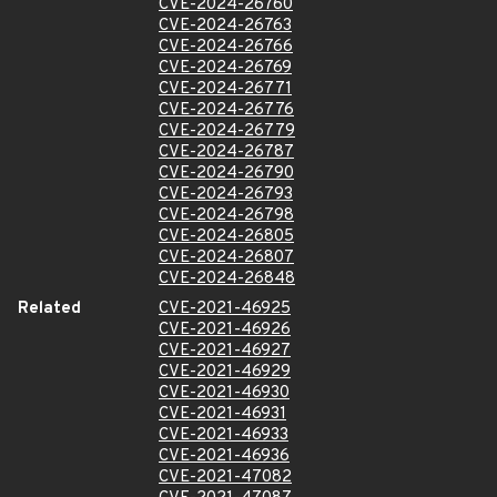
CVE-2024-26760
CVE-2024-26763
CVE-2024-26766
CVE-2024-26769
CVE-2024-26771
CVE-2024-26776
CVE-2024-26779
CVE-2024-26787
CVE-2024-26790
CVE-2024-26793
CVE-2024-26798
CVE-2024-26805
CVE-2024-26807
CVE-2024-26848
Related
CVE-2021-46925
CVE-2021-46926
CVE-2021-46927
CVE-2021-46929
CVE-2021-46930
CVE-2021-46931
CVE-2021-46933
CVE-2021-46936
CVE-2021-47082