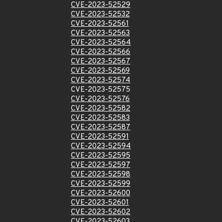
CVE-2023-52529
CVE-2023-52532
CVE-2023-52561
CVE-2023-52563
CVE-2023-52564
CVE-2023-52566
CVE-2023-52567
CVE-2023-52569
CVE-2023-52574
CVE-2023-52575
CVE-2023-52576
CVE-2023-52582
CVE-2023-52583
CVE-2023-52587
CVE-2023-52591
CVE-2023-52594
CVE-2023-52595
CVE-2023-52597
CVE-2023-52598
CVE-2023-52599
CVE-2023-52600
CVE-2023-52601
CVE-2023-52602
CVE-2023-52603