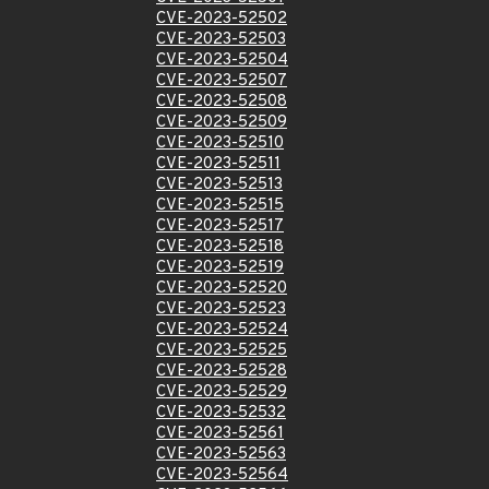
CVE-2023-52502
CVE-2023-52503
CVE-2023-52504
CVE-2023-52507
CVE-2023-52508
CVE-2023-52509
CVE-2023-52510
CVE-2023-52511
CVE-2023-52513
CVE-2023-52515
CVE-2023-52517
CVE-2023-52518
CVE-2023-52519
CVE-2023-52520
CVE-2023-52523
CVE-2023-52524
CVE-2023-52525
CVE-2023-52528
CVE-2023-52529
CVE-2023-52532
CVE-2023-52561
CVE-2023-52563
CVE-2023-52564