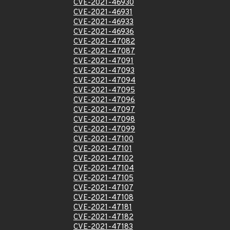
CVE-2021-46930
CVE-2021-46931
CVE-2021-46933
CVE-2021-46936
CVE-2021-47082
CVE-2021-47087
CVE-2021-47091
CVE-2021-47093
CVE-2021-47094
CVE-2021-47095
CVE-2021-47096
CVE-2021-47097
CVE-2021-47098
CVE-2021-47099
CVE-2021-47100
CVE-2021-47101
CVE-2021-47102
CVE-2021-47104
CVE-2021-47105
CVE-2021-47107
CVE-2021-47108
CVE-2021-47181
CVE-2021-47182
CVE-2021-47183