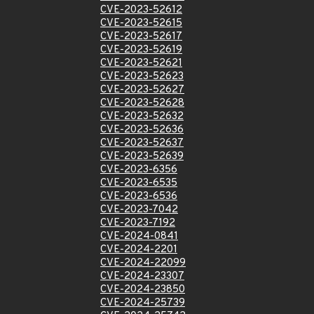
CVE-2023-52612
CVE-2023-52615
CVE-2023-52617
CVE-2023-52619
CVE-2023-52621
CVE-2023-52623
CVE-2023-52627
CVE-2023-52628
CVE-2023-52632
CVE-2023-52636
CVE-2023-52637
CVE-2023-52639
CVE-2023-6356
CVE-2023-6535
CVE-2023-6536
CVE-2023-7042
CVE-2023-7192
CVE-2024-0841
CVE-2024-2201
CVE-2024-22099
CVE-2024-23307
CVE-2024-23850
CVE-2024-25739