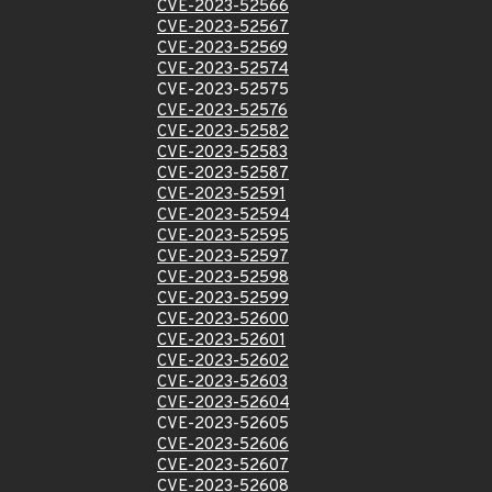
CVE-2023-52566
CVE-2023-52567
CVE-2023-52569
CVE-2023-52574
CVE-2023-52575
CVE-2023-52576
CVE-2023-52582
CVE-2023-52583
CVE-2023-52587
CVE-2023-52591
CVE-2023-52594
CVE-2023-52595
CVE-2023-52597
CVE-2023-52598
CVE-2023-52599
CVE-2023-52600
CVE-2023-52601
CVE-2023-52602
CVE-2023-52603
CVE-2023-52604
CVE-2023-52605
CVE-2023-52606
CVE-2023-52607
CVE-2023-52608