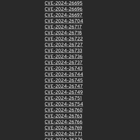
CVE-2024-26695
CVE-2024-26696
CVE-2024-26697
CVE-2024-26704
CVE-2024-26717
CVE-2024-26718
CVE-2024-26722
CVE-2024-26727
CVE-2024-26733
CVE-2024-26736
CVE-2024-26737
CVE-2024-26743
CVE-2024-26744
CVE-2024-26745
CVE-2024-26747
CVE-2024-26749
CVE-2024-26751
CVE-2024-26754
CVE-2024-26760
CVE-2024-26763
CVE-2024-26766
CVE-2024-26769
CVE-2024-26771