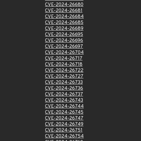
CVE-2024-26680
CVE-2024-26681
CVE-2024-26684
CVE-2024-26685
CVE-2024-26689
CVE-2024-26695
CVE-2024-26696
CVE-2024-26697
CVE-2024-26704
CVE-2024-26717
CVE-2024-26718
CVE-2024-26722
CVE-2024-26727
CVE-2024-26733
CVE-2024-26736
CVE-2024-26737
CVE-2024-26743
CVE-2024-26744
CVE-2024-26745
CVE-2024-26747
CVE-2024-26749
CVE-2024-26751
CVE-2024-26754