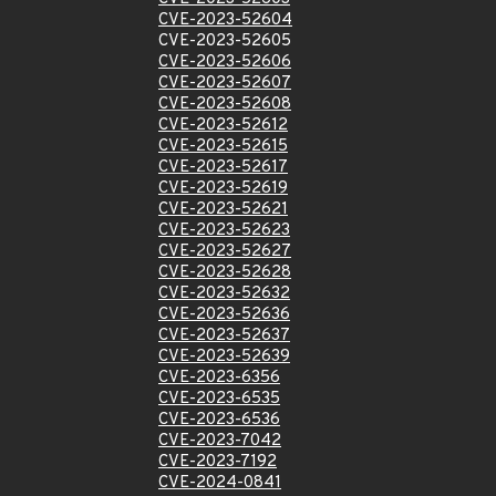
CVE-2023-52604
CVE-2023-52605
CVE-2023-52606
CVE-2023-52607
CVE-2023-52608
CVE-2023-52612
CVE-2023-52615
CVE-2023-52617
CVE-2023-52619
CVE-2023-52621
CVE-2023-52623
CVE-2023-52627
CVE-2023-52628
CVE-2023-52632
CVE-2023-52636
CVE-2023-52637
CVE-2023-52639
CVE-2023-6356
CVE-2023-6535
CVE-2023-6536
CVE-2023-7042
CVE-2023-7192
CVE-2024-0841