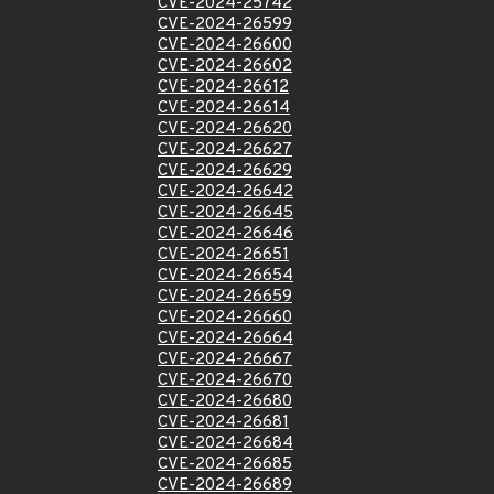
CVE-2024-25742
CVE-2024-26599
CVE-2024-26600
CVE-2024-26602
CVE-2024-26612
CVE-2024-26614
CVE-2024-26620
CVE-2024-26627
CVE-2024-26629
CVE-2024-26642
CVE-2024-26645
CVE-2024-26646
CVE-2024-26651
CVE-2024-26654
CVE-2024-26659
CVE-2024-26660
CVE-2024-26664
CVE-2024-26667
CVE-2024-26670
CVE-2024-26680
CVE-2024-26681
CVE-2024-26684
CVE-2024-26685
CVE-2024-26689