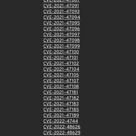
CVE-2021-47087
CVE-2021-47091
CVE-2021-47093
CVE-2021-47094
CVE-2021-47095
CVE-2021-47096
CVE-2021-47097
CVE-2021-47098
CVE-2021-47099
CVE-2021-47100
CVE-2021-47101
CVE-2021-47102
CVE-2021-47104
CVE-2021-47105
CVE-2021-47107
CVE-2021-47108
CVE-2021-47181
CVE-2021-47182
CVE-2021-47183
CVE-2021-47185
CVE-2021-47189
CVE-2022-4744
CVE-2022-48626
CVE-2022-48629