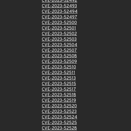
CVE-2023-52492
CVE-2023-52493
CVE-2023-52494
CVE-2023-52497
CVE-2023-52500
CVE-2023-52501
CVE-2023-52502
CVE-2023-52503
CVE-2023-52504
CVE-2023-52507
CVE-2023-52508
CVE-2023-52509
CVE-2023-52510
CVE-2023-52511
CVE-2023-52513
CVE-2023-52515
CVE-2023-52517
CVE-2023-52518
CVE-2023-52519
CVE-2023-52520
CVE-2023-52523
CVE-2023-52524
CVE-2023-52525
CVE-2023-52528