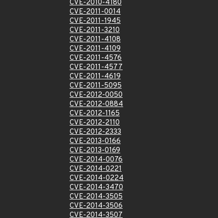
CVE-2010-4180
CVE-2011-0014
CVE-2011-1945
CVE-2011-3210
CVE-2011-4108
CVE-2011-4109
CVE-2011-4576
CVE-2011-4577
CVE-2011-4619
CVE-2011-5095
CVE-2012-0050
CVE-2012-0884
CVE-2012-1165
CVE-2012-2110
CVE-2012-2333
CVE-2013-0166
CVE-2013-0169
CVE-2014-0076
CVE-2014-0221
CVE-2014-0224
CVE-2014-3470
CVE-2014-3505
CVE-2014-3506
CVE-2014-3507