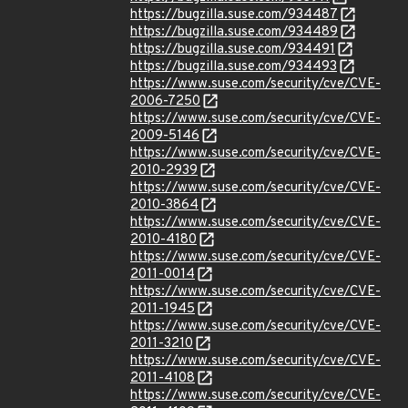
https://bugzilla.suse.com/934487
https://bugzilla.suse.com/934489
https://bugzilla.suse.com/934491
https://bugzilla.suse.com/934493
https://www.suse.com/security/cve/CVE-
2006-7250
https://www.suse.com/security/cve/CVE-
2009-5146
https://www.suse.com/security/cve/CVE-
2010-2939
https://www.suse.com/security/cve/CVE-
2010-3864
https://www.suse.com/security/cve/CVE-
2010-4180
https://www.suse.com/security/cve/CVE-
2011-0014
https://www.suse.com/security/cve/CVE-
2011-1945
https://www.suse.com/security/cve/CVE-
2011-3210
https://www.suse.com/security/cve/CVE-
2011-4108
https://www.suse.com/security/cve/CVE-