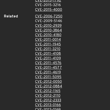
CVE-2015-1792
CVE-2015-3216
CVE-2015-4000
Related
CVE-2006-7250
CVE-2009-5146
CVE-2010-2939
CVE-2010-3864
CVE-2010-4180
CVE-2011-0014
CVE-2011-1945
CVE-2011-3210
CVE-2011-4108
CVE-2011-4109
CVE-2011-4576
CVE-2011-4577
CVE-2011-4619
CVE-2011-5095
CVE-2012-0050
CVE-2012-0884
CVE-2012-1165
CVE-2012-2110
CVE-2012-2333
CVE-2013-0166
CVE-2013-0169