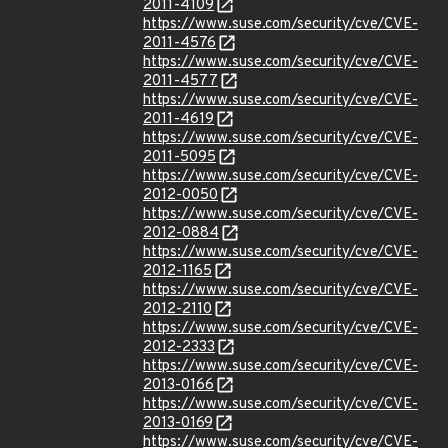
2011-4109
https://www.suse.com/security/cve/CVE-
2011-4576
https://www.suse.com/security/cve/CVE-
2011-4577
https://www.suse.com/security/cve/CVE-
2011-4619
https://www.suse.com/security/cve/CVE-
2011-5095
https://www.suse.com/security/cve/CVE-
2012-0050
https://www.suse.com/security/cve/CVE-
2012-0884
https://www.suse.com/security/cve/CVE-
2012-1165
https://www.suse.com/security/cve/CVE-
2012-2110
https://www.suse.com/security/cve/CVE-
2012-2333
https://www.suse.com/security/cve/CVE-
2013-0166
https://www.suse.com/security/cve/CVE-
2013-0169
https://www.suse.com/security/cve/CVE-