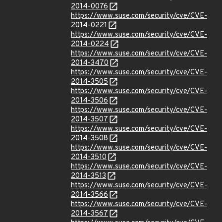
2014-0076
https://www.suse.com/security/cve/CVE-
2014-0221
https://www.suse.com/security/cve/CVE-
2014-0224
https://www.suse.com/security/cve/CVE-
2014-3470
https://www.suse.com/security/cve/CVE-
2014-3505
https://www.suse.com/security/cve/CVE-
2014-3506
https://www.suse.com/security/cve/CVE-
2014-3507
https://www.suse.com/security/cve/CVE-
2014-3508
https://www.suse.com/security/cve/CVE-
2014-3510
https://www.suse.com/security/cve/CVE-
2014-3513
https://www.suse.com/security/cve/CVE-
2014-3566
https://www.suse.com/security/cve/CVE-
2014-3567