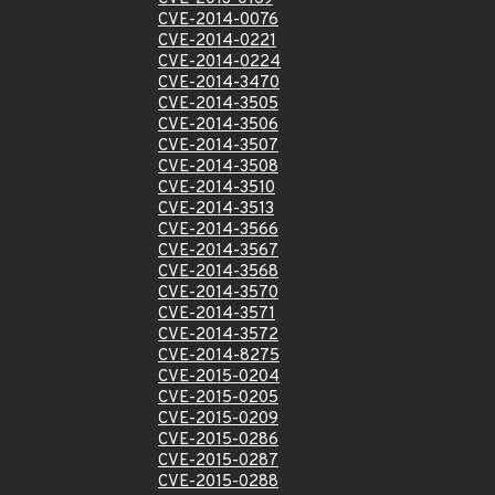
CVE-2014-0076
CVE-2014-0221
CVE-2014-0224
CVE-2014-3470
CVE-2014-3505
CVE-2014-3506
CVE-2014-3507
CVE-2014-3508
CVE-2014-3510
CVE-2014-3513
CVE-2014-3566
CVE-2014-3567
CVE-2014-3568
CVE-2014-3570
CVE-2014-3571
CVE-2014-3572
CVE-2014-8275
CVE-2015-0204
CVE-2015-0205
CVE-2015-0209
CVE-2015-0286
CVE-2015-0287
CVE-2015-0288