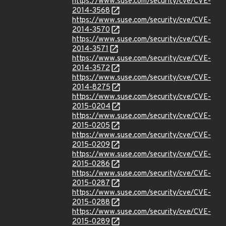
https://www.suse.com/security/cve/CVE-
2014-3568
https://www.suse.com/security/cve/CVE-
2014-3570
https://www.suse.com/security/cve/CVE-
2014-3571
https://www.suse.com/security/cve/CVE-
2014-3572
https://www.suse.com/security/cve/CVE-
2014-8275
https://www.suse.com/security/cve/CVE-
2015-0204
https://www.suse.com/security/cve/CVE-
2015-0205
https://www.suse.com/security/cve/CVE-
2015-0209
https://www.suse.com/security/cve/CVE-
2015-0286
https://www.suse.com/security/cve/CVE-
2015-0287
https://www.suse.com/security/cve/CVE-
2015-0288
https://www.suse.com/security/cve/CVE-
2015-0289