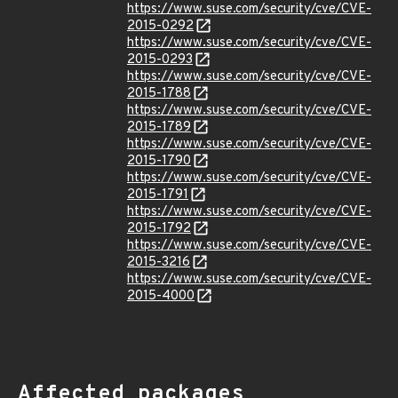
https://www.suse.com/security/cve/CVE-
2015-0292
https://www.suse.com/security/cve/CVE-
2015-0293
https://www.suse.com/security/cve/CVE-
2015-1788
https://www.suse.com/security/cve/CVE-
2015-1789
https://www.suse.com/security/cve/CVE-
2015-1790
https://www.suse.com/security/cve/CVE-
2015-1791
https://www.suse.com/security/cve/CVE-
2015-1792
https://www.suse.com/security/cve/CVE-
2015-3216
https://www.suse.com/security/cve/CVE-
2015-4000
Affected packages