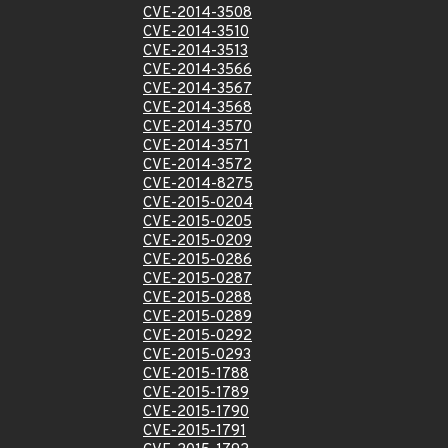
CVE-2014-3508
CVE-2014-3510
CVE-2014-3513
CVE-2014-3566
CVE-2014-3567
CVE-2014-3568
CVE-2014-3570
CVE-2014-3571
CVE-2014-3572
CVE-2014-8275
CVE-2015-0204
CVE-2015-0205
CVE-2015-0209
CVE-2015-0286
CVE-2015-0287
CVE-2015-0288
CVE-2015-0289
CVE-2015-0292
CVE-2015-0293
CVE-2015-1788
CVE-2015-1789
CVE-2015-1790
CVE-2015-1791