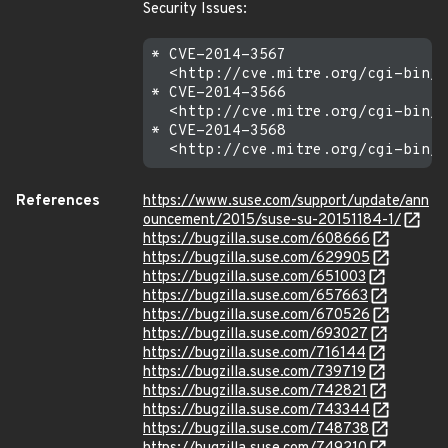
Security Issues:
* CVE-2014-3567

  <http://cve.mitre.org/cgi-bin/c
* CVE-2014-3566

  <http://cve.mitre.org/cgi-bin/c
* CVE-2014-3568

References
https://www.suse.com/support/update/ann
ouncement/2015/suse-su-20151184-1/
https://bugzilla.suse.com/608666
https://bugzilla.suse.com/629905
https://bugzilla.suse.com/651003
https://bugzilla.suse.com/657663
https://bugzilla.suse.com/670526
https://bugzilla.suse.com/693027
https://bugzilla.suse.com/716144
https://bugzilla.suse.com/739719
https://bugzilla.suse.com/742821
https://bugzilla.suse.com/743344
https://bugzilla.suse.com/748738