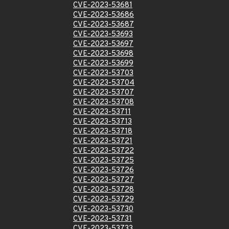
CVE-2023-53681
CVE-2023-53686
CVE-2023-53687
CVE-2023-53693
CVE-2023-53697
CVE-2023-53698
CVE-2023-53699
CVE-2023-53703
CVE-2023-53704
CVE-2023-53707
CVE-2023-53708
CVE-2023-53711
CVE-2023-53713
CVE-2023-53718
CVE-2023-53721
CVE-2023-53722
CVE-2023-53725
CVE-2023-53726
CVE-2023-53727
CVE-2023-53728
CVE-2023-53729
CVE-2023-53730
CVE-2023-53731
CVE-2023-53733