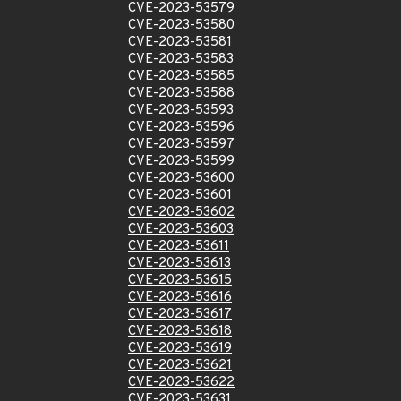
CVE-2023-53579
CVE-2023-53580
CVE-2023-53581
CVE-2023-53583
CVE-2023-53585
CVE-2023-53588
CVE-2023-53593
CVE-2023-53596
CVE-2023-53597
CVE-2023-53599
CVE-2023-53600
CVE-2023-53601
CVE-2023-53602
CVE-2023-53603
CVE-2023-53611
CVE-2023-53613
CVE-2023-53615
CVE-2023-53616
CVE-2023-53617
CVE-2023-53618
CVE-2023-53619
CVE-2023-53621
CVE-2023-53622
CVE-2023-53631