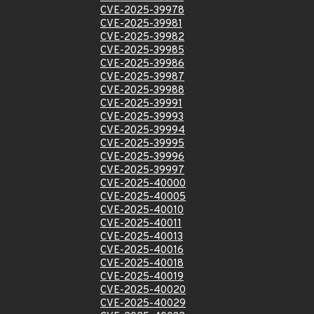
CVE-2025-39978
CVE-2025-39981
CVE-2025-39982
CVE-2025-39985
CVE-2025-39986
CVE-2025-39987
CVE-2025-39988
CVE-2025-39991
CVE-2025-39993
CVE-2025-39994
CVE-2025-39995
CVE-2025-39996
CVE-2025-39997
CVE-2025-40000
CVE-2025-40005
CVE-2025-40010
CVE-2025-40011
CVE-2025-40013
CVE-2025-40016
CVE-2025-40018
CVE-2025-40019
CVE-2025-40020
CVE-2025-40029