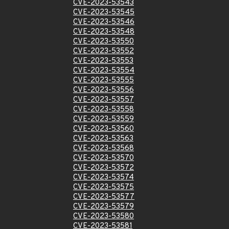
CVE-2023-53543
CVE-2023-53545
CVE-2023-53546
CVE-2023-53548
CVE-2023-53550
CVE-2023-53552
CVE-2023-53553
CVE-2023-53554
CVE-2023-53555
CVE-2023-53556
CVE-2023-53557
CVE-2023-53558
CVE-2023-53559
CVE-2023-53560
CVE-2023-53563
CVE-2023-53568
CVE-2023-53570
CVE-2023-53572
CVE-2023-53574
CVE-2023-53575
CVE-2023-53577
CVE-2023-53579
CVE-2023-53580
CVE-2023-53581