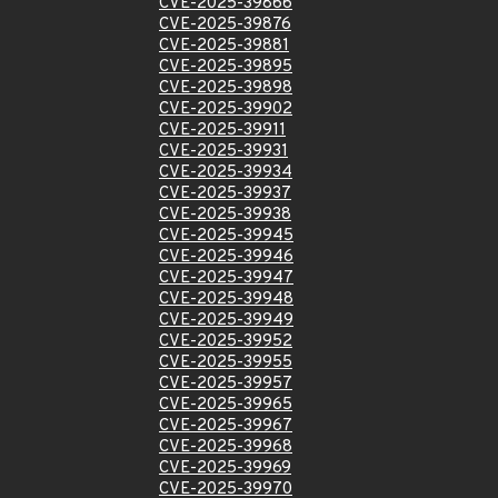
CVE-2025-39866
CVE-2025-39876
CVE-2025-39881
CVE-2025-39895
CVE-2025-39898
CVE-2025-39902
CVE-2025-39911
CVE-2025-39931
CVE-2025-39934
CVE-2025-39937
CVE-2025-39938
CVE-2025-39945
CVE-2025-39946
CVE-2025-39947
CVE-2025-39948
CVE-2025-39949
CVE-2025-39952
CVE-2025-39955
CVE-2025-39957
CVE-2025-39965
CVE-2025-39967
CVE-2025-39968
CVE-2025-39969
CVE-2025-39970