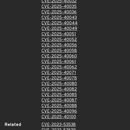
CVE-2025-40032
CVE-2025-40035
CVE-2025-40036
CVE-2025-40043
CVE-2025-40044
CVE-2025-40049
CVE-2025-40051
CVE-2025-40052
CVE-2025-40056
CVE-2025-40058
CVE-2025-40060
CVE-2025-40061
CVE-2025-40062
CVE-2025-40071
CVE-2025-40078
CVE-2025-40080
CVE-2025-40082
CVE-2025-40085
CVE-2025-40087
CVE-2025-40088
CVE-2025-40096
CVE-2025-40100
Related
CVE-2023-53538