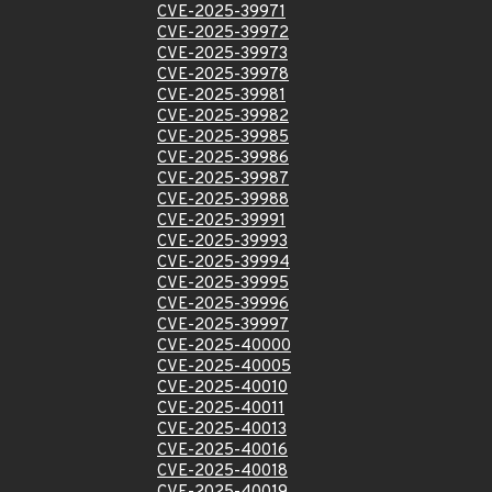
CVE-2025-39971
CVE-2025-39972
CVE-2025-39973
CVE-2025-39978
CVE-2025-39981
CVE-2025-39982
CVE-2025-39985
CVE-2025-39986
CVE-2025-39987
CVE-2025-39988
CVE-2025-39991
CVE-2025-39993
CVE-2025-39994
CVE-2025-39995
CVE-2025-39996
CVE-2025-39997
CVE-2025-40000
CVE-2025-40005
CVE-2025-40010
CVE-2025-40011
CVE-2025-40013
CVE-2025-40016
CVE-2025-40018