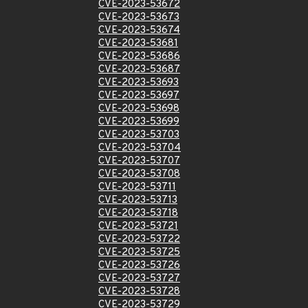
CVE-2023-53672
CVE-2023-53673
CVE-2023-53674
CVE-2023-53681
CVE-2023-53686
CVE-2023-53687
CVE-2023-53693
CVE-2023-53697
CVE-2023-53698
CVE-2023-53699
CVE-2023-53703
CVE-2023-53704
CVE-2023-53707
CVE-2023-53708
CVE-2023-53711
CVE-2023-53713
CVE-2023-53718
CVE-2023-53721
CVE-2023-53722
CVE-2023-53725
CVE-2023-53726
CVE-2023-53727
CVE-2023-53728
CVE-2023-53729