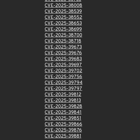
CVE-2025-38008
CVE-2025-38539
CVE-2025-38552
CVE-2025-38653
CVE-2025-38699
CVE-2025-38700
CVE-2025-38718
CVE-2025-39673
CVE-2025-39676
CVE-2025-39683
CVE-2025-39697
CVE-2025-39702
CVE-2025-39756
CVE-2025-39794
CVE-2025-39797
CVE-2025-39812
CVE-2025-39813
CVE-2025-39828
CVE-2025-39841
CVE-2025-39851
CVE-2025-39866
CVE-2025-39876
CVE-2025-39881