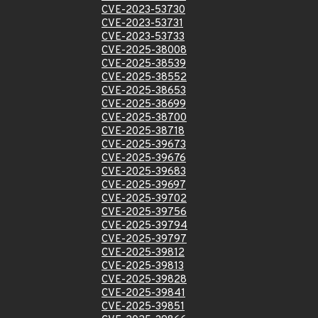
CVE-2023-53730
CVE-2023-53731
CVE-2023-53733
CVE-2025-38008
CVE-2025-38539
CVE-2025-38552
CVE-2025-38653
CVE-2025-38699
CVE-2025-38700
CVE-2025-38718
CVE-2025-39673
CVE-2025-39676
CVE-2025-39683
CVE-2025-39697
CVE-2025-39702
CVE-2025-39756
CVE-2025-39794
CVE-2025-39797
CVE-2025-39812
CVE-2025-39813
CVE-2025-39828
CVE-2025-39841
CVE-2025-39851