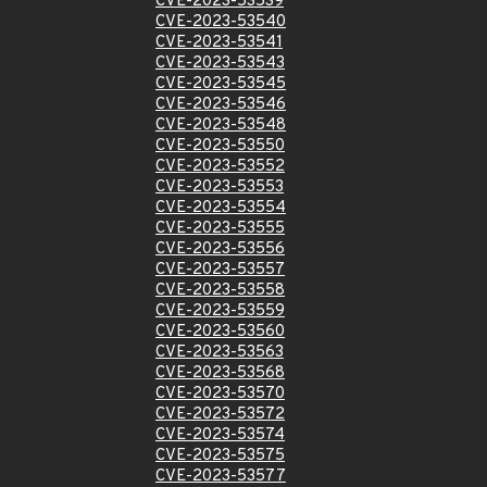
CVE-2023-53539
CVE-2023-53540
CVE-2023-53541
CVE-2023-53543
CVE-2023-53545
CVE-2023-53546
CVE-2023-53548
CVE-2023-53550
CVE-2023-53552
CVE-2023-53553
CVE-2023-53554
CVE-2023-53555
CVE-2023-53556
CVE-2023-53557
CVE-2023-53558
CVE-2023-53559
CVE-2023-53560
CVE-2023-53563
CVE-2023-53568
CVE-2023-53570
CVE-2023-53572
CVE-2023-53574
CVE-2023-53575
CVE-2023-53577