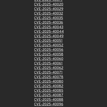
CVE-2025-40019
CVE-2025-40020
CVE-2025-40029
CVE-2025-40032
CVE-2025-40035
CVE-2025-40036
CVE-2025-40043
CVE-2025-40044
CVE-2025-40049
CVE-2025-40051
CVE-2025-40052
CVE-2025-40056
CVE-2025-40058
CVE-2025-40060
CVE-2025-40061
CVE-2025-40062
CVE-2025-40071
CVE-2025-40078
CVE-2025-40080
CVE-2025-40082
CVE-2025-40085
CVE-2025-40087
CVE-2025-40088
CVE-2025-40096