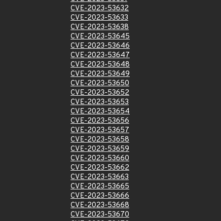
CVE-2023-53632
CVE-2023-53633
CVE-2023-53638
CVE-2023-53645
CVE-2023-53646
CVE-2023-53647
CVE-2023-53648
CVE-2023-53649
CVE-2023-53650
CVE-2023-53652
CVE-2023-53653
CVE-2023-53654
CVE-2023-53656
CVE-2023-53657
CVE-2023-53658
CVE-2023-53659
CVE-2023-53660
CVE-2023-53662
CVE-2023-53663
CVE-2023-53665
CVE-2023-53666
CVE-2023-53668
CVE-2023-53670