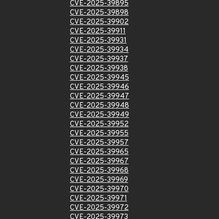
CVE-2025-39895
CVE-2025-39898
CVE-2025-39902
CVE-2025-39911
CVE-2025-39931
CVE-2025-39934
CVE-2025-39937
CVE-2025-39938
CVE-2025-39945
CVE-2025-39946
CVE-2025-39947
CVE-2025-39948
CVE-2025-39949
CVE-2025-39952
CVE-2025-39955
CVE-2025-39957
CVE-2025-39965
CVE-2025-39967
CVE-2025-39968
CVE-2025-39969
CVE-2025-39970
CVE-2025-39971
CVE-2025-39972
CVE-2025-39973