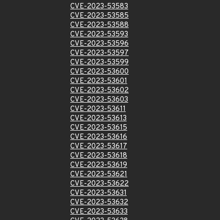
CVE-2023-53583
CVE-2023-53585
CVE-2023-53588
CVE-2023-53593
CVE-2023-53596
CVE-2023-53597
CVE-2023-53599
CVE-2023-53600
CVE-2023-53601
CVE-2023-53602
CVE-2023-53603
CVE-2023-53611
CVE-2023-53613
CVE-2023-53615
CVE-2023-53616
CVE-2023-53617
CVE-2023-53618
CVE-2023-53619
CVE-2023-53621
CVE-2023-53622
CVE-2023-53631
CVE-2023-53632
CVE-2023-53633