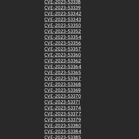
CVE-2023-53338
CVE-2023-53339
CVE-2023-53342
CVE-2023-53343
CVE-2023-53350
CVE-2023-53352
CVE-2023-53354
CVE-2023-53356
CVE-2023-53357
CVE-2023-53360
CVE-2023-53362
CVE-2023-53364
CVE-2023-53365
CVE-2023-53367
CVE-2023-53368
CVE-2023-53369
CVE-2023-53370
CVE-2023-53371
CVE-2023-53374
CVE-2023-53377
CVE-2023-53379
CVE-2023-53380
CVE-2023-53384
CVE-2023-53385