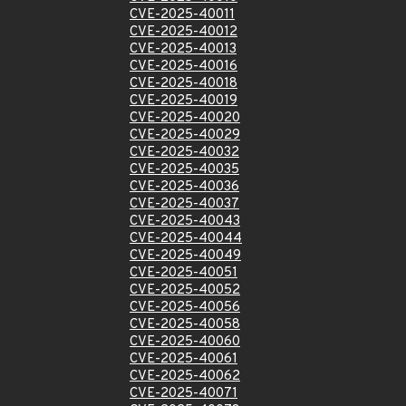
CVE-2025-40011
CVE-2025-40012
CVE-2025-40013
CVE-2025-40016
CVE-2025-40018
CVE-2025-40019
CVE-2025-40020
CVE-2025-40029
CVE-2025-40032
CVE-2025-40035
CVE-2025-40036
CVE-2025-40037
CVE-2025-40043
CVE-2025-40044
CVE-2025-40049
CVE-2025-40051
CVE-2025-40052
CVE-2025-40056
CVE-2025-40058
CVE-2025-40060
CVE-2025-40061
CVE-2025-40062
CVE-2025-40071