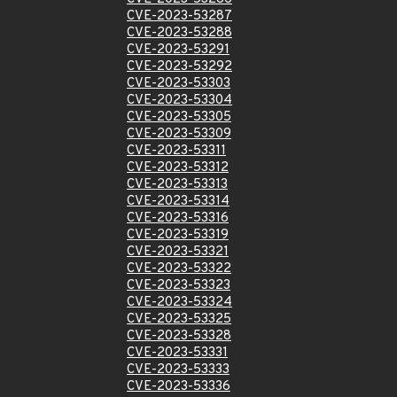
CVE-2023-53287
CVE-2023-53288
CVE-2023-53291
CVE-2023-53292
CVE-2023-53303
CVE-2023-53304
CVE-2023-53305
CVE-2023-53309
CVE-2023-53311
CVE-2023-53312
CVE-2023-53313
CVE-2023-53314
CVE-2023-53316
CVE-2023-53319
CVE-2023-53321
CVE-2023-53322
CVE-2023-53323
CVE-2023-53324
CVE-2023-53325
CVE-2023-53328
CVE-2023-53331
CVE-2023-53333
CVE-2023-53336