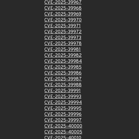
CVE-2025-39967
CVE-2025-39968
CVE-2025-39969
CVE-2025-39970
CVE-2025-39971
CVE-2025-39972
CVE-2025-39973
CVE-2025-39978
CVE-2025-39981
CVE-2025-39982
CVE-2025-39984
CVE-2025-39985
CVE-2025-39986
CVE-2025-39987
CVE-2025-39988
CVE-2025-39991
CVE-2025-39993
CVE-2025-39994
CVE-2025-39995
CVE-2025-39996
CVE-2025-39997
CVE-2025-40000
CVE-2025-40005
CVE-2025-40010