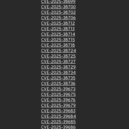
CVE-2025-38699
CVE-2025-38700
CVE-2025-38702
CVE-2025-38706
CVE-2025-38712
CVE-2025-38713
CVE-2025-38714
CVE-2025-38715
CVE-2025-38718
CVE-2025-38724
CVE-2025-38725
CVE-2025-38727
CVE-2025-38729
CVE-2025-38734
CVE-2025-38735
CVE-2025-38736
CVE-2025-39673
CVE-2025-39675
CVE-2025-39676
CVE-2025-39679
CVE-2025-39683
CVE-2025-39684
CVE-2025-39685
CVE-2025-39686