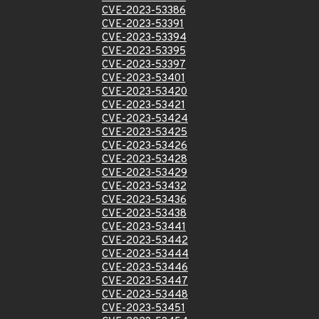
CVE-2023-53386
CVE-2023-53391
CVE-2023-53394
CVE-2023-53395
CVE-2023-53397
CVE-2023-53401
CVE-2023-53420
CVE-2023-53421
CVE-2023-53424
CVE-2023-53425
CVE-2023-53426
CVE-2023-53428
CVE-2023-53429
CVE-2023-53432
CVE-2023-53436
CVE-2023-53438
CVE-2023-53441
CVE-2023-53442
CVE-2023-53444
CVE-2023-53446
CVE-2023-53447
CVE-2023-53448
CVE-2023-53451