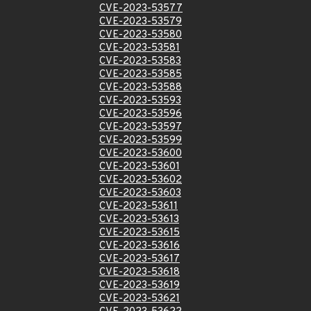
CVE-2023-53577
CVE-2023-53579
CVE-2023-53580
CVE-2023-53581
CVE-2023-53583
CVE-2023-53585
CVE-2023-53588
CVE-2023-53593
CVE-2023-53596
CVE-2023-53597
CVE-2023-53599
CVE-2023-53600
CVE-2023-53601
CVE-2023-53602
CVE-2023-53603
CVE-2023-53611
CVE-2023-53613
CVE-2023-53615
CVE-2023-53616
CVE-2023-53617
CVE-2023-53618
CVE-2023-53619
CVE-2023-53621