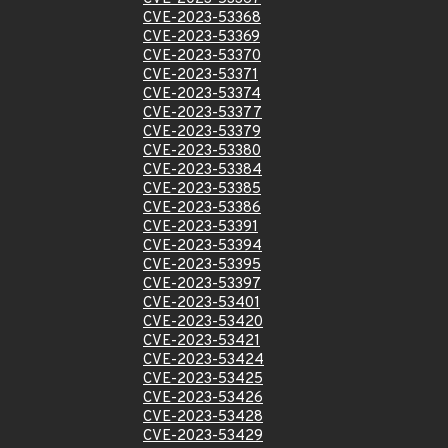
CVE-2023-53368
CVE-2023-53369
CVE-2023-53370
CVE-2023-53371
CVE-2023-53374
CVE-2023-53377
CVE-2023-53379
CVE-2023-53380
CVE-2023-53384
CVE-2023-53385
CVE-2023-53386
CVE-2023-53391
CVE-2023-53394
CVE-2023-53395
CVE-2023-53397
CVE-2023-53401
CVE-2023-53420
CVE-2023-53421
CVE-2023-53424
CVE-2023-53425
CVE-2023-53426
CVE-2023-53428
CVE-2023-53429