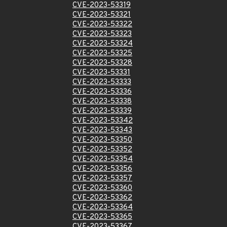
CVE-2023-53319
CVE-2023-53321
CVE-2023-53322
CVE-2023-53323
CVE-2023-53324
CVE-2023-53325
CVE-2023-53328
CVE-2023-53331
CVE-2023-53333
CVE-2023-53336
CVE-2023-53338
CVE-2023-53339
CVE-2023-53342
CVE-2023-53343
CVE-2023-53350
CVE-2023-53352
CVE-2023-53354
CVE-2023-53356
CVE-2023-53357
CVE-2023-53360
CVE-2023-53362
CVE-2023-53364
CVE-2023-53365
CVE-2023-53367