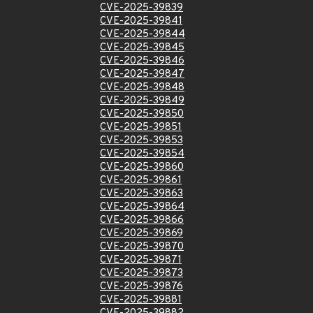
CVE-2025-39839
CVE-2025-39841
CVE-2025-39844
CVE-2025-39845
CVE-2025-39846
CVE-2025-39847
CVE-2025-39848
CVE-2025-39849
CVE-2025-39850
CVE-2025-39851
CVE-2025-39853
CVE-2025-39854
CVE-2025-39860
CVE-2025-39861
CVE-2025-39863
CVE-2025-39864
CVE-2025-39866
CVE-2025-39869
CVE-2025-39870
CVE-2025-39871
CVE-2025-39873
CVE-2025-39876
CVE-2025-39881