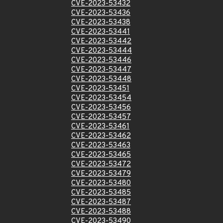
CVE-2023-53432
CVE-2023-53436
CVE-2023-53438
CVE-2023-53441
CVE-2023-53442
CVE-2023-53444
CVE-2023-53446
CVE-2023-53447
CVE-2023-53448
CVE-2023-53451
CVE-2023-53454
CVE-2023-53456
CVE-2023-53457
CVE-2023-53461
CVE-2023-53462
CVE-2023-53463
CVE-2023-53465
CVE-2023-53472
CVE-2023-53479
CVE-2023-53480
CVE-2023-53485
CVE-2023-53487
CVE-2023-53488
CVE-2023-53490