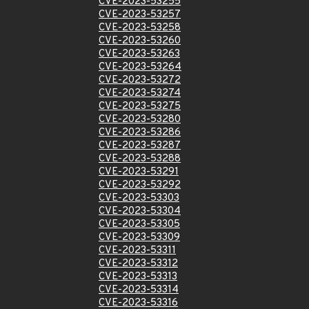
CVE-2023-53255
CVE-2023-53257
CVE-2023-53258
CVE-2023-53260
CVE-2023-53263
CVE-2023-53264
CVE-2023-53272
CVE-2023-53274
CVE-2023-53275
CVE-2023-53280
CVE-2023-53286
CVE-2023-53287
CVE-2023-53288
CVE-2023-53291
CVE-2023-53292
CVE-2023-53303
CVE-2023-53304
CVE-2023-53305
CVE-2023-53309
CVE-2023-53311
CVE-2023-53312
CVE-2023-53313
CVE-2023-53314
CVE-2023-53316