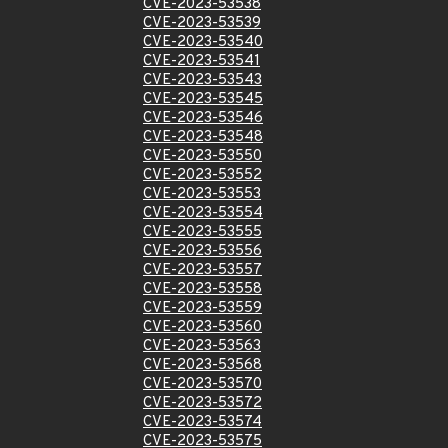
CVE-2023-53538
CVE-2023-53539
CVE-2023-53540
CVE-2023-53541
CVE-2023-53543
CVE-2023-53545
CVE-2023-53546
CVE-2023-53548
CVE-2023-53550
CVE-2023-53552
CVE-2023-53553
CVE-2023-53554
CVE-2023-53555
CVE-2023-53556
CVE-2023-53557
CVE-2023-53558
CVE-2023-53559
CVE-2023-53560
CVE-2023-53563
CVE-2023-53568
CVE-2023-53570
CVE-2023-53572
CVE-2023-53574
CVE-2023-53575