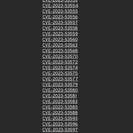
CVE-2023-53553
CVE-2023-53554
CVE-2023-53555
CVE-2023-53556
CVE-2023-53557
CVE-2023-53558
CVE-2023-53559
CVE-2023-53560
CVE-2023-53563
CVE-2023-53568
CVE-2023-53570
CVE-2023-53572
CVE-2023-53574
CVE-2023-53575
CVE-2023-53577
CVE-2023-53579
CVE-2023-53580
CVE-2023-53581
CVE-2023-53583
CVE-2023-53585
CVE-2023-53588
CVE-2023-53593
CVE-2023-53596
CVE-2023-53597