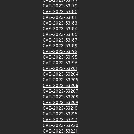
CVE-2023-53177
CVE-2023-53179
CVE-2023-53180
CVE-2023-53181
CVE-2023-53183
CVE-2023-53184
CVE-2023-53185
CVE-2023-53187
CVE-2023-53189
CVE-2023-53192
CVE-2023-53195
CVE-2023-53196
CVE-2023-53201
CVE-2023-53204
CVE-2023-53205
CVE-2023-53206
CVE-2023-53207
CVE-2023-53208
CVE-2023-53209
CVE-2023-53210
CVE-2023-53215
CVE-2023-53217
CVE-2023-53220
CVE-2023-53221