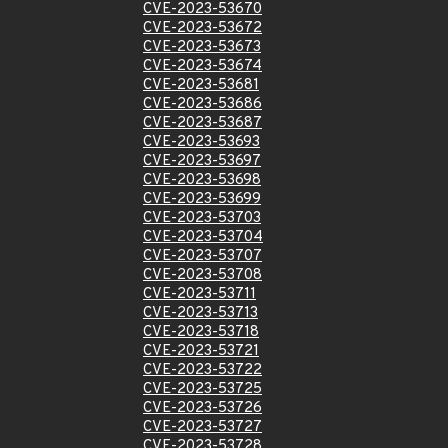
CVE-2023-53670
CVE-2023-53672
CVE-2023-53673
CVE-2023-53674
CVE-2023-53681
CVE-2023-53686
CVE-2023-53687
CVE-2023-53693
CVE-2023-53697
CVE-2023-53698
CVE-2023-53699
CVE-2023-53703
CVE-2023-53704
CVE-2023-53707
CVE-2023-53708
CVE-2023-53711
CVE-2023-53713
CVE-2023-53718
CVE-2023-53721
CVE-2023-53722
CVE-2023-53725
CVE-2023-53726
CVE-2023-53727
CVE-2023-53728