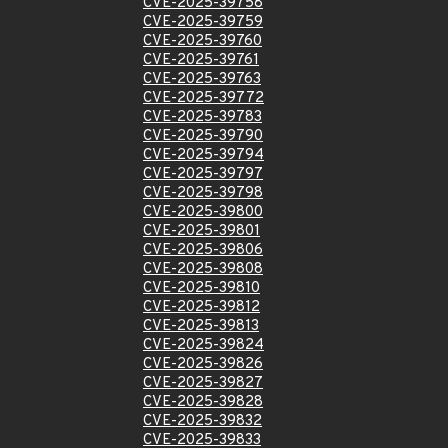
CVE-2025-39758
CVE-2025-39759
CVE-2025-39760
CVE-2025-39761
CVE-2025-39763
CVE-2025-39772
CVE-2025-39783
CVE-2025-39790
CVE-2025-39794
CVE-2025-39797
CVE-2025-39798
CVE-2025-39800
CVE-2025-39801
CVE-2025-39806
CVE-2025-39808
CVE-2025-39810
CVE-2025-39812
CVE-2025-39813
CVE-2025-39824
CVE-2025-39826
CVE-2025-39827
CVE-2025-39828
CVE-2025-39832
CVE-2025-39833