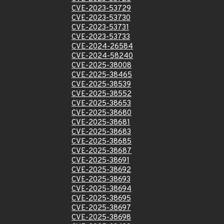
CVE-2023-53729
CVE-2023-53730
CVE-2023-53731
CVE-2023-53733
CVE-2024-26584
CVE-2024-58240
CVE-2025-38008
CVE-2025-38465
CVE-2025-38539
CVE-2025-38552
CVE-2025-38653
CVE-2025-38680
CVE-2025-38681
CVE-2025-38683
CVE-2025-38685
CVE-2025-38687
CVE-2025-38691
CVE-2025-38692
CVE-2025-38693
CVE-2025-38694
CVE-2025-38695
CVE-2025-38697
CVE-2025-38698