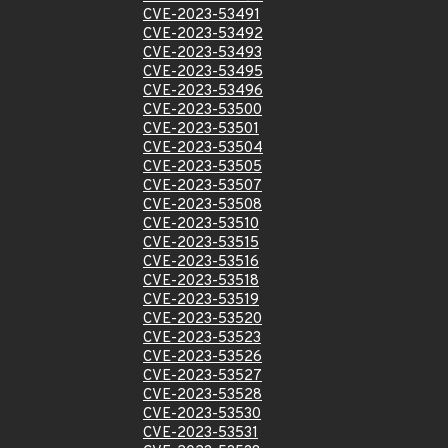
CVE-2023-53491
CVE-2023-53492
CVE-2023-53493
CVE-2023-53495
CVE-2023-53496
CVE-2023-53500
CVE-2023-53501
CVE-2023-53504
CVE-2023-53505
CVE-2023-53507
CVE-2023-53508
CVE-2023-53510
CVE-2023-53515
CVE-2023-53516
CVE-2023-53518
CVE-2023-53519
CVE-2023-53520
CVE-2023-53523
CVE-2023-53526
CVE-2023-53527
CVE-2023-53528
CVE-2023-53530
CVE-2023-53531