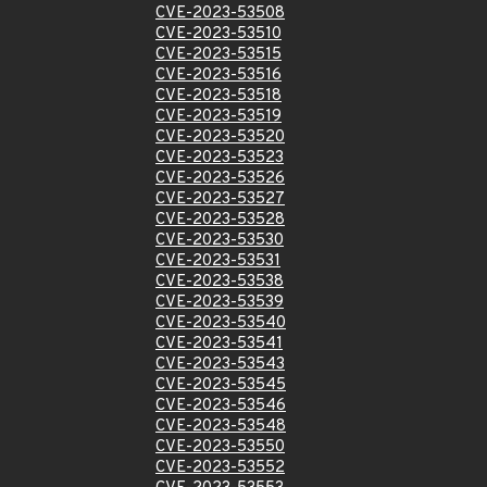
CVE-2023-53508
CVE-2023-53510
CVE-2023-53515
CVE-2023-53516
CVE-2023-53518
CVE-2023-53519
CVE-2023-53520
CVE-2023-53523
CVE-2023-53526
CVE-2023-53527
CVE-2023-53528
CVE-2023-53530
CVE-2023-53531
CVE-2023-53538
CVE-2023-53539
CVE-2023-53540
CVE-2023-53541
CVE-2023-53543
CVE-2023-53545
CVE-2023-53546
CVE-2023-53548
CVE-2023-53550
CVE-2023-53552