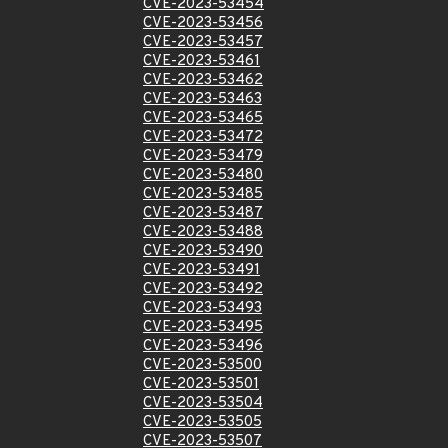
CVE-2023-53454
CVE-2023-53456
CVE-2023-53457
CVE-2023-53461
CVE-2023-53462
CVE-2023-53463
CVE-2023-53465
CVE-2023-53472
CVE-2023-53479
CVE-2023-53480
CVE-2023-53485
CVE-2023-53487
CVE-2023-53488
CVE-2023-53490
CVE-2023-53491
CVE-2023-53492
CVE-2023-53493
CVE-2023-53495
CVE-2023-53496
CVE-2023-53500
CVE-2023-53501
CVE-2023-53504
CVE-2023-53505
CVE-2023-53507