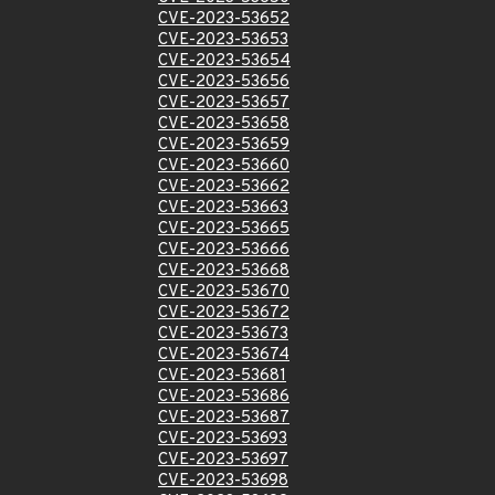
CVE-2023-53652
CVE-2023-53653
CVE-2023-53654
CVE-2023-53656
CVE-2023-53657
CVE-2023-53658
CVE-2023-53659
CVE-2023-53660
CVE-2023-53662
CVE-2023-53663
CVE-2023-53665
CVE-2023-53666
CVE-2023-53668
CVE-2023-53670
CVE-2023-53672
CVE-2023-53673
CVE-2023-53674
CVE-2023-53681
CVE-2023-53686
CVE-2023-53687
CVE-2023-53693
CVE-2023-53697
CVE-2023-53698