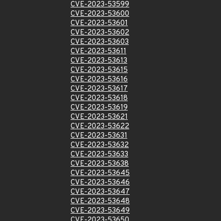
CVE-2023-53599
CVE-2023-53600
CVE-2023-53601
CVE-2023-53602
CVE-2023-53603
CVE-2023-53611
CVE-2023-53613
CVE-2023-53615
CVE-2023-53616
CVE-2023-53617
CVE-2023-53618
CVE-2023-53619
CVE-2023-53621
CVE-2023-53622
CVE-2023-53631
CVE-2023-53632
CVE-2023-53633
CVE-2023-53638
CVE-2023-53645
CVE-2023-53646
CVE-2023-53647
CVE-2023-53648
CVE-2023-53649
CVE-2023-53650