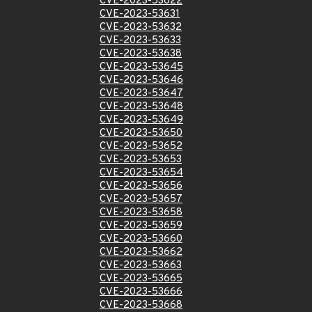
CVE-2023-53622
CVE-2023-53631
CVE-2023-53632
CVE-2023-53633
CVE-2023-53638
CVE-2023-53645
CVE-2023-53646
CVE-2023-53647
CVE-2023-53648
CVE-2023-53649
CVE-2023-53650
CVE-2023-53652
CVE-2023-53653
CVE-2023-53654
CVE-2023-53656
CVE-2023-53657
CVE-2023-53658
CVE-2023-53659
CVE-2023-53660
CVE-2023-53662
CVE-2023-53663
CVE-2023-53665
CVE-2023-53666
CVE-2023-53668