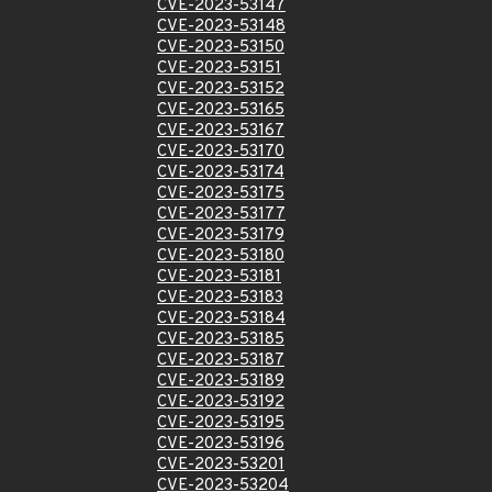
CVE-2023-53147
CVE-2023-53148
CVE-2023-53150
CVE-2023-53151
CVE-2023-53152
CVE-2023-53165
CVE-2023-53167
CVE-2023-53170
CVE-2023-53174
CVE-2023-53175
CVE-2023-53177
CVE-2023-53179
CVE-2023-53180
CVE-2023-53181
CVE-2023-53183
CVE-2023-53184
CVE-2023-53185
CVE-2023-53187
CVE-2023-53189
CVE-2023-53192
CVE-2023-53195
CVE-2023-53196
CVE-2023-53201
CVE-2023-53204