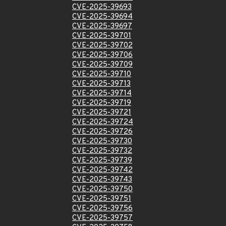
CVE-2025-39693
CVE-2025-39694
CVE-2025-39697
CVE-2025-39701
CVE-2025-39702
CVE-2025-39706
CVE-2025-39709
CVE-2025-39710
CVE-2025-39713
CVE-2025-39714
CVE-2025-39719
CVE-2025-39721
CVE-2025-39724
CVE-2025-39726
CVE-2025-39730
CVE-2025-39732
CVE-2025-39739
CVE-2025-39742
CVE-2025-39743
CVE-2025-39750
CVE-2025-39751
CVE-2025-39756
CVE-2025-39757