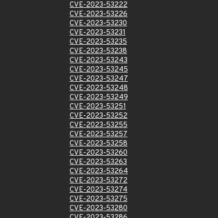
CVE-2023-53222
CVE-2023-53226
CVE-2023-53230
CVE-2023-53231
CVE-2023-53235
CVE-2023-53238
CVE-2023-53243
CVE-2023-53245
CVE-2023-53247
CVE-2023-53248
CVE-2023-53249
CVE-2023-53251
CVE-2023-53252
CVE-2023-53255
CVE-2023-53257
CVE-2023-53258
CVE-2023-53260
CVE-2023-53263
CVE-2023-53264
CVE-2023-53272
CVE-2023-53274
CVE-2023-53275
CVE-2023-53280
CVE-2023-53286