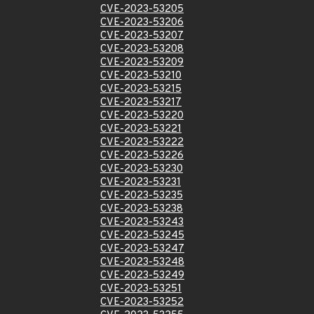
CVE-2023-53205
CVE-2023-53206
CVE-2023-53207
CVE-2023-53208
CVE-2023-53209
CVE-2023-53210
CVE-2023-53215
CVE-2023-53217
CVE-2023-53220
CVE-2023-53221
CVE-2023-53222
CVE-2023-53226
CVE-2023-53230
CVE-2023-53231
CVE-2023-53235
CVE-2023-53238
CVE-2023-53243
CVE-2023-53245
CVE-2023-53247
CVE-2023-53248
CVE-2023-53249
CVE-2023-53251
CVE-2023-53252