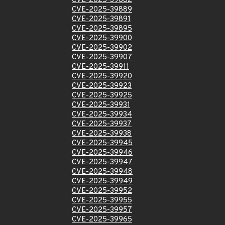
CVE-2025-39882
CVE-2025-39889
CVE-2025-39891
CVE-2025-39895
CVE-2025-39900
CVE-2025-39902
CVE-2025-39907
CVE-2025-39911
CVE-2025-39920
CVE-2025-39923
CVE-2025-39925
CVE-2025-39931
CVE-2025-39934
CVE-2025-39937
CVE-2025-39938
CVE-2025-39945
CVE-2025-39946
CVE-2025-39947
CVE-2025-39948
CVE-2025-39949
CVE-2025-39952
CVE-2025-39955
CVE-2025-39957
CVE-2025-39965