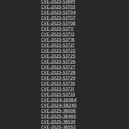
CVE-2023-53699
CVE-2023-53703
CVE-2023-53704
CVE-2023-53707
CVE-2023-53708
CVE-2023-53711
CVE-2023-53713
CVE-2023-53718
CVE-2023-53721
CVE-2023-53722
CVE-2023-53725
CVE-2023-53726
CVE-2023-53727
CVE-2023-53728
CVE-2023-53729
CVE-2023-53730
CVE-2023-53731
CVE-2023-53733
CVE-2024-26584
CVE-2024-58240
CVE-2025-38008
CVE-2025-38465
CVE-2025-38539
CVE-2025-38552