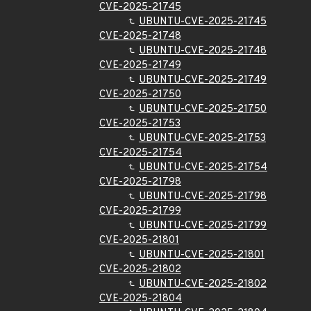
CVE-2025-21745
UBUNTU-CVE-2025-21745
CVE-2025-21748
UBUNTU-CVE-2025-21748
CVE-2025-21749
UBUNTU-CVE-2025-21749
CVE-2025-21750
UBUNTU-CVE-2025-21750
CVE-2025-21753
UBUNTU-CVE-2025-21753
CVE-2025-21754
UBUNTU-CVE-2025-21754
CVE-2025-21798
UBUNTU-CVE-2025-21798
CVE-2025-21799
UBUNTU-CVE-2025-21799
CVE-2025-21801
UBUNTU-CVE-2025-21801
CVE-2025-21802
UBUNTU-CVE-2025-21802
CVE-2025-21804