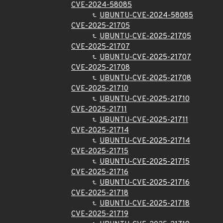
CVE-2024-58085
UBUNTU-CVE-2024-58085
CVE-2025-21705
UBUNTU-CVE-2025-21705
CVE-2025-21707
UBUNTU-CVE-2025-21707
CVE-2025-21708
UBUNTU-CVE-2025-21708
CVE-2025-21710
UBUNTU-CVE-2025-21710
CVE-2025-21711
UBUNTU-CVE-2025-21711
CVE-2025-21714
UBUNTU-CVE-2025-21714
CVE-2025-21715
UBUNTU-CVE-2025-21715
CVE-2025-21716
UBUNTU-CVE-2025-21716
CVE-2025-21718
UBUNTU-CVE-2025-21718
CVE-2025-21719