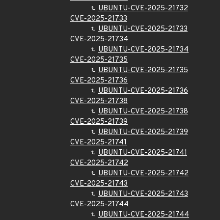
UBUNTU-CVE-2025-21732
CVE-2025-21733
UBUNTU-CVE-2025-21733
CVE-2025-21734
UBUNTU-CVE-2025-21734
CVE-2025-21735
UBUNTU-CVE-2025-21735
CVE-2025-21736
UBUNTU-CVE-2025-21736
CVE-2025-21738
UBUNTU-CVE-2025-21738
CVE-2025-21739
UBUNTU-CVE-2025-21739
CVE-2025-21741
UBUNTU-CVE-2025-21741
CVE-2025-21742
UBUNTU-CVE-2025-21742
CVE-2025-21743
UBUNTU-CVE-2025-21743
CVE-2025-21744
UBUNTU-CVE-2025-21744