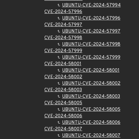
UBUNTU-CVE-2024-57994
CVE-2024-57996
UBUNTU-CVE-2024-57996
CVE-2024-57997
UBUNTU-CVE-2024-57997
CVE-2024-57998
UBUNTU-CVE-2024-57998
CVE-2024-57999
UBUNTU-CVE-2024-57999
CVE-2024-58001
UBUNTU-CVE-2024-58001
CVE-2024-58002
UBUNTU-CVE-2024-58002
CVE-2024-58003
UBUNTU-CVE-2024-58003
CVE-2024-58005
UBUNTU-CVE-2024-58005
CVE-2024-58006
UBUNTU-CVE-2024-58006
CVE-2024-58007
UBUNTU-CVE-2024-58007