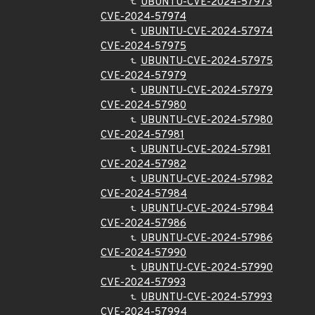
UBUNTU-CVE-2024-57973
CVE-2024-57974
UBUNTU-CVE-2024-57974
CVE-2024-57975
UBUNTU-CVE-2024-57975
CVE-2024-57979
UBUNTU-CVE-2024-57979
CVE-2024-57980
UBUNTU-CVE-2024-57980
CVE-2024-57981
UBUNTU-CVE-2024-57981
CVE-2024-57982
UBUNTU-CVE-2024-57982
CVE-2024-57984
UBUNTU-CVE-2024-57984
CVE-2024-57986
UBUNTU-CVE-2024-57986
CVE-2024-57990
UBUNTU-CVE-2024-57990
CVE-2024-57993
UBUNTU-CVE-2024-57993
CVE-2024-57994