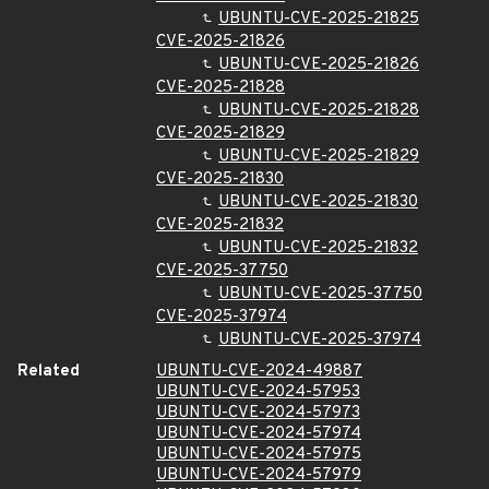
UBUNTU-CVE-2025-21825
CVE-2025-21826
UBUNTU-CVE-2025-21826
CVE-2025-21828
UBUNTU-CVE-2025-21828
CVE-2025-21829
UBUNTU-CVE-2025-21829
CVE-2025-21830
UBUNTU-CVE-2025-21830
CVE-2025-21832
UBUNTU-CVE-2025-21832
CVE-2025-37750
UBUNTU-CVE-2025-37750
CVE-2025-37974
UBUNTU-CVE-2025-37974
Related
UBUNTU-CVE-2024-49887
UBUNTU-CVE-2024-57953
UBUNTU-CVE-2024-57973
UBUNTU-CVE-2024-57974
UBUNTU-CVE-2024-57975
UBUNTU-CVE-2024-57979