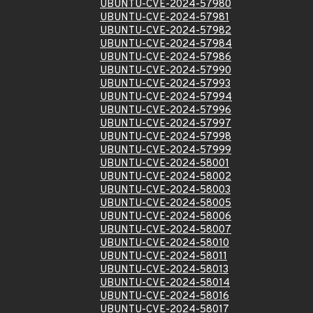
UBUNTU-CVE-2024-57980
UBUNTU-CVE-2024-57981
UBUNTU-CVE-2024-57982
UBUNTU-CVE-2024-57984
UBUNTU-CVE-2024-57986
UBUNTU-CVE-2024-57990
UBUNTU-CVE-2024-57993
UBUNTU-CVE-2024-57994
UBUNTU-CVE-2024-57996
UBUNTU-CVE-2024-57997
UBUNTU-CVE-2024-57998
UBUNTU-CVE-2024-57999
UBUNTU-CVE-2024-58001
UBUNTU-CVE-2024-58002
UBUNTU-CVE-2024-58003
UBUNTU-CVE-2024-58005
UBUNTU-CVE-2024-58006
UBUNTU-CVE-2024-58007
UBUNTU-CVE-2024-58010
UBUNTU-CVE-2024-58011
UBUNTU-CVE-2024-58013
UBUNTU-CVE-2024-58014
UBUNTU-CVE-2024-58016
UBUNTU-CVE-2024-58017