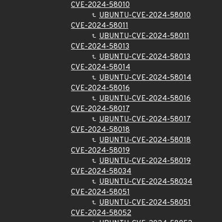
CVE-2024-58010
UBUNTU-CVE-2024-58010
CVE-2024-58011
UBUNTU-CVE-2024-58011
CVE-2024-58013
UBUNTU-CVE-2024-58013
CVE-2024-58014
UBUNTU-CVE-2024-58014
CVE-2024-58016
UBUNTU-CVE-2024-58016
CVE-2024-58017
UBUNTU-CVE-2024-58017
CVE-2024-58018
UBUNTU-CVE-2024-58018
CVE-2024-58019
UBUNTU-CVE-2024-58019
CVE-2024-58034
UBUNTU-CVE-2024-58034
CVE-2024-58051
UBUNTU-CVE-2024-58051
CVE-2024-58052