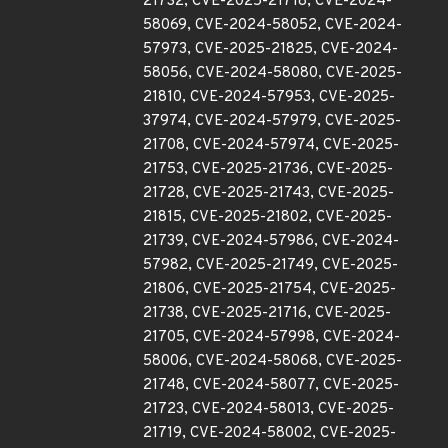
21732, CVE-2025-21718, CVE-2024-
58069, CVE-2024-58052, CVE-2024-
57973, CVE-2025-21825, CVE-2024-
58056, CVE-2024-58080, CVE-2025-
21810, CVE-2024-57953, CVE-2025-
37974, CVE-2024-57979, CVE-2025-
21708, CVE-2024-57974, CVE-2025-
21753, CVE-2025-21736, CVE-2025-
21728, CVE-2025-21743, CVE-2025-
21815, CVE-2025-21802, CVE-2025-
21739, CVE-2024-57986, CVE-2024-
57982, CVE-2025-21749, CVE-2025-
21806, CVE-2025-21754, CVE-2025-
21738, CVE-2025-21716, CVE-2025-
21705, CVE-2024-57998, CVE-2024-
58006, CVE-2024-58068, CVE-2025-
21748, CVE-2024-58077, CVE-2025-
21723, CVE-2024-58013, CVE-2025-
21719, CVE-2024-58002, CVE-2025-