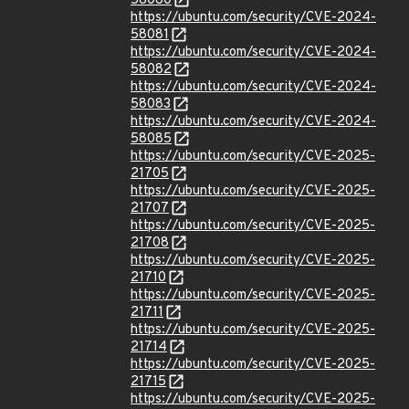
58080
https://ubuntu.com/security/CVE-2024-
58081
https://ubuntu.com/security/CVE-2024-
58082
https://ubuntu.com/security/CVE-2024-
58083
https://ubuntu.com/security/CVE-2024-
58085
https://ubuntu.com/security/CVE-2025-
21705
https://ubuntu.com/security/CVE-2025-
21707
https://ubuntu.com/security/CVE-2025-
21708
https://ubuntu.com/security/CVE-2025-
21710
https://ubuntu.com/security/CVE-2025-
21711
https://ubuntu.com/security/CVE-2025-
21714
https://ubuntu.com/security/CVE-2025-
21715
https://ubuntu.com/security/CVE-2025-