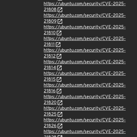
https://ubuntu.com/security/CVE-2025-
21808
https://ubuntu.com/security/CVE-2025-
21809
https://ubuntu.com/security/CVE-2025-
21810
https://ubuntu.com/security/CVE-2025-
21811
https://ubuntu.com/security/CVE-2025-
21812
https://ubuntu.com/security/CVE-2025-
21814
https://ubuntu.com/security/CVE-2025-
21815
https://ubuntu.com/security/CVE-2025-
21816
https://ubuntu.com/security/CVE-2025-
21820
https://ubuntu.com/security/CVE-2025-
21825
https://ubuntu.com/security/CVE-2025-
21826
https://ubuntu.com/security/CVE-2025-