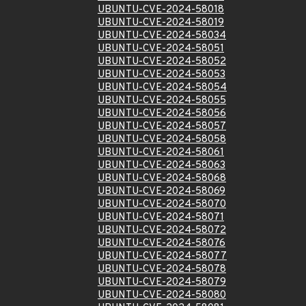
UBUNTU-CVE-2024-58018
UBUNTU-CVE-2024-58019
UBUNTU-CVE-2024-58034
UBUNTU-CVE-2024-58051
UBUNTU-CVE-2024-58052
UBUNTU-CVE-2024-58053
UBUNTU-CVE-2024-58054
UBUNTU-CVE-2024-58055
UBUNTU-CVE-2024-58056
UBUNTU-CVE-2024-58057
UBUNTU-CVE-2024-58058
UBUNTU-CVE-2024-58061
UBUNTU-CVE-2024-58063
UBUNTU-CVE-2024-58068
UBUNTU-CVE-2024-58069
UBUNTU-CVE-2024-58070
UBUNTU-CVE-2024-58071
UBUNTU-CVE-2024-58072
UBUNTU-CVE-2024-58076
UBUNTU-CVE-2024-58077
UBUNTU-CVE-2024-58078
UBUNTU-CVE-2024-58079
UBUNTU-CVE-2024-58080