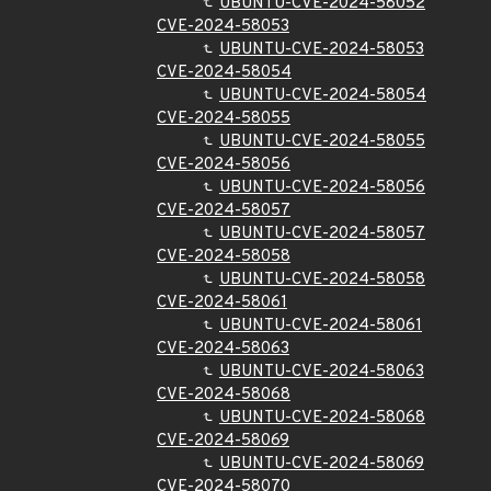
UBUNTU-CVE-2024-58052
CVE-2024-58053
UBUNTU-CVE-2024-58053
CVE-2024-58054
UBUNTU-CVE-2024-58054
CVE-2024-58055
UBUNTU-CVE-2024-58055
CVE-2024-58056
UBUNTU-CVE-2024-58056
CVE-2024-58057
UBUNTU-CVE-2024-58057
CVE-2024-58058
UBUNTU-CVE-2024-58058
CVE-2024-58061
UBUNTU-CVE-2024-58061
CVE-2024-58063
UBUNTU-CVE-2024-58063
CVE-2024-58068
UBUNTU-CVE-2024-58068
CVE-2024-58069
UBUNTU-CVE-2024-58069
CVE-2024-58070