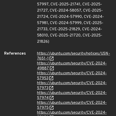
57997, CVE-2025-21741, CVE-2025-
21727, CVE-2024-58057, CVE-2025-
21724, CVE-2024-57990, CVE-2024-
57981, CVE-2024-57999, CVE-2025-
21733, CVE-2025-21829, CVE-2024-
58010, CVE-2025-21720, CVE-2025-
21826)
References
https://ubuntu.com/security/notices/USN-
7651-1
https://ubuntu.com/security/CVE-2024-
49887
https://ubuntu.com/security/CVE-2024-
57953
https://ubuntu.com/security/CVE-2024-
57973
https://ubuntu.com/security/CVE-2024-
57974
https://ubuntu.com/security/CVE-2024-
57975
https://ubuntu.com/security/CVE-2024-