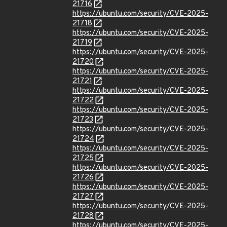
21716
https://ubuntu.com/security/CVE-2025-
21718
https://ubuntu.com/security/CVE-2025-
21719
https://ubuntu.com/security/CVE-2025-
21720
https://ubuntu.com/security/CVE-2025-
21721
https://ubuntu.com/security/CVE-2025-
21722
https://ubuntu.com/security/CVE-2025-
21723
https://ubuntu.com/security/CVE-2025-
21724
https://ubuntu.com/security/CVE-2025-
21725
https://ubuntu.com/security/CVE-2025-
21726
https://ubuntu.com/security/CVE-2025-
21727
https://ubuntu.com/security/CVE-2025-
21728
https://ubuntu.com/security/CVE-2025-