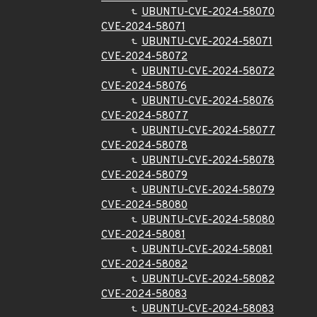
UBUNTU-CVE-2024-58070
CVE-2024-58071
UBUNTU-CVE-2024-58071
CVE-2024-58072
UBUNTU-CVE-2024-58072
CVE-2024-58076
UBUNTU-CVE-2024-58076
CVE-2024-58077
UBUNTU-CVE-2024-58077
CVE-2024-58078
UBUNTU-CVE-2024-58078
CVE-2024-58079
UBUNTU-CVE-2024-58079
CVE-2024-58080
UBUNTU-CVE-2024-58080
CVE-2024-58081
UBUNTU-CVE-2024-58081
CVE-2024-58082
UBUNTU-CVE-2024-58082
CVE-2024-58083
UBUNTU-CVE-2024-58083