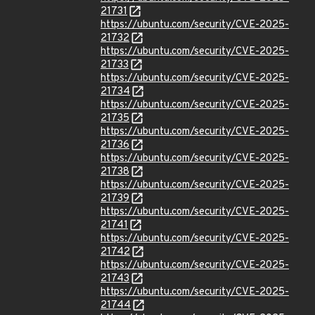
21731
https://ubuntu.com/security/CVE-2025-
21732
https://ubuntu.com/security/CVE-2025-
21733
https://ubuntu.com/security/CVE-2025-
21734
https://ubuntu.com/security/CVE-2025-
21735
https://ubuntu.com/security/CVE-2025-
21736
https://ubuntu.com/security/CVE-2025-
21738
https://ubuntu.com/security/CVE-2025-
21739
https://ubuntu.com/security/CVE-2025-
21741
https://ubuntu.com/security/CVE-2025-
21742
https://ubuntu.com/security/CVE-2025-
21743
https://ubuntu.com/security/CVE-2025-
21744