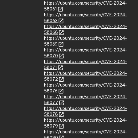
https://ubuntu.com/security/CVE-2024-
58061
https://ubuntu.com/security/CVE-2024-
58063
https://ubuntu.com/security/CVE-2024-
58068
https://ubuntu.com/security/CVE-2024-
58069
https://ubuntu.com/security/CVE-2024-
58070
https://ubuntu.com/security/CVE-2024-
58071
https://ubuntu.com/security/CVE-2024-
58072
https://ubuntu.com/security/CVE-2024-
58076
https://ubuntu.com/security/CVE-2024-
58077
https://ubuntu.com/security/CVE-2024-
58078
https://ubuntu.com/security/CVE-2024-
58079
https://ubuntu.com/security/CVE-2024-