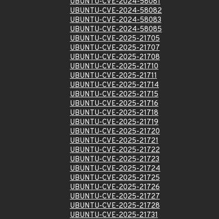
UBUNTU-CVE-2024-58081
UBUNTU-CVE-2024-58082
UBUNTU-CVE-2024-58083
UBUNTU-CVE-2024-58085
UBUNTU-CVE-2025-21705
UBUNTU-CVE-2025-21707
UBUNTU-CVE-2025-21708
UBUNTU-CVE-2025-21710
UBUNTU-CVE-2025-21711
UBUNTU-CVE-2025-21714
UBUNTU-CVE-2025-21715
UBUNTU-CVE-2025-21716
UBUNTU-CVE-2025-21718
UBUNTU-CVE-2025-21719
UBUNTU-CVE-2025-21720
UBUNTU-CVE-2025-21721
UBUNTU-CVE-2025-21722
UBUNTU-CVE-2025-21723
UBUNTU-CVE-2025-21724
UBUNTU-CVE-2025-21725
UBUNTU-CVE-2025-21726
UBUNTU-CVE-2025-21727
UBUNTU-CVE-2025-21728
UBUNTU-CVE-2025-21731