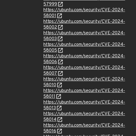
57999
https://ubuntu.com/security/CVE-2024-
58001
https://ubuntu.com/security/CVE-2024-
58002
https://ubuntu.com/security/CVE-2024-
58003
https://ubuntu.com/security/CVE-2024-
58005
https://ubuntu.com/security/CVE-2024-
58006
https://ubuntu.com/security/CVE-2024-
58007
https://ubuntu.com/security/CVE-2024-
58010
https://ubuntu.com/security/CVE-2024-
58011
https://ubuntu.com/security/CVE-2024-
58013
https://ubuntu.com/security/CVE-2024-
58014
https://ubuntu.com/security/CVE-2024-
58016