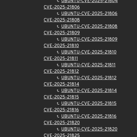
UBUNTU-CVE-2025-21804
CVE-2025-21806
UBUNTU-CVE-2025-21806
CVE-2025-21808
UBUNTU-CVE-2025-21808
CVE-2025-21809
UBUNTU-CVE-2025-21809
CVE-2025-21810
UBUNTU-CVE-2025-21810
CVE-2025-21811
UBUNTU-CVE-2025-21811
CVE-2025-21812
UBUNTU-CVE-2025-21812
CVE-2025-21814
UBUNTU-CVE-2025-21814
CVE-2025-21815
UBUNTU-CVE-2025-21815
CVE-2025-21816
UBUNTU-CVE-2025-21816
CVE-2025-21820
UBUNTU-CVE-2025-21820
CVE-2025-21825