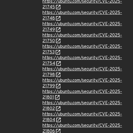
https://ubuntu.com/security/CVE-2025-
21745
https://ubuntu.com/security/CVE-2025-
21748
https://ubuntu.com/security/CVE-2025-
21749
https://ubuntu.com/security/CVE-2025-
21750
https://ubuntu.com/security/CVE-2025-
21753
https://ubuntu.com/security/CVE-2025-
21754
https://ubuntu.com/security/CVE-2025-
21798
https://ubuntu.com/security/CVE-2025-
21799
https://ubuntu.com/security/CVE-2025-
21801
https://ubuntu.com/security/CVE-2025-
21802
https://ubuntu.com/security/CVE-2025-
21804
https://ubuntu.com/security/CVE-2025-
21806