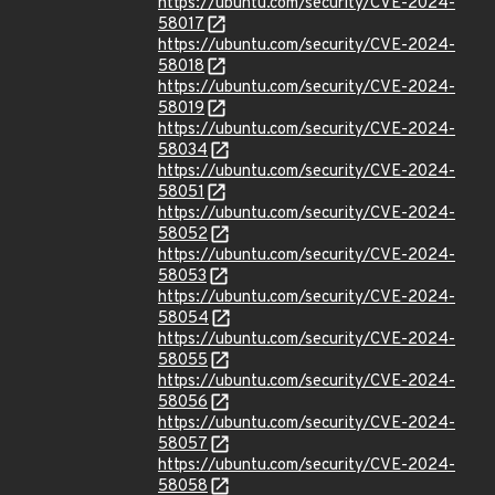
https://ubuntu.com/security/CVE-2024-
58017
https://ubuntu.com/security/CVE-2024-
58018
https://ubuntu.com/security/CVE-2024-
58019
https://ubuntu.com/security/CVE-2024-
58034
https://ubuntu.com/security/CVE-2024-
58051
https://ubuntu.com/security/CVE-2024-
58052
https://ubuntu.com/security/CVE-2024-
58053
https://ubuntu.com/security/CVE-2024-
58054
https://ubuntu.com/security/CVE-2024-
58055
https://ubuntu.com/security/CVE-2024-
58056
https://ubuntu.com/security/CVE-2024-
58057
https://ubuntu.com/security/CVE-2024-
58058