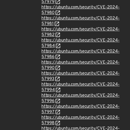
57979
https://ubuntu.com/security/CVE-2024-
57980
https://ubuntu.com/security/CVE-2024-
57981
https://ubuntu.com/security/CVE-2024-
57982
https://ubuntu.com/security/CVE-2024-
57984
https://ubuntu.com/security/CVE-2024-
57986
https://ubuntu.com/security/CVE-2024-
57990
https://ubuntu.com/security/CVE-2024-
57993
https://ubuntu.com/security/CVE-2024-
57994
https://ubuntu.com/security/CVE-2024-
57996
https://ubuntu.com/security/CVE-2024-
57997
https://ubuntu.com/security/CVE-2024-
57998
https://ubuntu.com/security/CVE-2024-