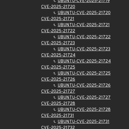
UBUNTU-CVE-2025-21719
CVE-2025-21720
UBUNTU-CVE-2025-21720
CVE-2025-21721
UBUNTU-CVE-2025-21721
CVE-2025-21722
UBUNTU-CVE-2025-21722
CVE-2025-21723
UBUNTU-CVE-2025-21723
CVE-2025-21724
UBUNTU-CVE-2025-21724
CVE-2025-21725
UBUNTU-CVE-2025-21725
CVE-2025-21726
UBUNTU-CVE-2025-21726
CVE-2025-21727
UBUNTU-CVE-2025-21727
CVE-2025-21728
UBUNTU-CVE-2025-21728
CVE-2025-21731
UBUNTU-CVE-2025-21731
CVE-2025-21732