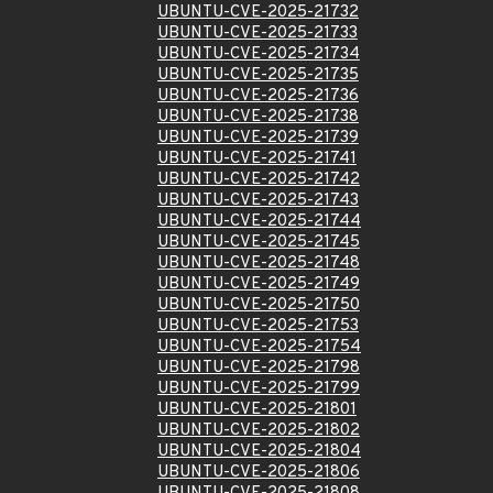
UBUNTU-CVE-2025-21732
UBUNTU-CVE-2025-21733
UBUNTU-CVE-2025-21734
UBUNTU-CVE-2025-21735
UBUNTU-CVE-2025-21736
UBUNTU-CVE-2025-21738
UBUNTU-CVE-2025-21739
UBUNTU-CVE-2025-21741
UBUNTU-CVE-2025-21742
UBUNTU-CVE-2025-21743
UBUNTU-CVE-2025-21744
UBUNTU-CVE-2025-21745
UBUNTU-CVE-2025-21748
UBUNTU-CVE-2025-21749
UBUNTU-CVE-2025-21750
UBUNTU-CVE-2025-21753
UBUNTU-CVE-2025-21754
UBUNTU-CVE-2025-21798
UBUNTU-CVE-2025-21799
UBUNTU-CVE-2025-21801
UBUNTU-CVE-2025-21802
UBUNTU-CVE-2025-21804
UBUNTU-CVE-2025-21806