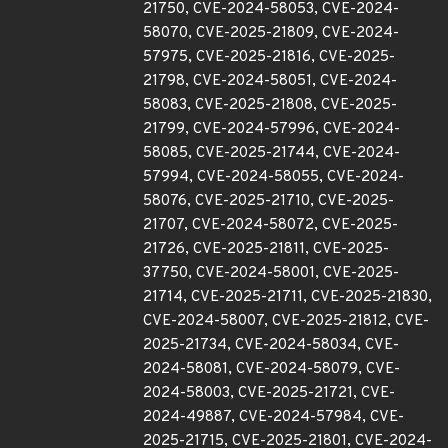
21750, CVE-2024-58053, CVE-2024-
58070, CVE-2025-21809, CVE-2024-
57975, CVE-2025-21816, CVE-2025-
21798, CVE-2024-58051, CVE-2024-
58083, CVE-2025-21808, CVE-2025-
21799, CVE-2024-57996, CVE-2024-
58085, CVE-2025-21744, CVE-2024-
57994, CVE-2024-58055, CVE-2024-
58076, CVE-2025-21710, CVE-2025-
21707, CVE-2024-58072, CVE-2025-
21726, CVE-2025-21811, CVE-2025-
37750, CVE-2024-58001, CVE-2025-
21714, CVE-2025-21711, CVE-2025-21830,
CVE-2024-58007, CVE-2025-21812, CVE-
2025-21734, CVE-2024-58034, CVE-
2024-58081, CVE-2024-58079, CVE-
2024-58003, CVE-2025-21721, CVE-
2024-49887, CVE-2024-57984, CVE-
2025-21715, CVE-2025-21801, CVE-2024-