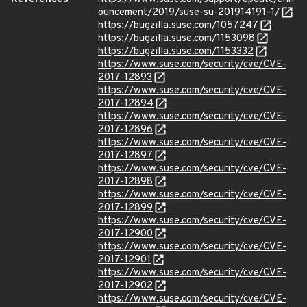
ouncement/2019/suse-su-201914191-1/
https://bugzilla.suse.com/1057247
https://bugzilla.suse.com/1153098
https://bugzilla.suse.com/1153332
https://www.suse.com/security/cve/CVE-
2017-12893
https://www.suse.com/security/cve/CVE-
2017-12894
https://www.suse.com/security/cve/CVE-
2017-12896
https://www.suse.com/security/cve/CVE-
2017-12897
https://www.suse.com/security/cve/CVE-
2017-12898
https://www.suse.com/security/cve/CVE-
2017-12899
https://www.suse.com/security/cve/CVE-
2017-12900
https://www.suse.com/security/cve/CVE-
2017-12901
https://www.suse.com/security/cve/CVE-
2017-12902
https://www.suse.com/security/cve/CVE-