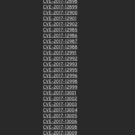
CVE-2017-12898
CVE-2017-12899
CVE-2017-12900
CVE-2017-12901
CVE-2017-12902
CVE-2017-12985
CVE-2017-12986
CVE-2017-12987
CVE-2017-12988
CVE-2017-12991
CVE-2017-12992
CVE-2017-12993
CVE-2017-12995
CVE-2017-12996
CVE-2017-12998
CVE-2017-12999
CVE-2017-13001
CVE-2017-13002
CVE-2017-13003
CVE-2017-13004
CVE-2017-13005
CVE-2017-13006
CVE-2017-13008
CVE-2017-13009