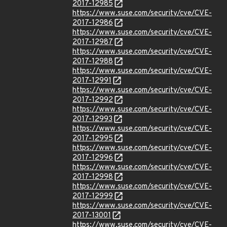
2017-12985
https://www.suse.com/security/cve/CVE-
2017-12986
https://www.suse.com/security/cve/CVE-
2017-12987
https://www.suse.com/security/cve/CVE-
2017-12988
https://www.suse.com/security/cve/CVE-
2017-12991
https://www.suse.com/security/cve/CVE-
2017-12992
https://www.suse.com/security/cve/CVE-
2017-12993
https://www.suse.com/security/cve/CVE-
2017-12995
https://www.suse.com/security/cve/CVE-
2017-12996
https://www.suse.com/security/cve/CVE-
2017-12998
https://www.suse.com/security/cve/CVE-
2017-12999
https://www.suse.com/security/cve/CVE-
2017-13001
https://www.suse.com/security/cve/CVE-