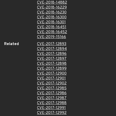
CVE-2018-14882
CVE-2018-16229
CVE-2018-16230
CVE-2018-16300
CVE-2018-16301
CVE-2018-16451
CVE-2018-16452
CVE-2019-15166
Related
CVE-2017-12893
CVE-2017-12894
CVE-2017-12896
CVE-2017-12897
CVE-2017-12898
CVE-2017-12899
CVE-2017-12900
CVE-2017-12901
CVE-2017-12902
CVE-2017-12985
CVE-2017-12986
CVE-2017-12987
CVE-2017-12988
CVE-2017-12991
CVE-2017-12992