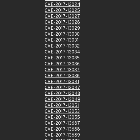
CVE-2017-13024
CVE-2017-13025
CVE-2017-13027
CVE-2017-13028
CVE-2017-13029
CVE-2017-13030
CVE-2017-13031
CVE-2017-13032
CVE-2017-13034
CVE-2017-13035
CVE-2017-13036
CVE-2017-13037
CVE-2017-13038
CVE-2017-13041
CVE-2017-13047
CVE-2017-13048
CVE-2017-13049
CVE-2017-13051
CVE-2017-13053
CVE-2017-13055
CVE-2017-13687
CVE-2017-13688
CVE-2017-13689