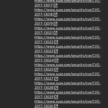
https://www.suse.com/security/cve/CVE-
2017-13017
https://www.suse.com/security/cve/CVE-
2017-13018
https://www.suse.com/security/cve/CVE-
2017-13019
https://www.suse.com/security/cve/CVE-
2017-13021
https://www.suse.com/security/cve/CVE-
2017-13022
https://www.suse.com/security/cve/CVE-
2017-13023
https://www.suse.com/security/cve/CVE-
2017-13024
https://www.suse.com/security/cve/CVE-
2017-13025
https://www.suse.com/security/cve/CVE-
2017-13027
https://www.suse.com/security/cve/CVE-
2017-13028
https://www.suse.com/security/cve/CVE-
2017-13029
https://www.suse.com/security/cve/CVE-
2017-13030