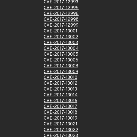
CVE-2017-12993
CVE-2017-12995
CVE-2017-12996
CVE-2017-12998
CVE-2017-12999
CVE-2017-13001
CVE-2017-13002
CVE-2017-13003
CVE-2017-13004
CVE-2017-13005
CVE-2017-13006
CVE-2017-13008
CVE-2017-13009
CVE-2017-13010
CVE-2017-13012
CVE-2017-13013
CVE-2017-13014
CVE-2017-13016
CVE-2017-13017
CVE-2017-13018
CVE-2017-13019
CVE-2017-13021
CVE-2017-13022
CVE-2017-13023