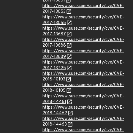
2017-13051
https://www.suse.com/security/cve/CVE-
2017-13053
https://www.suse.com/security/cve/CVE-
2017-13055
https://www.suse.com/security/cve/CVE-
2017-13687
https://www.suse.com/security/cve/CVE-
2017-13688
https://www.suse.com/security/cve/CVE-
2017-13689
https://www.suse.com/security/cve/CVE-
2017-13725
https://www.suse.com/security/cve/CVE-
2018-10103
https://www.suse.com/security/cve/CVE-
2018-10105
https://www.suse.com/security/cve/CVE-
2018-14461
https://www.suse.com/security/cve/CVE-
2018-14462
https://www.suse.com/security/cve/CVE-
2018-14463
https://www.suse.com/security/cve/CVE-