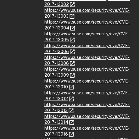
2017-13002
https://www.suse.com/security/cve/CVE-
2017-13003
https://www.suse.com/security/cve/CVE-
2017-13004
https://www.suse.com/security/cve/CVE-
2017-13005
https://www.suse.com/security/cve/CVE-
2017-13006
https://www.suse.com/security/cve/CVE-
2017-13008
https://www.suse.com/security/cve/CVE-
2017-13009
https://www.suse.com/security/cve/CVE-
2017-13010
https://www.suse.com/security/cve/CVE-
2017-13012
https://www.suse.com/security/cve/CVE-
2017-13013
https://www.suse.com/security/cve/CVE-
2017-13014
https://www.suse.com/security/cve/CVE-
2017-13016