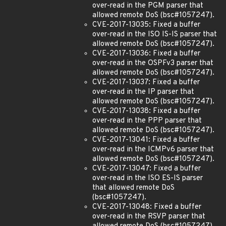
over-read in the PGM parser that
allowed remote DoS (bsc#1057247).
CVE-2017-13035: Fixed a buffer
over-read in the ISO IS-IS parser that
allowed remote DoS (bsc#1057247).
CVE-2017-13036: Fixed a buffer
over-read in the OSPFv3 parser that
allowed remote DoS (bsc#1057247).
CVE-2017-13037: Fixed a buffer
over-read in the IP parser that
allowed remote DoS (bsc#1057247).
CVE-2017-13038: Fixed a buffer
over-read in the PPP parser that
allowed remote DoS (bsc#1057247).
CVE-2017-13041: Fixed a buffer
over-read in the ICMPv6 parser that
allowed remote DoS (bsc#1057247).
CVE-2017-13047: Fixed a buffer
over-read in the ISO ES-IS parser
that allowed remote DoS
(bsc#1057247).
CVE-2017-13048: Fixed a buffer
over-read in the RSVP parser that