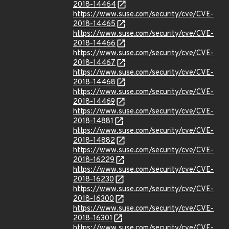
2018-14464
https://www.suse.com/security/cve/CVE-
2018-14465
https://www.suse.com/security/cve/CVE-
2018-14466
https://www.suse.com/security/cve/CVE-
2018-14467
https://www.suse.com/security/cve/CVE-
2018-14468
https://www.suse.com/security/cve/CVE-
2018-14469
https://www.suse.com/security/cve/CVE-
2018-14881
https://www.suse.com/security/cve/CVE-
2018-14882
https://www.suse.com/security/cve/CVE-
2018-16229
https://www.suse.com/security/cve/CVE-
2018-16230
https://www.suse.com/security/cve/CVE-
2018-16300
https://www.suse.com/security/cve/CVE-
2018-16301
https://www.suse.com/security/cve/CVE-