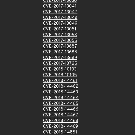
CVE-2017-13038
CVE-2017-13041
CVE-2017-13047
CVE-2017-13048
CVE-2017-13049
CVE-2017-13051
CVE-2017-13053
CVE-2017-13055
CVE-2017-13687
CVE-2017-13688
CVE-2017-13689
CVE-2017-13725
CVE-2018-10103
CVE-2018-10105
CVE-2018-14461
CVE-2018-14462
CVE-2018-14463
CVE-2018-14464
CVE-2018-14465
CVE-2018-14466
CVE-2018-14467
CVE-2018-14468
CVE-2018-14469
CVE-2018-14881