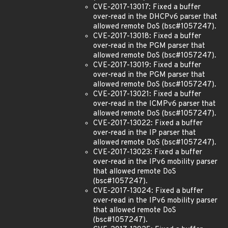
CVE-2017-13017: Fixed a buffer
over-read in the DHCPv6 parser that
allowed remote DoS (bsc#1057247).
CVE-2017-13018: Fixed a buffer
over-read in the PGM parser that
allowed remote DoS (bsc#1057247).
CVE-2017-13019: Fixed a buffer
over-read in the PGM parser that
allowed remote DoS (bsc#1057247).
CVE-2017-13021: Fixed a buffer
over-read in the ICMPv6 parser that
allowed remote DoS (bsc#1057247).
CVE-2017-13022: Fixed a buffer
over-read in the IP parser that
allowed remote DoS (bsc#1057247).
CVE-2017-13023: Fixed a buffer
over-read in the IPv6 mobility parser
that allowed remote DoS
(bsc#1057247).
CVE-2017-13024: Fixed a buffer
over-read in the IPv6 mobility parser
that allowed remote DoS
(bsc#1057247).