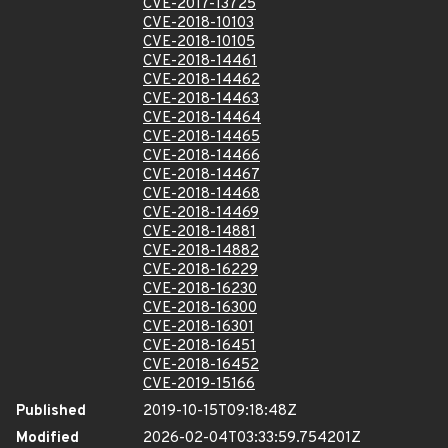
CVE-2017-13725
CVE-2018-10103
CVE-2018-10105
CVE-2018-14461
CVE-2018-14462
CVE-2018-14463
CVE-2018-14464
CVE-2018-14465
CVE-2018-14466
CVE-2018-14467
CVE-2018-14468
CVE-2018-14469
CVE-2018-14881
CVE-2018-14882
CVE-2018-16229
CVE-2018-16230
CVE-2018-16300
CVE-2018-16301
CVE-2018-16451
CVE-2018-16452
CVE-2019-15166
Published
2019-10-15T09:18:48Z
Modified
2026-02-04T03:33:59.754201Z