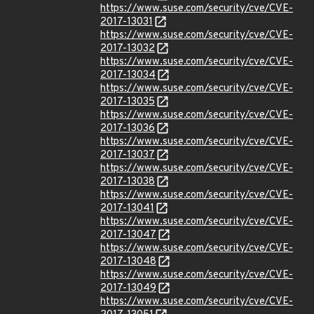
https://www.suse.com/security/cve/CVE-
2017-13031
https://www.suse.com/security/cve/CVE-
2017-13032
https://www.suse.com/security/cve/CVE-
2017-13034
https://www.suse.com/security/cve/CVE-
2017-13035
https://www.suse.com/security/cve/CVE-
2017-13036
https://www.suse.com/security/cve/CVE-
2017-13037
https://www.suse.com/security/cve/CVE-
2017-13038
https://www.suse.com/security/cve/CVE-
2017-13041
https://www.suse.com/security/cve/CVE-
2017-13047
https://www.suse.com/security/cve/CVE-
2017-13048
https://www.suse.com/security/cve/CVE-
2017-13049
https://www.suse.com/security/cve/CVE-