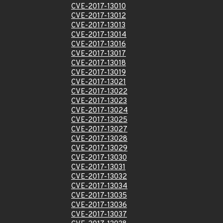
CVE-2017-13010
CVE-2017-13012
CVE-2017-13013
CVE-2017-13014
CVE-2017-13016
CVE-2017-13017
CVE-2017-13018
CVE-2017-13019
CVE-2017-13021
CVE-2017-13022
CVE-2017-13023
CVE-2017-13024
CVE-2017-13025
CVE-2017-13027
CVE-2017-13028
CVE-2017-13029
CVE-2017-13030
CVE-2017-13031
CVE-2017-13032
CVE-2017-13034
CVE-2017-13035
CVE-2017-13036
CVE-2017-13037