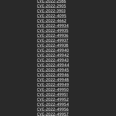
CVE-2022-2586
CVE-2022-2905
CVE-2022-3903
CVE-2022-4095
CVE-2022-4662
CVE-2022-49934
CVE-2022-49935
CVE-2022-49936
CVE-2022-49937
CVE-2022-49938
CVE-2022-49940
CVE-2022-49942
CVE-2022-49943
CVE-2022-49944
CVE-2022-49945
CVE-2022-49946
CVE-2022-49948
CVE-2022-49949
CVE-2022-49950
CVE-2022-49951
CVE-2022-49952
CVE-2022-49954
CVE-2022-49956
CVE-2022-49957