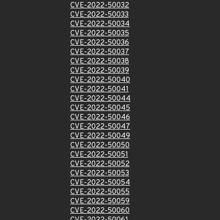
CVE-2022-50032
CVE-2022-50033
CVE-2022-50034
CVE-2022-50035
CVE-2022-50036
CVE-2022-50037
CVE-2022-50038
CVE-2022-50039
CVE-2022-50040
CVE-2022-50041
CVE-2022-50044
CVE-2022-50045
CVE-2022-50046
CVE-2022-50047
CVE-2022-50049
CVE-2022-50050
CVE-2022-50051
CVE-2022-50052
CVE-2022-50053
CVE-2022-50054
CVE-2022-50055
CVE-2022-50059
CVE-2022-50060