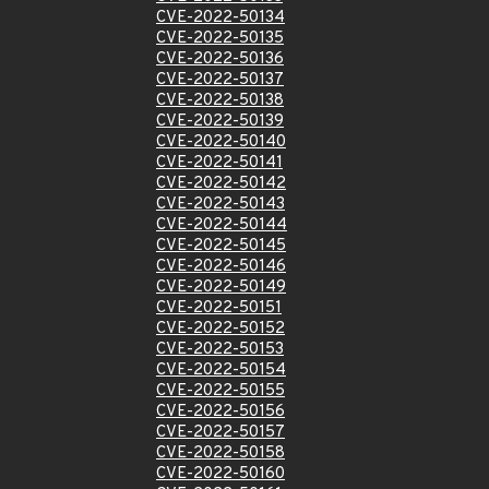
CVE-2022-50134
CVE-2022-50135
CVE-2022-50136
CVE-2022-50137
CVE-2022-50138
CVE-2022-50139
CVE-2022-50140
CVE-2022-50141
CVE-2022-50142
CVE-2022-50143
CVE-2022-50144
CVE-2022-50145
CVE-2022-50146
CVE-2022-50149
CVE-2022-50151
CVE-2022-50152
CVE-2022-50153
CVE-2022-50154
CVE-2022-50155
CVE-2022-50156
CVE-2022-50157
CVE-2022-50158
CVE-2022-50160