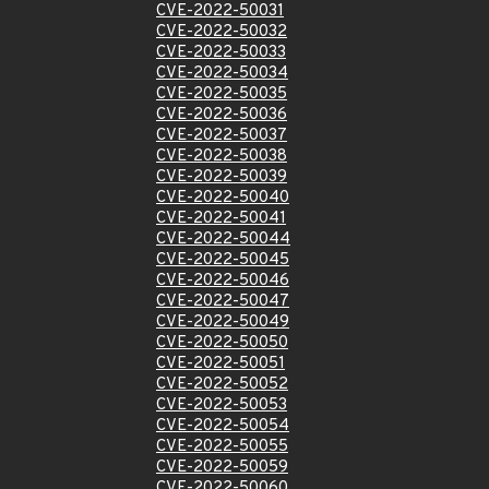
CVE-2022-50031
CVE-2022-50032
CVE-2022-50033
CVE-2022-50034
CVE-2022-50035
CVE-2022-50036
CVE-2022-50037
CVE-2022-50038
CVE-2022-50039
CVE-2022-50040
CVE-2022-50041
CVE-2022-50044
CVE-2022-50045
CVE-2022-50046
CVE-2022-50047
CVE-2022-50049
CVE-2022-50050
CVE-2022-50051
CVE-2022-50052
CVE-2022-50053
CVE-2022-50054
CVE-2022-50055
CVE-2022-50059
CVE-2022-50060