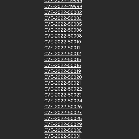
CVE-2022-49995
CVE-2022-49999
CVE-2022-50002
CVE-2022-50003
CVE-2022-50005
CVE-2022-50006
CVE-2022-50008
CVE-2022-50010
CVE-2022-50011
CVE-2022-50012
CVE-2022-50015
CVE-2022-50016
CVE-2022-50019
CVE-2022-50020
CVE-2022-50021
CVE-2022-50022
CVE-2022-50023
CVE-2022-50024
CVE-2022-50026
CVE-2022-50027
CVE-2022-50028
CVE-2022-50029
CVE-2022-50030
CVE-2022-50031