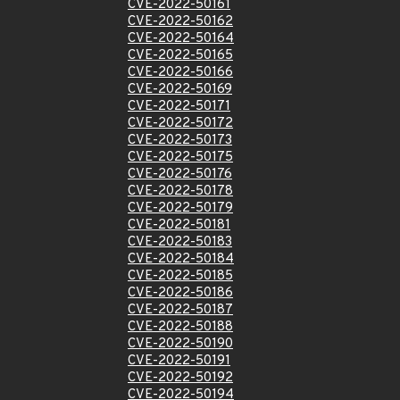
CVE-2022-50161
CVE-2022-50162
CVE-2022-50164
CVE-2022-50165
CVE-2022-50166
CVE-2022-50169
CVE-2022-50171
CVE-2022-50172
CVE-2022-50173
CVE-2022-50175
CVE-2022-50176
CVE-2022-50178
CVE-2022-50179
CVE-2022-50181
CVE-2022-50183
CVE-2022-50184
CVE-2022-50185
CVE-2022-50186
CVE-2022-50187
CVE-2022-50188
CVE-2022-50190
CVE-2022-50191
CVE-2022-50192
CVE-2022-50194