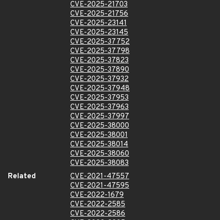
CVE-2025-21703
CVE-2025-21756
CVE-2025-23141
CVE-2025-23145
CVE-2025-37752
CVE-2025-37798
CVE-2025-37823
CVE-2025-37890
CVE-2025-37932
CVE-2025-37948
CVE-2025-37953
CVE-2025-37963
CVE-2025-37997
CVE-2025-38000
CVE-2025-38001
CVE-2025-38014
CVE-2025-38060
CVE-2025-38083
Related
CVE-2021-47557
CVE-2021-47595
CVE-2022-1679
CVE-2022-2585
CVE-2022-2586