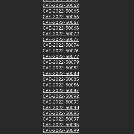
CVE-2022-50061
CVE-2022-50062
CVE-2022-50065
CVE-2022-50066
CVE-2022-50067
CVE-2022-50068
CVE-2022-50072
CVE-2022-50073
CVE-2022-50074
CVE-2022-50076
CVE-2022-50077
CVE-2022-50079
CVE-2022-50083
CVE-2022-50084
CVE-2022-50085
CVE-2022-50086
CVE-2022-50087
CVE-2022-50092
CVE-2022-50093
CVE-2022-50094
CVE-2022-50095
CVE-2022-50097
CVE-2022-50098
CVE-2022-50099