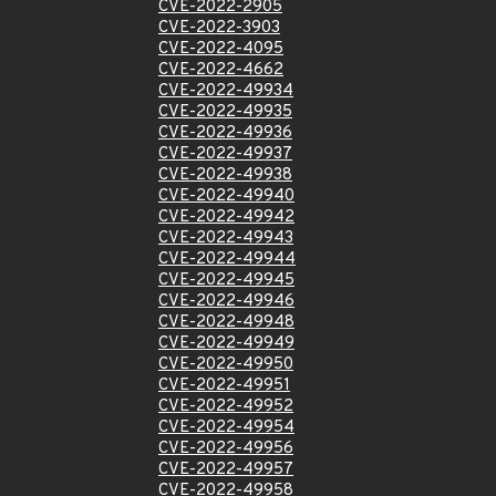
CVE-2022-2905
CVE-2022-3903
CVE-2022-4095
CVE-2022-4662
CVE-2022-49934
CVE-2022-49935
CVE-2022-49936
CVE-2022-49937
CVE-2022-49938
CVE-2022-49940
CVE-2022-49942
CVE-2022-49943
CVE-2022-49944
CVE-2022-49945
CVE-2022-49946
CVE-2022-49948
CVE-2022-49949
CVE-2022-49950
CVE-2022-49951
CVE-2022-49952
CVE-2022-49954
CVE-2022-49956
CVE-2022-49957
CVE-2022-49958