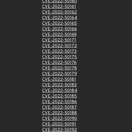
CVE-2022-50160
CVE-2022-50161
CVE-2022-50162
CVE-2022-50164
CVE-2022-50165
CVE-2022-50166
CVE-2022-50169
CVE-2022-50171
CVE-2022-50172
CVE-2022-50173
CVE-2022-50175
CVE-2022-50176
CVE-2022-50178
CVE-2022-50179
CVE-2022-50181
CVE-2022-50183
CVE-2022-50184
CVE-2022-50185
CVE-2022-50186
CVE-2022-50187
CVE-2022-50188
CVE-2022-50190
CVE-2022-50191
CVE-2022-50192