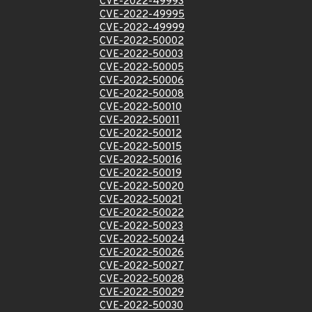
CVE-2022-49993
CVE-2022-49995
CVE-2022-49999
CVE-2022-50002
CVE-2022-50003
CVE-2022-50005
CVE-2022-50006
CVE-2022-50008
CVE-2022-50010
CVE-2022-50011
CVE-2022-50012
CVE-2022-50015
CVE-2022-50016
CVE-2022-50019
CVE-2022-50020
CVE-2022-50021
CVE-2022-50022
CVE-2022-50023
CVE-2022-50024
CVE-2022-50026
CVE-2022-50027
CVE-2022-50028
CVE-2022-50029
CVE-2022-50030