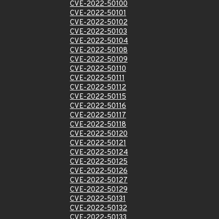
CVE-2022-50100
CVE-2022-50101
CVE-2022-50102
CVE-2022-50103
CVE-2022-50104
CVE-2022-50108
CVE-2022-50109
CVE-2022-50110
CVE-2022-50111
CVE-2022-50112
CVE-2022-50115
CVE-2022-50116
CVE-2022-50117
CVE-2022-50118
CVE-2022-50120
CVE-2022-50121
CVE-2022-50124
CVE-2022-50125
CVE-2022-50126
CVE-2022-50127
CVE-2022-50129
CVE-2022-50131
CVE-2022-50132
CVE-2022-50133