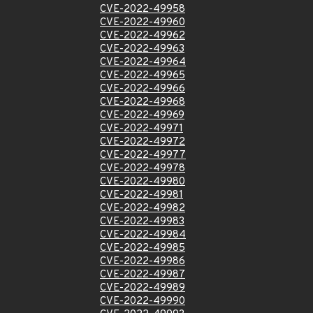
CVE-2022-49958
CVE-2022-49960
CVE-2022-49962
CVE-2022-49963
CVE-2022-49964
CVE-2022-49965
CVE-2022-49966
CVE-2022-49968
CVE-2022-49969
CVE-2022-49971
CVE-2022-49972
CVE-2022-49977
CVE-2022-49978
CVE-2022-49980
CVE-2022-49981
CVE-2022-49982
CVE-2022-49983
CVE-2022-49984
CVE-2022-49985
CVE-2022-49986
CVE-2022-49987
CVE-2022-49989
CVE-2022-49990