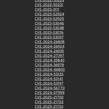
CVE-2022-50229
CVE-2022-50231
CVE-2023-3111
CVE-2023-52924
CVE-2023-52925
CVE-2023-53046
CVE-2023-53048
CVE-2023-53076
CVE-2023-53097
CVE-2024-26808
CVE-2024-26924
CVE-2024-26935
CVE-2024-27397
CVE-2024-35840
CVE-2024-36978
CVE-2024-46800
CVE-2024-53125
CVE-2024-53141
CVE-2024-53197
CVE-2024-56770
CVE-2024-57999
CVE-2025-21700
CVE-2025-21702
CVE-2025-21703