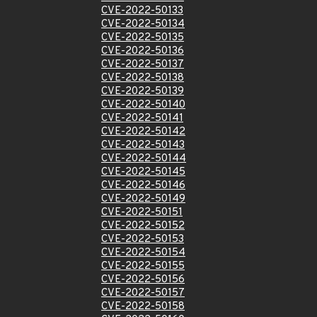
CVE-2022-50133
CVE-2022-50134
CVE-2022-50135
CVE-2022-50136
CVE-2022-50137
CVE-2022-50138
CVE-2022-50139
CVE-2022-50140
CVE-2022-50141
CVE-2022-50142
CVE-2022-50143
CVE-2022-50144
CVE-2022-50145
CVE-2022-50146
CVE-2022-50149
CVE-2022-50151
CVE-2022-50152
CVE-2022-50153
CVE-2022-50154
CVE-2022-50155
CVE-2022-50156
CVE-2022-50157
CVE-2022-50158