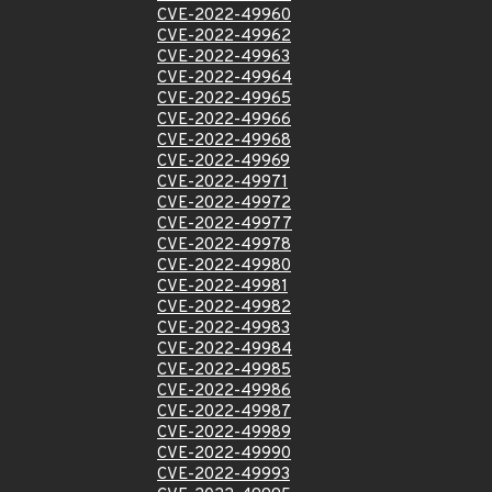
CVE-2022-49960
CVE-2022-49962
CVE-2022-49963
CVE-2022-49964
CVE-2022-49965
CVE-2022-49966
CVE-2022-49968
CVE-2022-49969
CVE-2022-49971
CVE-2022-49972
CVE-2022-49977
CVE-2022-49978
CVE-2022-49980
CVE-2022-49981
CVE-2022-49982
CVE-2022-49983
CVE-2022-49984
CVE-2022-49985
CVE-2022-49986
CVE-2022-49987
CVE-2022-49989
CVE-2022-49990
CVE-2022-49993