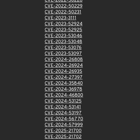
CVE-2022-50228
CVE-2022-50229
CVE-2022-50231
CVE-2023-3111
CVE-2023-52924
CVE-2023-52925
CVE-2023-53046
CVE-2023-53048
CVE-2023-53076
CVE-2023-53097
CVE-2024-26808
CVE-2024-26924
CVE-2024-26935
CVE-2024-27397
CVE-2024-35840
CVE-2024-36978
CVE-2024-46800
CVE-2024-53125
CVE-2024-53141
CVE-2024-53197
CVE-2024-56770
CVE-2024-57999
CVE-2025-21700
CVE-2025-21702