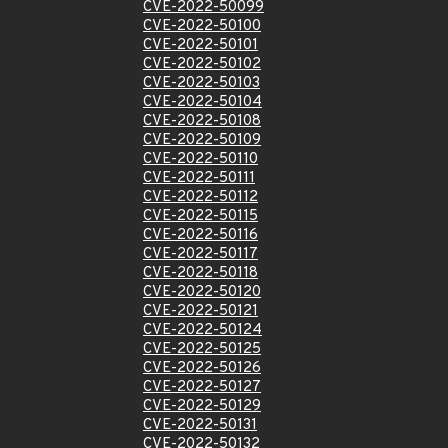
CVE-2022-50099
CVE-2022-50100
CVE-2022-50101
CVE-2022-50102
CVE-2022-50103
CVE-2022-50104
CVE-2022-50108
CVE-2022-50109
CVE-2022-50110
CVE-2022-50111
CVE-2022-50112
CVE-2022-50115
CVE-2022-50116
CVE-2022-50117
CVE-2022-50118
CVE-2022-50120
CVE-2022-50121
CVE-2022-50124
CVE-2022-50125
CVE-2022-50126
CVE-2022-50127
CVE-2022-50129
CVE-2022-50131
CVE-2022-50132