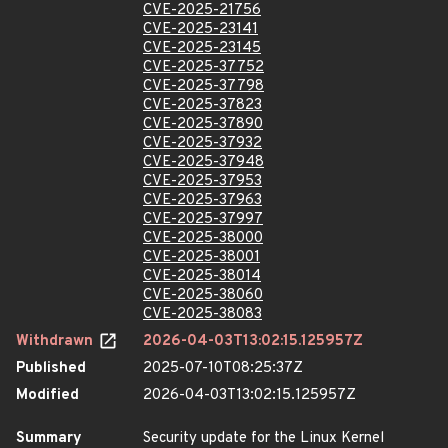
CVE-2025-21756
CVE-2025-23141
CVE-2025-23145
CVE-2025-37752
CVE-2025-37798
CVE-2025-37823
CVE-2025-37890
CVE-2025-37932
CVE-2025-37948
CVE-2025-37953
CVE-2025-37963
CVE-2025-37997
CVE-2025-38000
CVE-2025-38001
CVE-2025-38014
CVE-2025-38060
CVE-2025-38083
Withdrawn
2026-04-03T13:02:15.125957Z
Published
2025-07-10T08:25:37Z
Modified
2026-04-03T13:02:15.125957Z
Summary
Security update for the Linux Kernel