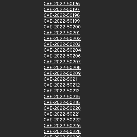
CVE-2022-50196
CVE-2022-50197
CVE-2022-50198
CVE-2022-50199
CVE-2022-50200
CVE-2022-50201
CVE-2022-50202
CVE-2022-50203
CVE-2022-50204
CVE-2022-50206
CVE-2022-50207
CVE-2022-50208
CVE-2022-50209
CVE-2022-50211
CVE-2022-50212
CVE-2022-50213
CVE-2022-50215
CVE-2022-50218
CVE-2022-50220
CVE-2022-50221
CVE-2022-50222
CVE-2022-50226
CVE-2022-50228