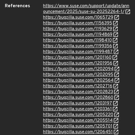
References
https://www.suse.com/support/update/ann
ouncement/2025/suse-su-20252264-1/
https://bugzilla.suse.com/1065729
https://bugzilla.suse.com/1156395
https://bugzilla.suse.com/1193629
https://bugzilla.suse.com/1194869
https://bugzilla.suse.com/1198410
https://bugzilla.suse.com/1199356
https://bugzilla.suse.com/1199487
https://bugzilla.suse.com/1201160
https://bugzilla.suse.com/1201956
https://bugzilla.suse.com/1202094
https://bugzilla.suse.com/1202095
https://bugzilla.suse.com/1202564
https://bugzilla.suse.com/1202716
https://bugzilla.suse.com/1202823
https://bugzilla.suse.com/1202860
https://bugzilla.suse.com/1203197
https://bugzilla.suse.com/1203361
https://bugzilla.suse.com/1205220
https://bugzilla.suse.com/1205514
https://bugzilla.suse.com/1205701
https://bugzilla.suse.com/1206451