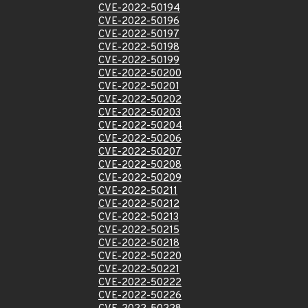
CVE-2022-50194
CVE-2022-50196
CVE-2022-50197
CVE-2022-50198
CVE-2022-50199
CVE-2022-50200
CVE-2022-50201
CVE-2022-50202
CVE-2022-50203
CVE-2022-50204
CVE-2022-50206
CVE-2022-50207
CVE-2022-50208
CVE-2022-50209
CVE-2022-50211
CVE-2022-50212
CVE-2022-50213
CVE-2022-50215
CVE-2022-50218
CVE-2022-50220
CVE-2022-50221
CVE-2022-50222
CVE-2022-50226