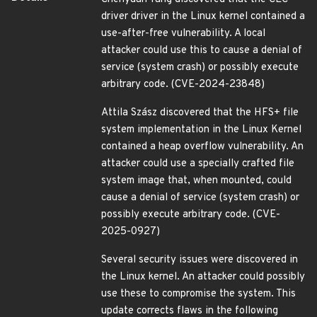
driver driver in the Linux kernel contained a
use-after-free vulnerability. A local
attacker could use this to cause a denial of
service (system crash) or possibly execute
arbitrary code. (CVE-2024-23848)
Attila Szász discovered that the HFS+ file
system implementation in the Linux Kernel
contained a heap overflow vulnerability. An
attacker could use a specially crafted file
system image that, when mounted, could
cause a denial of service (system crash) or
possibly execute arbitrary code. (CVE-
2025-0927)
Several security issues were discovered in
the Linux kernel. An attacker could possibly
use these to compromise the system. This
update corrects flaws in the following