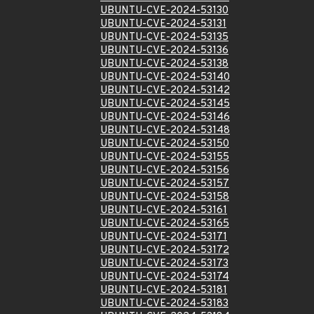
UBUNTU-CVE-2024-53130
UBUNTU-CVE-2024-53131
UBUNTU-CVE-2024-53135
UBUNTU-CVE-2024-53136
UBUNTU-CVE-2024-53138
UBUNTU-CVE-2024-53140
UBUNTU-CVE-2024-53142
UBUNTU-CVE-2024-53145
UBUNTU-CVE-2024-53146
UBUNTU-CVE-2024-53148
UBUNTU-CVE-2024-53150
UBUNTU-CVE-2024-53155
UBUNTU-CVE-2024-53156
UBUNTU-CVE-2024-53157
UBUNTU-CVE-2024-53158
UBUNTU-CVE-2024-53161
UBUNTU-CVE-2024-53165
UBUNTU-CVE-2024-53171
UBUNTU-CVE-2024-53172
UBUNTU-CVE-2024-53173
UBUNTU-CVE-2024-53174
UBUNTU-CVE-2024-53181
UBUNTU-CVE-2024-53183