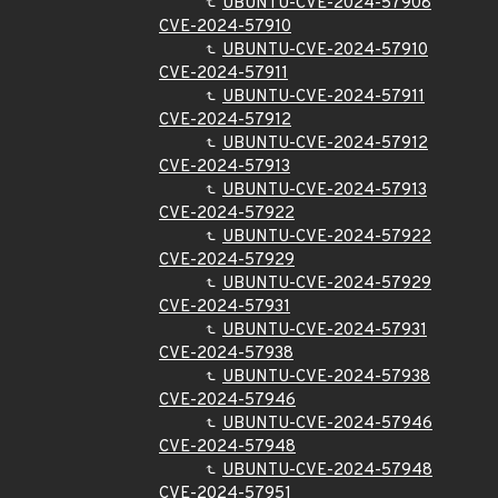
UBUNTU-CVE-2024-57908
CVE-2024-57910
UBUNTU-CVE-2024-57910
CVE-2024-57911
UBUNTU-CVE-2024-57911
CVE-2024-57912
UBUNTU-CVE-2024-57912
CVE-2024-57913
UBUNTU-CVE-2024-57913
CVE-2024-57922
UBUNTU-CVE-2024-57922
CVE-2024-57929
UBUNTU-CVE-2024-57929
CVE-2024-57931
UBUNTU-CVE-2024-57931
CVE-2024-57938
UBUNTU-CVE-2024-57938
CVE-2024-57946
UBUNTU-CVE-2024-57946
CVE-2024-57948
UBUNTU-CVE-2024-57948
CVE-2024-57951