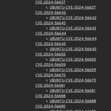
CVE-2024-56637
UBUNTU-CVE-2024-56637
CVE-2024-56642
UBUNTU-CVE-2024-56642
CVE-2024-56643
UBUNTU-CVE-2024-56643
CVE-2024-56644
UBUNTU-CVE-2024-56644
CVE-2024-56645
UBUNTU-CVE-2024-56645
CVE-2024-56650
UBUNTU-CVE-2024-56650
CVE-2024-56659
UBUNTU-CVE-2024-56659
CVE-2024-56670
UBUNTU-CVE-2024-56670
CVE-2024-56681
UBUNTU-CVE-2024-56681
CVE-2024-56688
UBUNTU-CVE-2024-56688
CVE-2024-56690