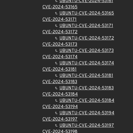
UBUNTU-CVE-2024-53161
CVE-2024-53165
UBUNTU-CVE-2024-53165
CVE-2024-53171
UBUNTU-CVE-2024-53171
CVE-2024-53172
UBUNTU-CVE-2024-53172
CVE-2024-53173
UBUNTU-CVE-2024-53173
CVE-2024-53174
UBUNTU-CVE-2024-53174
CVE-2024-53181
UBUNTU-CVE-2024-53181
CVE-2024-53183
UBUNTU-CVE-2024-53183
CVE-2024-53184
UBUNTU-CVE-2024-53184
CVE-2024-53194
UBUNTU-CVE-2024-53194
CVE-2024-53197
UBUNTU-CVE-2024-53197
CVE-2024-53198