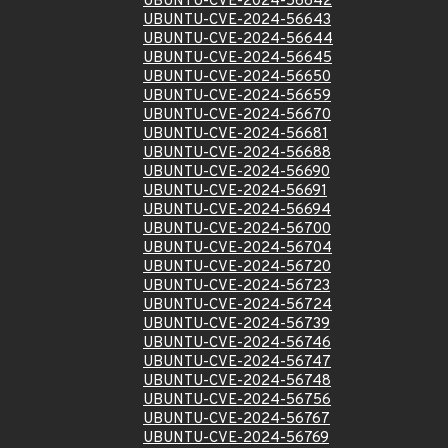
UBUNTU-CVE-2024-56642
UBUNTU-CVE-2024-56643
UBUNTU-CVE-2024-56644
UBUNTU-CVE-2024-56645
UBUNTU-CVE-2024-56650
UBUNTU-CVE-2024-56659
UBUNTU-CVE-2024-56670
UBUNTU-CVE-2024-56681
UBUNTU-CVE-2024-56688
UBUNTU-CVE-2024-56690
UBUNTU-CVE-2024-56691
UBUNTU-CVE-2024-56694
UBUNTU-CVE-2024-56700
UBUNTU-CVE-2024-56704
UBUNTU-CVE-2024-56720
UBUNTU-CVE-2024-56723
UBUNTU-CVE-2024-56724
UBUNTU-CVE-2024-56739
UBUNTU-CVE-2024-56746
UBUNTU-CVE-2024-56747
UBUNTU-CVE-2024-56748
UBUNTU-CVE-2024-56756
UBUNTU-CVE-2024-56767
UBUNTU-CVE-2024-56769