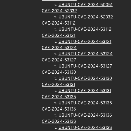
UBUNTU-CVE-2024-50051
CVE-2024-52332
UBUNTU-CVE-2024-52332
CVE-2024-53112
UBUNTU-CVE-2024-53112
CVE-2024-53121
UBUNTU-CVE-2024-53121
CVE-2024-53124
UBUNTU-CVE-2024-53124
CVE-2024-53127
UBUNTU-CVE-2024-53127
CVE-2024-53130
UBUNTU-CVE-2024-53130
CVE-2024-53131
UBUNTU-CVE-2024-53131
CVE-2024-53135
UBUNTU-CVE-2024-53135
CVE-2024-53136
UBUNTU-CVE-2024-53136
CVE-2024-53138
UBUNTU-CVE-2024-53138