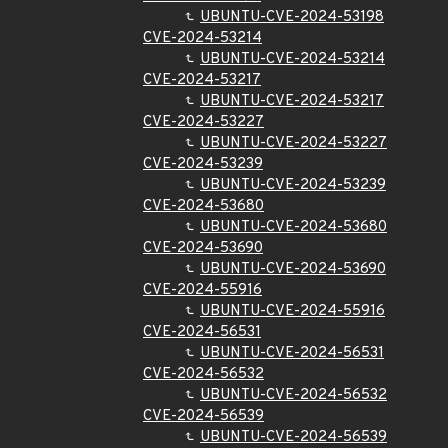
UBUNTU-CVE-2024-53198
CVE-2024-53214
UBUNTU-CVE-2024-53214
CVE-2024-53217
UBUNTU-CVE-2024-53217
CVE-2024-53227
UBUNTU-CVE-2024-53227
CVE-2024-53239
UBUNTU-CVE-2024-53239
CVE-2024-53680
UBUNTU-CVE-2024-53680
CVE-2024-53690
UBUNTU-CVE-2024-53690
CVE-2024-55916
UBUNTU-CVE-2024-55916
CVE-2024-56531
UBUNTU-CVE-2024-56531
CVE-2024-56532
UBUNTU-CVE-2024-56532
CVE-2024-56539
UBUNTU-CVE-2024-56539