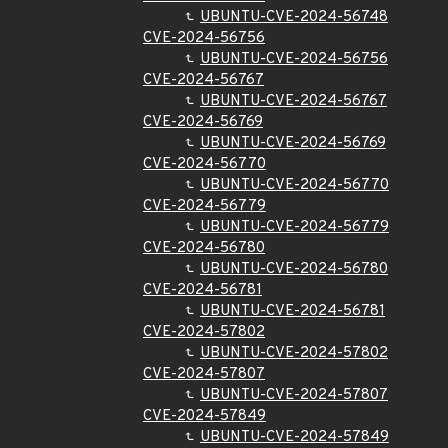
UBUNTU-CVE-2024-56748
CVE-2024-56756
UBUNTU-CVE-2024-56756
CVE-2024-56767
UBUNTU-CVE-2024-56767
CVE-2024-56769
UBUNTU-CVE-2024-56769
CVE-2024-56770
UBUNTU-CVE-2024-56770
CVE-2024-56779
UBUNTU-CVE-2024-56779
CVE-2024-56780
UBUNTU-CVE-2024-56780
CVE-2024-56781
UBUNTU-CVE-2024-56781
CVE-2024-57802
UBUNTU-CVE-2024-57802
CVE-2024-57807
UBUNTU-CVE-2024-57807
CVE-2024-57849
UBUNTU-CVE-2024-57849