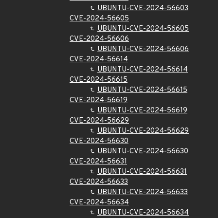
UBUNTU-CVE-2024-56603
CVE-2024-56605
UBUNTU-CVE-2024-56605
CVE-2024-56606
UBUNTU-CVE-2024-56606
CVE-2024-56614
UBUNTU-CVE-2024-56614
CVE-2024-56615
UBUNTU-CVE-2024-56615
CVE-2024-56619
UBUNTU-CVE-2024-56619
CVE-2024-56629
UBUNTU-CVE-2024-56629
CVE-2024-56630
UBUNTU-CVE-2024-56630
CVE-2024-56631
UBUNTU-CVE-2024-56631
CVE-2024-56633
UBUNTU-CVE-2024-56633
CVE-2024-56634
UBUNTU-CVE-2024-56634