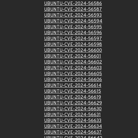
UBUNTU-CVE-2024-56586
UBUNTU-CVE-2024-56587
UBUNTU-CVE-2024-56593
UBUNTU-CVE-2024-56594
UBUNTU-CVE-2024-56595
UBUNTU-CVE-2024-56596
UBUNTU-CVE-2024-56597
UBUNTU-CVE-2024-56598
UBUNTU-CVE-2024-56600
UBUNTU-CVE-2024-56601
UBUNTU-CVE-2024-56602
UBUNTU-CVE-2024-56603
UBUNTU-CVE-2024-56605
UBUNTU-CVE-2024-56606
UBUNTU-CVE-2024-56614
UBUNTU-CVE-2024-56615
UBUNTU-CVE-2024-56619
UBUNTU-CVE-2024-56629
UBUNTU-CVE-2024-56630
UBUNTU-CVE-2024-56631
UBUNTU-CVE-2024-56633
UBUNTU-CVE-2024-56634
UBUNTU-CVE-2024-56637