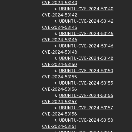
CVE-2024-53140
UBUNTU-CVE-2024-53140
CVE-2024-53142
UBUNTU-CVE-2024-53142
CVE-2024-53145
UBUNTU-CVE-2024-53145
CVE-2024-53146
UBUNTU-CVE-2024-53146
CVE-2024-53148
UBUNTU-CVE-2024-53148
CVE-2024-53150
UBUNTU-CVE-2024-53150
CVE-2024-53155
UBUNTU-CVE-2024-53155
CVE-2024-53156
UBUNTU-CVE-2024-53156
CVE-2024-53157
UBUNTU-CVE-2024-53157
CVE-2024-53158
UBUNTU-CVE-2024-53158
CVE-2024-53161