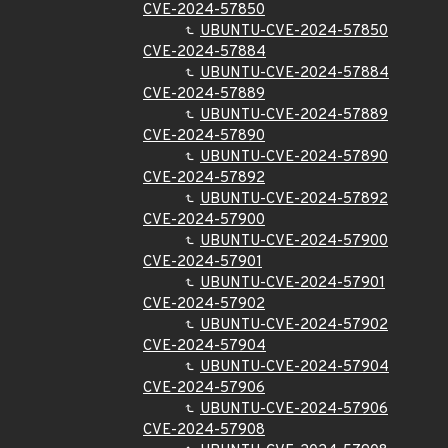
CVE-2024-57850
UBUNTU-CVE-2024-57850
CVE-2024-57884
UBUNTU-CVE-2024-57884
CVE-2024-57889
UBUNTU-CVE-2024-57889
CVE-2024-57890
UBUNTU-CVE-2024-57890
CVE-2024-57892
UBUNTU-CVE-2024-57892
CVE-2024-57900
UBUNTU-CVE-2024-57900
CVE-2024-57901
UBUNTU-CVE-2024-57901
CVE-2024-57902
UBUNTU-CVE-2024-57902
CVE-2024-57904
UBUNTU-CVE-2024-57904
CVE-2024-57906
UBUNTU-CVE-2024-57906
CVE-2024-57908