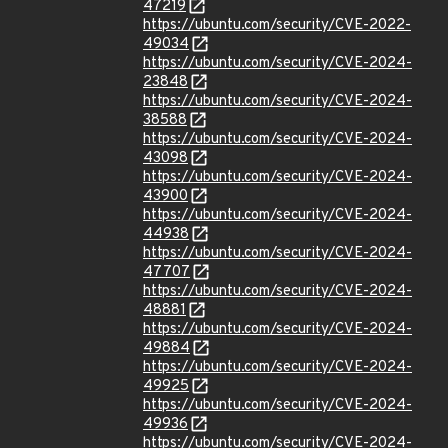
47219
https://ubuntu.com/security/CVE-2022-
49034
https://ubuntu.com/security/CVE-2024-
23848
https://ubuntu.com/security/CVE-2024-
38588
https://ubuntu.com/security/CVE-2024-
43098
https://ubuntu.com/security/CVE-2024-
43900
https://ubuntu.com/security/CVE-2024-
44938
https://ubuntu.com/security/CVE-2024-
47707
https://ubuntu.com/security/CVE-2024-
48881
https://ubuntu.com/security/CVE-2024-
49884
https://ubuntu.com/security/CVE-2024-
49925
https://ubuntu.com/security/CVE-2024-
49936
https://ubuntu.com/security/CVE-2024-