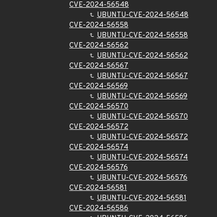
CVE-2024-56548
UBUNTU-CVE-2024-56548
CVE-2024-56558
UBUNTU-CVE-2024-56558
CVE-2024-56562
UBUNTU-CVE-2024-56562
CVE-2024-56567
UBUNTU-CVE-2024-56567
CVE-2024-56569
UBUNTU-CVE-2024-56569
CVE-2024-56570
UBUNTU-CVE-2024-56570
CVE-2024-56572
UBUNTU-CVE-2024-56572
CVE-2024-56574
UBUNTU-CVE-2024-56574
CVE-2024-56576
UBUNTU-CVE-2024-56576
CVE-2024-56581
UBUNTU-CVE-2024-56581
CVE-2024-56586