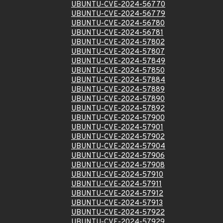
UBUNTU-CVE-2024-56770
UBUNTU-CVE-2024-56779
UBUNTU-CVE-2024-56780
UBUNTU-CVE-2024-56781
UBUNTU-CVE-2024-57802
UBUNTU-CVE-2024-57807
UBUNTU-CVE-2024-57849
UBUNTU-CVE-2024-57850
UBUNTU-CVE-2024-57884
UBUNTU-CVE-2024-57889
UBUNTU-CVE-2024-57890
UBUNTU-CVE-2024-57892
UBUNTU-CVE-2024-57900
UBUNTU-CVE-2024-57901
UBUNTU-CVE-2024-57902
UBUNTU-CVE-2024-57904
UBUNTU-CVE-2024-57906
UBUNTU-CVE-2024-57908
UBUNTU-CVE-2024-57910
UBUNTU-CVE-2024-57911
UBUNTU-CVE-2024-57912
UBUNTU-CVE-2024-57913
UBUNTU-CVE-2024-57922
UBUNTU-CVE-2024-57929