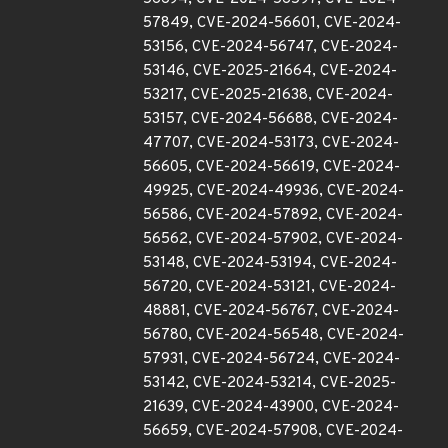
57849, CVE-2024-56601, CVE-2024-
53156, CVE-2024-56747, CVE-2024-
53146, CVE-2025-21664, CVE-2024-
53217, CVE-2025-21638, CVE-2024-
53157, CVE-2024-56688, CVE-2024-
47707, CVE-2024-53173, CVE-2024-
56605, CVE-2024-56619, CVE-2024-
49925, CVE-2024-49936, CVE-2024-
56586, CVE-2024-57892, CVE-2024-
56562, CVE-2024-57902, CVE-2024-
53148, CVE-2024-53194, CVE-2024-
56720, CVE-2024-53121, CVE-2024-
48881, CVE-2024-56767, CVE-2024-
56780, CVE-2024-56548, CVE-2024-
57931, CVE-2024-56724, CVE-2024-
53142, CVE-2024-53214, CVE-2025-
21639, CVE-2024-43900, CVE-2024-
56659, CVE-2024-57908, CVE-2024-