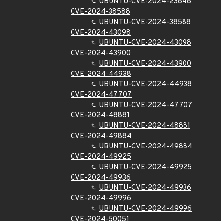
UBUNTU-CVE-2024-23848
CVE-2024-38588
UBUNTU-CVE-2024-38588
CVE-2024-43098
UBUNTU-CVE-2024-43098
CVE-2024-43900
UBUNTU-CVE-2024-43900
CVE-2024-44938
UBUNTU-CVE-2024-44938
CVE-2024-47707
UBUNTU-CVE-2024-47707
CVE-2024-48881
UBUNTU-CVE-2024-48881
CVE-2024-49884
UBUNTU-CVE-2024-49884
CVE-2024-49925
UBUNTU-CVE-2024-49925
CVE-2024-49936
UBUNTU-CVE-2024-49936
CVE-2024-49996
UBUNTU-CVE-2024-49996
CVE-2024-50051