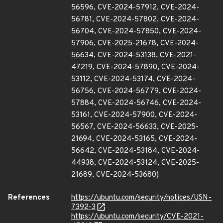
56596, CVE-2024-57912, CVE-2024-
56781, CVE-2024-57802, CVE-2024-
56704, CVE-2024-57850, CVE-2024-
57906, CVE-2025-21678, CVE-2024-
56634, CVE-2024-53138, CVE-2021-
47219, CVE-2024-57890, CVE-2024-
53112, CVE-2024-53174, CVE-2024-
56756, CVE-2024-56779, CVE-2024-
57884, CVE-2024-56746, CVE-2024-
53161, CVE-2024-57900, CVE-2024-
56567, CVE-2024-56633, CVE-2025-
21694, CVE-2024-53165, CVE-2024-
56642, CVE-2024-53184, CVE-2024-
44938, CVE-2024-53124, CVE-2025-
21689, CVE-2024-53680)
References
https://ubuntu.com/security/notices/USN-
7392-3
https://ubuntu.com/security/CVE-2021-