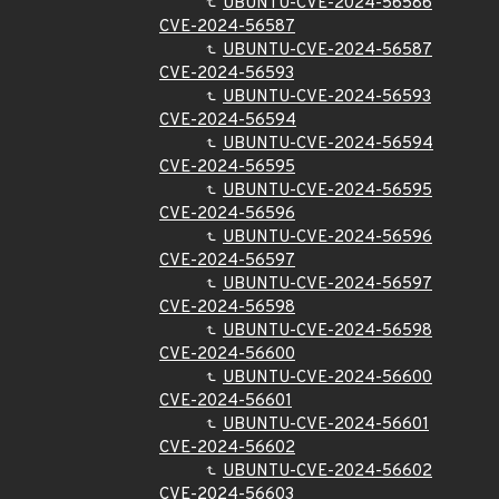
UBUNTU-CVE-2024-56586
CVE-2024-56587
UBUNTU-CVE-2024-56587
CVE-2024-56593
UBUNTU-CVE-2024-56593
CVE-2024-56594
UBUNTU-CVE-2024-56594
CVE-2024-56595
UBUNTU-CVE-2024-56595
CVE-2024-56596
UBUNTU-CVE-2024-56596
CVE-2024-56597
UBUNTU-CVE-2024-56597
CVE-2024-56598
UBUNTU-CVE-2024-56598
CVE-2024-56600
UBUNTU-CVE-2024-56600
CVE-2024-56601
UBUNTU-CVE-2024-56601
CVE-2024-56602
UBUNTU-CVE-2024-56602
CVE-2024-56603