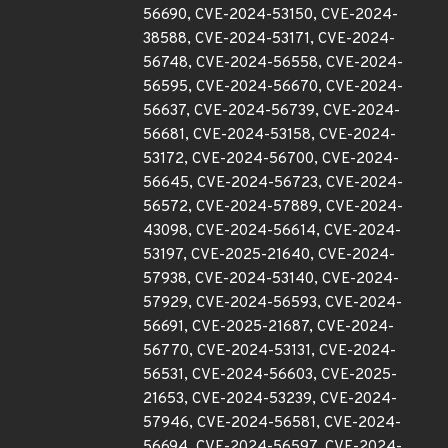
56690, CVE-2024-53150, CVE-2024-
38588, CVE-2024-53171, CVE-2024-
56748, CVE-2024-56558, CVE-2024-
56595, CVE-2024-56670, CVE-2024-
56637, CVE-2024-56739, CVE-2024-
56681, CVE-2024-53158, CVE-2024-
53172, CVE-2024-56700, CVE-2024-
56645, CVE-2024-56723, CVE-2024-
56572, CVE-2024-57889, CVE-2024-
43098, CVE-2024-56614, CVE-2024-
53197, CVE-2025-21640, CVE-2024-
57938, CVE-2024-53140, CVE-2024-
57929, CVE-2024-56593, CVE-2024-
56691, CVE-2025-21687, CVE-2024-
56770, CVE-2024-53131, CVE-2024-
56531, CVE-2024-56603, CVE-2025-
21653, CVE-2024-53239, CVE-2024-
57946, CVE-2024-56581, CVE-2024-
56694, CVE-2024-56597, CVE-2024-