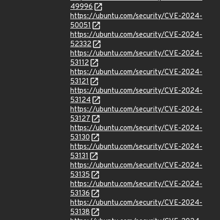
49996
https://ubuntu.com/security/CVE-2024-
50051
https://ubuntu.com/security/CVE-2024-
52332
https://ubuntu.com/security/CVE-2024-
53112
https://ubuntu.com/security/CVE-2024-
53121
https://ubuntu.com/security/CVE-2024-
53124
https://ubuntu.com/security/CVE-2024-
53127
https://ubuntu.com/security/CVE-2024-
53130
https://ubuntu.com/security/CVE-2024-
53131
https://ubuntu.com/security/CVE-2024-
53135
https://ubuntu.com/security/CVE-2024-
53136
https://ubuntu.com/security/CVE-2024-
53138