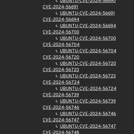
UBUNTU-CVE-2024-56690
CVE-2024-56691
UBUNTU-CVE-2024-56691
CVE-2024-56694
UBUNTU-CVE-2024-56694
CVE-2024-56700
UBUNTU-CVE-2024-56700
CVE-2024-56704
UBUNTU-CVE-2024-56704
CVE-2024-56720
UBUNTU-CVE-2024-56720
CVE-2024-56723
UBUNTU-CVE-2024-56723
CVE-2024-56724
UBUNTU-CVE-2024-56724
CVE-2024-56739
UBUNTU-CVE-2024-56739
CVE-2024-56746
UBUNTU-CVE-2024-56746
CVE-2024-56747
UBUNTU-CVE-2024-56747
CVE-2024-56748