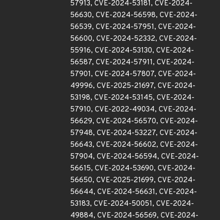
57913, CVE-2024-53181, CVE-2024-
56630, CVE-2024-56598, CVE-2024-
56539, CVE-2024-57951, CVE-2024-
56600, CVE-2024-52332, CVE-2024-
55916, CVE-2024-53130, CVE-2024-
56587, CVE-2024-57911, CVE-2024-
57901, CVE-2024-57807, CVE-2024-
49996, CVE-2025-21697, CVE-2024-
53198, CVE-2024-53145, CVE-2024-
57910, CVE-2022-49034, CVE-2024-
56629, CVE-2024-56570, CVE-2024-
57948, CVE-2024-53227, CVE-2024-
56643, CVE-2024-56602, CVE-2024-
57904, CVE-2024-56594, CVE-2024-
56615, CVE-2024-53690, CVE-2024-
56650, CVE-2025-21699, CVE-2024-
56644, CVE-2024-56631, CVE-2024-
53183, CVE-2024-50051, CVE-2024-
49884, CVE-2024-56569, CVE-2024-