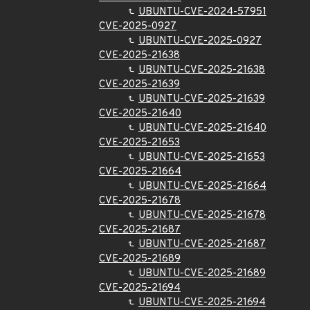
UBUNTU-CVE-2024-57951
CVE-2025-0927
UBUNTU-CVE-2025-0927
CVE-2025-21638
UBUNTU-CVE-2025-21638
CVE-2025-21639
UBUNTU-CVE-2025-21639
CVE-2025-21640
UBUNTU-CVE-2025-21640
CVE-2025-21653
UBUNTU-CVE-2025-21653
CVE-2025-21664
UBUNTU-CVE-2025-21664
CVE-2025-21678
UBUNTU-CVE-2025-21678
CVE-2025-21687
UBUNTU-CVE-2025-21687
CVE-2025-21689
UBUNTU-CVE-2025-21689
CVE-2025-21694
UBUNTU-CVE-2025-21694