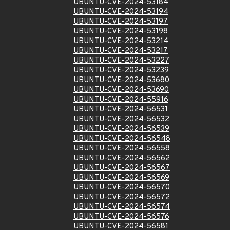
UBUNTU-CVE-2024-53184
UBUNTU-CVE-2024-53194
UBUNTU-CVE-2024-53197
UBUNTU-CVE-2024-53198
UBUNTU-CVE-2024-53214
UBUNTU-CVE-2024-53217
UBUNTU-CVE-2024-53227
UBUNTU-CVE-2024-53239
UBUNTU-CVE-2024-53680
UBUNTU-CVE-2024-53690
UBUNTU-CVE-2024-55916
UBUNTU-CVE-2024-56531
UBUNTU-CVE-2024-56532
UBUNTU-CVE-2024-56539
UBUNTU-CVE-2024-56548
UBUNTU-CVE-2024-56558
UBUNTU-CVE-2024-56562
UBUNTU-CVE-2024-56567
UBUNTU-CVE-2024-56569
UBUNTU-CVE-2024-56570
UBUNTU-CVE-2024-56572
UBUNTU-CVE-2024-56574
UBUNTU-CVE-2024-56576
UBUNTU-CVE-2024-56581