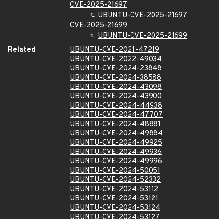
CVE-2025-21697
UBUNTU-CVE-2025-21697
CVE-2025-21699
UBUNTU-CVE-2025-21699
Related
UBUNTU-CVE-2021-47219
UBUNTU-CVE-2022-49034
UBUNTU-CVE-2024-23848
UBUNTU-CVE-2024-38588
UBUNTU-CVE-2024-43098
UBUNTU-CVE-2024-43900
UBUNTU-CVE-2024-44938
UBUNTU-CVE-2024-47707
UBUNTU-CVE-2024-48881
UBUNTU-CVE-2024-49884
UBUNTU-CVE-2024-49925
UBUNTU-CVE-2024-49936
UBUNTU-CVE-2024-49996
UBUNTU-CVE-2024-50051
UBUNTU-CVE-2024-52332
UBUNTU-CVE-2024-53112
UBUNTU-CVE-2024-53121
UBUNTU-CVE-2024-53124
UBUNTU-CVE-2024-53127