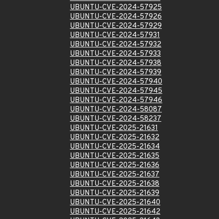
UBUNTU-CVE-2024-57925
UBUNTU-CVE-2024-57926
UBUNTU-CVE-2024-57929
UBUNTU-CVE-2024-57931
UBUNTU-CVE-2024-57932
UBUNTU-CVE-2024-57933
UBUNTU-CVE-2024-57938
UBUNTU-CVE-2024-57939
UBUNTU-CVE-2024-57940
UBUNTU-CVE-2024-57945
UBUNTU-CVE-2024-57946
UBUNTU-CVE-2024-58087
UBUNTU-CVE-2024-58237
UBUNTU-CVE-2025-21631
UBUNTU-CVE-2025-21632
UBUNTU-CVE-2025-21634
UBUNTU-CVE-2025-21635
UBUNTU-CVE-2025-21636
UBUNTU-CVE-2025-21637
UBUNTU-CVE-2025-21638
UBUNTU-CVE-2025-21639
UBUNTU-CVE-2025-21640
UBUNTU-CVE-2025-21642