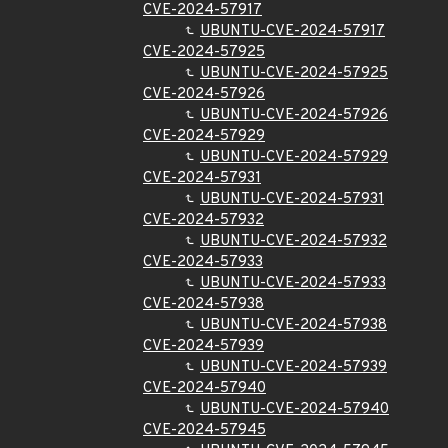
CVE-2024-57917
UBUNTU-CVE-2024-57917
CVE-2024-57925
UBUNTU-CVE-2024-57925
CVE-2024-57926
UBUNTU-CVE-2024-57926
CVE-2024-57929
UBUNTU-CVE-2024-57929
CVE-2024-57931
UBUNTU-CVE-2024-57931
CVE-2024-57932
UBUNTU-CVE-2024-57932
CVE-2024-57933
UBUNTU-CVE-2024-57933
CVE-2024-57938
UBUNTU-CVE-2024-57938
CVE-2024-57939
UBUNTU-CVE-2024-57939
CVE-2024-57940
UBUNTU-CVE-2024-57940
CVE-2024-57945