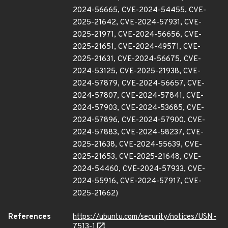
2024-56665, CVE-2024-54455, CVE-
2025-21642, CVE-2024-57931, CVE-
2025-21971, CVE-2024-56656, CVE-
2025-21651, CVE-2024-49571, CVE-
2025-21631, CVE-2024-56675, CVE-
2024-53125, CVE-2025-21938, CVE-
2024-57879, CVE-2024-56657, CVE-
2024-57807, CVE-2024-57841, CVE-
2024-57903, CVE-2024-53685, CVE-
2024-57896, CVE-2024-57900, CVE-
2024-57883, CVE-2024-58237, CVE-
2025-21638, CVE-2024-55639, CVE-
2025-21653, CVE-2025-21648, CVE-
2024-54460, CVE-2024-57933, CVE-
2024-55916, CVE-2024-57917, CVE-
2025-21662)
References
https://ubuntu.com/security/notices/USN-
7513-1