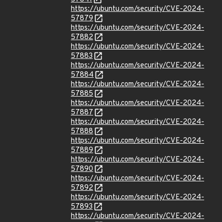
https://ubuntu.com/security/CVE-2024-
57879
https://ubuntu.com/security/CVE-2024-
57882
https://ubuntu.com/security/CVE-2024-
57883
https://ubuntu.com/security/CVE-2024-
57884
https://ubuntu.com/security/CVE-2024-
57885
https://ubuntu.com/security/CVE-2024-
57887
https://ubuntu.com/security/CVE-2024-
57888
https://ubuntu.com/security/CVE-2024-
57889
https://ubuntu.com/security/CVE-2024-
57890
https://ubuntu.com/security/CVE-2024-
57892
https://ubuntu.com/security/CVE-2024-
57893
https://ubuntu.com/security/CVE-2024-