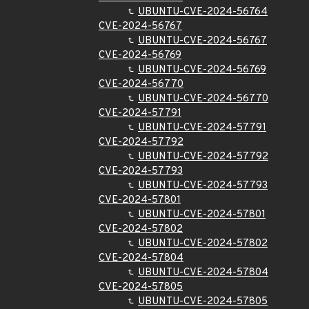
UBUNTU-CVE-2024-56764
CVE-2024-56767
UBUNTU-CVE-2024-56767
CVE-2024-56769
UBUNTU-CVE-2024-56769
CVE-2024-56770
UBUNTU-CVE-2024-56770
CVE-2024-57791
UBUNTU-CVE-2024-57791
CVE-2024-57792
UBUNTU-CVE-2024-57792
CVE-2024-57793
UBUNTU-CVE-2024-57793
CVE-2024-57801
UBUNTU-CVE-2024-57801
CVE-2024-57802
UBUNTU-CVE-2024-57802
CVE-2024-57804
UBUNTU-CVE-2024-57804
CVE-2024-57805
UBUNTU-CVE-2024-57805