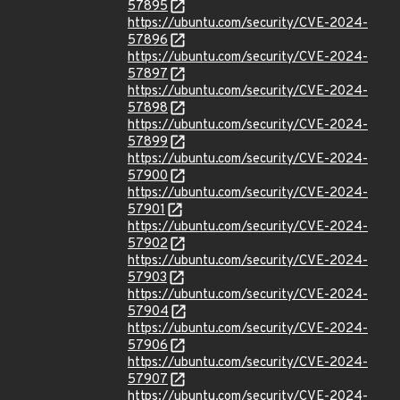
57895
https://ubuntu.com/security/CVE-2024-
57896
https://ubuntu.com/security/CVE-2024-
57897
https://ubuntu.com/security/CVE-2024-
57898
https://ubuntu.com/security/CVE-2024-
57899
https://ubuntu.com/security/CVE-2024-
57900
https://ubuntu.com/security/CVE-2024-
57901
https://ubuntu.com/security/CVE-2024-
57902
https://ubuntu.com/security/CVE-2024-
57903
https://ubuntu.com/security/CVE-2024-
57904
https://ubuntu.com/security/CVE-2024-
57906
https://ubuntu.com/security/CVE-2024-
57907
https://ubuntu.com/security/CVE-2024-