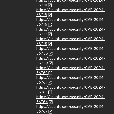
https://ubuntu.com/security/CVE-2024-
56710
https://ubuntu.com/security/CVE-2024-
56715
https://ubuntu.com/security/CVE-2024-
56716
https://ubuntu.com/security/CVE-2024-
56717
https://ubuntu.com/security/CVE-2024-
56718
https://ubuntu.com/security/CVE-2024-
56758
https://ubuntu.com/security/CVE-2024-
56759
https://ubuntu.com/security/CVE-2024-
56760
https://ubuntu.com/security/CVE-2024-
56761
https://ubuntu.com/security/CVE-2024-
56763
https://ubuntu.com/security/CVE-2024-
56764
https://ubuntu.com/security/CVE-2024-
56767