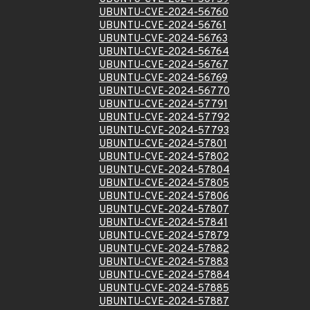
UBUNTU-CVE-2024-56760
UBUNTU-CVE-2024-56761
UBUNTU-CVE-2024-56763
UBUNTU-CVE-2024-56764
UBUNTU-CVE-2024-56767
UBUNTU-CVE-2024-56769
UBUNTU-CVE-2024-56770
UBUNTU-CVE-2024-57791
UBUNTU-CVE-2024-57792
UBUNTU-CVE-2024-57793
UBUNTU-CVE-2024-57801
UBUNTU-CVE-2024-57802
UBUNTU-CVE-2024-57804
UBUNTU-CVE-2024-57805
UBUNTU-CVE-2024-57806
UBUNTU-CVE-2024-57807
UBUNTU-CVE-2024-57841
UBUNTU-CVE-2024-57879
UBUNTU-CVE-2024-57882
UBUNTU-CVE-2024-57883
UBUNTU-CVE-2024-57884
UBUNTU-CVE-2024-57885
UBUNTU-CVE-2024-57887