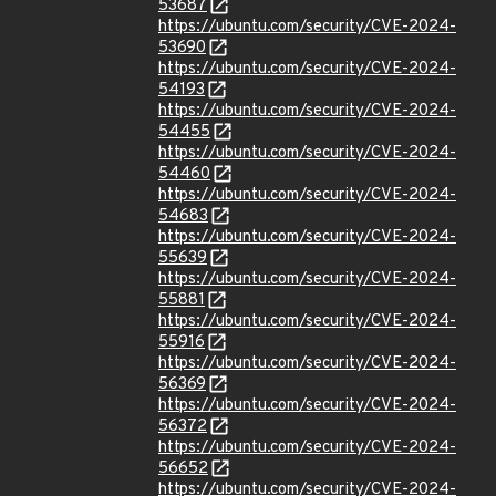
53687
https://ubuntu.com/security/CVE-2024-
53690
https://ubuntu.com/security/CVE-2024-
54193
https://ubuntu.com/security/CVE-2024-
54455
https://ubuntu.com/security/CVE-2024-
54460
https://ubuntu.com/security/CVE-2024-
54683
https://ubuntu.com/security/CVE-2024-
55639
https://ubuntu.com/security/CVE-2024-
55881
https://ubuntu.com/security/CVE-2024-
55916
https://ubuntu.com/security/CVE-2024-
56369
https://ubuntu.com/security/CVE-2024-
56372
https://ubuntu.com/security/CVE-2024-
56652
https://ubuntu.com/security/CVE-2024-