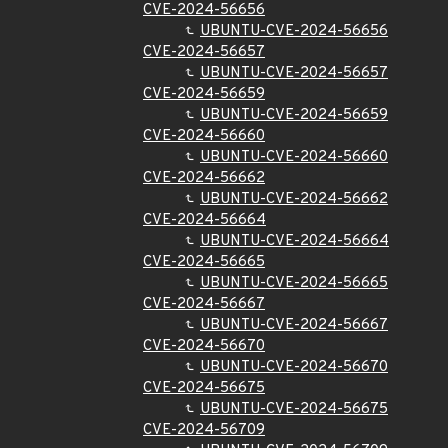
CVE-2024-56656
UBUNTU-CVE-2024-56656
CVE-2024-56657
UBUNTU-CVE-2024-56657
CVE-2024-56659
UBUNTU-CVE-2024-56659
CVE-2024-56660
UBUNTU-CVE-2024-56660
CVE-2024-56662
UBUNTU-CVE-2024-56662
CVE-2024-56664
UBUNTU-CVE-2024-56664
CVE-2024-56665
UBUNTU-CVE-2024-56665
CVE-2024-56667
UBUNTU-CVE-2024-56667
CVE-2024-56670
UBUNTU-CVE-2024-56670
CVE-2024-56675
UBUNTU-CVE-2024-56675
CVE-2024-56709