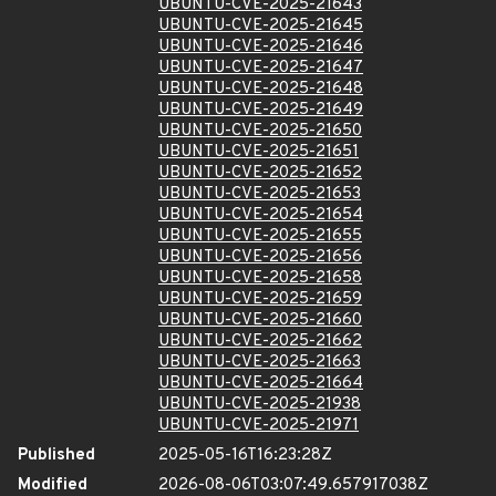
UBUNTU-CVE-2025-21643
UBUNTU-CVE-2025-21645
UBUNTU-CVE-2025-21646
UBUNTU-CVE-2025-21647
UBUNTU-CVE-2025-21648
UBUNTU-CVE-2025-21649
UBUNTU-CVE-2025-21650
UBUNTU-CVE-2025-21651
UBUNTU-CVE-2025-21652
UBUNTU-CVE-2025-21653
UBUNTU-CVE-2025-21654
UBUNTU-CVE-2025-21655
UBUNTU-CVE-2025-21656
UBUNTU-CVE-2025-21658
UBUNTU-CVE-2025-21659
UBUNTU-CVE-2025-21660
UBUNTU-CVE-2025-21662
UBUNTU-CVE-2025-21663
UBUNTU-CVE-2025-21664
UBUNTU-CVE-2025-21938
UBUNTU-CVE-2025-21971
Published
2025-05-16T16:23:28Z
Modified
2026-08-06T03:07:49.657917038Z