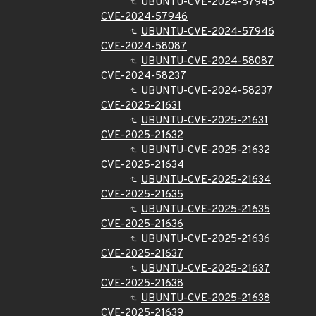
UBUNTU-CVE-2024-57945
CVE-2024-57946
UBUNTU-CVE-2024-57946
CVE-2024-58087
UBUNTU-CVE-2024-58087
CVE-2024-58237
UBUNTU-CVE-2024-58237
CVE-2025-21631
UBUNTU-CVE-2025-21631
CVE-2025-21632
UBUNTU-CVE-2025-21632
CVE-2025-21634
UBUNTU-CVE-2025-21634
CVE-2025-21635
UBUNTU-CVE-2025-21635
CVE-2025-21636
UBUNTU-CVE-2025-21636
CVE-2025-21637
UBUNTU-CVE-2025-21637
CVE-2025-21638
UBUNTU-CVE-2025-21638
CVE-2025-21639