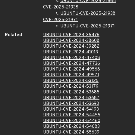
UBUNTU-CVE-2025-21664
CVE-2025-21938
UBUNTU-CVE-2025-21938
CVE-2025-21971
UBUNTU-CVE-2025-21971
Related
UBUNTU-CVE-2024-36476
UBUNTU-CVE-2024-38608
UBUNTU-CVE-2024-39282
UBUNTU-CVE-2024-41013
UBUNTU-CVE-2024-47408
UBUNTU-CVE-2024-47736
UBUNTU-CVE-2024-49568
UBUNTU-CVE-2024-49571
UBUNTU-CVE-2024-53125
UBUNTU-CVE-2024-53179
UBUNTU-CVE-2024-53685
UBUNTU-CVE-2024-53687
UBUNTU-CVE-2024-53690
UBUNTU-CVE-2024-54193
UBUNTU-CVE-2024-54455
UBUNTU-CVE-2024-54460
UBUNTU-CVE-2024-54683
UBUNTU-CVE-2024-55639