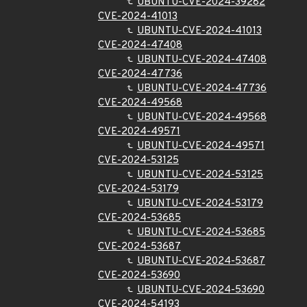
UBUNTU-CVE-2024-39282
CVE-2024-41013
UBUNTU-CVE-2024-41013
CVE-2024-47408
UBUNTU-CVE-2024-47408
CVE-2024-47736
UBUNTU-CVE-2024-47736
CVE-2024-49568
UBUNTU-CVE-2024-49568
CVE-2024-49571
UBUNTU-CVE-2024-49571
CVE-2024-53125
UBUNTU-CVE-2024-53125
CVE-2024-53179
UBUNTU-CVE-2024-53179
CVE-2024-53685
UBUNTU-CVE-2024-53685
CVE-2024-53687
UBUNTU-CVE-2024-53687
CVE-2024-53690
UBUNTU-CVE-2024-53690
CVE-2024-54193