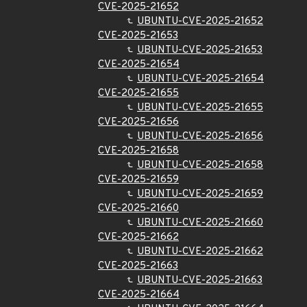
CVE-2025-21652
UBUNTU-CVE-2025-21652
CVE-2025-21653
UBUNTU-CVE-2025-21653
CVE-2025-21654
UBUNTU-CVE-2025-21654
CVE-2025-21655
UBUNTU-CVE-2025-21655
CVE-2025-21656
UBUNTU-CVE-2025-21656
CVE-2025-21658
UBUNTU-CVE-2025-21658
CVE-2025-21659
UBUNTU-CVE-2025-21659
CVE-2025-21660
UBUNTU-CVE-2025-21660
CVE-2025-21662
UBUNTU-CVE-2025-21662
CVE-2025-21663
UBUNTU-CVE-2025-21663
CVE-2025-21664