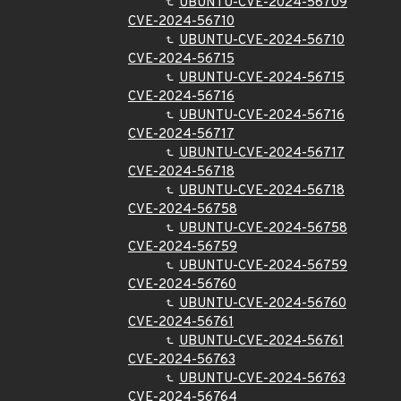
UBUNTU-CVE-2024-56709
CVE-2024-56710
UBUNTU-CVE-2024-56710
CVE-2024-56715
UBUNTU-CVE-2024-56715
CVE-2024-56716
UBUNTU-CVE-2024-56716
CVE-2024-56717
UBUNTU-CVE-2024-56717
CVE-2024-56718
UBUNTU-CVE-2024-56718
CVE-2024-56758
UBUNTU-CVE-2024-56758
CVE-2024-56759
UBUNTU-CVE-2024-56759
CVE-2024-56760
UBUNTU-CVE-2024-56760
CVE-2024-56761
UBUNTU-CVE-2024-56761
CVE-2024-56763
UBUNTU-CVE-2024-56763
CVE-2024-56764