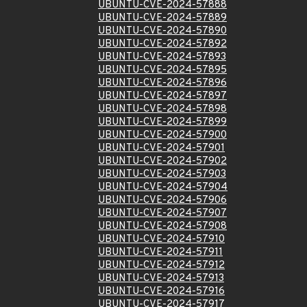
UBUNTU-CVE-2024-57888
UBUNTU-CVE-2024-57889
UBUNTU-CVE-2024-57890
UBUNTU-CVE-2024-57892
UBUNTU-CVE-2024-57893
UBUNTU-CVE-2024-57895
UBUNTU-CVE-2024-57896
UBUNTU-CVE-2024-57897
UBUNTU-CVE-2024-57898
UBUNTU-CVE-2024-57899
UBUNTU-CVE-2024-57900
UBUNTU-CVE-2024-57901
UBUNTU-CVE-2024-57902
UBUNTU-CVE-2024-57903
UBUNTU-CVE-2024-57904
UBUNTU-CVE-2024-57906
UBUNTU-CVE-2024-57907
UBUNTU-CVE-2024-57908
UBUNTU-CVE-2024-57910
UBUNTU-CVE-2024-57911
UBUNTU-CVE-2024-57912
UBUNTU-CVE-2024-57913
UBUNTU-CVE-2024-57916
UBUNTU-CVE-2024-57917