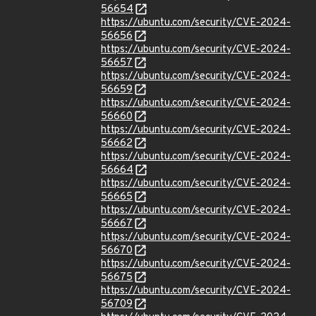
56654
https://ubuntu.com/security/CVE-2024-
56656
https://ubuntu.com/security/CVE-2024-
56657
https://ubuntu.com/security/CVE-2024-
56659
https://ubuntu.com/security/CVE-2024-
56660
https://ubuntu.com/security/CVE-2024-
56662
https://ubuntu.com/security/CVE-2024-
56664
https://ubuntu.com/security/CVE-2024-
56665
https://ubuntu.com/security/CVE-2024-
56667
https://ubuntu.com/security/CVE-2024-
56670
https://ubuntu.com/security/CVE-2024-
56675
https://ubuntu.com/security/CVE-2024-
56709