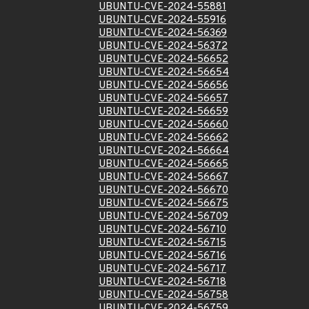
UBUNTU-CVE-2024-55881
UBUNTU-CVE-2024-55916
UBUNTU-CVE-2024-56369
UBUNTU-CVE-2024-56372
UBUNTU-CVE-2024-56652
UBUNTU-CVE-2024-56654
UBUNTU-CVE-2024-56656
UBUNTU-CVE-2024-56657
UBUNTU-CVE-2024-56659
UBUNTU-CVE-2024-56660
UBUNTU-CVE-2024-56662
UBUNTU-CVE-2024-56664
UBUNTU-CVE-2024-56665
UBUNTU-CVE-2024-56667
UBUNTU-CVE-2024-56670
UBUNTU-CVE-2024-56675
UBUNTU-CVE-2024-56709
UBUNTU-CVE-2024-56710
UBUNTU-CVE-2024-56715
UBUNTU-CVE-2024-56716
UBUNTU-CVE-2024-56717
UBUNTU-CVE-2024-56718
UBUNTU-CVE-2024-56758
UBUNTU-CVE-2024-56759