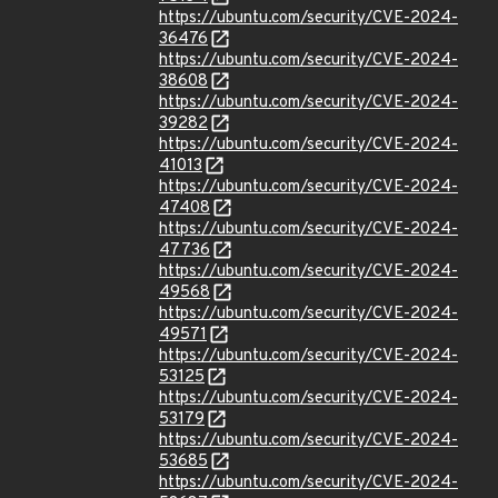
https://ubuntu.com/security/CVE-2024-
36476
https://ubuntu.com/security/CVE-2024-
38608
https://ubuntu.com/security/CVE-2024-
39282
https://ubuntu.com/security/CVE-2024-
41013
https://ubuntu.com/security/CVE-2024-
47408
https://ubuntu.com/security/CVE-2024-
47736
https://ubuntu.com/security/CVE-2024-
49568
https://ubuntu.com/security/CVE-2024-
49571
https://ubuntu.com/security/CVE-2024-
53125
https://ubuntu.com/security/CVE-2024-
53179
https://ubuntu.com/security/CVE-2024-
53685
https://ubuntu.com/security/CVE-2024-