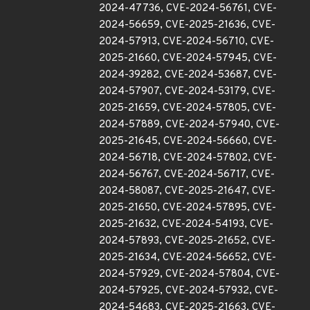
2024-47736, CVE-2024-56761, CVE-
2024-56659, CVE-2025-21636, CVE-
2024-57913, CVE-2024-56710, CVE-
2025-21660, CVE-2024-57945, CVE-
2024-39282, CVE-2024-53687, CVE-
2024-57907, CVE-2024-53179, CVE-
2025-21659, CVE-2024-57805, CVE-
2024-57889, CVE-2024-57940, CVE-
2025-21645, CVE-2024-56660, CVE-
2024-56718, CVE-2024-57802, CVE-
2024-56767, CVE-2024-56717, CVE-
2024-58087, CVE-2025-21647, CVE-
2025-21650, CVE-2024-57895, CVE-
2025-21632, CVE-2024-54193, CVE-
2024-57893, CVE-2025-21652, CVE-
2025-21634, CVE-2024-56652, CVE-
2024-57929, CVE-2024-57804, CVE-
2024-57925, CVE-2024-57932, CVE-
2024-54683, CVE-2025-21663, CVE-