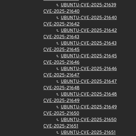
UBUNTU-CVE-2025-21639
CVE-2025-21640
UBUNTU-CVE-2025-21640
CVE-2025-21642
UBUNTU-CVE-2025-21642
CVE-2025-21643
UBUNTU-CVE-2025-21643
CVE-2025-21645
UBUNTU-CVE-2025-21645
CVE-2025-21646
UBUNTU-CVE-2025-21646
CVE-2025-21647
UBUNTU-CVE-2025-21647
CVE-2025-21648
UBUNTU-CVE-2025-21648
CVE-2025-21649
UBUNTU-CVE-2025-21649
CVE-2025-21650
UBUNTU-CVE-2025-21650
CVE-2025-21651
UBUNTU-CVE-2025-21651