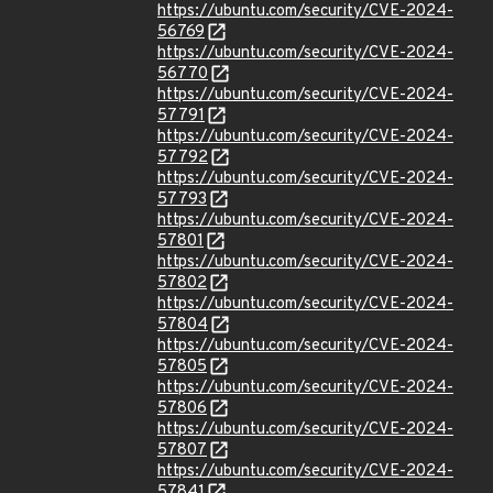
https://ubuntu.com/security/CVE-2024-
56769
https://ubuntu.com/security/CVE-2024-
56770
https://ubuntu.com/security/CVE-2024-
57791
https://ubuntu.com/security/CVE-2024-
57792
https://ubuntu.com/security/CVE-2024-
57793
https://ubuntu.com/security/CVE-2024-
57801
https://ubuntu.com/security/CVE-2024-
57802
https://ubuntu.com/security/CVE-2024-
57804
https://ubuntu.com/security/CVE-2024-
57805
https://ubuntu.com/security/CVE-2024-
57806
https://ubuntu.com/security/CVE-2024-
57807
https://ubuntu.com/security/CVE-2024-
57841