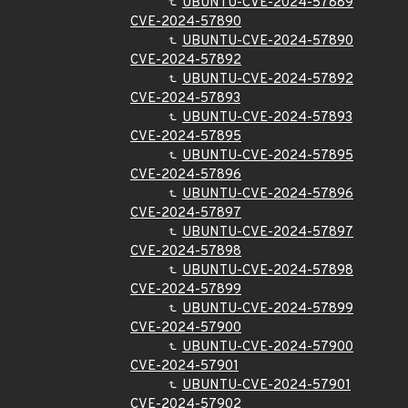
UBUNTU-CVE-2024-57889
CVE-2024-57890
UBUNTU-CVE-2024-57890
CVE-2024-57892
UBUNTU-CVE-2024-57892
CVE-2024-57893
UBUNTU-CVE-2024-57893
CVE-2024-57895
UBUNTU-CVE-2024-57895
CVE-2024-57896
UBUNTU-CVE-2024-57896
CVE-2024-57897
UBUNTU-CVE-2024-57897
CVE-2024-57898
UBUNTU-CVE-2024-57898
CVE-2024-57899
UBUNTU-CVE-2024-57899
CVE-2024-57900
UBUNTU-CVE-2024-57900
CVE-2024-57901
UBUNTU-CVE-2024-57901
CVE-2024-57902