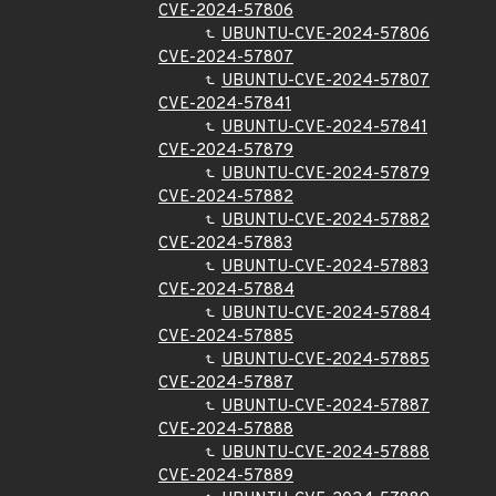
CVE-2024-57806
UBUNTU-CVE-2024-57806
CVE-2024-57807
UBUNTU-CVE-2024-57807
CVE-2024-57841
UBUNTU-CVE-2024-57841
CVE-2024-57879
UBUNTU-CVE-2024-57879
CVE-2024-57882
UBUNTU-CVE-2024-57882
CVE-2024-57883
UBUNTU-CVE-2024-57883
CVE-2024-57884
UBUNTU-CVE-2024-57884
CVE-2024-57885
UBUNTU-CVE-2024-57885
CVE-2024-57887
UBUNTU-CVE-2024-57887
CVE-2024-57888
UBUNTU-CVE-2024-57888
CVE-2024-57889