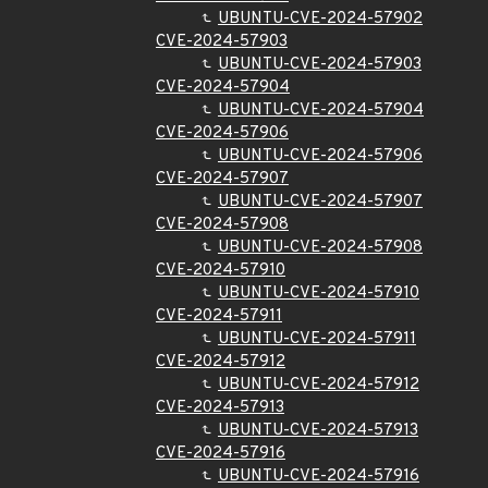
UBUNTU-CVE-2024-57902
CVE-2024-57903
UBUNTU-CVE-2024-57903
CVE-2024-57904
UBUNTU-CVE-2024-57904
CVE-2024-57906
UBUNTU-CVE-2024-57906
CVE-2024-57907
UBUNTU-CVE-2024-57907
CVE-2024-57908
UBUNTU-CVE-2024-57908
CVE-2024-57910
UBUNTU-CVE-2024-57910
CVE-2024-57911
UBUNTU-CVE-2024-57911
CVE-2024-57912
UBUNTU-CVE-2024-57912
CVE-2024-57913
UBUNTU-CVE-2024-57913
CVE-2024-57916
UBUNTU-CVE-2024-57916