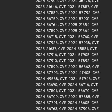
2024-57902, CVE-2024-36476, CVE-
2025-21646, CVE-2024-57887, CVE-
2024-57882, CVE-2024-57792, CVE-
2024-56759, CVE-2024-57901, CVE-
2024-56764, CVE-2025-21654, CVE-
2024-57899, CVE-2025-21664, CVE-
2024-56715, CVE-2024-56760, CVE-
2024-57926, CVE-2024-57938, CVE-
2025-21637, CVE-2024-55881, CVE-
2024-57916, CVE-2024-57908, CVE-
2024-57910, CVE-2024-57892, CVE-
2024-57890, CVE-2024-56662, CVE-
2024-57793, CVE-2024-47408, CVE-
2024-49568, CVE-2024-57946, CVE-
2024-53690, CVE-2024-56716, CVE-
2024-57801, CVE-2024-56670, CVE-
2024-56709, CVE-2024-57885, CVE-
2024-57791, CVE-2024-38608, CVE-
2024-56763, CVE-2024-57906, CVE-