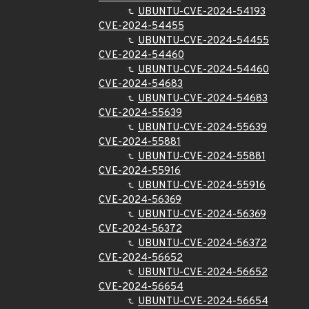
UBUNTU-CVE-2024-54193
CVE-2024-54455
UBUNTU-CVE-2024-54455
CVE-2024-54460
UBUNTU-CVE-2024-54460
CVE-2024-54683
UBUNTU-CVE-2024-54683
CVE-2024-55639
UBUNTU-CVE-2024-55639
CVE-2024-55881
UBUNTU-CVE-2024-55881
CVE-2024-55916
UBUNTU-CVE-2024-55916
CVE-2024-56369
UBUNTU-CVE-2024-56369
CVE-2024-56372
UBUNTU-CVE-2024-56372
CVE-2024-56652
UBUNTU-CVE-2024-56652
CVE-2024-56654
UBUNTU-CVE-2024-56654