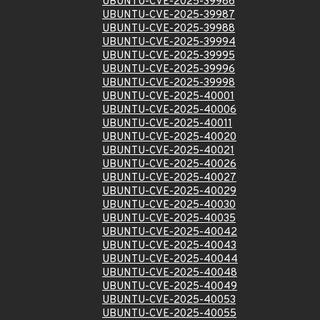
UBUNTU-CVE-2025-39986
UBUNTU-CVE-2025-39987
UBUNTU-CVE-2025-39988
UBUNTU-CVE-2025-39994
UBUNTU-CVE-2025-39995
UBUNTU-CVE-2025-39996
UBUNTU-CVE-2025-39998
UBUNTU-CVE-2025-40001
UBUNTU-CVE-2025-40006
UBUNTU-CVE-2025-40011
UBUNTU-CVE-2025-40020
UBUNTU-CVE-2025-40021
UBUNTU-CVE-2025-40026
UBUNTU-CVE-2025-40027
UBUNTU-CVE-2025-40029
UBUNTU-CVE-2025-40030
UBUNTU-CVE-2025-40035
UBUNTU-CVE-2025-40042
UBUNTU-CVE-2025-40043
UBUNTU-CVE-2025-40044
UBUNTU-CVE-2025-40048
UBUNTU-CVE-2025-40049
UBUNTU-CVE-2025-40053
UBUNTU-CVE-2025-40055