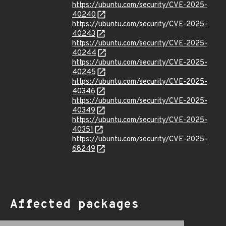
https://ubuntu.com/security/CVE-2025-
40240
https://ubuntu.com/security/CVE-2025-
40243
https://ubuntu.com/security/CVE-2025-
40244
https://ubuntu.com/security/CVE-2025-
40245
https://ubuntu.com/security/CVE-2025-
40346
https://ubuntu.com/security/CVE-2025-
40349
https://ubuntu.com/security/CVE-2025-
40351
https://ubuntu.com/security/CVE-2025-
68249
Affected packages