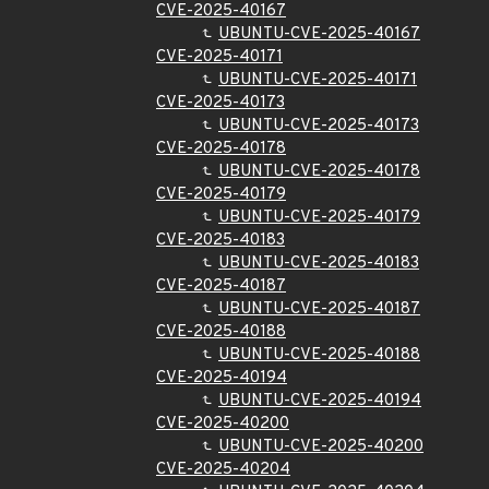
CVE-2025-40167
UBUNTU-CVE-2025-40167
CVE-2025-40171
UBUNTU-CVE-2025-40171
CVE-2025-40173
UBUNTU-CVE-2025-40173
CVE-2025-40178
UBUNTU-CVE-2025-40178
CVE-2025-40179
UBUNTU-CVE-2025-40179
CVE-2025-40183
UBUNTU-CVE-2025-40183
CVE-2025-40187
UBUNTU-CVE-2025-40187
CVE-2025-40188
UBUNTU-CVE-2025-40188
CVE-2025-40194
UBUNTU-CVE-2025-40194
CVE-2025-40200
UBUNTU-CVE-2025-40200
CVE-2025-40204