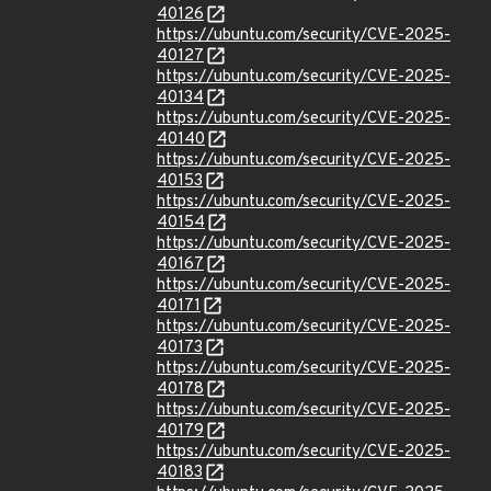
40126
https://ubuntu.com/security/CVE-2025-
40127
https://ubuntu.com/security/CVE-2025-
40134
https://ubuntu.com/security/CVE-2025-
40140
https://ubuntu.com/security/CVE-2025-
40153
https://ubuntu.com/security/CVE-2025-
40154
https://ubuntu.com/security/CVE-2025-
40167
https://ubuntu.com/security/CVE-2025-
40171
https://ubuntu.com/security/CVE-2025-
40173
https://ubuntu.com/security/CVE-2025-
40178
https://ubuntu.com/security/CVE-2025-
40179
https://ubuntu.com/security/CVE-2025-
40183