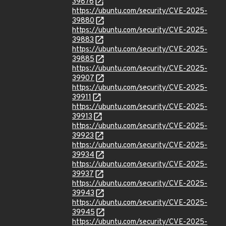
39876
https://ubuntu.com/security/CVE-2025-
39880
https://ubuntu.com/security/CVE-2025-
39883
https://ubuntu.com/security/CVE-2025-
39885
https://ubuntu.com/security/CVE-2025-
39907
https://ubuntu.com/security/CVE-2025-
39911
https://ubuntu.com/security/CVE-2025-
39913
https://ubuntu.com/security/CVE-2025-
39923
https://ubuntu.com/security/CVE-2025-
39934
https://ubuntu.com/security/CVE-2025-
39937
https://ubuntu.com/security/CVE-2025-
39943
https://ubuntu.com/security/CVE-2025-
39945
https://ubuntu.com/security/CVE-2025-