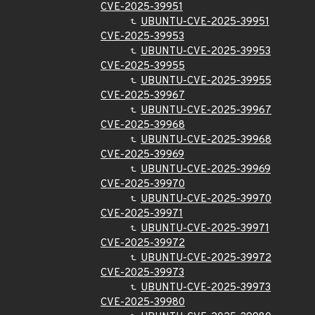
CVE-2025-39951
UBUNTU-CVE-2025-39951
CVE-2025-39953
UBUNTU-CVE-2025-39953
CVE-2025-39955
UBUNTU-CVE-2025-39955
CVE-2025-39967
UBUNTU-CVE-2025-39967
CVE-2025-39968
UBUNTU-CVE-2025-39968
CVE-2025-39969
UBUNTU-CVE-2025-39969
CVE-2025-39970
UBUNTU-CVE-2025-39970
CVE-2025-39971
UBUNTU-CVE-2025-39971
CVE-2025-39972
UBUNTU-CVE-2025-39972
CVE-2025-39973
UBUNTU-CVE-2025-39973
CVE-2025-39980