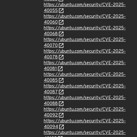
https://ubuntu.com/security/CVE-2025-
40055
https://ubuntu.com/security/CVE-2025-
40060
https://ubuntu.com/security/CVE-2025-
40068
https://ubuntu.com/security/CVE-2025-
40070
https://ubuntu.com/security/CVE-2025-
40078
https://ubuntu.com/security/CVE-2025-
40081
https://ubuntu.com/security/CVE-2025-
40085
https://ubuntu.com/security/CVE-2025-
40087
https://ubuntu.com/security/CVE-2025-
40088
https://ubuntu.com/security/CVE-2025-
40092
https://ubuntu.com/security/CVE-2025-
40094
https://ubuntu.com/security/CVE-2025-