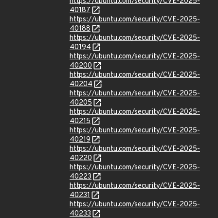
https://ubuntu.com/security/CVE-2025-
40187
https://ubuntu.com/security/CVE-2025-
40188
https://ubuntu.com/security/CVE-2025-
40194
https://ubuntu.com/security/CVE-2025-
40200
https://ubuntu.com/security/CVE-2025-
40204
https://ubuntu.com/security/CVE-2025-
40205
https://ubuntu.com/security/CVE-2025-
40215
https://ubuntu.com/security/CVE-2025-
40219
https://ubuntu.com/security/CVE-2025-
40220
https://ubuntu.com/security/CVE-2025-
40223
https://ubuntu.com/security/CVE-2025-
40231
https://ubuntu.com/security/CVE-2025-
40233