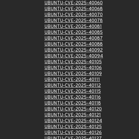
UBUNTU-CVE-2025-40060
UBUNTU-CVE-2025-40068
UBUNTU-CVE-2025-40070
UBUNTU-CVE-2025-40078
UBUNTU-CVE-2025-40081
UBUNTU-CVE-2025-40085
UBUNTU-CVE-2025-40087
UBUNTU-CVE-2025-40088
UBUNTU-CVE-2025-40092
UBUNTU-CVE-2025-40094
UBUNTU-CVE-2025-40105
UBUNTU-CVE-2025-40106
UBUNTU-CVE-2025-40109
UBUNTU-CVE-2025-40111
UBUNTU-CVE-2025-40112
UBUNTU-CVE-2025-40115
UBUNTU-CVE-2025-40116
UBUNTU-CVE-2025-40118
UBUNTU-CVE-2025-40120
UBUNTU-CVE-2025-40121
UBUNTU-CVE-2025-40124
UBUNTU-CVE-2025-40125
UBUNTU-CVE-2025-40126
UBUNTU-CVE-2025-40127