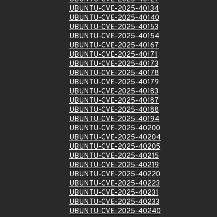
UBUNTU-CVE-2025-40134
UBUNTU-CVE-2025-40140
UBUNTU-CVE-2025-40153
UBUNTU-CVE-2025-40154
UBUNTU-CVE-2025-40167
UBUNTU-CVE-2025-40171
UBUNTU-CVE-2025-40173
UBUNTU-CVE-2025-40178
UBUNTU-CVE-2025-40179
UBUNTU-CVE-2025-40183
UBUNTU-CVE-2025-40187
UBUNTU-CVE-2025-40188
UBUNTU-CVE-2025-40194
UBUNTU-CVE-2025-40200
UBUNTU-CVE-2025-40204
UBUNTU-CVE-2025-40205
UBUNTU-CVE-2025-40215
UBUNTU-CVE-2025-40219
UBUNTU-CVE-2025-40220
UBUNTU-CVE-2025-40223
UBUNTU-CVE-2025-40231
UBUNTU-CVE-2025-40233
UBUNTU-CVE-2025-40240