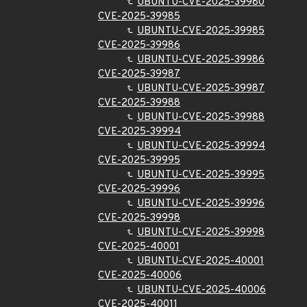
UBUNTU-CVE-2025-39980
CVE-2025-39985
UBUNTU-CVE-2025-39985
CVE-2025-39986
UBUNTU-CVE-2025-39986
CVE-2025-39987
UBUNTU-CVE-2025-39987
CVE-2025-39988
UBUNTU-CVE-2025-39988
CVE-2025-39994
UBUNTU-CVE-2025-39994
CVE-2025-39995
UBUNTU-CVE-2025-39995
CVE-2025-39996
UBUNTU-CVE-2025-39996
CVE-2025-39998
UBUNTU-CVE-2025-39998
CVE-2025-40001
UBUNTU-CVE-2025-40001
CVE-2025-40006
UBUNTU-CVE-2025-40006
CVE-2025-40011