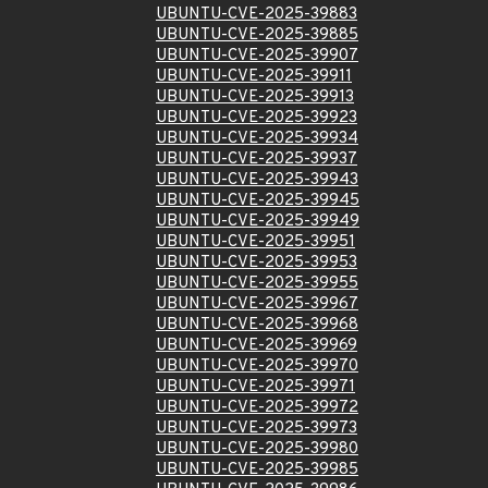
UBUNTU-CVE-2025-39883
UBUNTU-CVE-2025-39885
UBUNTU-CVE-2025-39907
UBUNTU-CVE-2025-39911
UBUNTU-CVE-2025-39913
UBUNTU-CVE-2025-39923
UBUNTU-CVE-2025-39934
UBUNTU-CVE-2025-39937
UBUNTU-CVE-2025-39943
UBUNTU-CVE-2025-39945
UBUNTU-CVE-2025-39949
UBUNTU-CVE-2025-39951
UBUNTU-CVE-2025-39953
UBUNTU-CVE-2025-39955
UBUNTU-CVE-2025-39967
UBUNTU-CVE-2025-39968
UBUNTU-CVE-2025-39969
UBUNTU-CVE-2025-39970
UBUNTU-CVE-2025-39971
UBUNTU-CVE-2025-39972
UBUNTU-CVE-2025-39973
UBUNTU-CVE-2025-39980
UBUNTU-CVE-2025-39985