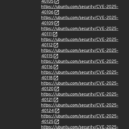
40105
https://ubuntu.com/security/CVE-2025-
40106
https://ubuntu.com/security/CVE-2025-
40109
https://ubuntu.com/security/CVE-2025-
40111
https://ubuntu.com/security/CVE-2025-
40112
https://ubuntu.com/security/CVE-2025-
40115
https://ubuntu.com/security/CVE-2025-
40116
https://ubuntu.com/security/CVE-2025-
40118
https://ubuntu.com/security/CVE-2025-
40120
https://ubuntu.com/security/CVE-2025-
40121
https://ubuntu.com/security/CVE-2025-
40124
https://ubuntu.com/security/CVE-2025-
40125
https://ubuntu.com/security/CVE-2025-