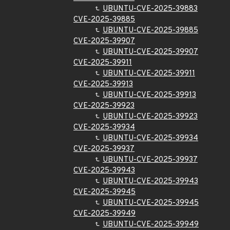
UBUNTU-CVE-2025-39883
CVE-2025-39885
UBUNTU-CVE-2025-39885
CVE-2025-39907
UBUNTU-CVE-2025-39907
CVE-2025-39911
UBUNTU-CVE-2025-39911
CVE-2025-39913
UBUNTU-CVE-2025-39913
CVE-2025-39923
UBUNTU-CVE-2025-39923
CVE-2025-39934
UBUNTU-CVE-2025-39934
CVE-2025-39937
UBUNTU-CVE-2025-39937
CVE-2025-39943
UBUNTU-CVE-2025-39943
CVE-2025-39945
UBUNTU-CVE-2025-39945
CVE-2025-39949
UBUNTU-CVE-2025-39949