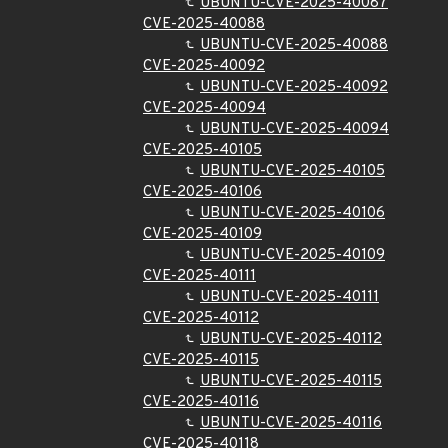
UBUNTU-CVE-2025-40087
CVE-2025-40088
UBUNTU-CVE-2025-40088
CVE-2025-40092
UBUNTU-CVE-2025-40092
CVE-2025-40094
UBUNTU-CVE-2025-40094
CVE-2025-40105
UBUNTU-CVE-2025-40105
CVE-2025-40106
UBUNTU-CVE-2025-40106
CVE-2025-40109
UBUNTU-CVE-2025-40109
CVE-2025-40111
UBUNTU-CVE-2025-40111
CVE-2025-40112
UBUNTU-CVE-2025-40112
CVE-2025-40115
UBUNTU-CVE-2025-40115
CVE-2025-40116
UBUNTU-CVE-2025-40116
CVE-2025-40118