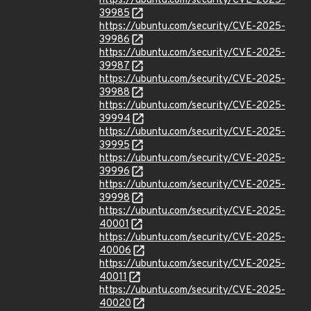
https://ubuntu.com/security/CVE-2025-
39985
https://ubuntu.com/security/CVE-2025-
39986
https://ubuntu.com/security/CVE-2025-
39987
https://ubuntu.com/security/CVE-2025-
39988
https://ubuntu.com/security/CVE-2025-
39994
https://ubuntu.com/security/CVE-2025-
39995
https://ubuntu.com/security/CVE-2025-
39996
https://ubuntu.com/security/CVE-2025-
39998
https://ubuntu.com/security/CVE-2025-
40001
https://ubuntu.com/security/CVE-2025-
40006
https://ubuntu.com/security/CVE-2025-
40011
https://ubuntu.com/security/CVE-2025-
40020