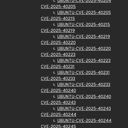
UBUNTU-CVE-2025-40204
CVE-2025-40205
UBUNTU-CVE-2025-40205
CVE-2025-40215
UBUNTU-CVE-2025-40215
CVE-2025-40219
UBUNTU-CVE-2025-40219
CVE-2025-40220
UBUNTU-CVE-2025-40220
CVE-2025-40223
UBUNTU-CVE-2025-40223
CVE-2025-40231
UBUNTU-CVE-2025-40231
CVE-2025-40233
UBUNTU-CVE-2025-40233
CVE-2025-40240
UBUNTU-CVE-2025-40240
CVE-2025-40243
UBUNTU-CVE-2025-40243
CVE-2025-40244
UBUNTU-CVE-2025-40244
CVE-2025-40245