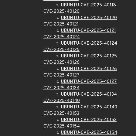
UBUNTU-CVE-2025-40118
CVE-2025-40120
UBUNTU-CVE-2025-40120
CVE-2025-40121
UBUNTU-CVE-2025-40121
CVE-2025-40124
UBUNTU-CVE-2025-40124
CVE-2025-40125
UBUNTU-CVE-2025-40125
CVE-2025-40126
UBUNTU-CVE-2025-40126
CVE-2025-40127
UBUNTU-CVE-2025-40127
CVE-2025-40134
UBUNTU-CVE-2025-40134
CVE-2025-40140
UBUNTU-CVE-2025-40140
CVE-2025-40153
UBUNTU-CVE-2025-40153
CVE-2025-40154
UBUNTU-CVE-2025-40154