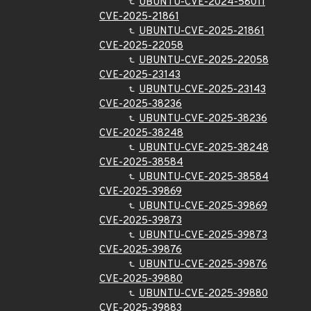
UBUNTU-CVE-2024-58011
CVE-2025-21861
UBUNTU-CVE-2025-21861
CVE-2025-22058
UBUNTU-CVE-2025-22058
CVE-2025-23143
UBUNTU-CVE-2025-23143
CVE-2025-38236
UBUNTU-CVE-2025-38236
CVE-2025-38248
UBUNTU-CVE-2025-38248
CVE-2025-38584
UBUNTU-CVE-2025-38584
CVE-2025-39869
UBUNTU-CVE-2025-39869
CVE-2025-39873
UBUNTU-CVE-2025-39873
CVE-2025-39876
UBUNTU-CVE-2025-39876
CVE-2025-39880
UBUNTU-CVE-2025-39880
CVE-2025-39883