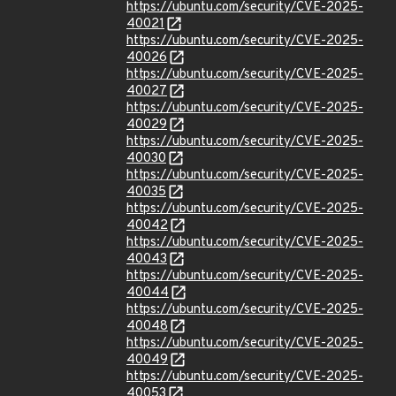
https://ubuntu.com/security/CVE-2025-
40021
https://ubuntu.com/security/CVE-2025-
40026
https://ubuntu.com/security/CVE-2025-
40027
https://ubuntu.com/security/CVE-2025-
40029
https://ubuntu.com/security/CVE-2025-
40030
https://ubuntu.com/security/CVE-2025-
40035
https://ubuntu.com/security/CVE-2025-
40042
https://ubuntu.com/security/CVE-2025-
40043
https://ubuntu.com/security/CVE-2025-
40044
https://ubuntu.com/security/CVE-2025-
40048
https://ubuntu.com/security/CVE-2025-
40049
https://ubuntu.com/security/CVE-2025-
40053