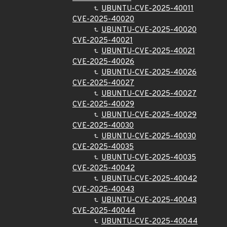
UBUNTU-CVE-2025-40011
CVE-2025-40020
UBUNTU-CVE-2025-40020
CVE-2025-40021
UBUNTU-CVE-2025-40021
CVE-2025-40026
UBUNTU-CVE-2025-40026
CVE-2025-40027
UBUNTU-CVE-2025-40027
CVE-2025-40029
UBUNTU-CVE-2025-40029
CVE-2025-40030
UBUNTU-CVE-2025-40030
CVE-2025-40035
UBUNTU-CVE-2025-40035
CVE-2025-40042
UBUNTU-CVE-2025-40042
CVE-2025-40043
UBUNTU-CVE-2025-40043
CVE-2025-40044
UBUNTU-CVE-2025-40044