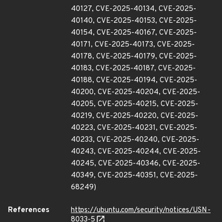
40127, CVE-2025-40134, CVE-2025-
40140, CVE-2025-40153, CVE-2025-
40154, CVE-2025-40167, CVE-2025-
40171, CVE-2025-40173, CVE-2025-
40178, CVE-2025-40179, CVE-2025-
40183, CVE-2025-40187, CVE-2025-
40188, CVE-2025-40194, CVE-2025-
40200, CVE-2025-40204, CVE-2025-
40205, CVE-2025-40215, CVE-2025-
40219, CVE-2025-40220, CVE-2025-
40223, CVE-2025-40231, CVE-2025-
40233, CVE-2025-40240, CVE-2025-
40243, CVE-2025-40244, CVE-2025-
40245, CVE-2025-40346, CVE-2025-
40349, CVE-2025-40351, CVE-2025-
68249)
References
https://ubuntu.com/security/notices/USN-
8033-5