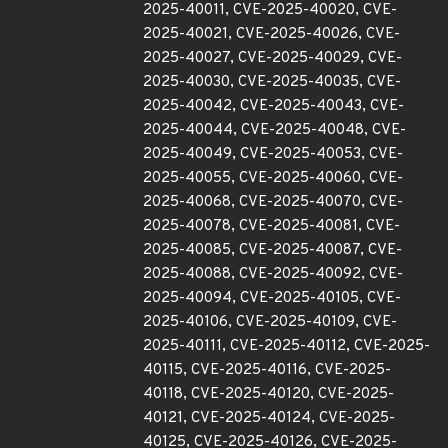
2025-40011, CVE-2025-40020, CVE-
2025-40021, CVE-2025-40026, CVE-
2025-40027, CVE-2025-40029, CVE-
2025-40030, CVE-2025-40035, CVE-
2025-40042, CVE-2025-40043, CVE-
2025-40044, CVE-2025-40048, CVE-
2025-40049, CVE-2025-40053, CVE-
2025-40055, CVE-2025-40060, CVE-
2025-40068, CVE-2025-40070, CVE-
2025-40078, CVE-2025-40081, CVE-
2025-40085, CVE-2025-40087, CVE-
2025-40088, CVE-2025-40092, CVE-
2025-40094, CVE-2025-40105, CVE-
2025-40106, CVE-2025-40109, CVE-
2025-40111, CVE-2025-40112, CVE-2025-
40115, CVE-2025-40116, CVE-2025-
40118, CVE-2025-40120, CVE-2025-
40121, CVE-2025-40124, CVE-2025-
40125, CVE-2025-40126, CVE-2025-