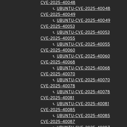
CVE-2025-40048
UBUNTU-CVE-2025-40048
CVE-2025-40049
UBUNTU-CVE-2025-40049
CVE-2025-40053
UBUNTU-CVE-2025-40053
CVE-2025-40055
UBUNTU-CVE-2025-40055
CVE-2025-40060
UBUNTU-CVE-2025-40060
CVE-2025-40068
UBUNTU-CVE-2025-40068
CVE-2025-40070
UBUNTU-CVE-2025-40070
CVE-2025-40078
UBUNTU-CVE-2025-40078
CVE-2025-40081
UBUNTU-CVE-2025-40081
CVE-2025-40085
UBUNTU-CVE-2025-40085
CVE-2025-40087