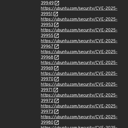
39949
https://ubuntu.com/security/CVE-2025-
39951
https://ubuntu.com/security/CVE-2025-
39953
https://ubuntu.com/security/CVE-2025-
39955
https://ubuntu.com/security/CVE-2025-
39967
https://ubuntu.com/security/CVE-2025-
39968
https://ubuntu.com/security/CVE-2025-
39969
https://ubuntu.com/security/CVE-2025-
39970
https://ubuntu.com/security/CVE-2025-
39971
https://ubuntu.com/security/CVE-2025-
39972
https://ubuntu.com/security/CVE-2025-
39973
https://ubuntu.com/security/CVE-2025-
39980