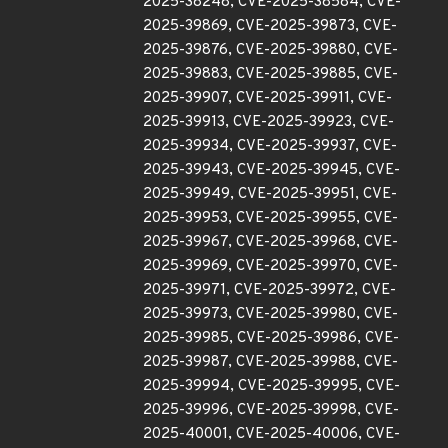
2025-38248, CVE-2025-38584, CVE-
2025-39869, CVE-2025-39873, CVE-
2025-39876, CVE-2025-39880, CVE-
2025-39883, CVE-2025-39885, CVE-
2025-39907, CVE-2025-39911, CVE-
2025-39913, CVE-2025-39923, CVE-
2025-39934, CVE-2025-39937, CVE-
2025-39943, CVE-2025-39945, CVE-
2025-39949, CVE-2025-39951, CVE-
2025-39953, CVE-2025-39955, CVE-
2025-39967, CVE-2025-39968, CVE-
2025-39969, CVE-2025-39970, CVE-
2025-39971, CVE-2025-39972, CVE-
2025-39973, CVE-2025-39980, CVE-
2025-39985, CVE-2025-39986, CVE-
2025-39987, CVE-2025-39988, CVE-
2025-39994, CVE-2025-39995, CVE-
2025-39996, CVE-2025-39998, CVE-
2025-40001, CVE-2025-40006, CVE-