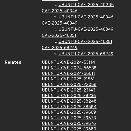
UBUNTU-CVE-2025-40245
CVE-2025-40346
UBUNTU-CVE-2025-40346
CVE-2025-40349
UBUNTU-CVE-2025-40349
CVE-2025-40351
UBUNTU-CVE-2025-40351
CVE-2025-68249
UBUNTU-CVE-2025-68249
Related
UBUNTU-CVE-2024-53114
UBUNTU-CVE-2024-56538
UBUNTU-CVE-2024-58011
UBUNTU-CVE-2025-21861
UBUNTU-CVE-2025-22058
UBUNTU-CVE-2025-23143
UBUNTU-CVE-2025-38236
UBUNTU-CVE-2025-38248
UBUNTU-CVE-2025-38584
UBUNTU-CVE-2025-39869
UBUNTU-CVE-2025-39873
UBUNTU-CVE-2025-39876
UBUNTU-CVE-2025-39880