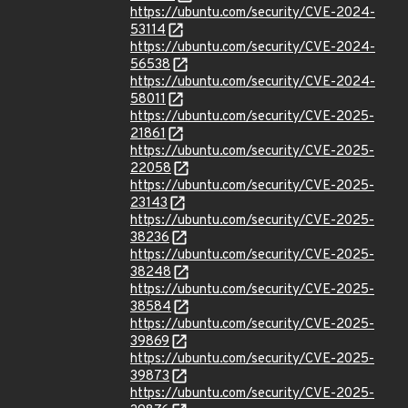
https://ubuntu.com/security/CVE-2024-
53114
https://ubuntu.com/security/CVE-2024-
56538
https://ubuntu.com/security/CVE-2024-
58011
https://ubuntu.com/security/CVE-2025-
21861
https://ubuntu.com/security/CVE-2025-
22058
https://ubuntu.com/security/CVE-2025-
23143
https://ubuntu.com/security/CVE-2025-
38236
https://ubuntu.com/security/CVE-2025-
38248
https://ubuntu.com/security/CVE-2025-
38584
https://ubuntu.com/security/CVE-2025-
39869
https://ubuntu.com/security/CVE-2025-
39873
https://ubuntu.com/security/CVE-2025-