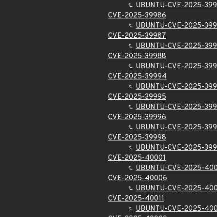
UBUNTU-CVE-2025-39
CVE-2025-39986
UBUNTU-CVE-2025-39
CVE-2025-39987
UBUNTU-CVE-2025-39
CVE-2025-39988
UBUNTU-CVE-2025-39
CVE-2025-39994
UBUNTU-CVE-2025-39
CVE-2025-39995
UBUNTU-CVE-2025-39
CVE-2025-39996
UBUNTU-CVE-2025-39
CVE-2025-39998
UBUNTU-CVE-2025-39
CVE-2025-40001
UBUNTU-CVE-2025-400
CVE-2025-40006
UBUNTU-CVE-2025-40
CVE-2025-40011
UBUNTU-CVE-2025-400