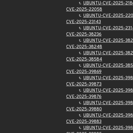
UBUNTU-CVE-2025-218
CVE-2025-22058
UBUNTU-CVE-2025-22
CVE-2025-23143
UBUNTU-CVE-2025-231
CVE-2025-38236
UBUNTU-CVE-2025-382
CVE-2025-38248
UBUNTU-CVE-2025-38
CVE-2025-38584
UBUNTU-CVE-2025-38
CVE-2025-39869
UBUNTU-CVE-2025-398
CVE-2025-39873
UBUNTU-CVE-2025-398
CVE-2025-39876
UBUNTU-CVE-2025-398
CVE-2025-39880
UBUNTU-CVE-2025-39
CVE-2025-39883
UBUNTU-CVE-2025-398