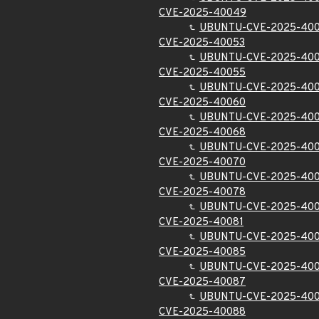
CVE-2025-40049
UBUNTU-CVE-2025-40
CVE-2025-40053
UBUNTU-CVE-2025-40
CVE-2025-40055
UBUNTU-CVE-2025-40
CVE-2025-40060
UBUNTU-CVE-2025-40
CVE-2025-40068
UBUNTU-CVE-2025-40
CVE-2025-40070
UBUNTU-CVE-2025-40
CVE-2025-40078
UBUNTU-CVE-2025-40
CVE-2025-40081
UBUNTU-CVE-2025-400
CVE-2025-40085
UBUNTU-CVE-2025-40
CVE-2025-40087
UBUNTU-CVE-2025-40
CVE-2025-40088