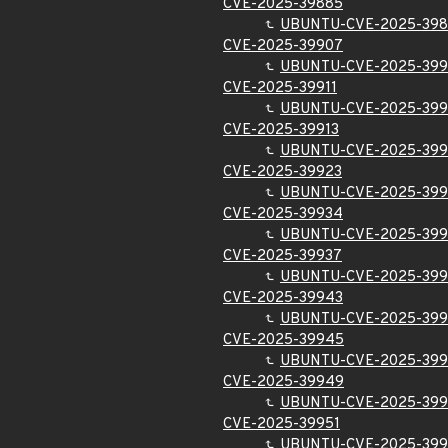
CVE-2025-39885
UBUNTU-CVE-2025-39
CVE-2025-39907
UBUNTU-CVE-2025-39
CVE-2025-39911
UBUNTU-CVE-2025-399
CVE-2025-39913
UBUNTU-CVE-2025-399
CVE-2025-39923
UBUNTU-CVE-2025-399
CVE-2025-39934
UBUNTU-CVE-2025-39
CVE-2025-39937
UBUNTU-CVE-2025-399
CVE-2025-39943
UBUNTU-CVE-2025-39
CVE-2025-39945
UBUNTU-CVE-2025-39
CVE-2025-39949
UBUNTU-CVE-2025-39
CVE-2025-39951
UBUNTU-CVE-2025-399