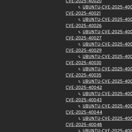
CVE-2025-40020
UBUNTU-CVE-2025-40
CVE-2025-40021
UBUNTU-CVE-2025-400
CVE-2025-40026
UBUNTU-CVE-2025-40
CVE-2025-40027
UBUNTU-CVE-2025-40
CVE-2025-40029
UBUNTU-CVE-2025-40
CVE-2025-40030
UBUNTU-CVE-2025-40
CVE-2025-40035
UBUNTU-CVE-2025-40
CVE-2025-40042
UBUNTU-CVE-2025-40
CVE-2025-40043
UBUNTU-CVE-2025-40
CVE-2025-40044
UBUNTU-CVE-2025-40
CVE-2025-40048
UBUNTU-CVE-2025-40