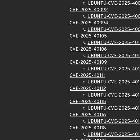
UBUNTU-CVE-2025-40
CVE-2025-40092
UBUNTU-CVE-2025-40
CVE-2025-40094
UBUNTU-CVE-2025-40
CVE-2025-40105
UBUNTU-CVE-2025-401
CVE-2025-40106
UBUNTU-CVE-2025-401
CVE-2025-40109
UBUNTU-CVE-2025-401
CVE-2025-40111
UBUNTU-CVE-2025-401
CVE-2025-40112
UBUNTU-CVE-2025-401
CVE-2025-40115
UBUNTU-CVE-2025-401
CVE-2025-40116
UBUNTU-CVE-2025-401
CVE-2025-40118
UBUNTU-CVE-2025-401