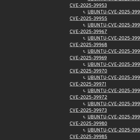
CVE-2025-39953
UBUNTU-CVE-2025-399
CVE-2025-39955
UBUNTU-CVE-2025-39
CVE-2025-39967
UBUNTU-CVE-2025-39
CVE-2025-39968
UBUNTU-CVE-2025-39
CVE-2025-39969
UBUNTU-CVE-2025-399
CVE-2025-39970
UBUNTU-CVE-2025-39
CVE-2025-39971
UBUNTU-CVE-2025-399
CVE-2025-39972
UBUNTU-CVE-2025-39
CVE-2025-39973
UBUNTU-CVE-2025-399
CVE-2025-39980
UBUNTU-CVE-2025-39
CVE-2025-39985