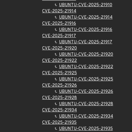
UBUNTU-CVE-2025-21910
CVE-2025-21914
UBUNTU-CVE-2025-21914
CVE-2025-21916
UBUNTU-CVE-2025-21916
CVE-2025-21917
UBUNTU-CVE-2025-21917
CVE-2025-21920
UBUNTU-CVE-2025-21920
CVE-2025-21922
UBUNTU-CVE-2025-21922
CVE-2025-21925
UBUNTU-CVE-2025-21925
CVE-2025-21926
UBUNTU-CVE-2025-21926
CVE-2025-21928
UBUNTU-CVE-2025-21928
CVE-2025-21934
UBUNTU-CVE-2025-21934
CVE-2025-21935
UBUNTU-CVE-2025-21935