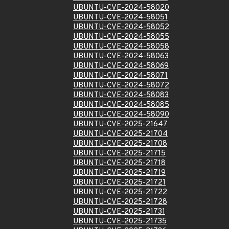
UBUNTU-CVE-2024-58020
UBUNTU-CVE-2024-58051
UBUNTU-CVE-2024-58052
UBUNTU-CVE-2024-58055
UBUNTU-CVE-2024-58058
UBUNTU-CVE-2024-58063
UBUNTU-CVE-2024-58069
UBUNTU-CVE-2024-58071
UBUNTU-CVE-2024-58072
UBUNTU-CVE-2024-58083
UBUNTU-CVE-2024-58085
UBUNTU-CVE-2024-58090
UBUNTU-CVE-2025-21647
UBUNTU-CVE-2025-21704
UBUNTU-CVE-2025-21708
UBUNTU-CVE-2025-21715
UBUNTU-CVE-2025-21718
UBUNTU-CVE-2025-21719
UBUNTU-CVE-2025-21721
UBUNTU-CVE-2025-21722
UBUNTU-CVE-2025-21728
UBUNTU-CVE-2025-21731
UBUNTU-CVE-2025-21735