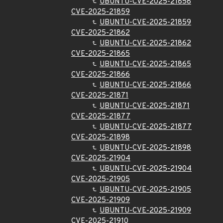
UBUNTU-CVE-2025-21858
CVE-2025-21859
UBUNTU-CVE-2025-21859
CVE-2025-21862
UBUNTU-CVE-2025-21862
CVE-2025-21865
UBUNTU-CVE-2025-21865
CVE-2025-21866
UBUNTU-CVE-2025-21866
CVE-2025-21871
UBUNTU-CVE-2025-21871
CVE-2025-21877
UBUNTU-CVE-2025-21877
CVE-2025-21898
UBUNTU-CVE-2025-21898
CVE-2025-21904
UBUNTU-CVE-2025-21904
CVE-2025-21905
UBUNTU-CVE-2025-21905
CVE-2025-21909
UBUNTU-CVE-2025-21909
CVE-2025-21910