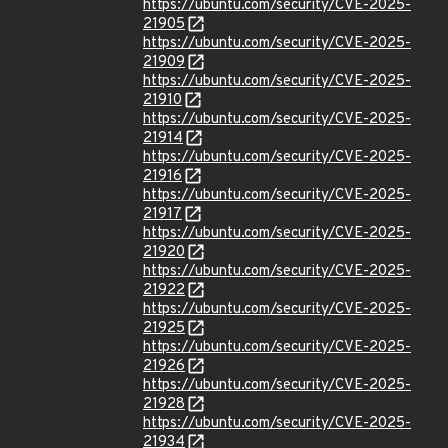
https://ubuntu.com/security/CVE-2025-
21905
https://ubuntu.com/security/CVE-2025-
21909
https://ubuntu.com/security/CVE-2025-
21910
https://ubuntu.com/security/CVE-2025-
21914
https://ubuntu.com/security/CVE-2025-
21916
https://ubuntu.com/security/CVE-2025-
21917
https://ubuntu.com/security/CVE-2025-
21920
https://ubuntu.com/security/CVE-2025-
21922
https://ubuntu.com/security/CVE-2025-
21925
https://ubuntu.com/security/CVE-2025-
21926
https://ubuntu.com/security/CVE-2025-
21928
https://ubuntu.com/security/CVE-2025-
21934