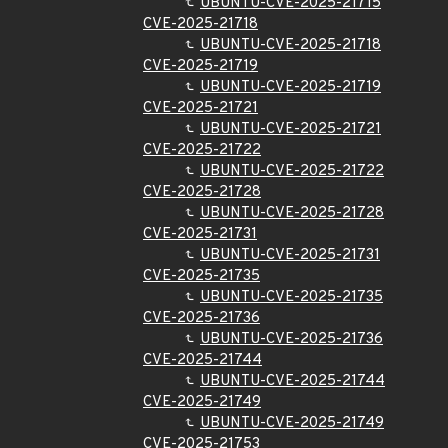
UBUNTU-CVE-2025-21715
CVE-2025-21718
UBUNTU-CVE-2025-21718
CVE-2025-21719
UBUNTU-CVE-2025-21719
CVE-2025-21721
UBUNTU-CVE-2025-21721
CVE-2025-21722
UBUNTU-CVE-2025-21722
CVE-2025-21728
UBUNTU-CVE-2025-21728
CVE-2025-21731
UBUNTU-CVE-2025-21731
CVE-2025-21735
UBUNTU-CVE-2025-21735
CVE-2025-21736
UBUNTU-CVE-2025-21736
CVE-2025-21744
UBUNTU-CVE-2025-21744
CVE-2025-21749
UBUNTU-CVE-2025-21749
CVE-2025-21753