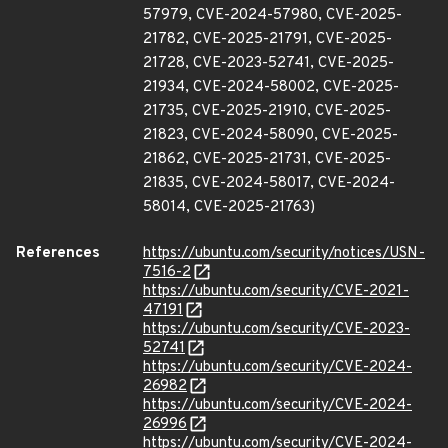
57979, CVE-2024-57980, CVE-2025-
21782, CVE-2025-21791, CVE-2025-
21728, CVE-2023-52741, CVE-2025-
21934, CVE-2024-58002, CVE-2025-
21735, CVE-2025-21910, CVE-2025-
21823, CVE-2024-58090, CVE-2025-
21862, CVE-2025-21731, CVE-2025-
21835, CVE-2024-58017, CVE-2024-
58014, CVE-2025-21763)
References
https://ubuntu.com/security/notices/USN-
7516-2
https://ubuntu.com/security/CVE-2021-
47191
https://ubuntu.com/security/CVE-2023-
52741
https://ubuntu.com/security/CVE-2024-
26982
https://ubuntu.com/security/CVE-2024-
26996
https://ubuntu.com/security/CVE-2024-