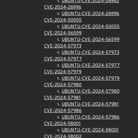
UBUNTU-CVE-2024-26982
CVE-2024-26996
UBUNTU-CVE-2024-26996
CVE-2024-50055
UBUNTU-CVE-2024-50055
CVE-2024-56599
UBUNTU-CVE-2024-56599
CVE-2024-57973
UBUNTU-CVE-2024-57973
CVE-2024-57977
UBUNTU-CVE-2024-57977
CVE-2024-57979
UBUNTU-CVE-2024-57979
CVE-2024-57980
UBUNTU-CVE-2024-57980
CVE-2024-57981
UBUNTU-CVE-2024-57981
CVE-2024-57986
UBUNTU-CVE-2024-57986
CVE-2024-58001
UBUNTU-CVE-2024-58001
CVE-2024-58002