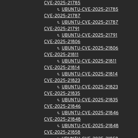
CVE-2025-21785
UBUNTU-CVE-2025-21785
CVE-2025-21787
UBUNTU-CVE-2025-21787
CVE-2025-21791
UBUNTU-CVE-2025-21791
CVE-2025-21806
UBUNTU-CVE-2025-21806
CVE-2025-21811
UBUNTU-CVE-2025-21811
CVE-2025-21814
UBUNTU-CVE-2025-21814
CVE-2025-21823
UBUNTU-CVE-2025-21823
CVE-2025-21835
UBUNTU-CVE-2025-21835
CVE-2025-21846
UBUNTU-CVE-2025-21846
CVE-2025-21848
UBUNTU-CVE-2025-21848
CVE-2025-21858