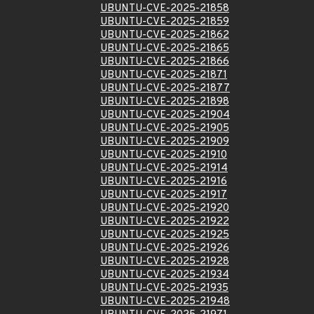
UBUNTU-CVE-2025-21858
UBUNTU-CVE-2025-21859
UBUNTU-CVE-2025-21862
UBUNTU-CVE-2025-21865
UBUNTU-CVE-2025-21866
UBUNTU-CVE-2025-21871
UBUNTU-CVE-2025-21877
UBUNTU-CVE-2025-21898
UBUNTU-CVE-2025-21904
UBUNTU-CVE-2025-21905
UBUNTU-CVE-2025-21909
UBUNTU-CVE-2025-21910
UBUNTU-CVE-2025-21914
UBUNTU-CVE-2025-21916
UBUNTU-CVE-2025-21917
UBUNTU-CVE-2025-21920
UBUNTU-CVE-2025-21922
UBUNTU-CVE-2025-21925
UBUNTU-CVE-2025-21926
UBUNTU-CVE-2025-21928
UBUNTU-CVE-2025-21934
UBUNTU-CVE-2025-21935
UBUNTU-CVE-2025-21948