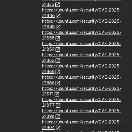
21835
https://ubuntu.com/security/CVE-2025-
21846
https://ubuntu.com/security/CVE-2025-
21848
https://ubuntu.com/security/CVE-2025-
21858
https://ubuntu.com/security/CVE-2025-
21859
https://ubuntu.com/security/CVE-2025-
21862
https://ubuntu.com/security/CVE-2025-
21865
https://ubuntu.com/security/CVE-2025-
21866
https://ubuntu.com/security/CVE-2025-
21871
https://ubuntu.com/security/CVE-2025-
21877
https://ubuntu.com/security/CVE-2025-
21898
https://ubuntu.com/security/CVE-2025-
21904