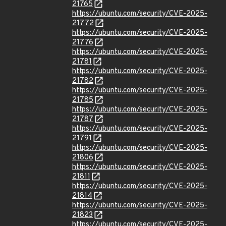
21765
https://ubuntu.com/security/CVE-2025-
21772
https://ubuntu.com/security/CVE-2025-
21776
https://ubuntu.com/security/CVE-2025-
21781
https://ubuntu.com/security/CVE-2025-
21782
https://ubuntu.com/security/CVE-2025-
21785
https://ubuntu.com/security/CVE-2025-
21787
https://ubuntu.com/security/CVE-2025-
21791
https://ubuntu.com/security/CVE-2025-
21806
https://ubuntu.com/security/CVE-2025-
21811
https://ubuntu.com/security/CVE-2025-
21814
https://ubuntu.com/security/CVE-2025-
21823
https://ubuntu.com/security/CVE-2025-