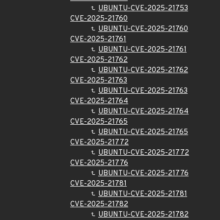
UBUNTU-CVE-2025-21753
CVE-2025-21760
UBUNTU-CVE-2025-21760
CVE-2025-21761
UBUNTU-CVE-2025-21761
CVE-2025-21762
UBUNTU-CVE-2025-21762
CVE-2025-21763
UBUNTU-CVE-2025-21763
CVE-2025-21764
UBUNTU-CVE-2025-21764
CVE-2025-21765
UBUNTU-CVE-2025-21765
CVE-2025-21772
UBUNTU-CVE-2025-21772
CVE-2025-21776
UBUNTU-CVE-2025-21776
CVE-2025-21781
UBUNTU-CVE-2025-21781
CVE-2025-21782
UBUNTU-CVE-2025-21782