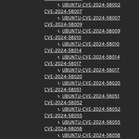
UBUNTU-CVE-2024-58002
CVE-2024-58007
UBUNTU-CVE-2024-58007
CVE-2024-58009
UBUNTU-CVE-2024-58009
CVE-2024-58010
UBUNTU-CVE-2024-58010
CVE-2024-58014
UBUNTU-CVE-2024-58014
CVE-2024-58017
UBUNTU-CVE-2024-58017
CVE-2024-58020
UBUNTU-CVE-2024-58020
CVE-2024-58051
UBUNTU-CVE-2024-58051
CVE-2024-58052
UBUNTU-CVE-2024-58052
CVE-2024-58055
UBUNTU-CVE-2024-58055
CVE-2024-58058
UBUNTU-CVE-2024-58058