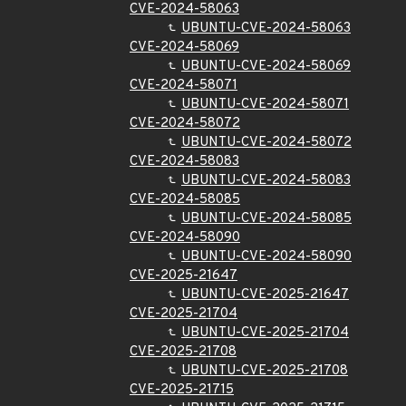
CVE-2024-58063
UBUNTU-CVE-2024-58063
CVE-2024-58069
UBUNTU-CVE-2024-58069
CVE-2024-58071
UBUNTU-CVE-2024-58071
CVE-2024-58072
UBUNTU-CVE-2024-58072
CVE-2024-58083
UBUNTU-CVE-2024-58083
CVE-2024-58085
UBUNTU-CVE-2024-58085
CVE-2024-58090
UBUNTU-CVE-2024-58090
CVE-2025-21647
UBUNTU-CVE-2025-21647
CVE-2025-21704
UBUNTU-CVE-2025-21704
CVE-2025-21708
UBUNTU-CVE-2025-21708
CVE-2025-21715