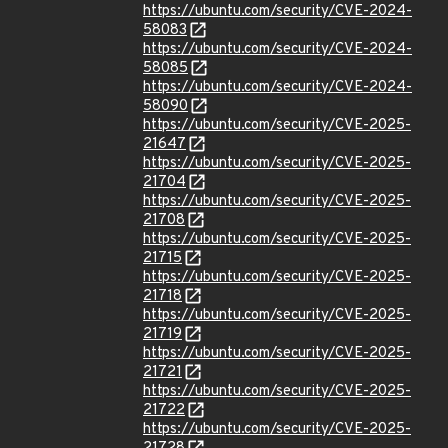
https://ubuntu.com/security/CVE-2024-
58083
https://ubuntu.com/security/CVE-2024-
58085
https://ubuntu.com/security/CVE-2024-
58090
https://ubuntu.com/security/CVE-2025-
21647
https://ubuntu.com/security/CVE-2025-
21704
https://ubuntu.com/security/CVE-2025-
21708
https://ubuntu.com/security/CVE-2025-
21715
https://ubuntu.com/security/CVE-2025-
21718
https://ubuntu.com/security/CVE-2025-
21719
https://ubuntu.com/security/CVE-2025-
21721
https://ubuntu.com/security/CVE-2025-
21722
https://ubuntu.com/security/CVE-2025-