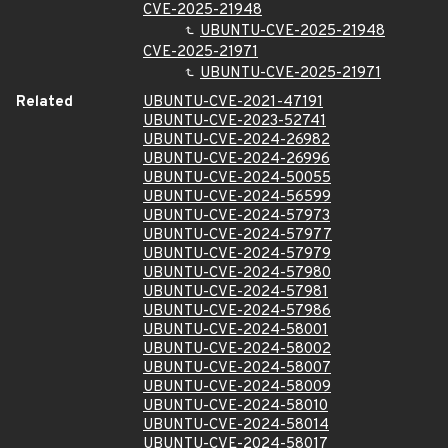
CVE-2025-21948
UBUNTU-CVE-2025-21948
CVE-2025-21971
UBUNTU-CVE-2025-21971
Related
UBUNTU-CVE-2021-47191
UBUNTU-CVE-2023-52741
UBUNTU-CVE-2024-26982
UBUNTU-CVE-2024-26996
UBUNTU-CVE-2024-50055
UBUNTU-CVE-2024-56599
UBUNTU-CVE-2024-57973
UBUNTU-CVE-2024-57977
UBUNTU-CVE-2024-57979
UBUNTU-CVE-2024-57980
UBUNTU-CVE-2024-57981
UBUNTU-CVE-2024-57986
UBUNTU-CVE-2024-58001
UBUNTU-CVE-2024-58002
UBUNTU-CVE-2024-58007
UBUNTU-CVE-2024-58009
UBUNTU-CVE-2024-58010
UBUNTU-CVE-2024-58014
UBUNTU-CVE-2024-58017