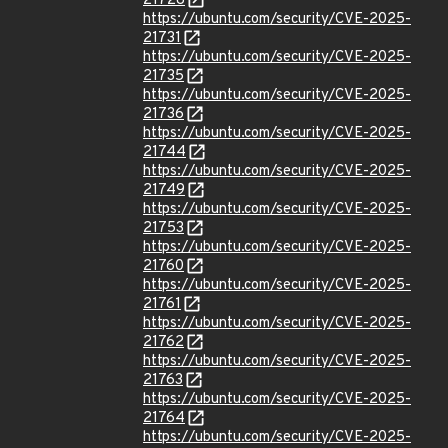
21728
https://ubuntu.com/security/CVE-2025-
21731
https://ubuntu.com/security/CVE-2025-
21735
https://ubuntu.com/security/CVE-2025-
21736
https://ubuntu.com/security/CVE-2025-
21744
https://ubuntu.com/security/CVE-2025-
21749
https://ubuntu.com/security/CVE-2025-
21753
https://ubuntu.com/security/CVE-2025-
21760
https://ubuntu.com/security/CVE-2025-
21761
https://ubuntu.com/security/CVE-2025-
21762
https://ubuntu.com/security/CVE-2025-
21763
https://ubuntu.com/security/CVE-2025-
21764
https://ubuntu.com/security/CVE-2025-