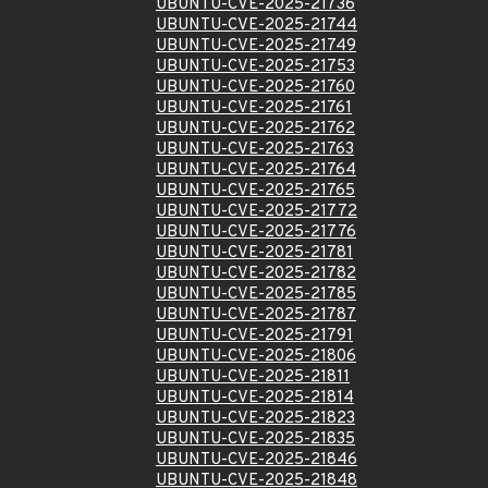
UBUNTU-CVE-2025-21736
UBUNTU-CVE-2025-21744
UBUNTU-CVE-2025-21749
UBUNTU-CVE-2025-21753
UBUNTU-CVE-2025-21760
UBUNTU-CVE-2025-21761
UBUNTU-CVE-2025-21762
UBUNTU-CVE-2025-21763
UBUNTU-CVE-2025-21764
UBUNTU-CVE-2025-21765
UBUNTU-CVE-2025-21772
UBUNTU-CVE-2025-21776
UBUNTU-CVE-2025-21781
UBUNTU-CVE-2025-21782
UBUNTU-CVE-2025-21785
UBUNTU-CVE-2025-21787
UBUNTU-CVE-2025-21791
UBUNTU-CVE-2025-21806
UBUNTU-CVE-2025-21811
UBUNTU-CVE-2025-21814
UBUNTU-CVE-2025-21823
UBUNTU-CVE-2025-21835
UBUNTU-CVE-2025-21846
UBUNTU-CVE-2025-21848