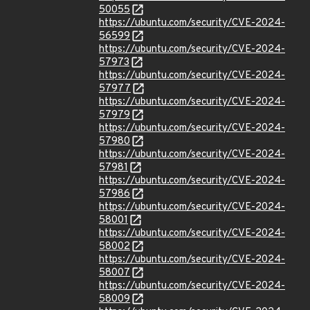
50055
https://ubuntu.com/security/CVE-2024-
56599
https://ubuntu.com/security/CVE-2024-
57973
https://ubuntu.com/security/CVE-2024-
57977
https://ubuntu.com/security/CVE-2024-
57979
https://ubuntu.com/security/CVE-2024-
57980
https://ubuntu.com/security/CVE-2024-
57981
https://ubuntu.com/security/CVE-2024-
57986
https://ubuntu.com/security/CVE-2024-
58001
https://ubuntu.com/security/CVE-2024-
58002
https://ubuntu.com/security/CVE-2024-
58007
https://ubuntu.com/security/CVE-2024-
58009