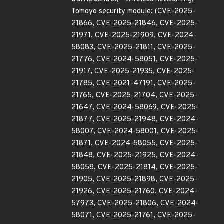
Tomoyo security module; (CVE-2025-
21866, CVE-2025-21846, CVE-2025-
21971, CVE-2025-21909, CVE-2024-
58083, CVE-2025-21811, CVE-2025-
21776, CVE-2024-58051, CVE-2025-
21917, CVE-2025-21935, CVE-2025-
21785, CVE-2021-47191, CVE-2025-
21765, CVE-2025-21704, CVE-2025-
21647, CVE-2024-58069, CVE-2025-
21877, CVE-2025-21948, CVE-2024-
58007, CVE-2024-58001, CVE-2025-
21871, CVE-2024-58055, CVE-2025-
21848, CVE-2025-21925, CVE-2024-
58058, CVE-2025-21814, CVE-2025-
21905, CVE-2025-21898, CVE-2025-
21926, CVE-2025-21760, CVE-2024-
57973, CVE-2025-21806, CVE-2024-
58071, CVE-2025-21761, CVE-2025-