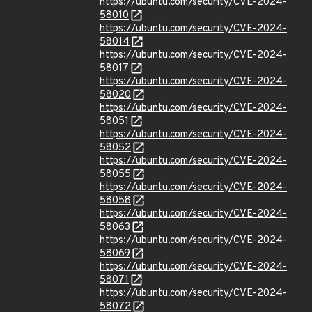
https://ubuntu.com/security/CVE-2024-
58010
https://ubuntu.com/security/CVE-2024-
58014
https://ubuntu.com/security/CVE-2024-
58017
https://ubuntu.com/security/CVE-2024-
58020
https://ubuntu.com/security/CVE-2024-
58051
https://ubuntu.com/security/CVE-2024-
58052
https://ubuntu.com/security/CVE-2024-
58055
https://ubuntu.com/security/CVE-2024-
58058
https://ubuntu.com/security/CVE-2024-
58063
https://ubuntu.com/security/CVE-2024-
58069
https://ubuntu.com/security/CVE-2024-
58071
https://ubuntu.com/security/CVE-2024-
58072