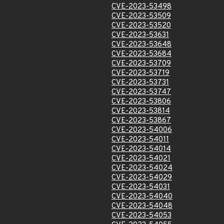
CVE-2023-53498
CVE-2023-53509
CVE-2023-53520
CVE-2023-53631
CVE-2023-53648
CVE-2023-53684
CVE-2023-53709
CVE-2023-53719
CVE-2023-53731
CVE-2023-53747
CVE-2023-53806
CVE-2023-53814
CVE-2023-53867
CVE-2023-54006
CVE-2023-54011
CVE-2023-54014
CVE-2023-54021
CVE-2023-54024
CVE-2023-54029
CVE-2023-54031
CVE-2023-54040
CVE-2023-54048
CVE-2023-54053