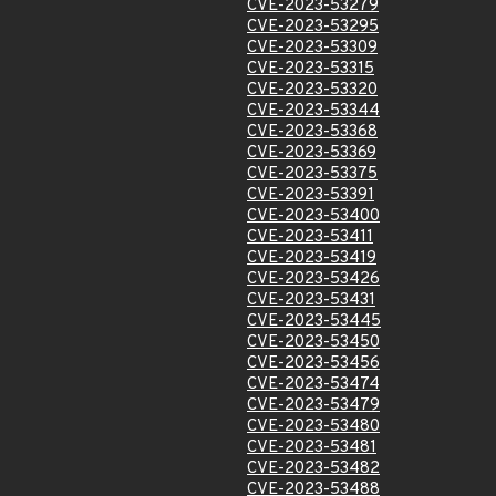
CVE-2023-53279
CVE-2023-53295
CVE-2023-53309
CVE-2023-53315
CVE-2023-53320
CVE-2023-53344
CVE-2023-53368
CVE-2023-53369
CVE-2023-53375
CVE-2023-53391
CVE-2023-53400
CVE-2023-53411
CVE-2023-53419
CVE-2023-53426
CVE-2023-53431
CVE-2023-53445
CVE-2023-53450
CVE-2023-53456
CVE-2023-53474
CVE-2023-53479
CVE-2023-53480
CVE-2023-53481
CVE-2023-53482
CVE-2023-53488