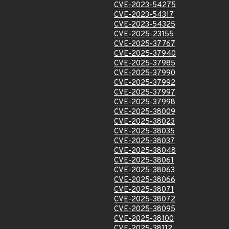
CVE-2023-54275
CVE-2023-54317
CVE-2023-54325
CVE-2025-23155
CVE-2025-37767
CVE-2025-37940
CVE-2025-37985
CVE-2025-37990
CVE-2025-37992
CVE-2025-37997
CVE-2025-37998
CVE-2025-38009
CVE-2025-38023
CVE-2025-38035
CVE-2025-38037
CVE-2025-38048
CVE-2025-38061
CVE-2025-38063
CVE-2025-38066
CVE-2025-38071
CVE-2025-38072
CVE-2025-38095
CVE-2025-38100
CVE-2025-38112