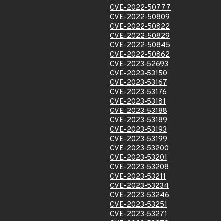
CVE-2022-50777
CVE-2022-50809
CVE-2022-50822
CVE-2022-50829
CVE-2022-50845
CVE-2022-50862
CVE-2023-52693
CVE-2023-53150
CVE-2023-53167
CVE-2023-53176
CVE-2023-53181
CVE-2023-53188
CVE-2023-53189
CVE-2023-53193
CVE-2023-53199
CVE-2023-53200
CVE-2023-53201
CVE-2023-53208
CVE-2023-53211
CVE-2023-53234
CVE-2023-53246
CVE-2023-53251
CVE-2023-53271