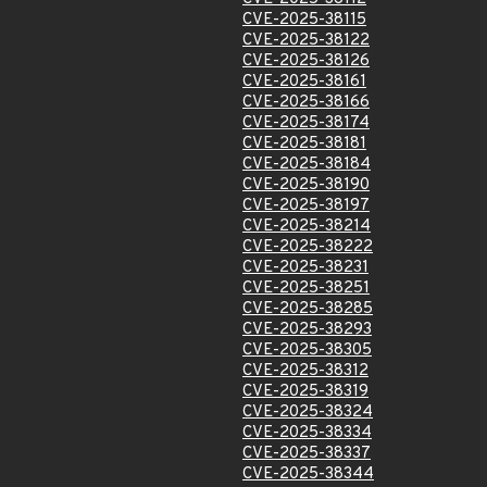
CVE-2025-38115
CVE-2025-38122
CVE-2025-38126
CVE-2025-38161
CVE-2025-38166
CVE-2025-38174
CVE-2025-38181
CVE-2025-38184
CVE-2025-38190
CVE-2025-38197
CVE-2025-38214
CVE-2025-38222
CVE-2025-38231
CVE-2025-38251
CVE-2025-38285
CVE-2025-38293
CVE-2025-38305
CVE-2025-38312
CVE-2025-38319
CVE-2025-38324
CVE-2025-38334
CVE-2025-38337
CVE-2025-38344