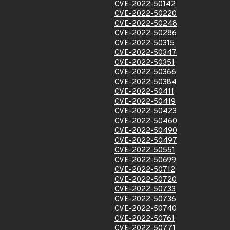
CVE-2022-50142
CVE-2022-50220
CVE-2022-50248
CVE-2022-50286
CVE-2022-50315
CVE-2022-50347
CVE-2022-50351
CVE-2022-50366
CVE-2022-50384
CVE-2022-50411
CVE-2022-50419
CVE-2022-50423
CVE-2022-50460
CVE-2022-50490
CVE-2022-50497
CVE-2022-50551
CVE-2022-50699
CVE-2022-50712
CVE-2022-50720
CVE-2022-50733
CVE-2022-50736
CVE-2022-50740
CVE-2022-50761
CVE-2022-50771