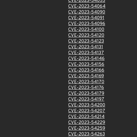
CVE-2023-54055
CVE-2023-54064
CVE-2023-54090
CVE-2023-54091
CVE-2023-54096
CVE-2023-54100
CVE-2023-54120
CVE-2023-54123
CVE-2023-54131
CVE-2023-54137
CVE-2023-54146
CVE-2023-54156
CVE-2023-54166
CVE-2023-54169
CVE-2023-54170
CVE-2023-54176
CVE-2023-54179
CVE-2023-54197
CVE-2023-54200
CVE-2023-54207
CVE-2023-54214
CVE-2023-54229
CVE-2023-54259
CVE-2023-54263