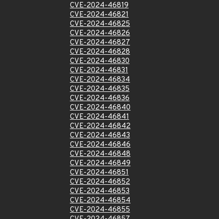
CVE-2024-46819
CVE-2024-46821
CVE-2024-46825
CVE-2024-46826
CVE-2024-46827
CVE-2024-46828
CVE-2024-46830
CVE-2024-46831
CVE-2024-46834
CVE-2024-46835
CVE-2024-46836
CVE-2024-46840
CVE-2024-46841
CVE-2024-46842
CVE-2024-46843
CVE-2024-46846
CVE-2024-46848
CVE-2024-46849
CVE-2024-46851
CVE-2024-46852
CVE-2024-46853
CVE-2024-46854
CVE-2024-46855