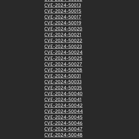
CVE-2024-50013
CVE-2024-50015
CVE-2024-50017
CVE-2024-50019
CVE-2024-50020
CVE-2024-50021
CVE-2024-50022
CVE-2024-50023
CVE-2024-50024
CVE-2024-50025
CVE-2024-50027
CVE-2024-50028
CVE-2024-50031
CVE-2024-50033
CVE-2024-50035
CVE-2024-50040
CVE-2024-50041
CVE-2024-50042
CVE-2024-50044
CVE-2024-50045
CVE-2024-50046
CVE-2024-50047
CVE-2024-50048