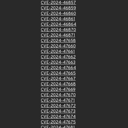
CVE-2024-46857
CVE-2024-46859
CVE-2024-46860
CVE-2024-46861
CVE-2024-46864
CVE-2024-46870
CVE-2024-46871
CVE-2024-47658
CVE-2024-47660
CVE-2024-47661
CVE-2024-47662
CVE-2024-47663
CVE-2024-47664
CVE-2024-47665
CVE-2024-47667
CVE-2024-47668
CVE-2024-47669
CVE-2024-47670
CVE-2024-47671
CVE-2024-47672
CVE-2024-47673
CVE-2024-47674
CVE-2024-47675
CVE-2024-47681