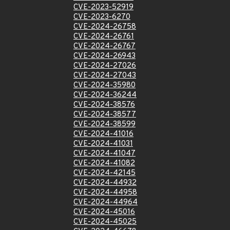
CVE-2023-52919
CVE-2023-6270
CVE-2024-26758
CVE-2024-26761
CVE-2024-26767
CVE-2024-26943
CVE-2024-27026
CVE-2024-27043
CVE-2024-35980
CVE-2024-36244
CVE-2024-38576
CVE-2024-38577
CVE-2024-38599
CVE-2024-41016
CVE-2024-41031
CVE-2024-41047
CVE-2024-41082
CVE-2024-42145
CVE-2024-44932
CVE-2024-44958
CVE-2024-44964
CVE-2024-45016
CVE-2024-45025