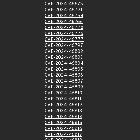
CVE-2024-46678
CVE-2024-46721
CVE-2024-46754
CVE-2024-46766
CVE-2024-46770
CVE-2024-46775
CVE-2024-46777
CVE-2024-46797
CVE-2024-46802
CVE-2024-46803
CVE-2024-46804
CVE-2024-46805
CVE-2024-46806
CVE-2024-46807
CVE-2024-46809
CVE-2024-46810
CVE-2024-46811
CVE-2024-46812
CVE-2024-46813
CVE-2024-46814
CVE-2024-46815
CVE-2024-46816
CVE-2024-46817