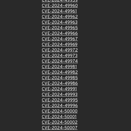
CVE-2024-49959
CVE-2024-49960
CVE-2024-49961
CVE-2024-49962
CVE-2024-49963
CVE-2024-49965
CVE-2024-49966
CVE-2024-49967
CVE-2024-49969
CVE-2024-49972
CVE-2024-49973
CVE-2024-49974
CVE-2024-49981
CVE-2024-49982
CVE-2024-49985
CVE-2024-49986
CVE-2024-49991
CVE-2024-49993
CVE-2024-49995
CVE-2024-49996
CVE-2024-50000
CVE-2024-50001
CVE-2024-50002
CVE-2024-50007