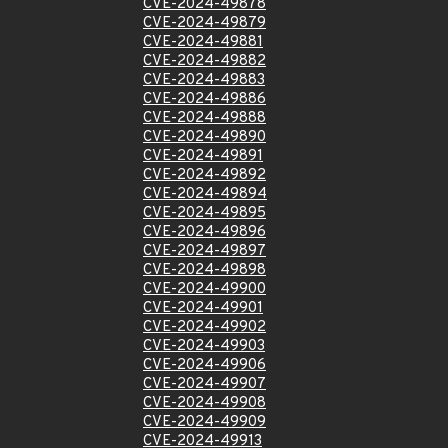
CVE-2024-49878
CVE-2024-49879
CVE-2024-49881
CVE-2024-49882
CVE-2024-49883
CVE-2024-49886
CVE-2024-49888
CVE-2024-49890
CVE-2024-49891
CVE-2024-49892
CVE-2024-49894
CVE-2024-49895
CVE-2024-49896
CVE-2024-49897
CVE-2024-49898
CVE-2024-49900
CVE-2024-49901
CVE-2024-49902
CVE-2024-49903
CVE-2024-49906
CVE-2024-49907
CVE-2024-49908
CVE-2024-49909
CVE-2024-49913