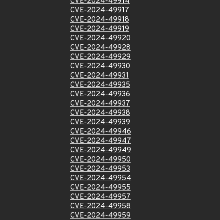
CVE-2024-49914
CVE-2024-49917
CVE-2024-49918
CVE-2024-49919
CVE-2024-49920
CVE-2024-49928
CVE-2024-49929
CVE-2024-49930
CVE-2024-49931
CVE-2024-49935
CVE-2024-49936
CVE-2024-49937
CVE-2024-49938
CVE-2024-49939
CVE-2024-49946
CVE-2024-49947
CVE-2024-49949
CVE-2024-49950
CVE-2024-49953
CVE-2024-49954
CVE-2024-49955
CVE-2024-49957
CVE-2024-49958
CVE-2024-49959