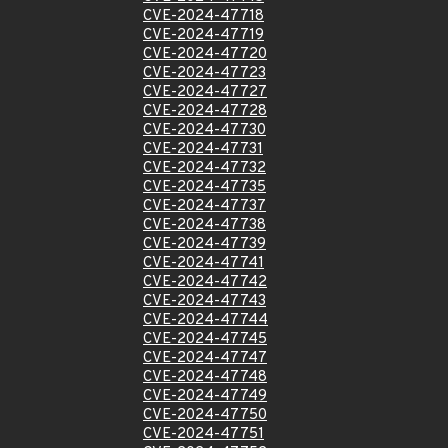
CVE-2024-47718
CVE-2024-47719
CVE-2024-47720
CVE-2024-47723
CVE-2024-47727
CVE-2024-47728
CVE-2024-47730
CVE-2024-47731
CVE-2024-47732
CVE-2024-47735
CVE-2024-47737
CVE-2024-47738
CVE-2024-47739
CVE-2024-47741
CVE-2024-47742
CVE-2024-47743
CVE-2024-47744
CVE-2024-47745
CVE-2024-47747
CVE-2024-47748
CVE-2024-47749
CVE-2024-47750
CVE-2024-47751