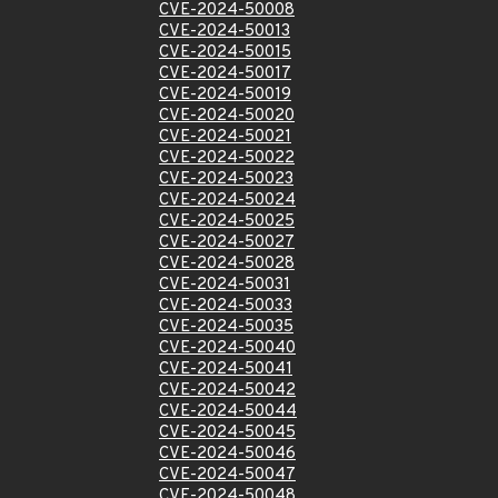
CVE-2024-50008
CVE-2024-50013
CVE-2024-50015
CVE-2024-50017
CVE-2024-50019
CVE-2024-50020
CVE-2024-50021
CVE-2024-50022
CVE-2024-50023
CVE-2024-50024
CVE-2024-50025
CVE-2024-50027
CVE-2024-50028
CVE-2024-50031
CVE-2024-50033
CVE-2024-50035
CVE-2024-50040
CVE-2024-50041
CVE-2024-50042
CVE-2024-50044
CVE-2024-50045
CVE-2024-50046
CVE-2024-50047
CVE-2024-50048