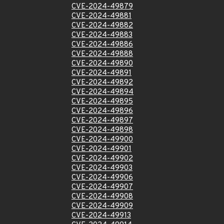
CVE-2024-49879
CVE-2024-49881
CVE-2024-49882
CVE-2024-49883
CVE-2024-49886
CVE-2024-49888
CVE-2024-49890
CVE-2024-49891
CVE-2024-49892
CVE-2024-49894
CVE-2024-49895
CVE-2024-49896
CVE-2024-49897
CVE-2024-49898
CVE-2024-49900
CVE-2024-49901
CVE-2024-49902
CVE-2024-49903
CVE-2024-49906
CVE-2024-49907
CVE-2024-49908
CVE-2024-49909
CVE-2024-49913