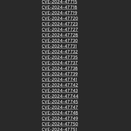
CVE-2024-47715
CVE-2024-47718
CVE-2024-47719
CVE-2024-47720
CVE-2024-47723
CVE-2024-47727
CVE-2024-47728
CVE-2024-47730
CVE-2024-47731
CVE-2024-47732
CVE-2024-47735
CVE-2024-47737
CVE-2024-47738
CVE-2024-47739
CVE-2024-47741
CVE-2024-47742
CVE-2024-47743
CVE-2024-47744
CVE-2024-47745
CVE-2024-47747
CVE-2024-47748
CVE-2024-47749
CVE-2024-47750
CVE-2024-47751