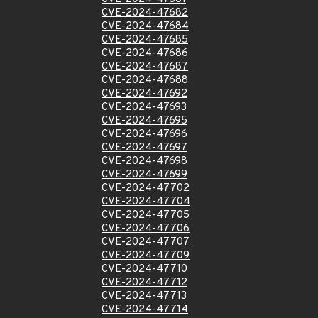
CVE-2024-47682
CVE-2024-47684
CVE-2024-47685
CVE-2024-47686
CVE-2024-47687
CVE-2024-47688
CVE-2024-47692
CVE-2024-47693
CVE-2024-47695
CVE-2024-47696
CVE-2024-47697
CVE-2024-47698
CVE-2024-47699
CVE-2024-47702
CVE-2024-47704
CVE-2024-47705
CVE-2024-47706
CVE-2024-47707
CVE-2024-47709
CVE-2024-47710
CVE-2024-47712
CVE-2024-47713
CVE-2024-47714