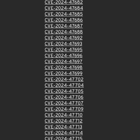
CVE-2024-47682
CVE-2024-47684
CVE-2024-47685
CVE-2024-47686
CVE-2024-47687
CVE-2024-47688
CVE-2024-47692
CVE-2024-47693
CVE-2024-47695
CVE-2024-47696
CVE-2024-47697
CVE-2024-47698
CVE-2024-47699
CVE-2024-47702
CVE-2024-47704
CVE-2024-47705
CVE-2024-47706
CVE-2024-47707
CVE-2024-47709
CVE-2024-47710
CVE-2024-47712
CVE-2024-47713
CVE-2024-47714
CVE-2024-47715