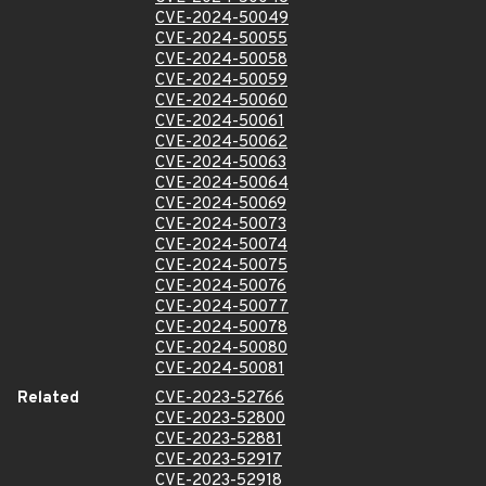
CVE-2024-50049
CVE-2024-50055
CVE-2024-50058
CVE-2024-50059
CVE-2024-50060
CVE-2024-50061
CVE-2024-50062
CVE-2024-50063
CVE-2024-50064
CVE-2024-50069
CVE-2024-50073
CVE-2024-50074
CVE-2024-50075
CVE-2024-50076
CVE-2024-50077
CVE-2024-50078
CVE-2024-50080
CVE-2024-50081
Related
CVE-2023-52766
CVE-2023-52800
CVE-2023-52881
CVE-2023-52917
CVE-2023-52918