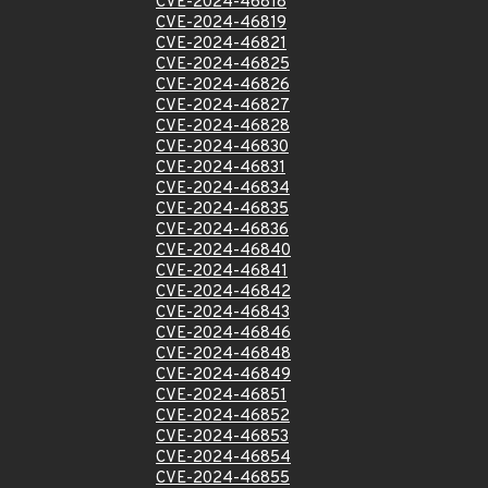
CVE-2024-46818
CVE-2024-46819
CVE-2024-46821
CVE-2024-46825
CVE-2024-46826
CVE-2024-46827
CVE-2024-46828
CVE-2024-46830
CVE-2024-46831
CVE-2024-46834
CVE-2024-46835
CVE-2024-46836
CVE-2024-46840
CVE-2024-46841
CVE-2024-46842
CVE-2024-46843
CVE-2024-46846
CVE-2024-46848
CVE-2024-46849
CVE-2024-46851
CVE-2024-46852
CVE-2024-46853
CVE-2024-46854
CVE-2024-46855