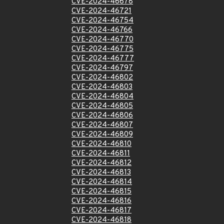
CVE-2024-46678
CVE-2024-46721
CVE-2024-46754
CVE-2024-46766
CVE-2024-46770
CVE-2024-46775
CVE-2024-46777
CVE-2024-46797
CVE-2024-46802
CVE-2024-46803
CVE-2024-46804
CVE-2024-46805
CVE-2024-46806
CVE-2024-46807
CVE-2024-46809
CVE-2024-46810
CVE-2024-46811
CVE-2024-46812
CVE-2024-46813
CVE-2024-46814
CVE-2024-46815
CVE-2024-46816
CVE-2024-46817
CVE-2024-46818