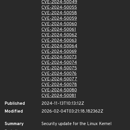
CVE-2024-50049
CVE-2024-50055
CVE-2024-50058
CVE-2024-50059
CVE-2024-50060
CVE-2024-50061
CVE-2024-50062
CVE-2024-50063
CVE-2024-50064
CVE-2024-50069
CVE-2024-50073
CVE-2024-50074
CVE-2024-50075
CVE-2024-50076
CVE-2024-50077
CVE-2024-50078
CVE-2024-50080
CVE-2024-50081
Published
2024-11-13T10:13:12Z
Modified
2026-02-04T03:21:18.182362Z
Summary
Security update for the Linux Kernel