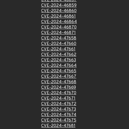
CVE-2024-46857
CVE-2024-46859
CVE-2024-46860
CVE-2024-46861
CVE-2024-46864
CVE-2024-46870
CVE-2024-46871
CVE-2024-47658
CVE-2024-47660
CVE-2024-47661
CVE-2024-47662
CVE-2024-47663
CVE-2024-47664
CVE-2024-47665
CVE-2024-47667
CVE-2024-47668
CVE-2024-47669
CVE-2024-47670
CVE-2024-47671
CVE-2024-47672
CVE-2024-47673
CVE-2024-47674
CVE-2024-47675
CVE-2024-47681