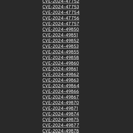
CVE-2024-47752
CVE-2024-47753
CVE-2024-47754
CVE-2024-47756
CVE-2024-47757
CVE-2024-49850
CVE-2024-49851
CVE-2024-49852
CVE-2024-49853
CVE-2024-49855
CVE-2024-49858
CVE-2024-49860
CVE-2024-49861
CVE-2024-49862
CVE-2024-49863
CVE-2024-49864
CVE-2024-49866
CVE-2024-49867
CVE-2024-49870
CVE-2024-49871
CVE-2024-49874
CVE-2024-49875
CVE-2024-49877
CVE-2024-49878