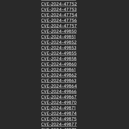
CVE-2024-47752
CVE-2024-47753
CVE-2024-47754
CVE-2024-47756
CVE-2024-47757
CVE-2024-49850
CVE-2024-49851
CVE-2024-49852
CVE-2024-49853
CVE-2024-49855
CVE-2024-49858
CVE-2024-49860
CVE-2024-49861
CVE-2024-49862
CVE-2024-49863
CVE-2024-49864
CVE-2024-49866
CVE-2024-49867
CVE-2024-49870
CVE-2024-49871
CVE-2024-49874
CVE-2024-49875
CVE-2024-49877