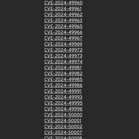
CVE-2024-49960
CVE-2024-49961
CVE-2024-49962
CVE-2024-49963
CVE-2024-49965
CVE-2024-49966
CVE-2024-49967
CVE-2024-49969
CVE-2024-49972
CVE-2024-49973
CVE-2024-49974
CVE-2024-49981
CVE-2024-49982
CVE-2024-49985
CVE-2024-49986
CVE-2024-49991
CVE-2024-49993
CVE-2024-49995
CVE-2024-49996
CVE-2024-50000
CVE-2024-50001
CVE-2024-50002
CVE-2024-50007
CVE-2024-50008