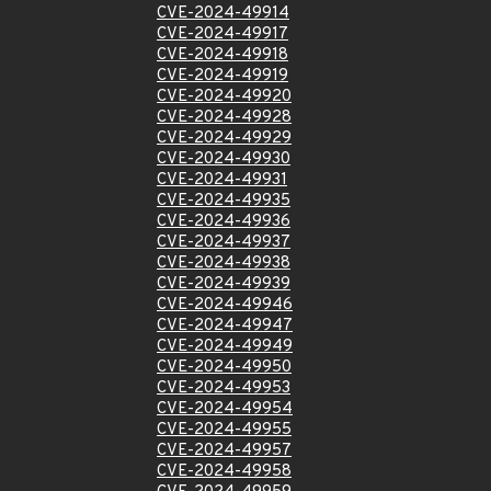
CVE-2024-49914
CVE-2024-49917
CVE-2024-49918
CVE-2024-49919
CVE-2024-49920
CVE-2024-49928
CVE-2024-49929
CVE-2024-49930
CVE-2024-49931
CVE-2024-49935
CVE-2024-49936
CVE-2024-49937
CVE-2024-49938
CVE-2024-49939
CVE-2024-49946
CVE-2024-49947
CVE-2024-49949
CVE-2024-49950
CVE-2024-49953
CVE-2024-49954
CVE-2024-49955
CVE-2024-49957
CVE-2024-49958