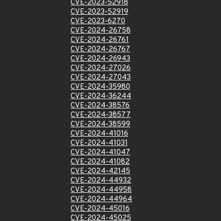
CVE-2023-52918
CVE-2023-52919
CVE-2023-6270
CVE-2024-26758
CVE-2024-26761
CVE-2024-26767
CVE-2024-26943
CVE-2024-27026
CVE-2024-27043
CVE-2024-35980
CVE-2024-36244
CVE-2024-38576
CVE-2024-38577
CVE-2024-38599
CVE-2024-41016
CVE-2024-41031
CVE-2024-41047
CVE-2024-41082
CVE-2024-42145
CVE-2024-44932
CVE-2024-44958
CVE-2024-44964
CVE-2024-45016
CVE-2024-45025