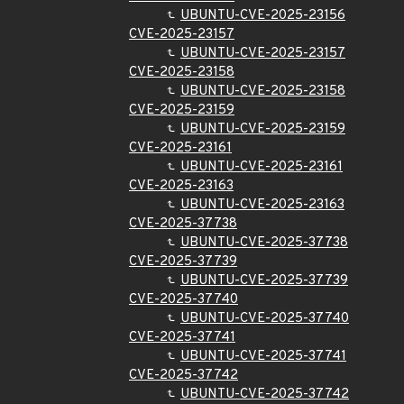
UBUNTU-CVE-2025-23156
CVE-2025-23157
UBUNTU-CVE-2025-23157
CVE-2025-23158
UBUNTU-CVE-2025-23158
CVE-2025-23159
UBUNTU-CVE-2025-23159
CVE-2025-23161
UBUNTU-CVE-2025-23161
CVE-2025-23163
UBUNTU-CVE-2025-23163
CVE-2025-37738
UBUNTU-CVE-2025-37738
CVE-2025-37739
UBUNTU-CVE-2025-37739
CVE-2025-37740
UBUNTU-CVE-2025-37740
CVE-2025-37741
UBUNTU-CVE-2025-37741
CVE-2025-37742
UBUNTU-CVE-2025-37742