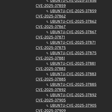
UBUNTU-CVE-2025-37858
CVE-2025-37859
UBUNTU-CVE-2025-37859
CVE-2025-37862
UBUNTU-CVE-2025-37862
CVE-2025-37867
UBUNTU-CVE-2025-37867
CVE-2025-37871
UBUNTU-CVE-2025-37871
CVE-2025-37875
UBUNTU-CVE-2025-37875
CVE-2025-37881
UBUNTU-CVE-2025-37881
CVE-2025-37883
UBUNTU-CVE-2025-37883
CVE-2025-37885
UBUNTU-CVE-2025-37885
CVE-2025-37892
UBUNTU-CVE-2025-37892
CVE-2025-37905
UBUNTU-CVE-2025-37905
CVE-2025-37909