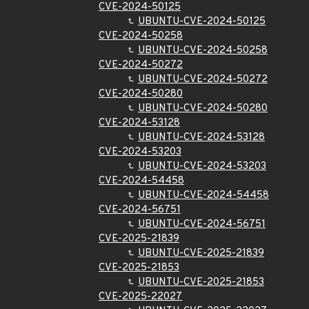
CVE-2024-50125
UBUNTU-CVE-2024-50125
CVE-2024-50258
UBUNTU-CVE-2024-50258
CVE-2024-50272
UBUNTU-CVE-2024-50272
CVE-2024-50280
UBUNTU-CVE-2024-50280
CVE-2024-53128
UBUNTU-CVE-2024-53128
CVE-2024-53203
UBUNTU-CVE-2024-53203
CVE-2024-54458
UBUNTU-CVE-2024-54458
CVE-2024-56751
UBUNTU-CVE-2024-56751
CVE-2025-21839
UBUNTU-CVE-2025-21839
CVE-2025-21853
UBUNTU-CVE-2025-21853
CVE-2025-22027