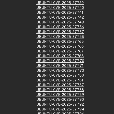
UBUNTU-CVE-2025-37739
UBUNTU-CVE-2025-37740
UBUNTU-CVE-2025-37741
UBUNTU-CVE-2025-37742
UBUNTU-CVE-2025-37749
UBUNTU-CVE-2025-37756
UBUNTU-CVE-2025-37757
UBUNTU-CVE-2025-37758
UBUNTU-CVE-2025-37765
UBUNTU-CVE-2025-37766
UBUNTU-CVE-2025-37767
UBUNTU-CVE-2025-37768
UBUNTU-CVE-2025-37770
UBUNTU-CVE-2025-37771
UBUNTU-CVE-2025-37773
UBUNTU-CVE-2025-37780
UBUNTU-CVE-2025-37781
UBUNTU-CVE-2025-37787
UBUNTU-CVE-2025-37788
UBUNTU-CVE-2025-37789
UBUNTU-CVE-2025-37790
UBUNTU-CVE-2025-37792
UBUNTU-CVE-2025-37794