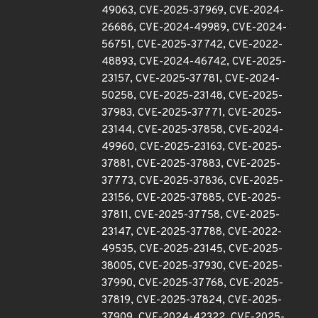
49063, CVE-2025-37969, CVE-2024-
26686, CVE-2024-49989, CVE-2024-
56751, CVE-2025-37742, CVE-2022-
48893, CVE-2024-46742, CVE-2025-
23157, CVE-2025-37781, CVE-2024-
50258, CVE-2025-23148, CVE-2025-
37983, CVE-2025-37771, CVE-2025-
23144, CVE-2025-37858, CVE-2024-
49960, CVE-2025-23163, CVE-2025-
37881, CVE-2025-37883, CVE-2025-
37773, CVE-2025-37836, CVE-2025-
23156, CVE-2025-37885, CVE-2025-
37811, CVE-2025-37758, CVE-2025-
23147, CVE-2025-37788, CVE-2022-
49535, CVE-2025-23145, CVE-2025-
38005, CVE-2025-37930, CVE-2025-
37990, CVE-2025-37768, CVE-2025-
37819, CVE-2025-37824, CVE-2025-
37909, CVE-2024-42322, CVE-2025-