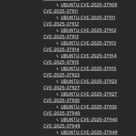
UBUNTU-CVE-2025-37909
CVE-2025-37911
UBUNTU-CVE-2025-37911
CVE-2025-37912
UBUNTU-CVE-2025-37912
CVE-2025-37913
UBUNTU-CVE-2025-37913
CVE-2025-37914
UBUNTU-CVE-2025-37914
CVE-2025-37915
UBUNTU-CVE-2025-37915
CVE-2025-37923
UBUNTU-CVE-2025-37923
CVE-2025-37927
UBUNTU-CVE-2025-37927
CVE-2025-37930
UBUNTU-CVE-2025-37930
CVE-2025-37940
UBUNTU-CVE-2025-37940
CVE-2025-37949
UBUNTU-CVE-2025-37949