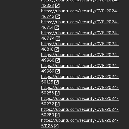
https://ubuntu.com/security/CVE-2024-
42322
https://ubuntu.com/security/CVE-2024-
46742
https://ubuntu.com/security/CVE-2024-
46751
https://ubuntu.com/security/CVE-2024-
46774
https://ubuntu.com/security/CVE-2024-
46816
https://ubuntu.com/security/CVE-2024-
49960
https://ubuntu.com/security/CVE-2024-
49989
https://ubuntu.com/security/CVE-2024-
50125
https://ubuntu.com/security/CVE-2024-
50258
https://ubuntu.com/security/CVE-2024-
50272
https://ubuntu.com/security/CVE-2024-
50280
https://ubuntu.com/security/CVE-2024-
53128