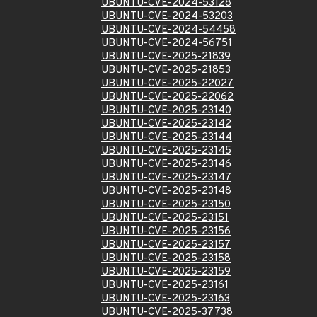
UBUNTU-CVE-2024-53128
UBUNTU-CVE-2024-53203
UBUNTU-CVE-2024-54458
UBUNTU-CVE-2024-56751
UBUNTU-CVE-2025-21839
UBUNTU-CVE-2025-21853
UBUNTU-CVE-2025-22027
UBUNTU-CVE-2025-22062
UBUNTU-CVE-2025-23140
UBUNTU-CVE-2025-23142
UBUNTU-CVE-2025-23144
UBUNTU-CVE-2025-23145
UBUNTU-CVE-2025-23146
UBUNTU-CVE-2025-23147
UBUNTU-CVE-2025-23148
UBUNTU-CVE-2025-23150
UBUNTU-CVE-2025-23151
UBUNTU-CVE-2025-23156
UBUNTU-CVE-2025-23157
UBUNTU-CVE-2025-23158
UBUNTU-CVE-2025-23159
UBUNTU-CVE-2025-23161
UBUNTU-CVE-2025-23163
UBUNTU-CVE-2025-37738