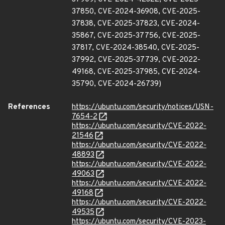
37850, CVE-2024-36908, CVE-2025-
37838, CVE-2025-37823, CVE-2024-
35867, CVE-2025-37756, CVE-2025-
37817, CVE-2024-38540, CVE-2025-
37992, CVE-2025-37739, CVE-2022-
49168, CVE-2025-37985, CVE-2024-
35790, CVE-2024-26739)
References
https://ubuntu.com/security/notices/USN-
7654-2
https://ubuntu.com/security/CVE-2022-
21546
https://ubuntu.com/security/CVE-2022-
48893
https://ubuntu.com/security/CVE-2022-
49063
https://ubuntu.com/security/CVE-2022-
49168
https://ubuntu.com/security/CVE-2022-
49535
https://ubuntu.com/security/CVE-2023-