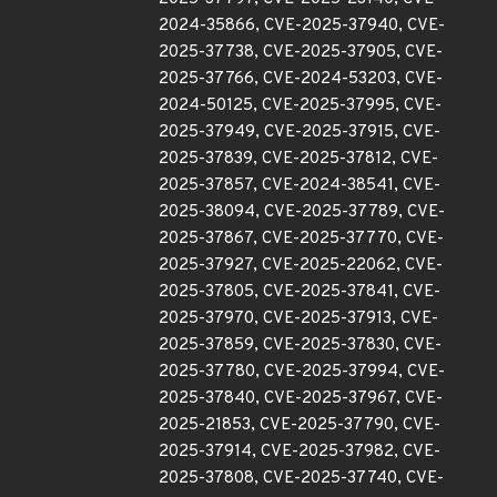
2024-35866, CVE-2025-37940, CVE-
2025-37738, CVE-2025-37905, CVE-
2025-37766, CVE-2024-53203, CVE-
2024-50125, CVE-2025-37995, CVE-
2025-37949, CVE-2025-37915, CVE-
2025-37839, CVE-2025-37812, CVE-
2025-37857, CVE-2024-38541, CVE-
2025-38094, CVE-2025-37789, CVE-
2025-37867, CVE-2025-37770, CVE-
2025-37927, CVE-2025-22062, CVE-
2025-37805, CVE-2025-37841, CVE-
2025-37970, CVE-2025-37913, CVE-
2025-37859, CVE-2025-37830, CVE-
2025-37780, CVE-2025-37994, CVE-
2025-37840, CVE-2025-37967, CVE-
2025-21853, CVE-2025-37790, CVE-
2025-37914, CVE-2025-37982, CVE-
2025-37808, CVE-2025-37740, CVE-