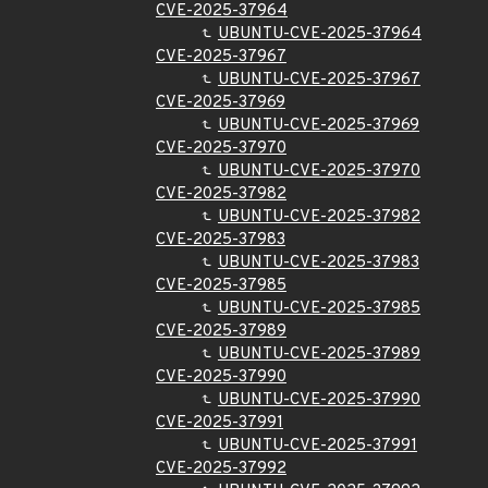
CVE-2025-37964
UBUNTU-CVE-2025-37964
CVE-2025-37967
UBUNTU-CVE-2025-37967
CVE-2025-37969
UBUNTU-CVE-2025-37969
CVE-2025-37970
UBUNTU-CVE-2025-37970
CVE-2025-37982
UBUNTU-CVE-2025-37982
CVE-2025-37983
UBUNTU-CVE-2025-37983
CVE-2025-37985
UBUNTU-CVE-2025-37985
CVE-2025-37989
UBUNTU-CVE-2025-37989
CVE-2025-37990
UBUNTU-CVE-2025-37990
CVE-2025-37991
UBUNTU-CVE-2025-37991
CVE-2025-37992