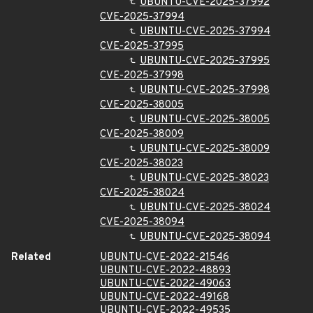
UBUNTU-CVE-2025-37992
CVE-2025-37994
UBUNTU-CVE-2025-37994
CVE-2025-37995
UBUNTU-CVE-2025-37995
CVE-2025-37998
UBUNTU-CVE-2025-37998
CVE-2025-38005
UBUNTU-CVE-2025-38005
CVE-2025-38009
UBUNTU-CVE-2025-38009
CVE-2025-38023
UBUNTU-CVE-2025-38023
CVE-2025-38024
UBUNTU-CVE-2025-38024
CVE-2025-38094
UBUNTU-CVE-2025-38094
Related
UBUNTU-CVE-2022-21546
UBUNTU-CVE-2022-48893
UBUNTU-CVE-2022-49063
UBUNTU-CVE-2022-49168
UBUNTU-CVE-2022-49535