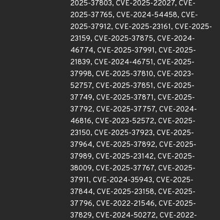
2025-37803, CVE-2025-22027, CVE-
2025-37765, CVE-2024-54458, CVE-
2025-37912, CVE-2025-23161, CVE-2025-
23159, CVE-2025-37875, CVE-2024-
46774, CVE-2025-37991, CVE-2025-
21839, CVE-2024-46751, CVE-2025-
37998, CVE-2025-37810, CVE-2023-
52757, CVE-2025-37851, CVE-2025-
37749, CVE-2025-37871, CVE-2025-
37792, CVE-2025-37757, CVE-2024-
46816, CVE-2023-52572, CVE-2025-
23150, CVE-2025-37923, CVE-2025-
37964, CVE-2025-37892, CVE-2025-
37989, CVE-2025-23142, CVE-2025-
38009, CVE-2025-37767, CVE-2025-
37911, CVE-2024-35943, CVE-2025-
37844, CVE-2025-23158, CVE-2025-
37796, CVE-2022-21546, CVE-2025-
37829, CVE-2024-50272, CVE-2022-