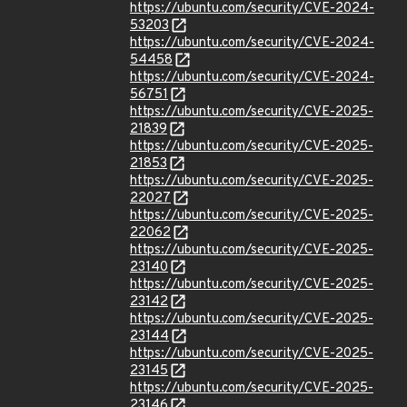
https://ubuntu.com/security/CVE-2024-
53203
https://ubuntu.com/security/CVE-2024-
54458
https://ubuntu.com/security/CVE-2024-
56751
https://ubuntu.com/security/CVE-2025-
21839
https://ubuntu.com/security/CVE-2025-
21853
https://ubuntu.com/security/CVE-2025-
22027
https://ubuntu.com/security/CVE-2025-
22062
https://ubuntu.com/security/CVE-2025-
23140
https://ubuntu.com/security/CVE-2025-
23142
https://ubuntu.com/security/CVE-2025-
23144
https://ubuntu.com/security/CVE-2025-
23145
https://ubuntu.com/security/CVE-2025-
23146