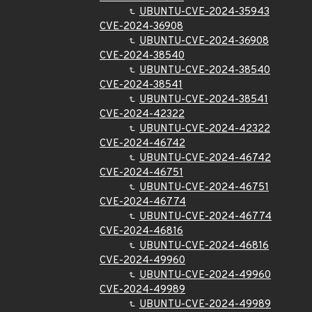
UBUNTU-CVE-2024-35943
CVE-2024-36908
UBUNTU-CVE-2024-36908
CVE-2024-38540
UBUNTU-CVE-2024-38540
CVE-2024-38541
UBUNTU-CVE-2024-38541
CVE-2024-42322
UBUNTU-CVE-2024-42322
CVE-2024-46742
UBUNTU-CVE-2024-46742
CVE-2024-46751
UBUNTU-CVE-2024-46751
CVE-2024-46774
UBUNTU-CVE-2024-46774
CVE-2024-46816
UBUNTU-CVE-2024-46816
CVE-2024-49960
UBUNTU-CVE-2024-49960
CVE-2024-49989
UBUNTU-CVE-2024-49989