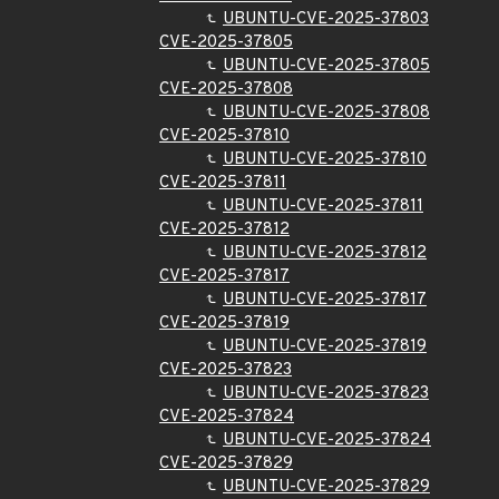
UBUNTU-CVE-2025-37803
CVE-2025-37805
UBUNTU-CVE-2025-37805
CVE-2025-37808
UBUNTU-CVE-2025-37808
CVE-2025-37810
UBUNTU-CVE-2025-37810
CVE-2025-37811
UBUNTU-CVE-2025-37811
CVE-2025-37812
UBUNTU-CVE-2025-37812
CVE-2025-37817
UBUNTU-CVE-2025-37817
CVE-2025-37819
UBUNTU-CVE-2025-37819
CVE-2025-37823
UBUNTU-CVE-2025-37823
CVE-2025-37824
UBUNTU-CVE-2025-37824
CVE-2025-37829
UBUNTU-CVE-2025-37829