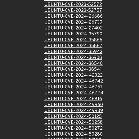
UBUNTU-CVE-2023-52572
UBUNTU-CVE-2023-52757
UBUNTU-CVE-2024-26686
UBUNTU-CVE-2024-26739
UBUNTU-CVE-2024-27402
UBUNTU-CVE-2024-35790
UBUNTU-CVE-2024-35866
UBUNTU-CVE-2024-35867
UBUNTU-CVE-2024-35943
UBUNTU-CVE-2024-36908
UBUNTU-CVE-2024-38540
UBUNTU-CVE-2024-38541
UBUNTU-CVE-2024-42322
UBUNTU-CVE-2024-46742
UBUNTU-CVE-2024-46751
UBUNTU-CVE-2024-46774
UBUNTU-CVE-2024-46816
UBUNTU-CVE-2024-49960
UBUNTU-CVE-2024-49989
UBUNTU-CVE-2024-50125
UBUNTU-CVE-2024-50258
UBUNTU-CVE-2024-50272
UBUNTU-CVE-2024-50280