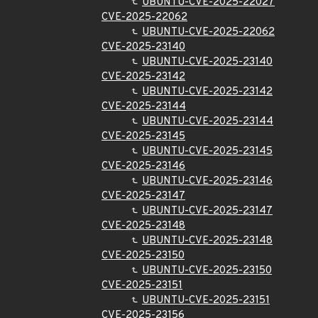
UBUNTU-CVE-2025-22027
CVE-2025-22062
UBUNTU-CVE-2025-22062
CVE-2025-23140
UBUNTU-CVE-2025-23140
CVE-2025-23142
UBUNTU-CVE-2025-23142
CVE-2025-23144
UBUNTU-CVE-2025-23144
CVE-2025-23145
UBUNTU-CVE-2025-23145
CVE-2025-23146
UBUNTU-CVE-2025-23146
CVE-2025-23147
UBUNTU-CVE-2025-23147
CVE-2025-23148
UBUNTU-CVE-2025-23148
CVE-2025-23150
UBUNTU-CVE-2025-23150
CVE-2025-23151
UBUNTU-CVE-2025-23151
CVE-2025-23156