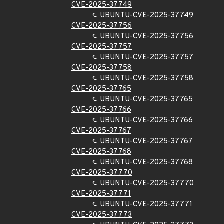
CVE-2025-37749
UBUNTU-CVE-2025-37749
CVE-2025-37756
UBUNTU-CVE-2025-37756
CVE-2025-37757
UBUNTU-CVE-2025-37757
CVE-2025-37758
UBUNTU-CVE-2025-37758
CVE-2025-37765
UBUNTU-CVE-2025-37765
CVE-2025-37766
UBUNTU-CVE-2025-37766
CVE-2025-37767
UBUNTU-CVE-2025-37767
CVE-2025-37768
UBUNTU-CVE-2025-37768
CVE-2025-37770
UBUNTU-CVE-2025-37770
CVE-2025-37771
UBUNTU-CVE-2025-37771
CVE-2025-37773