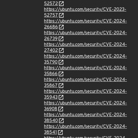
52572
https://ubuntu.com/security/CVE-2023-
52757
https://ubuntu.com/security/CVE-2024-
26686
https://ubuntu.com/security/CVE-2024-
26739
https://ubuntu.com/security/CVE-2024-
27402
https://ubuntu.com/security/CVE-2024-
35790
https://ubuntu.com/security/CVE-2024-
35866
https://ubuntu.com/security/CVE-2024-
35867
https://ubuntu.com/security/CVE-2024-
35943
https://ubuntu.com/security/CVE-2024-
36908
https://ubuntu.com/security/CVE-2024-
38540
https://ubuntu.com/security/CVE-2024-
38541