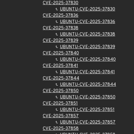
CVE-2025-37830
UBUNTU-CVE-2025-37830
CVE-2025-37836
UBUNTU-CVE-2025-37836
CVE-2025-37838
UBUNTU-CVE-2025-37838
CVE-2025-37839
UBUNTU-CVE-2025-37839
CVE-2025-37840
UBUNTU-CVE-2025-37840
CVE-2025-37841
UBUNTU-CVE-2025-37841
CVE-2025-37844
UBUNTU-CVE-2025-37844
CVE-2025-37850
UBUNTU-CVE-2025-37850
CVE-2025-37851
UBUNTU-CVE-2025-37851
CVE-2025-37857
UBUNTU-CVE-2025-37857
CVE-2025-37858