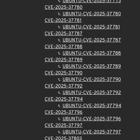
UBUNTU-CVE-2025-37773
CVE-2025-37780
UBUNTU-CVE-2025-37780
CVE-2025-37781
UBUNTU-CVE-2025-37781
CVE-2025-37787
UBUNTU-CVE-2025-37787
CVE-2025-37788
UBUNTU-CVE-2025-37788
CVE-2025-37789
UBUNTU-CVE-2025-37789
CVE-2025-37790
UBUNTU-CVE-2025-37790
CVE-2025-37792
UBUNTU-CVE-2025-37792
CVE-2025-37794
UBUNTU-CVE-2025-37794
CVE-2025-37796
UBUNTU-CVE-2025-37796
CVE-2025-37797
UBUNTU-CVE-2025-37797
CVE-2025-37803