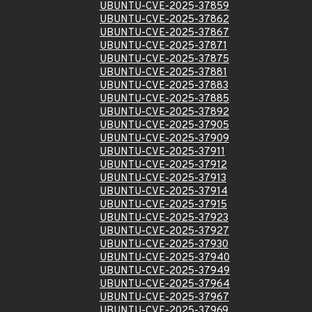
UBUNTU-CVE-2025-37859
UBUNTU-CVE-2025-37862
UBUNTU-CVE-2025-37867
UBUNTU-CVE-2025-37871
UBUNTU-CVE-2025-37875
UBUNTU-CVE-2025-37881
UBUNTU-CVE-2025-37883
UBUNTU-CVE-2025-37885
UBUNTU-CVE-2025-37892
UBUNTU-CVE-2025-37905
UBUNTU-CVE-2025-37909
UBUNTU-CVE-2025-37911
UBUNTU-CVE-2025-37912
UBUNTU-CVE-2025-37913
UBUNTU-CVE-2025-37914
UBUNTU-CVE-2025-37915
UBUNTU-CVE-2025-37923
UBUNTU-CVE-2025-37927
UBUNTU-CVE-2025-37930
UBUNTU-CVE-2025-37940
UBUNTU-CVE-2025-37949
UBUNTU-CVE-2025-37964
UBUNTU-CVE-2025-37967
UBUNTU-CVE-2025-37969