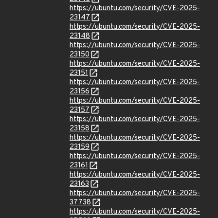
https://ubuntu.com/security/CVE-2025-
23147
https://ubuntu.com/security/CVE-2025-
23148
https://ubuntu.com/security/CVE-2025-
23150
https://ubuntu.com/security/CVE-2025-
23151
https://ubuntu.com/security/CVE-2025-
23156
https://ubuntu.com/security/CVE-2025-
23157
https://ubuntu.com/security/CVE-2025-
23158
https://ubuntu.com/security/CVE-2025-
23159
https://ubuntu.com/security/CVE-2025-
23161
https://ubuntu.com/security/CVE-2025-
23163
https://ubuntu.com/security/CVE-2025-
37738
https://ubuntu.com/security/CVE-2025-