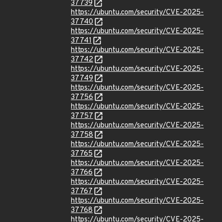
37739
https://ubuntu.com/security/CVE-2025-
37740
https://ubuntu.com/security/CVE-2025-
37741
https://ubuntu.com/security/CVE-2025-
37742
https://ubuntu.com/security/CVE-2025-
37749
https://ubuntu.com/security/CVE-2025-
37756
https://ubuntu.com/security/CVE-2025-
37757
https://ubuntu.com/security/CVE-2025-
37758
https://ubuntu.com/security/CVE-2025-
37765
https://ubuntu.com/security/CVE-2025-
37766
https://ubuntu.com/security/CVE-2025-
37767
https://ubuntu.com/security/CVE-2025-
37768
https://ubuntu.com/security/CVE-2025-