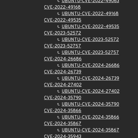
UBUNTU-CVE-2022-49063
CVE-2022-49168
UBUNTU-CVE-2022-49168
CVE-2022-49535
UBUNTU-CVE-2022-49535
CVE-2023-52572
UBUNTU-CVE-2023-52572
CVE-2023-52757
UBUNTU-CVE-2023-52757
CVE-2024-26686
UBUNTU-CVE-2024-26686
CVE-2024-26739
UBUNTU-CVE-2024-26739
CVE-2024-27402
UBUNTU-CVE-2024-27402
CVE-2024-35790
UBUNTU-CVE-2024-35790
CVE-2024-35866
UBUNTU-CVE-2024-35866
CVE-2024-35867
UBUNTU-CVE-2024-35867
CVE-2024-35943