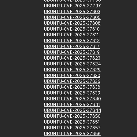
UBUNTU-CVE-2025-37796
UBUNTU-CVE-2025-37797
UBUNTU-CVE-2025-37803
UBUNTU-CVE-2025-37805
UBUNTU-CVE-2025-37808
UBUNTU-CVE-2025-37810
UBUNTU-CVE-2025-37811
UBUNTU-CVE-2025-37812
UBUNTU-CVE-2025-37817
UBUNTU-CVE-2025-37819
UBUNTU-CVE-2025-37823
UBUNTU-CVE-2025-37824
UBUNTU-CVE-2025-37829
UBUNTU-CVE-2025-37830
UBUNTU-CVE-2025-37836
UBUNTU-CVE-2025-37838
UBUNTU-CVE-2025-37839
UBUNTU-CVE-2025-37840
UBUNTU-CVE-2025-37841
UBUNTU-CVE-2025-37844
UBUNTU-CVE-2025-37850
UBUNTU-CVE-2025-37851
UBUNTU-CVE-2025-37857
UBUNTU-CVE-2025-37858