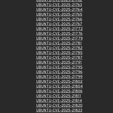
UBUNTU-CVE-2025-21762
UBUNTU-CVE-2025-21763
UBUNTU-CVE-2025-21764
UBUNTU-CVE-2025-21765
UBUNTU-CVE-2025-21766
UBUNTU-CVE-2025-21767
UBUNTU-CVE-2025-21772
UBUNTU-CVE-2025-21776
UBUNTU-CVE-2025-21779
UBUNTU-CVE-2025-21781
UBUNTU-CVE-2025-21782
UBUNTU-CVE-2025-21785
UBUNTU-CVE-2025-21787
UBUNTU-CVE-2025-21791
UBUNTU-CVE-2025-21795
UBUNTU-CVE-2025-21796
UBUNTU-CVE-2025-21799
UBUNTU-CVE-2025-21802
UBUNTU-CVE-2025-21804
UBUNTU-CVE-2025-21806
UBUNTU-CVE-2025-21811
UBUNTU-CVE-2025-21814
UBUNTU-CVE-2025-21820
UBUNTU-CVE-2025-21823