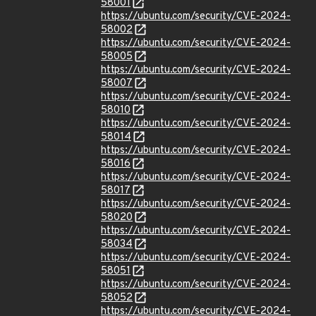
58001
https://ubuntu.com/security/CVE-2024-
58002
https://ubuntu.com/security/CVE-2024-
58005
https://ubuntu.com/security/CVE-2024-
58007
https://ubuntu.com/security/CVE-2024-
58010
https://ubuntu.com/security/CVE-2024-
58014
https://ubuntu.com/security/CVE-2024-
58016
https://ubuntu.com/security/CVE-2024-
58017
https://ubuntu.com/security/CVE-2024-
58020
https://ubuntu.com/security/CVE-2024-
58034
https://ubuntu.com/security/CVE-2024-
58051
https://ubuntu.com/security/CVE-2024-
58052
https://ubuntu.com/security/CVE-2024-