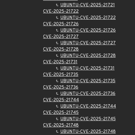
UBUNTU-CVE-2025-21721
CVE-2025-21722
UBUNTU-CVE-2025-21722
CVE-2025-21726
UBUNTU-CVE-2025-21726
CVE-2025-21727
UBUNTU-CVE-2025-21727
CVE-2025-21728
UBUNTU-CVE-2025-21728
CVE-2025-21731
UBUNTU-CVE-2025-21731
CVE-2025-21735
UBUNTU-CVE-2025-21735
CVE-2025-21736
UBUNTU-CVE-2025-21736
CVE-2025-21744
UBUNTU-CVE-2025-21744
CVE-2025-21745
UBUNTU-CVE-2025-21745
CVE-2025-21748
UBUNTU-CVE-2025-21748