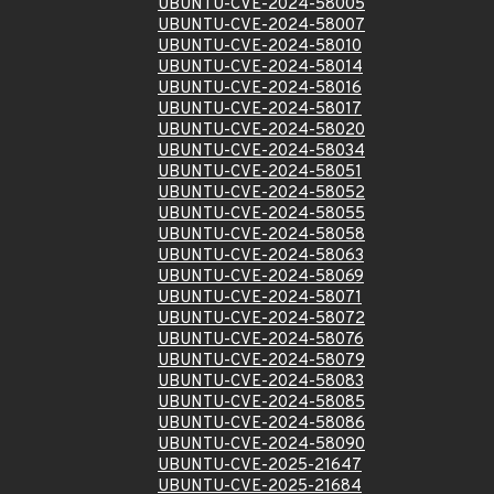
UBUNTU-CVE-2024-58005
UBUNTU-CVE-2024-58007
UBUNTU-CVE-2024-58010
UBUNTU-CVE-2024-58014
UBUNTU-CVE-2024-58016
UBUNTU-CVE-2024-58017
UBUNTU-CVE-2024-58020
UBUNTU-CVE-2024-58034
UBUNTU-CVE-2024-58051
UBUNTU-CVE-2024-58052
UBUNTU-CVE-2024-58055
UBUNTU-CVE-2024-58058
UBUNTU-CVE-2024-58063
UBUNTU-CVE-2024-58069
UBUNTU-CVE-2024-58071
UBUNTU-CVE-2024-58072
UBUNTU-CVE-2024-58076
UBUNTU-CVE-2024-58079
UBUNTU-CVE-2024-58083
UBUNTU-CVE-2024-58085
UBUNTU-CVE-2024-58086
UBUNTU-CVE-2024-58090
UBUNTU-CVE-2025-21647
UBUNTU-CVE-2025-21684