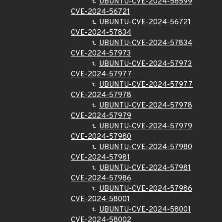
UBUNTU-CVE-2024-56599
CVE-2024-56721
UBUNTU-CVE-2024-56721
CVE-2024-57834
UBUNTU-CVE-2024-57834
CVE-2024-57973
UBUNTU-CVE-2024-57973
CVE-2024-57977
UBUNTU-CVE-2024-57977
CVE-2024-57978
UBUNTU-CVE-2024-57978
CVE-2024-57979
UBUNTU-CVE-2024-57979
CVE-2024-57980
UBUNTU-CVE-2024-57980
CVE-2024-57981
UBUNTU-CVE-2024-57981
CVE-2024-57986
UBUNTU-CVE-2024-57986
CVE-2024-58001
UBUNTU-CVE-2024-58001
CVE-2024-58002