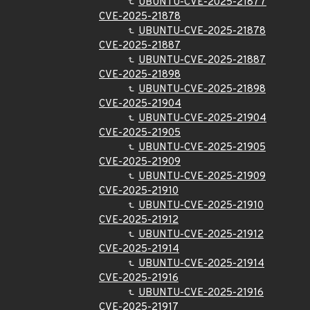
UBUNTU-CVE-2025-21877
CVE-2025-21878
UBUNTU-CVE-2025-21878
CVE-2025-21887
UBUNTU-CVE-2025-21887
CVE-2025-21898
UBUNTU-CVE-2025-21898
CVE-2025-21904
UBUNTU-CVE-2025-21904
CVE-2025-21905
UBUNTU-CVE-2025-21905
CVE-2025-21909
UBUNTU-CVE-2025-21909
CVE-2025-21910
UBUNTU-CVE-2025-21910
CVE-2025-21912
UBUNTU-CVE-2025-21912
CVE-2025-21914
UBUNTU-CVE-2025-21914
CVE-2025-21916
UBUNTU-CVE-2025-21916
CVE-2025-21917