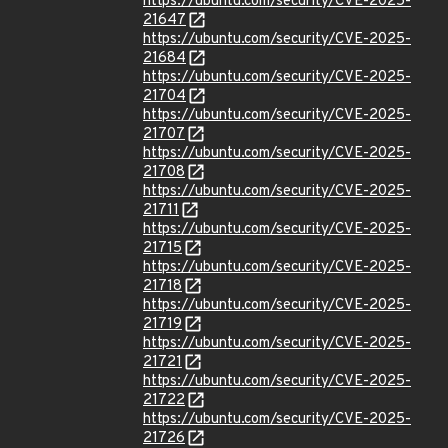
https://ubuntu.com/security/CVE-2025-
21647
https://ubuntu.com/security/CVE-2025-
21684
https://ubuntu.com/security/CVE-2025-
21704
https://ubuntu.com/security/CVE-2025-
21707
https://ubuntu.com/security/CVE-2025-
21708
https://ubuntu.com/security/CVE-2025-
21711
https://ubuntu.com/security/CVE-2025-
21715
https://ubuntu.com/security/CVE-2025-
21718
https://ubuntu.com/security/CVE-2025-
21719
https://ubuntu.com/security/CVE-2025-
21721
https://ubuntu.com/security/CVE-2025-
21722
https://ubuntu.com/security/CVE-2025-
21726