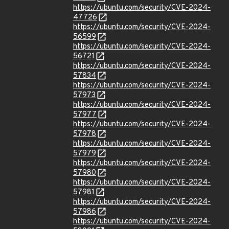
https://ubuntu.com/security/CVE-2024-
47726
https://ubuntu.com/security/CVE-2024-
56599
https://ubuntu.com/security/CVE-2024-
56721
https://ubuntu.com/security/CVE-2024-
57834
https://ubuntu.com/security/CVE-2024-
57973
https://ubuntu.com/security/CVE-2024-
57977
https://ubuntu.com/security/CVE-2024-
57978
https://ubuntu.com/security/CVE-2024-
57979
https://ubuntu.com/security/CVE-2024-
57980
https://ubuntu.com/security/CVE-2024-
57981
https://ubuntu.com/security/CVE-2024-
57986
https://ubuntu.com/security/CVE-2024-