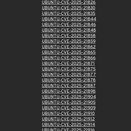
UBUNTU-CVE-2025-21826
UBUNTU-CVE-2025-21830
UBUNTU-CVE-2025-21835
UBUNTU-CVE-2025-21844
UBUNTU-CVE-2025-21846
UBUNTU-CVE-2025-21848
UBUNTU-CVE-2025-21858
UBUNTU-CVE-2025-21859
UBUNTU-CVE-2025-21862
UBUNTU-CVE-2025-21865
UBUNTU-CVE-2025-21866
UBUNTU-CVE-2025-21871
UBUNTU-CVE-2025-21875
UBUNTU-CVE-2025-21877
UBUNTU-CVE-2025-21878
UBUNTU-CVE-2025-21887
UBUNTU-CVE-2025-21898
UBUNTU-CVE-2025-21904
UBUNTU-CVE-2025-21905
UBUNTU-CVE-2025-21909
UBUNTU-CVE-2025-21910
UBUNTU-CVE-2025-21912
UBUNTU-CVE-2025-21914
UBUNTU-CVE-2025-21916