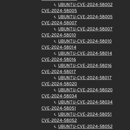
UBUNTU-CVE-2024-58002
CVE-2024-58005
UBUNTU-CVE-2024-58005
CVE-2024-58007
UBUNTU-CVE-2024-58007
CVE-2024-58010
UBUNTU-CVE-2024-58010
CVE-2024-58014
UBUNTU-CVE-2024-58014
CVE-2024-58016
UBUNTU-CVE-2024-58016
CVE-2024-58017
UBUNTU-CVE-2024-58017
CVE-2024-58020
UBUNTU-CVE-2024-58020
CVE-2024-58034
UBUNTU-CVE-2024-58034
CVE-2024-58051
UBUNTU-CVE-2024-58051
CVE-2024-58052
UBUNTU-CVE-2024-58052