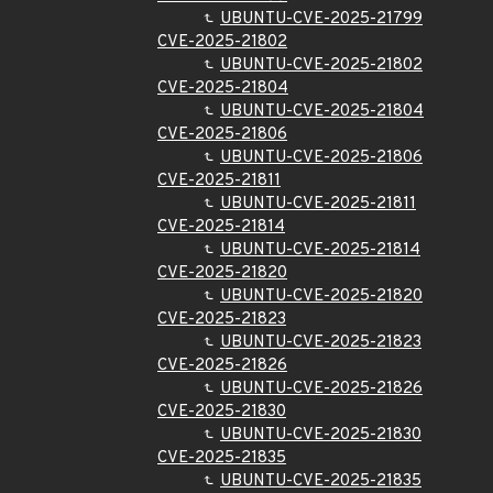
UBUNTU-CVE-2025-21799
CVE-2025-21802
UBUNTU-CVE-2025-21802
CVE-2025-21804
UBUNTU-CVE-2025-21804
CVE-2025-21806
UBUNTU-CVE-2025-21806
CVE-2025-21811
UBUNTU-CVE-2025-21811
CVE-2025-21814
UBUNTU-CVE-2025-21814
CVE-2025-21820
UBUNTU-CVE-2025-21820
CVE-2025-21823
UBUNTU-CVE-2025-21823
CVE-2025-21826
UBUNTU-CVE-2025-21826
CVE-2025-21830
UBUNTU-CVE-2025-21830
CVE-2025-21835
UBUNTU-CVE-2025-21835