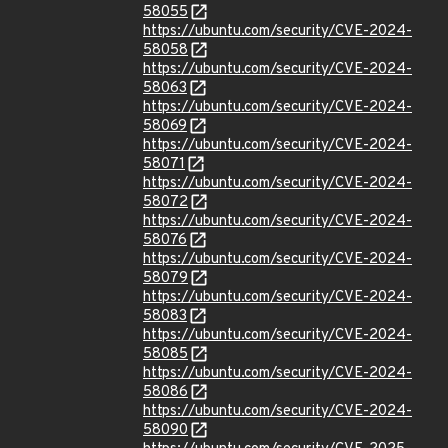
58055
https://ubuntu.com/security/CVE-2024-
58058
https://ubuntu.com/security/CVE-2024-
58063
https://ubuntu.com/security/CVE-2024-
58069
https://ubuntu.com/security/CVE-2024-
58071
https://ubuntu.com/security/CVE-2024-
58072
https://ubuntu.com/security/CVE-2024-
58076
https://ubuntu.com/security/CVE-2024-
58079
https://ubuntu.com/security/CVE-2024-
58083
https://ubuntu.com/security/CVE-2024-
58085
https://ubuntu.com/security/CVE-2024-
58086
https://ubuntu.com/security/CVE-2024-
58090