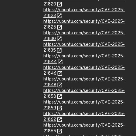
21820
https://ubuntu.com/security/CVE-2025-
21823
https://ubuntu.com/security/CVE-2025-
21826
https://ubuntu.com/security/CVE-2025-
21830
https://ubuntu.com/security/CVE-2025-
21835
https://ubuntu.com/security/CVE-2025-
21844
https://ubuntu.com/security/CVE-2025-
21846
https://ubuntu.com/security/CVE-2025-
21848
https://ubuntu.com/security/CVE-2025-
21858
https://ubuntu.com/security/CVE-2025-
21859
https://ubuntu.com/security/CVE-2025-
21862
https://ubuntu.com/security/CVE-2025-
21865