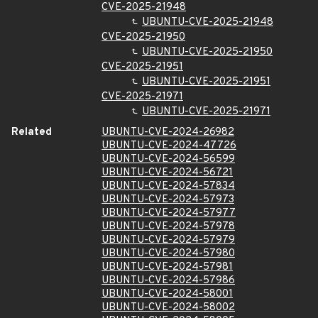
CVE-2025-21948
UBUNTU-CVE-2025-21948
CVE-2025-21950
UBUNTU-CVE-2025-21950
CVE-2025-21951
UBUNTU-CVE-2025-21951
CVE-2025-21971
UBUNTU-CVE-2025-21971
Related
UBUNTU-CVE-2024-26982
UBUNTU-CVE-2024-47726
UBUNTU-CVE-2024-56599
UBUNTU-CVE-2024-56721
UBUNTU-CVE-2024-57834
UBUNTU-CVE-2024-57973
UBUNTU-CVE-2024-57977
UBUNTU-CVE-2024-57978
UBUNTU-CVE-2024-57979
UBUNTU-CVE-2024-57980
UBUNTU-CVE-2024-57981
UBUNTU-CVE-2024-57986
UBUNTU-CVE-2024-58001
UBUNTU-CVE-2024-58002