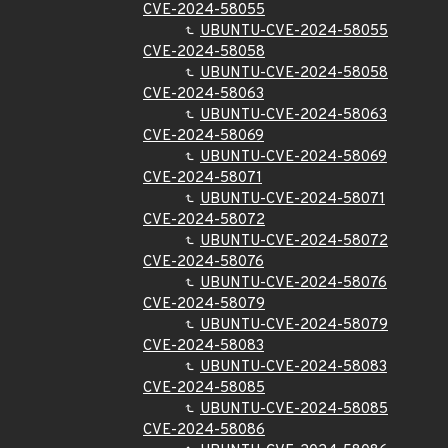
CVE-2024-58055
UBUNTU-CVE-2024-58055
CVE-2024-58058
UBUNTU-CVE-2024-58058
CVE-2024-58063
UBUNTU-CVE-2024-58063
CVE-2024-58069
UBUNTU-CVE-2024-58069
CVE-2024-58071
UBUNTU-CVE-2024-58071
CVE-2024-58072
UBUNTU-CVE-2024-58072
CVE-2024-58076
UBUNTU-CVE-2024-58076
CVE-2024-58079
UBUNTU-CVE-2024-58079
CVE-2024-58083
UBUNTU-CVE-2024-58083
CVE-2024-58085
UBUNTU-CVE-2024-58085
CVE-2024-58086