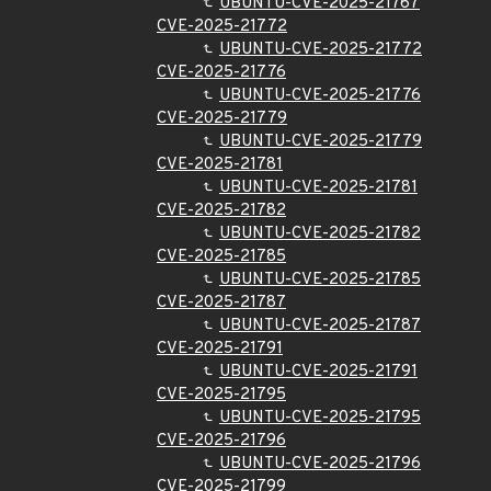
UBUNTU-CVE-2025-21767
CVE-2025-21772
UBUNTU-CVE-2025-21772
CVE-2025-21776
UBUNTU-CVE-2025-21776
CVE-2025-21779
UBUNTU-CVE-2025-21779
CVE-2025-21781
UBUNTU-CVE-2025-21781
CVE-2025-21782
UBUNTU-CVE-2025-21782
CVE-2025-21785
UBUNTU-CVE-2025-21785
CVE-2025-21787
UBUNTU-CVE-2025-21787
CVE-2025-21791
UBUNTU-CVE-2025-21791
CVE-2025-21795
UBUNTU-CVE-2025-21795
CVE-2025-21796
UBUNTU-CVE-2025-21796
CVE-2025-21799