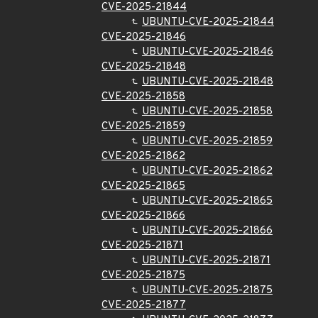
CVE-2025-21844
UBUNTU-CVE-2025-21844
CVE-2025-21846
UBUNTU-CVE-2025-21846
CVE-2025-21848
UBUNTU-CVE-2025-21848
CVE-2025-21858
UBUNTU-CVE-2025-21858
CVE-2025-21859
UBUNTU-CVE-2025-21859
CVE-2025-21862
UBUNTU-CVE-2025-21862
CVE-2025-21865
UBUNTU-CVE-2025-21865
CVE-2025-21866
UBUNTU-CVE-2025-21866
CVE-2025-21871
UBUNTU-CVE-2025-21871
CVE-2025-21875
UBUNTU-CVE-2025-21875
CVE-2025-21877