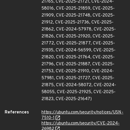
21765, CVE-2025-21721, CVE-2024-
58016, CVE-2025-21859, CVE-2025-
21909, CVE-2025-21748, CVE-2025-
21912, CVE-2025-21736, CVE-2025-
21862, CVE-2024-57978, CVE-2025-
21826, CVE-2025-21920, CVE-2025-
21772, CVE-2025-21877, CVE-2025-
21935, CVE-2024-56599, CVE-2025-
21820, CVE-2025-21764, CVE-2025-
21796, CVE-2025-21887, CVE-2025-
21753, CVE-2025-21910, CVE-2024-
57981, CVE-2025-21727, CVE-2025-
21875, CVE-2024-58072, CVE-2024-
58055, CVE-2025-21925, CVE-2025-
21823, CVE-2025-21647)
References
https://ubuntu.com/security/notices/USN-
7510-1
https://ubuntu.com/security/CVE-2024-
26982