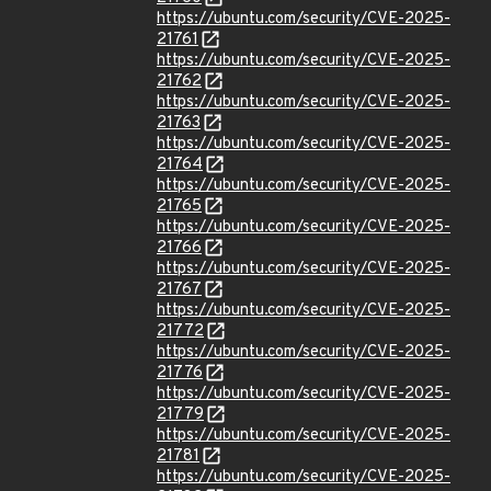
https://ubuntu.com/security/CVE-2025-
21761
https://ubuntu.com/security/CVE-2025-
21762
https://ubuntu.com/security/CVE-2025-
21763
https://ubuntu.com/security/CVE-2025-
21764
https://ubuntu.com/security/CVE-2025-
21765
https://ubuntu.com/security/CVE-2025-
21766
https://ubuntu.com/security/CVE-2025-
21767
https://ubuntu.com/security/CVE-2025-
21772
https://ubuntu.com/security/CVE-2025-
21776
https://ubuntu.com/security/CVE-2025-
21779
https://ubuntu.com/security/CVE-2025-
21781
https://ubuntu.com/security/CVE-2025-