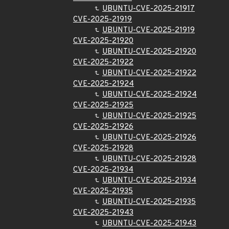
UBUNTU-CVE-2025-21917
CVE-2025-21919
UBUNTU-CVE-2025-21919
CVE-2025-21920
UBUNTU-CVE-2025-21920
CVE-2025-21922
UBUNTU-CVE-2025-21922
CVE-2025-21924
UBUNTU-CVE-2025-21924
CVE-2025-21925
UBUNTU-CVE-2025-21925
CVE-2025-21926
UBUNTU-CVE-2025-21926
CVE-2025-21928
UBUNTU-CVE-2025-21928
CVE-2025-21934
UBUNTU-CVE-2025-21934
CVE-2025-21935
UBUNTU-CVE-2025-21935
CVE-2025-21943
UBUNTU-CVE-2025-21943