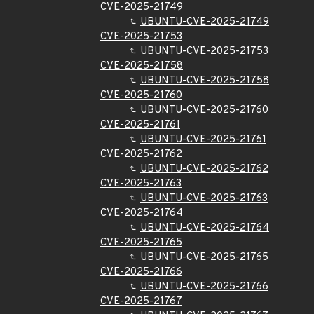
CVE-2025-21749
UBUNTU-CVE-2025-21749
CVE-2025-21753
UBUNTU-CVE-2025-21753
CVE-2025-21758
UBUNTU-CVE-2025-21758
CVE-2025-21760
UBUNTU-CVE-2025-21760
CVE-2025-21761
UBUNTU-CVE-2025-21761
CVE-2025-21762
UBUNTU-CVE-2025-21762
CVE-2025-21763
UBUNTU-CVE-2025-21763
CVE-2025-21764
UBUNTU-CVE-2025-21764
CVE-2025-21765
UBUNTU-CVE-2025-21765
CVE-2025-21766
UBUNTU-CVE-2025-21766
CVE-2025-21767