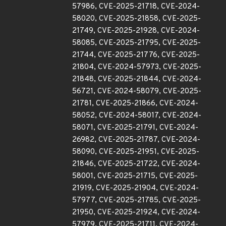
57986, CVE-2025-21718, CVE-2024-
58020, CVE-2025-21858, CVE-2025-
21749, CVE-2025-21928, CVE-2024-
58085, CVE-2025-21795, CVE-2025-
21744, CVE-2025-21776, CVE-2025-
21804, CVE-2024-57973, CVE-2025-
21848, CVE-2025-21844, CVE-2024-
56721, CVE-2024-58079, CVE-2025-
21781, CVE-2025-21866, CVE-2024-
58052, CVE-2024-58017, CVE-2024-
58071, CVE-2025-21791, CVE-2024-
26982, CVE-2025-21787, CVE-2024-
58090, CVE-2025-21951, CVE-2025-
21846, CVE-2025-21722, CVE-2024-
58001, CVE-2025-21715, CVE-2025-
21919, CVE-2025-21904, CVE-2024-
57977, CVE-2025-21785, CVE-2025-
21950, CVE-2025-21924, CVE-2024-
57979, CVE-2025-21711, CVE-2024-