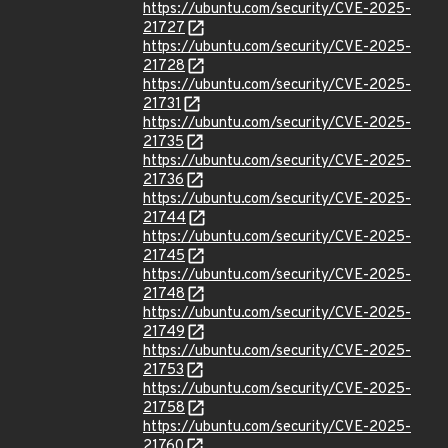
https://ubuntu.com/security/CVE-2025-
21727
https://ubuntu.com/security/CVE-2025-
21728
https://ubuntu.com/security/CVE-2025-
21731
https://ubuntu.com/security/CVE-2025-
21735
https://ubuntu.com/security/CVE-2025-
21736
https://ubuntu.com/security/CVE-2025-
21744
https://ubuntu.com/security/CVE-2025-
21745
https://ubuntu.com/security/CVE-2025-
21748
https://ubuntu.com/security/CVE-2025-
21749
https://ubuntu.com/security/CVE-2025-
21753
https://ubuntu.com/security/CVE-2025-
21758
https://ubuntu.com/security/CVE-2025-
21760