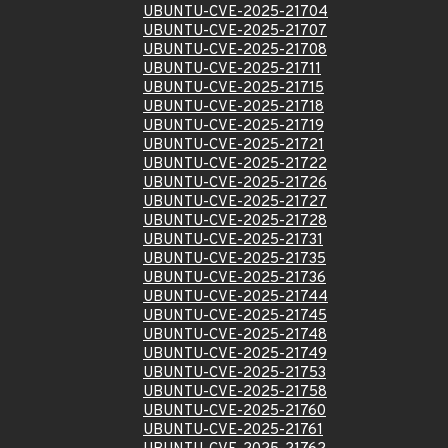
UBUNTU-CVE-2025-21704
UBUNTU-CVE-2025-21707
UBUNTU-CVE-2025-21708
UBUNTU-CVE-2025-21711
UBUNTU-CVE-2025-21715
UBUNTU-CVE-2025-21718
UBUNTU-CVE-2025-21719
UBUNTU-CVE-2025-21721
UBUNTU-CVE-2025-21722
UBUNTU-CVE-2025-21726
UBUNTU-CVE-2025-21727
UBUNTU-CVE-2025-21728
UBUNTU-CVE-2025-21731
UBUNTU-CVE-2025-21735
UBUNTU-CVE-2025-21736
UBUNTU-CVE-2025-21744
UBUNTU-CVE-2025-21745
UBUNTU-CVE-2025-21748
UBUNTU-CVE-2025-21749
UBUNTU-CVE-2025-21753
UBUNTU-CVE-2025-21758
UBUNTU-CVE-2025-21760
UBUNTU-CVE-2025-21761