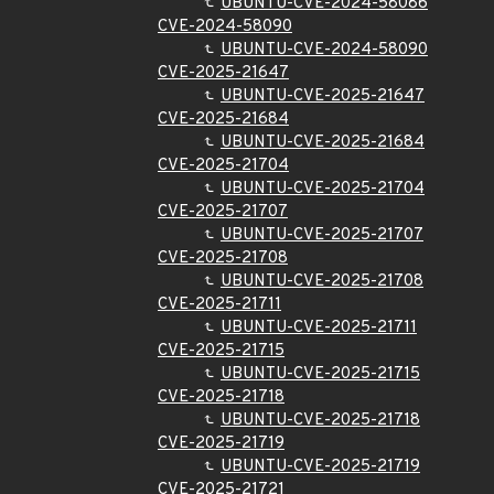
UBUNTU-CVE-2024-58086
CVE-2024-58090
UBUNTU-CVE-2024-58090
CVE-2025-21647
UBUNTU-CVE-2025-21647
CVE-2025-21684
UBUNTU-CVE-2025-21684
CVE-2025-21704
UBUNTU-CVE-2025-21704
CVE-2025-21707
UBUNTU-CVE-2025-21707
CVE-2025-21708
UBUNTU-CVE-2025-21708
CVE-2025-21711
UBUNTU-CVE-2025-21711
CVE-2025-21715
UBUNTU-CVE-2025-21715
CVE-2025-21718
UBUNTU-CVE-2025-21718
CVE-2025-21719
UBUNTU-CVE-2025-21719
CVE-2025-21721