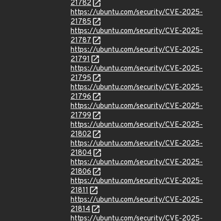
21782
https://ubuntu.com/security/CVE-2025-
21785
https://ubuntu.com/security/CVE-2025-
21787
https://ubuntu.com/security/CVE-2025-
21791
https://ubuntu.com/security/CVE-2025-
21795
https://ubuntu.com/security/CVE-2025-
21796
https://ubuntu.com/security/CVE-2025-
21799
https://ubuntu.com/security/CVE-2025-
21802
https://ubuntu.com/security/CVE-2025-
21804
https://ubuntu.com/security/CVE-2025-
21806
https://ubuntu.com/security/CVE-2025-
21811
https://ubuntu.com/security/CVE-2025-
21814
https://ubuntu.com/security/CVE-2025-