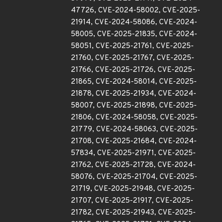
47726, CVE-2024-58002, CVE-2025-
21914, CVE-2024-58086, CVE-2024-
58005, CVE-2025-21835, CVE-2024-
58051, CVE-2025-21761, CVE-2025-
21760, CVE-2025-21767, CVE-2025-
21766, CVE-2025-21726, CVE-2025-
21865, CVE-2024-58014, CVE-2025-
21878, CVE-2025-21934, CVE-2024-
58007, CVE-2025-21898, CVE-2025-
21806, CVE-2024-58058, CVE-2025-
21779, CVE-2024-58063, CVE-2025-
21708, CVE-2025-21684, CVE-2024-
57834, CVE-2025-21971, CVE-2025-
21762, CVE-2025-21728, CVE-2024-
58076, CVE-2025-21704, CVE-2025-
21719, CVE-2025-21948, CVE-2025-
21707, CVE-2025-21917, CVE-2025-
21782, CVE-2025-21943, CVE-2025-