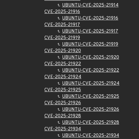
UBUNTU-CVE-2025-21914
CVE-2025-21916
UBUNTU-CVE-2025-21916
CVE-2025-21917
UBUNTU-CVE-2025-21917
CVE-2025-21919
UBUNTU-CVE-2025-21919
CVE-2025-21920
UBUNTU-CVE-2025-21920
CVE-2025-21922
UBUNTU-CVE-2025-21922
CVE-2025-21924
UBUNTU-CVE-2025-21924
CVE-2025-21925
UBUNTU-CVE-2025-21925
CVE-2025-21926
UBUNTU-CVE-2025-21926
CVE-2025-21928
UBUNTU-CVE-2025-21928
CVE-2025-21934
UBUNTU-CVE-2025-21934