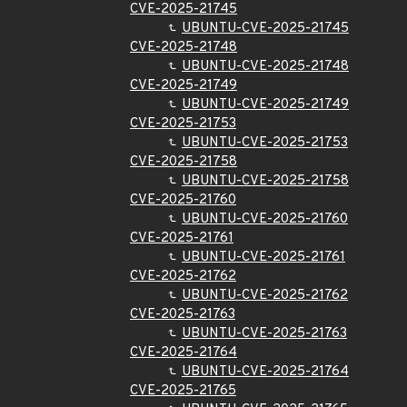
CVE-2025-21745
UBUNTU-CVE-2025-21745
CVE-2025-21748
UBUNTU-CVE-2025-21748
CVE-2025-21749
UBUNTU-CVE-2025-21749
CVE-2025-21753
UBUNTU-CVE-2025-21753
CVE-2025-21758
UBUNTU-CVE-2025-21758
CVE-2025-21760
UBUNTU-CVE-2025-21760
CVE-2025-21761
UBUNTU-CVE-2025-21761
CVE-2025-21762
UBUNTU-CVE-2025-21762
CVE-2025-21763
UBUNTU-CVE-2025-21763
CVE-2025-21764
UBUNTU-CVE-2025-21764
CVE-2025-21765