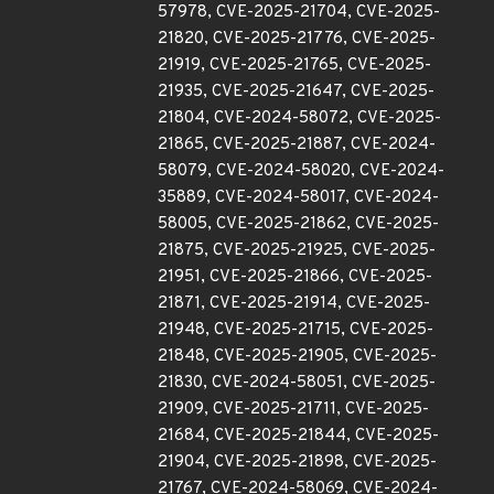
57978, CVE-2025-21704, CVE-2025-
21820, CVE-2025-21776, CVE-2025-
21919, CVE-2025-21765, CVE-2025-
21935, CVE-2025-21647, CVE-2025-
21804, CVE-2024-58072, CVE-2025-
21865, CVE-2025-21887, CVE-2024-
58079, CVE-2024-58020, CVE-2024-
35889, CVE-2024-58017, CVE-2024-
58005, CVE-2025-21862, CVE-2025-
21875, CVE-2025-21925, CVE-2025-
21951, CVE-2025-21866, CVE-2025-
21871, CVE-2025-21914, CVE-2025-
21948, CVE-2025-21715, CVE-2025-
21848, CVE-2025-21905, CVE-2025-
21830, CVE-2024-58051, CVE-2025-
21909, CVE-2025-21711, CVE-2025-
21684, CVE-2025-21844, CVE-2025-
21904, CVE-2025-21898, CVE-2025-
21767, CVE-2024-58069, CVE-2024-