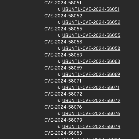
CVE-2024-58051
UBUNTU-CVE-2024-58051
CVE-2024-58052
UBUNTU-CVE-2024-58052
CVE-2024-58055
UBUNTU-CVE-2024-58055
CVE-2024-58058
UBUNTU-CVE-2024-58058
CVE-2024-58063
UBUNTU-CVE-2024-58063
CVE-2024-58069
UBUNTU-CVE-2024-58069
CVE-2024-58071
UBUNTU-CVE-2024-58071
CVE-2024-58072
UBUNTU-CVE-2024-58072
CVE-2024-58076
UBUNTU-CVE-2024-58076
CVE-2024-58079
UBUNTU-CVE-2024-58079
CVE-2024-58083