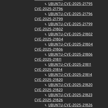
UBUNTU-CVE-2025-21795
CVE-2025-21796
UBUNTU-CVE-2025-21796
CVE-2025-21799
UBUNTU-CVE-2025-21799
CVE-2025-21802
UBUNTU-CVE-2025-21802
CVE-2025-21804
UBUNTU-CVE-2025-21804
CVE-2025-21806
UBUNTU-CVE-2025-21806
CVE-2025-21811
UBUNTU-CVE-2025-21811
CVE-2025-21814
UBUNTU-CVE-2025-21814
CVE-2025-21820
UBUNTU-CVE-2025-21820
CVE-2025-21823
UBUNTU-CVE-2025-21823
CVE-2025-21826
UBUNTU-CVE-2025-21826