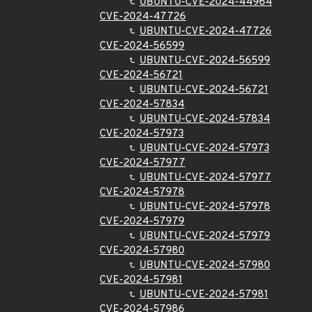
UBUNTU-CVE-2024-44964
CVE-2024-47726
UBUNTU-CVE-2024-47726
CVE-2024-56599
UBUNTU-CVE-2024-56599
CVE-2024-56721
UBUNTU-CVE-2024-56721
CVE-2024-57834
UBUNTU-CVE-2024-57834
CVE-2024-57973
UBUNTU-CVE-2024-57973
CVE-2024-57977
UBUNTU-CVE-2024-57977
CVE-2024-57978
UBUNTU-CVE-2024-57978
CVE-2024-57979
UBUNTU-CVE-2024-57979
CVE-2024-57980
UBUNTU-CVE-2024-57980
CVE-2024-57981
UBUNTU-CVE-2024-57981
CVE-2024-57986