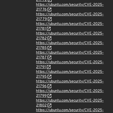
21772
https://ubuntu.com/security/CVE-2025-
21776
https://ubuntu.com/security/CVE-2025-
21779
https://ubuntu.com/security/CVE-2025-
21781
https://ubuntu.com/security/CVE-2025-
21782
https://ubuntu.com/security/CVE-2025-
21785
https://ubuntu.com/security/CVE-2025-
21787
https://ubuntu.com/security/CVE-2025-
21791
https://ubuntu.com/security/CVE-2025-
21795
https://ubuntu.com/security/CVE-2025-
21796
https://ubuntu.com/security/CVE-2025-
21799
https://ubuntu.com/security/CVE-2025-
21802
https://ubuntu.com/security/CVE-2025-