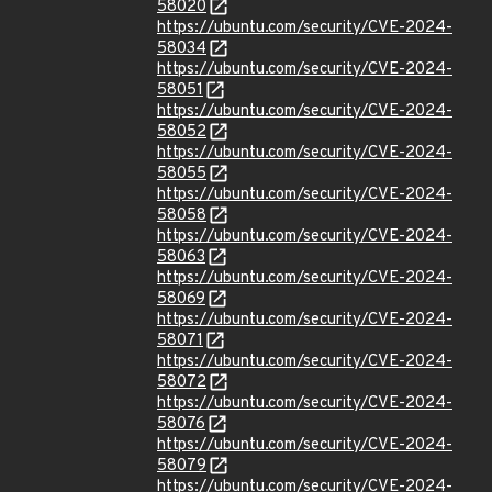
58020
https://ubuntu.com/security/CVE-2024-
58034
https://ubuntu.com/security/CVE-2024-
58051
https://ubuntu.com/security/CVE-2024-
58052
https://ubuntu.com/security/CVE-2024-
58055
https://ubuntu.com/security/CVE-2024-
58058
https://ubuntu.com/security/CVE-2024-
58063
https://ubuntu.com/security/CVE-2024-
58069
https://ubuntu.com/security/CVE-2024-
58071
https://ubuntu.com/security/CVE-2024-
58072
https://ubuntu.com/security/CVE-2024-
58076
https://ubuntu.com/security/CVE-2024-
58079
https://ubuntu.com/security/CVE-2024-