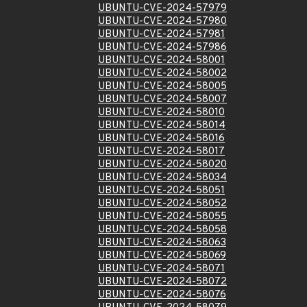
UBUNTU-CVE-2024-57979
UBUNTU-CVE-2024-57980
UBUNTU-CVE-2024-57981
UBUNTU-CVE-2024-57986
UBUNTU-CVE-2024-58001
UBUNTU-CVE-2024-58002
UBUNTU-CVE-2024-58005
UBUNTU-CVE-2024-58007
UBUNTU-CVE-2024-58010
UBUNTU-CVE-2024-58014
UBUNTU-CVE-2024-58016
UBUNTU-CVE-2024-58017
UBUNTU-CVE-2024-58020
UBUNTU-CVE-2024-58034
UBUNTU-CVE-2024-58051
UBUNTU-CVE-2024-58052
UBUNTU-CVE-2024-58055
UBUNTU-CVE-2024-58058
UBUNTU-CVE-2024-58063
UBUNTU-CVE-2024-58069
UBUNTU-CVE-2024-58071
UBUNTU-CVE-2024-58072
UBUNTU-CVE-2024-58076