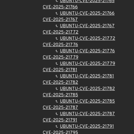
UBUNTU-CVE-2025-21765
CVE-2025-21766
UBUNTU-CVE-2025-21766
CVE-2025-21767
UBUNTU-CVE-2025-21767
CVE-2025-21772
UBUNTU-CVE-2025-21772
CVE-2025-21776
UBUNTU-CVE-2025-21776
CVE-2025-21779
UBUNTU-CVE-2025-21779
CVE-2025-21781
UBUNTU-CVE-2025-21781
CVE-2025-21782
UBUNTU-CVE-2025-21782
CVE-2025-21785
UBUNTU-CVE-2025-21785
CVE-2025-21787
UBUNTU-CVE-2025-21787
CVE-2025-21791
UBUNTU-CVE-2025-21791
CVE-2025-21795