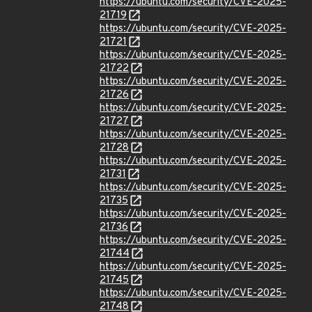
https://ubuntu.com/security/CVE-2025-
21719
https://ubuntu.com/security/CVE-2025-
21721
https://ubuntu.com/security/CVE-2025-
21722
https://ubuntu.com/security/CVE-2025-
21726
https://ubuntu.com/security/CVE-2025-
21727
https://ubuntu.com/security/CVE-2025-
21728
https://ubuntu.com/security/CVE-2025-
21731
https://ubuntu.com/security/CVE-2025-
21735
https://ubuntu.com/security/CVE-2025-
21736
https://ubuntu.com/security/CVE-2025-
21744
https://ubuntu.com/security/CVE-2025-
21745
https://ubuntu.com/security/CVE-2025-
21748