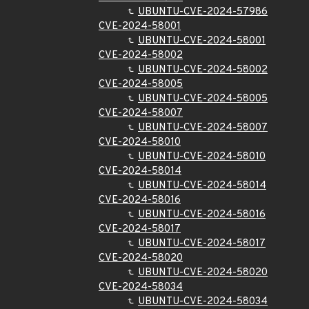
UBUNTU-CVE-2024-57986
CVE-2024-58001
UBUNTU-CVE-2024-58001
CVE-2024-58002
UBUNTU-CVE-2024-58002
CVE-2024-58005
UBUNTU-CVE-2024-58005
CVE-2024-58007
UBUNTU-CVE-2024-58007
CVE-2024-58010
UBUNTU-CVE-2024-58010
CVE-2024-58014
UBUNTU-CVE-2024-58014
CVE-2024-58016
UBUNTU-CVE-2024-58016
CVE-2024-58017
UBUNTU-CVE-2024-58017
CVE-2024-58020
UBUNTU-CVE-2024-58020
CVE-2024-58034
UBUNTU-CVE-2024-58034