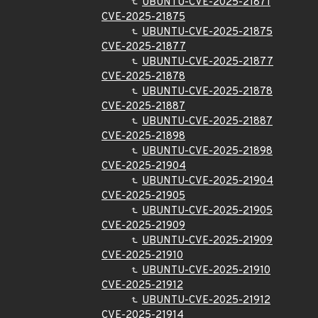
UBUNTU-CVE-2025-21871
CVE-2025-21875
UBUNTU-CVE-2025-21875
CVE-2025-21877
UBUNTU-CVE-2025-21877
CVE-2025-21878
UBUNTU-CVE-2025-21878
CVE-2025-21887
UBUNTU-CVE-2025-21887
CVE-2025-21898
UBUNTU-CVE-2025-21898
CVE-2025-21904
UBUNTU-CVE-2025-21904
CVE-2025-21905
UBUNTU-CVE-2025-21905
CVE-2025-21909
UBUNTU-CVE-2025-21909
CVE-2025-21910
UBUNTU-CVE-2025-21910
CVE-2025-21912
UBUNTU-CVE-2025-21912
CVE-2025-21914