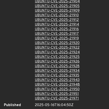
UBUNTU-CVE-2025-21904
UBUNTU-CVE-2025-21905
UBUNTU-CVE-2025-21909
UBUNTU-CVE-2025-21910
UBUNTU-CVE-2025-21912
UBUNTU-CVE-2025-21914
UBUNTU-CVE-2025-21916
UBUNTU-CVE-2025-21917
UBUNTU-CVE-2025-21919
UBUNTU-CVE-2025-21920
UBUNTU-CVE-2025-21922
UBUNTU-CVE-2025-21924
UBUNTU-CVE-2025-21925
UBUNTU-CVE-2025-21926
UBUNTU-CVE-2025-21928
UBUNTU-CVE-2025-21934
UBUNTU-CVE-2025-21935
UBUNTU-CVE-2025-21943
UBUNTU-CVE-2025-21948
UBUNTU-CVE-2025-21950
UBUNTU-CVE-2025-21951
UBUNTU-CVE-2025-21971
Published
2025-05-16T16:04:50Z