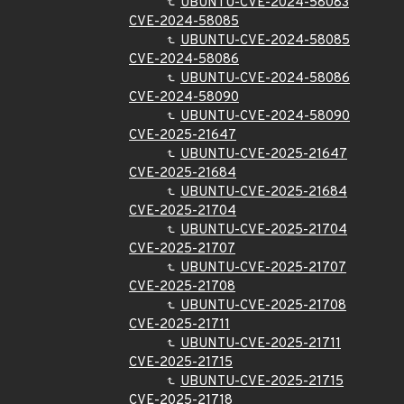
UBUNTU-CVE-2024-58083
CVE-2024-58085
UBUNTU-CVE-2024-58085
CVE-2024-58086
UBUNTU-CVE-2024-58086
CVE-2024-58090
UBUNTU-CVE-2024-58090
CVE-2025-21647
UBUNTU-CVE-2025-21647
CVE-2025-21684
UBUNTU-CVE-2025-21684
CVE-2025-21704
UBUNTU-CVE-2025-21704
CVE-2025-21707
UBUNTU-CVE-2025-21707
CVE-2025-21708
UBUNTU-CVE-2025-21708
CVE-2025-21711
UBUNTU-CVE-2025-21711
CVE-2025-21715
UBUNTU-CVE-2025-21715
CVE-2025-21718