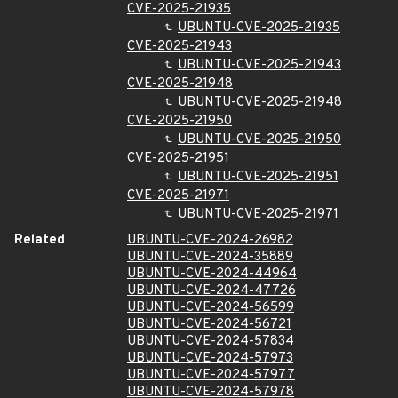
CVE-2025-21935
UBUNTU-CVE-2025-21935
CVE-2025-21943
UBUNTU-CVE-2025-21943
CVE-2025-21948
UBUNTU-CVE-2025-21948
CVE-2025-21950
UBUNTU-CVE-2025-21950
CVE-2025-21951
UBUNTU-CVE-2025-21951
CVE-2025-21971
UBUNTU-CVE-2025-21971
Related
UBUNTU-CVE-2024-26982
UBUNTU-CVE-2024-35889
UBUNTU-CVE-2024-44964
UBUNTU-CVE-2024-47726
UBUNTU-CVE-2024-56599
UBUNTU-CVE-2024-56721
UBUNTU-CVE-2024-57834
UBUNTU-CVE-2024-57973
UBUNTU-CVE-2024-57977
UBUNTU-CVE-2024-57978