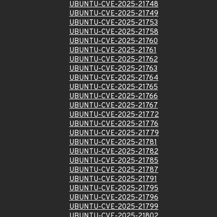
UBUNTU-CVE-2025-21748
UBUNTU-CVE-2025-21749
UBUNTU-CVE-2025-21753
UBUNTU-CVE-2025-21758
UBUNTU-CVE-2025-21760
UBUNTU-CVE-2025-21761
UBUNTU-CVE-2025-21762
UBUNTU-CVE-2025-21763
UBUNTU-CVE-2025-21764
UBUNTU-CVE-2025-21765
UBUNTU-CVE-2025-21766
UBUNTU-CVE-2025-21767
UBUNTU-CVE-2025-21772
UBUNTU-CVE-2025-21776
UBUNTU-CVE-2025-21779
UBUNTU-CVE-2025-21781
UBUNTU-CVE-2025-21782
UBUNTU-CVE-2025-21785
UBUNTU-CVE-2025-21787
UBUNTU-CVE-2025-21791
UBUNTU-CVE-2025-21795
UBUNTU-CVE-2025-21796
UBUNTU-CVE-2025-21799
UBUNTU-CVE-2025-21802