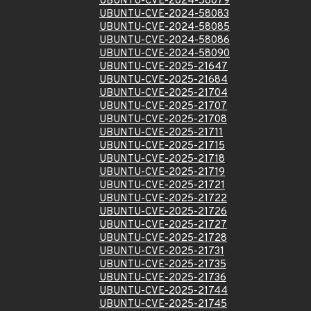
UBUNTU-CVE-2024-58079
UBUNTU-CVE-2024-58083
UBUNTU-CVE-2024-58085
UBUNTU-CVE-2024-58086
UBUNTU-CVE-2024-58090
UBUNTU-CVE-2025-21647
UBUNTU-CVE-2025-21684
UBUNTU-CVE-2025-21704
UBUNTU-CVE-2025-21707
UBUNTU-CVE-2025-21708
UBUNTU-CVE-2025-21711
UBUNTU-CVE-2025-21715
UBUNTU-CVE-2025-21718
UBUNTU-CVE-2025-21719
UBUNTU-CVE-2025-21721
UBUNTU-CVE-2025-21722
UBUNTU-CVE-2025-21726
UBUNTU-CVE-2025-21727
UBUNTU-CVE-2025-21728
UBUNTU-CVE-2025-21731
UBUNTU-CVE-2025-21735
UBUNTU-CVE-2025-21736
UBUNTU-CVE-2025-21744
UBUNTU-CVE-2025-21745