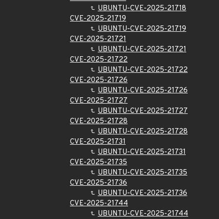
UBUNTU-CVE-2025-21718
CVE-2025-21719
UBUNTU-CVE-2025-21719
CVE-2025-21721
UBUNTU-CVE-2025-21721
CVE-2025-21722
UBUNTU-CVE-2025-21722
CVE-2025-21726
UBUNTU-CVE-2025-21726
CVE-2025-21727
UBUNTU-CVE-2025-21727
CVE-2025-21728
UBUNTU-CVE-2025-21728
CVE-2025-21731
UBUNTU-CVE-2025-21731
CVE-2025-21735
UBUNTU-CVE-2025-21735
CVE-2025-21736
UBUNTU-CVE-2025-21736
CVE-2025-21744
UBUNTU-CVE-2025-21744