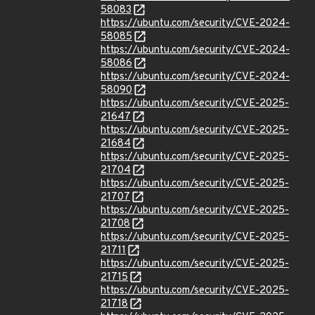
58083
https://ubuntu.com/security/CVE-2024-
58085
https://ubuntu.com/security/CVE-2024-
58086
https://ubuntu.com/security/CVE-2024-
58090
https://ubuntu.com/security/CVE-2025-
21647
https://ubuntu.com/security/CVE-2025-
21684
https://ubuntu.com/security/CVE-2025-
21704
https://ubuntu.com/security/CVE-2025-
21707
https://ubuntu.com/security/CVE-2025-
21708
https://ubuntu.com/security/CVE-2025-
21711
https://ubuntu.com/security/CVE-2025-
21715
https://ubuntu.com/security/CVE-2025-
21718