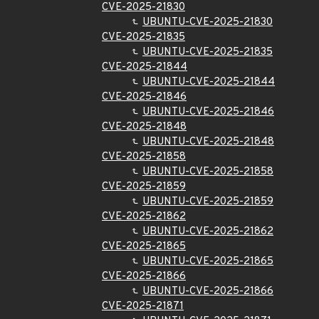
CVE-2025-21830
UBUNTU-CVE-2025-21830
CVE-2025-21835
UBUNTU-CVE-2025-21835
CVE-2025-21844
UBUNTU-CVE-2025-21844
CVE-2025-21846
UBUNTU-CVE-2025-21846
CVE-2025-21848
UBUNTU-CVE-2025-21848
CVE-2025-21858
UBUNTU-CVE-2025-21858
CVE-2025-21859
UBUNTU-CVE-2025-21859
CVE-2025-21862
UBUNTU-CVE-2025-21862
CVE-2025-21865
UBUNTU-CVE-2025-21865
CVE-2025-21866
UBUNTU-CVE-2025-21866
CVE-2025-21871