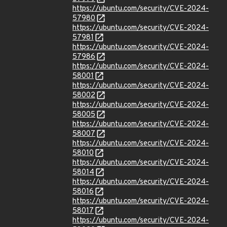
https://ubuntu.com/security/CVE-2024-
57980
https://ubuntu.com/security/CVE-2024-
57981
https://ubuntu.com/security/CVE-2024-
57986
https://ubuntu.com/security/CVE-2024-
58001
https://ubuntu.com/security/CVE-2024-
58002
https://ubuntu.com/security/CVE-2024-
58005
https://ubuntu.com/security/CVE-2024-
58007
https://ubuntu.com/security/CVE-2024-
58010
https://ubuntu.com/security/CVE-2024-
58014
https://ubuntu.com/security/CVE-2024-
58016
https://ubuntu.com/security/CVE-2024-
58017
https://ubuntu.com/security/CVE-2024-