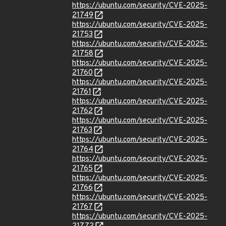
https://ubuntu.com/security/CVE-2025-
21749
https://ubuntu.com/security/CVE-2025-
21753
https://ubuntu.com/security/CVE-2025-
21758
https://ubuntu.com/security/CVE-2025-
21760
https://ubuntu.com/security/CVE-2025-
21761
https://ubuntu.com/security/CVE-2025-
21762
https://ubuntu.com/security/CVE-2025-
21763
https://ubuntu.com/security/CVE-2025-
21764
https://ubuntu.com/security/CVE-2025-
21765
https://ubuntu.com/security/CVE-2025-
21766
https://ubuntu.com/security/CVE-2025-
21767
https://ubuntu.com/security/CVE-2025-