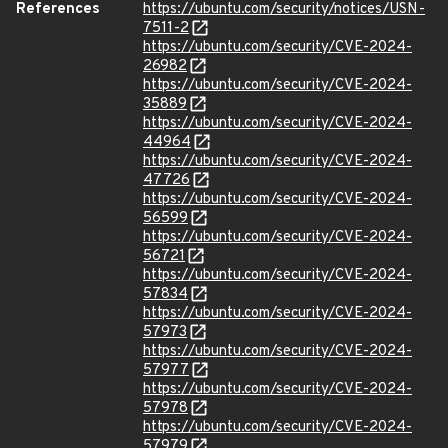
References
https://ubuntu.com/security/notices/USN-
7511-2
https://ubuntu.com/security/CVE-2024-
26982
https://ubuntu.com/security/CVE-2024-
35889
https://ubuntu.com/security/CVE-2024-
44964
https://ubuntu.com/security/CVE-2024-
47726
https://ubuntu.com/security/CVE-2024-
56599
https://ubuntu.com/security/CVE-2024-
56721
https://ubuntu.com/security/CVE-2024-
57834
https://ubuntu.com/security/CVE-2024-
57973
https://ubuntu.com/security/CVE-2024-
57977
https://ubuntu.com/security/CVE-2024-
57978
https://ubuntu.com/security/CVE-2024-
57979