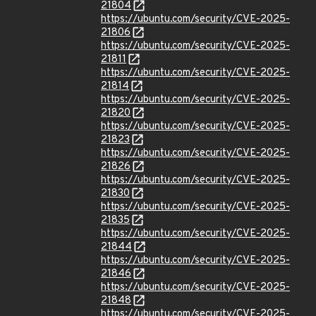
21804
https://ubuntu.com/security/CVE-2025-
21806
https://ubuntu.com/security/CVE-2025-
21811
https://ubuntu.com/security/CVE-2025-
21814
https://ubuntu.com/security/CVE-2025-
21820
https://ubuntu.com/security/CVE-2025-
21823
https://ubuntu.com/security/CVE-2025-
21826
https://ubuntu.com/security/CVE-2025-
21830
https://ubuntu.com/security/CVE-2025-
21835
https://ubuntu.com/security/CVE-2025-
21844
https://ubuntu.com/security/CVE-2025-
21846
https://ubuntu.com/security/CVE-2025-
21848
https://ubuntu.com/security/CVE-2025-