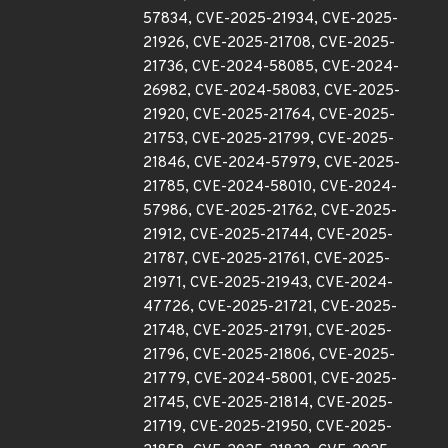
57834, CVE-2025-21934, CVE-2025-
21926, CVE-2025-21708, CVE-2025-
21736, CVE-2024-58085, CVE-2024-
26982, CVE-2024-58083, CVE-2025-
21920, CVE-2025-21764, CVE-2025-
21753, CVE-2025-21799, CVE-2025-
21846, CVE-2024-57979, CVE-2025-
21785, CVE-2024-58010, CVE-2024-
57986, CVE-2025-21762, CVE-2025-
21912, CVE-2025-21744, CVE-2025-
21787, CVE-2025-21761, CVE-2025-
21971, CVE-2025-21943, CVE-2024-
47726, CVE-2025-21721, CVE-2025-
21748, CVE-2025-21791, CVE-2025-
21796, CVE-2025-21806, CVE-2025-
21779, CVE-2024-58001, CVE-2025-
21745, CVE-2025-21814, CVE-2025-
21719, CVE-2025-21950, CVE-2025-