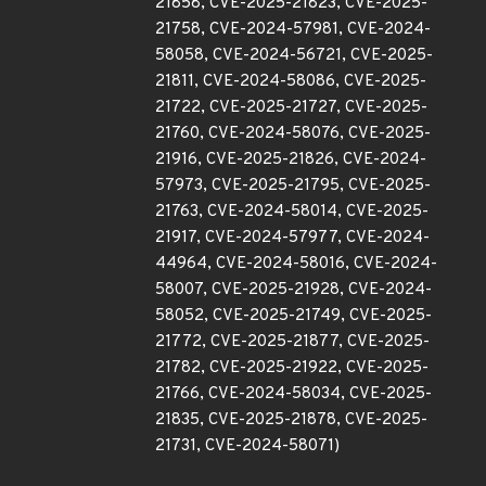
21858, CVE-2025-21823, CVE-2025-
21758, CVE-2024-57981, CVE-2024-
58058, CVE-2024-56721, CVE-2025-
21811, CVE-2024-58086, CVE-2025-
21722, CVE-2025-21727, CVE-2025-
21760, CVE-2024-58076, CVE-2025-
21916, CVE-2025-21826, CVE-2024-
57973, CVE-2025-21795, CVE-2025-
21763, CVE-2024-58014, CVE-2025-
21917, CVE-2024-57977, CVE-2024-
44964, CVE-2024-58016, CVE-2024-
58007, CVE-2025-21928, CVE-2024-
58052, CVE-2025-21749, CVE-2025-
21772, CVE-2025-21877, CVE-2025-
21782, CVE-2025-21922, CVE-2025-
21766, CVE-2024-58034, CVE-2025-
21835, CVE-2025-21878, CVE-2025-
21731, CVE-2024-58071)